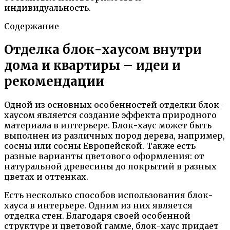
индивидуальность.
Содержание
Отделка блок-хаусом внутри
дома и квартиры – идеи и
рекомендации
Одной из основных особенностей отделки блок-
хаусом является создание эффекта природного
материала в интерьере. Блок-хаус может быть
выполнен из различных пород дерева, например,
сосны или сосны Европейской. Также есть
разные варианты цветового оформления: от
натуральной древесины до покрытий в разных
цветах и оттенках.
Есть несколько способов использования блок-
хауса в интерьере. Одним из них является
отделка стен. Благодаря своей особенной
структуре и цветовой гамме, блок-хаус придает