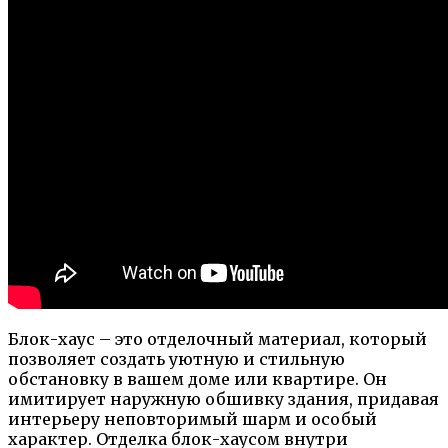
Блок-хаус – это отделочный материал, который
позволяет создать уютную и стильную
обстановку в вашем доме или квартире. Он
имитирует наружную обшивку здания, придавая
интерьеру неповторимый шарм и особый
характер. Отделка блок-хаусом внутри