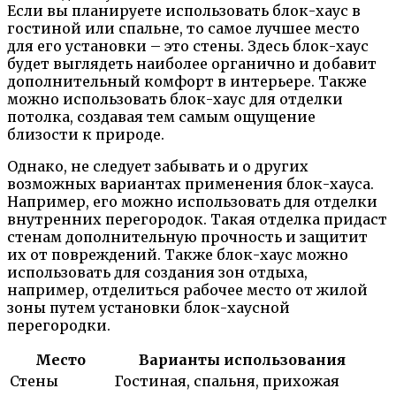
Если вы планируете использовать блок-хаус в
гостиной или спальне, то самое лучшее место
для его установки – это стены. Здесь блок-хаус
будет выглядеть наиболее органично и добавит
дополнительный комфорт в интерьере. Также
можно использовать блок-хаус для отделки
потолка, создавая тем самым ощущение
близости к природе.
Однако, не следует забывать и о других
возможных вариантах применения блок-хауса.
Например, его можно использовать для отделки
внутренних перегородок. Такая отделка придаст
стенам дополнительную прочность и защитит
их от повреждений. Также блок-хаус можно
использовать для создания зон отдыха,
например, отделиться рабочее место от жилой
зоны путем установки блок-хаусной
перегородки.
Место
Варианты использования
Стены
Гостиная, спальня, прихожая