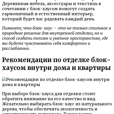
Деревянная мебель, аксессуары и текстиль в
сочетании с блок-хаусом помогут создать
гармоничный и естественный интерьер,
который будет вас радовать каждый день.
Помните, что блок-хаус – это не только стильное и
природное решение для внутренней отделки, но и
способ создать теплое и уютное пространство, где
вы будете чувствовать себя комфортно и
расслабленно.
Рекомендации по отделке блок-
хаусом внутри дома и квартиры
При выборе блок-хауса для отделки стоит
обратить внимание на его качество и вид.
Желательно выбирать блок-хаус из натурального
дерева, чтобы обеспечить экологичность и