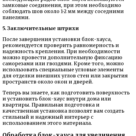
замковые соединения, при этом необходимо
соблюдать шов около 1-2 мм между соседними
панелями.
5. Заключительные штрихи
После завершения установки блок-хауса,
рекомендуется проверить равномерность и
надежность крепления. При необходимости
можно провести дополнительную фиксацию
саморезами или гвоздями. Кроме того, можно
использовать специальные угловые элементы
для отделки внешних углов стен или закрытия
пространств около окон и дверей.
Теперь вы знаете, как подготовить поверхность
и установить блок-хаус внутри дома или
квартиры. Правильная подготовка и
качественная установка позволят вам создать
стильный и надежный интерьер с
использованием этого материала.
Обработка блок-хауса для увеличения