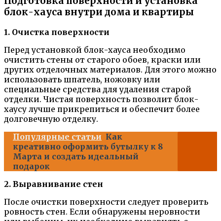
Подготовка поверхности и установка
блок-хауса внутри дома и квартиры
1. Очистка поверхности
Перед установкой блок-хауса необходимо
очистить стены от старого обоев, краски или
других отделочных материалов. Для этого можно
использовать шпатель, ножовку или
специальные средства для удаления старой
отделки. Чистая поверхность позволит блок-
хаусу лучше прикрепиться и обеспечит более
долговечную отделку.
Популярные статьи
Как
креативно оформить бутылку к 8
Марта и создать идеальный
подарок
2. Выравнивание стен
После очистки поверхности следует проверить
ровность стен. Если обнаружены неровности