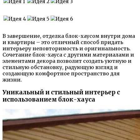
В завершение, отделка блок-хаусом внутри дома
и квартиры – это отличный способ придать
интерьеру неповторимость и оригинальность.
Сочетание блок-хауса с другими материалами и
элементами декора позволит создать уютную и
стильную обстановку, радующую взгляд и
создающую комфортное пространство для
жизни.
Уникальный и стильный интерьер с
использованием блок-хауса