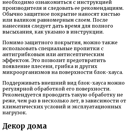
необходимо ознакомиться с инструкцией
производителя и следовать ее рекомендациям.
Обычно защитное покрытие наносят кистью
или валиком равномерным слоем. После
нанесения следует дать время для полного
высыхания, как указано в инструкции.
Помимо защитного покрытия, можно также
использовать специальные пропитки с
антигрибковым или антисептическим
эффектом. Это позволит предотвратить
появление плесени, грибка и других
микроорганизмов на поверхности блок-хауса.
Поддерживать внешний вид блок-хауса можно
регулярной обработкой его поверхности.
Рекомендуется проводить такую обработку не
реже, чем раз в несколько лет, в зависимости от
климатических условий и эксплуатационных
нагрузок.
Декор дома