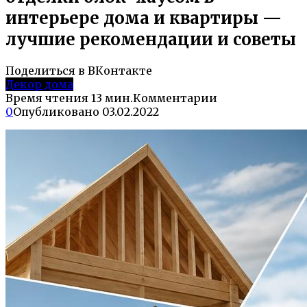
интерьере дома и квартиры —
лучшие рекомендации и советы
Поделиться в ВКонтакте
Декор дома
Время чтения
13 мин.
Комментарии
0
Опубликовано
03.02.2022