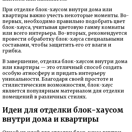
При отделке блок-хаусом внутри дома или
квартиры важно учесть некоторые моменты. Во-
первых, необходимо правильно подобрать цвет
блок-хауса, учитывая цветовую гамму комнаты
или всего интерьера. Во-вторых, рекомендуется
провести обработку блок-хауса специальными
составами, чтобы защитить его от влаги и
грибка.
В завершение, отделка блок-хаусом внутри дома
или квартиры — это отличный способ создать
особую атмосферу и придать интерьеру
уникальности. Благодаря своей простоте и
стилистическим возможностям, блок-хаус
является популярным материалом для отделки
помещений в различных стилях.
Идеи для отделки блок-хаусом
внутри дома и квартиры