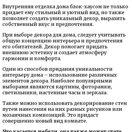
Внутренняя отделка дома блок-хаусом не только
придает ему стильный и уютный вид, но также
позволяет создать уникальный декор, выразить
собственный вкус и предпочтения.
При выборе декора для дома, следует учитывать
общую концепцию интерьера и предпочтения
его обитателей. Декор помогает придать
внешнюю эстетику и создает атмосферу
гармонии и комфорта.
Один из способов придания уникальности
интерьеру дома – использование различных
элементов декора. Наиболее популярными
выборами являются картины, фоторамки,
светильники, настенные часы и зеркала.
Также можно использовать декорирование стен
путем нанесения на них разных рисунков или
мозаичных композиций. Это придаст
совершенно новый вид комнате.
Что касается мебели, она также может стать