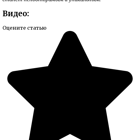
Видео:
Оцените статью