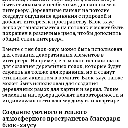
быть стильным и необычным дополнением к
интерьеру. Деревянные панели на потолке
создадут ощущение единения с природой и
добавят интереса к пространству. Блок-хаус
легко устанавливается на потолок и может быть
покрашен в различные цвета, чтобы дополнить
общий стиль интерьера.
Вместе с тем блок-хаус может быть использован
для создания декоративных элементов в
интерьере. Например, его можно использовать
для создания деревянных полок, которые будут
служить не только для хранения, но и станут
стильным акцентом в комнате. Блок-хаус также
может быть использован для создания
деревянных рамок для картин и зеркал. Такие
элементы интерьера добавят неповторимости и
индивидуальности вашему дому или квартире.
Создание уютного и теплого
атмосферного пространства благодаря
блок-хаусу