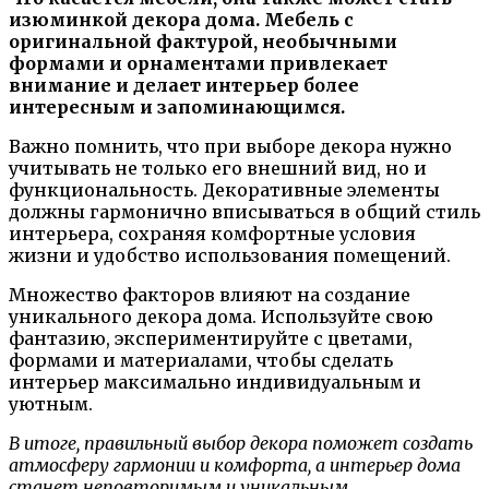
изюминкой декора дома. Мебель с
оригинальной фактурой, необычными
формами и орнаментами привлекает
внимание и делает интерьер более
интересным и запоминающимся.
Важно помнить, что при выборе декора нужно
учитывать не только его внешний вид, но и
функциональность. Декоративные элементы
должны гармонично вписываться в общий стиль
интерьера, сохраняя комфортные условия
жизни и удобство использования помещений.
Множество факторов влияют на создание
уникального декора дома. Используйте свою
фантазию, экспериментируйте с цветами,
формами и материалами, чтобы сделать
интерьер максимально индивидуальным и
уютным.
В итоге, правильный выбор декора поможет создать
атмосферу гармонии и комфорта, а интерьер дома
станет неповторимым и уникальным.