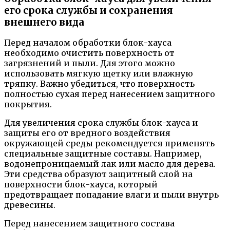
его срока службы и сохранения
внешнего вида
Перед началом обработки блок-хауса
необходимо очистить поверхность от
загрязнений и пыли. Для этого можно
использовать мягкую щетку или влажную
тряпку. Важно убедиться, что поверхность
полностью сухая перед нанесением защитного
покрытия.
Для увеличения срока службы блок-хауса и
защиты его от вредного воздействия
окружающей среды рекомендуется применять
специальные защитные составы. Например,
водонепроницаемый лак или масло для дерева.
Эти средства образуют защитный слой на
поверхности блок-хауса, который
предотвращает попадание влаги и пыли внутрь
древесины.
Перед нанесением защитного состава