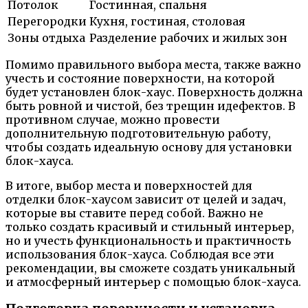
Потолок
Гостинная, спальня
Перегородки
Кухня, гостиная, столовая
Зоны отдыха
Разделение рабочих и жилых зон
Помимо правильного выбора места, также важно
учесть и состояние поверхности, на которой
будет установлен блок-хаус. Поверхность должна
быть ровной и чистой, без трещин идефектов. В
противном случае, можно провести
дополнительную подготовительную работу,
чтобы создать идеальную основу для установки
блок-хауса.
В итоге, выбор места и поверхностей для
отделки блок-хаусом зависит от целей и задач,
которые вы ставите перед собой. Важно не
только создать красивый и стильный интерьер,
но и учесть функциональность и практичность
использования блок-хауса. Соблюдая все эти
рекомендации, вы сможете создать уникальный
и атмосферный интерьер с помощью блок-хауса.