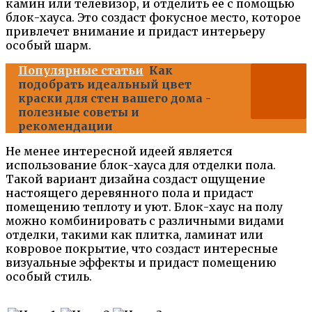
камин или телевизор, и отделить ее с помощью
блок-хауса. Это создаст фокусное место, которое
привлечет внимание и придаст интерьеру
особый шарм.
Популярные статьи
Как
подобрать идеальный цвет
краски для стен вашего дома -
полезные советы и
рекомендации
Не менее интересной идеей является
использование блок-хауса для отделки пола.
Такой вариант дизайна создаст ощущение
настоящего деревянного пола и придаст
помещению теплоту и уют. Блок-хаус на полу
можно комбинировать с различными видами
отделки, такими как плитка, ламинат или
ковровое покрытие, что создаст интересные
визуальные эффекты и придаст помещению
особый стиль.