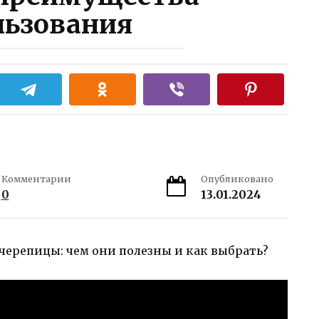
льзования
Комментарии
Опубликовано
0
13.01.2024