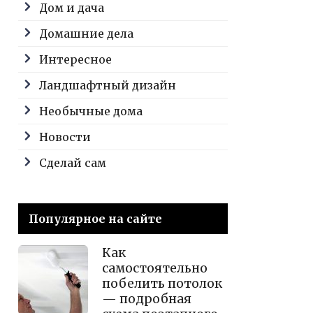
Дом и дача
Домашние дела
Интересное
Ландшафтный дизайн
Необычные дома
Новости
Сделай сам
Популярное на сайте
Как
самостоятельно
побелить потолок
— подробная