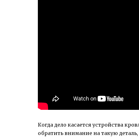
Когда дело касается устройства кро
обратить внимание на такую деталь,