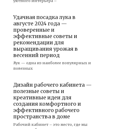
уютного интерьера –
Удачная посадка лука в
августе 2024 года —
проверенные и
эффективные советы и
рекомендации для
выращивания урожая в
весенний период
Лук — одна из наиболее популярных и
полезных
Дизайн рабочего кабинета —
полезные советы и
креативные идеи для
создания комфортного и
эффективного рабочего
пространства в доме
Рабочий кабинет – это место, где мы