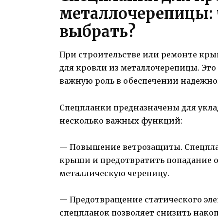
металлочерепицы: 
выбрать?
При строительстве или ремонте кр
для кровли из металлочерепицы. Эт
важную роль в обеспечении надежно
Спецпланки предназначены для укл
несколько важных функций:
— Повышение ветрозащиты. Спецпла
крыши и предотвратить попадание о
металлическую черепицу.
— Предотвращение статического эле
спецпланок позволяет снизить накоп