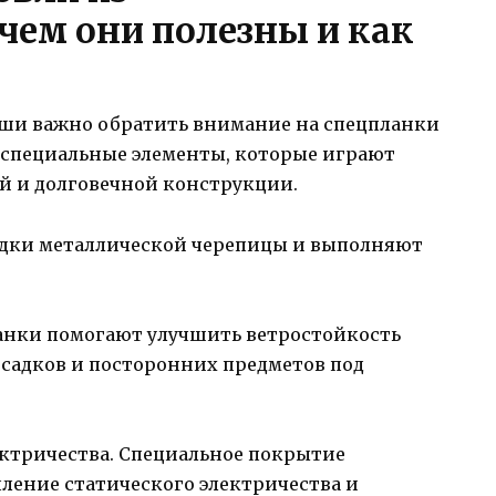
чем они полезны и как
ыши важно обратить внимание на спецпланки
о специальные элементы, которые играют
й и долговечной конструкции.
адки металлической черепицы и выполняют
нки помогают улучшить ветростойкость
садков и посторонних предметов под
ктричества. Специальное покрытие
ление статического электричества и