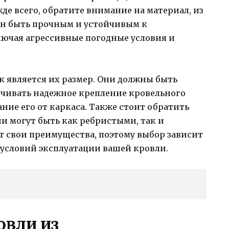
де всего, обратите внимание на материал, из
ен быть прочным и устойчивым к
ючая агрессивные погодные условия и
 является их размер. Они должны быть
чивать надежное крепление кровельного
ние его от каркаса. Также стоит обратить
и могут быть как ребристыми, так и
т свои преимущества, поэтому выбор зависит
условий эксплуатации вашей кровли.
овли из