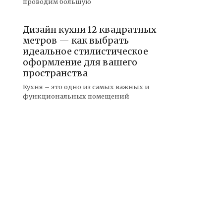
проводим большую
Дизайн кухни 12 квадратных
метров — как выбрать
идеальное стилистическое
оформление для вашего
пространства
Кухня – это одно из самых важных и
функциональных помещений