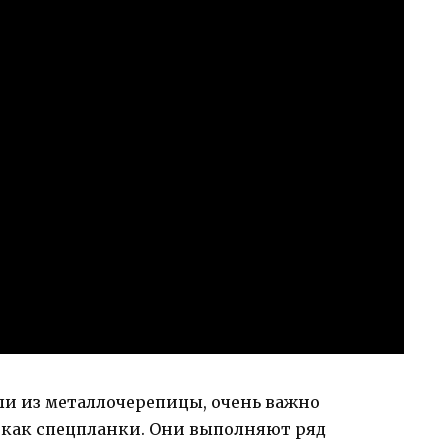
вли из металлочерепицы, очень важно
 как спецпланки. Они выполняют ряд