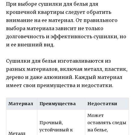
При выборе сушилки для белья для
крошечной квартиры следует обратить
внимание на ее материал. От правильного
выбора материала зависит не только
долговечность и эффективность сушилки, но
и ее внешний вид.
Сушилки для белья изготавливаются из
разных материалов, включая металл, пластик,
дерево и даже алюминий. Каждый материал
имеет свои преимущества и недостатки.
Материал
Преимущества
Недостатки
Может
Прочный,
оставлять следы
устойчивый к
на белье,
Металл