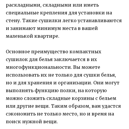
раскладными, складными или иметь
специальные крепления для установки на
стену. Такие сушилки легко устанавливаются
и занимают минимум места в вашей
маленькой квартире.
Основное преимущество компактных
сушилок для белья заключается в их
многофункциональности. Вы можете
использовать их не только для сушки белья,
но и для хранения и организации. Они могут
выполнять функцию полки, на которую
можно сложить складные корзины с бельем
или другие вещи. Таким образом, вам удастся
сэкономить не только место, но и время на
поиск нужной вещи.