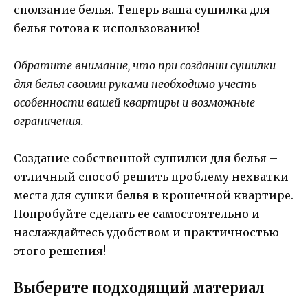
сползание белья. Теперь ваша сушилка для
белья готова к использованию!
Обратите внимание, что при создании сушилки
для белья своими руками необходимо учесть
особенности вашей квартиры и возможные
ограничения.
Создание собственной сушилки для белья –
отличный способ решить проблему нехватки
места для сушки белья в крошечной квартире.
Попробуйте сделать ее самостоятельно и
наслаждайтесь удобством и практичностью
этого решения!
Выберите подходящий материал