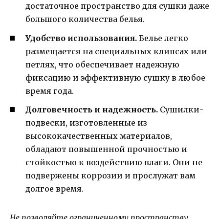
достаточное пространство для сушки даже
большого количества белья.
Удобство использования.
Белье легко
размещается на специальных клипсах или
петлях, что обеспечивает надежную
фиксацию и эффективную сушку в любое
время года.
Долговечность и надежность.
Сушилки-
подвески, изготовленные из
высококачественных материалов,
обладают повышенной прочностью и
стойкостью к воздействию влаги. Они не
подвержены коррозии и прослужат вам
долгое время.
Не позволяйте ограниченному пространству