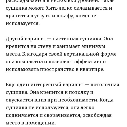
раскладывается в несколько уровней. Такая
сушилка может быть легко складывается и
хранится в углу или шкафу, когда не
используется.
Другой вариант — настенная сушилка. Она
крепится на стену и занимает минимум
места. Благодаря своей вертикальной форме
она компактна и позволяет эффективно
использовать пространство в квартире.
Еще один интересный вариант — потолочная
сушилка. Она крепится к потолку и
опускается вниз при необходимости. Когда
сушилка не используется, она легко
поднимается и сворачивается, освобождая
место в помещении.