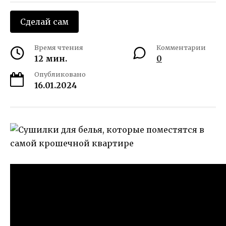
Сделай сам
Время чтения
Комментарии
12 мин.
0
Опубликовано
16.01.2024