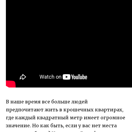
В наше время все больше людей
предпочитают жить в крошечных квартирах,
где каждый квадратный метр имеет огромное
значение. Но как быть, если у вас нет места