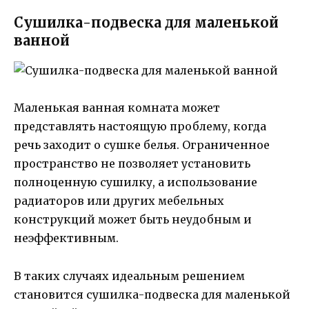
Сушилка-подвеска для маленькой
ванной
Маленькая ванная комната может
представлять настоящую проблему, когда
речь заходит о сушке белья. Ограниченное
пространство не позволяет установить
полноценную сушилку, а использование
радиаторов или других мебельных
конструкций может быть неудобным и
неэффективным.
В таких случаях идеальным решением
становится сушилка-подвеска для маленькой