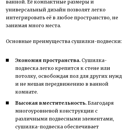
ванной. Её компактные размеры и
универсальный дизайн позволят легко
интегрировать её в любое пространство, не
занимая много места.
Основные преимущества сушилки-подвески:
Экономия пространства.
Сушилка-
подвеска легко крепится к стене или
потолку, освобождая пол для других нужд
и не мешая передвижению в ванной
комнате.
Высокая вместительность.
Благодаря
многоуровневой конструкции с
различными подвесными элементами,
сушилка-подвеска обеспечивает