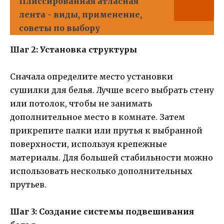
Плиссированная атласная
лента - виды, применение,
советы по выбору
Шаг 2: Установка структуры
Сначала определите место установки
сушилки для белья. Лучше всего выбрать стену
или потолок, чтобы не занимать
дополнительное место в комнате. Затем
прикрепите палки или прутья к выбранной
поверхности, используя крепежные
материалы. Для большей стабильности можно
использовать несколько дополнительных
прутьев.
Шаг 3: Создание системы подвешивания