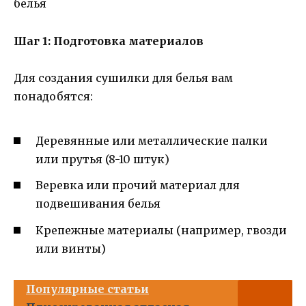
Шаг 1: Подготовка материалов
Для создания сушилки для белья вам
понадобятся:
Деревянные или металлические палки
или прутья (8-10 штук)
Веревка или прочий материал для
подвешивания белья
Крепежные материалы (например, гвозди
или винты)
Популярные статьи