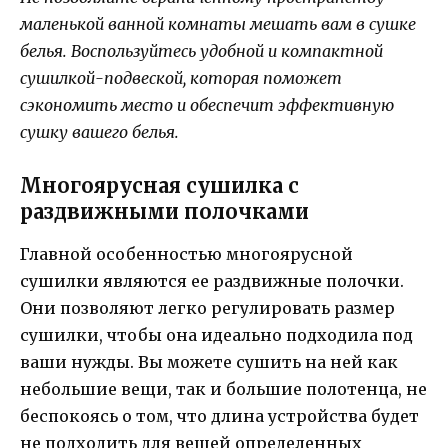
маленькой ванной комнаты мешать вам в сушке
белья. Воспользуйтесь удобной и компактной
сушилкой-подвеской, которая поможет
сэкономить место и обеспечит эффективную
сушку вашего белья.
Многоярусная сушилка с
раздвижными полочками
Главной особенностью многоярусной
сушилки являются ее раздвижные полочки.
Они позволяют легко регулировать размер
сушилки, чтобы она идеально подходила под
ваши нужды. Вы можете сушить на ней как
небольшие вещи, так и большие полотенца, не
беспокоясь о том, что длина устройства будет
не подходить для вещей определенных