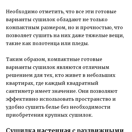
Необходимо отметить, что все эти готовые
варианты сушилок обладают не только
компактным размером, но и прочностью, что
позволяет сушить на них даже тяжелые вещи,
такие как полотенца или пледы.
Таким образом, компактные готовые
варианты сушилок являются отличным
решением для тех, кто живет в небольших
квартирах, где каждый квадратный
сантиметр имеет значение. Они позволяют
эффективно использовать пространство и
удобно сушить белье без необходимости
приобретения крупных сушилок.
Сушилка настенная с раздвижными