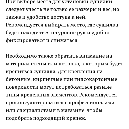
При выборе места для установки сушилки
следует учесть не только ее размеры и вес, но
также и удобство доступа к ней.
Рекомендуется выбирать место, где сушилка
будет находиться на уровне рук и удобно
фиксироваться и сниматься.
Необходимо также обратить внимание на
материал стены или потолка, к которым будет
крепиться сушилка. Для крепления на
бетонные, кирпичные или гипсокартонные
поверхности могут потребоваться разные
типы крепежных элементов. Рекомендуется
проконсультироваться с профессионалами
или специалистами в магазине, чтобы
подобрать подходящий крепеж.