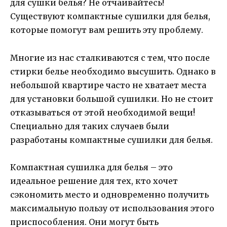
для сушки белья? Не отчаивайтесь!
Существуют компактные сушилки для белья,
которые помогут вам решить эту проблему.
Многие из нас сталкиваются с тем, что после
стирки белье необходимо высушить. Однако в
небольшой квартире часто не хватает места
для установки большой сушилки. Но не стоит
отказываться от этой необходимой вещи!
Специально для таких случаев были
разработаны компактные сушилки для белья.
Компактная сушилка для белья – это
идеальное решение для тех, кто хочет
сэкономить место и одновременно получить
максимальную пользу от использования этого
приспособления. Они могут быть