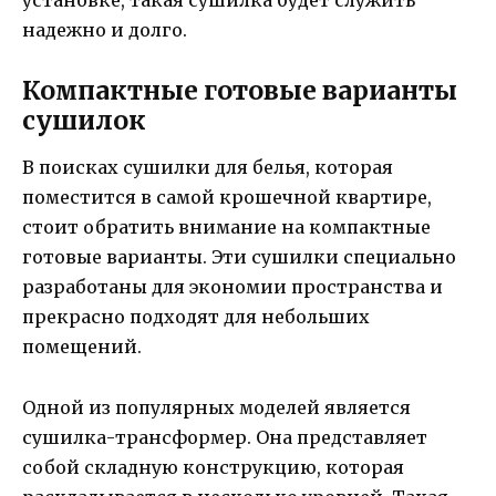
установке, такая сушилка будет служить
надежно и долго.
Компактные готовые варианты
сушилок
В поисках сушилки для белья, которая
поместится в самой крошечной квартире,
стоит обратить внимание на компактные
готовые варианты. Эти сушилки специально
разработаны для экономии пространства и
прекрасно подходят для небольших
помещений.
Одной из популярных моделей является
сушилка-трансформер. Она представляет
собой складную конструкцию, которая