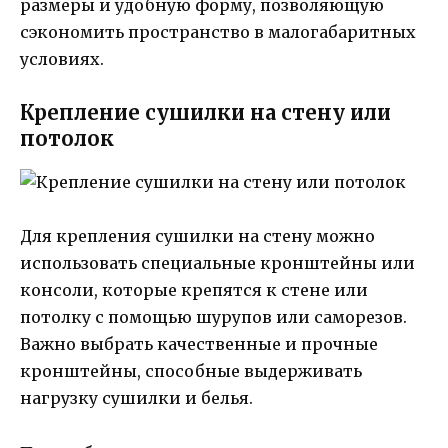
размеры и удобную форму, позволяющую
сэкономить пространство в малогабаритных
условиях.
Крепление сушилки на стену или
потолок
Для крепления сушилки на стену можно
использовать специальные кронштейны или
консоли, которые крепятся к стене или
потолку с помощью шурупов или саморезов.
Важно выбрать качественные и прочные
кронштейны, способные выдерживать
нагрузку сушилки и белья.