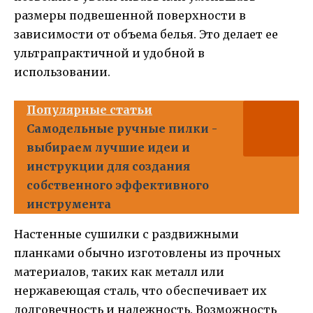
размеры подвешенной поверхности в
зависимости от объема белья. Это делает ее
ультрапрактичной и удобной в
использовании.
Популярные статьи
Самодельные ручные пилки -
выбираем лучшие идеи и
инструкции для создания
собственного эффективного
инструмента
Настенные сушилки с раздвижными
планками обычно изготовлены из прочных
материалов, таких как металл или
нержавеющая сталь, что обеспечивает их
долговечность и надежность. Возможность