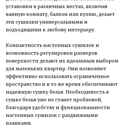
установки в различных местах, включая
ванную комнату, балкон или кухню, делает
эти сушилки универсальными и
подходящими к любому интерьеру.
Компактность настенных сушилок и
возможность регулировки размеров
поверхности делают их идеальным выбором
для маленьких квартир. Они позволяют
эффективно использовать ограниченное
пространство и в то же время обеспечивают
надежную сушку белья. Необходимость в
сушке белья уже не станет проблемой,
благодаря удобству и функциональности
настенных сушилок с раздвижными
планками.