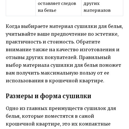
оставляет следов
других
на белье
материалов
Когда выбираете материал сушилки для белья,
учитывайте ваше предпочтение по эстетике,
практичность и стоимость. Обратите
внимание также на качество изготовления и
отзывы других покупателей. Правильный
выбор материала сушилки для белья поможет
вам получить максимальную пользу от ее
использования в крошечной квартире.
Размеры и форма сушилки
Одно из главных преимуществ сушилок для
белья, которые поместятся в самой
крошечной квартире, это их компактные