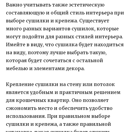
Важно учитывать также эстетическую
составляющую и общий стиль интерьера при
выборе сушилки и крепежа. Существует
много разных вариантов сушилок, которые
могут подойти для разных стилей интерьера.
Имейте в виду, что сушилка будет находиться
на виду, поэтому лучше выбрать такую,
которая будет сочетаться с остальной
мебелью и элементами декора.
Крепление сушилки на стену или потолок
является удобным и практичным решением
для крошечных квартир. Оно позволяет
сэкономить место и обеспечить удобство
использования. При правильном выборе
сушилки и крепежа, а также правильной