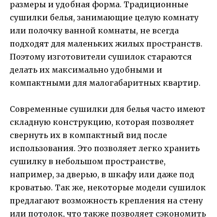
размеры и удобная форма. Традиционные
сушилки белья, занимающие целую комнату
или полочку ванной комнаты, не всегда
подходят для маленьких жилых пространств.
Поэтому изготовители сушилок стараются
делать их максимально удобными и
компактными для малогабаритных квартир.
Современные сушилки для белья часто имеют
складную конструкцию, которая позволяет
свернуть их в компактный вид после
использования. Это позволяет легко хранить
сушилку в небольшом пространстве,
например, за дверью, в шкафу или даже под
кроватью. Так же, некоторые модели сушилок
предлагают возможность крепления на стену
или потолок, что также позволяет сэкономить