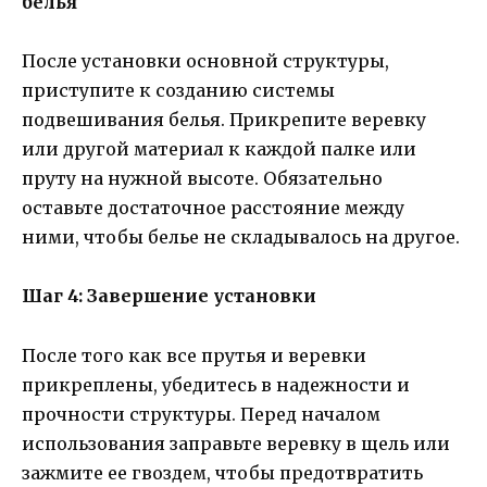
белья
После установки основной структуры,
приступите к созданию системы
подвешивания белья. Прикрепите веревку
или другой материал к каждой палке или
пруту на нужной высоте. Обязательно
оставьте достаточное расстояние между
ними, чтобы белье не складывалось на другое.
Шаг 4: Завершение установки
После того как все прутья и веревки
прикреплены, убедитесь в надежности и
прочности структуры. Перед началом
использования заправьте веревку в щель или
зажмите ее гвоздем, чтобы предотвратить