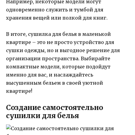
Например, некоторые модели могут
одновременно служить и тумбой для
хранения вещей или полкой для книг.
В итоге, сушилка для белья в маленькой
квартире – это не просто устройство для
сушки одежды, но и выгодное решение для
организации пространства. Выбирайте
компактные модели, которые подойдут
именно для вас, и наслаждайтесь
высушенным бельем в своей уютной
квартире!
Создание самостоятельно
сушилки для белья