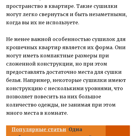
пространство в квартире. Такие сушилки
могут легко свернуться и быть незаметными,
когда вы их не используете.
Не менее важной особенностью сушилок для
крошечных квартир является их форма. Они
могут иметь компактные размеры при
сложенной конструкции, но при этом
предоставлять достаточно места для сушки
белья. Например, некоторые сушилки имеют
конструкцию с несколькими уровнями, что
позволяет повесить на них большое
количество одежды, не занимая при этом
много места в комнате.
Популярные статьи
Одна