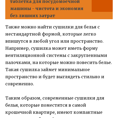
таблетка для посудомоечной
машины - чистота и экономия
без лишних затрат
Также можно найти сушилки для белья с
нестандартной формой, которые легко
впишутся в любой угол или пространство.
Например, сушилка может иметь форму
вентиляционной системы с закругленными
палочками, на которые можно повесить белье.
Такая сушилка займет минимальное
пространство и будет выглядеть стильно и
современно.
Таким образом, современные сушилки для
белья, которые поместятся в самой
крошечной квартире, имеют компактные