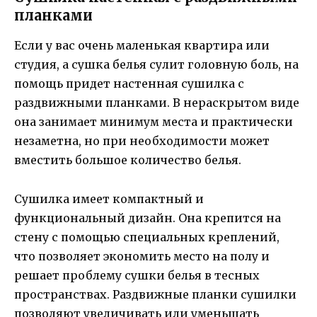
планками
Если у вас очень маленькая квартира или
студия, а сушка белья сулит головную боль, на
помощь придет настенная сушилка с
раздвижными планками. В нераскрытом виде
она занимает минимум места и практически
незаметна, но при необходимости может
вместить большое количество белья.
Сушилка имеет компактный и
функциональный дизайн. Она крепится на
стену с помощью специальных креплений,
что позволяет экономить место на полу и
решает проблему сушки белья в тесных
пространствах. Раздвижные планки сушилки
позволяют увеличивать или уменьшать