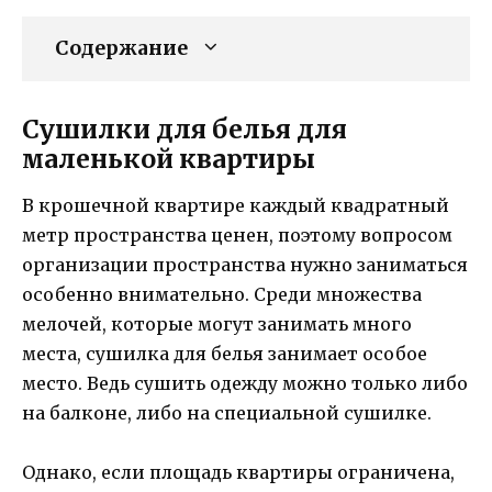
Содержание
Сушилки для белья для
маленькой квартиры
В крошечной квартире каждый квадратный
метр пространства ценен, поэтому вопросом
организации пространства нужно заниматься
особенно внимательно. Среди множества
мелочей, которые могут занимать много
места, сушилка для белья занимает особое
место. Ведь сушить одежду можно только либо
на балконе, либо на специальной сушилке.
Однако, если площадь квартиры ограничена,