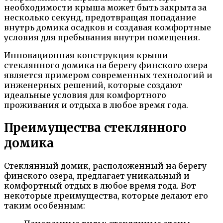
необходимости крыша может быть закрыта за
несколько секунд, предотвращая попадание
внутрь домика осадков и создавая комфортные
условия для пребывания внутри помещения.
Инновационная конструкция крыши
стеклянного домика на берегу финского озера
является примером современных технологий и
инженерных решений, которые создают
идеальные условия для комфортного
проживания и отдыха в любое время года.
Преимущества стеклянного
домика
Стеклянный домик, расположенный на берегу
финского озера, предлагает уникальный и
комфортный отдых в любое время года. Вот
некоторые преимущества, которые делают его
таким особенным: