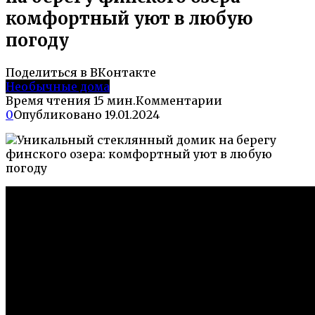
комфортный уют в любую
погоду
Поделиться в ВКонтакте
Необычные дома
Время чтения
15 мин.
Комментарии
0
Опубликовано
19.01.2024