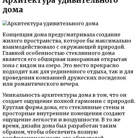
Архитектура удивительного
дома
Концепция дома предусматривала создание
жилого пространства, которое бы максимально
взаимодействовало с окружающей природой.
Главной особенностью стеклянного дома
является его обширная панорамная открытая
зона с видом на озеро. Это место прекрасно
подходит как для уединенного отдыха, так и для
проведения компанией дружеских посиделок
или романтического вечера.
Уникальность архитектуры дома в том, что он
создает ощущение полной гармонии с природой.
Круглая форма дома, его стеклянные стены и
просторные внутренние помещения создают
ощущение легкости и воздушности. В то же
время, дизайн дома был разработан таким
образом, чтобы обеспечить полную