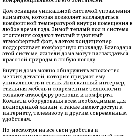
конфиденциальность его обитателей.
Дом оснащен уникальной системой управления
климатом, которая позволяет наслаждаться
комфортной температурой внутри помещения в
любое время года. Зимой теплый пол и система
отопления создают теплый и уютный
атмосферный фон, а летом кондиционер
поддерживает комфортную прохладу. Благодаря
этой системе, жители дома могут наслаждаться
красотой природы в любую погоду.
Внутри дома можно обнаружить множество
мелких деталей, которые придают ему
уникальность и стиль. Изысканный интерьер,
стильная мебель и современные технологии
создают атмосферу роскоши и комфорта.
Комнаты оборудованы всем необходимым для
полноценной жизни, а также имеют доступ к
интернету, телевизору и другим современным
удобствам.
Но, несмотря на все свои удобства и