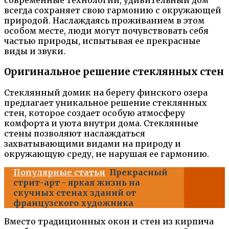
современные технологии, удивительный дом
всегда сохраняет свою гармонию с окружающей
природой. Наслаждаясь проживанием в этом
особом месте, люди могут почувствовать себя
частью природы, испытывая ее прекрасные
виды и звуки.
Оригинальное решение стеклянных стен
Стеклянный домик на берегу финского озера
предлагает уникальное решение стеклянных
стен, которое создает особую атмосферу
комфорта и уюта внутри дома. Стеклянные
стены позволяют наслаждаться
захватывающими видами на природу и
окружающую среду, не нарушая ее гармонию.
Популярные статьи
Прекрасный
стрит-арт - яркая жизнь на
скучных стенах зданий от
французского художника
Вместо традиционных окон и стен из кирпича