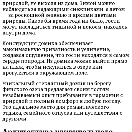
природой, не выходя из дома. Зимой можно
наблюдать за падающими снежинками, а летом
— за роскошной зеленью и яркими цветами
природы. Какое бы время года ни было, гости
могут насладиться тишиной и покоем, находясь
внутри дома.
Конструкция домика обеспечивает
максимальную приватность и уединение,
создавая ощущение, что гости находятся в самом
сердце природы. Из домика можно выйти прямо
на пляж, чтобы искупаться в озере или
прогуляться в окружающем поле.
Уникальный стеклянный домик на берегу
финского озера предлагает своим гостям
незабываемый опыт пребывания в гармонии с
природой и полный комфорт в любую погоду.
Это идеальное место для романтического
отдыха, семейного отпуска или путешествия с
друзьями.