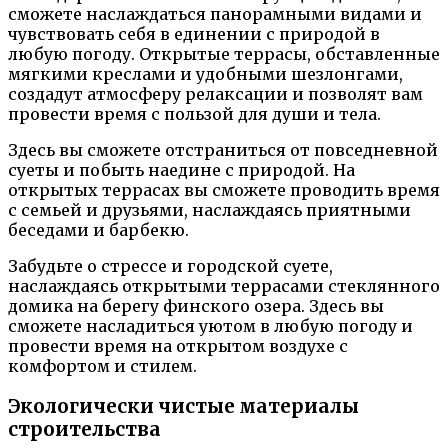
сможете наслаждаться панорамными видами и
чувствовать себя в единении с природой в
любую погоду. Открытые террасы, обставленные
мягкими креслами и удобными шезлонгами,
создадут атмосферу релаксации и позволят вам
провести время с пользой для души и тела.
Здесь вы сможете отстраниться от повседневной
суеты и побыть наедине с природой. На
открытых террасах вы сможете проводить время
с семьей и друзьями, наслаждаясь приятными
беседами и барбекю.
Забудьте о стрессе и городской суете,
наслаждаясь открытыми террасами стеклянного
домика на берегу финского озера. Здесь вы
сможете насладиться уютом в любую погоду и
провести время на открытом воздухе с
комфортом и стилем.
Экологически чистые материалы
строительства