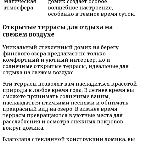
Магическая
домик создает особое
атмосфера
волшебное настроение,
особенно в тёмное время суток.
Открытые террасы для отдыха на
свежем воздухе
Уникальный стеклянный домик на берегу
финского озера предлагает не только
комфортный и уютный интерьер, но и
солнечные открытые террасы, идеальные для
отдыха на свежем воздухе.
Эти террасы позволят вам насладиться красотой
природы в любое время года. В летнее время вы
сможете принимать солнечные ванны,
наслаждаться птичьими песнями и обнимать
прекрасный вид на озеро. В зимнее время
террасы превращаются в уютные места для
расслабления и осмотра снежных покровов
вокруг домика.
Благодаря стеклянной конструкции домика, вы