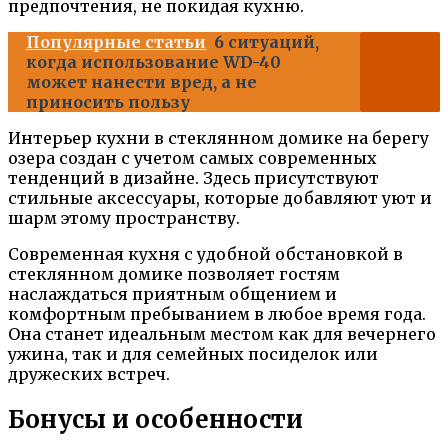
предпочтения, не покидая кухню.
Популярные статьи
6 ситуаций,
когда использование WD-40
может нанести вред, а не
приносить пользу
Интерьер кухни в стеклянном домике на берегу
озера создан с учетом самых современных
тенденций в дизайне. Здесь присутствуют
стильные аксессуары, которые добавляют уют и
шарм этому пространству.
Современная кухня с удобной обстановкой в
стеклянном домике позволяет гостям
наслаждаться приятным общением и
комфортным пребыванием в любое время года.
Она станет идеальным местом как для вечернего
ужина, так и для семейных посиделок или
дружеских встреч.
Бонусы и особенности