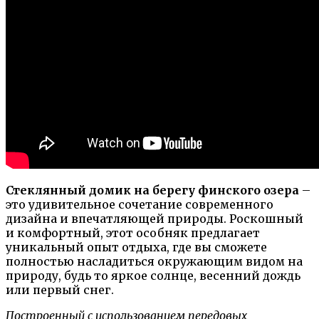
Стеклянный домик на берегу финского озера
–
это удивительное сочетание современного
дизайна и впечатляющей природы. Роскошный
и комфортный, этот особняк предлагает
уникальный опыт отдыха, где вы сможете
полностью насладиться окружающим видом на
природу, будь то яркое солнце, весенний дождь
или первый снег.
Построенный с использованием передовых