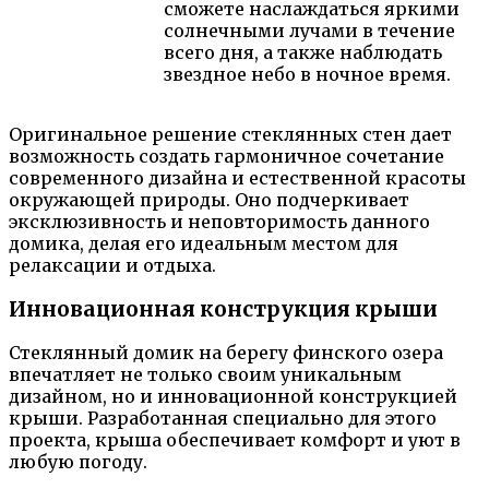
сможете наслаждаться яркими
солнечными лучами в течение
всего дня, а также наблюдать
звездное небо в ночное время.
Оригинальное решение стеклянных стен дает
возможность создать гармоничное сочетание
современного дизайна и естественной красоты
окружающей природы. Оно подчеркивает
эксклюзивность и неповторимость данного
домика, делая его идеальным местом для
релаксации и отдыха.
Инновационная конструкция крыши
Стеклянный домик на берегу финского озера
впечатляет не только своим уникальным
дизайном, но и инновационной конструкцией
крыши. Разработанная специально для этого
проекта, крыша обеспечивает комфорт и уют в
любую погоду.