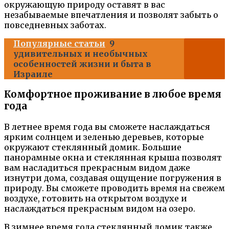
окружающую природу оставят в вас
незабываемые впечатления и позволят забыть о
повседневных заботах.
Популярные статьи
9
удивительных и необычных
особенностей жизни и быта в
Израиле
Комфортное проживание в любое время
года
В летнее время года вы сможете наслаждаться
ярким солнцем и зеленью деревьев, которые
окружают стеклянный домик. Большие
панорамные окна и стеклянная крыша позволят
вам насладиться прекрасным видом даже
изнутри дома, создавая ощущение погружения в
природу. Вы сможете проводить время на свежем
воздухе, готовить на открытом воздухе и
наслаждаться прекрасным видом на озеро.
В зимнее время года стеклянный домик также