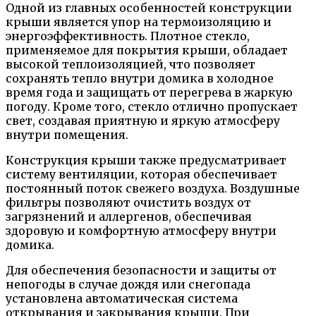
Одной из главных особенностей конструкции
крыши является упор на термоизоляцию и
энергоэффективность. Плотное стекло,
применяемое для покрытия крыши, обладает
высокой теплоизоляцией, что позволяет
сохранять тепло внутри домика в холодное
время года и защищать от перегрева в жаркую
погоду. Кроме того, стекло отлично пропускает
свет, создавая приятную и яркую атмосферу
внутри помещения.
Конструкция крыши также предусматривает
систему вентиляции, которая обеспечивает
постоянный поток свежего воздуха. Воздушные
фильтры позволяют очистить воздух от
загрязнений и аллергенов, обеспечивая
здоровую и комфортную атмосферу внутри
домика.
Для обеспечения безопасности и защиты от
непогоды в случае дождя или снегопада
установлена автоматическая система
открывания и закрывания крыши. При