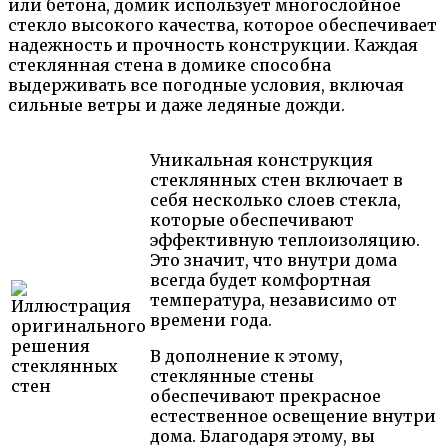
или бетона, домик использует многослойное
стекло высокого качества, которое обеспечивает
надежность и прочность конструкции. Каждая
стеклянная стена в домике способна
выдерживать все погодные условия, включая
сильные ветры и даже ледяные дожди.
Уникальная конструкция
стеклянных стен включает в
себя несколько слоев стекла,
которые обеспечивают
эффективную теплоизоляцию.
Это значит, что внутри дома
всегда будет комфортная
температура, независимо от
времени года.
В дополнение к этому,
стеклянные стены
обеспечивают прекрасное
естественное освещение внутри
дома. Благодаря этому, вы