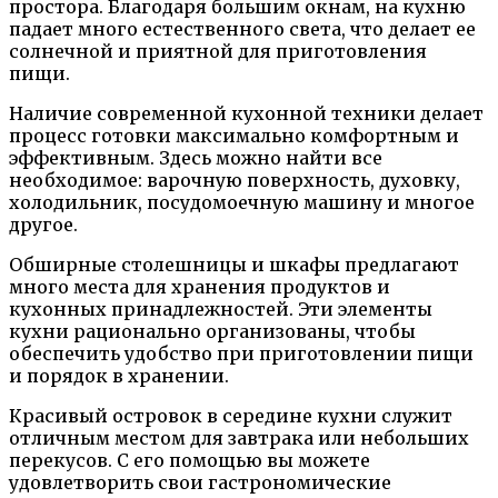
простора. Благодаря большим окнам, на кухню
падает много естественного света, что делает ее
солнечной и приятной для приготовления
пищи.
Наличие современной кухонной техники делает
процесс готовки максимально комфортным и
эффективным. Здесь можно найти все
необходимое: варочную поверхность, духовку,
холодильник, посудомоечную машину и многое
другое.
Обширные столешницы и шкафы предлагают
много места для хранения продуктов и
кухонных принадлежностей. Эти элементы
кухни рационально организованы, чтобы
обеспечить удобство при приготовлении пищи
и порядок в хранении.
Красивый островок в середине кухни служит
отличным местом для завтрака или небольших
перекусов. С его помощью вы можете
удовлетворить свои гастрономические