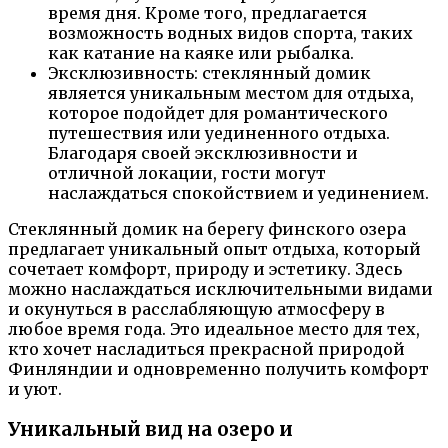
время дня. Кроме того, предлагается
возможность водных видов спорта, таких
как катание на каяке или рыбалка.
Эксклюзивность: стеклянный домик
является уникальным местом для отдыха,
которое подойдет для романтического
путешествия или уединенного отдыха.
Благодаря своей эксклюзивности и
отличной локации, гости могут
наслаждаться спокойствием и уединением.
Стеклянный домик на берегу финского озера
предлагает уникальный опыт отдыха, который
сочетает комфорт, природу и эстетику. Здесь
можно наслаждаться исключительными видами
и окунуться в расслабляющую атмосферу в
любое время года. Это идеальное место для тех,
кто хочет насладиться прекрасной природой
Финляндии и одновременно получить комфорт
и уют.
Уникальный вид на озеро и