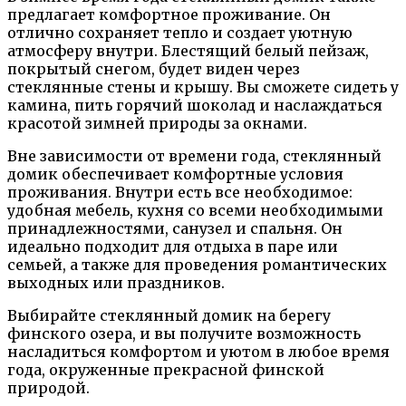
предлагает комфортное проживание. Он
отлично сохраняет тепло и создает уютную
атмосферу внутри. Блестящий белый пейзаж,
покрытый снегом, будет виден через
стеклянные стены и крышу. Вы сможете сидеть у
камина, пить горячий шоколад и наслаждаться
красотой зимней природы за окнами.
Вне зависимости от времени года, стеклянный
домик обеспечивает комфортные условия
проживания. Внутри есть все необходимое:
удобная мебель, кухня со всеми необходимыми
принадлежностями, санузел и спальня. Он
идеально подходит для отдыха в паре или
семьей, а также для проведения романтических
выходных или праздников.
Выбирайте стеклянный домик на берегу
финского озера, и вы получите возможность
насладиться комфортом и уютом в любое время
года, окруженные прекрасной финской
природой.