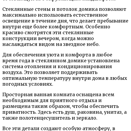
Стеклянные стены и потолок домика позволяют
максимально использовать естественное
освещение в течение дня, что делает пребывание
внутри еще более комфортным. Особенно
красиво смотрятся эти стеклянные
конструкции вечером, когда можно
наслаждаться видом на звездное небо.
Для обеспечения уюта и комфорта в любое
время года в стеклянном домике установлена
система отопления и кондиционирования
воздуха. Это позволяет поддерживать
оптимальную температуру внутри дома в любых
погодных условиях.
Просторная ванная комната оснащена всем
необходимым для приятного отдыха и
размещена таким образом, чтобы обеспечить
приватность. Здесь есть душ, раковина, унитаз, а
также полотенцесушитель и зеркало.
Все эти детали создают особую атмосферу, в