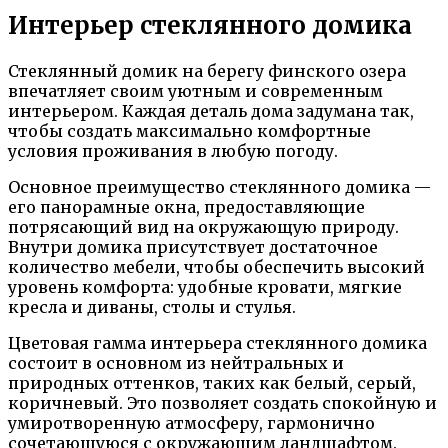
Интерьер стеклянного домика
Стеклянный домик на берегу финского озера
впечатляет своим уютным и современным
интерьером. Каждая деталь дома задумана так,
чтобы создать максимально комфортные
условия проживания в любую погоду.
Основное преимущество стеклянного домика —
его панорамные окна, предоставляющие
потрясающий вид на окружающую природу.
Внутри домика присутствует достаточное
количество мебели, чтобы обеспечить высокий
уровень комфорта: удобные кровати, мягкие
кресла и диваны, столы и стулья.
Цветовая гамма интерьера стеклянного домика
состоит в основном из нейтральных и
природных оттенков, таких как белый, серый,
коричневый. Это позволяет создать спокойную и
умиротворенную атмосферу, гармонично
сочетающуюся с окружающим ландшафтом.