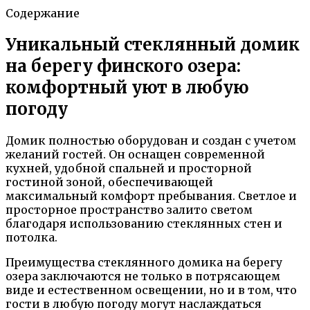
Содержание
Уникальный стеклянный домик
на берегу финского озера:
комфортный уют в любую
погоду
Домик полностью оборудован и создан с учетом
желаний гостей. Он оснащен современной
кухней, удобной спальней и просторной
гостиной зоной, обеспечивающей
максимальный комфорт пребывания. Светлое и
просторное пространство залито светом
благодаря использованию стеклянных стен и
потолка.
Преимущества стеклянного домика на берегу
озера заключаются не только в потрясающем
виде и естественном освещении, но и в том, что
гости в любую погоду могут наслаждаться