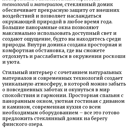
технологий и материалов,
стеклянный домик
обеспечивает прекрасную защиту от внешних
воздействий и позволяет наслаждаться
окружающей природой в любое время года.
Большие панорамные окна позволяют
максимально использовать доступный свет и
создают ощущение, будто вы находитесь среди
природы. Внутри домика создана просторная и
комфортная обстановка, где вы сможете
отдохнуть и расслабиться в окружении роскоши
и уюта.
Стильный интерьер с сочетанием натуральных
материалов и современных технологий создает
уникальную атмосферу, в которой можно забыть
о повседневных заботах и окунуться в мир
спокойствия и гармонии. Просторная спальня с
панорамным окном, уютная гостиная с диваном
и камином, современная кухня со всем
необходимым оборудованием – все это готово
предложить стеклянный домик на берегу
финского озера.