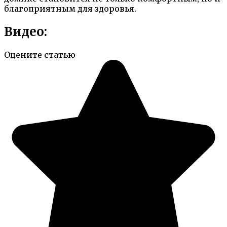
благоприятным для здоровья.
Видео:
Оцените статью