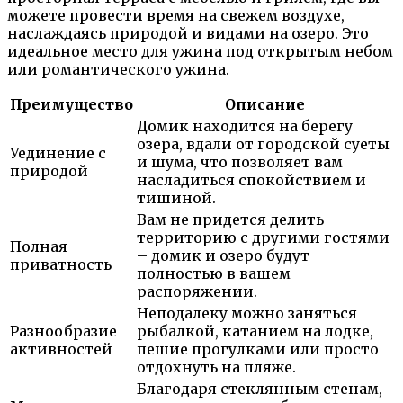
можете провести время на свежем воздухе,
наслаждаясь природой и видами на озеро. Это
идеальное место для ужина под открытым небом
или романтического ужина.
Преимущество
Описание
Домик находится на берегу
озера, вдали от городской суеты
Уединение с
и шума, что позволяет вам
природой
насладиться спокойствием и
тишиной.
Вам не придется делить
территорию с другими гостями
Полная
– домик и озеро будут
приватность
полностью в вашем
распоряжении.
Неподалеку можно заняться
Разнообразие
рыбалкой, катанием на лодке,
активностей
пешие прогулками или просто
отдохнуть на пляже.
Благодаря стеклянным стенам,