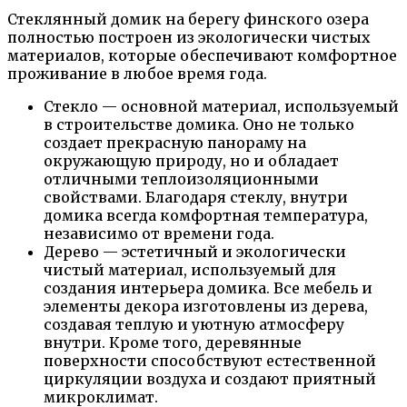
Стеклянный домик на берегу финского озера
полностью построен из экологически чистых
материалов, которые обеспечивают комфортное
проживание в любое время года.
Стекло — основной материал, используемый
в строительстве домика. Оно не только
создает прекрасную панораму на
окружающую природу, но и обладает
отличными теплоизоляционными
свойствами. Благодаря стеклу, внутри
домика всегда комфортная температура,
независимо от времени года.
Дерево — эстетичный и экологически
чистый материал, используемый для
создания интерьера домика. Все мебель и
элементы декора изготовлены из дерева,
создавая теплую и уютную атмосферу
внутри. Кроме того, деревянные
поверхности способствуют естественной
циркуляции воздуха и создают приятный
микроклимат.