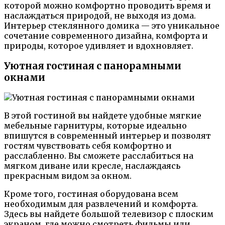
которой можно комфортно проводить время и
наслаждаться природой, не выходя из дома.
Интерьер стеклянного домика — это уникальное
сочетание современного дизайна, комфорта и
природы, которое удивляет и вдохновляет.
Уютная гостиная с панорамными
окнами
В этой гостиной вы найдете удобные мягкие
мебельные гарнитуры, которые идеально
впишутся в современный интерьер и позволят
гостям чувствовать себя комфортно и
расслабленно. Вы сможете расслабиться на
мягком диване или кресле, наслаждаясь
прекрасным видом за окном.
Кроме того, гостиная оборудована всем
необходимым для развлечений и комфорта.
Здесь вы найдете большой телевизор с плоским
экраном, где можно смотреть фильмы или