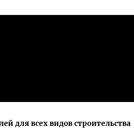
ей для всех видов строительства