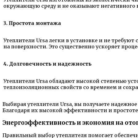
окружающую среду и не оказывают негативного в
3. Простота монтажа
Утеплители Ursa легки в установке и не требуют
на поверхности. Это существенно ускоряет проце
4. Долговечность и надежность
Утеплители Ursa обладают высокой степенью уст
теплоизоляционных свойств со временем и сохр
Выбирая утеплители Ursa, вы получаете надежное
Благодаря их высокой эффективности и простоте
Энергоэффективность и экономия на ото
Правильный выбор утеплителя помогает обеспечи