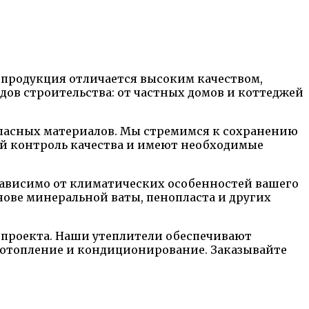
 продукция отличается высоким качеством,
ов строительства: от частных домов и коттеджей
опасных материалов. Мы стремимся к сохранению
ий контроль качества и имеют необходимые
зависимо от климатических особенностей вашего
нове минеральной ваты, пенопласта и других
 проекта. Наши утеплители обеспечивают
а отопление и кондиционирование. Заказывайте