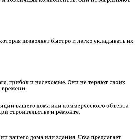
которая позволяет быстро и легко укладывать их
га, грибок и насекомые. Они не теряют своих
 времени.
ляции вашего дома или коммерческого объекта.
ри строительстве и ремонте.
и вашего дома или здания. Ursa предлагает