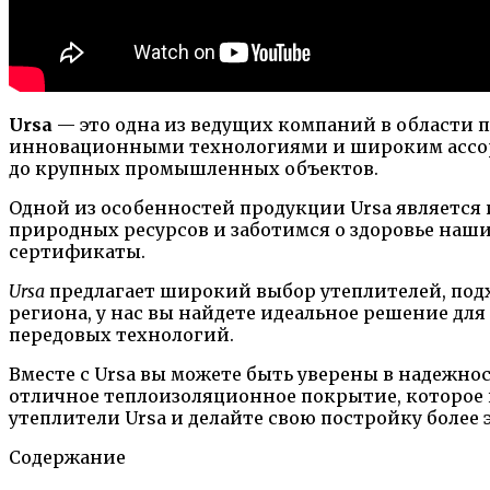
Ursa
— это одна из ведущих компаний в области 
инновационными технологиями и широким ассорти
до крупных промышленных объектов.
Одной из особенностей продукции Ursa является
природных ресурсов и заботимся о здоровье наш
сертификаты.
Ursa
предлагает широкий выбор утеплителей, под
региона, у нас вы найдете идеальное решение дл
передовых технологий.
Вместе с Ursa вы можете быть уверены в надежн
отличное теплоизоляционное покрытие, которое 
утеплители Ursa и делайте свою постройку более
Содержание