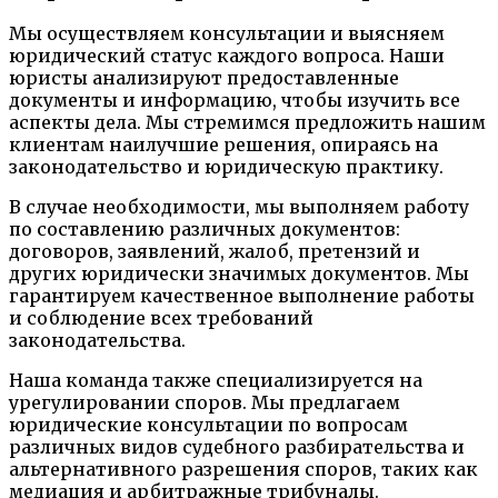
Мы осуществляем консультации и выясняем
юридический статус каждого вопроса. Наши
юристы анализируют предоставленные
документы и информацию, чтобы изучить все
аспекты дела. Мы стремимся предложить нашим
клиентам наилучшие решения, опираясь на
законодательство и юридическую практику.
В случае необходимости, мы выполняем работу
по составлению различных документов:
договоров, заявлений, жалоб, претензий и
других юридически значимых документов. Мы
гарантируем качественное выполнение работы
и соблюдение всех требований
законодательства.
Наша команда также специализируется на
урегулировании споров. Мы предлагаем
юридические консультации по вопросам
различных видов судебного разбирательства и
альтернативного разрешения споров, таких как
медиация и арбитражные трибуналы.