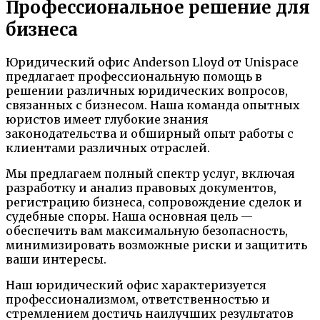
Профессиональное решение для
бизнеса
Юридический офис Anderson Lloyd от Unispace
предлагает профессиональную помощь в
решении различных юридических вопросов,
связанных с бизнесом. Наша команда опытных
юристов имеет глубокие знания
законодательства и обширный опыт работы с
клиентами различных отраслей.
Мы предлагаем полный спектр услуг, включая
разработку и анализ правовых документов,
регистрацию бизнеса, сопровождение сделок и
судебные споры. Наша основная цель —
обеспечить вам максимальную безопасность,
минимизировать возможные риски и защитить
ваши интересы.
Наш юридический офис характеризуется
профессионализмом, ответственностью и
стремлением достичь наилучших результатов