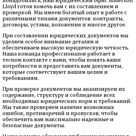
понадобились, наш юридический офис Anderson
Lloyd готов помочь вам с их составлением и
проверкой. Мы имеем богатый опыт в работе с
различными типами документов: контракты,
договоры, уставы, положения и многое другое.
При составлении юридических документов мы
уделяем особое внимание деталям и
обеспечиваем высокую юридическую четкость.
Наша команда профессионалов работает в
тесном контакте с вами, чтобы понять ваши
потребности и предоставить вам документы,
которые соответствуют вашим целям и
требованиям.
При проверке документов мы анализируем их
содержание, структуру и соблюдение всех
необходимых юридических норм и требований.
Мы также проверяем наличие возможных
ошибок, противоречий и пропусков, чтобы
обеспечить вам максимально надежные и
безопасные документы.