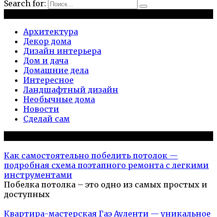
Search for:
Рубрики
Архитектура
Декор дома
Дизайн интерьера
Дом и дача
Домашние дела
Интересное
Ландшафтный дизайн
Необычные дома
Новости
Сделай сам
Популярное на сайте
Как самостоятельно побелить потолок —
подробная схема поэтапного ремонта с легкими
инструментами
Побелка потолка – это одно из самых простых и
доступных
Квартира-мастерская Гаэ Ауленти — уникальное