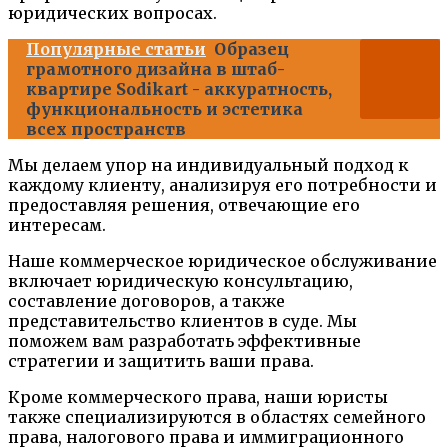
юридических вопросах.
Популярные статьи
Образец
грамотного дизайна в штаб-
квартире Sodikart - аккуратность,
функциональность и эстетика
всех пространств
Мы делаем упор на индивидуальный подход к
каждому клиенту, анализируя его потребности и
предоставляя решения, отвечающие его
интересам.
Наше коммерческое юридическое обслуживание
включает юридическую консультацию,
составление договоров, а также
представительство клиентов в суде. Мы
поможем вам разработать эффективные
стратегии и защитить ваши права.
Кроме коммерческого права, наши юристы
также специализируются в областях семейного
права, налогового права и иммиграционного