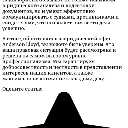
юридического анализа и подготовки
документов, но и умеют эффективно
коммуницировать с судьями, противниками и
свидетелями, что позволяет нам вести дела
успешно.
В итоге, обратившись в юридический офис
Anderson Lloyd, вы можете быть уверены, что
ваша правовая ситуация будет рассмотрена и
решена на самом высоком уровне
профессионализма. Мы гарантируем
добросовестность и честность в представлении
интересов наших клиентов, а также
максимальное внимание к каждому делу.
Оцените статью