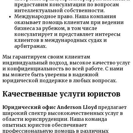
предоставим консультации по вопросам
интеллектуальной собственности.
Международное право. Наша компания
оказывает помощь клиентам при ведении
бизнеса за рубежом, в том числе
консультирует и представляет интересы
клиентов в международных судах и
арбитражах.
Мы гарантируем своим клиентам
индивидуальный подход, высокое качество услуг
и конфиденциальность во всей работе. С нами
вы можете быть уверены в надежной
юридической поддержке в любых вопросах.
Качественные услуги юристов
Юридический офис Anderson Lloyd
предлагает
широкий спектр высококачественных услуг в
области юриспруденции. Наша команда
опытных юристов обеспечивает
профессиональную помощь в различных