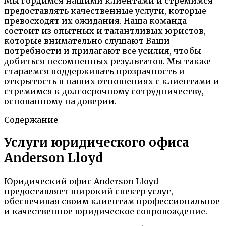
Мы гордимся нашими клиентами и стремимся
предоставлять качественные услуги, которые
превосходят их ожидания. Наша команда
состоит из опытных и талантливых юристов,
которые внимательно слушают Ваши
потребности и прилагают все усилия, чтобы
добиться несомненных результатов. Мы также
стараемся поддерживать прозрачность и
открытость в наших отношениях с клиентами и
стремимся к долгосрочному сотрудничеству,
основанному на доверии.
Содержание
Услуги юридического офиса
Anderson Lloyd
Юридический офис Anderson Lloyd
предоставляет широкий спектр услуг,
обеспечивая своим клиентам профессиональное
и качественное юридическое сопровождение.