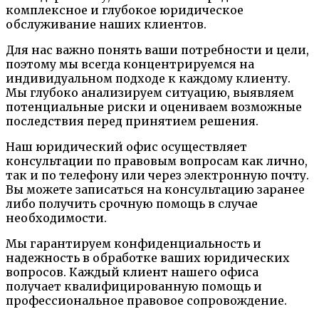
комплексное и глубокое юридическое
обслуживание наших клиентов.
Для нас важно понять ваши потребности и цели,
поэтому мы всегда концентрируемся на
индивидуальном подходе к каждому клиенту.
Мы глубоко анализируем ситуацию, выявляем
потенциальные риски и оцениваем возможные
последствия перед принятием решения.
Наш юридический офис осуществляет
консультации по правовым вопросам как лично,
так и по телефону или через электронную почту.
Вы можете записаться на консультацию заранее
либо получить срочную помощь в случае
необходимости.
Мы гарантируем конфиденциальность и
надежность в обработке ваших юридических
вопросов. Каждый клиент нашего офиса
получает квалифицированную помощь и
профессиональное правовое сопровождение.