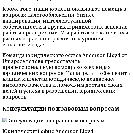
Кроме того, наши юристы оказывают помощь в
вопросах налогообложения, бизнес-
планирования, интеллектуальной
собственности и других юридических аспектах
работы предприятий. Мы работаем с клиентами
разных отраслей и различных уровней
сложности задач.
Команда юридического офиса Anderson Lloyd от
Unispace готова предоставить
профессиональную помощь во всех видах
юридических вопросов. Наша цель — обеспечить
нашим клиентам юридическую поддержку
высокого качества и помочь им достичь своих
целей и успеха в разрешении юридических
вопросов.
Консультации по правовым вопросам
Юридический офис Anderson Lloyd