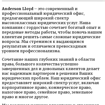
Anderson Lloyd
– это современный и
профессиональный юридический офис,
предлагающий широкий спектр
высококлассных юридических услуг. Наша
компания с гордостью сочетает богатый опыт и
передовые методы работы, чтобы помочь нашим
клиентам решить самые сложные юридические
вопросы. Мы стремимся к выдающимся
результатам и отличаемся превосходным
уровнем профессионализма.
Сочетание наших глубоких знаний в области
права, большого количества успешно
завершенных дел и довольных клиентов делает
нас надежным партнером в решении Ваших
юридических проблем. Наш юридический офис
предоставляет широкий спектр услуг, включая
корпоративное право, коммерческое право,
налоговое право, семейное право, земельное
право и многое другое.