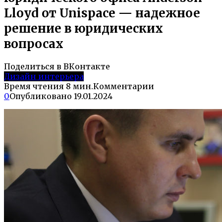
Lloyd от Unispace — надежное
решение в юридических
вопросах
Поделиться в ВКонтакте
Дизайн интерьера
Время чтения
8 мин.
Комментарии
0
Опубликовано
19.01.2024