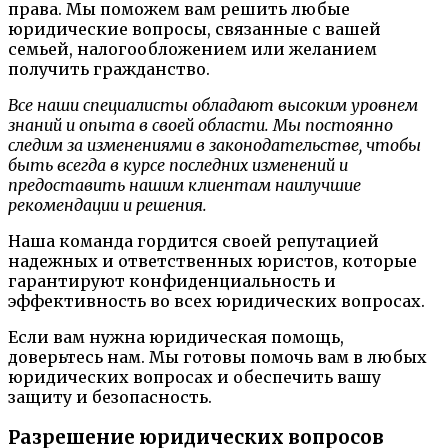
права. Мы поможем вам решить любые
юридические вопросы, связанные с вашей
семьей, налогообложением или желанием
получить гражданство.
Все наши специалисты обладают высоким уровнем
знаний и опыта в своей области. Мы постоянно
следим за изменениями в законодательстве, чтобы
быть всегда в курсе последних изменений и
предоставить нашим клиентам наилучшие
рекомендации и решения.
Наша команда гордится своей репутацией
надежных и ответственных юристов, которые
гарантируют конфиденциальность и
эффективность во всех юридических вопросах.
Если вам нужна юридическая помощь,
доверьтесь нам. Мы готовы помочь вам в любых
юридических вопросах и обеспечить вашу
защиту и безопасность.
Разрешение юридических вопросов