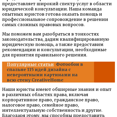
предоставляет широкий спектр услуг в области
юридической консультации. Наша команда
опытных юристов готова оказать помощь и
профессиональное сопровождение в решении
самых сложных правовых вопросов.
Мы поможем вам разобраться в тонкостях
законодательства, дадим квалифицированную
юридическую помощь, а также предоставим
рекомендации и консультации, необходимые
для принятия правильного решения.
Популярные статьи
Фотообои в
спальне 115 идей дизайна с
невероятными картинами на
всю стену CreativeHome
Наши юристы имеют обширные знания и опыт
в различных областях права, включая
корпоративное право, гражданское право,
налоговое право, семейное право,
интеллектуальную собственность и другие.
Благодаря этому, мы способны предоставить