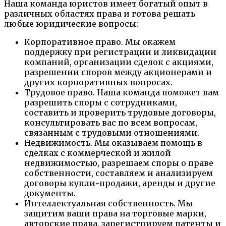
Наша команда юристов имеет богатый опыт в
различных областях права и готова решать
любые юридические вопросы:
Корпоративное право. Мы окажем
поддержку при регистрации и ликвидации
компаний, организации сделок с акциями,
разрешении споров между акционерами и
других корпоративных вопросах.
Трудовое право. Наша команда поможет вам
разрешить споры с сотрудниками,
составить и проверить трудовые договоры,
консультировать вас по всем вопросам,
связанным с трудовыми отношениями.
Недвижимость. Мы оказываем помощь в
сделках с коммерческой и жилой
недвижимостью, разрешаем споры о праве
собственности, составляем и анализируем
договоры купли-продажи, аренды и другие
документы.
Интеллектуальная собственность. Мы
защитим ваши права на торговые марки,
авторские права, зарегистрируем патенты и