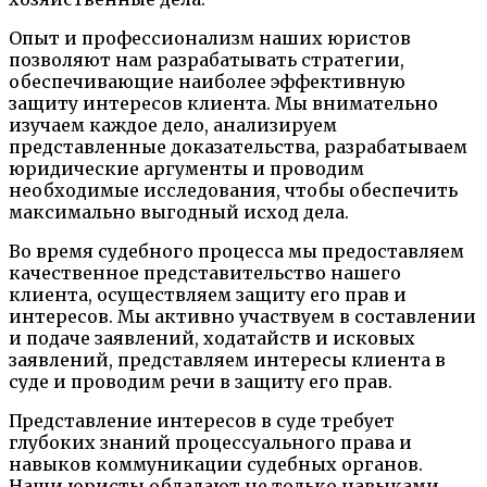
Опыт и профессионализм наших юристов
позволяют нам разрабатывать стратегии,
обеспечивающие наиболее эффективную
защиту интересов клиента. Мы внимательно
изучаем каждое дело, анализируем
представленные доказательства, разрабатываем
юридические аргументы и проводим
необходимые исследования, чтобы обеспечить
максимально выгодный исход дела.
Во время судебного процесса мы предоставляем
качественное представительство нашего
клиента, осуществляем защиту его прав и
интересов. Мы активно участвуем в составлении
и подаче заявлений, ходатайств и исковых
заявлений, представляем интересы клиента в
суде и проводим речи в защиту его прав.
Представление интересов в суде требует
глубоких знаний процессуального права и
навыков коммуникации судебных органов.
Наши юристы обладают не только навыками