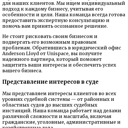
для наших клиентов. Мы ищем индивидуальный
подход к каждому бизнесу, учитывая его
особенности и цели. Наша команда всегда готова
предоставить экспертную консультацию и
помочь вам принять осознанное решение.
Не стоит рисковать своим бизнесом и
подвергать его возможным правовым
проблемам. Обратившись в юридический офис
Anderson Lloyd от Unispace, вы получите
надежного партнера, который поможет
защитить ваши интересы и обеспечить успех
вашего бизнеса.
Представление интересов в суде
Мы представляем интересы клиентов во всех
уровнях судебной системы — от районных и
областных судов до высших судебных
инстанций. Наша команда работает над делами
различной сложности и масштаба, включая
гражданские, уголовные, административные и
хозяйственные дела.