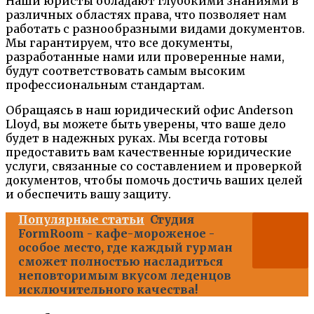
Наши юристы обладают глубокими знаниями в
различных областях права, что позволяет нам
работать с разнообразными видами документов.
Мы гарантируем, что все документы,
разработанные нами или проверенные нами,
будут соответствовать самым высоким
профессиональным стандартам.
Обращаясь в наш юридический офис Anderson
Lloyd, вы можете быть уверены, что ваше дело
будет в надежных руках. Мы всегда готовы
предоставить вам качественные юридические
услуги, связанные со составлением и проверкой
документов, чтобы помочь достичь ваших целей
и обеспечить вашу защиту.
Популярные статьи
Студия
FormRoom - кафе-мороженое -
особое место, где каждый гурман
сможет полностью насладиться
неповторимым вкусом леденцов
исключительного качества!