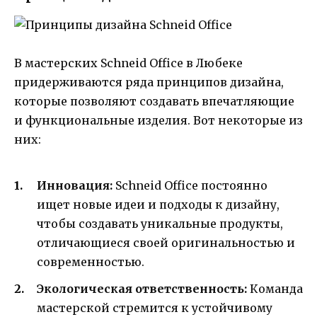
В мастерских Schneid Office в Любеке
придерживаются ряда принципов дизайна,
которые позволяют создавать впечатляющие
и функциональные изделия. Вот некоторые из
них:
Инновация:
Schneid Office постоянно
ищет новые идеи и подходы к дизайну,
чтобы создавать уникальные продукты,
отличающиеся своей оригинальностью и
современностью.
Экологическая ответственность:
Команда
мастерской стремится к устойчивому