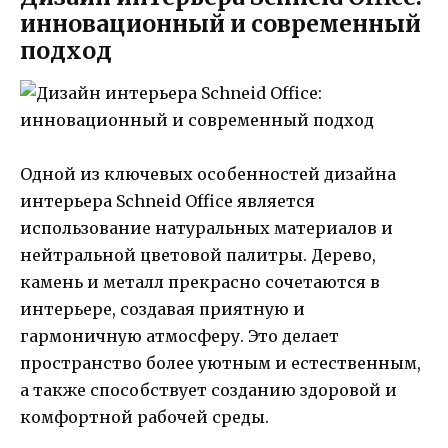
инновационный и современный
подход
Одной из ключевых особенностей дизайна
интерьера Schneid Office является
использование натуральных материалов и
нейтральной цветовой палитры. Дерево,
камень и металл прекрасно сочетаются в
интерьере, создавая приятную и
гармоничную атмосферу. Это делает
пространство более уютным и естественным,
а также способствует созданию здоровой и
комфортной рабочей среды.