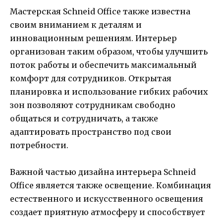
Мастерская Schneid Office также известна
своим вниманием к деталям и
инновационным решениям. Интерьер
организован таким образом, чтобы улучшить
поток работы и обеспечить максимальный
комфорт для сотрудников. Открытая
планировка и использование гибких рабочих
зон позволяют сотрудникам свободно
общаться и сотрудничать, а также
адаптировать пространство под свои
потребности.
Важной частью дизайна интерьера Schneid
Office является также освещение. Комбинация
естественного и искусственного освещения
создает приятную атмосферу и способствует