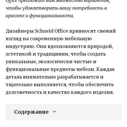
Office предложит вам множество вариантов,
чтобы удовлетворить вашу потребность в
красоте и функциональности.
Дизайнеры Schneid Office привносят свежий
взгляд на современную мебельную
индустрию. Они вдохновляются природой,
эстетикой и традициями, чтобы создать
уникальные, экологически чистые и
функциональные предметы мебели. Каждая
деталь внимательно разрабатывается и
тщательно выполняется, чтобы обеспечить
долговечность и качество каждого изделия.
Содержание