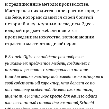
и традиционные методы производства.
Мастерская находится в прекрасном городе
Любеке, который славится своей богатой
историей и культурным наследием. Здесь
каждый предмет мебели является
произведением искусства, воплощающим
страсть и мастерство дизайнеров.
В Schneid Office вы найдете разнообразие
уникальных предметов мебели, созданных с
помощью различных материалов и техник.
Каждая вещь в мастерской имеет свою историю и
свой собственный характер, что делает ее по-
настоящему особенной. Независимо от того,
ищете ли вы стильное кресло для вашего офиса
или элегантный столик для гостиной, Schneid