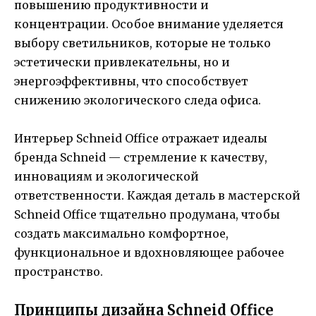
повышению продуктивности и
концентрации. Особое внимание уделяется
выбору светильников, которые не только
эстетически привлекательны, но и
энергоэффективны, что способствует
снижению экологического следа офиса.
Интерьер Schneid Office отражает идеалы
бренда Schneid — стремление к качеству,
инновациям и экологической
ответственности. Каждая деталь в мастерской
Schneid Office тщательно продумана, чтобы
создать максимально комфортное,
функциональное и вдохновляющее рабочее
пространство.
Принципы дизайна Schneid Office