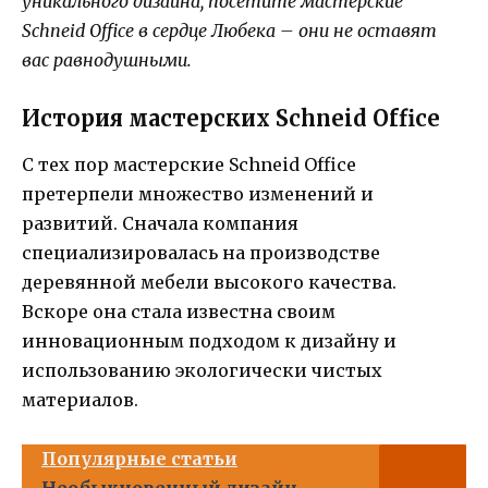
уникального дизайна, посетите мастерские
Schneid Office в сердце Любека – они не оставят
вас равнодушными.
История мастерских Schneid Office
С тех пор мастерские Schneid Office
претерпели множество изменений и
развитий. Сначала компания
специализировалась на производстве
деревянной мебели высокого качества.
Вскоре она стала известна своим
инновационным подходом к дизайну и
использованию экологически чистых
материалов.
Популярные статьи