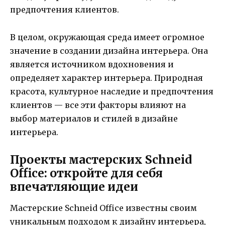
предпочтения клиентов.
В целом, окружающая среда имеет огромное
значение в создании дизайна интерьера. Она
является источником вдохновения и
определяет характер интерьера. Природная
красота, культурное наследие и предпочтения
клиентов — все эти факторы влияют на
выбор материалов и стилей в дизайне
интерьера.
Проекты мастерских Schneid
Office: откройте для себя
впечатляющие идеи
Мастерские Schneid Office известны своим
уникальным подходом к дизайну интерьера,