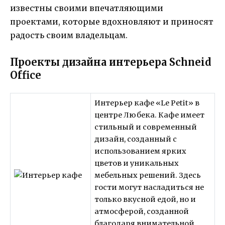
известны своими впечатляющими
проектами, которые вдохновляют и приносят
радость своим владельцам.
Проекты дизайна интерьера Schneid
Office
Интерьер кафе «Le Petit» в
центре Любека. Кафе имеет
стильный и современный
дизайн, созданный с
использованием ярких
цветов и уникальных
мебельных решений. Здесь
гости могут насладиться не
только вкусной едой, но и
атмосферой, созданной
благодаря внимательной