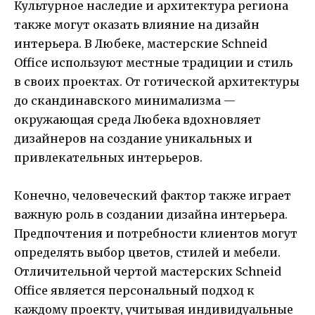
Культурное наследие и архитектура региона
также могут оказать влияние на дизайн
интерьера. В Любеке, мастерские Schneid
Office используют местные традиции и стиль
в своих проектах. От готической архитектуры
до скандинавского минимализма —
окружающая среда Любека вдохновляет
дизайнеров на создание уникальных и
привлекательных интерьеров.
Конечно, человеческий фактор также играет
важную роль в создании дизайна интерьера.
Предпочтения и потребности клиентов могут
определять выбор цветов, стилей и мебели.
Отличительной чертой мастерских Schneid
Office является персональный подход к
каждому проекту, учитывая индивидуальные