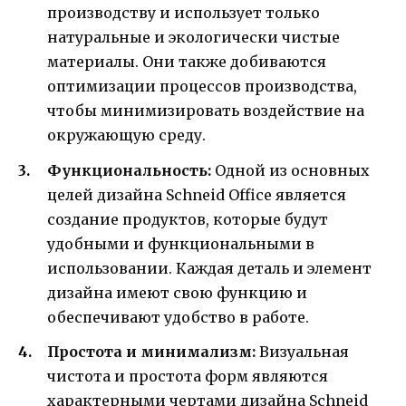
производству и использует только
натуральные и экологически чистые
материалы. Они также добиваются
оптимизации процессов производства,
чтобы минимизировать воздействие на
окружающую среду.
Функциональность:
Одной из основных
целей дизайна Schneid Office является
создание продуктов, которые будут
удобными и функциональными в
использовании. Каждая деталь и элемент
дизайна имеют свою функцию и
обеспечивают удобство в работе.
Простота и минимализм:
Визуальная
чистота и простота форм являются
характерными чертами дизайна Schneid