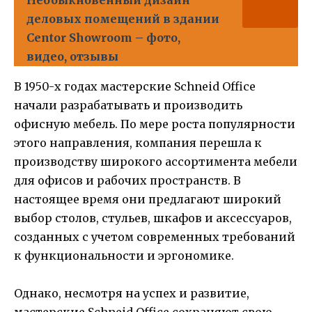
Необыкновенный дизайн
деловых помещений в здании
Centor Showroom – фото,
видео, отзывы
В 1950-х годах мастерские Schneid Office
начали разрабатывать и производить
офисную мебель. По мере роста популярности
этого направления, компания перешла к
производству широкого ассортимента мебели
для офисов и рабочих пространств. В
настоящее время они предлагают широкий
выбор столов, стульев, шкафов и аксессуаров,
созданных с учетом современных требований
к функциональности и эргономике.
Однако, несмотря на успех и развитие,