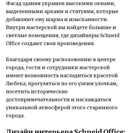
Фасад здания украшен высокими окнами,
выделенными арками и статуями, которые
добавляют ему шарма и изысканности.
Внутри мастерской вы найдете большие и
светлые помещения, где дизайнеры Schneid
Office создают свои произведения.
Благодаря своему расположению в центре
города, гости и сотрудники мастерской
имеют возможность насладиться красотой
Любека, прогуляться по его узким улочкам,
посетить исторические
достопримечательности и наслаждаться
уникальной атмосферой этого старинного
города.
Дизайн интерьера Schneid Office: