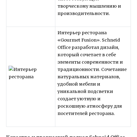
творческому мышлению и
производительности.
Интерьер ресторана
«Gourmet Fusion». Schneid
Office разработал дизайн,
который сочетает в себе
элементы современности и
традиционности. Сочетание
натуральных материалов,
удобной мебели и
уникальной подсветки
создает уютную и
роскошную атмосферу для
посетителей ресторана.