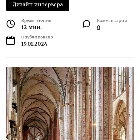
Дизайн интерьера
Время чтения
Комментарии
12 мин.
0
Опубликовано
19.01.2024