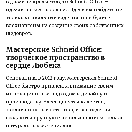
в дизайне предметов, то Schneid Office –
идеальное место для вас. Здесь вы найдете не
только уникальные изделия, но и будете
вдохновлены на создание своих собственных
шедевров.
Мастерские Schneid Office:
творческое пространство в
сердце Любека
Основанная в 2012 году, мастерская Schneid
Office быстро привлекла внимание своим
инновационным подходом к дизайну и
производству. Здесь ценятся качество,
экологичность и эстетика, и все изделия
создаются вручную с использованием только
натуральных материалов.