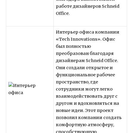
работе дизайнеров Schneid
Office.
Интерьер офиса компании
«Tech Innovations». Офис
был полностью
преобразован благодаря
дизайнерам Schneid Office.
Они создали открытое и
функциональное рабочее
пространство, где
сотрудники могут легко
взаимодействовать друг с
другом и вдохновляться на
новые идеи. Этот проект
позволил компании создать
комфортную атмосферу,
способствующую