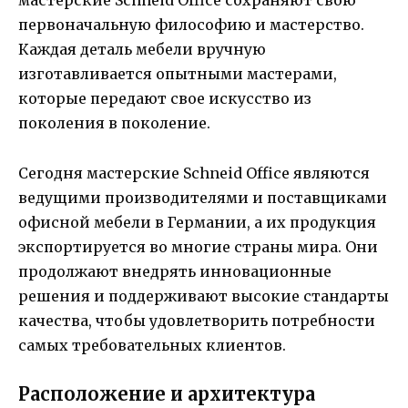
мастерские Schneid Office сохраняют свою
первоначальную философию и мастерство.
Каждая деталь мебели вручную
изготавливается опытными мастерами,
которые передают свое искусство из
поколения в поколение.
Сегодня мастерские Schneid Office являются
ведущими производителями и поставщиками
офисной мебели в Германии, а их продукция
экспортируется во многие страны мира. Они
продолжают внедрять инновационные
решения и поддерживают высокие стандарты
качества, чтобы удовлетворить потребности
самых требовательных клиентов.
Расположение и архитектура