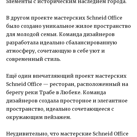
элементы с историческим наследием города.
В другом проекте мастерских Schneid Office
было создано уникальное жилое пространство
для молодой семьи. Команда дизайнеров
разработала идеально сбалансированную
атмосферу, сочетающую в себе уют и
современный стиль.
Ещё один впечатляющий проект мастерских
Schneid Office — ресторан, расположенный на
берегу реки Трабе в Любеке. Команда
дизайнеров создала просторное и элегантное
пространство, идеально сочетающееся с
окружающим пейзажем.
Неудивительно, что мастерские Schneid Office