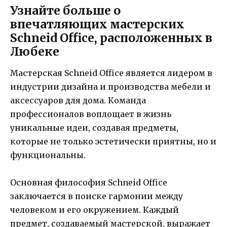
Узнайте больше о
впечатляющих мастерских
Schneid Office, расположенных в
Любеке
Мастерская Schneid Office является лидером в
индустрии дизайна и производства мебели и
аксессуаров для дома. Команда
профессионалов воплощает в жизнь
уникальные идеи, создавая предметы,
которые не только эстетически приятны, но и
функциональны.
Основная философия Schneid Office
заключается в поиске гармонии между
человеком и его окружением. Каждый
предмет, создаваемый мастерской, выражает