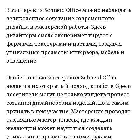
В мастерских Schneid Office можно наблюдать
великолепное сочетание современного
дизайна и мастерской работы. Здесь
дизайнеры смело экспериментируют с
формами, текстурами и цветами, создавая
уникальные предметы интерьера, мебель и
освещение.
Особенностью мастерских Schneid Office
является их открытый подход к работе. Здесь
посетители могут не только увидеть процесс
создания дизайнерских изделий, но и самим
принять в нем участие. Мастерские проводят
различные мастер-классы, где каждый
желающий может научиться создавать
уникальные предметы своими руками.