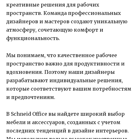
креативные решения для рабочих
пространств. Команда профессиональных
дизайнеров и мастеров создают уникальную
атмосферу, сочетающую комфорт и
функциональность.
Мы понимаем, что качественное рабочее
пространство важно для продуктивности и
вдохновения. Поэтому наши дизайнеры
разрабатывают индивидуальные решения,
которые соответствуют вашим потребностям
и предпочтениям.
В Schneid Office вы найдете широкий выбор
мебели и аксессуаров, созданных с учетом
последних тенденций в дизайне интерьеров.
Мы используем только высококачественные