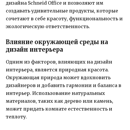
дизайна Schneid Office и позволяют им
создавать удивительные продукты, которые
сочетают в себе красоту, функциональность и
экологическую ответственность.
Влияние окружающей среды на
дизайн интерьера
Одним из факторов, влияющих на дизайн
интерьера, является природная красота.
Окружающая природа может вдохновить
дизайнеров и добавить гармонии и баланса в
интерьер. Использование натуральных
материалов, таких как дерево или камень,
может придать комнате естественность и
теплоту.