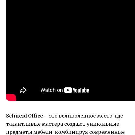
Schneid Office
– это великолепное место, где
талантливые мастера создают уникальные
предметы мебели, комбинируя современные