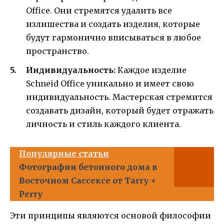
Office. Они стремятся удалить все
излишества и создать изделия, которые
будут гармонично вписываться в любое
пространство.
Индивидуальность:
Каждое изделие
Schneid Office уникально и имеет свою
индивидуальность. Мастерская стремится
создавать дизайн, который будет отражать
личность и стиль каждого клиента.
Популярные статьи
Фотографии бетонного дома в
Восточном Сассексе от Tarry +
Perry
Эти принципы являются основой философии