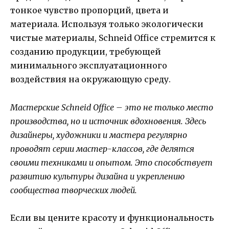
тонкое чувство пропорций, цвета и
материала. Используя только экологически
чистые материалы, Schneid Office стремится к
созданию продукции, требующей
минимального эксплуатационного
воздействия на окружающую среду.
Мастерские Schneid Office – это не только место
производства, но и источник вдохновения. Здесь
дизайнеры, художники и мастера регулярно
проводят серии мастер-классов, где делятся
своими техниками и опытом. Это способствует
развитию культуры дизайна и укреплению
сообщества творческих людей.
Если вы цените красоту и функциональность