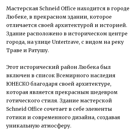
Мастерская Schneid Office находится в городе
Любеке, в прекрасном здании, которое
отличается своей архитектурой и историей.
Здание расположено в историческом центре
города, на улице Untertrave, с видом на реку
Траве и Ратушу.
Этот исторический район Любека был
включен в список Всемирного наследия
ЮНЕСКО благодаря своей архитектуре,
которая является прекрасным шедевром
готического стиля. Здание мастерской
Schneid Office сочетает в себе элементы
готики и современного дизайна, создавая
уникальную атмосферу.