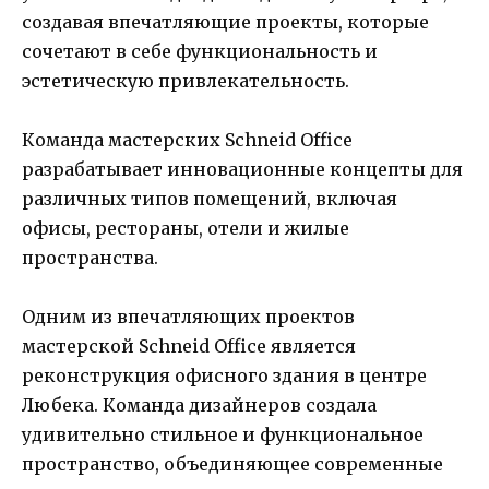
создавая впечатляющие проекты, которые
сочетают в себе функциональность и
эстетическую привлекательность.
Команда мастерских Schneid Office
разрабатывает инновационные концепты для
различных типов помещений, включая
офисы, рестораны, отели и жилые
пространства.
Одним из впечатляющих проектов
мастерской Schneid Office является
реконструкция офисного здания в центре
Любека. Команда дизайнеров создала
удивительно стильное и функциональное
пространство, объединяющее современные