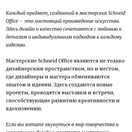
Каждый предмет, созданный в мастерских Schneid
Office – это настоящий произведение искусства.
Здесь дизайн и качество сочетаются с любовью к
деталям и индивидуальным подходом к каждому
изделию.
Мастерские Schneid Office являются не только
дизайнерским пространством, но и местом,
где дизайнеры и мастера обмениваются
опытом и идеями. Здесь создаются новые
проекты, проводятся выставки и встречи,
способствующие развитию креативности и
вдохновению.
Если вы хотите окунуться в мир творчества и