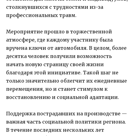
столкнувшихся с трудностями из-за
профессиональных травм.
Мероприятие прошло в торжественной
атмосфере, где каждому участнику была
вручена ключи от автомобиля. В целом, более
десятка человек получили возможность
начать новую страницу своей жизни
благодаря этой инициативе. Такой шаг не
только значительно облегчит их ежедневные
перемещения, но и станет стимулом к
восстановлению и социальной адаптации.
Поддержка пострадавших на производстве —
важная часть социальной политики региона.
В течение последних нескольких лет