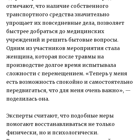
отмечают, что наличие собственного
транспортного средства значительно
упрощает их повседневные дела, позволяет
быстрее добраться до медицинских
учреждений и решить бытовые вопросы.
Одним из участников мероприятия стала
женщина, которая после травмы на
производстве долгое время испытывала
сложности с перемещением. «Теперь у меня
есть возможность спокойно и самостоятельно
передвигаться, что для меня очень важно», —
поделилась она.
Эксперты считают, что подобные меры
помогают восстанавливаться не только
физически, но и психологически.