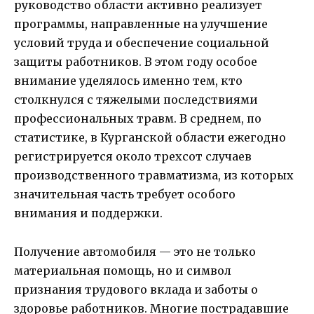
руководство области активно реализует
программы, направленные на улучшение
условий труда и обеспечение социальной
защиты работников. В этом году особое
внимание уделялось именно тем, кто
столкнулся с тяжелыми последствиями
профессиональных травм. В среднем, по
статистике, в Курганской области ежегодно
регистрируется около трехсот случаев
производственного травматизма, из которых
значительная часть требует особого
внимания и поддержки.
Получение автомобиля — это не только
материальная помощь, но и символ
признания трудового вклада и заботы о
здоровье работников. Многие пострадавшие