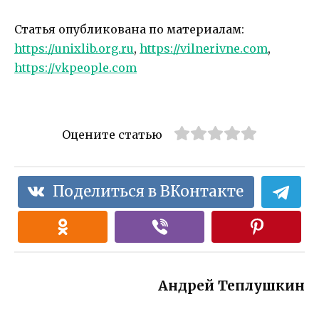
Статья опубликована по материалам:
https://unixlib.org.ru
,
https://vilnerivne.com
,
https://vkpeople.com
Оцените статью
Поделиться в ВКонтакте
Андрей Теплушкин