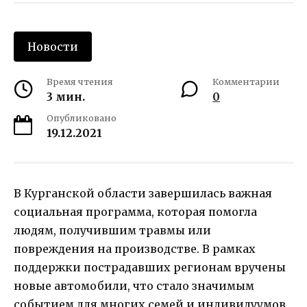
Новости
Время чтения
Комментарии
3 мин.
0
Опубликовано
19.12.2021
В Курганской области завершилась важная
социальная программа, которая помогла
людям, получившим травмы или
повреждения на производстве. В рамках
поддержки пострадавших регионам вручены
новые автомобили, что стало значимым
событием для многих семей и индивидуумов,