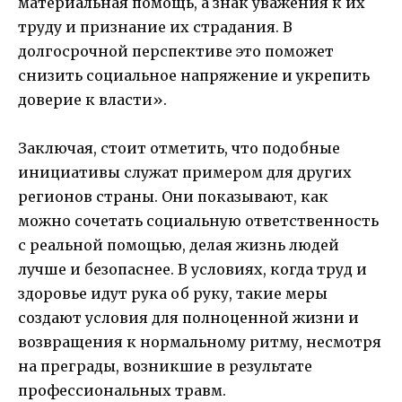
материальная помощь, а знак уважения к их
труду и признание их страдания. В
долгосрочной перспективе это поможет
снизить социальное напряжение и укрепить
доверие к власти».
Заключая, стоит отметить, что подобные
инициативы служат примером для других
регионов страны. Они показывают, как
можно сочетать социальную ответственность
с реальной помощью, делая жизнь людей
лучше и безопаснее. В условиях, когда труд и
здоровье идут рука об руку, такие меры
создают условия для полноценной жизни и
возвращения к нормальному ритму, несмотря
на преграды, возникшие в результате
профессиональных травм.