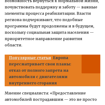
Возможность вернуться к нормальной жизни,
почувствовать поддержку и заботу — важные
элементы процесса реабилитации. Власти
региона подчеркивают, что подобные
программы будут продолжены и в будущем,
поскольку социальная защита населения —
приоритетное направление развития
области.
Популярные статьи
Европа
пересматривает свои планы:
отказ от полного запрета на
автомобили с двигателями
внутреннего сгорания
Мнение специалиста: «Предоставление
автомобилей пострадавшим — это не просто