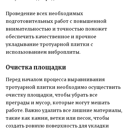
Проведение всех необходимых
подготовительных работ с повышенной
внимательностью и точностью поможет
обеспечить качественное и прочное
укладывание тротуарной плитки с
использованием виброплиты.
Очистка площадки
Перед началом процесса выравнивания
тротуарной плитки необходимо осуществить
очистку площадки, чтобы убрать все
преграды и мусор, которые могут мешать
работе. Важно удалить все лишние материалы,
такие как камни, ветки или песок, чтобы
создать ровную поверхность для укладки