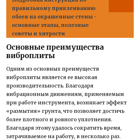
правильному приклеиванию
обоев на окрашенные стены -
основные этапы, полезные
советы и хитрости
Основные преимущества
виброплиты
Одним из основных преимуществ
виброплиты является ее высокая
производительность. Благодаря
вибрационным движениям, применяемым
при работе инструмента, возникает эффект
«размытия» грунта, что позволяет достичь
более плотного и ровного уплотнения.
Благодаря этому удалось сократить время,
затрачиваемое на работу, в несколько раз.