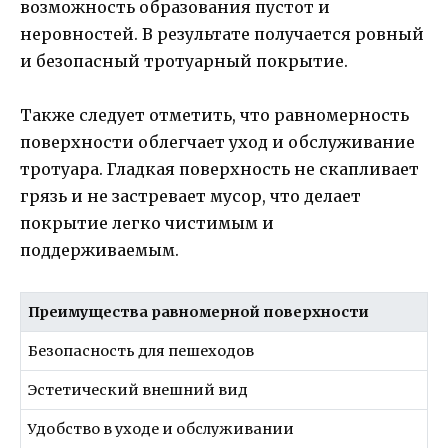
возможность образования пустот и
неровностей. В результате получается ровный
и безопасный тротуарный покрытие.
Также следует отметить, что равномерность
поверхности облегчает уход и обслуживание
тротуара. Гладкая поверхность не скапливает
грязь и не застревает мусор, что делает
покрытие легко чистимым и
поддерживаемым.
Преимущества равномерной поверхности
Безопасность для пешеходов
Эстетический внешний вид
Удобство в уходе и обслуживании