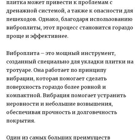
плитка может привести к проблемам с
дренажной системой, а также к опасности для
пешеходов. Однако, благодаря использованию
виброплиты, этот процесс становится гораздо
проще и эффективнее.
Виброплита – это мощный инструмент,
созданный специально для укладки плитки на
тротуаре. Она работает по принципу
вибрации, которая помогает сделать
поверхность гораздо более ровной и
компактной. Вибрация помогает устранить
неровности и небольшие возвышения,
обеспечивая прочность и долговечность
покрытия.
Один из самых больших преимуществ