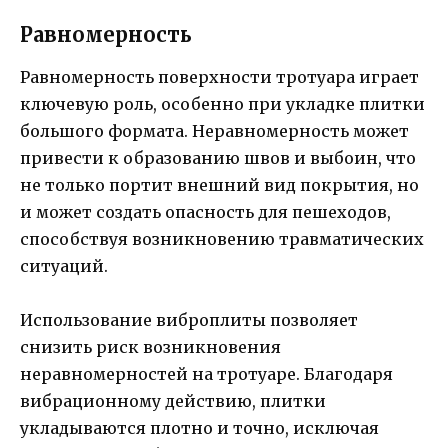
Равномерность
Равномерность поверхности тротуара играет
ключевую роль, особенно при укладке плитки
большого формата. Неравномерность может
привести к образованию швов и выбоин, что
не только портит внешний вид покрытия, но
и может создать опасность для пешеходов,
способствуя возникновению травматических
ситуаций.
Использование виброплиты позволяет
снизить риск возникновения
неравномерностей на тротуаре. Благодаря
вибрационному действию, плитки
укладываются плотно и точно, исключая