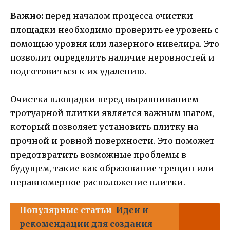
Важно:
перед началом процесса очистки
площадки необходимо проверить ее уровень с
помощью уровня или лазерного нивелира. Это
позволит определить наличие неровностей и
подготовиться к их удалению.
Очистка площадки перед выравниванием
тротуарной плитки является важным шагом,
который позволяет установить плитку на
прочной и ровной поверхности. Это поможет
предотвратить возможные проблемы в
будущем, такие как образование трещин или
неравномерное расположение плитки.
Популярные статьи
Идеи и
рекомендации для создания