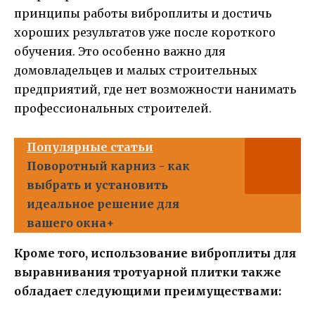
принципы работы виброплиты и достичь
хороших результатов уже после короткого
обучения. Это особенно важно для
домовладельцев и малых строительных
предприятий, где нет возможности нанимать
профессиональных строителей.
Популярные статьи
Поворотный карниз - как
выбрать и установить
идеальное решение для
вашего окна+
Кроме того, использование виброплиты для
выравнивания тротуарной плитки также
обладает следующими преимуществами: