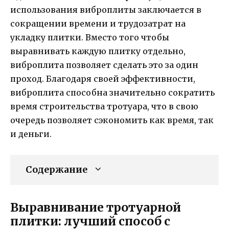
использования виброплиты заключается в
сокращении времени и трудозатрат на
укладку плитки. Вместо того чтобы
выравнивать каждую плитку отдельно,
виброплита позволяет сделать это за один
проход. Благодаря своей эффективности,
виброплита способна значительно сократить
время строительства тротуара, что в свою
очередь позволяет сэкономить как время, так
и деньги.
Содержание
Выравнивание тротуарной
плитки: лучший способ с