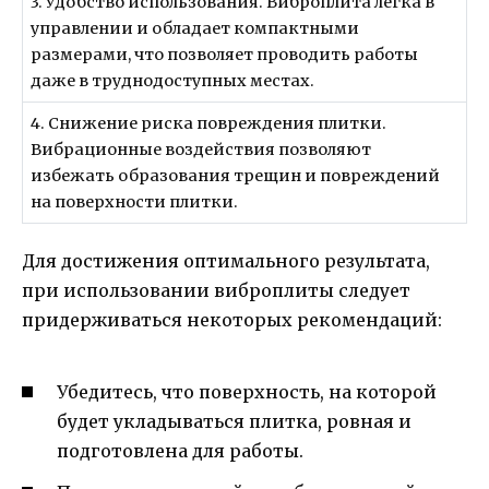
3. Удобство использования. Виброплита легка в
управлении и обладает компактными
размерами, что позволяет проводить работы
даже в труднодоступных местах.
4. Снижение риска повреждения плитки.
Вибрационные воздействия позволяют
избежать образования трещин и повреждений
на поверхности плитки.
Для достижения оптимального результата,
при использовании виброплиты следует
придерживаться некоторых рекомендаций:
Убедитесь, что поверхность, на которой
будет укладываться плитка, ровная и
подготовлена для работы.