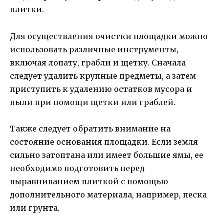
плитки.
Для осуществления очистки площадки можно
использовать различные инструменты,
включая лопату, грабли и щетку. Сначала
следует удалить крупные предметы, а затем
приступить к удалению остатков мусора и
пыли при помощи щетки или граблей.
Также следует обратить внимание на
состояние основания площадки. Если земля
сильно затоптана или имеет большие ямы, ее
необходимо подготовить перед
выравниванием плиткой с помощью
дополнительного материала, например, песка
или грунта.