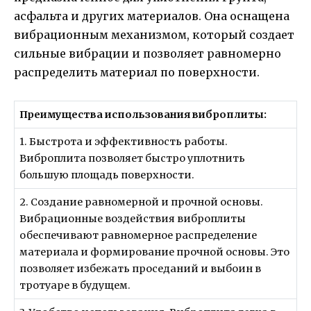
асфальта и других материалов. Она оснащена
вибрационным механизмом, который создает
сильные вибрации и позволяет равномерно
распределить материал по поверхности.
Преимущества использования виброплиты:
1. Быстрота и эффективность работы.
Виброплита позволяет быстро уплотнить
большую площадь поверхности.
2. Создание равномерной и прочной основы.
Вибрационные воздействия виброплиты
обеспечивают равномерное распределение
материала и формирование прочной основы. Это
позволяет избежать проседаний и выбоин в
тротуаре в будущем.