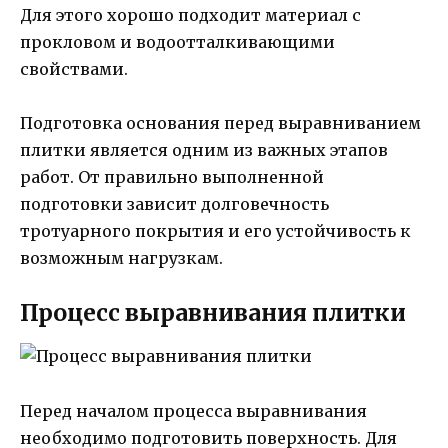
Для этого хорошо подходит материал с
прокловом и водоотталкивающими
свойствами.
Подготовка основания перед выравниванием
плитки является одним из важных этапов
работ. От правильно выполненной
подготовки зависит долговечность
тротуарного покрытия и его устойчивость к
возможным нагрузкам.
Процесс выравнивания плитки
Перед началом процесса выравнивания
необходимо подготовить поверхность. Для