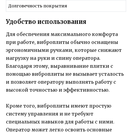
Долговечность покрытия
Удобство использования
Для обеспечения максимального комфорта
при работе, виброплиты обычно оснащены
эргономичными ручками, которые снижают
нагрузку на руки и спину оператора.
Благодаря этому, выравнивание плитки с
помощью виброплиты не вызывает усталость
и позволяет оператору выполнять работу с
высокой точностью и эффективностью.
Кроме того, виброплиты имеют простую
систему управления и не требуют
специальных навыков для работы с ними.
Оператор может легко освоить основные