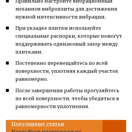
Правильно настройте вибрационный
механизм виброплиты для достижения
нужной интенсивности вибрации.
При укладке плитки используйте
специальные распорки, которые помогут
поддерживать одинаковый зазор между
плитками.
Постепенно перемещайтесь по всей
поверхности, уплотняя каждый участок
равномерно.
После завершения работы прогуляйтесь
по всей поверхности, чтобы убедиться в
равномерности уплотнения.
Популярные статьи
Подробная инструкция по