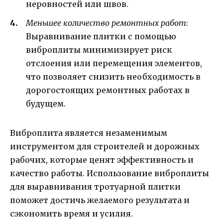
неровностей или швов.
Меньшее количество ремонтных работ:
Выравнивание плитки с помощью
виброплиты минимизирует риск
отслоения или перемещения элементов,
что позволяет снизить необходимость в
дорогостоящих ремонтных работах в
будущем.
Виброплита является незаменимым
инструментом для строителей и дорожных
рабочих, которые ценят эффективность и
качество работы. Использование виброплиты
для выравнивания тротуарной плитки
поможет достичь желаемого результата и
сэкономить время и усилия.