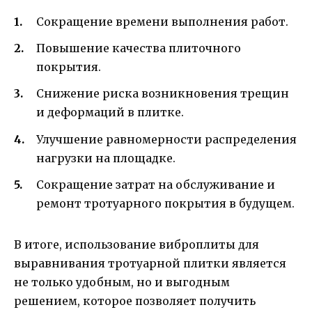
Сокращение времени выполнения работ.
Повышение качества плиточного
покрытия.
Снижение риска возникновения трещин
и деформаций в плитке.
Улучшение равномерности распределения
нагрузки на площадке.
Сокращение затрат на обслуживание и
ремонт тротуарного покрытия в будущем.
В итоге, использование виброплиты для
выравнивания тротуарной плитки является
не только удобным, но и выгодным
решением, которое позволяет получить