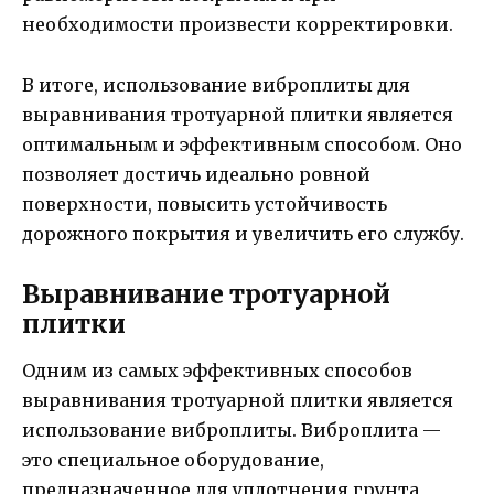
необходимости произвести корректировки.
В итоге, использование виброплиты для
выравнивания тротуарной плитки является
оптимальным и эффективным способом. Оно
позволяет достичь идеально ровной
поверхности, повысить устойчивость
дорожного покрытия и увеличить его службу.
Выравнивание тротуарной
плитки
Одним из самых эффективных способов
выравнивания тротуарной плитки является
использование виброплиты. Виброплита —
это специальное оборудование,
предназначенное для уплотнения грунта,