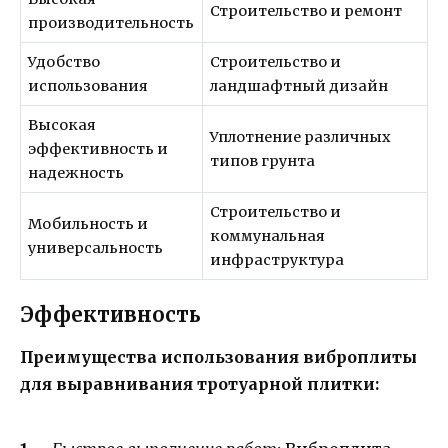
Строительство и ремонт
производительность
Удобство
Строительство и
использования
ландшафтный дизайн
Высокая
Уплотнение различных
эффективность и
типов грунта
надежность
Строительство и
Мобильность и
коммунальная
универсальность
инфраструктура
Эффективность
Преимущества использования виброплиты
для выравнивания тротуарной плитки: