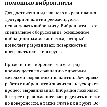
помощью виброплиты
Для достижения идеального выравнивания
тротуарной плитки рекомендуется
использовать виброплиту. Виброплита – это
специальное оборудование, оснащенное
вибрационным механизмом, который
позволяет разравнивать поверхность и
прессовать плитки в грунт.
Применение виброплиты имеет ряд
преимуществ по сравнению с другими
методами выравнивания плитки. Во-первых,
работа с виброплитой значительно ускоряет
процесс выравнивания. Вибрация позволяет
быстрее и равномернее распределить плитки
по поверхности, а также сжать их в грунт. Во-