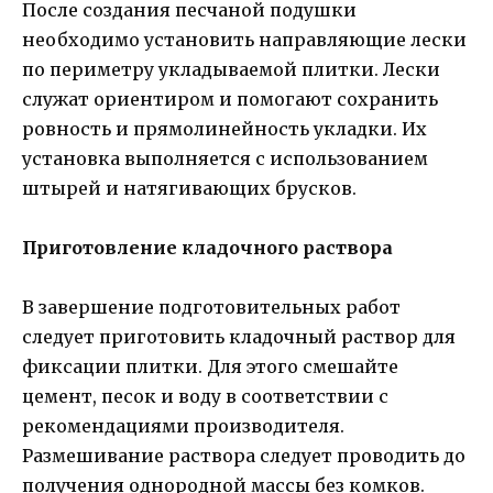
После создания песчаной подушки
необходимо установить направляющие лески
по периметру укладываемой плитки. Лески
служат ориентиром и помогают сохранить
ровность и прямолинейность укладки. Их
установка выполняется с использованием
штырей и натягивающих брусков.
Приготовление кладочного раствора
В завершение подготовительных работ
следует приготовить кладочный раствор для
фиксации плитки. Для этого смешайте
цемент, песок и воду в соответствии с
рекомендациями производителя.
Размешивание раствора следует проводить до
получения однородной массы без комков.