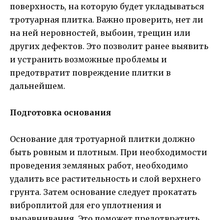
поверхность, на которую будет укладываться
тротуарная плитка. Важно проверить, нет ли
на ней неровностей, выбоин, трещин или
других дефектов. Это позволит ранее выявить
и устранить возможные проблемы и
предотвратит повреждение плитки в
дальнейшем.
Подготовка основания
Основание для тротуарной плитки должно
быть ровным и плотным. При необходимости
проведения земляных работ, необходимо
удалить все растительность и слой верхнего
грунта. Затем основание следует прокатать
виброплитой для его уплотнения и
выравнивания. Это поможет предотвратить