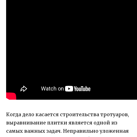
Когда дело касается строительства тротуаров,
выравнивание плитки является одной из
самых важных задач. Неправильно уложенная