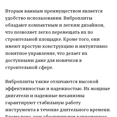
Вторым важным преимуществом является
удобство использования. Виброплиты
обладают компактным и легким дизайном,
что позволяет легко перемещать их по
строительной площадке. Кроме того, они
имеют простую конструкцию и интуитивно
понятное управление, что делает их
доступными даже для новичков в
строительной сфере.
Виброплиты также отличаются высокой
эффективностью и надежностью. Их мощные
двигатели и надежные механизмы
гарантируют стабильную работу
инструмента в течение длительного времени.
Кроме того, они обеспечивают равномерное