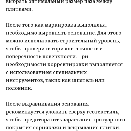
выбрать оптимальный размер паза между
плитками.
После того как маркировка выполнена,
необходимо выровнять основание. Для этого
можно использовать строительный уровень,
чтобы проверить горизонтальность и
поперечность поверхности. При
необходимости корректировки выполняется
с использованием специальных
инструментов, таких как шпатель или
половник.
После выравнивания основания
рекомендуется уложить сверху геотекстиль,
чтобы предотвратить зарастание тротуарного
покрытия сорняками и вскрывание плитки.