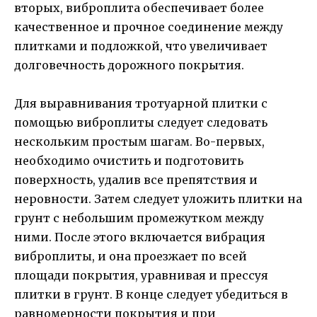
вторых, виброплита обеспечивает более
качественное и прочное соединение между
плитками и подложкой, что увеличивает
долговечность дорожного покрытия.
Для выравнивания тротуарной плитки с
помощью виброплиты следует следовать
нескольким простым шагам. Во-первых,
необходимо очистить и подготовить
поверхность, удалив все препятствия и
неровности. Затем следует уложить плитки на
грунт с небольшим промежутком между
ними. После этого включается вибрация
виброплиты, и она проезжает по всей
площади покрытия, уравнивая и прессуя
плитки в грунт. В конце следует убедиться в
равномерности покрытия и при