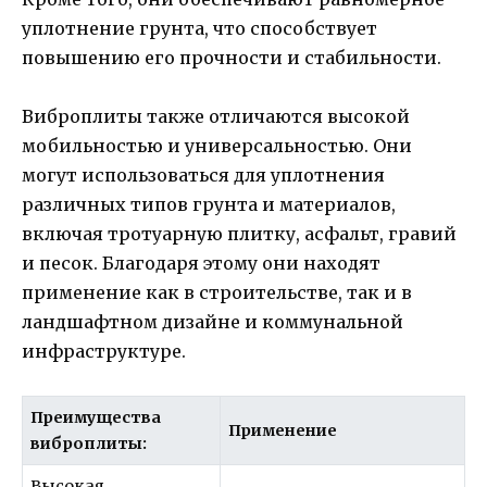
уплотнение грунта, что способствует
повышению его прочности и стабильности.
Виброплиты также отличаются высокой
мобильностью и универсальностью. Они
могут использоваться для уплотнения
различных типов грунта и материалов,
включая тротуарную плитку, асфальт, гравий
и песок. Благодаря этому они находят
применение как в строительстве, так и в
ландшафтном дизайне и коммунальной
инфраструктуре.
Преимущества
Применение
виброплиты:
Высокая