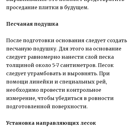
проседание плитки в будущем.
Песчаная подушка
После подготовки основания следует создать
песчаную подушку. Для этого на основание
следует равномерно нанести слой песка
толщиной около 5-7 сантиметров. Песок
следует утрамбовать и выровнять. При
помощи линейки и специальных рей,
необходимо провести контрольное
измерение, чтобы убедиться в ровности
подготовленной поверхности.
Установка направляющих лесок