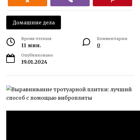
Домашние дела
Время чтения
Комментарии
11 мин.
0
Опубликовано
19.01.2024