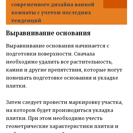
современного дизайна ванной
комнаты с учетом последних
тенденций
Выравнивание основания
Выравнивание основания начинается с
подготовки поверхности. Сначала
необходимо удалить все растительность,
камни и другие препятствия, которые могут
помешать подготовке основания и укладке
плитки.
Затем следует провести маркировку участка,
на котором будет производиться укладка
плитки. При этом необходимо учесть
геометрические характеристики плитки и