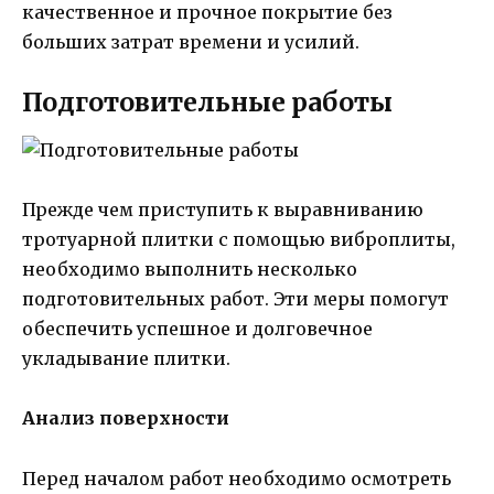
качественное и прочное покрытие без
больших затрат времени и усилий.
Подготовительные работы
Прежде чем приступить к выравниванию
тротуарной плитки с помощью виброплиты,
необходимо выполнить несколько
подготовительных работ. Эти меры помогут
обеспечить успешное и долговечное
укладывание плитки.
Анализ поверхности
Перед началом работ необходимо осмотреть