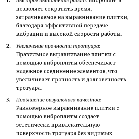
Быстрое выполнение работ:
Виброплита
позволяет сократить время,
затрачиваемое на выравнивание плитки,
благодаря эффективной передаче
вибрации и высокой скорости работы.
Увеличение прочности тротуара:
Правильное выравнивание плитки с
помощью виброплиты обеспечивает
надежное соединение элементов, что
увеличивает прочность и долговечность
тротуара.
Повышение визуального качества:
Равномерное выравнивание плитки с
помощью виброплиты создает
эстетически привлекательную
поверхность тротуара без видимых