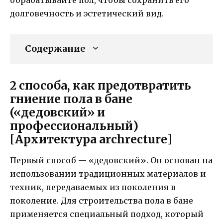
обрабатывайте пол, чтобы сохранить его
долговечность и эстетический вид.
Содержание
2 способа, как предотвратить
гниение пола в бане
(«дедовский» и
профессиональный)
[Архитектура archrecture]
Первый способ — «дедовский». Он основан на
использовании традиционных материалов и
техник, передаваемых из поколения в
поколение. Для строительства пола в бане
применяется специальный подход, который