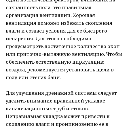
сохранность пола, это правильная
организация вентиляции. Хорошая
вентиляция поможет избежать скопления
влаги и создаст условия для ее быстрого
испарения. Для этого необходимо
предусмотреть достаточное количество окон
или приточно-вытяжную вентиляцию. Чтобы
обеспечить естественную циркуляцию
воздуха, рекомендуется установить щели в
полу или стенах бани.
Для улучшения дренажной системы следует
уделить внимание правильной укладке
канализационных труб и стоков.
Неправильная укладка может привести к
скоплению влаги и проникновению ее в