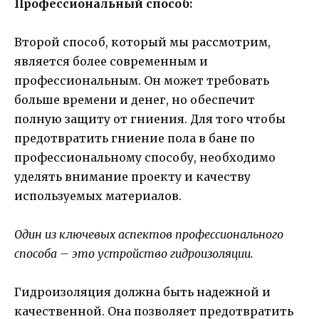
Профессиональный способ:
Второй способ, который мы рассмотрим,
является более современным и
профессиональным. Он может требовать
больше времени и денег, но обеспечит
полную защиту от гниения. Для того чтобы
предотвратить гниение пола в бане по
профессиональному способу, необходимо
уделять внимание проекту и качеству
используемых материалов.
Один из ключевых аспектов профессионального
способа – это устройство гидроизоляции.
Гидроизоляция должна быть надежной и
качественной. Она позволяет предотвратить