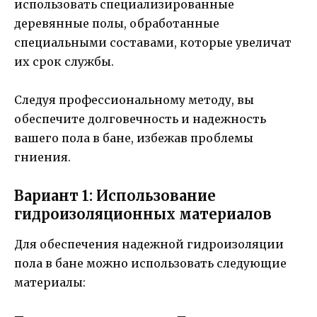
использовать специализированные
деревянные полы, обработанные
специальными составами, которые увеличат
их срок службы.
Следуя профессиональному методу, вы
обеспечите долговечность и надежность
вашего пола в бане, избежав проблемы
гниения.
Вариант 1: Использование
гидроизоляционных материалов
Для обеспечения надежной гидроизоляции
пола в бане можно использовать следующие
материалы: