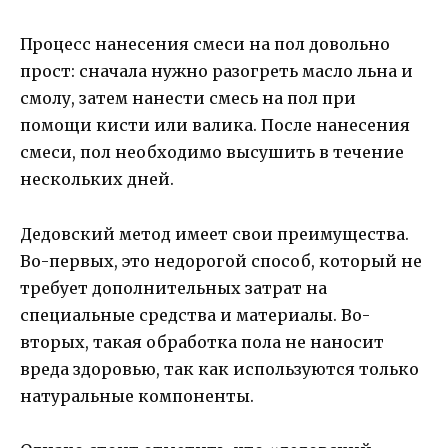
Процесс нанесения смеси на пол довольно
прост: сначала нужно разогреть масло льна и
смолу, затем нанести смесь на пол при
помощи кисти или валика. После нанесения
смеси, пол необходимо высушить в течение
нескольких дней.
Дедовский метод имеет свои преимущества.
Во-первых, это недорогой способ, который не
требует дополнительных затрат на
специальные средства и материалы. Во-
вторых, такая обработка пола не наносит
вреда здоровью, так как используются только
натуральные компоненты.