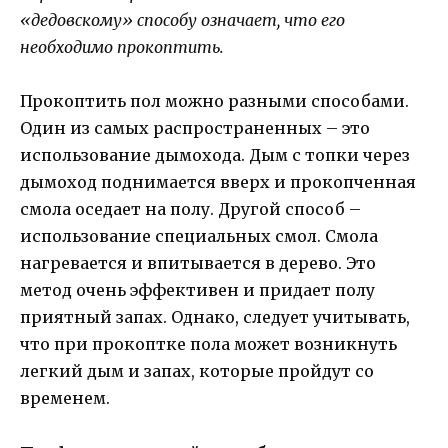
«дедовскому» способу означает, что его
необходимо прокоптить.
Прокоптить пол можно разными способами.
Один из самых распространенных – это
использование дымохода. Дым с топки через
дымоход поднимается вверх и прокопченная
смола оседает на полу. Другой способ –
использование специальных смол. Смола
нагревается и впитывается в дерево. Это
метод очень эффективен и придает полу
приятный запах. Однако, следует учитывать,
что при прокоптке пола может возникнуть
легкий дым и запах, которые пройдут со
временем.