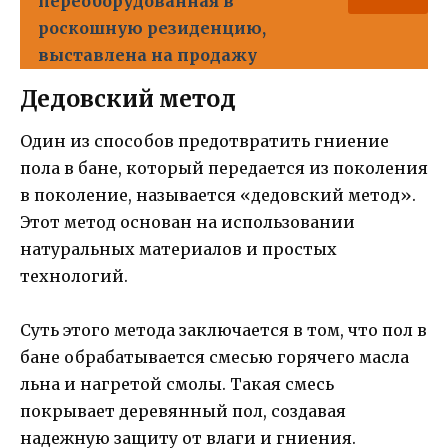
переоборудованная в
роскошную резиденцию,
выставлена на продажу
Дедовский метод
Один из способов предотвратить гниение
пола в бане, который передается из поколения
в поколение, называется «дедовский метод».
Этот метод основан на использовании
натуральных материалов и простых
технологий.
Суть этого метода заключается в том, что пол в
бане обрабатывается смесью горячего масла
льна и нагретой смолы. Такая смесь
покрывает деревянный пол, создавая
надежную защиту от влаги и гниения.