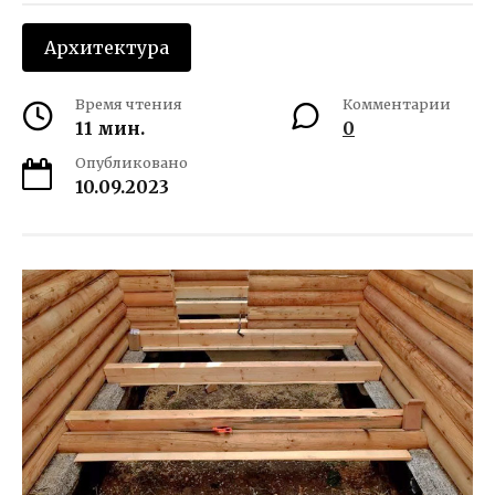
Архитектура
Время чтения
Комментарии
11 мин.
0
Опубликовано
10.09.2023