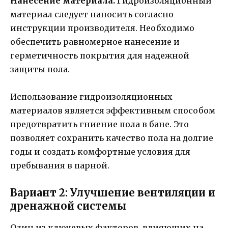
Нанесение материала.
Гидроизоляционный
материал следует наносить согласно
инструкции производителя. Необходимо
обеспечить равномерное нанесение и
герметичность покрытия для надежной
защиты пола.
Использование гидроизоляционных
материалов является эффективным способом
предотвратить гниение пола в бане. Это
позволяет сохранить качество пола на долгие
годы и создать комфортные условия для
пребывания в парной.
Вариант 2: Улучшение вентиляции и
дренажной системы
Один из ключевых факторов, влияющих на