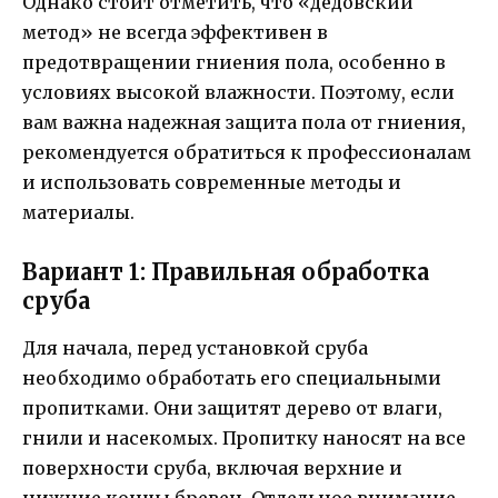
Однако стоит отметить, что «дедовский
метод» не всегда эффективен в
предотвращении гниения пола, особенно в
условиях высокой влажности. Поэтому, если
вам важна надежная защита пола от гниения,
рекомендуется обратиться к профессионалам
и использовать современные методы и
материалы.
Вариант 1: Правильная обработка
сруба
Для начала, перед установкой сруба
необходимо обработать его специальными
пропитками. Они защитят дерево от влаги,
гнили и насекомых. Пропитку наносят на все
поверхности сруба, включая верхние и
нижние концы бревен. Отдельное внимание