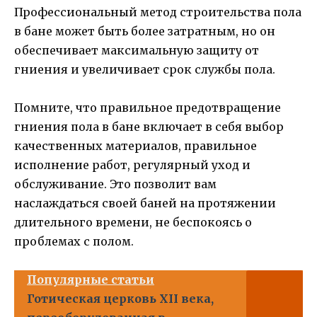
Профессиональный метод строительства пола
в бане может быть более затратным, но он
обеспечивает максимальную защиту от
гниения и увеличивает срок службы пола.
Помните, что правильное предотвращение
гниения пола в бане включает в себя выбор
качественных материалов, правильное
исполнение работ, регулярный уход и
обслуживание. Это позволит вам
наслаждаться своей баней на протяжении
длительного времени, не беспокоясь о
проблемах с полом.
Популярные статьи
Готическая церковь XII века,