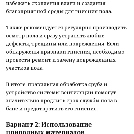
избежать скопления влаги и создания
благоприятной среды для гниения пола.
Также рекомендуется регулярно производить
осмотр пола и сразу устранять любые
дефекты, трещины или повреждения. Если
обнаружены признаки гниения, необходимо
провести ремонт и замену поврежденных
участков пола.
В итоге, правильная обработка сруба и
устройство системы вентиляции помогут
значительно продлить срок службы пола в
бане и предотвратить его гниение.
Вариант 2: Использование
природных материалов