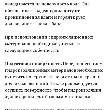
укладывается на поверхность пола. Она
обеспечивает надежную защиту от
проникновения влаги и гарантирует
долговечность пола в бане.
При использовании гидроизоляционных
материалов необходимо учитывать
следующие особенности:
Подготовка поверхности.
Перед нанесением
гидроизоляционных материалов необходимо
очистить поверхность пола от пыли, грязи и
других загрязнений. Также рекомендуется
осушить поверхность, чтобы гидроизоляция
лучше сцепилась с базовым материалом.