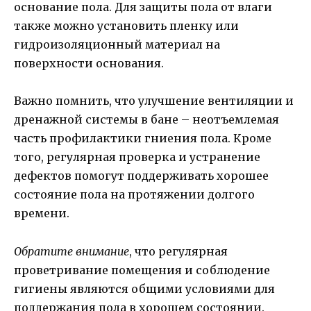
основание пола. Для защиты пола от влаги
также можно установить пленку или
гидроизоляционный материал на
поверхности основания.
Важно помнить, что улучшение вентиляции и
дренажной системы в бане – неотъемлемая
часть профилактики гниения пола. Кроме
того, регулярная проверка и устранение
дефектов помогут поддерживать хорошее
состояние пола на протяжении долгого
времени.
Обратите внимание
, что регулярная
проветривание помещения и соблюдение
гигиены являются общими условиями для
поддержания пола в хорошем состоянии.