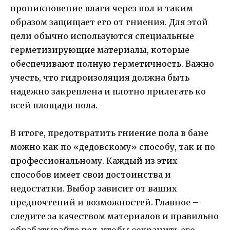
проникновение влаги через пол и таким
образом защищает его от гниения. Для этой
цели обычно используются специальные
герметизирующие материалы, которые
обеспечивают полную герметичность. Важно
учесть, что гидроизоляция должна быть
надежно закреплена и плотно прилегать ко
всей площади пола.
В итоге, предотвратить гниение пола в бане
можно как по «дедовскому» способу, так и по
профессиональному. Каждый из этих
способов имеет свои достоинства и
недостатки. Выбор зависит от ваших
предпочтений и возможностей. Главное –
следите за качеством материалов и правильно