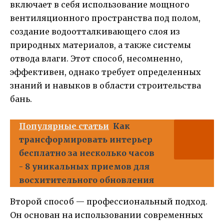
включает в себя использование мощного
вентиляционного пространства под полом,
создание водоотталкивающего слоя из
природных материалов, а также системы
отвода влаги. Этот способ, несомненно,
эффективен, однако требует определенных
знаний и навыков в области строительства
бань.
Популярные статьи
Как
трансформировать интерьер
бесплатно за несколько часов
- 8 уникальных приемов для
восхитительного обновления
Второй способ — профессиональный подход.
Он основан на использовании современных