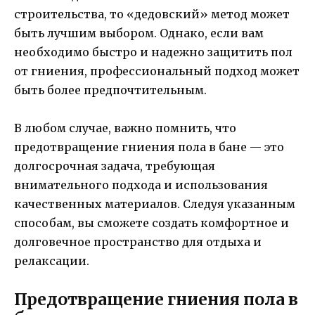
строительства, то «дедовский» метод может
быть лучшим выбором. Однако, если вам
необходимо быстро и надежно защитить пол
от гниения, профессиональный подход может
быть более предпочтительным.
В любом случае, важно помнить, что
предотвращение гниения пола в бане — это
долгосрочная задача, требующая
внимательного подхода и использования
качественных материалов. Следуя указанным
способам, вы сможете создать комфортное и
долговечное пространство для отдыха и
релаксации.
Предотвращение гниения пола в