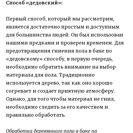
Способ «дедовский»:
Первый способ, который мы рассмотрим,
является достаточно простым и доступным
для большинства людей. Он был использован
нашими предками и проверен временем. Для
предотвращения гниения пола в бане по
«дедовскому» способу, в первую очередь,
необходимо обратить внимание на выбор
материала для пола. Традиционно
используется дерево, так как оно хорошо
согревает и создает приятную атмосферу.
Однако, для того чтобы материал не гнил,
необходимо следить за его качеством и
правильно обработать.
Обработка деревянного пола в бане по