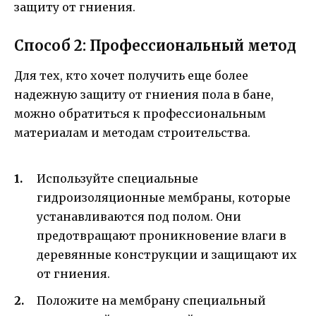
защиту от гниения.
Способ 2: Профессиональный метод
Для тех, кто хочет получить еще более
надежную защиту от гниения пола в бане,
можно обратиться к профессиональным
материалам и методам строительства.
Используйте специальные
гидроизоляционные мембраны, которые
устанавливаются под полом. Они
предотвращают проникновение влаги в
деревянные конструкции и защищают их
от гниения.
Положите на мембрану специальный