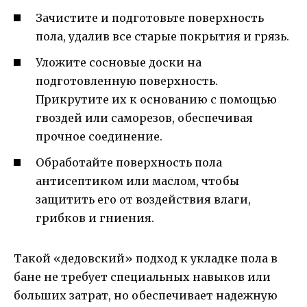
Зачистите и подготовьте поверхность
пола, удалив все старые покрытия и грязь.
Уложите сосновые доски на
подготовленную поверхность.
Прикрутите их к основанию с помощью
гвоздей или саморезов, обеспечивая
прочное соединение.
Обработайте поверхность пола
антисептиком или маслом, чтобы
защитить его от воздействия влаги,
грибков и гниения.
Такой «дедовский» подход к укладке пола в
бане не требует специальных навыков или
больших затрат, но обеспечивает надежную