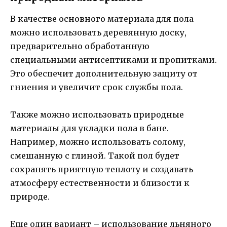
В качестве основного материала для пола
можно использовать деревянную доску,
предварительно обработанную
специальными антисептиками и пропитками.
Это обеспечит дополнительную защиту от
гниения и увеличит срок службы пола.
Также можно использовать природные
материалы для укладки пола в бане.
Например, можно использовать солому,
смешанную с глиной. Такой пол будет
сохранять приятную теплоту и создавать
атмосферу естественности и близости к
природе.
Еще один вариант – использование льняного