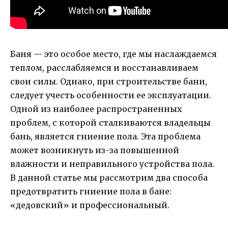
Баня — это особое место, где мы наслаждаемся
теплом, расслабляемся и восстанавливаем
свои силы. Однако, при строительстве бани,
следует учесть особенности ее эксплуатации.
Одной из наиболее распространенных
проблем, с которой сталкиваются владельцы
бань, является гниение пола. Эта проблема
может возникнуть из-за повышенной
влажности и неправильного устройства пола.
В данной статье мы рассмотрим два способа
предотвратить гниение пола в бане:
«дедовский» и профессиональный.