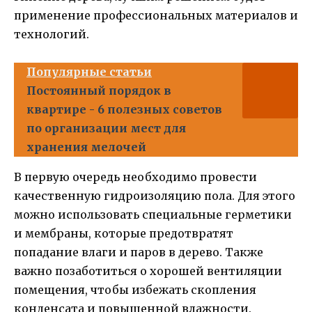
применение профессиональных материалов и
технологий.
Популярные статьи
Постоянный порядок в
квартире - 6 полезных советов
по организации мест для
хранения мелочей
В первую очередь необходимо провести
качественную гидроизоляцию пола. Для этого
можно использовать специальные герметики
и мембраны, которые предотвратят
попадание влаги и паров в дерево. Также
важно позаботиться о хорошей вентиляции
помещения, чтобы избежать скопления
конденсата и повышенной влажности.