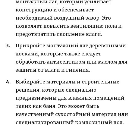
монтажный лаг, который усиливает
конструкцию и обеспечивает
необходимый воздушный зазор. Это
позволяет повысить вентиляцию пола и
предотвратить скопление влаги.
Прикройте монтажный лаг деревянными
досками, которые также следует
обработать антисептиком или маслом для
защиты от влаги и гниения.
Выбирайте материалы и строительные
решения, которые специально
предназначены для влажных помещений,
таких как баня. Это может быть
качественный сухостойный материал или
специализированный композитный пол.