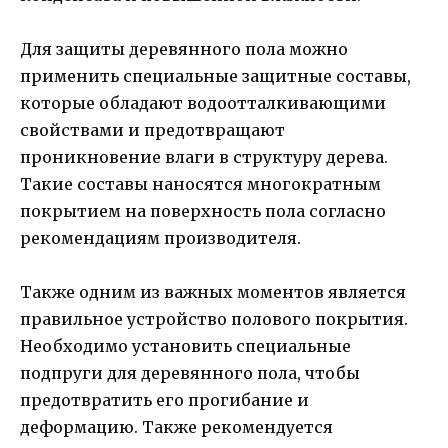
Для защиты деревянного пола можно
применить специальные защитные составы,
которые обладают водоотталкивающими
свойствами и предотвращают
проникновение влаги в структуру дерева.
Такие составы наносятся многократным
покрытием на поверхность пола согласно
рекомендациям производителя.
Также одним из важных моментов является
правильное устройство полового покрытия.
Необходимо установить специальные
подпруги для деревянного пола, чтобы
предотвратить его прогибание и
деформацию. Также рекомендуется