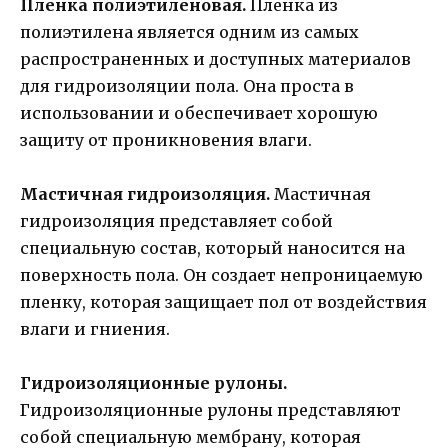
Пленка полиэтиленовая.
Пленка из
полиэтилена является одним из самых
распространенных и доступных материалов
для гидроизоляции пола. Она проста в
использовании и обеспечивает хорошую
защиту от проникновения влаги.
Мастичная гидроизоляция.
Мастичная
гидроизоляция представляет собой
специальную состав, который наносится на
поверхность пола. Он создает непроницаемую
пленку, которая защищает пол от воздействия
влаги и гниения.
Гидроизоляционные рулоны.
Гидроизоляционные рулоны представляют
собой специальную мембрану, которая