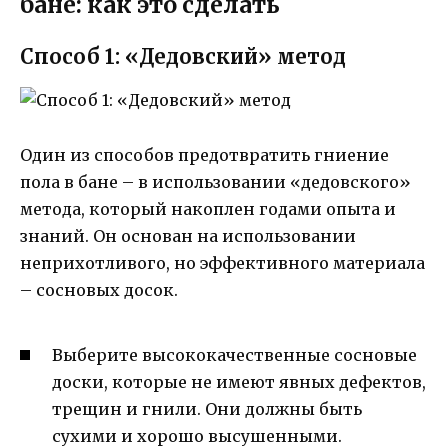
бане: как это сделать
Способ 1: «Дедовский» метод
Один из способов предотвратить гниение
пола в бане – в использовании «дедовского»
метода, который накоплен годами опыта и
знаний. Он основан на использовании
неприхотливого, но эффективного материала
– сосновых досок.
Выберите высококачественные сосновые
доски, которые не имеют явных дефектов,
трещин и гнили. Они должны быть
сухими и хорошо высушенными.