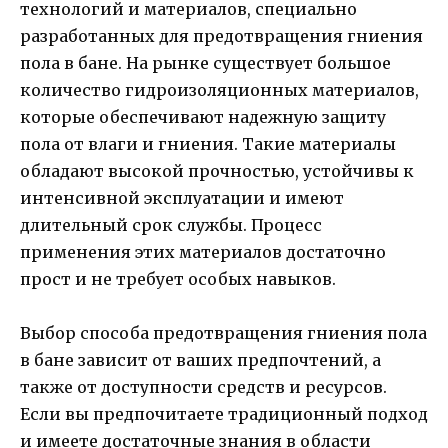
технологий и материалов, специально
разработанных для предотвращения гниения
пола в бане. На рынке существует большое
количество гидроизоляционных материалов,
которые обеспечивают надежную защиту
пола от влаги и гниения. Такие материалы
обладают высокой прочностью, устойчивы к
интенсивной эксплуатации и имеют
длительный срок службы. Процесс
применения этих материалов достаточно
прост и не требует особых навыков.
Выбор способа предотвращения гниения пола
в бане зависит от ваших предпочтений, а
также от доступности средств и ресурсов.
Если вы предпочитаете традиционный подход
и имеете достаточные знания в области