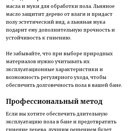
масла и муки для обработки пола. Льняное
масло защитит дерево от влаги и придаст
полу эстетический вид, а льняная мука
подарит ему дополнительную прочность и
устойчивость к гниению.
Не забывайте, что при выборе природных
материалов нужно учитывать их
эксплуатационные характеристики и
возможность регулярного ухода, чтобы
обеспечить долговечность пола в вашей бане.
Профессиональный метод
Если вы хотите обеспечить длительную
эксплуатацию пола в бане и предотвратить
гниение дерева, лучшим решением будет