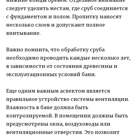
следует уделить местам, где сруб соединяется
с фундаментом и полом. Пропитку наносят
несколько слоев и допускают полное
впитывание.
Важно помнить, что обработку сруба
необходимо проводить каждые несколько лет,
в зависимости от состояния древесины и
эксплуатационных условий бани.
Еще одним важным аспектом является
правильное устройство системы вентиляции.
Влажность в бане должна быть
контролируемой. В помещении должны быть
предусмотрены окна, воздуховоды или
вентиляционные отверстия. Это позволит