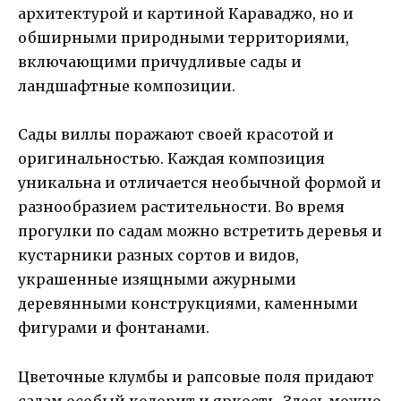
архитектурой и картиной Караваджо, но и
обширными природными территориями,
включающими причудливые сады и
ландшафтные композиции.
Сады виллы поражают своей красотой и
оригинальностью. Каждая композиция
уникальна и отличается необычной формой и
разнообразием растительности. Во время
прогулки по садам можно встретить деревья и
кустарники разных сортов и видов,
украшенные изящными ажурными
деревянными конструкциями, каменными
фигурами и фонтанами.
Цветочные клумбы и рапсовые поля придают
садам особый колорит и яркость. Здесь можно