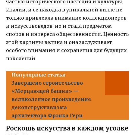
частью исторического наследия и культуры
Италии, и ее находка в уникальной вилле не
только привлекла внимание коллекционеров
и искусствоведов, но и стала предметом
споров и интереса общественности. Ценность
этой картины велика и она заслуживает
особого внимания и сохранения для будущих
поколений.
Популярные статьи
Завершено строительство
«Мерцающей башни» —
великолепное произведение
деконструктивизма
архитектора Фрэнка Гери
Роскошь искусства в каждом уголке