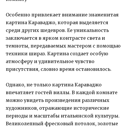
Особенно привлекает внимание знаменитая
картина Караваджо, которая выделяется
среди других шедевров. Ее уникальность
заключается в ярком контрасте света и
темноты, передаваемых мастером с помощью
техники шираз. Картина создает особую
атмосферу и удивительное чувство
присутствия, словно время остановилось.
Однако, не только картина Караваджо
впечатляет гостей виллы. В каждой комнате
можно увидеть произведения различных
художников, отражающие исторические
периоды и масштабы итальянской культуры.
Великолепный фресковый потолок, золотые