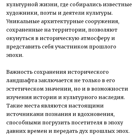
культурной жизни, где собирались известные
художники, поэты и деятели культуры.
Уникальные архитектурные сооружения,
сохраненные на территории, позволяют
окунуться в историческую атмосферу и
представить себя участником прошлого
эпохи.
Важность сохранения исторического
ландшафта заключается не только в его
эстетическом значении, но и в возможности
изучения истории и культурного наследия.
Такие места являются настоящими
источниками познания и вдохновения,
способными погрузить посетителя в эпоху
давних времен и передать дух прошлых эпох.