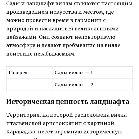
Сады и ландшафт виллы являются настоящим
произведением искусства и местом, где
можно провести время в гармонии с
природой и насладиться великолепными
пейзажами. Они создают неповторимую
атмосферу и делают пребывание на вилле
поистине незабываемым.
Галерея:
Сады виллы — 1
Сады виллы — 2
Историческая ценность ландшафта
Территория, на которой расположена вилла
итальянской аристократии с картиной
Караваджо, несет огромную историческую