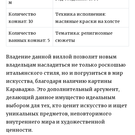
м
Количество
Техника исполнения:
комнат: 10
масляные краски на холсте
Количество
Тематика: религиозные
ванных комнат: 5
сюжеты
Владение данной виллой позволит новым
владельцам насладиться не только роскошью
итальянского стиля, но и погрузиться в мир
искусства, благодаря наличию картины
Караваджо. Это дополнительный аргумент,
делающий данное имущество идеальным
выбором для тех, кто ценит искусство и ищет
уникальных предметов, неповторимого
внутреннего мира и художественной
ценности.