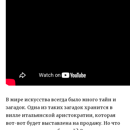
В мире искусства всегда было много тайн и
загадок. Одна из таких загадок хранится в
вилле итальянской аристократии, которая
вот-вот будет выставлена на продажу. Но что