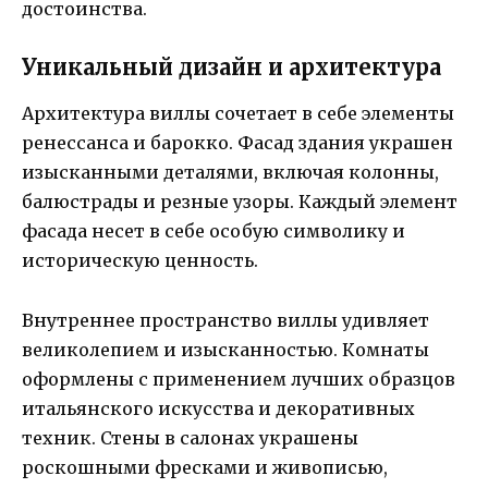
достоинства.
Уникальный дизайн и архитектура
Архитектура виллы сочетает в себе элементы
ренессанса и барокко. Фасад здания украшен
изысканными деталями, включая колонны,
балюстрады и резные узоры. Каждый элемент
фасада несет в себе особую символику и
историческую ценность.
Внутреннее пространство виллы удивляет
великолепием и изысканностью. Комнаты
оформлены с применением лучших образцов
итальянского искусства и декоративных
техник. Стены в салонах украшены
роскошными фресками и живописью,