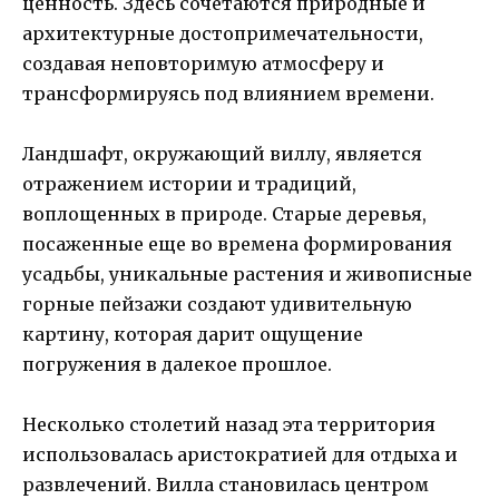
ценность. Здесь сочетаются природные и
архитектурные достопримечательности,
создавая неповторимую атмосферу и
трансформируясь под влиянием времени.
Ландшафт, окружающий виллу, является
отражением истории и традиций,
воплощенных в природе. Старые деревья,
посаженные еще во времена формирования
усадьбы, уникальные растения и живописные
горные пейзажи создают удивительную
картину, которая дарит ощущение
погружения в далекое прошлое.
Несколько столетий назад эта территория
использовалась аристократией для отдыха и
развлечений. Вилла становилась центром