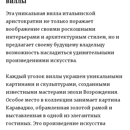
виллы
Эта уникальная вилла итальянской
аристократии не только поражает
воображение своими роскошными
интерьерами и архитектурным стилем, но и
предлагает своему будущему владельцу
возможность насладиться удивительными
произведениями искусства.
Каждый уголок виллы украшен уникальными
картинами и скульптурами, созданными
известными мастерами эпохи Возрождения.
Особое место в коллекции занимает картина
Караваджо, обрамленная золотой рамой и
выставленная в одной из элегантных
гостиных. Это произведение искусства