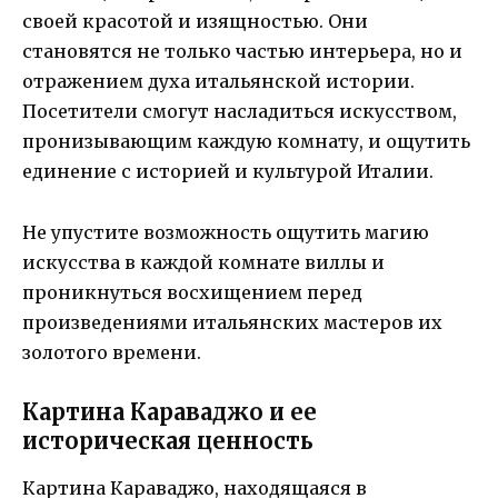
своей красотой и изящностью. Они
становятся не только частью интерьера, но и
отражением духа итальянской истории.
Посетители смогут насладиться искусством,
пронизывающим каждую комнату, и ощутить
единение с историей и культурой Италии.
Не упустите возможность ощутить магию
искусства в каждой комнате виллы и
проникнуться восхищением перед
произведениями итальянских мастеров их
золотого времени.
Картина Караваджо и ее
историческая ценность
Картина Караваджо, находящаяся в