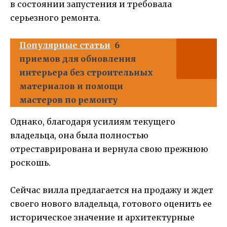
в состоянии запустения и требовала
серьезного ремонта.
Популярные статьи
6
приемов для обновления
интерьера без строительных
материалов и помощи
мастеров по ремонту
Однако, благодаря усилиям текущего
владельца, она была полностью
отреставрирована и вернула свою прежнюю
роскошь.
Сейчас вилла предлагается на продажу и ждет
своего нового владельца, готового оценить ее
историческое значение и архитектурные