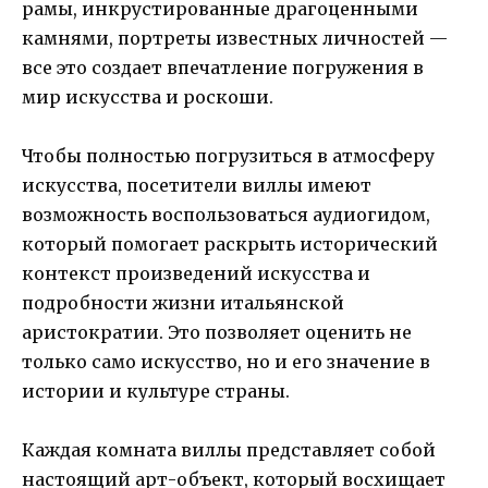
рамы, инкрустированные драгоценными
камнями, портреты известных личностей —
все это создает впечатление погружения в
мир искусства и роскоши.
Чтобы полностью погрузиться в атмосферу
искусства, посетители виллы имеют
возможность воспользоваться аудиогидом,
который помогает раскрыть исторический
контекст произведений искусства и
подробности жизни итальянской
аристократии. Это позволяет оценить не
только само искусство, но и его значение в
истории и культуре страны.
Каждая комната виллы представляет собой
настоящий арт-объект, который восхищает