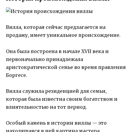
Вилла, которая сейчас предлагается на
продажу, имеет уникальное происхождение.
Она была построена в начале XVII века и
первоначально принадлежала
аристократической семье во время правления
Боргесе.
Вилла служила резиденцией для семьи,
которая была известна своим богатством и
влиятельностью на тот период.
Особый камень в истории виллы — это
находящаяся в ней картина мастера