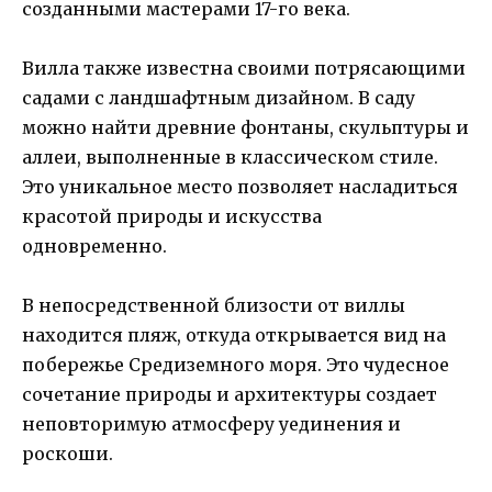
созданными мастерами 17-го века.
Вилла также известна своими потрясающими
садами с ландшафтным дизайном. В саду
можно найти древние фонтаны, скульптуры и
аллеи, выполненные в классическом стиле.
Это уникальное место позволяет насладиться
красотой природы и искусства
одновременно.
В непосредственной близости от виллы
находится пляж, откуда открывается вид на
побережье Средиземного моря. Это чудесное
сочетание природы и архитектуры создает
неповторимую атмосферу уединения и
роскоши.