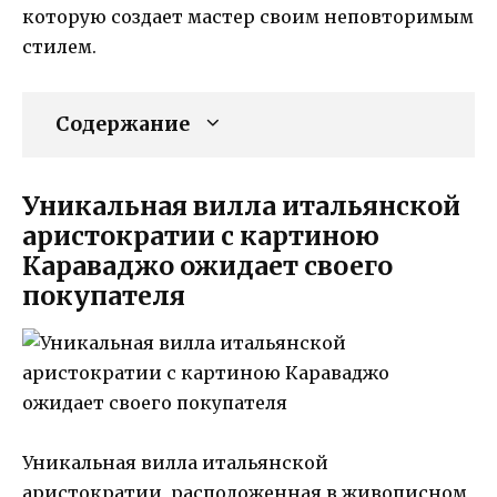
которую создает мастер своим неповторимым
стилем.
Содержание
Уникальная вилла итальянской
аристократии с картиною
Караваджо ожидает своего
покупателя
Уникальная вилла итальянской
аристократии, расположенная в живописном