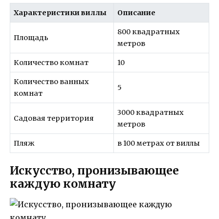
Характеристики виллы
Описание
800 квадратных
Площадь
метров
Количество комнат
10
Количество ванных
5
комнат
3000 квадратных
Садовая территория
метров
Пляж
в 100 метрах от виллы
Искусство, пронизывающее
каждую комнату