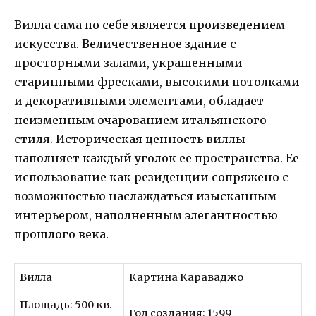
Вилла сама по себе является произведением
искусства. Величественное здание с
просторными залами, украшенными
старинными фресками, высокими потолками
и декоративными элементами, обладает
неизменным очарованием итальянского
стиля. Историческая ценность виллы
наполняет каждый уголок ее пространства. Ее
использование как резиденции сопряжено с
возможностью наслаждаться изысканным
интерьером, наполненным элегантностью
прошлого века.
Вилла
Картина Караваджо
Площадь: 500 кв.
Год создания: 1599