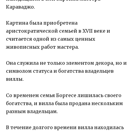
Караваджо.
Картина была приобретена
аристократической семьей в XVII веке и
считается одной из самых ценных
живописных работ мастера.
Она служила не только элементом декора, но и
символом статуса и богатства владельцев
виллы.
Со временем семья Боргесе лишилась своего
богатства, и вилла была продана нескольким
разным владельцам.
В течение долгого времени вилла находилась