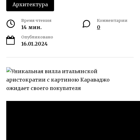
Архитектура
Время чтения
Комментарии
14 мин.
0
Опубликовано
16.01.2024