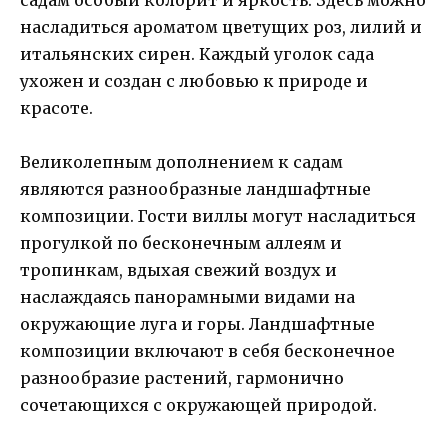
насладиться ароматом цветущих роз, лилий и
итальянских сирен. Каждый уголок сада
ухожен и создан с любовью к природе и
красоте.
Великолепным дополнением к садам
являются разнообразные ландшафтные
композиции. Гости виллы могут насладиться
прогулкой по бесконечным аллеям и
тропинкам, вдыхая свежий воздух и
наслаждаясь панорамными видами на
окружающие луга и горы. Ландшафтные
композиции включают в себя бесконечное
разнообразие растений, гармонично
сочетающихся с окружающей природой.