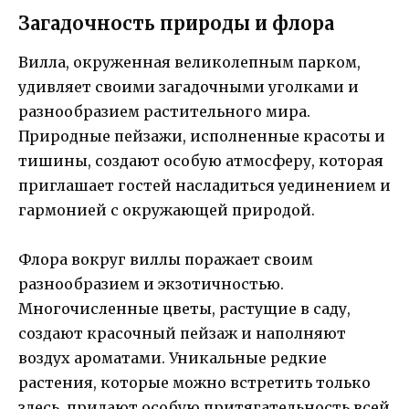
Загадочность природы и флора
Вилла, окруженная великолепным парком,
удивляет своими загадочными уголками и
разнообразием растительного мира.
Природные пейзажи, исполненные красоты и
тишины, создают особую атмосферу, которая
приглашает гостей насладиться уединением и
гармонией с окружающей природой.
Флора вокруг виллы поражает своим
разнообразием и экзотичностью.
Многочисленные цветы, растущие в саду,
создают красочный пейзаж и наполняют
воздух ароматами. Уникальные редкие
растения, которые можно встретить только
здесь, придают особую притягательность всей