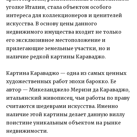
уголке Италии, стала объектом особого
интереса для коллекционеров и ценителей
искусства. В основу цены данного
недвижимого имущества входит не только
его эксклюзивное местоположение и
прилегающие земельные участки, но и
наличие редкой картины Караваджо.
Картина Караваджо — одна из самых ценных
художественных работ эпохи барокко. Ее
автор — Микеланджело Меризи да Караваджо,
итальянский живописец, чьи работы по праву
считаются шедеврами искусства. Именно
наличие этой картины делает данную виллу
поистине уникальным объектом на рынке
недвижимости.