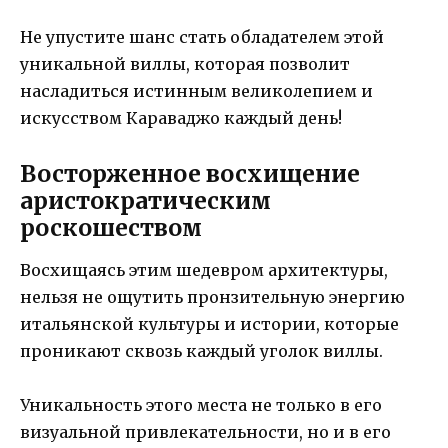
Не упустите шанс стать обладателем этой
уникальной виллы, которая позволит
насладиться истинным великолепием и
искусством Караваджо каждый день!
Восторженное восхищение
аристократическим
роскошеством
Восхищаясь этим шедевром архитектуры,
нельзя не ощутить пронзительную энергию
итальянской культуры и истории, которые
проникают сквозь каждый уголок виллы.
Уникальность этого места не только в его
визуальной привлекательности, но и в его