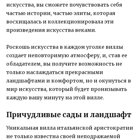
искусства, вы сможете почувствовать себя
частью истории, частью элиты, которая
восхищалась и коллекционировала эти
произведения искусства веками.
Роскошь искусства в каждом уголке виллы
создает неповторимую атмосферу, и, став ее
обладателем, вы получите возможность не
только наслаждаться прекрасными
ландшафтами и комфортом, но и окунуться в
мир искусства, который будет пронизывать
каждую вашу минуту на этой вилле.
Причудливые сады и ландшафт
Уникальная вилла итальянской аристократии
не только известна своей неподражаемой