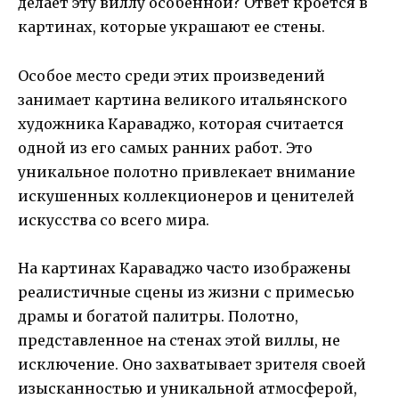
делает эту виллу особенной? Ответ кроется в
картинах, которые украшают ее стены.
Особое место среди этих произведений
занимает картина великого итальянского
художника Караваджо, которая считается
одной из его самых ранних работ. Это
уникальное полотно привлекает внимание
искушенных коллекционеров и ценителей
искусства со всего мира.
На картинах Караваджо часто изображены
реалистичные сцены из жизни с примесью
драмы и богатой палитры. Полотно,
представленное на стенах этой виллы, не
исключение. Оно захватывает зрителя своей
изысканностью и уникальной атмосферой,