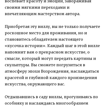
воспевает красоту и эмоции, завораживая
своими мягкими переходами и
впечатляющим мастерством автора.
Приобретая эту виллу, вы не только получаете
роскошное место для проживания, но и
становитесь обладателем настоящего
«кусочка истории». Каждый шаг в этой вилле
напомнит вам о прекрасном искусстве, о
смысле, который могут передать картины и
скульптуры. Вы сможете погрузиться в
атмосферу эпохи Возрождения, наслаждаться
красотой и глубиной каждого произведения
искусства, окружающего вас.
Отдышавшись в саду виллы, прогуливаясь по
особняку и наслаждаясь многообразием