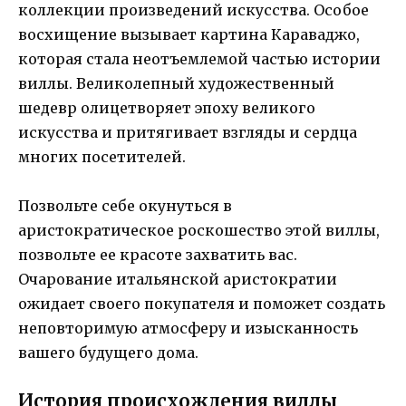
коллекции произведений искусства. Особое
восхищение вызывает картина Караваджо,
которая стала неотъемлемой частью истории
виллы. Великолепный художественный
шедевр олицетворяет эпоху великого
искусства и притягивает взгляды и сердца
многих посетителей.
Позвольте себе окунуться в
аристократическое роскошество этой виллы,
позвольте ее красоте захватить вас.
Очарование итальянской аристократии
ожидает своего покупателя и поможет создать
неповторимую атмосферу и изысканность
вашего будущего дома.
История происхождения виллы