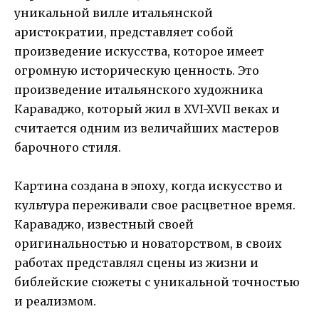
уникальной вилле итальянской
аристократии, представляет собой
произведение искусства, которое имеет
огромную историческую ценность. Это
произведение итальянского художника
Караваджо, который жил в XVI-XVII веках и
считается одним из величайших мастеров
барочного стиля.
Картина создана в эпоху, когда искусство и
культура переживали свое расцветное время.
Караваджо, известный своей
оригинальностью и новаторством, в своих
работах представлял сцены из жизни и
библейские сюжеты с уникальной точностью
и реализмом.