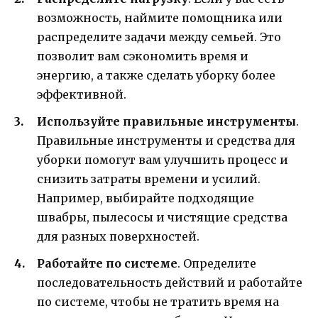
возможность, наймите помощника или
распределите задачи между семьей. Это
позволит вам сэкономить время и
энергию, а также сделать уборку более
эффективной.
Используйте правильные инструменты
.
Правильные инструменты и средства для
уборки помогут вам улучшить процесс и
снизить затраты времени и усилий.
Например, выбирайте подходящие
швабры, пылесосы и чистящие средства
для разных поверхностей.
Работайте по системе
. Определите
последовательность действий и работайте
по системе, чтобы не тратить время на