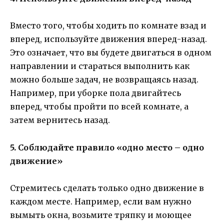
Вместо того, чтобы ходить по комнате взад и
вперед, используйте движения вперед-назад.
Это означает, что вы будете двигаться в одном
направлении и стараться выполнить как
можно больше задач, не возвращаясь назад.
Например, при уборке пола двигайтесь
вперед, чтобы пройти по всей комнате, а
затем вернитесь назад.
5. Соблюдайте правило «одно место – одно
движение»
Стремитесь сделать только одно движение в
каждом месте. Например, если вам нужно
вымыть окна, возьмите тряпку и моющее