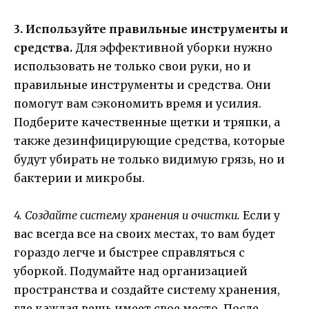
3. Используйте правильные инструменты и
средства.
Для эффективной уборки нужно
использовать не только свои руки, но и
правильные инструменты и средства. Они
помогут вам сэкономить время и усилия.
Подберите качественные щетки и тряпки, а
также дезинфицирующие средства, которые
будут убирать не только видимую грязь, но и
бактерии и микробы.
4. Создайте систему хранения и очистки.
Если у
вас всегда все на своих местах, то вам будет
гораздо легче и быстрее справляться с
уборкой. Подумайте над организацией
пространства и создайте систему хранения,
где каждая вещь имеет свое место. После