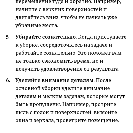
перемещение туда и обратно. Например,
начните с верхних поверхностей и
двигайтесь вниз, чтобы не пачкать уже
убранные места.
Убирайте сознательно
. Когда приступаете
к уборке, сосредоточьтесь на задаче и
работайте сознательно. Это поможет вам
не только сэкономить время, но и
получить удовлетворение от результата.
Уделяйте внимание деталям
. После
основной уборки уделите внимание
деталям и мелким задачам, которые могут
быть пропущены. Например, протрите
пыль с полок и поверхностей, вымойте
окна и зеркала, проветрите помещение.