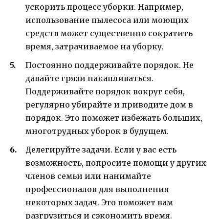
ускорить процесс уборки. Например,
использование пылесоса или моющих
средств может существенно сократить
время, затрачиваемое на уборку.
Постоянно поддерживайте порядок. Не
давайте грязи накапливаться.
Поддерживайте порядок вокруг себя,
регулярно убирайте и приводите дом в
порядок. Это поможет избежать больших,
многотрудных уборок в будущем.
Делегируйте задачи. Если у вас есть
возможность, попросите помощи у других
членов семьи или нанимайте
профессионалов для выполнения
некоторых задач. Это поможет вам
разгрузиться и сэкономить время.