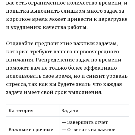
вас есть ограниченное количество времени, и
попытка выполнить слишком много задач за
короткое время может привести к перегрузке
и ухудшению качества работы.
Отдавайте предпочтение важным задачам,
которые требуют вашего первоочередного
внимания. Распределение задач по времени
поможет вам не только более эффективно
использовать свое время, но и снизит уровень
стресса, так как вы будете знать, что каждая
задача имеет свой срок выполнения.
Категория
Задачи
— Завершить отчет
Важные и срочные
— Ответить на важное