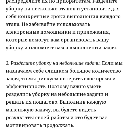
распределите их по приоритетам. Разделите
уборку на несколько этапов и установите для
себя конкретные сроки выполнения каждого
этапа. Не забывайте использовать
электронные помощники и приложения,
которые помогут вам организовать вашу
уборку и напомнят вам о выполнении задач.
2. Разделите уборку на небольшие задачи.
Если мы
назначаем себе слишком большое количество
задач, то мы рискуем потерять свое время и
эффективность. Поэтому важно уметь
разделить уборку на небольшие задачи и
решать их пошагово. Выполнив каждую
маленькую задачу, вы будете видеть
результаты своей работы и это будет вас
мотивировать продолжать.