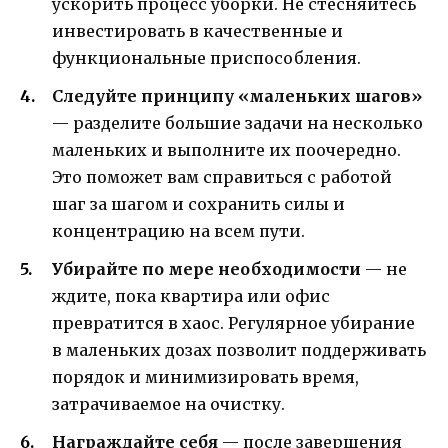
ускорить процесс уборки. Не стесняйтесь
инвестировать в качественные и
функциональные приспособления.
Следуйте принципу «маленьких шагов»
— разделите большие задачи на несколько
маленьких и выполните их поочередно.
Это поможет вам справиться с работой
шаг за шагом и сохранить силы и
концентрацию на всем пути.
Убирайте по мере необходимости
— не
ждите, пока квартира или офис
превратится в хаос. Регулярное убирание
в маленьких дозах позволит поддерживать
порядок и минимизировать время,
затрачиваемое на очистку.
Награждайте себя
— после завершения