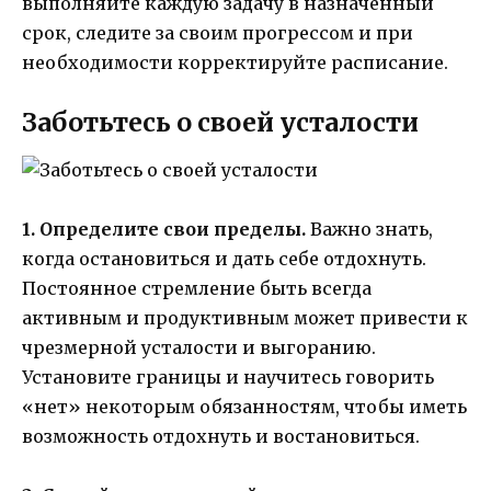
выполняйте каждую задачу в назначенный
срок, следите за своим прогрессом и при
необходимости корректируйте расписание.
Заботьтесь о своей усталости
1. Определите свои пределы.
Важно знать,
когда остановиться и дать себе отдохнуть.
Постоянное стремление быть всегда
активным и продуктивным может привести к
чрезмерной усталости и выгоранию.
Установите границы и научитесь говорить
«нет» некоторым обязанностям, чтобы иметь
возможность отдохнуть и востановиться.