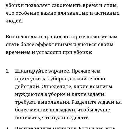
уборки позволяет сэкономить время и силы,
что особенно важно для занятых и активных
людей.
Вот несколько правил, которые помогут вам
стать более эффективным и учеться своим
временем и усталости при уборке:
Планируйте заранее
. Прежде чем
приступить к уборке, создайте план
действий. Определите, какие комнаты
нуждаются в уборке и какие задачи
требуют выполнения. Разделите задачи на
более мелкие подзадачи, чтобы лучше
понимать, что нужно сделать.
Распределите нагрузку
. Если у вас есть