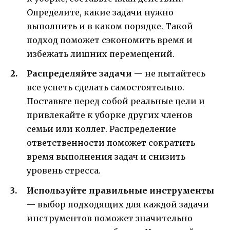
Определите, какие задачи нужно
выполнить и в каком порядке. Такой
подход поможет сэкономить время и
избежать лишних перемещений.
Распределяйте задачи
— не пытайтесь
все успеть сделать самостоятельно.
Поставьте перед собой реальные цели и
привлекайте к уборке других членов
семьи или коллег. Распределение
ответственности поможет сократить
время выполнения задач и снизить
уровень стресса.
Используйте правильные инструменты
— выбор подходящих для каждой задачи
инструментов поможет значительно