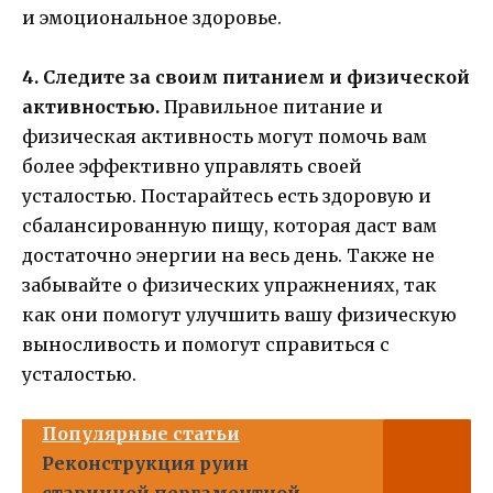
и эмоциональное здоровье.
4. Следите за своим питанием и физической
активностью.
Правильное питание и
физическая активность могут помочь вам
более эффективно управлять своей
усталостью. Постарайтесь есть здоровую и
сбалансированную пищу, которая даст вам
достаточно энергии на весь день. Также не
забывайте о физических упражнениях, так
как они помогут улучшить вашу физическую
выносливость и помогут справиться с
усталостью.
Популярные статьи
Реконструкция руин