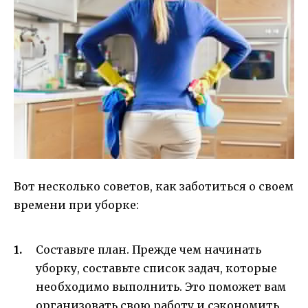
Вот несколько советов, как заботиться о своем
времени при уборке:
Составьте план. Прежде чем начинать
уборку, составьте список задач, которые
необходимо выполнить. Это поможет вам
организовать свою работу и сэкономить