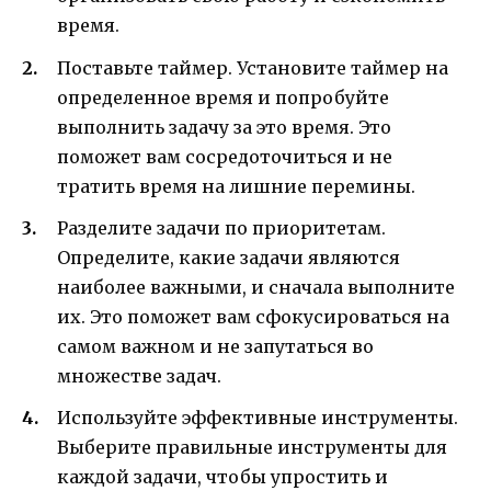
время.
Поставьте таймер. Установите таймер на
определенное время и попробуйте
выполнить задачу за это время. Это
поможет вам сосредоточиться и не
тратить время на лишние перемины.
Разделите задачи по приоритетам.
Определите, какие задачи являются
наиболее важными, и сначала выполните
их. Это поможет вам сфокусироваться на
самом важном и не запутаться во
множестве задач.
Используйте эффективные инструменты.
Выберите правильные инструменты для
каждой задачи, чтобы упростить и