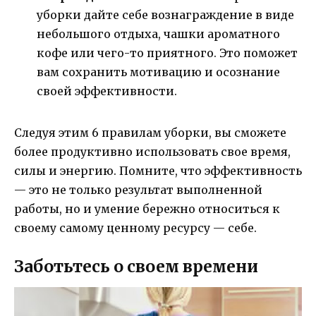
уборки дайте себе вознаграждение в виде
небольшого отдыха, чашки ароматного
кофе или чего-то приятного. Это поможет
вам сохранить мотивацию и осознание
своей эффективности.
Следуя этим 6 правилам уборки, вы сможете
более продуктивно использовать свое время,
силы и энергию. Помните, что эффективность
— это не только результат выполненной
работы, но и умение бережно относиться к
своему самому ценному ресурсу — себе.
Заботьтесь о своем времени