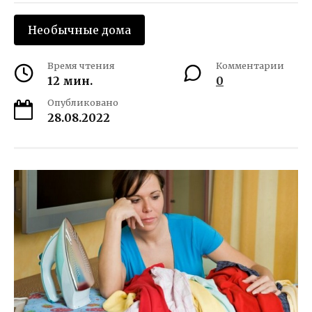
Необычные дома
Время чтения
Комментарии
12 мин.
0
Опубликовано
28.08.2022