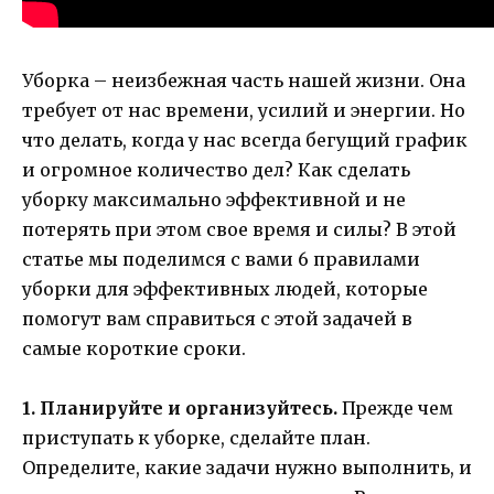
Уборка – неизбежная часть нашей жизни. Она
требует от нас времени, усилий и энергии. Но
что делать, когда у нас всегда бегущий график
и огромное количество дел? Как сделать
уборку максимально эффективной и не
потерять при этом свое время и силы? В этой
статье мы поделимся с вами 6 правилами
уборки для эффективных людей, которые
помогут вам справиться с этой задачей в
самые короткие сроки.
1. Планируйте и организуйтесь.
Прежде чем
приступать к уборке, сделайте план.
Определите, какие задачи нужно выполнить, и