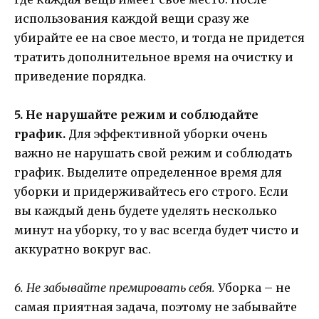
использования каждой вещи сразу же
убирайте ее на свое место, и тогда не придется
тратить дополнительное время на очистку и
приведение порядка.
5. Не нарушайте режим и соблюдайте
график.
Для эффективной уборки очень
важно не нарушать свой режим и соблюдать
график. Выделите определенное время для
уборки и придерживайтесь его строго. Если
вы каждый день будете уделять несколько
минут на уборку, то у вас всегда будет чисто и
аккуратно вокруг вас.
6. Не забывайте премировать себя.
Уборка – не
самая приятная задача, поэтому не забывайте