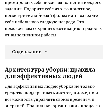
премировать себя после выполнения каждого
задания. Подарите себе что-то приятное,
посмотрите любимый фильм или позвольте
себе небольшую сладкую награду. Это
поможет вам сохранять мотивацию и радость
от выполненной работы.
Содержание
Архитектура уборки: правила
для эффективных людей
Для эффективных людей уборка не только
средство поддерживать чистоту в доме, но и
возможность управлять своим временем и
энергией. Правильная организация процесса