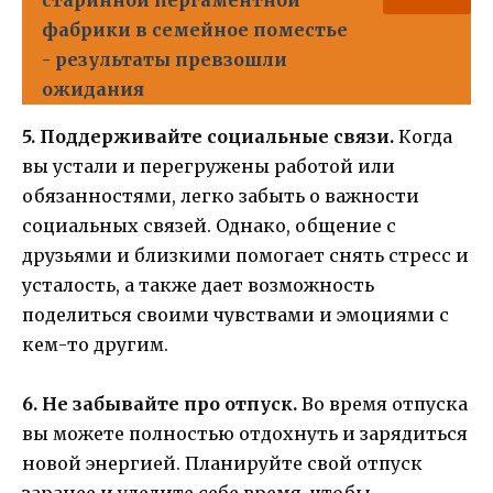
старинной пергаментной
фабрики в семейное поместье
- результаты превзошли
ожидания
5. Поддерживайте социальные связи.
Когда
вы устали и перегружены работой или
обязанностями, легко забыть о важности
социальных связей. Однако, общение с
друзьями и близкими помогает снять стресс и
усталость, а также дает возможность
поделиться своими чувствами и эмоциями с
кем-то другим.
6. Не забывайте про отпуск.
Во время отпуска
вы можете полностью отдохнуть и зарядиться
новой энергией. Планируйте свой отпуск