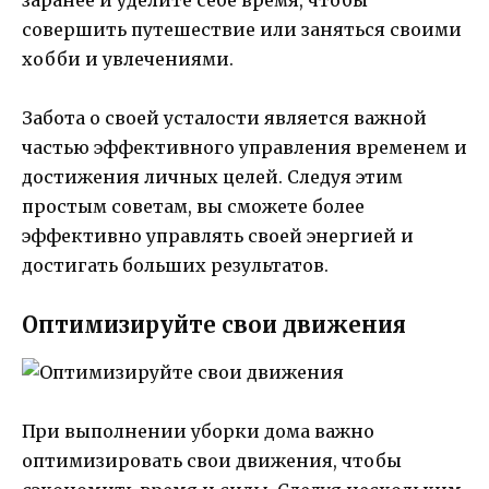
заранее и уделите себе время, чтобы
совершить путешествие или заняться своими
хобби и увлечениями.
Забота о своей усталости является важной
частью эффективного управления временем и
достижения личных целей. Следуя этим
простым советам, вы сможете более
эффективно управлять своей энергией и
достигать больших результатов.
Оптимизируйте свои движения
При выполнении уборки дома важно
оптимизировать свои движения, чтобы