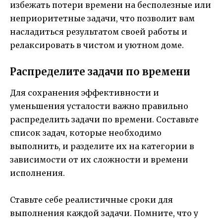
избежать потери времени на бесполезные или
неприоритетные задачи, что позволит вам
насладиться результатом своей работы и
релаксировать в чистом и уютном доме.
Распределите задачи по времени
Для сохранения эффективности и
уменьшения усталости важно правильно
распределить задачи по времени. Составьте
список задач, которые необходимо
выполнить, и разделите их на категории в
зависимости от их сложности и времени
исполнения.
Ставьте себе реалистичные сроки для
выполнения каждой задачи. Помните, что у