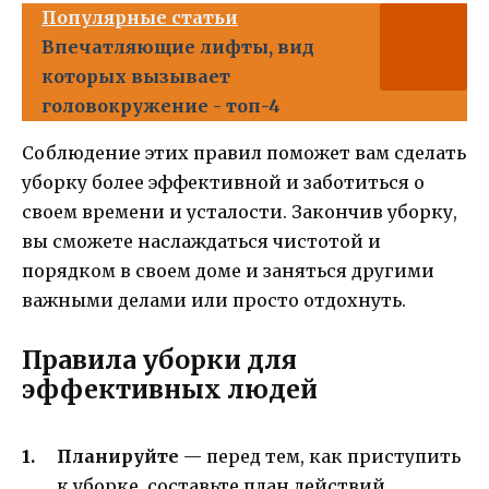
Популярные статьи
Впечатляющие лифты, вид
которых вызывает
головокружение - топ-4
Соблюдение этих правил поможет вам сделать
уборку более эффективной и заботиться о
своем времени и усталости. Закончив уборку,
вы сможете наслаждаться чистотой и
порядком в своем доме и заняться другими
важными делами или просто отдохнуть.
Правила уборки для
эффективных людей
Планируйте
— перед тем, как приступить
к уборке, составьте план действий.