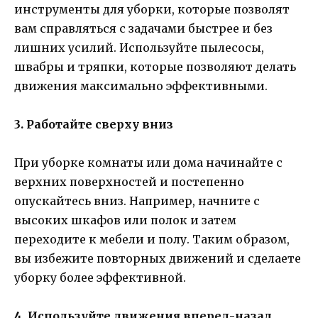
инструменты для уборки, которые позволят
вам справляться с задачами быстрее и без
лишних усилий. Используйте пылесосы,
швабры и тряпки, которые позволяют делать
движения максимально эффективными.
3. Работайте сверху вниз
При уборке комнаты или дома начинайте с
верхних поверхностей и постепенно
опускайтесь вниз. Например, начните с
высоких шкафов или полок и затем
переходите к мебели и полу. Таким образом,
вы избежите повторных движений и сделаете
уборку более эффективной.
4. Используйте движения вперед-назад