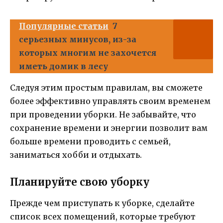
Популярные статьи
7
серьезных минусов, из-за
которых многим не захочется
иметь домик в лесу
Следуя этим простым правилам, вы сможете
более эффективно управлять своим временем
при проведении уборки. Не забывайте, что
сохранение времени и энергии позволит вам
больше времени проводить с семьей,
заниматься хобби и отдыхать.
Планируйте свою уборку
Прежде чем приступать к уборке, сделайте
список всех помещений, которые требуют