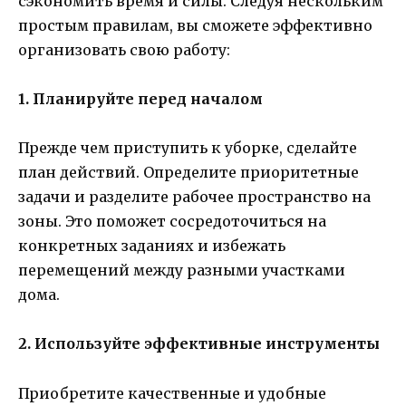
сэкономить время и силы. Следуя нескольким
простым правилам, вы сможете эффективно
организовать свою работу:
1. Планируйте перед началом
Прежде чем приступить к уборке, сделайте
план действий. Определите приоритетные
задачи и разделите рабочее пространство на
зоны. Это поможет сосредоточиться на
конкретных заданиях и избежать
перемещений между разными участками
дома.
2. Используйте эффективные инструменты
Приобретите качественные и удобные