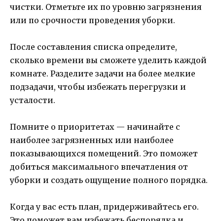
чистки. Отметьте их по уровню загрязнения
или по срочности проведения уборки.
После составления списка определите,
сколько времени вы сможете уделить каждой
комнате. Разделите задачи на более мелкие
подзадачи, чтобы избежать перегрузки и
усталости.
Помните о приоритетах — начинайте с
наиболее загрязненных или наиболее
показывающихся помещений. Это поможет
добиться максимального впечатления от
уборки и создать ощущение полного порядка.
Когда у вас есть план, придерживайтесь его.
Это поможет вам избежать беспорядка и