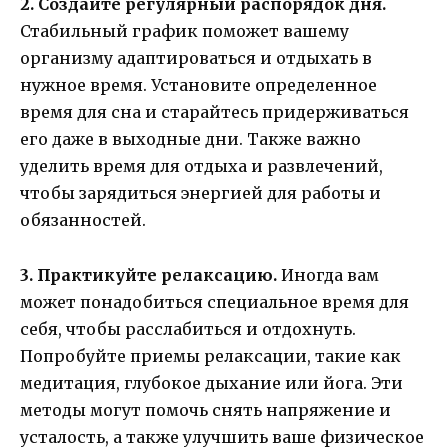
2. Создайте регулярный распорядок дня.
Стабильный график поможет вашему
организму адаптироваться и отдыхать в
нужное время. Установите определенное
время для сна и старайтесь придерживаться
его даже в выходные дни. Также важно
уделить время для отдыха и развлечений,
чтобы зарядиться энергией для работы и
обязанностей.
3. Практикуйте релаксацию.
Иногда вам
может понадобиться специальное время для
себя, чтобы расслабиться и отдохнуть.
Попробуйте приемы релаксации, такие как
медитация, глубокое дыхание или йога. Эти
методы могут помочь снять напряжение и
усталость, а также улучшить ваше физическое