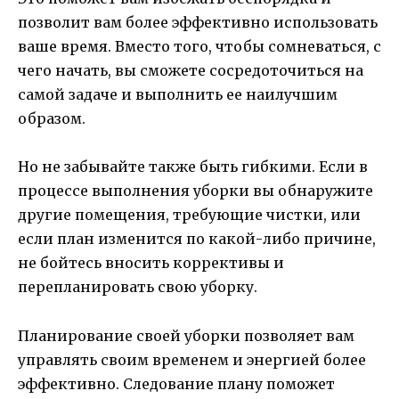
позволит вам более эффективно использовать
ваше время. Вместо того, чтобы сомневаться, с
чего начать, вы сможете сосредоточиться на
самой задаче и выполнить ее наилучшим
образом.
Но не забывайте также быть гибкими. Если в
процессе выполнения уборки вы обнаружите
другие помещения, требующие чистки, или
если план изменится по какой-либо причине,
не бойтесь вносить коррективы и
перепланировать свою уборку.
Планирование своей уборки позволяет вам
управлять своим временем и энергией более
эффективно. Следование плану поможет