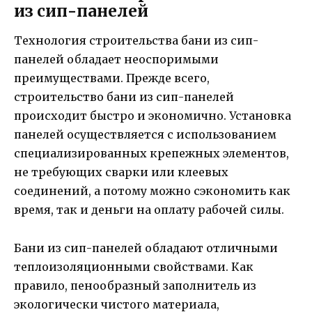
из сип-панелей
Технология строительства бани из сип-
панелей обладает неоспоримыми
преимуществами. Прежде всего,
строительство бани из сип-панелей
происходит быстро и экономично. Установка
панелей осуществляется с использованием
специализированных крепежных элементов,
не требующих сварки или клеевых
соединений, а потому можно сэкономить как
время, так и деньги на оплату рабочей силы.
Бани из сип-панелей обладают отличными
теплоизоляционными свойствами. Как
правило, пенообразный заполнитель из
экологически чистого материала,