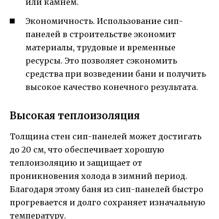
или камнем.
Экономичность. Использование сип-
панелей в строительстве экономит
материалы, трудовые и временные
ресурсы. Это позволяет сэкономить
средства при возведении бани и получить
высокое качество конечного результата.
Высокая теплоизоляция
Толщина стен сип-панелей может достигать
до 20 см, что обеспечивает хорошую
теплоизоляцию и защищает от
проникновения холода в зимний период.
Благодаря этому баня из сип-панелей быстро
прогревается и долго сохраняет изначальную
температуру.