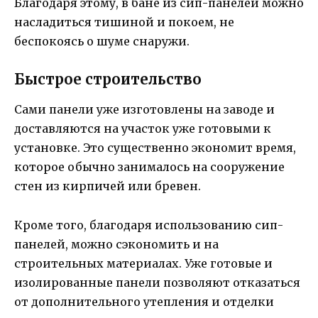
Благодаря этому, в бане из сип-панелей можно
насладиться тишиной и покоем, не
беспокоясь о шуме снаружи.
Быстрое строительство
Сами панели уже изготовлены на заводе и
доставляются на участок уже готовыми к
установке. Это существенно экономит время,
которое обычно занималось на сооружение
стен из кирпичей или бревен.
Кроме того, благодаря использованию сип-
панелей, можно сэкономить и на
строительных материалах. Уже готовые и
изолированные панели позволяют отказаться
от дополнительного утепления и отделки