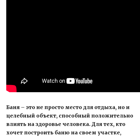
Баня – это не просто место для отдыха, но и
целебный объект, способный положительно
влиять на здоровье человека. Для тех, кто
хочет построить баню на своем участке,