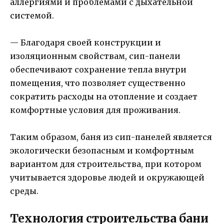
аллергиями и проблемами с дыхательной
системой.
— Благодаря своей конструкции и
изоляционным свойствам, сип-панели
обеспечивают сохранение тепла внутри
помещения, что позволяет существенно
сократить расходы на отопление и создает
комфортные условия для проживания.
Таким образом, баня из сип-панелей является
экологически безопасным и комфортным
вариантом для строительства, при котором
учитывается здоровье людей и окружающей
среды.
Технология строительства бани