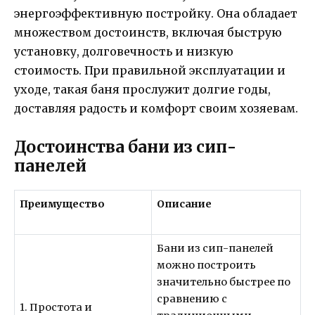
энергоэффективную постройку. Она обладает
множеством достоинств, включая быструю
установку, долговечность и низкую
стоимость. При правильной эксплуатации и
уходе, такая баня прослужит долгие годы,
доставляя радость и комфорт своим хозяевам.
Достоинства бани из сип-
панелей
Преимущество
Описание
Бани из сип-панелей
можно построить
значительно быстрее по
сравнению с
1. Простота и