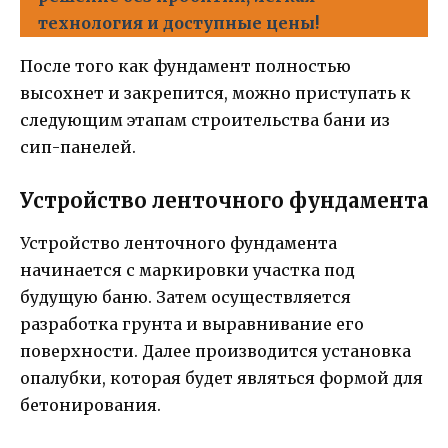
технология и доступные цены!
После того как фундамент полностью
высохнет и закрепится, можно приступать к
следующим этапам строительства бани из
сип-панелей.
Устройство ленточного фундамента
Устройство ленточного фундамента
начинается с маркировки участка под
будущую баню. Затем осуществляется
разработка грунта и выравнивание его
поверхности. Далее производится установка
опалубки, которая будет являться формой для
бетонирования.