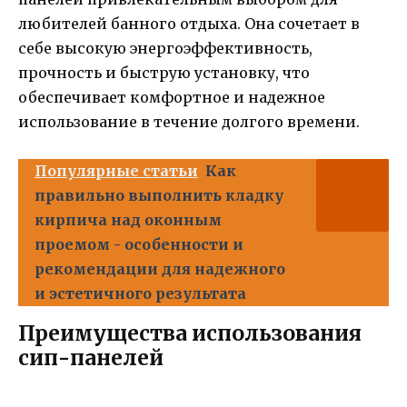
любителей банного отдыха. Она сочетает в
себе высокую энергоэффективность,
прочность и быструю установку, что
обеспечивает комфортное и надежное
использование в течение долгого времени.
Популярные статьи
Как
правильно выполнить кладку
кирпича над оконным
проемом - особенности и
рекомендации для надежного
и эстетичного результата
Преимущества использования
сип-панелей