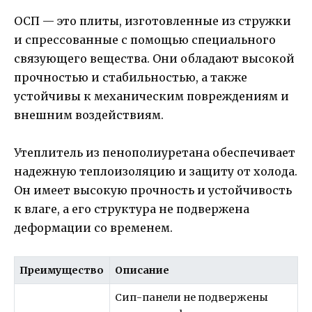
ОСП — это плиты, изготовленные из стружки
и спрессованные с помощью специального
связующего вещества. Они обладают высокой
прочностью и стабильностью, а также
устойчивы к механическим повреждениям и
внешним воздействиям.
Утеплитель из пенополиуретана обеспечивает
надежную теплоизоляцию и защиту от холода.
Он имеет высокую прочность и устойчивость
к влаге, а его структура не подвержена
деформации со временем.
Преимущество
Описание
Сип-панели не подвержены