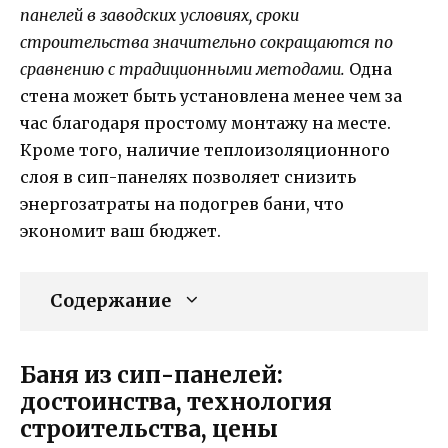
панелей в заводских условиях, сроки
строительства значительно сокращаются по
сравнению с традиционными методами.
Одна
стена может быть установлена менее чем за
час благодаря простому монтажу на месте.
Кроме того, наличие теплоизоляционного
слоя в сип-панелях позволяет снизить
энергозатраты на подогрев бани, что
экономит ваш бюджет.
Содержание
Баня из сип-панелей:
достоинства, технология
строительства, цены