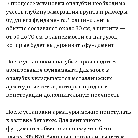
В процессе установки опалубки необходимо
учесть глубину замерзания грунта и размеры
будущего фундамента. Толщина ленты
обычно составляет около 30 см, а ширина —
от 50 до 70 см, в зависимости от нагрузок,
которые будет выдерживать фундамент.
После установки опалубки производится
армирование фундамента. Для этого в
опалубку укладываются металлические
арматурные сетки, которые придают
конструкции дополнительную прочность.
После установки арматуры можно приступать
к заливке бетоном. Для ленточного
фундамента обычно используется бетон
класса B15-B20. Заливка производится путем