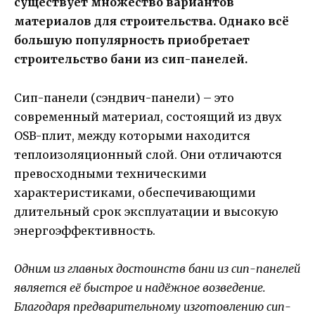
существует множество вариантов
материалов для строительства. Однако всё
большую популярность приобретает
строительство бани из сип-панелей.
Сип-панели (сэндвич-панели) – это
современный материал, состоящий из двух
OSB-плит, между которыми находится
теплоизоляционный слой. Они отличаются
превосходными техническими
характеристиками, обеспечивающими
длительный срок эксплуатации и высокую
энергоэффективность.
Одним из главных достоинств бани из сип-панелей
является её быстрое и надёжное возведение.
Благодаря предварительному изготовлению сип-