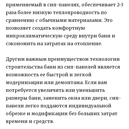
применяемый в сип-панелях, обеспечивает 2-3
раза более низкую теплопроводность по
сравнению с обычными материалами. Это
позволяет создать комфортную
микроклиматическую среду внутри бани и
сэкономить на затратах на отопление.
Другим важным преимуществом технологии
строительства бани из сип-панелей является
возможность ее быстрой и легкой
модернизации или демонтажа. Если вам
потребуется увеличить или уменьшить
размеры бани, заменить окна или двери, сип-
панели легко поддаются индивидуальной
обрезке и модификации без больших затрат
времени и средств.