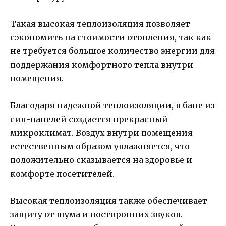
Такая высокая теплоизоляция позволяет
сэкономить на стоимости отопления, так как
не требуется большое количество энергии для
поддержания комфортного тепла внутри
помещения.
Благодаря надежной теплоизоляции, в бане из
сип-панелей создается прекрасный
микроклимат. Воздух внутри помещения
естественным образом увлажняется, что
положительно сказывается на здоровье и
комфорте посетителей.
Высокая теплоизоляция также обеспечивает
защиту от шума и посторонних звуков.