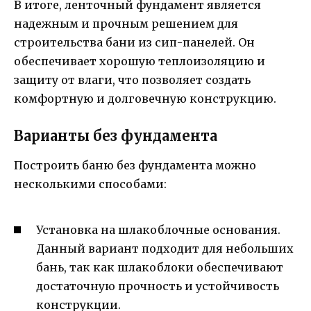
В итоге, ленточный фундамент является
надежным и прочным решением для
строительства бани из сип-панелей. Он
обеспечивает хорошую теплоизоляцию и
защиту от влаги, что позволяет создать
комфортную и долговечную конструкцию.
Варианты без фундамента
Построить баню без фундамента можно
несколькими способами:
Установка на шлакоблочные основания.
Данный вариант подходит для небольших
бань, так как шлакоблоки обеспечивают
достаточную прочность и устойчивость
конструкции.