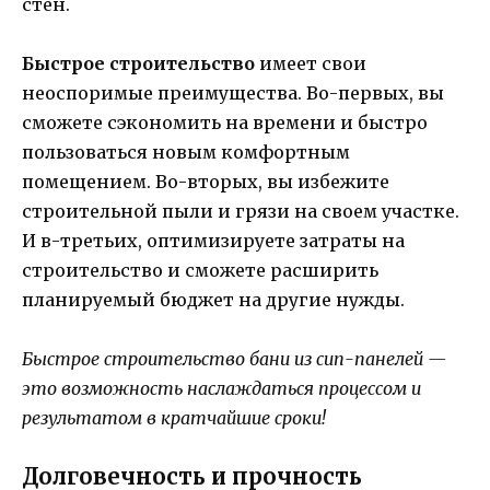
стен.
Быстрое строительство
имеет свои
неоспоримые преимущества. Во-первых, вы
сможете сэкономить на времени и быстро
пользоваться новым комфортным
помещением. Во-вторых, вы избежите
строительной пыли и грязи на своем участке.
И в-третьих, оптимизируете затраты на
строительство и сможете расширить
планируемый бюджет на другие нужды.
Быстрое строительство бани из сип-панелей —
это возможность наслаждаться процессом и
результатом в кратчайшие сроки!
Долговечность и прочность