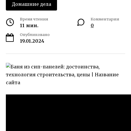
Домашние дела
Время чтения
Комментарии
11 мин.
0
Опубликовано
19.01.2024