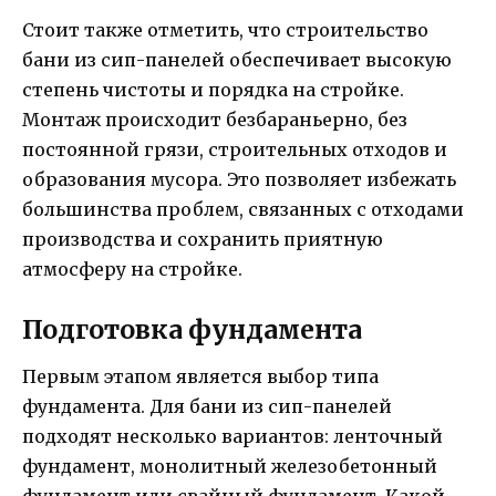
Стоит также отметить, что строительство
бани из сип-панелей обеспечивает высокую
степень чистоты и порядка на стройке.
Монтаж происходит безбараньерно, без
постоянной грязи, строительных отходов и
образования мусора. Это позволяет избежать
большинства проблем, связанных с отходами
производства и сохранить приятную
атмосферу на стройке.
Подготовка фундамента
Первым этапом является выбор типа
фундамента. Для бани из сип-панелей
подходят несколько вариантов: ленточный
фундамент, монолитный железобетонный