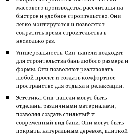
массового производства рассчитаны на
быстрое и удобное строительство. Они
легко монтируются и позволяют
сократить время строительства в
несколько раз.
Универсальность. Сип-панели подходят
для строительства бань любого размера и
формы. Они позволяют реализовать
любой проект и создать комфортное
пространство для отдыха и релаксации.
Эстетика. Сип-панели могут быть
отделаны различными материалами,
позволяя создать стильный и
современный вид бани. Они могут быть
покрыты натуральным деревом, плиткой