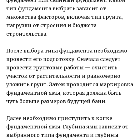
фундамент или свайный фундамент. Какой
тип фундамента выбрать зависит от
множества факторов, включая тип грунта,
нагрузки от строения и бюджета
строительства.
После выбора типа фундамента необходимо
провести его подготовку. Сначала следует
провести грунтовые работы — очистить
участок от растительности и равномерно
уложить грунт. Затем проводится маркировка
фундаментной ямы, которая должна быть
чуть больше размеров будущей бани.
Далее необходимо приступить к копке
фундаментной ямы. Глубина ямы зависит от
выбранного типа фундамента и глубины