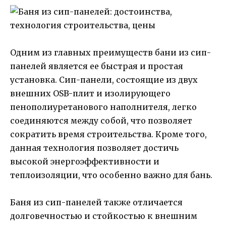
Одним из главных преимуществ бани из сип-
панелей является ее быстрая и простая
установка. Сип-панели, состоящие из двух
внешних OSB-плит и изолирующего
пенополиуретанового наполнителя, легко
соединяются между собой, что позволяет
сократить время строительства. Кроме того,
данная технология позволяет достичь
высокой энергоэффективности и
теплоизоляции, что особенно важно для бань.
Баня из сип-панелей также отличается
долговечностью и стойкостью к внешним