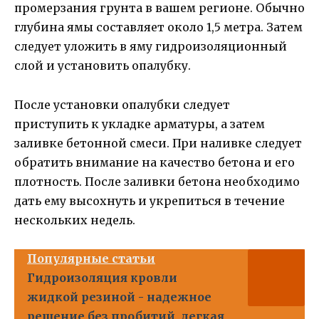
промерзания грунта в вашем регионе. Обычно
глубина ямы составляет около 1,5 метра. Затем
следует уложить в яму гидроизоляционный
слой и установить опалубку.
После установки опалубки следует
приступить к укладке арматуры, а затем
заливке бетонной смеси. При наливке следует
обратить внимание на качество бетона и его
плотность. После заливки бетона необходимо
дать ему высохнуть и укрепиться в течение
нескольких недель.
Популярные статьи
Гидроизоляция кровли
жидкой резиной - надежное
решение без пробитий, легкая