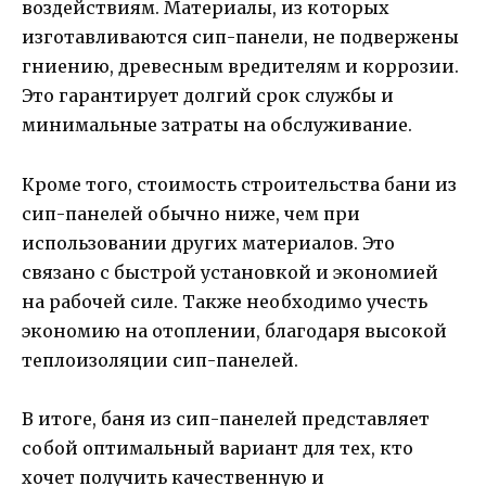
воздействиям. Материалы, из которых
изготавливаются сип-панели, не подвержены
гниению, древесным вредителям и коррозии.
Это гарантирует долгий срок службы и
минимальные затраты на обслуживание.
Кроме того, стоимость строительства бани из
сип-панелей обычно ниже, чем при
использовании других материалов. Это
связано с быстрой установкой и экономией
на рабочей силе. Также необходимо учесть
экономию на отоплении, благодаря высокой
теплоизоляции сип-панелей.
В итоге, баня из сип-панелей представляет
собой оптимальный вариант для тех, кто
хочет получить качественную и