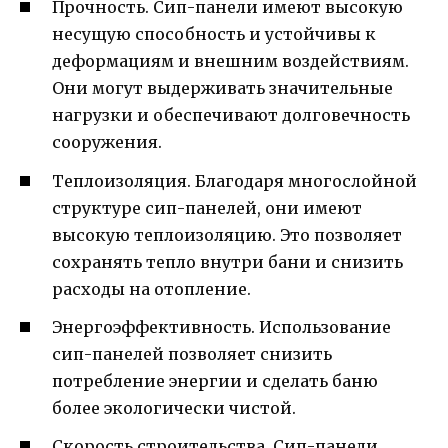
Прочность. Сип-панели имеют высокую
несущую способность и устойчивы к
деформациям и внешним воздействиям.
Они могут выдерживать значительные
нагрузки и обеспечивают долговечность
сооружения.
Теплоизоляция. Благодаря многослойной
структуре сип-панелей, они имеют
высокую теплоизоляцию. Это позволяет
сохранять тепло внутри бани и снизить
расходы на отопление.
Энергоэффективность. Использование
сип-панелей позволяет снизить
потребление энергии и сделать баню
более экологически чистой.
Скорость строительства. Сип-панели