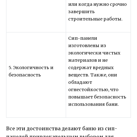
или когда нужно срочно
завершить
строительные работы.
Сип-панели
изготовлены из
экологически чистых
материалов и не
5. Экологичность и
содержат вредных
безопасность
веществ. Также, они
обладают
огнестойкостью, что
повышает безопасность
использования бани.
Все эти достоинства делают баню из сип-
панелей привлекательным выбором для