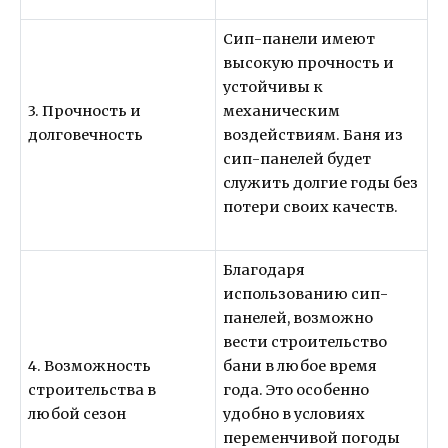
Сип-панели имеют
высокую прочность и
устойчивы к
3. Прочность и
механическим
долговечность
воздействиям. Баня из
сип-панелей будет
служить долгие годы без
потери своих качеств.
Благодаря
использованию сип-
панелей, возможно
вести строительство
4. Возможность
бани в любое время
строительства в
года. Это особенно
любой сезон
удобно в условиях
переменчивой погоды