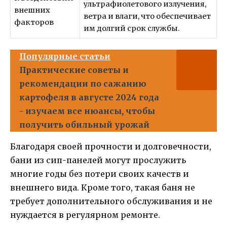
ультрафиолетового излучения,
внешних
ветра и влаги, что обеспечивает
факторов
им долгий срок службы.
Популярные статьи
Практические советы и
рекомендации по сажанию
картофеля в августе 2024 года
- изучаем все нюансы, чтобы
получить обильный урожай
Благодаря своей прочности и долговечности,
бани из сип-панелей могут прослужить
многие годы без потери своих качеств и
внешнего вида. Кроме того, такая баня не
требует дополнительного обслуживания и не
нуждается в регулярном ремонте.