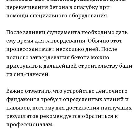
перекачивания бетона в опалубку при
помощи специального оборудования.
После заливки фундамента необходимо дать
ему время для затвердевания. Обычно этот
процесс занимает несколько дней. После
полного затвердевания бетона можно
приступать к дальнейшей строительству бани
из сип-панелей.
Важно отметить, что устройство ленточного
фундамента требует определенных знаний и
навыков, поэтому для достижения наилучших
результатов рекомендуется обратиться к
профессионалам.