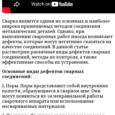
Сварка является одним из основных и наиболее
широко применяемых методов соединения
металлических деталей. Однако, при
выполнении сварочных работ иногда возникают
дефекты, которые могут негативно сказаться на
качестве соединений. В данной статье
рассмотрим различные виды дефектов сварных
соединений, методы их контроля, а также
эффективные способы их устранения.
Основные виды дефектов сварных
соединений:
1. Поры. Поры представляют собой внутренние
полости, образующиеся в сварном шве. Они
могут появиться из-за неправильной работы
сварочного аппарата или использования
несвариваемых материалов.