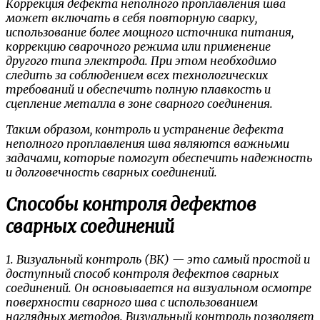
Коррекция дефекта неполного проплавления шва
может включать в себя повторную сварку,
использование более мощного источника питания,
коррекцию сварочного режима или применение
другого типа электрода. При этом необходимо
следить за соблюдением всех технологических
требований и обеспечить полную плавкость и
сцепление металла в зоне сварного соединения.
Таким образом, контроль и устранение дефекта
неполного проплавления шва являются важными
задачами, которые помогут обеспечить надежность
и долговечность сварных соединений.
Способы контроля дефектов
сварных соединений
1. Визуальный контроль (ВК) — это самый простой и
доступный способ контроля дефектов сварных
соединений. Он основывается на визуальном осмотре
поверхности сварного шва с использованием
наглядных методов. Визуальный контроль позволяет