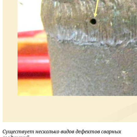
Существует несколько видов дефектов сварных