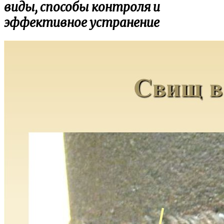
виды, способы контроля и
эффективное устранение