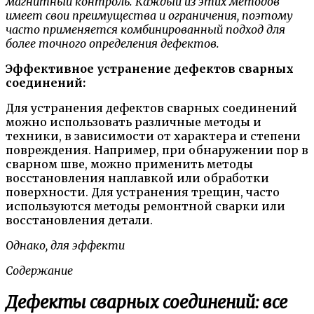
магнитный контроль. Каждый из этих методов
имеет свои преимущества и ограничения, поэтому
часто применяется комбинированный подход для
более точного определения дефектов.
Эффективное устранение дефектов сварных
соединений:
Для устранения дефектов сварных соединений
можно использовать различные методы и
техники, в зависимости от характера и степени
повреждения. Например, при обнаружении пор в
сварном шве, можно применить методы
восстановления наплавкой или обработки
поверхности. Для устранения трещин, часто
используются методы ремонтной сварки или
восстановления детали.
Однако, для эффекти
Содержание
Дефекты сварных соединений: все