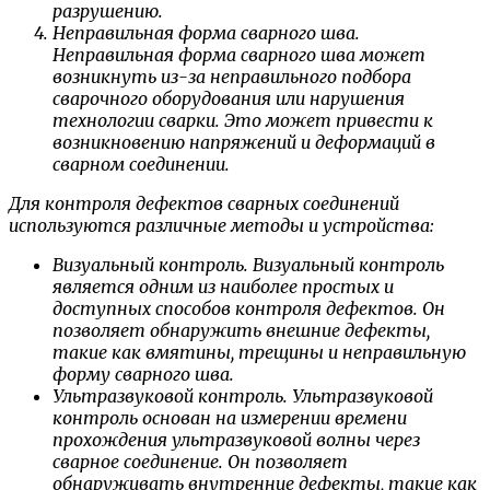
разрушению.
Неправильная форма сварного шва.
Неправильная форма сварного шва может
возникнуть из-за неправильного подбора
сварочного оборудования или нарушения
технологии сварки. Это может привести к
возникновению напряжений и деформаций в
сварном соединении.
Для контроля дефектов сварных соединений
используются различные методы и устройства:
Визуальный контроль. Визуальный контроль
является одним из наиболее простых и
доступных способов контроля дефектов. Он
позволяет обнаружить внешние дефекты,
такие как вмятины, трещины и неправильную
форму сварного шва.
Ультразвуковой контроль. Ультразвуковой
контроль основан на измерении времени
прохождения ультразвуковой волны через
сварное соединение. Он позволяет
обнаруживать внутренние дефекты, такие как