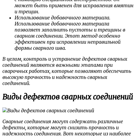
может быть применен для исправления вмятин
и трещин.
Использование добавочного материала.
Использование добавочного материала
позволяет заполнить пустоты и трещины в
сварном соединении. Этот метод особенно
эффективен при исправлении неправильной
формы сварного шва.
В целом, контроль и устранение дефектов сварных
соединений являются важными этапами при
сварочных работах, которые позволяют обеспечить
высокую прочность и надежность сварных
соединений.
Виды дефектов сварных соединений
Сварные соединения могут содержать различные
дефекты, которые могут снизить прочность и
надежность соединения. Вот некоторые из наиболее