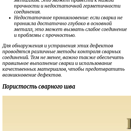
металлом. Это может привести к низкой
прочности и недостаточной герметичности
соединения.
Недостаточное проникновение: если сварка не
проникла достаточно глубоко в основной
металл, это может вызвать слабое соединение
и проблемы с прочностью.
Для обнаружения и устранения этих дефектов
проводятся различные методы контроля сварных
соединений. Тем не менее, важно также обеспечить
правильное выполнение сварки и использование
качественных материалов, чтобы предотвратить
возникновение дефектов.
Пористость сварного шва