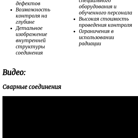
специального
дефектов
оборудования и
Возможность
обученного персонала
контроля на
Высокая стоимость
глубине
проведения контроля
Детальное
Ограничения в
изображение
использовании
внутренней
радиации
структуры
соединения
Видео:
Сварные соединения