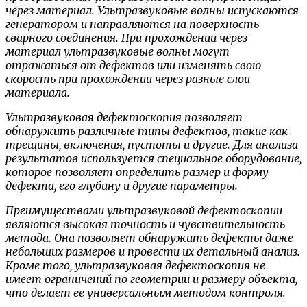
через материал. Ультразвуковые волны испускаются
генератором и направляются на поверхность
сварного соединения. При прохождении через
материал ультразвуковые волны могут
отражаться от дефектов или изменять свою
скорость при прохождении через разные слои
материала.
Ультразвуковая дефектоскопия позволяет
обнаружить различные типы дефектов, такие как
трещины, включения, пустоты и другие. Для анализа
результатов используется специальное оборудование,
которое позволяет определить размер и форму
дефекта, его глубину и другие параметры.
Преимуществами ультразвуковой дефектоскопии
являются высокая точность и чувствительность
метода. Она позволяет обнаружить дефекты даже
небольших размеров и провести их детальный анализ.
Кроме того, ультразвуковая дефектоскопия не
имеет ограничений по геометрии и размеру объекта,
что делает ее универсальным методом контроля.