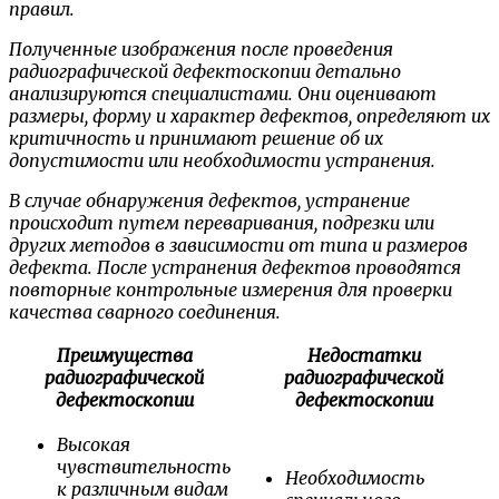
правил.
Полученные изображения после проведения
радиографической дефектоскопии детально
анализируются специалистами. Они оценивают
размеры, форму и характер дефектов, определяют их
критичность и принимают решение об их
допустимости или необходимости устранения.
В случае обнаружения дефектов, устранение
происходит путем переваривания, подрезки или
других методов в зависимости от типа и размеров
дефекта. После устранения дефектов проводятся
повторные контрольные измерения для проверки
качества сварного соединения.
Преимущества
Недостатки
радиографической
радиографической
дефектоскопии
дефектоскопии
Высокая
чувствительность
Необходимость
к различным видам