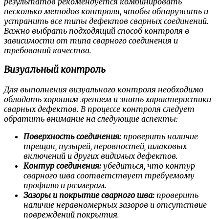
результатов рекомендуется комбинировать
несколько методов контроля, чтобы обнаружить и
устранить все типы дефектов сварных соединений.
Важно выбрать подходящий способ контроля в
зависимости от типа сварного соединения и
требований качества.
Визуальный контроль
Для выполнения визуального контроля необходимо
обладать хорошим зрением и знать характеристики
сварных дефектов. В процессе контроля следует
обратить внимание на следующие аспекты:
Поверхность соединения:
проверить наличие
трещин, пузырей, неровностей, шлаковых
включений и других видимых дефектов.
Контур соединения:
убедиться, что контур
сварного шва соответствует требуемому
профилю и размерам.
Зазоры и покрытие сварного шва:
проверить
наличие неравномерных зазоров и отсутствие
повреждений покрытия.