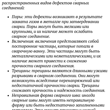
распространенных видов дефектов сварных
соединений:
Поры: эти дефекты возникают в результате
захвата газов в металле при затвердевании
сварки. Поры могут быть мелкими или
крупными, и их наличие может ослабить
сварное соединение.
Включения: включения представляют собой
посторонние частицы, которые попали в
сварочную ванну. Эти частицы могут быть
металлическими или неметаллическими, и их
наличие может привести к снижению
прочности сварного соединения.
Трещины: трещины являются длинными узкими
разрывами в сварном соединении. Они могут
возникнуть вследствие перенапряжений или
недостаточной прочности сварки. Трещины
снижают прочность и надежность соединения.
Неправильная форма сварного шва: иногда
сварные швы могут иметь неправильную
форму или быть недостаточно заполненными