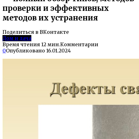
проверки и эффективных
методов их устранения
Поделиться в ВКонтакте
Дом и дача
Время чтения
12 мин.
Комментарии
0
Опубликовано
16.01.2024