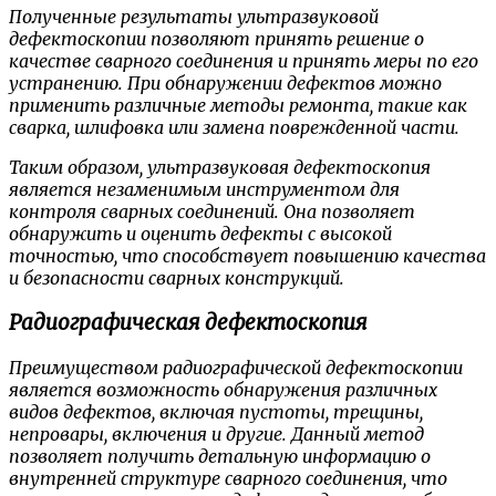
Полученные результаты ультразвуковой
дефектоскопии позволяют принять решение о
качестве сварного соединения и принять меры по его
устранению. При обнаружении дефектов можно
применить различные методы ремонта, такие как
сварка, шлифовка или замена поврежденной части.
Таким образом, ультразвуковая дефектоскопия
является незаменимым инструментом для
контроля сварных соединений. Она позволяет
обнаружить и оценить дефекты с высокой
точностью, что способствует повышению качества
и безопасности сварных конструкций.
Радиографическая дефектоскопия
Преимуществом радиографической дефектоскопии
является возможность обнаружения различных
видов дефектов, включая пустоты, трещины,
непровары, включения и другие. Данный метод
позволяет получить детальную информацию о
внутренней структуре сварного соединения, что