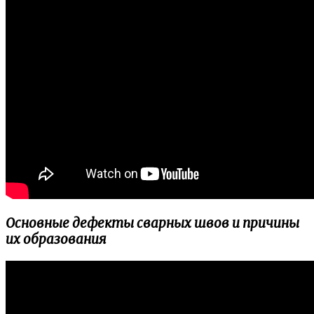
Основные дефекты сварных швов и причины
их образования