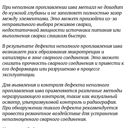
При неполном проплавлении шва металл не доходит
до нужной глубины и не заполняет полностью зазор
между элементами. Это может произойти из-за
неправильного выбора режимов сварки,
недостаточной мощности источника питания или
выполнения сварки слишком быстро.
В результате дефекта неполного проплавления шва
возникает риск образования микротрещин и
капилляры в зоне сварного соединения. Это может
снизить прочность сварного соединения и привести к
его деформации или разрушению в процессе
эксплуатации.
Для выявления и контроля дефекта неполного
проплавления шва применяются различные методы
неразрушающего контроля, такие как визуальный
осмотр, ультразвуковой контроль и радиография.
При обнаружении такого дефекта рекомендуется
провести ремонтное воздействие для устранения
неполноценного сварного соединения.