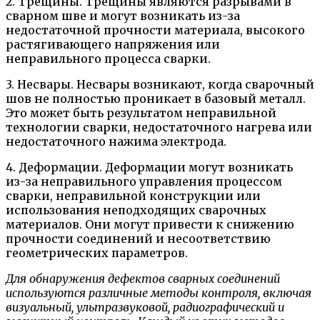
2. Трещины. Трещины являются разрывами в
сварном шве и могут возникать из-за
недостаточной прочности материала, высокого
растягивающего напряжения или
неправильного процесса сварки.
3. Несвары. Несвары возникают, когда сварочный
шов не полностью проникает в базовый металл.
Это может быть результатом неправильной
технологии сварки, недостаточного нагрева или
недостаточного нажима электрода.
4. Деформации. Деформации могут возникать
из-за неправильного управления процессом
сварки, неправильной конструкции или
использования неподходящих сварочных
материалов. Они могут привести к снижению
прочности соединений и несоответствию
геометрических параметров.
Для обнаружения дефектов сварных соединений
используются различные методы контроля, включая
визуальный, ультразвуковой, радиографический и