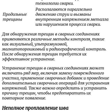
технологии сварки.
Располагаются параллельно
Продольные
движению струи и вызваны
трещины
внутренним напряжением металла
или нарушением процесса сварки.
Для обнаружения трещин в сварных соединениях
применяются различные методы контроля, такие
как визуальный, ультразвуковой,
магнитопорошковый и радиографический контроль.
После обнаружения трещин требуется их
эффективное устранение.
Устранение трещин в сварных соединениях может
включать ряд мер, включая замену поврежденного
участка, применение сварочных добавок и проведение
дополнительных сварочных операций для устранения
напряжений. Также важно определить и устранить
причину трещин, чтобы предотвратить их
повторное появление.
Неполное проплавление шва