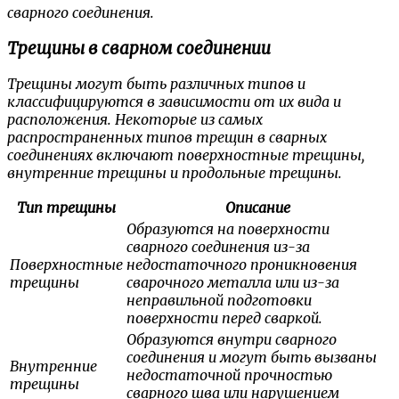
сварного соединения.
Трещины в сварном соединении
Трещины могут быть различных типов и
классифицируются в зависимости от их вида и
расположения. Некоторые из самых
распространенных типов трещин в сварных
соединениях включают поверхностные трещины,
внутренние трещины и продольные трещины.
Тип трещины
Описание
Образуются на поверхности
сварного соединения из-за
Поверхностные
недостаточного проникновения
трещины
сварочного металла или из-за
неправильной подготовки
поверхности перед сваркой.
Образуются внутри сварного
соединения и могут быть вызваны
Внутренние
недостаточной прочностью
трещины
сварного шва или нарушением