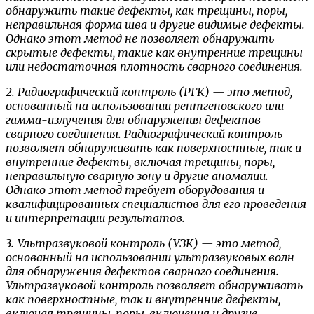
обнаружить такие дефекты, как трещины, поры,
неправильная форма шва и другие видимые дефекты.
Однако этот метод не позволяет обнаружить
скрытые дефекты, такие как внутренние трещины
или недостаточная плотность сварного соединения.
2. Радиографический контроль (РГК) — это метод,
основанный на использовании рентгеновского или
гамма-излучения для обнаружения дефектов
сварного соединения. Радиографический контроль
позволяет обнаруживать как поверхностные, так и
внутренние дефекты, включая трещины, поры,
неправильную сварную зону и другие аномалии.
Однако этот метод требует оборудования и
квалифицированных специалистов для его проведения
и интерпретации результатов.
3. Ультразвуковой контроль (УЗК) — это метод,
основанный на использовании ультразвуковых волн
для обнаружения дефектов сварного соединения.
Ультразвуковой контроль позволяет обнаруживать
как поверхностные, так и внутренние дефекты,
включая трещины, поры, включения и другие