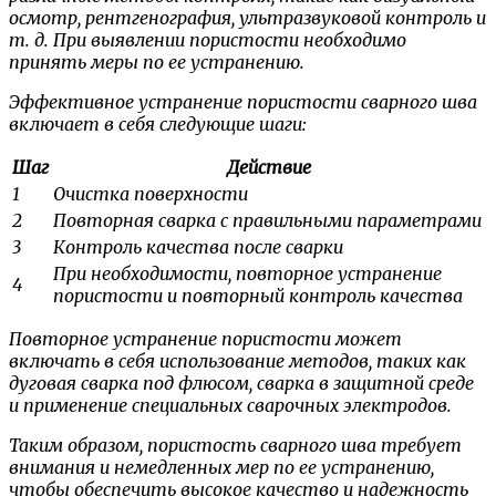
осмотр, рентгенография, ультразвуковой контроль и
т. д. При выявлении пористости необходимо
принять меры по ее устранению.
Эффективное устранение пористости сварного шва
включает в себя следующие шаги:
Шаг
Действие
1
Очистка поверхности
2
Повторная сварка с правильными параметрами
3
Контроль качества после сварки
При необходимости, повторное устранение
4
пористости и повторный контроль качества
Повторное устранение пористости может
включать в себя использование методов, таких как
дуговая сварка под флюсом, сварка в защитной среде
и применение специальных сварочных электродов.
Таким образом, пористость сварного шва требует
внимания и немедленных мер по ее устранению,
чтобы обеспечить высокое качество и надежность