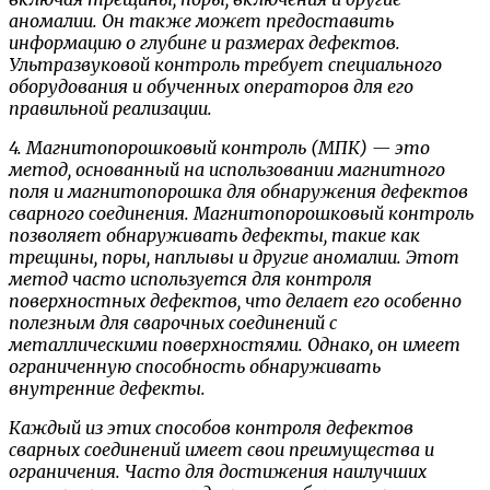
аномалии. Он также может предоставить
информацию о глубине и размерах дефектов.
Ультразвуковой контроль требует специального
оборудования и обученных операторов для его
правильной реализации.
4. Магнитопорошковый контроль (МПК) — это
метод, основанный на использовании магнитного
поля и магнитопорошка для обнаружения дефектов
сварного соединения. Магнитопорошковый контроль
позволяет обнаруживать дефекты, такие как
трещины, поры, наплывы и другие аномалии. Этот
метод часто используется для контроля
поверхностных дефектов, что делает его особенно
полезным для сварочных соединений с
металлическими поверхностями. Однако, он имеет
ограниченную способность обнаруживать
внутренние дефекты.
Каждый из этих способов контроля дефектов
сварных соединений имеет свои преимущества и
ограничения. Часто для достижения наилучших