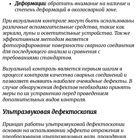
Деформации:
обратить внимание на наличие и
степень деформаций в околосварной зоне.
При визуальном контроле могут быть использованы
различные вспомогательные средства, такие как
зеркала, лупы и осветительные устройства. Также
эффективным методом является
фотографирование поверхности сварного соединения
для последующего анализа и сравнения с
требованиями стандартов.
Визуальный контроль является первым шагом в
процессе контроля качества сварных соединений и
позволяет выявить наиболее очевидные дефекты. В
случае обнаружения дефектов необходимо принять
меры по их устранению перед проведением
дополнительных видов контроля.
Ультразвуковая дефектоскопия
Принцип работы ультразвуковой дефектоскопии
основан на использовании эффекта отражения и
преобразования ультразвуковых волн, проходящих