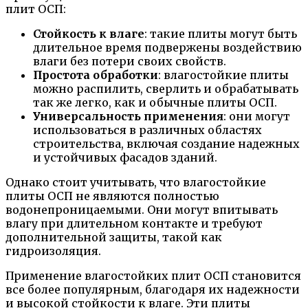
плит ОСП:
Стойкость к влаге
: такие плиты могут быть
длительное время подвержены воздействию
влаги без потери своих свойств.
Простота обработки
: влагостойкие плиты
можно распилить, сверлить и обрабатывать
так же легко, как и обычные плиты ОСП.
Универсальность применения
: они могут
использоваться в различных областях
строительства, включая создание надежных
и устойчивых фасадов зданий.
Однако стоит учитывать, что влагостойкие
плиты ОСП не являются полностью
водонепроницаемыми. Они могут впитывать
влагу при длительном контакте и требуют
дополнительной защиты, такой как
гидроизоляция.
Применение влагостойких плит ОСП становится
все более популярным, благодаря их надежности
и высокой стойкости к влаге. Эти плиты