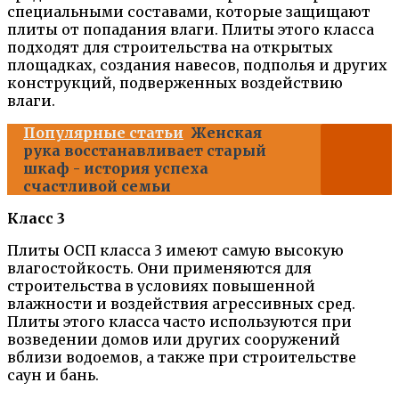
специальными составами, которые защищают
плиты от попадания влаги. Плиты этого класса
подходят для строительства на открытых
площадках, создания навесов, подполья и других
конструкций, подверженных воздействию
влаги.
Популярные статьи
Женская
рука восстанавливает старый
шкаф - история успеха
счастливой семьи
Класс 3
Плиты ОСП класса 3 имеют самую высокую
влагостойкость. Они применяются для
строительства в условиях повышенной
влажности и воздействия агрессивных сред.
Плиты этого класса часто используются при
возведении домов или других сооружений
вблизи водоемов, а также при строительстве
саун и бань.