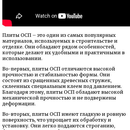
Плиты ОСП – это один из самых популярных
материалов, используемых в строительстве и
отделке. Они обладают рядом особенностей,
которые делают их удобными и практичными в
использовании.
Во-первых, плиты ОСП отличаются высокой
прочностью и стабильностью формы. Они
состоят из сращенных древесных стружек,
склеенных специальным клеем под давлением.
Благодаря этому, плиты ОСП обладают высокой
механической прочностью и не подвержены
деформации.
Во-вторых, плиты ОСП имеют гладкую и ровную
поверхность, что упрощает их обработку и
установку. Они легко поддаются строганию,