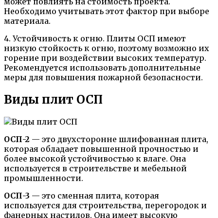
может повлиять на стоимость проекта.
Необходимо учитывать этот фактор при выборе
материала.
4. Устойчивость к огню. Плиты ОСП имеют
низкую стойкость к огню, поэтому возможно их
горение при воздействии высоких температур.
Рекомендуется использовать дополнительные
меры для повышения пожарной безопасности.
Виды плит ОСП
ОСП-2
— это двухсторонне шлифованная плита,
которая обладает повышенной прочностью и
более высокой устойчивостью к влаге. Она
используется в строительстве и мебельной
промышленности.
ОСП-3
— это сменная плита, которая
используется для строительства, перегородок и
фанерных настилов. Она имеет высокую