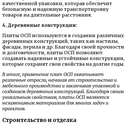
качественной упаковки, которая обеспечит
безопасную и надежную транспортировку
товаров на длительные расстояния.
4. Деревянные конструкции:
Плиты ОСП используются в создании различных
деревянных конструкций, таких как настилы,
фасады, перила и др. Благодаря своей прочности
и долговечности, плиты ОСП позволяют
создавать надежные и устойчивые конструкции,
которые сохранят свои свойства на долгие годы.
В итоге, применение плит ОСП охватывает
различные отрасли, начиная от строительства и
мебельного производства и заканчивая упаковкой и
созданием деревянных конструкций. Благодаря своим
уникальным свойствам, плиты ОСП являются
незаменимым материалом для многих задач и
проектов.
Строительство и отделка