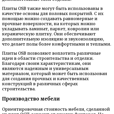
Плиты OSB также могут быть использованы в
качестве основы для половых покрытий. С их
помощью можно создавать равномерные и
прочные поверхности, на которых можно
укладывать ламинат, паркет, ковролин или
керамическую плитку. Они обеспечивают
дополнительную изоляцию и звукоизоляцию,
что делает полы более комфортными и теплыми.
Плиты OSB позволяют воплотить различные
идеи в области строительства и отделки.
Благодаря своим характеристикам, они
являются надежным и универсальным
материалом, который может быть использован
для создания прочных и качественных
конструкций в различных сферах
строительства.
Производство мебели
Ориентировочная стоимость мебели, сделанной