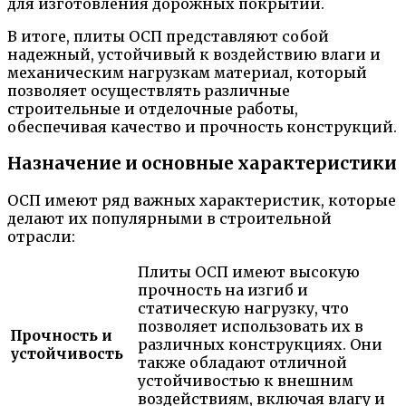
для изготовления дорожных покрытий.
В итоге, плиты ОСП представляют собой
надежный, устойчивый к воздействию влаги и
механическим нагрузкам материал, который
позволяет осуществлять различные
строительные и отделочные работы,
обеспечивая качество и прочность конструкций.
Назначение и основные характеристики
ОСП имеют ряд важных характеристик, которые
делают их популярными в строительной
отрасли:
Плиты ОСП имеют высокую
прочность на изгиб и
статическую нагрузку, что
позволяет использовать их в
Прочность и
различных конструкциях. Они
устойчивость
также обладают отличной
устойчивостью к внешним
воздействиям, включая влагу и