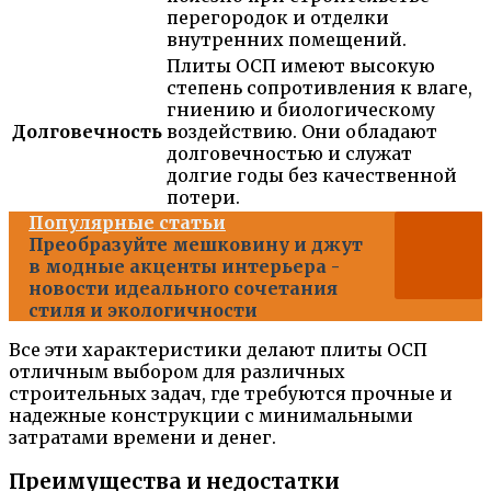
перегородок и отделки
внутренних помещений.
Плиты ОСП имеют высокую
степень сопротивления к влаге,
гниению и биологическому
Долговечность
воздействию. Они обладают
долговечностью и служат
долгие годы без качественной
потери.
Популярные статьи
Преобразуйте мешковину и джут
в модные акценты интерьера -
новости идеального сочетания
стиля и экологичности
Все эти характеристики делают плиты ОСП
отличным выбором для различных
строительных задач, где требуются прочные и
надежные конструкции с минимальными
затратами времени и денег.
Преимущества и недостатки