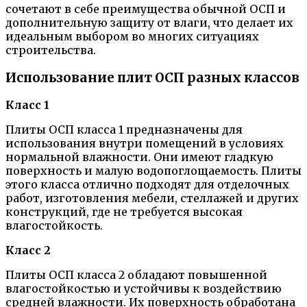
сочетают в себе преимущества обычной ОСП и
дополнительную защиту от влаги, что делает их
идеальным выбором во многих ситуациях
строительства.
Использование плит ОСП разных классов
Класс 1
Плиты ОСП класса 1 предназначены для
использования внутри помещений в условиях
нормальной влажности. Они имеют гладкую
поверхность и малую водопоглощаемость. Плиты
этого класса отлично подходят для отделочных
работ, изготовления мебели, стеллажей и других
конструкций, где не требуется высокая
влагостойкость.
Класс 2
Плиты ОСП класса 2 обладают повышенной
влагостойкостью и устойчивы к воздействию
средней влажности. Их поверхность обработана