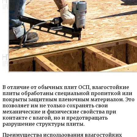
В отличие от обычных плит ОСП, влагостойкие
плиты обработаны специальной пропиткой или
покрыты защитным пленочным материалом. Это
позволяет им не только сохранять свои
механические и физические свойства при
контакте с влагой, но и предотвращать
разрушение структуры плиты.
Преимущества использования влагостойких