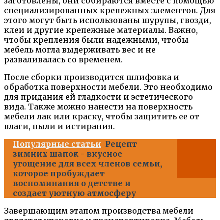
заготовлены, они собираются вместе с помощью
специализированных крепежных элементов. Для
этого могут быть использованы шурупы, гвозди,
клеи и другие крепежные материалы. Важно,
чтобы крепления были надежными, чтобы
мебель могла выдерживать вес и не
разваливалась со временем.
После сборки производится шлифовка и
обработка поверхности мебели. Это необходимо
для придания ей гладкости и эстетического
вида. Также можно нанести на поверхность
мебели лак или краску, чтобы защитить ее от
влаги, пыли и истирания.
Популярные статьи
Рецепт
зимних шапок - вкусное
угощение для всех членов семьи,
которое пробуждает
воспоминания о детстве и
создает уютную атмосферу
Завершающим этапом производства мебели