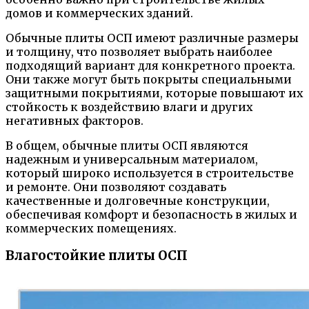
домов и коммерческих зданий.
Обычные плиты ОСП имеют различные размеры
и толщину, что позволяет выбрать наиболее
подходящий вариант для конкретного проекта.
Они также могут быть покрыты специальными
защитными покрытиями, которые повышают их
стойкость к воздействию влаги и других
негативных факторов.
В общем, обычные плиты ОСП являются
надежным и универсальным материалом,
который широко используется в строительстве
и ремонте. Они позволяют создавать
качественные и долговечные конструкции,
обеспечивая комфорт и безопасность в жилых и
коммерческих помещениях.
Влагостойкие плиты ОСП