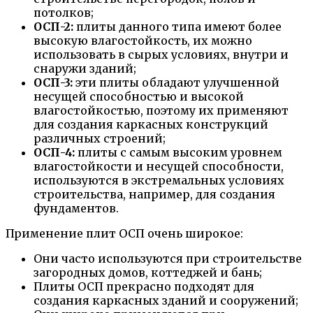
потолков;
ОСП-2:
плиты данного типа имеют более
высокую влагостойкость, их можно
использовать в сырых условиях, внутри и
снаружи зданий;
ОСП-3:
эти плиты обладают улучшенной
несущей способностью и высокой
влагостойкостью, поэтому их применяют
для создания каркасных конструкций
различных строений;
ОСП-4:
плиты с самым высоким уровнем
влагостойкости и несущей способности,
используются в экстремальных условиях
строительства, например, для создания
фундаментов.
Применение плит ОСП очень широкое:
Они часто используются при строительстве
загородных домов, коттеджей и бань;
Плиты ОСП прекрасно подходят для
создания каркасных зданий и сооружений;