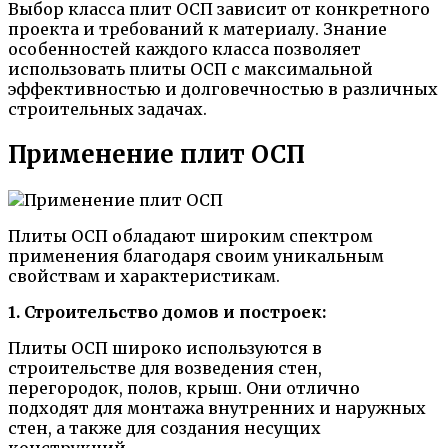
Выбор класса плит ОСП зависит от конкретного
проекта и требований к материалу. Знание
особенностей каждого класса позволяет
использовать плиты ОСП с максимальной
эффективностью и долговечностью в различных
строительных задачах.
Применение плит ОСП
Плиты ОСП обладают широким спектром
применения благодаря своим уникальным
свойствам и характеристикам.
1. Строительство домов и построек:
Плиты ОСП широко используются в
строительстве для возведения стен,
перегородок, полов, крыш. Они отлично
подходят для монтажа внутренних и наружных
стен, а также для создания несущих