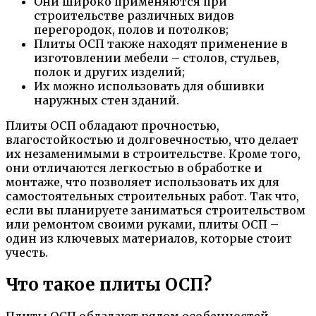
Они широко применяются при
строительстве различных видов
перегородок, полов и потолков;
Плиты ОСП также находят применение в
изготовлении мебели – столов, стульев,
полок и других изделий;
Их можно использовать для обшивки
наружных стен зданий.
Плиты ОСП обладают прочностью,
влагостойкостью и долговечностью, что делает
их незаменимыми в строительстве. Кроме того,
они отличаются легкостью в обработке и
монтаже, что позволяет использовать их для
самостоятельных строительных работ. Так что,
если вы планируете заниматься строительством
или ремонтом своими руками, плиты ОСП –
один из ключевых материалов, которые стоит
учесть.
Что такое плиты ОСП?