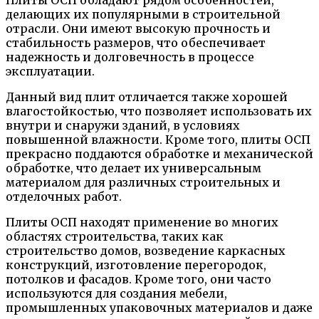
Плиты ОСП обладают рядом особенностей,
делающих их популярными в строительной
отрасли. Они имеют высокую прочность и
стабильность размеров, что обеспечивает
надежность и долговечность в процессе
эксплуатации.
Данный вид плит отличается также хорошей
влагостойкостью, что позволяет использовать их
внутри и снаружи зданий, в условиях
повышенной влажности. Кроме того, плиты ОСП
прекрасно поддаются обработке и механической
обработке, что делает их универсальным
материалом для различных строительных и
отделочных работ.
Плиты ОСП находят применение во многих
областях строительства, таких как
строительство домов, возведение каркасных
конструкций, изготовление перегородок,
потолков и фасадов. Кроме того, они часто
используются для создания мебели,
промышленных упаковочных материалов и даже