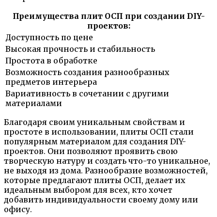
Преимущества плит ОСП при создании DIY-
проектов:
Доступность по цене
Высокая прочность и стабильность
Простота в обработке
Возможность создания разнообразных
предметов интерьера
Вариативность в сочетании с другими
материалами
Благодаря своим уникальным свойствам и
простоте в использовании, плиты ОСП стали
популярным материалом для создания DIY-
проектов. Они позволяют проявить свою
творческую натуру и создать что-то уникальное,
не выходя из дома. Разнообразие возможностей,
которые предлагают плиты ОСП, делает их
идеальным выбором для всех, кто хочет
добавить индивидуальности своему дому или
офису.