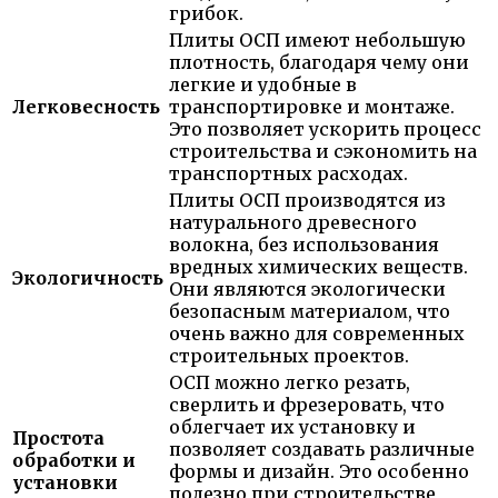
грибок.
Плиты ОСП имеют небольшую
плотность, благодаря чему они
легкие и удобные в
Легковесность
транспортировке и монтаже.
Это позволяет ускорить процесс
строительства и сэкономить на
транспортных расходах.
Плиты ОСП производятся из
натурального древесного
волокна, без использования
вредных химических веществ.
Экологичность
Они являются экологически
безопасным материалом, что
очень важно для современных
строительных проектов.
ОСП можно легко резать,
сверлить и фрезеровать, что
облегчает их установку и
Простота
позволяет создавать различные
обработки и
формы и дизайн. Это особенно
установки
полезно при строительстве