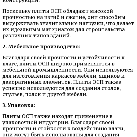
конструкций.
Поскольку плиты ОСП обладают высокой
прочностью на изгиб и сжатие, они способны
выдерживать значительные нагрузки, что делает
их идеальным материалом для строительства
различных типов зданий.
2. Мебельное производство:
Благодаря своей прочности и устойчивости к
влаге, плиты ОСП широко применяются в
мебельной промышленности. Они используются
для изготовления каркасов мебели, ящиков и
декоративных элементов. Плиты ОСП также
успешно используются для создания столов,
стульев, полок и другой мебели.
3. Упаковка:
Плиты ОСП также находят применение в
упаковочной индустрии. Благодаря своей
прочности и стойкости к воздействию влаги,
они могут быть использованы для создания