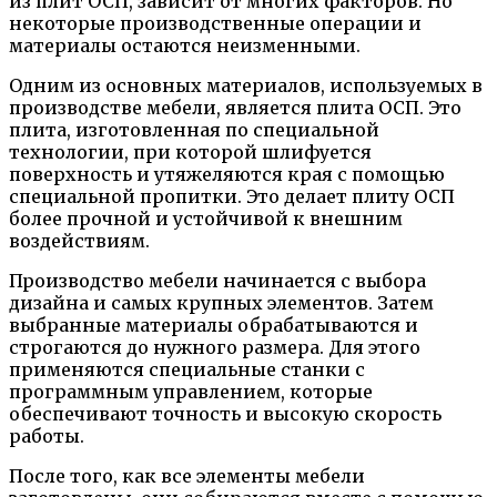
из плит ОСП, зависит от многих факторов. Но
некоторые производственные операции и
материалы остаются неизменными.
Одним из основных материалов, используемых в
производстве мебели, является плита ОСП. Это
плита, изготовленная по специальной
технологии, при которой шлифуется
поверхность и утяжеляются края с помощью
специальной пропитки. Это делает плиту ОСП
более прочной и устойчивой к внешним
воздействиям.
Производство мебели начинается с выбора
дизайна и самых крупных элементов. Затем
выбранные материалы обрабатываются и
строгаются до нужного размера. Для этого
применяются специальные станки с
программным управлением, которые
обеспечивают точность и высокую скорость
работы.
После того, как все элементы мебели