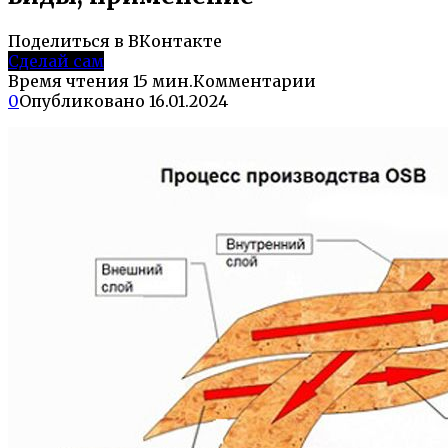
Поделиться в ВКонтакте
Сделай сам
Время чтения
15 мин.
Комментарии
0
Опубликовано
16.01.2024