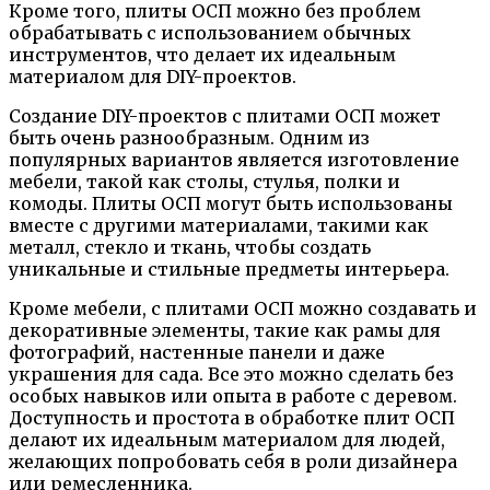
Кроме того, плиты ОСП можно без проблем
обрабатывать с использованием обычных
инструментов, что делает их идеальным
материалом для DIY-проектов.
Создание DIY-проектов с плитами ОСП может
быть очень разнообразным. Одним из
популярных вариантов является изготовление
мебели, такой как столы, стулья, полки и
комоды. Плиты ОСП могут быть использованы
вместе с другими материалами, такими как
металл, стекло и ткань, чтобы создать
уникальные и стильные предметы интерьера.
Кроме мебели, с плитами ОСП можно создавать и
декоративные элементы, такие как рамы для
фотографий, настенные панели и даже
украшения для сада. Все это можно сделать без
особых навыков или опыта в работе с деревом.
Доступность и простота в обработке плит ОСП
делают их идеальным материалом для людей,
желающих попробовать себя в роли дизайнера
или ремесленника.