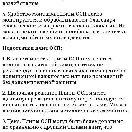
воздействиям.
4. Удобство монтажа. Плиты ОСП легко
монтируются и обрабатываются, благодаря
своей легкости и простоте в использовании. Их
можно резать, сверлить, шлифовать и крепить с
помощью обычных инструментов.
Недостатки плит ОСП:
1. Влагостойкость. Плиты ОСП не являются
полностью влагостойкими, поэтому не
рекомендуется использовать их в помещениях с
повышенной влажностью или вне помещений
без дополнительной защиты.
2. Щелочная реакция. Плиты ОСП имеют
щелочную реакцию, поэтому не рекомендуется
использовать их в контакте с металлами. Может
возникнуть коррозия металлических элементов.
3. Цена. Плиты ОСП могут быть более дорогими
по сравнению с другими типами плит, что