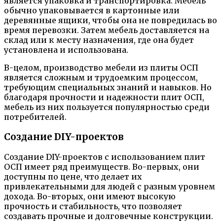
является упаковка и транспортировка. Мебель
обычно упаковывается в картонные или
деревянные ящики, чтобы она не повредилась во
время перевозки. Затем мебель доставляется на
склад или к месту назначения, где она будет
установлена и использована.
В-целом, производство мебели из плиты ОСП
является сложным и трудоемким процессом,
требующим специальных знаний и навыков. Но
благодаря прочности и надежности плит ОСП,
мебель из них пользуется популярностью среди
потребителей.
Создание DIY-проектов
Создание DIY-проектов с использованием плит
ОСП имеет ряд преимуществ. Во-первых, они
доступны по цене, что делает их
привлекательными для людей с разным уровнем
дохода. Во-вторых, они имеют высокую
прочность и стабильность, что позволяет
создавать прочные и долговечные конструкции.