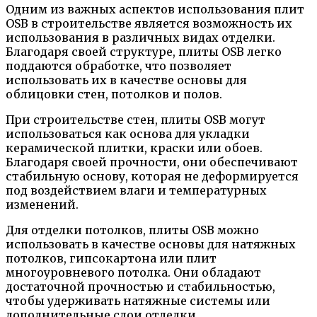
Одним из важных аспектов использования плит
OSB в строительстве является возможность их
использования в различных видах отделки.
Благодаря своей структуре, плиты OSB легко
поддаются обработке, что позволяет
использовать их в качестве основы для
облицовки стен, потолков и полов.
При строительстве стен, плиты OSB могут
использоваться как основа для укладки
керамической плитки, краски или обоев.
Благодаря своей прочности, они обеспечивают
стабильную основу, которая не деформируется
под воздействием влаги и температурных
изменений.
Для отделки потолков, плиты OSB можно
использовать в качестве основы для натяжных
потолков, гипсокартона или плит
многоуровневого потолка. Они обладают
достаточной прочностью и стабильностью,
чтобы удерживать натяжные системы или
дополнительные слои отделки.