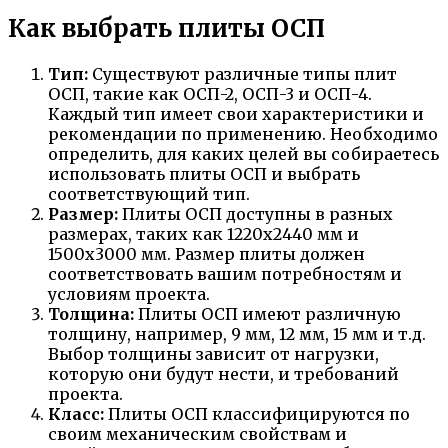
Как выбрать плиты ОСП
Тип:
Существуют различные типы плит
ОСП, такие как ОСП-2, ОСП-3 и ОСП-4.
Каждый тип имеет свои характеристики и
рекомендации по применению. Необходимо
определить, для каких целей вы собираетесь
использовать плиты ОСП и выбрать
соответствующий тип.
Размер:
Плиты ОСП доступны в разных
размерах, таких как 1220х2440 мм и
1500х3000 мм. Размер плиты должен
соответствовать вашим потребностям и
условиям проекта.
Толщина:
Плиты ОСП имеют различную
толщину, например, 9 мм, 12 мм, 15 мм и т.д.
Выбор толщины зависит от нагрузки,
которую они будут нести, и требований
проекта.
Класс:
Плиты ОСП классифицируются по
своим механическим свойствам и