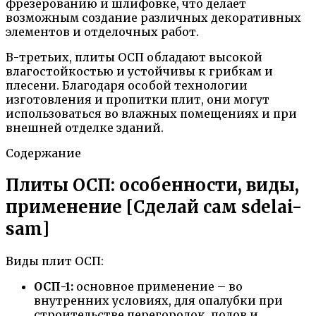
фрезерованию и шлифовке, что делает
возможным создание различных декоративных
элементов и отделочных работ.
В-третьих, плиты ОСП обладают высокой
влагостойкостью и устойчивы к грибкам и
плесени. Благодаря особой технологии
изготовления и пропитки плит, они могут
использоваться во влажных помещениях и при
внешней отделке зданий.
Содержание
Плиты ОСП: особенности, виды,
применение [Сделай сам sdelai-
sam]
Виды плит ОСП:
ОСП-1:
основное применение – во
внутренних условиях, для опалубки при
строительстве перегородок, полов и