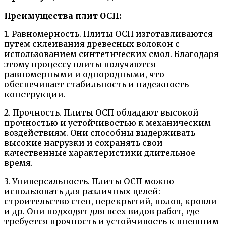
Преимущества плит ОСП:
1. Равномерность. Плиты ОСП изготавливаются
путем склеивания древесных волокон с
использованием синтетических смол. Благодаря
этому процессу плиты получаются
равномерными и однородными, что
обеспечивает стабильность и надежность
конструкции.
2. Прочность. Плиты ОСП обладают высокой
прочностью и устойчивостью к механическим
воздействиям. Они способны выдерживать
высокие нагрузки и сохранять свои
качественные характеристики длительное
время.
3. Универсальность. Плиты ОСП можно
использовать для различных целей:
строительство стен, перекрытий, полов, кровли
и др. Они подходят для всех видов работ, где
требуется прочность и устойчивость к внешним