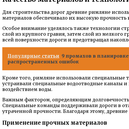
Для строительства дорог древние римляне исполь
материалов обеспечивало их высокую прочность 
Особое внимание уделялось также технологии ст
слой из крупного гравия, затем слой из мелкого 
всей поверхности дороги и предотвращал накопл
Популярные статьи
9 промахов в планировке
распространенных ошибок
Кроме того, римляне использовали специальные т
устраивали специальные водоотводные каналы и
воздействием воды.
Важным фактором, определяющим долговечность 
Специальные команды поддерживали дороги в от
утраченной прочности. Благодаря этому, древни
Применение прочных материалов