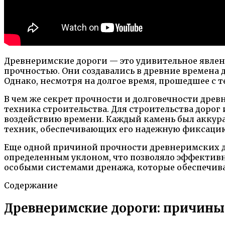
Древнеримские дороги — это удивительное явлени
прочностью. Они создавались в древние времена
Однако, несмотря на долгое время, прошедшее с т
В чем же секрет прочности и долговечности древ
техника строительства. Для строительства дорог
воздействию времени. Каждый камень был аккура
техник, обеспечивающих его надежную фиксаци
Еще одной причиной прочности древнеримских д
определенным уклоном, что позволяло эффективно
особыми системами дренажа, которые обеспечива
Содержание
Древнеримские дороги: причины 