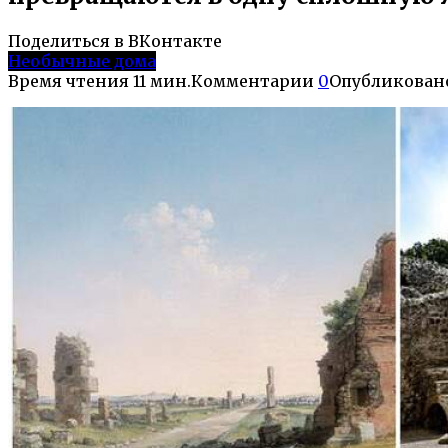
Поделиться в ВКонтакте
Необычные дома
Время чтения
11 мин.
Комментарии
0
Опубликован