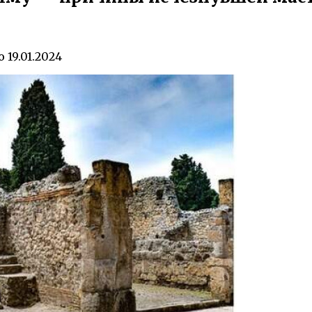
о
19.01.2024