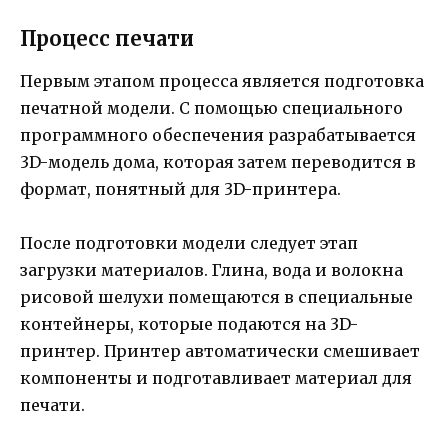
Процесс печати
Первым этапом процесса является подготовка
печатной модели. С помощью специального
программного обеспечения разрабатывается
3D-модель дома, которая затем переводится в
формат, понятный для 3D-принтера.
После подготовки модели следует этап
загрузки материалов. Глина, вода и волокна
рисовой шелухи помещаются в специальные
контейнеры, которые подаются на 3D-
принтер. Принтер автоматически смешивает
компоненты и подготавливает материал для
печати.