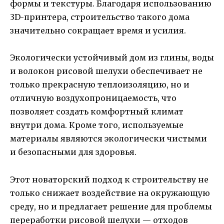
формы и текстуры. Благодаря использованию
3D-принтера, строительство такого дома
значительно сокращает время и усилия.
Экологически устойчивый дом из глины, воды
и волокон рисовой шелухи обеспечивает не
только прекрасную теплоизоляцию, но и
отличную воздухопроницаемость, что
позволяет создать комфортный климат
внутри дома. Кроме того, используемые
материалы являются экологически чистыми
и безопасными для здоровья.
Этот новаторский подход к строительству не
только снижает воздействие на окружающую
среду, но и предлагает решение для проблемы
переработки рисовой шелухи — отходов