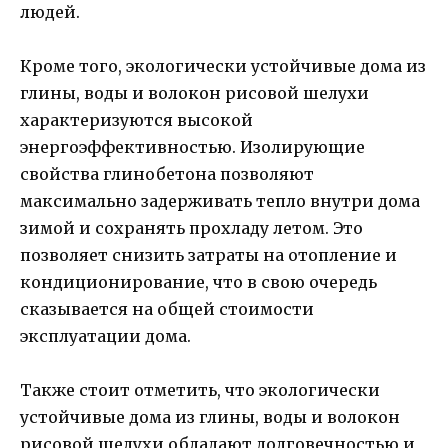
людей.
Кроме того, экологически устойчивые дома из
глины, воды и волокон рисовой шелухи
характеризуются высокой
энергоэффективностью. Изолирующие
свойства глинобетона позволяют
максимально задерживать тепло внутри дома
зимой и сохранять прохладу летом. Это
позволяет снизить затраты на отопление и
кондиционирование, что в свою очередь
сказывается на общей стоимости
эксплуатации дома.
Также стоит отметить, что экологически
устойчивые дома из глины, воды и волокон
рисовой шелухи обладают долговечностью и