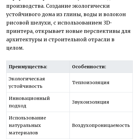
производства. Создание экологически
устойчивого дома из глины, воды и волокон
рисовой шелухи, с использованием 3D-
принтера, открывает новые перспективы для
архитектуры и строительной отрасли в
целом.
Преимущества:
Особенности:
Экологическая
Теплоизоляция
устойчивость
Инновационный
Звукоизоляция
подход
Использование
натуральных
Воздухопроницаемость
материалов