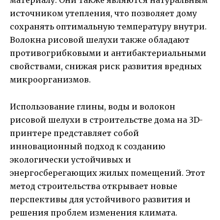
материалу. Они также являются натуральным
источником утепления, что позволяет дому
сохранять оптимальную температуру внутри.
Волокна рисовой шелухи также обладают
противогрибковыми и антибактериальными
свойствами, снижая риск развития вредных
микроорганизмов.
Использование глины, воды и волокон
рисовой шелухи в строительстве дома на 3D-
принтере представляет собой
инновационный подход к созданию
экологически устойчивых и
энергосберегающих жилых помещений. Этот
метод строительства открывает новые
перспективы для устойчивого развития и
решения проблем изменения климата.