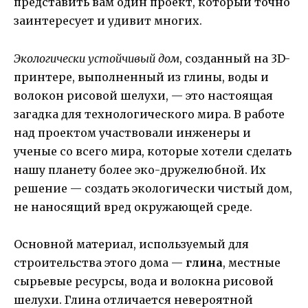
представить вам один проект, который точно
заинтересует и удивит многих.
Экологически устойчивый дом
, созданный на 3D-
принтере, выполненный из глины, воды и
волокон рисовой шелухи, — это настоящая
загадка для технологического мира. В работе
над проектом участвовали инженеры и
ученые со всего мира, которые хотели сделать
нашу планету более эко-дружелюбной. Их
решение — создать экологически чистый дом,
не наносящий вред окружающей среде.
Основной материал, используемый для
строительства этого дома —
глина
, местные
сырьевые ресурсы, вода и волокна рисовой
шелухи. Глина отличается невероятной