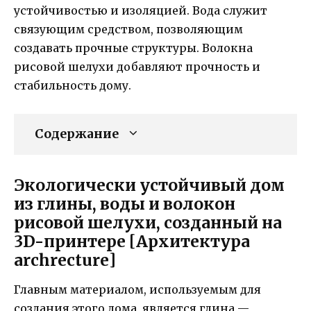
устойчивостью и изоляцией. Вода служит
связующим средством, позволяющим
создавать прочные структуры. Волокна
рисовой шелухи добавляют прочность и
стабильность дому.
Содержание
Экологически устойчивый дом
из глины, воды и волокон
рисовой шелухи, созданный на
3D-принтере [Архитектура
archrecture]
Главным материалом, используемым для
создания этого дома, является глина —