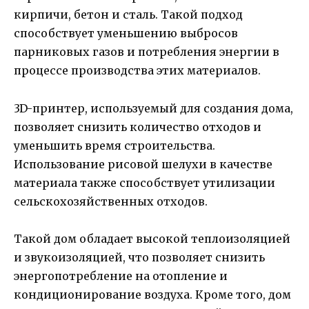
кирпичи, бетон и сталь. Такой подход
способствует уменьшению выбросов
парниковых газов и потребления энергии в
процессе производства этих материалов.
3D-принтер, используемый для создания дома,
позволяет снизить количество отходов и
уменьшить время строительства.
Использование рисовой шелухи в качестве
материала также способствует утилизации
сельскохозяйственных отходов.
Такой дом обладает высокой теплоизоляцией
и звукоизоляцией, что позволяет снизить
энергопотребление на отопление и
кондиционирование воздуха. Кроме того, дом