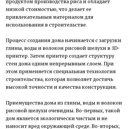
продуктом производства риса и обладает
низкой стоимостью, что делает ее
привлекательным материалом для
использования в строительстве.
Процесс создания дома начинается с загрузки
глины, воды и волокон рисовой шелухи в 3D-
принтер. Затем принтер создает структуру
стен дома одним непрерывным слоем. При
этом применяется специальная технология
строительства, которая позволяет достичь
высокой точности и качества конструкции.
Приемущества дома из глины, воды и волокон
рисовой шелухи очевидны. Во-первых, такой
дом является экологически чистым и не
наносит вред окружающей среде. Во-вторых,