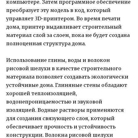
компьютере. Затем программное обеспечение
преобразует эту модель в код, который
управляет 3D-принтером. Во время печати
дома, принтер выдавливает строительный
материал слой за слоем, пока не будет создана
полноценная структура дома.
Использование глины, воды и волокон
рисовой шелухи в качестве строительного
материала позволяет создавать экологически
устойчивые дома. Глиняные стены обладают
хорошей теплоизоляцией,
водонепроницаемостью и звуковой
изоляцией. Водные растворы применяются
для создания связующего слоя, который
обеспечивает прочность и устойчивость
конструкции. Волокна рисовой шелухи