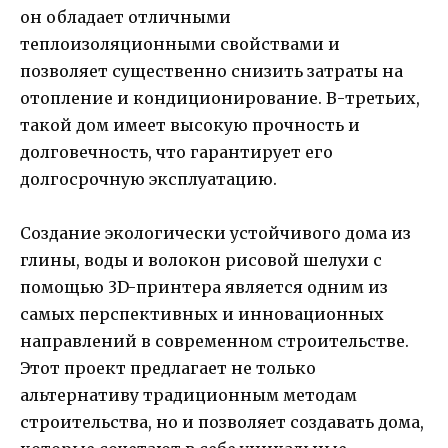
он обладает отличными
теплоизоляционными свойствами и
позволяет существенно снизить затраты на
отопление и кондиционирование. В-третьих,
такой дом имеет высокую прочность и
долговечность, что гарантирует его
долгосрочную эксплуатацию.
Создание экологически устойчивого дома из
глины, воды и волокон рисовой шелухи с
помощью 3D-принтера является одним из
самых перспективных и инновационных
направлений в современном строительстве.
Этот проект предлагает не только
альтернативу традиционным методам
строительства, но и позволяет создавать дома,