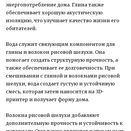
энергопотребление дома. Глина также
обеспечивает хорошую акустическую
изоляцию, что улучшает качество жизни его
обитателей.
Вода служит связующим компонентом для
глины и волокон рисовой шелухи. Она
помогает создать структурную прочность, а
также обеспечивает ее долговечность. При
смешивании с глиной и волокнами рисовой
шелухи, вода создает густую и устойчивую
смесь, которая затем наносится на 3D-
принтер и получает форму дома.
Волокна рисовой шелухи добавляют
дополнительную прочность и устойчивость к