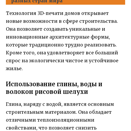
разных стран мира
Технология 3D-печати домов открывает
новые возможности в сфере строительства.
Она позволяет создавать уникальные и
инновационные архитектурные формы,
которые традиционно трудно реализовать.
Кроме того, она удовлетворяет все больший
спрос на экологически чистое и устойчивое
жилье.
Использование глины, воды и
волокон рисовой шелухи
Глина, наряду с водой, является основным
строительным материалом. Она обладает
отличными теплоизоляционными
свойствами, что позволяет снизить