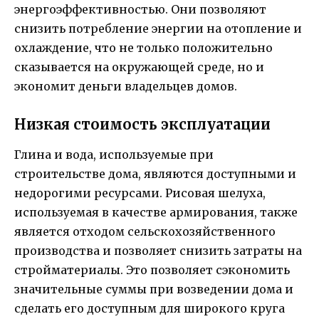
энергоэффективностью. Они позволяют
снизить потребление энергии на отопление и
охлаждение, что не только положительно
сказывается на окружающей среде, но и
экономит деньги владельцев домов.
Низкая стоимость эксплуатации
Глина и вода, используемые при
строительстве дома, являются доступными и
недорогими ресурсами. Рисовая шелуха,
используемая в качестве армирования, также
является отходом сельскохозяйственного
производства и позволяет снизить затраты на
стройматериалы. Это позволяет сэкономить
значительные суммы при возведении дома и
сделать его доступным для широкого круга