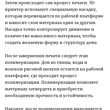
Затем происходит сам процесс печати. 3D-
принтер использует специальную насадку,
которая перемещается по рабочей платформе
и наносит слои материала один за другим.
Насадка точно контролирует движение и
количество наносимого материала, чтобы
создать желаемую форму и структуру дома.
После завершения печати следует этап
полимеризации. Дом из глины, воды и
волокон рисовой шелухи остается на рабочей
платформе, где проходит процесс
полимеризации. Полимеризация позволяет
материалу затвердеть и приобрести
необходимую прочность и устойчивость.
Наконец, после полимеризации выполняется