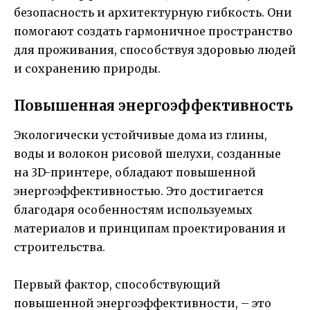
безопасность и архитектурную гибкость. Они
помогают создать гармоничное пространство
для проживания, способствуя здоровью людей
и сохранению природы.
Повышенная энергоэффективность
Экологически устойчивые дома из глины,
воды и волокон рисовой шелухи, созданные
на 3D-принтере, обладают повышенной
энергоэффективностью. Это достигается
благодаря особенностям используемых
материалов и принципам проектирования и
строительства.
Первый фактор, способствующий
повышенной энергоэффективности, – это