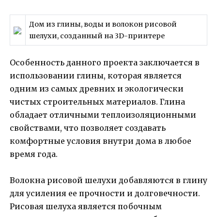
Дом из глины, воды и волокон рисовой
шелухи, созданный на 3D-принтере
Особенность данного проекта заключается в
использовании глины, которая является
одним из самых древних и экологически
чистых строительных материалов. Глина
обладает отличными теплоизоляционными
свойствами, что позволяет создавать
комфортные условия внутри дома в любое
время года.
Волокна рисовой шелухи добавляются в глину
для усиления ее прочности и долговечности.
Рисовая шелуха является побочным