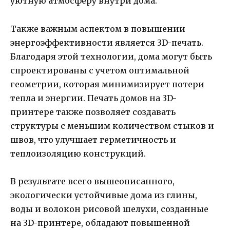
уютную атмосферу внутри дома.
Также важным аспектом в повышении
энергоэффективности является 3D-печать.
Благодаря этой технологии, дома могут быть
спроектированы с учетом оптимальной
геометрии, которая минимизирует потери
тепла и энергии. Печать домов на 3D-
принтере также позволяет создавать
структуры с меньшим количеством стыков и
швов, что улучшает герметичность и
теплоизоляцию конструкций.
В результате всего вышеописанного,
экологически устойчивые дома из глины,
воды и волокон рисовой шелухи, созданные
на 3D-принтере, обладают повышенной