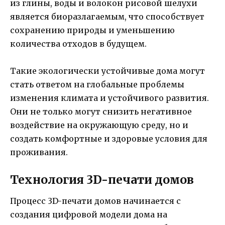
из глины, воды и волокон рисовой шелухи
является биоразлагаемым, что способствует
сохранению природы и уменьшению
количества отходов в будущем.
Такие экологически устойчивые дома могут
стать ответом на глобальные проблемы
изменения климата и устойчивого развития.
Они не только могут снизить негативное
воздействие на окружающую среду, но и
создать комфортные и здоровые условия для
проживания.
Технология 3D-печати домов
Процесс 3D-печати домов начинается с
создания цифровой модели дома на