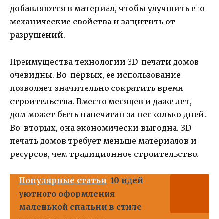
добавляются в материал, чтобы улучшить его
механические свойства и защитить от
разрушений.
Преимущества технологии 3D-печати домов
очевидны. Во-первых, ее использование
позволяет значительно сократить время
строительства. Вместо месяцев и даже лет,
дом может быть напечатан за несколько дней.
Во-вторых, она экономически выгодна. 3D-
печать домов требует меньше материалов и
ресурсов, чем традиционное строительство.
Популярные статьи
10 идей
уютного оформления
маленькой спальни в стиле