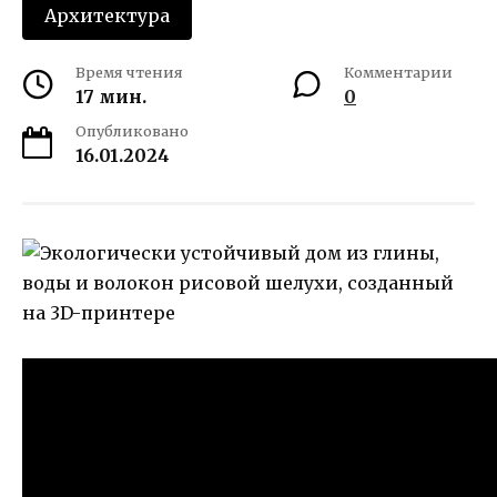
Архитектура
Время чтения
Комментарии
17 мин.
0
Опубликовано
16.01.2024