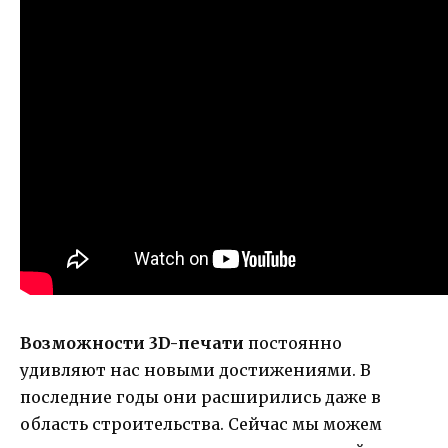
Возможности 3D-печати
постоянно
удивляют нас новыми достижениями. В
последние годы они расширились даже в
область строительства. Сейчас мы можем