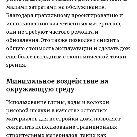
малыми затратами на обслуживание.
Благодаря правильному проектированию и
использованию качественных материалов,
они не требуют частого ремонта и
обновления. Это также позволяет снизить
общую стоимость эксплуатации и сделать дом
еще более выгодным с экономической точки
зрения.
Минимальное воздействие на
окружающую среду
Использование глины, воды и волокон
рисовой шелухи в качестве основных
материалов для постройки дома позволяет
сократить использование традиционных
строительных материалов, таких как