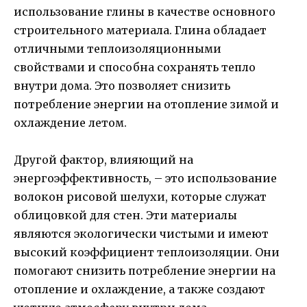
использование глины в качестве основного
строительного материала. Глина обладает
отличными теплоизоляционными
свойствами и способна сохранять тепло
внутри дома. Это позволяет снизить
потребление энергии на отопление зимой и
охлаждение летом.
Другой фактор, влияющий на
энергоэффективность, – это использование
волокон рисовой шелухи, которые служат
облицовкой для стен. Эти материалы
являются экологически чистыми и имеют
высокий коэффициент теплоизоляции. Они
помогают снизить потребление энергии на
отопление и охлаждение, а также создают