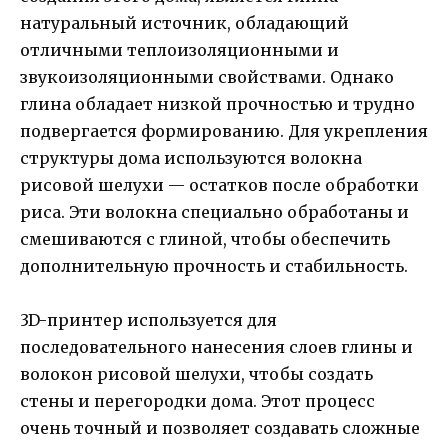
натуральный источник, обладающий
отличными теплоизоляционными и
звукоизоляционными свойствами. Однако
глина обладает низкой прочностью и трудно
подвергается формированию. Для укрепления
структуры дома используются волокна
рисовой шелухи — остатков после обработки
риса. Эти волокна специально обработаны и
смешиваются с глиной, чтобы обеспечить
дополнительную прочность и стабильность.
3D-принтер используется для
последовательного нанесения слоев глины и
волокон рисовой шелухи, чтобы создать
стены и перегородки дома. Этот процесс
очень точный и позволяет создавать сложные