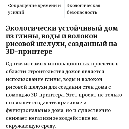
Сокращение времени и
Экологическая
усилий
безопасность
Экологически устойчивый дом
из глины, воды и волокон
рисовой шелухи, созданный на
3D-принтере
Одним из самых инновационных проектов в
области строительства домов является
использование глины, воды и волокон
рисовой шелухи для создания стен дома с
помощью 3D-принтера. Этот проект не только
позволяет создавать красивые и
функциональные дома, но и существенно
снижает негативное воздействие на
окружающую среду.