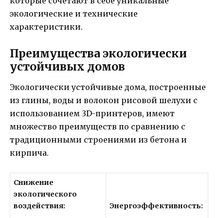
которые сочетают в себе уникальные
экологические и технические
характеристики.
Преимущества экологически
устойчивых домов
Экологически устойчивые дома, построенные
из глины, воды и волокон рисовой шелухи с
использованием 3D-принтеров, имеют
множество преимуществ по сравнению с
традиционными строениями из бетона и
кирпича.
Снижение
экологического
воздействия:
Энергоэффективность: