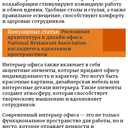
коллаборации стимулируют командную работу
и обмен идеями. Удобные столы и стулья, а также
правильное освещение, способствуют комфорту
и здоровью сотрудников.
Популярные статьи
Роскошная
архитектура и дизайн офиса
National Restaurant Association -
насладитесь идеальным
пространством
Интерьер офиса также включает в себя
акцентные элементы, которые придают офису
индивидуальность и характер. Это могут быть
красочные картины, дизайнерская мебель или
интересные детали интерьера. Такие элементы
создают атмосферу, которая способствует
творческому мышлению и вдохновляет
сотрудников.
Современный интерьер офиса — это не только
функциональное пространство для работы, но и
место, которое отражает ценности и