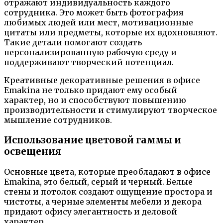
отражают индивидуальность каждого
сотрудника. Это может быть фотография
любимых людей или мест, мотивационные
цитаты или предметы, которые их вдохновляют.
Такие детали помогают создать
персонализированную рабочую среду и
поддерживают творческий потенциал.
Креативные декоративные решения в офисе
Emakina не только придают ему особый
характер, но и способствуют повышению
производительности и стимулируют творческое
мышление сотрудников.
Использование цветовой гаммы и
освещения
Основные цвета, которые преобладают в офисе
Emakina, это белый, серый и черный. Белые
стены и потолок создают ощущение простора и
чистоты, а черные элементы мебели и декора
придают офису элегантность и деловой
характер.