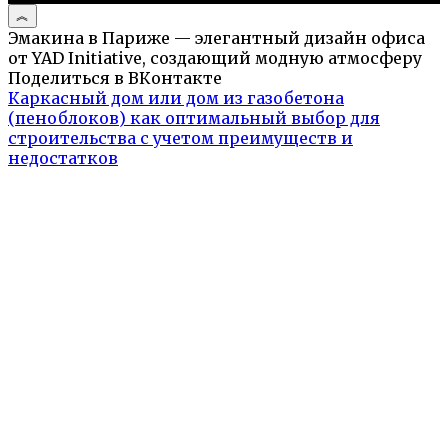
Эмакина в Париже — элегантный дизайн офиса
от YAD Initiative, создающий модную атмосферу
Поделиться в ВКонтакте
Каркасный дом или дом из газобетона
(пеноблоков) как оптимальный выбор для
строительства с учетом преимуществ и
недостатков