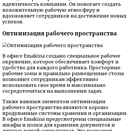
идентичность компании. Он помогает создать
положительную рабочую атмосферу и
вдохновляет сотрудников на достижение новых
успехов.
Оптимизация рабочего пространства
В офисе Emakina создано специальное рабочее
окружение, которое обеспечивает комфорт и
удобство для каждого работника. Просторные
рабочие зоны и правильно размещенные столы
позволяют сотрудникам эффективно
использовать свое время и максимально
сосредоточиться на выполнении задач.
Также важным элементом оптимизации
рабочего пространства являются хорошо
продуманные системы хранения и организации.
В офисе Emakina предусмотрены специальные
шкафы и полки для хранения документов и
личных вещей сотрудников. Это позволяет