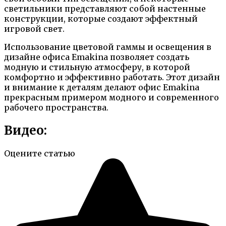
светильники представляют собой настенные
конструкции, которые создают эффектный
игровой свет.
Использование цветовой гаммы и освещения в
дизайне офиса Emakina позволяет создать
модную и стильную атмосферу, в которой
комфортно и эффективно работать. Этот дизайн
и внимание к деталям делают офис Emakina
прекрасным примером модного и современного
рабочего пространства.
Видео:
Оцените статью