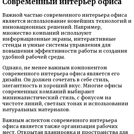
Современный интерьер офиса
Важной частью современного интерьера офиса
является использование новейших технологий и
инновационных решений. Например,
множество компаний используют
информационные экраны, интерактивные
стенды и умные системы управления для
повышения эффективности работы и создания
удобной рабочей среды.
Однако, не менее важным компонентом
современного интерьера офиса является его
дизайн. Он должен сочетать в себе стиль,
элегантность и хороший вкус. Многие офисы
современных компаний выбирают
минималистический стиль, с фокусом на
чистоте линий, светлых тонах и использовании
натуральных материалов.
Важным аспектом современного интерьера
офиса является также организация рабочих
мест. Открытая планировка и пространства для