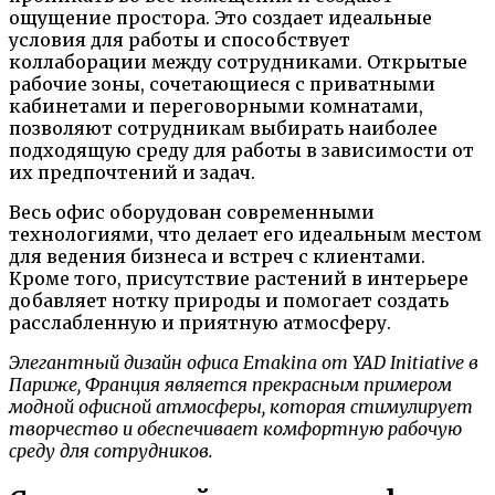
ощущение простора. Это создает идеальные
условия для работы и способствует
коллаборации между сотрудниками. Открытые
рабочие зоны, сочетающиеся с приватными
кабинетами и переговорными комнатами,
позволяют сотрудникам выбирать наиболее
подходящую среду для работы в зависимости от
их предпочтений и задач.
Весь офис оборудован современными
технологиями, что делает его идеальным местом
для ведения бизнеса и встреч с клиентами.
Кроме того, присутствие растений в интерьере
добавляет нотку природы и помогает создать
расслабленную и приятную атмосферу.
Элегантный дизайн офиса Emakina от YAD Initiative в
Париже, Франция является прекрасным примером
модной офисной атмосферы, которая стимулирует
творчество и обеспечивает комфортную рабочую
среду для сотрудников.