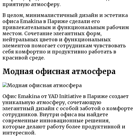
приятную атмосферу.
В целом, минималистичный дизайн и эстетика
офиса Emakina в Париже сделали его
привлекательным и функциональным рабочим
местом. Сочетание элегантных форм,
нейтральных цветов и функциональных
элементов помогает сотрудникам чувствовать
себя комфортно и продуктивно работать в
красивой среде.
Модная офисная атмосфера
Офис Emakina от YAD Initiative в Париже создает
уникальную атмосферу, сочетающую
элегантный дизайн с особой заботой о комфорте
сотрудников. Внутри офиса вы найдете
современные инновационные решения,
которые делают работу более продуктивной и
интересной.