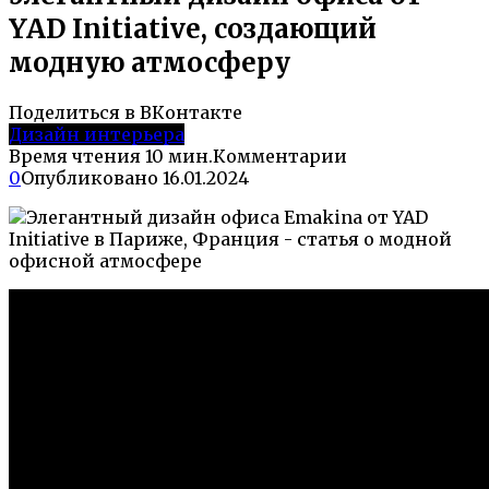
YAD Initiative, создающий
модную атмосферу
Поделиться в ВКонтакте
Дизайн интерьера
Время чтения
10 мин.
Комментарии
0
Опубликовано
16.01.2024