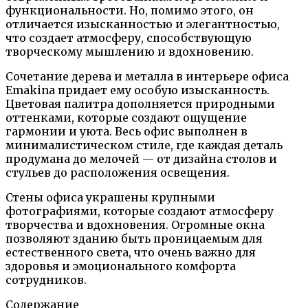
функциональности. Но, помимо этого, он
отличается изысканностью и элегантностью,
что создает атмосферу, способствующую
творческому мышлению и вдохновению.
Сочетание дерева и металла в интерьере офиса
Emakina придает ему особую изысканность.
Цветовая палитра дополняется природными
оттенками, которые создают ощущение
гармонии и уюта. Весь офис выполнен в
минималистическом стиле, где каждая деталь
продумана до мелочей — от дизайна столов и
стульев до расположения освещения.
Стены офиса украшены крупными
фотографиями, которые создают атмосферу
творчества и вдохновения. Огромные окна
позволяют зданию быть проницаемым для
естественного света, что очень важно для
здоровья и эмоционального комфорта
сотрудников.
Содержание