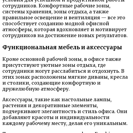
сотрудников. Комфортные рабочие зоны,
системы хранения, зоны отдыха, а также
правильное освещение и вентиляция — все это
способствует созданию модной офисной
атмосферы, которая вдохновляет и мотивирует
сотрудников на достижение новых результатов.
Функциональная мебель и аксессуары
Кроме основной рабочей зоны, в офисе также
присутствуют уютные зоны отдыха, где
сотрудники могут расслабиться и отдохнуть. В
этих зонах расположены мягкие диваны, кресла
и столики, создающие комфортную и
дружелюбную атмосферу.
Аксессуары, такие как настольные лампы,
растения и декоративные элементы,
подчеркивают элегантность и стиль офиса. Они
добавляют красоты и индивидуальности
каждому рабочему месту, делая его уникальным.