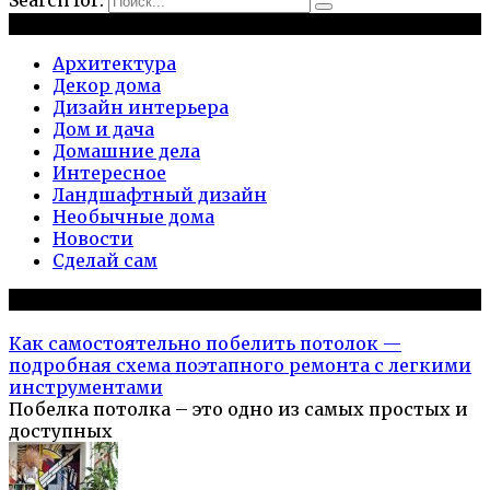
Рубрики
Архитектура
Декор дома
Дизайн интерьера
Дом и дача
Домашние дела
Интересное
Ландшафтный дизайн
Необычные дома
Новости
Сделай сам
Популярное на сайте
Как самостоятельно побелить потолок —
подробная схема поэтапного ремонта с легкими
инструментами
Побелка потолка – это одно из самых простых и
доступных