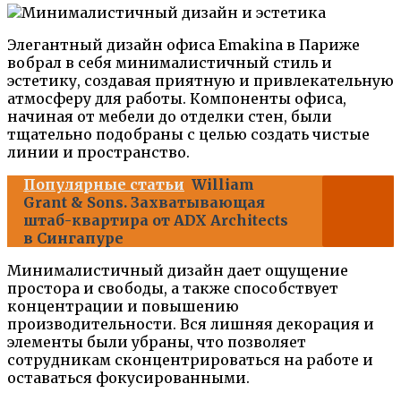
Элегантный дизайн офиса Emakina в Париже
вобрал в себя минималистичный стиль и
эстетику, создавая приятную и привлекательную
атмосферу для работы. Компоненты офиса,
начиная от мебели до отделки стен, были
тщательно подобраны с целью создать чистые
линии и пространство.
Популярные статьи
William
Grant & Sons. Захватывающая
штаб-квартира от ADX Architects
в Сингапуре
Минималистичный дизайн дает ощущение
простора и свободы, а также способствует
концентрации и повышению
производительности. Вся лишняя декорация и
элементы были убраны, что позволяет
сотрудникам сконцентрироваться на работе и
оставаться фокусированными.