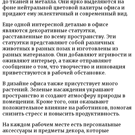
до тканей и металла. Они ярко выделяются на
фоне нейтральной цветовой палитры офиса и
придают ему эклектичный и современный вид.
Еще одной интересной деталью в офисе
являются декоративные статуэтки,
расставленные по всему пространству. Эти
статуэтки представляют собой различных
животных в разных позах и изготовлены из
разных материалов. Они добавляют игривости и
оживляют интерьер, а также отправляют
сообщение о том, что творчество и инновация
приветствуются в рабочей обстановке.
В дизайне офиса также присутствует много
растений. Зеленые насаждения украшают
пространство и создают атмосферу природы в
помещении. Кроме того, они оказывают
положительное влияние на работников, помогая
снизить стресс и повысить продуктивность.
На каждом рабочем месте есть персональные
аксессуары и предметы декора, которые