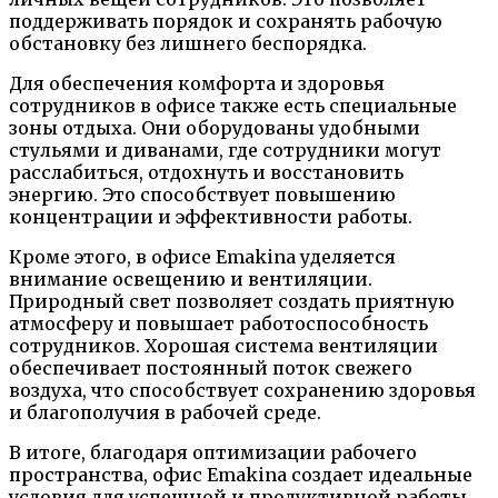
поддерживать порядок и сохранять рабочую
обстановку без лишнего беспорядка.
Для обеспечения комфорта и здоровья
сотрудников в офисе также есть специальные
зоны отдыха. Они оборудованы удобными
стульями и диванами, где сотрудники могут
расслабиться, отдохнуть и восстановить
энергию. Это способствует повышению
концентрации и эффективности работы.
Кроме этого, в офисе Emakina уделяется
внимание освещению и вентиляции.
Природный свет позволяет создать приятную
атмосферу и повышает работоспособность
сотрудников. Хорошая система вентиляции
обеспечивает постоянный поток свежего
воздуха, что способствует сохранению здоровья
и благополучия в рабочей среде.
В итоге, благодаря оптимизации рабочего
пространства, офис Emakina создает идеальные
условия для успешной и продуктивной работы