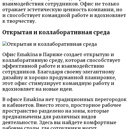
взаимодействия сотрудников. Офис не только
отражает эстетическую ценность компании, но
и способствует командной работе и вдохновляет
к творчеству.
Открытая и коллаборативная среда
Офис Emakina в Париже создает открытую и
коллаборативную среду, которая способствует
эффективной работе и взаимодействию
сотрудников. Благодаря своему элегантному
дизайну и хорошо продуманной планировке,
этот офис стимулирует командную работу и
вдохновляет на новые идеи.
В офисе Emakina нет традиционных перегородок
и кабинетов. Вместо этого, просторное рабочее
пространство разделено на зоны, которые
предназначены для различных видов
деятельности. Здесь вы найдете комфортные
рабочие столы, где сотрудники могут