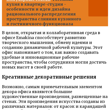
кухня в квартире-студии -
особенности и идеи дизайна
рационального распределения
пространства слияния кухонного
и гостиничного функционала
В целом, открытая и коллаборативная среда в
офисе Emakina способствует развитию
творческого мышления, обмену идеями и
созданию динамичной рабочей культуры. Этот
офис напоминает о том, как важно создавать
удобные и инновационные рабочие
пространства, чтобы сотрудники могли достичь
новых высот в своей работе.
Креативные декоративные решения
Возможно, самым примечательным элементом
декора офиса являются большие
художественные произведения, размещенные на
стенах. Эти произведения искусства созданы из
различных материалов: от красок и карандашей