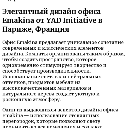
Элегантный дизайн офиса
Emakina от YAD Initiative в
Париже, Франция
Офис Emakina предлагает уникальное сочетание
современных и классических элементов
дизайна. Комнаты организованы таким образом,
чтобы создать пространство, которое
одновременно стимулирует творчество и
способствует производительности.
Использование светлых и нейтральных
оттенков, предметов мебели из
высококачественных материалов и
натурального дерева создает уютную и
роскошную атмосферу.
Один из выдающихся аспектов дизайна офиса
Emakina — использование стеклянных
перегородок, которые позволяют свету
проникать во все помещения и создают