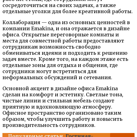
сосредоточиться на своих задачах, а также
отдельные уголки для более креативной работы.
Коллаборация — одна из основных ценностей в
компании Emakina, и она отражается в дизайне
офиса. Открытые переговорные комнаты и
места для совместной работы предоставляют
сотрудникам возможность свободно
обмениваться идеями и подходить к решению
задач вместе. Кроме того, на каждом этаже есть
отдельные зоны для отдыха и общения, где
сотрудники могут встретиться для
неформальных обсуждений и сетевания.
Основной акцент в дизайне офиса Emakina
сделан на комфорт и эстетику. Светлые тона,
чистые линии и стильная мебель создают
приятную и вдохновляющую атмосферу.
Офисное пространство организовано таким
образом, чтобы улучшить работу и повысить
производительность сотрудников.
Популярные статьи
Гостиная-