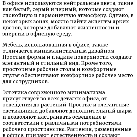
В офисе используются нейтральные цвета, такие
как белый, серый и черный, которые создают
спокойную и гармоничную атмосферу. Однако, в
некоторых зонах, можно найти акценты ярких
цветов, которые добавляют жизненности и
энергии в офисную среду.
Мебель, использованная в офисе, также
отличается минималистичным дизайном.
Простые формы и гладкие поверхности создают
элегантный и стильный вид. Кроме того,
просторные рабочие столы и комфортные
стулья обеспечивают комфортное рабочее место
для сотрудников.
Эстетика современного минимализма
присутствует во всех деталях офиса, от
освещения до растений. Простые и элегантные
светильники добавляют дополнительный шарм
и позволяют настраивать освещение в
соответствии с различными потребностями
рабочего пространства. Растения, размещенные
в офисе, придают естественность и создают