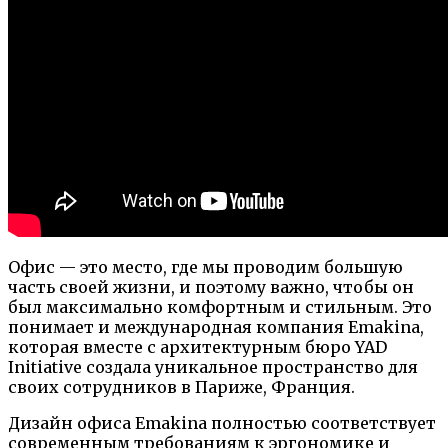
Офис — это место, где мы проводим большую
часть своей жизни, и поэтому важно, чтобы он
был максимально комфортным и стильным. Это
понимает и международная компания Emakina,
которая вместе с архитектурным бюро YAD
Initiative создала уникальное пространство для
своих сотрудников в Париже, Франция.
Дизайн офиса Emakina полностью соответствует
современным требованиям к эргономике и