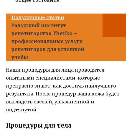
общее состояние.
Популярные статьи
Радужный институт
репетиторства Thetiko –
профессиональные услуги
репетиторов для успешной
учебы
Наши процедуры для лица проводятся
опытными специалистами, которые
прекрасно знают, как достичь наилучшего
результата. После процедур ваша кожа будет
выглядеть свежей, увлажненной и
подтянутой.
Процедуры для тела