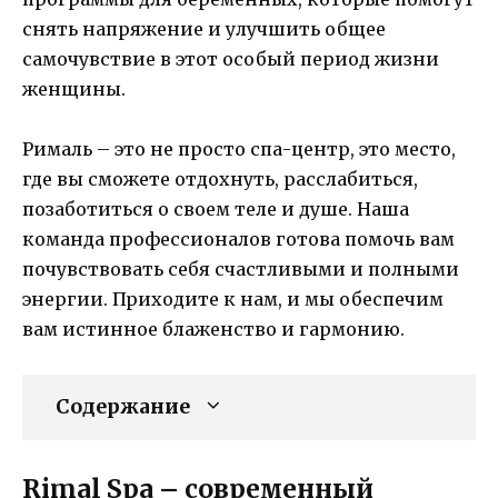
снять напряжение и улучшить общее
самочувствие в этот особый период жизни
женщины.
Рималь – это не просто спа-центр, это место,
где вы сможете отдохнуть, расслабиться,
позаботиться о своем теле и душе. Наша
команда профессионалов готова помочь вам
почувствовать себя счастливыми и полными
энергии. Приходите к нам, и мы обеспечим
вам истинное блаженство и гармонию.
Содержание
Rimal Spa – современный