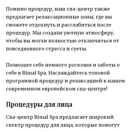
Помимо процедур, наш спа-центр также
предлагает релаксационные зоны, где вы
сможете отдохнуть и расслабиться после
процедур. Мы создали уютную атмосферу,
чтобы вы могли полностью отключиться от
повседневного стресса и суеты.
Позвольте себе немного роскоши и заботы о
себе в Rimal Spa. Наслаждайтесь топовой
программой процедур и релаксацией в нашем
современном европейском спа-центре!
Процедуры для лица
Спа-центр Rimal Spa предлагает широкий
спектр процедур для лица, которые помогут