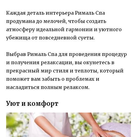
Каждая деталь интерьера Рималь Спа
продумана до мелочей, чтобы создать
атмосферу идеальной гармонии и уютного
убежища от повседневной суеты.
Выбрав Рималь Спа для проведения процедур
и получения релаксации, вы окунетесь в
прекрасный мир стиля и теплоты, который
поможет вам забыть о проблемах и
насладиться полным релаксом.
Уют и комфорт