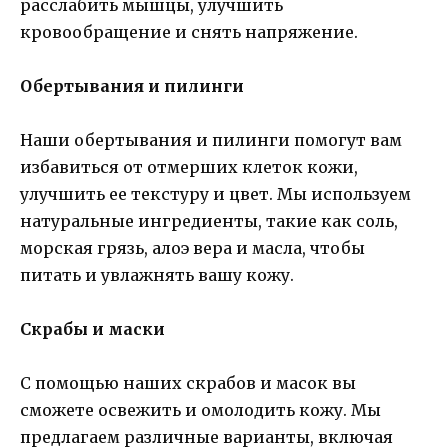
расслабить мышцы, улучшить
кровообращение и снять напряжение.
Обертывания и пилинги
Наши обертывания и пилинги помогут вам
избавиться от отмерших клеток кожи,
улучшить ее текстуру и цвет. Мы используем
натуральные ингредиенты, такие как соль,
морская грязь, алоэ вера и масла, чтобы
питать и увлажнять вашу кожу.
Скрабы и маски
С помощью наших скрабов и масок вы
сможете освежить и омолодить кожу. Мы
предлагаем различные варианты, включая