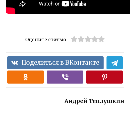
Оцените статью
Поделиться в ВКонтакте
Андрей Теплушкин