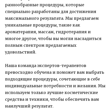
разнообразные процедуры, которые
специально разработаны для достижения
максимального результата. Мы предлагаем
уникальные процедуры, такие как
ароматерапия, массаж, гидротерапия и
многое другое, чтобы вы могли насладиться
полным спектром предлагаемых
удовольствий.
Наша команда экспертов-терапевтов
превосходно обучена и поможет вам выбрать
подходящие процедуры, сочетающие в себе
индивидуальные потребности и желания. Мы
используем только лучшие косметические
средства и техники, чтобы обеспечить вам
наилучший результат.