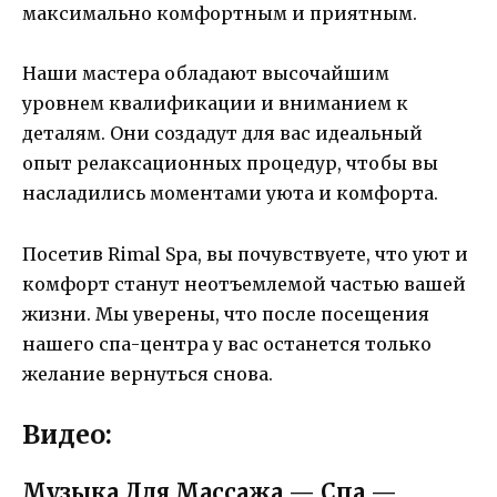
максимально комфортным и приятным.
Наши мастера обладают высочайшим
уровнем квалификации и вниманием к
деталям. Они создадут для вас идеальный
опыт релаксационных процедур, чтобы вы
насладились моментами уюта и комфорта.
Посетив Rimal Spa, вы почувствуете, что уют и
комфорт станут неотъемлемой частью вашей
жизни. Мы уверены, что после посещения
нашего спа-центра у вас останется только
желание вернуться снова.
Видео:
Музыка Для Массажа — Спа —