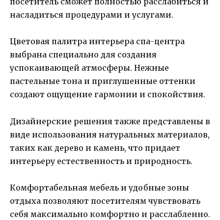
посетитель сможет полностью расслабиться и
насладиться процедурами и услугами.
Цветовая палитра интерьера спа-центра
выбрана специально для создания
успокаивающей атмосферы. Нежные
пастельные тона и приглушенные оттенки
создают ощущение гармонии и спокойствия.
Дизайнерские решения также представлены в
виде использования натуральных материалов,
таких как дерево и камень, что придает
интерьеру естественность и природность.
Комфортабельная мебель и удобные зоны
отдыха позволяют посетителям чувствовать
себя максимально комфортно и расслабленно.