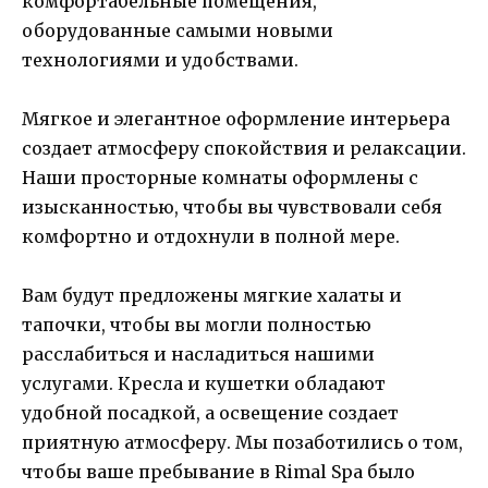
комфортабельные помещения,
оборудованные самыми новыми
технологиями и удобствами.
Мягкое и элегантное оформление интерьера
создает атмосферу спокойствия и релаксации.
Наши просторные комнаты оформлены с
изысканностью, чтобы вы чувствовали себя
комфортно и отдохнули в полной мере.
Вам будут предложены мягкие халаты и
тапочки, чтобы вы могли полностью
расслабиться и насладиться нашими
услугами. Кресла и кушетки обладают
удобной посадкой, а освещение создает
приятную атмосферу. Мы позаботились о том,
чтобы ваше пребывание в Rimal Spa было