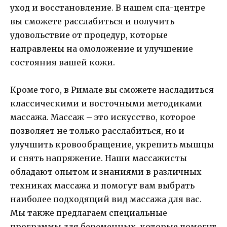
уход и восстановление. В нашем спа-центре
вы сможете расслабиться и получить
удовольствие от процедур, которые
направлены на омоложение и улучшение
состояния вашей кожи.
Кроме того, в Римале вы сможете насладиться
классическими и восточными методиками
массажа. Массаж – это искусство, которое
позволяет не только расслабиться, но и
улучшить кровообращение, укрепить мышцы
и снять напряжение. Наши массажисты
обладают опытом и знаниями в различных
техниках массажа и помогут вам выбрать
наиболее подходящий вид массажа для вас.
Мы также предлагаем специальные
программы для беременных, которые помогут