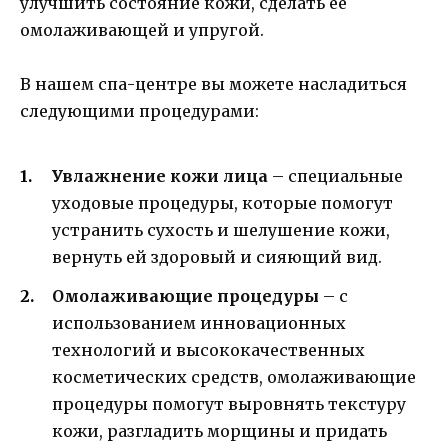
улучшить состояние кожи, сделать ее
омолаживающей и упругой.
В нашем спа-центре вы можете насладиться
следующими процедурами:
Увлажнение кожи лица
– специальные
уходовые процедуры, которые помогут
устранить сухость и шелушение кожи,
вернуть ей здоровый и сияющий вид.
Омолаживающие процедуры
– с
использованием инновационных
технологий и высококачественных
косметических средств, омолаживающие
процедуры помогут выровнять текстуру
кожи, разгладить морщины и придать