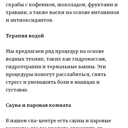
скрабы с кофеином, шоколадом, фруктами и
травами, а также маски на основе витаминов
и антиоксидантов.
Терапия водой
Мы предлагаем ряд процедур на основе
водных техник, таких как гидромассаж,
гидротерапия и термальные ванны. Эти
процедуры помогут расслабиться, снять
стресс и уменьшить боли в мышцах и
суставах.
Сауна и паровая комната
В нашем спа-центре есть сауны и паровые