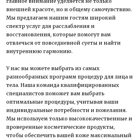
главное внимание уделяется не только
внешней красоте, но и общему самочувствию.
Мы предлагаем нашим гостям широкий
спектр услуг для расслабления и
восстановления, которые помогут вам
отвлечься от повседневной суеты и найти
внутреннюю гармонию.
У нас вы можете выбрать из самых
разнообразных программ процедур для лица и
тела. Наша команда квалифицированных
специалистов поможет вам выбрать
оптимальные процедуры, учитывая ваши
индивидуальные потребности и пожелания.
Мы используем только высококачественные и
проверенные косметические продукты,
чтобы обеспечить вашей коже максимальный