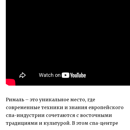
Рималь – это уникальное место, где
современные техники и знания европейского
спа-индустрии сочетаются с восточными
традициями и культурой. В этом спа-центре