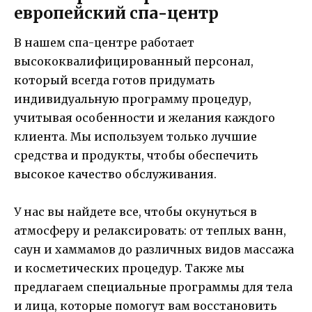
европейский спа-центр
В нашем спа-центре работает
высококвалифицированный персонал,
который всегда готов придумать
индивидуальную программу процедур,
учитывая особенности и желания каждого
клиента. Мы используем только лучшие
средства и продукты, чтобы обеспечить
высокое качество обслуживания.
У нас вы найдете все, чтобы окунуться в
атмосферу и релаксировать: от теплых ванн,
саун и хаммамов до различных видов массажа
и косметических процедур. Также мы
предлагаем специальные программы для тела
и лица, которые помогут вам восстановить