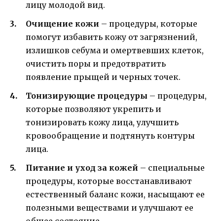
лицу молодой вид.
Очищение кожи
– процедуры, которые
помогут избавить кожу от загрязнений,
излишков себума и омертвевших клеток,
очистить поры и предотвратить
появление прыщей и черных точек.
Тонизирующие процедуры
– процедуры,
которые позволяют укрепить и
тонизировать кожу лица, улучшить
кровообращение и подтянуть контуры
лица.
Питание и уход за кожей
– специальные
процедуры, которые восстанавливают
естественный баланс кожи, насыщают ее
полезными веществами и улучшают ее