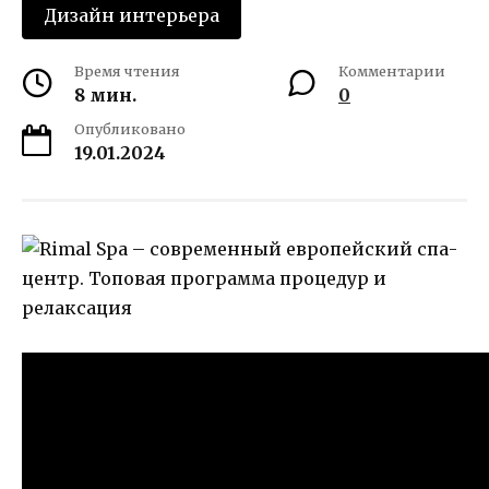
Дизайн интерьера
Время чтения
Комментарии
8 мин.
0
Опубликовано
19.01.2024