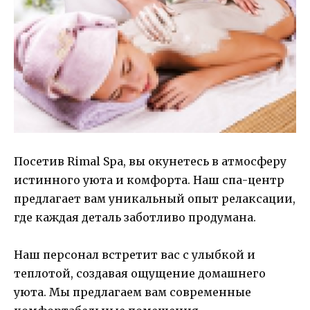
Посетив Rimal Spa, вы окунетесь в атмосферу
истинного уюта и комфорта. Наш спа-центр
предлагает вам уникальный опыт релаксации,
где каждая деталь заботливо продумана.
Наш персонал встретит вас с улыбкой и
теплотой, создавая ощущение домашнего
уюта. Мы предлагаем вам современные