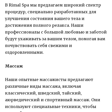
В Rimal Spa мы предлагаем широкий спектр
процедур, специально разработанных для
улучшения состояния вашего тела и
достижения полного релакса. Наши
профессионалы с большой любовью и заботой
будут ухаживать за вашим телом, помогая вам
почувствовать себя свежими и
оздоровленными.
Массаж
Наши опытные массажисты предлагают
различные виды массажа, включая
классический, шведский, тайский,
аюрведический и спортивный массаж. Они
используют специальные техники, чтобы