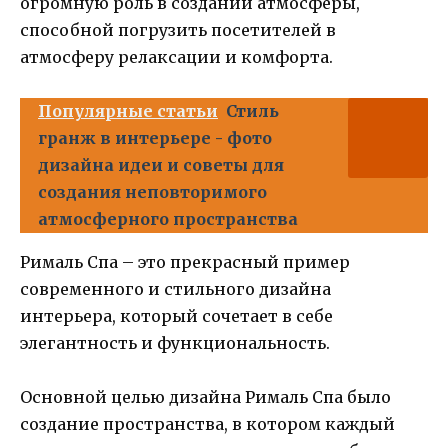
огромную роль в создании атмосферы,
способной погрузить посетителей в
атмосферу релаксации и комфорта.
Популярные статьи
Стиль
гранж в интерьере - фото
дизайна идеи и советы для
создания неповторимого
атмосферного пространства
Рималь Спа – это прекрасный пример
современного и стильного дизайна
интерьера, который сочетает в себе
элегантность и функциональность.
Основной целью дизайна Рималь Спа было
создание пространства, в котором каждый