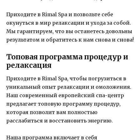
Приходите в Rimal Spa и позвольте себе
окунуться в мир релаксации и ухода за собой.
Мы гарантируем, что вы останетесь довольны
результатом и обратитесь к нам снова и снова!
Топовая программа процедур и
релаксация
Приходите в Rimal Spa, чтобы погрузиться в
уникальный опыт релаксации и омоложения.
Наш современный европейский спа-центр
предлагает топовую программу процедур,
которая позволит вам полностью
расслабиться и восстановить энергию.
Наша программа включает в себя