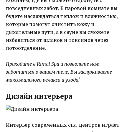
комнаты, где вы сможете отдохнуть от
повседневных забот. В паровой комнате вы
будете наслаждаться теплом и влажностью,
которые помогут очистить кожу и
дыхательные пути, а в сауне вы сможете
избавиться от шлаков и токсинов через
потоотделение.
Приходите в Rimal Spa и позвольте нам
заботиться о вашем теле. Вы заслуживаете
максимального релакса и ухода!
Дизайн интерьера
Интерьер современных спа-центров играет