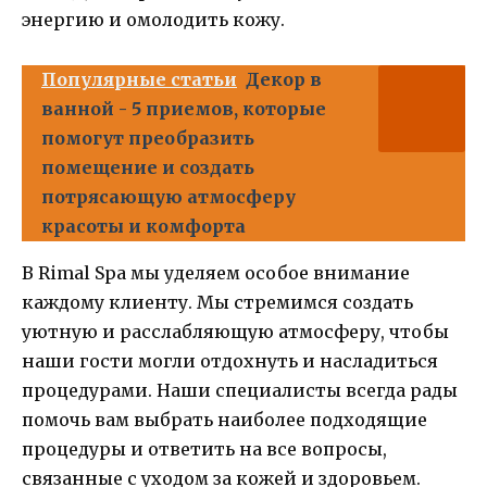
энергию и омолодить кожу.
Популярные статьи
Декор в
ванной - 5 приемов, которые
помогут преобразить
помещение и создать
потрясающую атмосферу
красоты и комфорта
В Rimal Spa мы уделяем особое внимание
каждому клиенту. Мы стремимся создать
уютную и расслабляющую атмосферу, чтобы
наши гости могли отдохнуть и насладиться
процедурами. Наши специалисты всегда рады
помочь вам выбрать наиболее подходящие
процедуры и ответить на все вопросы,
связанные с уходом за кожей и здоровьем.