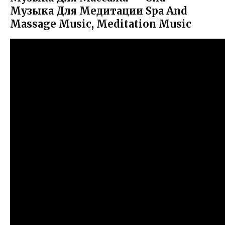
Музыка Для Медитации Spa And
Massage Music, Meditation Music