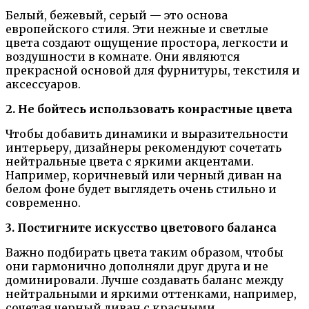
Белый, бежевый, серый — это основа
европейского стиля. Эти нежные и светлые
цвета создают ощущение простора, легкости и
воздушности в комнате. Они являются
прекрасной основой для фурнитуры, текстиля и
аксессуаров.
2. Не бойтесь использовать конрастные цвета
Чтобы добавить динамики и выразительности
интерьеру, дизайнеры рекомендуют сочетать
нейтральные цвета с яркими акцентами.
Например, коричневый или черный диван на
белом фоне будет выглядеть очень стильно и
современно.
3. Постигните искусство цветового баланса
Важно подбирать цвета таким образом, чтобы
они гармонично дополняли друг друга и не
доминировали. Лучше создавать баланс между
нейтральными и яркими оттенками, например,
сочетая черный диван с красными