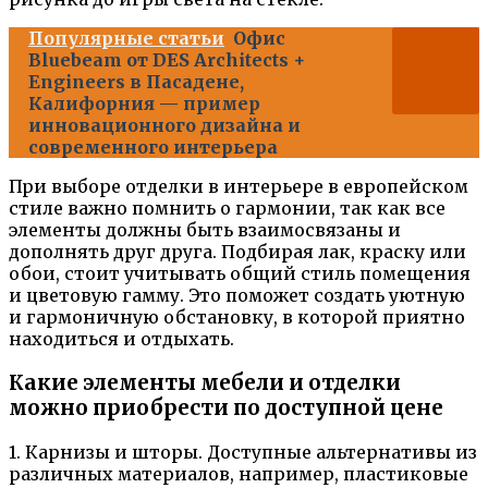
Популярные статьи
Офис
Bluebeam от DES Architects +
Engineers в Пасадене,
Калифорния — пример
инновационного дизайна и
современного интерьера
При выборе отделки в интерьере в европейском
стиле важно помнить о гармонии, так как все
элементы должны быть взаимосвязаны и
дополнять друг друга. Подбирая лак, краску или
обои, стоит учитывать общий стиль помещения
и цветовую гамму. Это поможет создать уютную
и гармоничную обстановку, в которой приятно
находиться и отдыхать.
Какие элементы мебели и отделки
можно приобрести по доступной цене
1. Карнизы и шторы. Доступные альтернативы из
различных материалов, например, пластиковые