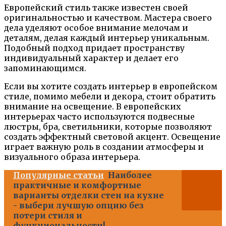
Европейский стиль также известен своей
оригинальностью и качеством. Мастера своего
дела уделяют особое внимание мелочам и
деталям, делая каждый интерьер уникальным.
Подобный подход придает пространству
индивидуальный характер и делает его
запоминающимся.
Если вы хотите создать интерьер в европейском
стиле, помимо мебели и декора, стоит обратить
внимание на освещение. В европейских
интерьерах часто используются подвесные
люстры, бра, светильники, которые позволяют
создать эффектный световой акцент. Освещение
играет важную роль в создании атмосферы и
визуального образа интерьера.
Популярные статьи
Наиболее
практичные и комфортные
варианты отделки стен на кухне
- выбери лучшую опцию без
потери стиля и
функциональности!