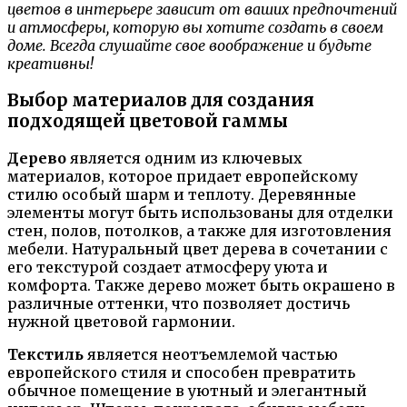
цветов в интерьере зависит от ваших предпочтений
и атмосферы, которую вы хотите создать в своем
доме. Всегда слушайте свое воображение и будьте
креативны!
Выбор материалов для создания
подходящей цветовой гаммы
Дерево
является одним из ключевых
материалов, которое придает европейскому
стилю особый шарм и теплоту. Деревянные
элементы могут быть использованы для отделки
стен, полов, потолков, а также для изготовления
мебели. Натуральный цвет дерева в сочетании с
его текстурой создает атмосферу уюта и
комфорта. Также дерево может быть окрашено в
различные оттенки, что позволяет достичь
нужной цветовой гармонии.
Текстиль
является неотъемлемой частью
европейского стиля и способен превратить
обычное помещение в уютный и элегантный