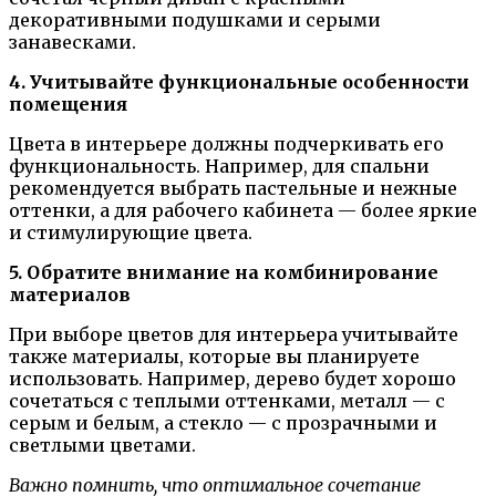
декоративными подушками и серыми
занавесками.
4. Учитывайте функциональные особенности
помещения
Цвета в интерьере должны подчеркивать его
функциональность. Например, для спальни
рекомендуется выбрать пастельные и нежные
оттенки, а для рабочего кабинета — более яркие
и стимулирующие цвета.
5. Обратите внимание на комбинирование
материалов
При выборе цветов для интерьера учитывайте
также материалы, которые вы планируете
использовать. Например, дерево будет хорошо
сочетаться с теплыми оттенками, металл — с
серым и белым, а стекло — с прозрачными и
светлыми цветами.
Важно помнить, что оптимальное сочетание