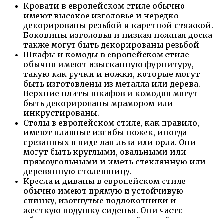
Кровати в европейском стиле обычно
имеют высокое изголовье и нередко
декорированы резьбой и каретной стяжкой.
Боковины изголовья и низкая ножная доска
также могут быть декорированы резьбой.
Шкафы и комоды в европейском стиле
обычно имеют изысканную фурнитуру,
такую как ручки и ножки, которые могут
быть изготовлены из металла или дерева.
Верхние плиты шкафов и комодов могут
быть декорированы мрамором или
инкрустированы.
Столы в европейском стиле, как правило,
имеют плавные изгибы ножек, иногда
срезанных в виде лап льва или орла. Они
могут быть круглыми, овальными или
прямоугольными и иметь стеклянную или
деревянную столешницу.
Кресла и диваны в европейском стиле
обычно имеют прямую и устойчивую
спинку, изогнутые подлокотники и
жесткую подушку сиденья. Они часто