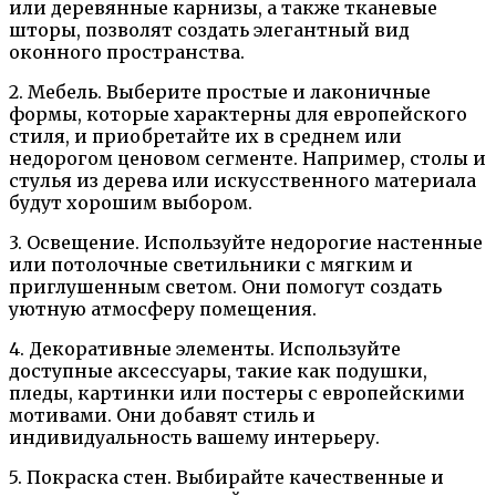
или деревянные карнизы, а также тканевые
шторы, позволят создать элегантный вид
оконного пространства.
2. Мебель. Выберите простые и лаконичные
формы, которые характерны для европейского
стиля, и приобретайте их в среднем или
недорогом ценовом сегменте. Например, столы и
стулья из дерева или искусственного материала
будут хорошим выбором.
3. Освещение. Используйте недорогие настенные
или потолочные светильники с мягким и
приглушенным светом. Они помогут создать
уютную атмосферу помещения.
4. Декоративные элементы. Используйте
доступные аксессуары, такие как подушки,
пледы, картинки или постеры с европейскими
мотивами. Они добавят стиль и
индивидуальность вашему интерьеру.
5. Покраска стен. Выбирайте качественные и