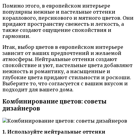
Помимо этого, в европейском интерьере
популярны нежные и пастельные оттенки
кораллового, персикового и мятного цветов. Они
придают пространству свежесть и легкость, а
также создают ощущение спокойствия и
гармонии.
Итак, выбор цветов в европейском интерьере
зависит от ваших предпочтений и желаемой
атмосферы. Нейтральные оттенки создают
спокойствие и уют, пастельные цвета добавляют
нежность и романтику, а насыщенные и
глубокие цвета придают стильности и роскоши.
Выберите то, что согласуется с вашим вкусом и
подходит для вашего дома.
Комбинирование цветов: советы
дизайнеров
1. Используйте нейтральные оттенки