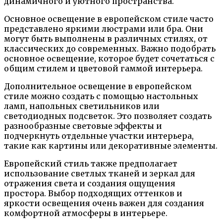
динамичного и уютного пространства.
Основное освещение в европейском стиле часто
представлено яркими люстрами или бра. Они
могут быть выполнены в различных стилях, от
классических до современных. Важно подобрать
основное освещение, которое будет сочетаться с
общим стилем и цветовой гаммой интерьера.
Дополнительное освещение в европейском
стиле можно создать с помощью настольных
ламп, напольных светильников или
светодиодных подсветок. Это позволяет создать
разнообразные световые эффекты и
подчеркнуть отдельные участки интерьера,
такие как картины или декоративные элементы.
Европейский стиль также предполагает
использование светлых тканей и зеркал для
отражения света и создания ощущения
простора. Выбор подходящих оттенков и
яркости освещения очень важен для создания
комфортной атмосферы в интерьере.