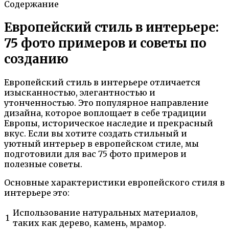
Содержание
Европейский стиль в интерьере:
75 фото примеров и советы по
созданию
Европейский стиль в интерьере отличается
изысканностью, элегантностью и
утонченностью. Это популярное направление
дизайна, которое воплощает в себе традиции
Европы, историческое наследие и прекрасный
вкус. Если вы хотите создать стильный и
уютный интерьер в европейском стиле, мы
подготовили для вас 75 фото примеров и
полезные советы.
Основные характеристики европейского стиля в
интерьере это:
Использование натуральных материалов,
1
таких как дерево, камень, мрамор.