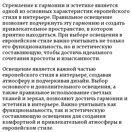
Стремление к гармонии и эстетике является
одной из основных характеристик европейского
стиля в интерьере. Правильное освещение
позволяет подчеркнуть эту гармонию и создать
привлекательное пространство, в котором
приятно находиться. При выборе освещения в
европейском стиле важно учитывать не только
его функциональность, но и эстетическую
составляющую, чтобы достичь идеального
сочетания простоты и изысканности.
Освещение является важной частью
европейского стиля в интерьере, создавая
атмосферу и подчеркивая дизайн. Выбор
основного и дополнительного освещения, а
также правильное использование светлых
тканей и зеркал, позволяют достичь гармонии и
эстетики в интерьере. Важно учитывать как
функциональность, так и эстетическую
составляющую освещения для создания
комфортной и привлекательной атмосферы в
европейском стиле.