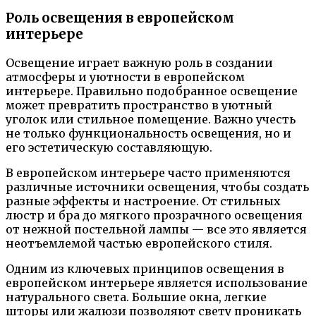
Роль освещения в европейском
интерьере
Освещение играет важную роль в создании
атмосферы и уютности в европейском
интерьере. Правильно подобранное освещение
может превратить пространство в уютный
уголок или стильное помещение. Важно учесть
не только функциональность освещения, но и
его эстетическую составляющую.
В европейском интерьере часто применяются
различные источники освещения, чтобы создать
разные эффекты и настроение. От стильных
люстр и бра до мягкого прозрачного освещения
от нежной постельной лампы — все это является
неотъемлемой частью европейского стиля.
Одним из ключевых принципов освещения в
европейском интерьере является использование
натурального света. Большие окна, легкие
шторы или жалюзи позволяют свету проникать