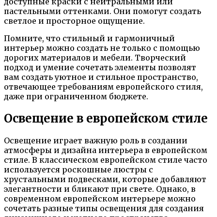
доступные краски с нейтральными или
пастельными оттенками. Они помогут создать
светлое и просторное ощущение.
Помните, что стильный и гармоничный
интерьер можно создать не только с помощью
дорогих материалов и мебели. Творческий
подход и умение сочетать элементы позволят
вам создать уютное и стильное пространство,
отвечающее требованиям европейского стиля,
даже при ограниченном бюджете.
Освещение в европейском стиле
Освещение играет важную роль в создании
атмосферы и дизайна интерьера в европейском
стиле. В классическом европейском стиле часто
используется роскошные люстры с
хрустальными подвесками, которые добавляют
элегантности и бликают при свете. Однако, в
современном европейском интерьере можно
сочетать разные типы освещения для создания