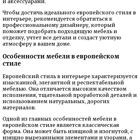
и аксессуарами.
Чтобы достичь идеального европейского стиля в
интерьере, рекомендуется обратиться к
профессиональному дизайнеру, который
поможет подобрать подходящую мебель и
отделку, учтет все детали и создаст уютную
атмосферу в вашем доме.
Особенности мебели в европейском
стиле
Европейский стиль в интерьере характеризуется
изысканной, элегантной и респектабельной
мебелью. Она отличается высоким качеством
исполнения, тщательной проработкой деталей и
использованием натуральных, дорогих
материалов.
Одной из главных особенностей мебели в
европейском стиле является классическая
форма. Она может быть изящной и изогнутой, с
изящно вырезанными элементами и узорами, а