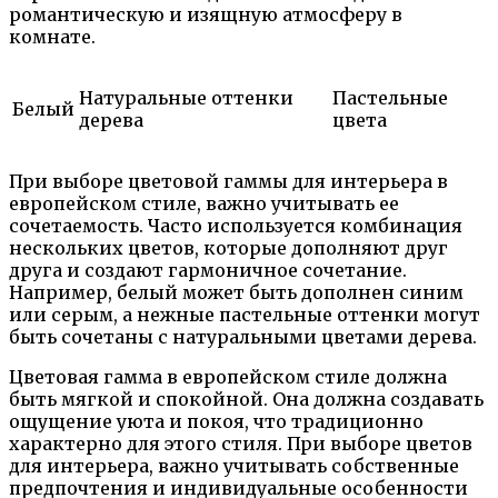
романтическую и изящную атмосферу в
комнате.
Натуральные оттенки
Пастельные
Белый
дерева
цвета
При выборе цветовой гаммы для интерьера в
европейском стиле, важно учитывать ее
сочетаемость. Часто используется комбинация
нескольких цветов, которые дополняют друг
друга и создают гармоничное сочетание.
Например, белый может быть дополнен синим
или серым, а нежные пастельные оттенки могут
быть сочетаны с натуральными цветами дерева.
Цветовая гамма в европейском стиле должна
быть мягкой и спокойной. Она должна создавать
ощущение уюта и покоя, что традиционно
характерно для этого стиля. При выборе цветов
для интерьера, важно учитывать собственные
предпочтения и индивидуальные особенности