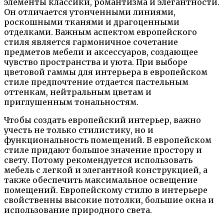
элементы классики, романтизма и элегантности.
Он отличается утонченными линиями,
роскошными тканями и драгоценными
отделками. Важным аспектом европейского
стиля является гармоничное сочетание
предметов мебели и аксессуаров, создающее
чувство пространства и уюта. При выборе
цветовой гаммы для интерьера в европейском
стиле предпочтение отдается пастельным
оттенкам, нейтральным цветам и
приглушенным тональностям.
Чтобы создать европейский интерьер, важно
учесть не только стилистику, но и
функциональность помещений. В европейском
стиле придают большое значение простору и
свету. Потому рекомендуется использовать
мебель с легкой и элегантной конструкцией, а
также обеспечить максимальное освещение
помещений. Европейскому стилю в интерьере
свойственны высокие потолки, большие окна и
использование природного света.