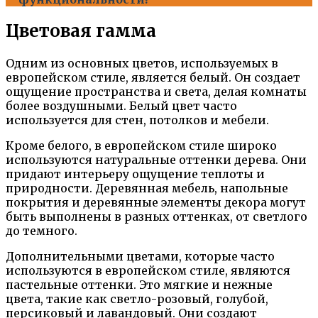
Цветовая гамма
Одним из основных цветов, используемых в
европейском стиле, является белый. Он создает
ощущение пространства и света, делая комнаты
более воздушными. Белый цвет часто
используется для стен, потолков и мебели.
Кроме белого, в европейском стиле широко
используются натуральные оттенки дерева. Они
придают интерьеру ощущение теплоты и
природности. Деревянная мебель, напольные
покрытия и деревянные элементы декора могут
быть выполнены в разных оттенках, от светлого
до темного.
Дополнительными цветами, которые часто
используются в европейском стиле, являются
пастельные оттенки. Это мягкие и нежные
цвета, такие как светло-розовый, голубой,
персиковый и лавандовый. Они создают