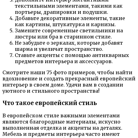
текстильными элементами, такими как
портьеры, драпировки и подушки.
Добавьте декоративные элементы, такие
как картины, штукатурка и карнизы.
Замените современные светильники на
люстры или бра в старинном стиле.
Не забудьте о зеркалах, которые добавят
шарма и увеличат пространство.
Ставьте акценты с помощью антикварных
предметов интерьера и аксессуаров.
Смотрите наши 75 фото примеров, чтобы найти
вдохновение и создать прекрасный европейский
интерьер в своем доме. Удачи вам в создании
уютного и стильного пространства!
Что такое европейский стиль
В европейском стиле важными элементами
являются благородные материалы, искусно
выполненная отделка и акценты на деталях.
Мебель и предметы интерьера часто имеют