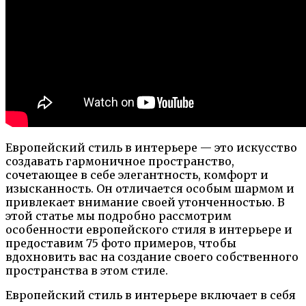
Европейский стиль в интерьере — это искусство
создавать гармоничное пространство,
сочетающее в себе элегантность, комфорт и
изысканность. Он отличается особым шармом и
привлекает внимание своей утонченностью. В
этой статье мы подробно рассмотрим
особенности европейского стиля в интерьере и
предоставим 75 фото примеров, чтобы
вдохновить вас на создание своего собственного
пространства в этом стиле.
Европейский стиль в интерьере включает в себя