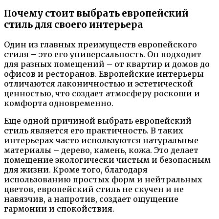
Почему стоит выбрать европейский
стиль для своего интерьера
Один из главных преимуществ европейского
стиля – это его универсальность. Он подходит
для разных помещений – от квартир и домов до
офисов и ресторанов. Европейские интерьеры
отличаются лаконичностью и эстетической
ценностью, что создает атмосферу роскоши и
комфорта одновременно.
Еще одной причиной выбрать европейский
стиль является его практичность. В таких
интерьерах часто используются натуральные
материалы – дерево, камень, кожа. Это делает
помещение экологически чистым и безопасным
для жизни. Кроме того, благодаря
использованию простых форм и нейтральных
цветов, европейский стиль не скучен и не
навязчив, а напротив, создает ощущение
гармонии и спокойствия.