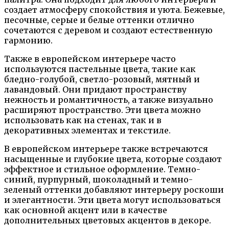
создает атмосферу спокойствия и уюта. Бежевые,
песочные, серые и белые оттенки отлично
сочетаются с деревом и создают естественную
гармонию.
Также в европейском интерьере часто
используются пастельные цвета, такие как
бледно-голубой, светло-розовый, мятный и
лавандовый. Они придают пространству
нежность и романтичность, а также визуально
расширяют пространство. Эти цвета можно
использовать как на стенах, так и в
декоративных элементах и текстиле.
В европейском интерьере также встречаются
насыщенные и глубокие цвета, которые создают
эффектное и стильное оформление. Темно-
синий, пурпурный, шоколадный и темно-
зеленый оттенки добавляют интерьеру роскоши
и элегантности. Эти цвета могут использоваться
как основной акцент или в качестве
дополнительных цветовых акцентов в декоре.