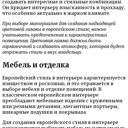
создавать интересные и стильные комбинации.
Он придает интерьеру изысканность и прохладу,
что особенно актуально в жарком климате.
При выборе материалов для создания подходящей
цветовой гаммы в европейском стиле, важно
учитывать предпочтения и характеристики
помещения. Цветовая гамма должна быть
гармоничной и создавать атмосферу, которая будет
отражать стиль и вкус владельца.
Мебель и отделка
Европейский стиль в интерьере характеризуется
изяществом и роскошью, и это отражается в
выборе мебели и отделке помещений. В
классическом европейском интерьере
преобладают мебельные изделия с кружевными
или резными деталями, элегантные портьеры,
шикарные подушки и покрывала.
Для создания европейского стиля в интерьере