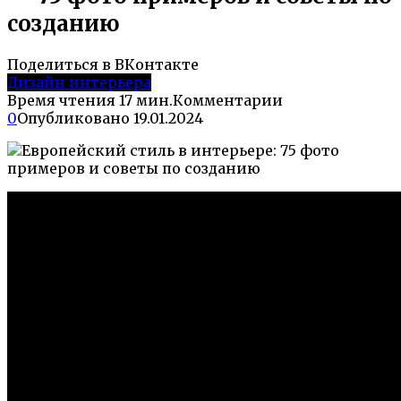
созданию
Поделиться в ВКонтакте
Дизайн интерьера
Время чтения
17 мин.
Комментарии
0
Опубликовано
19.01.2024