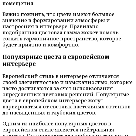
помещения.
Важно помнить, что цвета имеют большое
значение в формировании атмосферы и
настроения в интерьере. Правильно
подобранная цветовая гамма может помочь
создать гармоничное пространство, которое
будет приятно и комфортно.
Популярные цвета в европейском
интерьере
Европейский стиль в интерьере отличается
своей элегантностью и изысканностью, которые
часто достигаются за счет использования
определенных цветовых решений. Популярные
цвета в европейском интерьере могут
варьироваться от светлых пастельных оттенков
до насыщенных и глубоких цветов.
Одним из наиболее популярных цветов в
европейском стиле является нейтральная
палитра. Она подходит для любого интерьера и