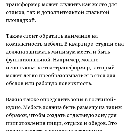
трансформер может служить как место для
отдыха, так и дополнительной спальной
площадкой.
Также стоит обратить внимание на
компактность мебели. В квартире-студии она
должна занимать минимум места и быть
функциональной. Например, можно
использовать стол-трансформер, который
может легко преобразовываться в стол для
обедов или рабочую поверхность.
Важно также определить зоны в гостиной-
кухне. Мебель должна быть размещена таким
образом, чтобы создать отдельную зону для
приготовления пищи, отдыха и обедов. Это
можно сделать с помощью различных