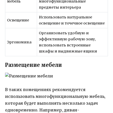
мебель
многофункциональные
предметы интерьера
Использовать натуральное
Освещение
освещение и точечное освещение
Организовать удобную и
эффективную рабочую зону,
Эргономика
использовать встроенные
шкафы и выдвижные ящики
Размещение мебели
В таких помещениях рекомендуется
использовать многофункциональную мебель,
которая будет выполнять несколько задач
одновременно. Например, диван-