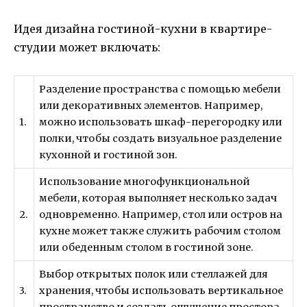
Идея дизайна гостиной-кухни в квартире-
студии может включать:
Разделение пространства с помощью мебели
или декоративных элементов. Например,
1.
можно использовать шкаф-перегородку или
полки, чтобы создать визуальное разделение
кухонной и гостиной зон.
Использование многофункциональной
мебели, которая выполняет несколько задач
2.
одновременно. Например, стол или остров на
кухне может также служить рабочим столом
или обеденным столом в гостиной зоне.
Выбор открытых полок или стеллажей для
3.
хранения, чтобы использовать вертикальное