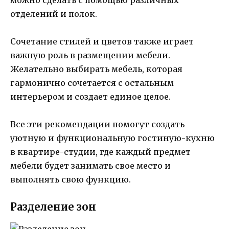
отделений и полок.
Сочетание стилей и цветов также играет
важную роль в размещении мебели.
Желательно выбирать мебель, которая
гармонично сочетается с остальным
интерьером и создает единое целое.
Все эти рекомендации помогут создать
уютную и функциональную гостиную-кухню
в квартире-студии, где каждый предмет
мебели будет занимать свое место и
выполнять свою функцию.
Разделение зон