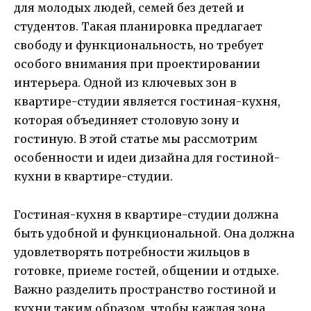
для молодых людей, семей без детей и
студентов. Такая планировка предлагает
свободу и функциональность, но требует
особого внимания при проектировании
интерьера. Одной из ключевых зон в
квартире-студии является гостиная-кухня,
которая объединяет столовую зону и
гостиную. В этой статье мы рассмотрим
особенности и идеи дизайна для гостиной-
кухни в квартире-студии.
Гостиная-кухня в квартире-студии должна
быть удобной и функциональной. Она должна
удовлетворять потребности жильцов в
готовке, приеме гостей, общении и отдыхе.
Важно разделить пространство гостиной и
кухни таким образом, чтобы каждая зона