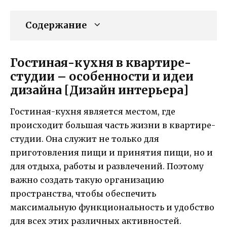
Содержание
Гостиная-кухня в квартире-
студии – особенности и идеи
дизайна [Дизайн интерьера]
Гостиная-кухня является местом, где
происходит большая часть жизни в квартире-
студии. Она служит не только для
приготовления пищи и принятия пищи, но и
для отдыха, работы и развлечений. Поэтому
важно создать такую организацию
пространства, чтобы обеспечить
максимальную функциональность и удобство
для всех этих различных активностей.