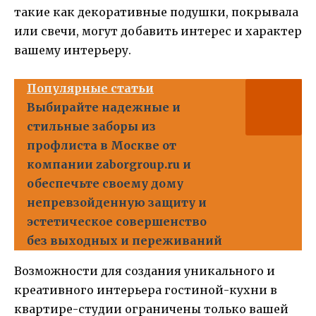
такие как декоративные подушки, покрывала
или свечи, могут добавить интерес и характер
вашему интерьеру.
Популярные статьи
Выбирайте надежные и
стильные заборы из
профлиста в Москве от
компании zaborgroup.ru и
обеспечьте своему дому
непревзойденную защиту и
эстетическое совершенство
без выходных и переживаний
Возможности для создания уникального и
креативного интерьера гостиной-кухни в
квартире-студии ограничены только вашей