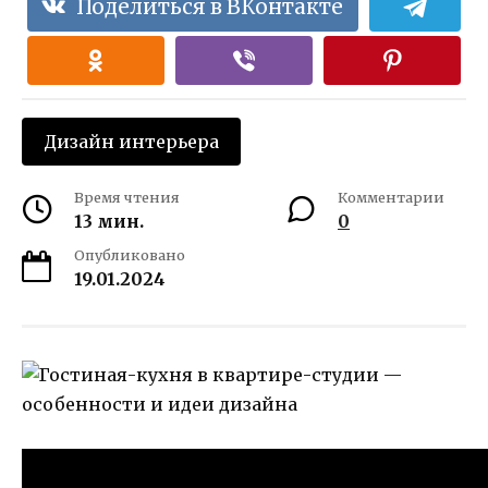
Поделиться в ВКонтакте
Дизайн интерьера
Время чтения
Комментарии
13 мин.
0
Опубликовано
19.01.2024