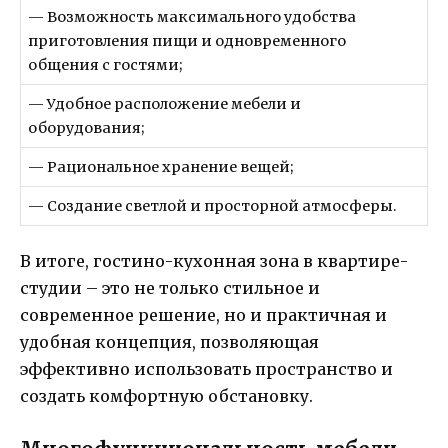
— Возможность максимального удобства
приготовления пищи и одновременного
общения с гостями;
— Удобное расположение мебели и
оборудования;
— Рациональное хранение вещей;
— Создание светлой и просторной атмосферы.
В итоге, гостино-кухонная зона в квартире-
студии – это не только стильное и
современное решение, но и практичная и
удобная концепция, позволяющая
эффективно использовать пространство и
создать комфортную обстановку.