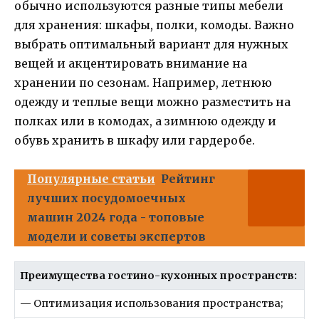
обычно используются разные типы мебели
для хранения: шкафы, полки, комоды. Важно
выбрать оптимальный вариант для нужных
вещей и акцентировать внимание на
хранении по сезонам. Например, летнюю
одежду и теплые вещи можно разместить на
полках или в комодах, а зимнюю одежду и
обувь хранить в шкафу или гардеробе.
Популярные статьи
Рейтинг
лучших посудомоечных
машин 2024 года - топовые
модели и советы экспертов
Преимущества гостино-кухонных пространств:
— Оптимизация использования пространства;