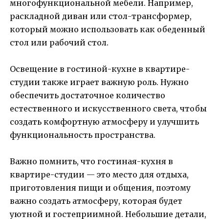
многофункциональной мебели. Например,
раскладной диван или стол-трансформер,
который можно использовать как обеденный
стол или рабочий стол.
Освещение в гостиной-кухне в квартире-
студии также играет важную роль. Нужно
обеспечить достаточное количество
естественного и искусственного света, чтобы
создать комфортную атмосферу и улучшить
функциональность пространства.
Важно помнить, что гостиная-кухня в
квартире-студии — это место для отдыха,
приготовления пищи и общения, поэтому
важно создать атмосферу, которая будет
уютной и гостеприимной. Небольшие детали,