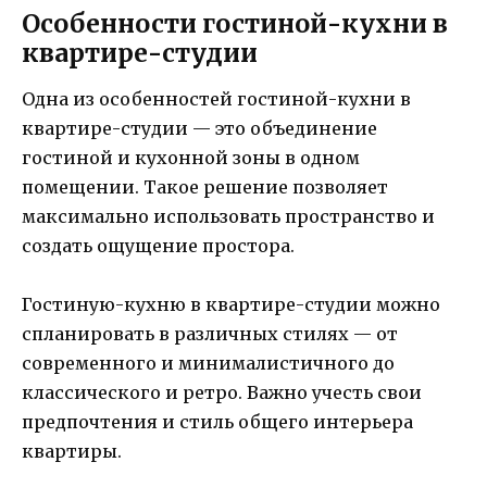
Особенности гостиной-кухни в
квартире-студии
Одна из особенностей гостиной-кухни в
квартире-студии — это объединение
гостиной и кухонной зоны в одном
помещении. Такое решение позволяет
максимально использовать пространство и
создать ощущение простора.
Гостиную-кухню в квартире-студии можно
спланировать в различных стилях — от
современного и минималистичного до
классического и ретро. Важно учесть свои
предпочтения и стиль общего интерьера
квартиры.