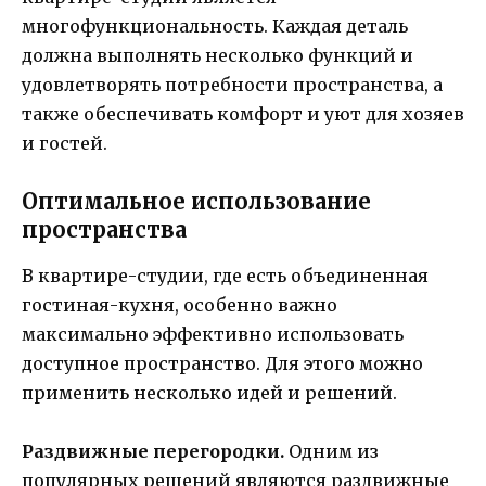
многофункциональность. Каждая деталь
должна выполнять несколько функций и
удовлетворять потребности пространства, а
также обеспечивать комфорт и уют для хозяев
и гостей.
Оптимальное использование
пространства
В квартире-студии, где есть объединенная
гостиная-кухня, особенно важно
максимально эффективно использовать
доступное пространство. Для этого можно
применить несколько идей и решений.
Раздвижные перегородки.
Одним из
популярных решений являются раздвижные