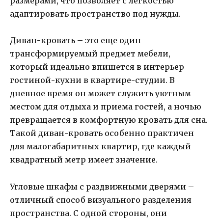
размерами, что позволяет с легкостью
адаптировать пространство под нужды.
Диван-кровать – это еще один
трансформируемый предмет мебели,
который идеально впишется в интерьер
гостиной-кухни в квартире-студии. В
дневное время он может служить уютным
местом для отдыха и приема гостей, а ночью
превращается в комфортную кровать для сна.
Такой диван-кровать особенно практичен
для малогабаритных квартир, где каждый
квадратный метр имеет значение.
Угловые шкафы с раздвижными дверями –
отличный способ визуального разделения
пространства. С одной стороны, они