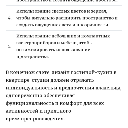
пространство и создать ощущение простора.
Использование светлых цветов и зеркал,
4.
чтобы визуально расширить пространство и
создать ощущение света и прозрачности.
Использование небольших и компактных
электроприборов и мебели, чтобы
5.
оптимизировать использование
пространства.
В конечном счете, дизайн гостиной-кухни в
квартире-студии должен отражать
индивидуальность и предпочтения владельца,
одновременно обеспечивая
функциональность и комфорт для всех
активностей и приятного
времяпрепровождения.