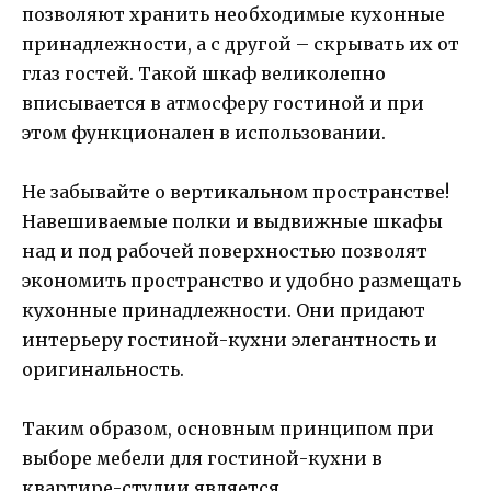
позволяют хранить необходимые кухонные
принадлежности, а с другой – скрывать их от
глаз гостей. Такой шкаф великолепно
вписывается в атмосферу гостиной и при
этом функционален в использовании.
Не забывайте о вертикальном пространстве!
Навешиваемые полки и выдвижные шкафы
над и под рабочей поверхностью позволят
экономить пространство и удобно размещать
кухонные принадлежности. Они придают
интерьеру гостиной-кухни элегантность и
оригинальность.
Таким образом, основным принципом при
выборе мебели для гостиной-кухни в
квартире-студии является