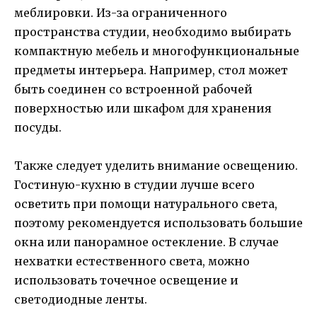
меблировки. Из-за ограниченного
пространства студии, необходимо выбирать
компактную мебель и многофункциональные
предметы интерьера. Например, стол может
быть соединен со встроенной рабочей
поверхностью или шкафом для хранения
посуды.
Также следует уделить внимание освещению.
Гостиную-кухню в студии лучше всего
осветить при помощи натурального света,
поэтому рекомендуется использовать большие
окна или панорамное остекление. В случае
нехватки естественного света, можно
использовать точечное освещение и
светодиодные ленты.