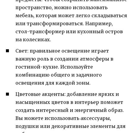
пространство, можно использовать
мебель, которая может легко складываться
или трансформироваться. Например,
стол-трансформер или кухонный остров
на колесиках.
Свет: правильное освещение играет
важную роль в создании атмосферы в
гостиной-кухне. Используйте
комбинацию общего и задачного
освещения для каждой зоны.
Цветовые акценты: добавление ярких и
насыщенных цветов в интерьер поможет
создать интересный и энергичный образ.
Вы можете использовать аксессуары,
подушки или декоративные элементы для