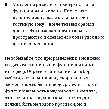
Мысленно разделите пространство на
функциональные зоны. Поместите
кухонную зону возле окна или стены, а
гостиную зону – возле телевизора или
дивана. Это поможет организовать
пространство и сделает его более удобным
для использования.
Не забывайте, что при разделении зон важно
создать гармоничный и функциональный
интерьер. Обратите внимание на выбор
мебели, светильников и декоративных
элементов, чтобы они подчеркнули стиль и
функциональность каждой зоны. Помните,
что гостинная-кухня в квартире-студии
должна быть не только красивой, но и