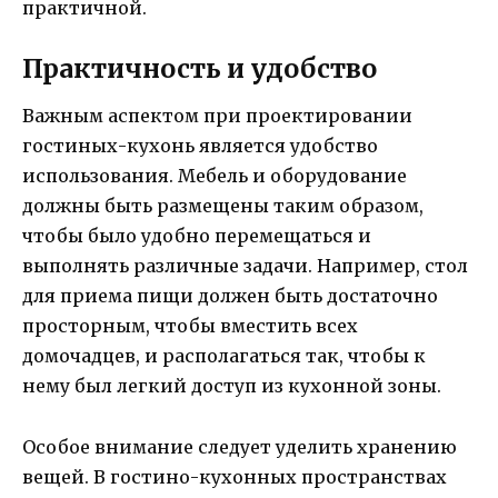
практичной.
Практичность и удобство
Важным аспектом при проектировании
гостиных-кухонь является удобство
использования. Мебель и оборудование
должны быть размещены таким образом,
чтобы было удобно перемещаться и
выполнять различные задачи. Например, стол
для приема пищи должен быть достаточно
просторным, чтобы вместить всех
домочадцев, и располагаться так, чтобы к
нему был легкий доступ из кухонной зоны.
Особое внимание следует уделить хранению
вещей. В гостино-кухонных пространствах