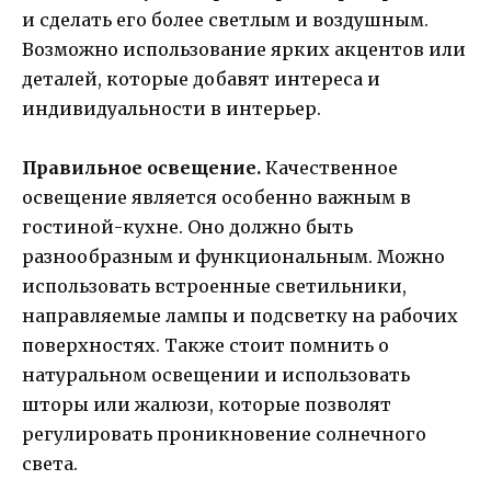
и сделать его более светлым и воздушным.
Возможно использование ярких акцентов или
деталей, которые добавят интереса и
индивидуальности в интерьер.
Правильное освещение.
Качественное
освещение является особенно важным в
гостиной-кухне. Оно должно быть
разнообразным и функциональным. Можно
использовать встроенные светильники,
направляемые лампы и подсветку на рабочих
поверхностях. Также стоит помнить о
натуральном освещении и использовать
шторы или жалюзи, которые позволят
регулировать проникновение солнечного
света.