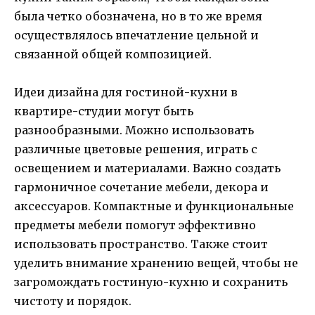
была четко обозначена, но в то же время
осуществлялось впечатление цельной и
связанной общей композицией.
Идеи дизайна для гостиной-кухни в
квартире-студии могут быть
разнообразными. Можно использовать
различные цветовые решения, играть с
освещением и материалами. Важно создать
гармоничное сочетание мебели, декора и
аксессуаров. Компактные и функциональные
предметы мебели помогут эффективно
использовать пространство. Также стоит
уделить внимание хранению вещей, чтобы не
загромождать гостиную-кухню и сохранить
чистоту и порядок.