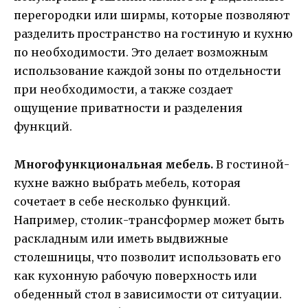
перегородки или ширмы, которые позволяют
разделить пространство на гостиную и кухню
по необходимости. Это делает возможным
использование каждой зоны по отдельности
при необходимости, а также создает
ощущение приватности и разделения
функций.
Многофункциональная мебель.
В гостиной-
кухне важно выбрать мебель, которая
сочетает в себе несколько функций.
Например, столик-трансформер может быть
раскладным или иметь выдвижные
столешницы, что позволит использовать его
как кухонную рабочую поверхность или
обеденный стол в зависимости от ситуации.