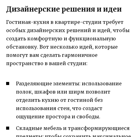
Дизайнерские решения и идеи
Гостиная-кухня в квартире-студии требует
особых дизайнерских решений и идей, чтобы
создать комфортную и функциональную
обстановку. Вот несколько идей, которые
помогут вам сделать гармоничное
пространство в вашей студии:
Разделяющие элементы: использование
полок, шкафов или ширм позволит
отделить кухню от гостиной без
использования стен, что создаст
ощущение простора и свободы.
Складные мебель и трансформирующиеся
предметы: чтобы сохранить максимальное