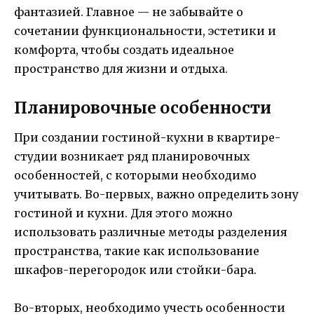
фантазией. Главное — не забывайте о
сочетании функциональности, эстетики и
комфорта, чтобы создать идеальное
пространство для жизни и отдыха.
Планировочные особенности
При создании гостиной-кухни в квартире-
студии возникает ряд планировочных
особенностей, с которыми необходимо
учитывать. Во-первых, важно определить зону
гостиной и кухни. Для этого можно
использовать различные методы разделения
пространства, такие как использование
шкафов-перегородок или стойки-бара.
Во-вторых, необходимо учесть особенности