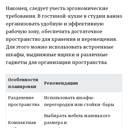
Наконец, следует учесть эргономические
требования. В гостиной-кухне в студии важно
организовать удобную и эффективную
рабочую зону, обеспечить достаточное
пространство для хранения и перемещения.
Для этого можно использовать встроенные
шкафы, выдвижные ящики и различные
гаджеты для организации пространства.
Особенности
Рекомендации
планировки
Разделение
Использовать шкафы-
пространства
перегородки или стойки-бары
Выбирать мебель маленького
Компактная
размера и