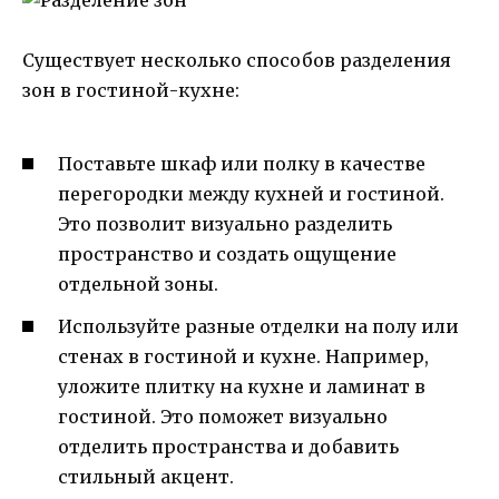
Существует несколько способов разделения
зон в гостиной-кухне:
Поставьте шкаф или полку в качестве
перегородки между кухней и гостиной.
Это позволит визуально разделить
пространство и создать ощущение
отдельной зоны.
Используйте разные отделки на полу или
стенах в гостиной и кухне. Например,
уложите плитку на кухне и ламинат в
гостиной. Это поможет визуально
отделить пространства и добавить
стильный акцент.