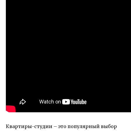
Квартиры-студии – это популярный выбор