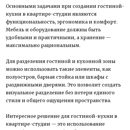
Основными задачами при создании гостиной-
кухни в квартире-студии являются
функциональность, эргономика и комфорт.
Мебель и оборудование должны быть
удобными и практичными, а хранение —
максимально рациональным.
Для разделения гостиной и кухонной зоны
можно использовать такие элементы, как
полуостров, барная стойка или шкафы с
раздвижными дверями. Это позволит создать
визуальное разделение без потери единого
стиля и общего ощущения пространства.
Интересное решение для гостиной-кухни в
квартире-студии — это использование