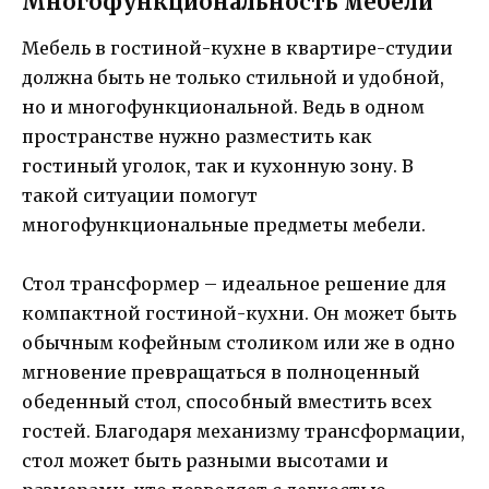
Многофункциональность мебели
Мебель в гостиной-кухне в квартире-студии
должна быть не только стильной и удобной,
но и многофункциональной. Ведь в одном
пространстве нужно разместить как
гостиный уголок, так и кухонную зону. В
такой ситуации помогут
многофункциональные предметы мебели.
Стол трансформер – идеальное решение для
компактной гостиной-кухни. Он может быть
обычным кофейным столиком или же в одно
мгновение превращаться в полноценный
обеденный стол, способный вместить всех
гостей. Благодаря механизму трансформации,
стол может быть разными высотами и