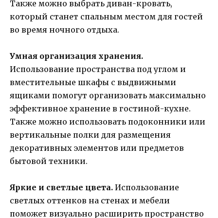
Также можно выбрать диван-кровать,
который станет спальным местом для гостей
во время ночного отдыха.
Умная организация хранения.
Использование пространства под углом и
вместительные шкафы с выдвижными
ящиками помогут организовать максимально
эффективное хранение в гостиной-кухне.
Также можно использовать подоконники или
вертикальные полки для размещения
декоративных элементов или предметов
бытовой техники.
Яркие и светлые цвета.
Использование
светлых оттенков на стенах и мебели
поможет визуально расширить пространство