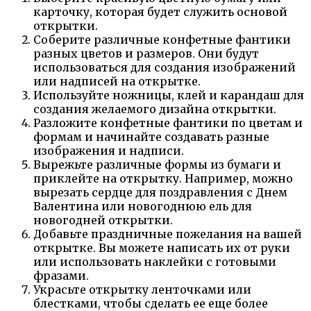
карточку, которая будет служить основой
открытки.
Соберите различные конфетные фантики
разных цветов и размеров. Они будут
использоваться для создания изображений
или надписей на открытке.
Используйте ножницы, клей и карандаш для
создания желаемого дизайна открытки.
Разложите конфетные фантики по цветам и
формам и начинайте создавать разные
изображения и надписи.
Вырежьте различные формы из бумаги и
приклейте на открытку. Например, можно
вырезать сердце для поздравления с Днем
Валентина или новогоднюю ель для
новогодней открытки.
Добавьте праздничные пожелания на вашей
открытке. Вы можете написать их от руки
или использовать наклейки с готовыми
фразами.
Украсьте открытку ленточками или
блестками, чтобы сделать ее еще более