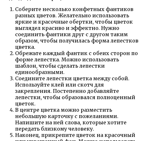
Соберите несколько конфетных фантиков
разных цветов. Желательно использовать
яркие и красочные обертки, чтобы цветок
выглядел красиво и эффектно. Нужно
соединить фантики друг с другом таким
образом, чтобы получилась форма лепестков
цветка.
Обрежьте каждый фантик с обеих сторон по
форме лепестка. Можно использовать
шаблон, чтобы сделать лепестки
единообразными.
Соедините лепестки цветка между собой.
Используйте клей или скотч для
закрепления. Постепенно добавляйте
лепестки, чтобы образовался полноценный
цветок.
В центре цветка можно разместить
небольшую карточку с пожеланиями.
Напишите на ней слова, которые хотите
передать близкому человеку.
Наконец, прикрепите цветок на красочный