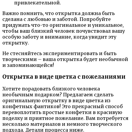
привлекательной.
Важно помнить, что открытка должна быть
сделана с любовью и заботой. Попробуйте
придумать что-то оригинальное и уникальное,
чтобы ваш близкий человек почувствовал вашу
особую заботу и внимание, когда увидит эту
открытку.
Не стесняйтесь экспериментировать и быть
творческими – ваша открытка будет необычной
и запоминающейся!
Открытка в виде цветка с пожеланиями
Хотите порадовать близкого человека
необычным подарком? Предлагаем сделать
оригинальную открытку в виде цветка из
конфетных фантиков! Это прекрасный способ
перевоплотить простые конфетки в красивую
поделку и приятное пожелание. Вам потребуется
несколько материалов и немного творческого
подхода. Детали процесса ниже.