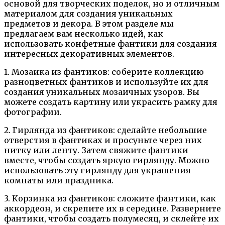
основой для творческих поделок, но и отличным
материалом для создания уникальных
предметов и декора. В этом разделе мы
предлагаем вам несколько идей, как
использовать конфетные фантики для создания
интересных декоративных элементов.
1. Мозаика из фантиков: соберите коллекцию
разноцветных фантиков и используйте их для
создания уникальных мозаичных узоров. Вы
можете создать картину или украсить рамку для
фотографии.
2. Гирлянда из фантиков: сделайте небольшие
отверстия в фантиках и просуньте через них
нитку или ленту. Затем свяжите фантики
вместе, чтобы создать яркую гирлянду. Можно
использовать эту гирлянду для украшения
комнаты или праздника.
3. Корзинка из фантиков: сложите фантики, как
аккордеон, и скрепите их в середине. Разверните
фантики, чтобы создать полумесяц, и склейте их