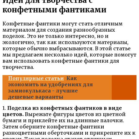
Идеи для творчества с
конфетными фантиками
Конфетные фантики могут стать отличным
материалом для создания разнообразных
поделок. Это не только интересно, но и
экологично, так как используются материалы,
которые обычно выбрасываются. В этой статье
мы предлагаем несколько идей, которые помогут
вам использовать конфетные фантики для
творчества.
Популярные статьи
Как
экономить на удобрениях для
замиокулькаса - лучшие
дешевые варианты
1.
Поделка из конфетных фантиков в виде
цветов.
Вырежьте фигуры цветов из цветной
бумаги и приклейте их на длинные палочки.
Затем оберните конфетные фантики
разноцветными оберточками и прикрепите их к