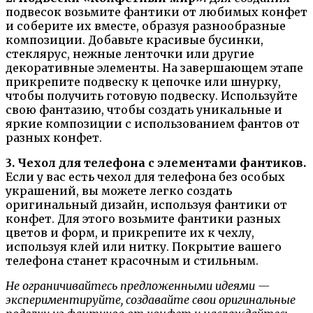
подвесок возьмите фантики от любимых конфет
и соберите их вместе, образуя разнообразные
композиции. Добавьте красивые бусинки,
стеклярус, нежные ленточки или другие
декоративные элементы. На завершающем этапе
прикрепите подвеску к цепочке или шнурку,
чтобы получить готовую подвеску. Используйте
свою фантазию, чтобы создать уникальные и
яркие композиции с использованием фантов от
разных конфет.
3. Чехол для телефона с элементами фантиков.
Если у вас есть чехол для телефона без особых
украшений, вы можете легко создать
оригинальный дизайн, используя фантики от
конфет. Для этого возьмите фантики разных
цветов и форм, и прикрепите их к чехлу,
используя клей или нитку. Покрытие вашего
телефона станет красочным и стильным.
Не ограничивайтесь предложенными идеями —
экспериментируйте, создавайте свои оригинальные