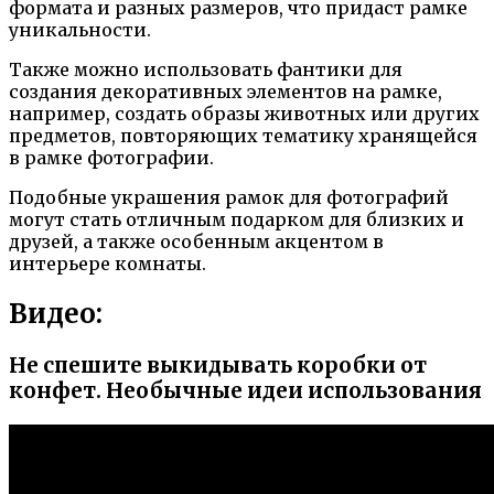
формата и разных размеров, что придаст рамке
уникальности.
Также можно использовать фантики для
создания декоративных элементов на рамке,
например, создать образы животных или других
предметов, повторяющих тематику хранящейся
в рамке фотографии.
Подобные украшения рамок для фотографий
могут стать отличным подарком для близких и
друзей, а также особенным акцентом в
интерьере комнаты.
Видео:
Не спешите выкидывать коробки от
конфет. Необычные идеи использования