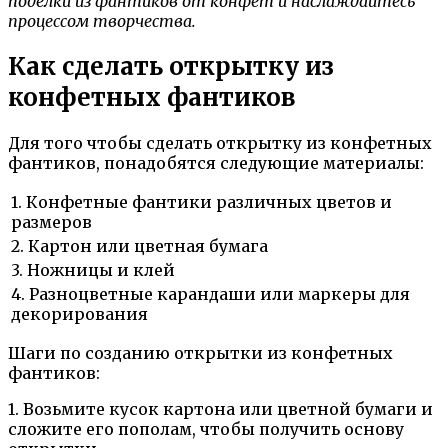
поделки из фантиков от конфет и наслаждайтесь
процессом творчества.
Как сделать открытку из
конфетных фантиков
Для того чтобы сделать открытку из конфетных
фантиков, понадобятся следующие материалы:
1. Конфетные фантики различных цветов и
размеров
2. Картон или цветная бумага
3. Ножницы и клей
4. Разноцветные карандаши или маркеры для
декорирования
Шаги по созданию открытки из конфетных
фантиков:
1. Возьмите кусок картона или цветной бумаги и
сложите его пополам, чтобы получить основу