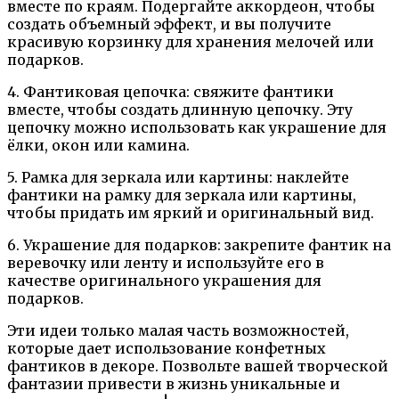
вместе по краям. Подергайте аккордеон, чтобы
создать объемный эффект, и вы получите
красивую корзинку для хранения мелочей или
подарков.
4. Фантиковая цепочка: свяжите фантики
вместе, чтобы создать длинную цепочку. Эту
цепочку можно использовать как украшение для
ёлки, окон или камина.
5. Рамка для зеркала или картины: наклейте
фантики на рамку для зеркала или картины,
чтобы придать им яркий и оригинальный вид.
6. Украшение для подарков: закрепите фантик на
веревочку или ленту и используйте его в
качестве оригинального украшения для
подарков.
Эти идеи только малая часть возможностей,
которые дает использование конфетных
фантиков в декоре. Позвольте вашей творческой
фантазии привести в жизнь уникальные и