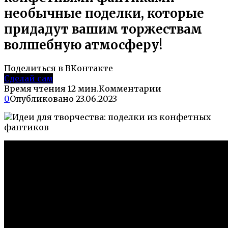
необычные поделки, которые
придадут вашим торжествам
волшебную атмосферу!
Поделиться в ВКонтакте
Сделай сам
Время чтения
12 мин.
Комментарии
0
Опубликовано
23.06.2023