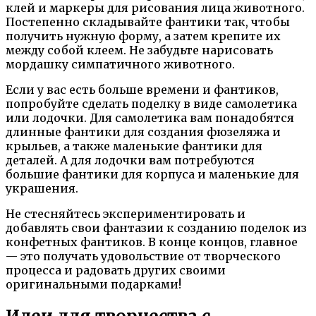
клей и маркеры для рисования лица животного.
Постепенно складывайте фантики так, чтобы
получить нужную форму, а затем крепите их
между собой клеем. Не забудьте нарисовать
мордашку симпатичного животного.
Если у вас есть больше времени и фантиков,
попробуйте сделать поделку в виде самолетика
или лодочки. Для самолетика вам понадобятся
длинные фантики для создания фюзеляжа и
крыльев, а также маленькие фантики для
деталей. А для лодочки вам потребуются
большие фантики для корпуса и маленькие для
украшения.
Не стесняйтесь экспериментировать и
добавлять свои фантазии к созданию поделок из
конфетных фантиков. В конце концов, главное
— это получать удовольствие от творческого
процесса и радовать других своими
оригинальными подарками!