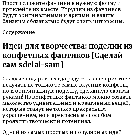
Просто сложите фантики в нужную форму и
приклейте их вместе. Игрушки из фантиков
будут оригинальными и яркими, и вашим
близким обязательно будут очень интересны.
Содержание
Идеи для творчества: поделки из
конфетных фантиков [Сделай
сам sdelai-sam]
Сладкие подарки всегда радуют, а еще приятнее
получать не только те самые вкусные конфеты,
но и оригинальную поделку, сделанную своими
руками! Из конфетных фантиков можно создать
множество удивительных и креативных вещей,
которые станут не только прекрасным
украшением, но и прекрасным способом
проявить творческий потенциал.
Одной из самых простых и популярных идей