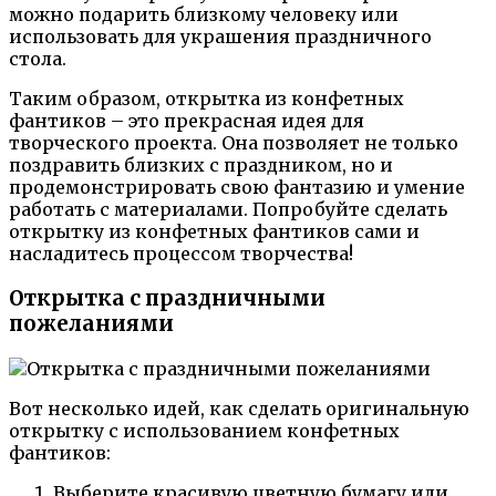
можно подарить близкому человеку или
использовать для украшения праздничного
стола.
Таким образом, открытка из конфетных
фантиков – это прекрасная идея для
творческого проекта. Она позволяет не только
поздравить близких с праздником, но и
продемонстрировать свою фантазию и умение
работать с материалами. Попробуйте сделать
открытку из конфетных фантиков сами и
насладитесь процессом творчества!
Открытка с праздничными
пожеланиями
Вот несколько идей, как сделать оригинальную
открытку с использованием конфетных
фантиков:
Выберите красивую цветную бумагу или