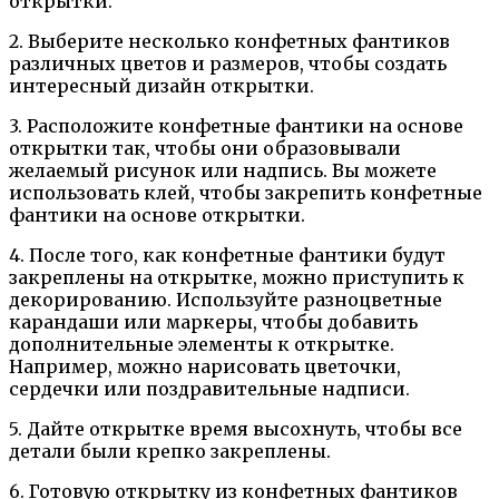
открытки.
2. Выберите несколько конфетных фантиков
различных цветов и размеров, чтобы создать
интересный дизайн открытки.
3. Расположите конфетные фантики на основе
открытки так, чтобы они образовывали
желаемый рисунок или надпись. Вы можете
использовать клей, чтобы закрепить конфетные
фантики на основе открытки.
4. После того, как конфетные фантики будут
закреплены на открытке, можно приступить к
декорированию. Используйте разноцветные
карандаши или маркеры, чтобы добавить
дополнительные элементы к открытке.
Например, можно нарисовать цветочки,
сердечки или поздравительные надписи.
5. Дайте открытке время высохнуть, чтобы все
детали были крепко закреплены.
6. Готовую открытку из конфетных фантиков