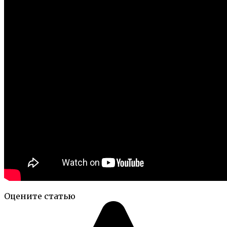
Оцените статью