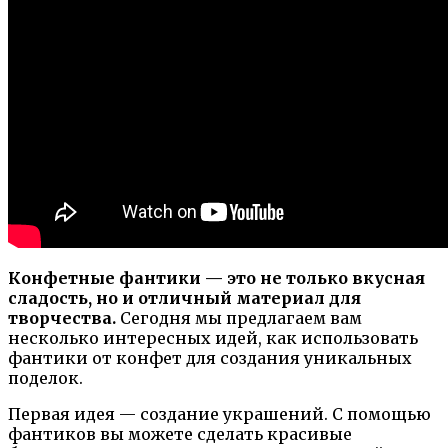
Конфетные фантики — это не только вкусная
сладость, но и отличный материал для
творчества.
Сегодня мы предлагаем вам
несколько интересных идей, как использовать
фантики от конфет для создания уникальных
поделок.
Первая идея — создание украшений. С помощью
фантиков вы можете сделать красивые