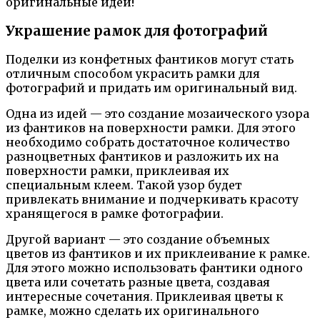
оригинальные идеи!
Украшение рамок для фотографий
Поделки из конфетных фантиков могут стать
отличным способом украсить рамки для
фотографий и придать им оригинальный вид.
Одна из идей — это создание мозаического узора
из фантиков на поверхности рамки. Для этого
необходимо собрать достаточное количество
разноцветных фантиков и разложить их на
поверхности рамки, приклеивая их
специальным клеем. Такой узор будет
привлекать внимание и подчеркивать красоту
хранящегося в рамке фотографии.
Другой вариант — это создание объемных
цветов из фантиков и их приклеивание к рамке.
Для этого можно использовать фантики одного
цвета или сочетать разные цвета, создавая
интересные сочетания. Приклеивая цветы к
рамке, можно сделать их оригинального