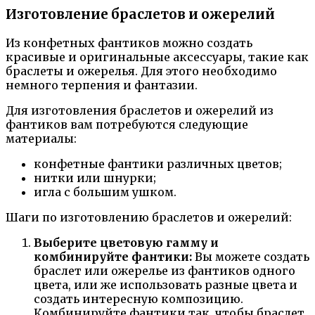
Изготовление браслетов и ожерелий
Из конфетных фантиков можно создать
красивые и оригинальные аксессуары, такие как
браслеты и ожерелья. Для этого необходимо
немного терпения и фантазии.
Для изготовления браслетов и ожерелий из
фантиков вам потребуются следующие
материалы:
конфетные фантики различных цветов;
нитки или шнурки;
игла с большим ушком.
Шаги по изготовлению браслетов и ожерелий:
Выберите цветовую гамму и
комбинируйте фантики:
Вы можете создать
браслет или ожерелье из фантиков одного
цвета, или же использовать разные цвета и
создать интересную композицию.
Комбинируйте фантики так, чтобы браслет