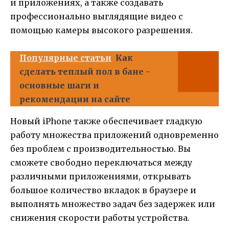
и приложениях, а также создавать
профессионально выглядящие видео с
помощью камеры высокого разрешения.
Популярные статьи
Как
сделать теплый пол в бане -
основные шаги и
рекомендации на сайте
Новый iPhone также обеспечивает гладкую
работу множества приложений одновременно
без проблем с производительностью. Вы
сможете свободно переключаться между
различными приложениями, открывать
большое количество вкладок в браузере и
выполнять множество задач без задержек или
снижения скорости работы устройства.