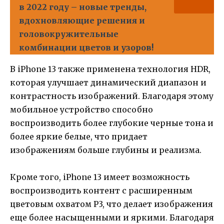
в 2022 году – новые тренды,
вдохновляющие решения и
головокружительные
комбинации цветов и узоров!
В iPhone 13 также применена технология HDR,
которая улучшает динамический диапазон и
контрастность изображений. Благодаря этому
мобильное устройство способно
воспроизводить более глубокие черные тона и
более яркие белые, что придает
изображениям больше глубины и реализма.
Кроме того, iPhone 13 имеет возможность
воспроизводить контент с расширенным
цветовым охватом P3, что делает изображения
еще более насыщенными и яркими. Благодаря