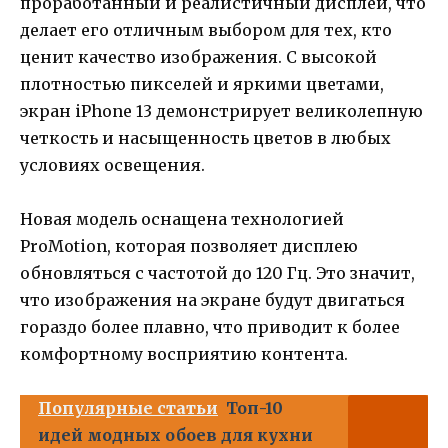
проработанный и реалистичный дисплей, что
делает его отличным выбором для тех, кто
ценит качество изображения. С высокой
плотностью пикселей и яркими цветами,
экран iPhone 13 демонстрирует великолепную
четкость и насыщенность цветов в любых
условиях освещения.
Новая модель оснащена технологией
ProMotion, которая позволяет дисплею
обновляться с частотой до 120 Гц. Это значит,
что изображения на экране будут двигаться
гораздо более плавно, что приводит к более
комфортному восприятию контента.
Популярные статьи
Топ-10
идей модных обоев для кухни