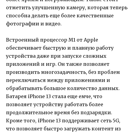
отметить улучшенную камеру, которая теперь
способна делать еще более качественные
фотографии и видео.
Встроенный процессор M1 от Apple
обеспечивает быструю и плавную работу
устройства даже при запуске сложных
приложений и игр. Он также позволяет
производить многозадачность, без проблем
переключаться между приложениями и
обрабатывать большое количество данных.
Батарея iPhone 13 стала еще емче, что
позволяет устройству работать более
продолжительное время без подзарядки.
Кроме того, iPhone 13 поддерживает сеть 5G,
что позволяет быстро загружать контент из