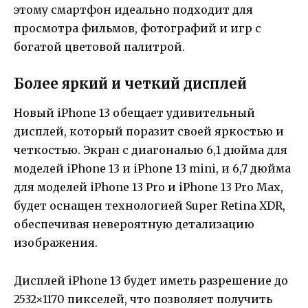
этому смартфон идеально подходит для
просмотра фильмов, фотографий и игр с
богатой цветовой палитрой.
Более яркий и четкий дисплей
Новый iPhone 13 обещает удивительный
дисплей, который поразит своей яркостью и
четкостью. Экран с диагональю 6,1 дюйма для
моделей iPhone 13 и iPhone 13 mini, и 6,7 дюйма
для моделей iPhone 13 Pro и iPhone 13 Pro Max,
будет оснащен технологией Super Retina XDR,
обеспечивая невероятную детализацию
изображения.
Дисплей iPhone 13 будет иметь разрешение до
2532×1170 пикселей, что позволяет получить