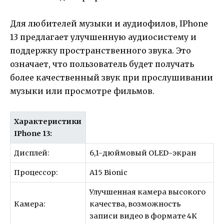
Для любителей музыки и аудиофилов, IPhone
13 предлагает улучшенную аудиосистему и
поддержку пространственного звука. Это
означает, что пользователь будет получать
более качественный звук при прослушивании
музыки или просмотре фильмов.
Характеристики
IPhone 13:
Дисплей:
6,1-дюймовый OLED-экран
Процессор:
A15 Bionic
Улучшенная камера высокого
Камера:
качества, возможность
записи видео в формате 4K