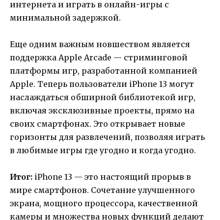
интернета и играть в онлайн-игры с
минимальной задержкой.
Еще одним важным новшеством является
поддержка Apple Arcade — стриминговой
платформы игр, разработанной компанией
Apple. Теперь пользователи iPhone 13 могут
наслаждаться обширной библиотекой игр,
включая эксклюзивные проекты, прямо на
своих смартфонах. Это открывает новые
горизонты для развлечений, позволяя играть
в любимые игры где угодно и когда угодно.
Итог:
iPhone 13 — это настоящий прорыв в
мире смартфонов. Сочетание улучшенного
экрана, мощного процессора, качественной
камеры и множества новых функций делают