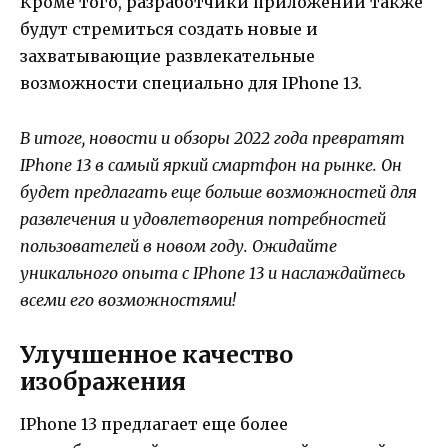
Кроме того, разработчики приложений также
будут стремиться создать новые и
захватывающие развлекательные
возможности специально для IPhone 13.
В итоге, новости и обзоры 2022 года превратят
IPhone 13 в самый яркий смартфон на рынке. Он
будет предлагать еще больше возможностей для
развлечения и удовлетворения потребностей
пользователей в новом году. Ожидайте
уникального опыта с IPhone 13 и наслаждайтесь
всеми его возможностями!
Улучшенное качество
изображения
IPhone 13 предлагает еще более