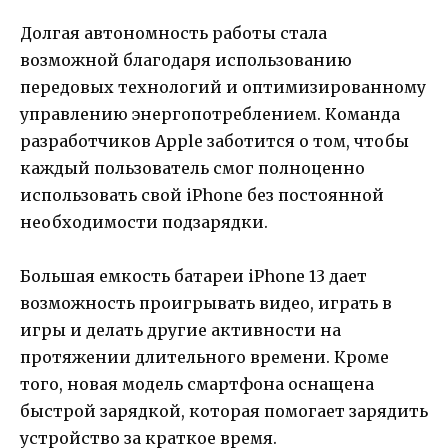
Долгая автономность работы стала
возможной благодаря использованию
передовых технологий и оптимизированному
управлению энергопотреблением. Команда
разработчиков Apple заботится о том, чтобы
каждый пользователь смог полноценно
использовать свой iPhone без постоянной
необходимости подзарядки.
Большая емкость батареи iPhone 13 дает
возможность проигрывать видео, играть в
игры и делать другие активности на
протяжении длительного времени. Кроме
того, новая модель смартфона оснащена
быстрой зарядкой, которая помогает зарядить
устройство за краткое время.