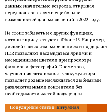
данных значительно возросла, открывая
перед пользователями еще больше
возможностей для развлечений в 2022 году.
Не стоит забывать и о других функциях,
которые присутствуют в iPhone 13. Например,
дисплей с высоким разрешением и поддержка
HDR позволяют наслаждаться яркими и
насыщенными цветами при просмотре
фильмов и фотографий. Кроме того,
улучшенная автономность аккумулятора
позволяет дольше наслаждаться любимыми
развлекательными контентами без
необходимости частой подзарядки.
Популярные статьи
Битумная