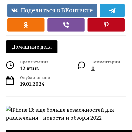
Поделиться в ВКонтакте
Домашние дела
Время чтения
Комментарии
12 мин.
0
Опубликовано
19.01.2024