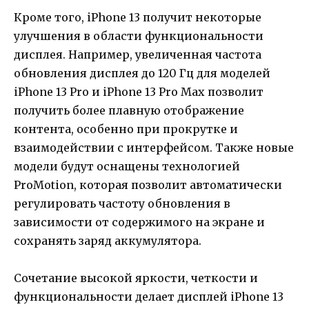
Кроме того, iPhone 13 получит некоторые
улучшения в области функциональности
дисплея. Например, увеличенная частота
обновления дисплея до 120 Гц для моделей
iPhone 13 Pro и iPhone 13 Pro Max позволит
получить более плавную отображение
контента, особенно при прокрутке и
взаимодействии с интерфейсом. Также новые
модели будут оснащены технологией
ProMotion, которая позволит автоматически
регулировать частоту обновления в
зависимости от содержимого на экране и
сохранять заряд аккумулятора.
Сочетание высокой яркости, четкости и
функциональности делает дисплей iPhone 13