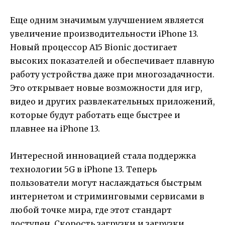
Еще одним значимым улучшением является
увеличение производительности iPhone 13.
Новый процессор A15 Bionic достигает
высоких показателей и обеспечивает плавную
работу устройства даже при многозадачности.
Это открывает новые возможности для игр,
видео и других развлекательных приложений,
которые будут работать еще быстрее и
плавнее на iPhone 13.
Интересной инновацией стала поддержка
технологии 5G в iPhone 13. Теперь
пользователи могут наслаждаться быстрым
интернетом и стриминговыми сервисами в
любой точке мира, где этот стандарт
доступен. Скорость загрузки и загрузки