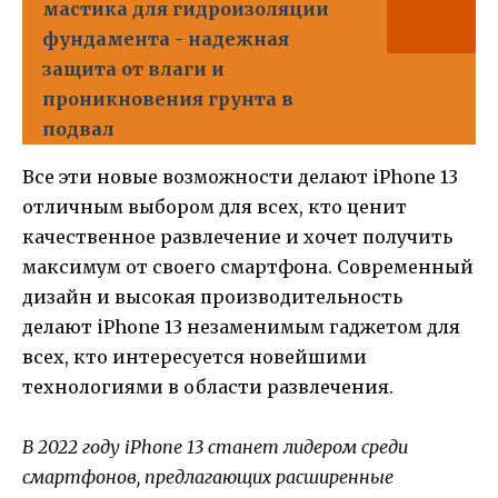
мастика для гидроизоляции
фундамента - надежная
защита от влаги и
проникновения грунта в
подвал
Все эти новые возможности делают iPhone 13
отличным выбором для всех, кто ценит
качественное развлечение и хочет получить
максимум от своего смартфона. Современный
дизайн и высокая производительность
делают iPhone 13 незаменимым гаджетом для
всех, кто интересуется новейшими
технологиями в области развлечения.
В 2022 году iPhone 13 станет лидером среди
смартфонов, предлагающих расширенные