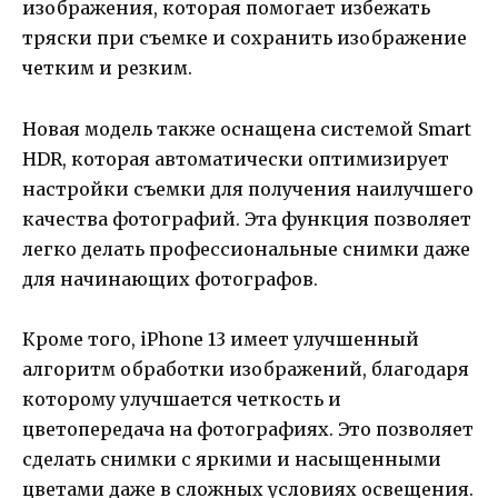
изображения, которая помогает избежать
тряски при съемке и сохранить изображение
четким и резким.
Новая модель также оснащена системой Smart
HDR, которая автоматически оптимизирует
настройки съемки для получения наилучшего
качества фотографий. Эта функция позволяет
легко делать профессиональные снимки даже
для начинающих фотографов.
Кроме того, iPhone 13 имеет улучшенный
алгоритм обработки изображений, благодаря
которому улучшается четкость и
цветопередача на фотографиях. Это позволяет
сделать снимки с яркими и насыщенными
цветами даже в сложных условиях освещения.