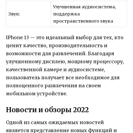
Улучшенная аудиосистема,
Звук:
поддержка
пространственного звука
IPhone 13 — это идеальный выбор для тех, кто
ценит качество, производительность и
возможности для развлечений. Благодаря
улучшенному дисплею, мощному процессору,
качественной камере и аудиосистеме,
пользователь получает все необходимое для
полноценного развлечения на своем
мобильном устройстве.
Новости и обзоры 2022
Одной из самых ожидаемых новостей
является представление новых функций и