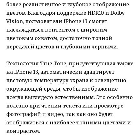
более реалистичное и глубокое отображение
цветов. Благодаря поддержке HDR10 и Dolby
Vision, пользователи iPhone 13 смогут
наслаждаться контентом с широким
цветовым охватом, достаточно точной
передачей цветов и глубокими черными.
Технология True Tone, присутствующая также
на iPhone 13, автоматически адаптирует
цветовую температуру экрана к освещению
окружающей среды, чтобы изображение
всегда выглядело естественным. Это особенно
полезно при чтении текста или просмотре
фотографий и видео, так как оно будет
отображаться с наиболее точными цветами и
контрастом.