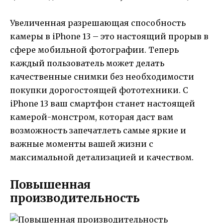
Увеличенная разрешающая способность
камеры в iPhone 13 – это настоящий прорыв в
сфере мобильной фотографии. Теперь
каждый пользователь может делать
качественные снимки без необходимости
покупки дорогостоящей фототехники. С
iPhone 13 ваш смартфон станет настоящей
камерой-монстром, которая даст вам
возможность запечатлеть самые яркие и
важные моменты вашей жизни с
максимальной детализацией и качеством.
Повышенная
производительность