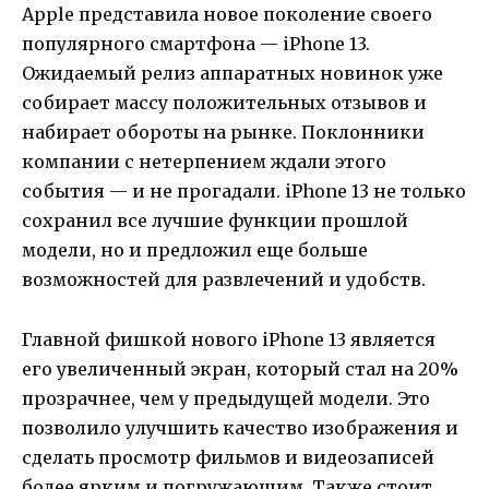
Apple представила новое поколение своего
популярного смартфона — iPhone 13.
Ожидаемый релиз аппаратных новинок уже
собирает массу положительных отзывов и
набирает обороты на рынке. Поклонники
компании с нетерпением ждали этого
события — и не прогадали. iPhone 13 не только
сохранил все лучшие функции прошлой
модели, но и предложил еще больше
возможностей для развлечений и удобств.
Главной фишкой нового iPhone 13 является
его увеличенный экран, который стал на 20%
прозрачнее, чем у предыдущей модели. Это
позволило улучшить качество изображения и
сделать просмотр фильмов и видеозаписей
более ярким и погружающим. Также стоит