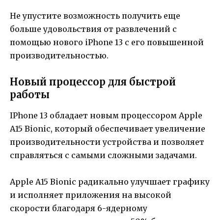
Не упустите возможность получить еще
больше удовольствия от развлечений с
помощью нового iPhone 13 с его повышенной
производительностью.
Новый процессор для быстрой
работы
IPhone 13 обладает новым процессором Apple
A15 Bionic, который обеспечивает увеличение
производительности устройства и позволяет
справляться с самыми сложными задачами.
Apple A15 Bionic радикально улучшает графику
и исполняет приложения на высокой
скорости благодаря 6-ядерному