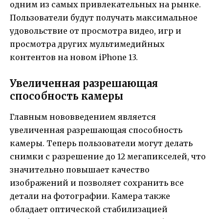
одним из самых привлекательных на рынке.
Пользователи будут получать максимальное
удовольствие от просмотра видео, игр и
просмотра других мультимедийных
контентов на новом iPhone 13.
Увеличенная разрешающая
способность камеры
Главным нововведением является
увеличенная разрешающая способность
камеры. Теперь пользователи могут делать
снимки с разрешение до 12 мегапикселей, что
значительно повышает качество
изображений и позволяет сохранить все
детали на фотографии. Камера также
обладает оптической стабилизацией