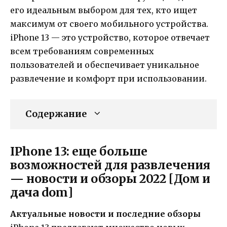
его идеальным выбором для тех, кто ищет
максимум от своего мобильного устройства.
iPhone 13 — это устройство, которое отвечает
всем требованиям современных
пользователей и обеспечивает уникальное
развлечение и комфорт при использовании.
Содержание
IPhone 13: еще больше
возможностей для развлечения
— новости и обзоры 2022 [Дом и
дача dom]
Актуальные новости и последние обзоры