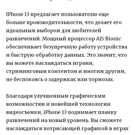
IPhone 13 предлагает пользователю еще
больше производительности, что делает его
идеальным выбором для любителей
развлечений. Мощный процессор A15 Bionic
обеспечивает безупречную работу устройства
и быструю обработку данных. Это значит, что
вы можете наслаждаться играми,
стриминговым контентом и многим другим,
не беспокоясь о задержках или тормозах.
Благодаря улучшенным графическим
возможностям и новейшей технологии
видеосъемки, iPhone 13 поднимает планку
развлечений на новый уровень. Вы сможете
наслаждаться потрясающей графикой в играх