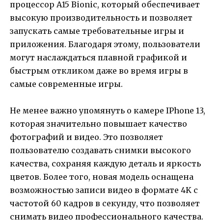
процессор A15 Bionic, который обеспечивает
высокую производительность и позволяет
запускать самые требовательные игры и
приложения. Благодаря этому, пользователи
могут наслаждаться плавной графикой и
быстрым откликом даже во время игры в
самые современные игры.
Не менее важно упомянуть о камере IPhone 13,
которая значительно повышает качество
фотографий и видео. Это позволяет
пользователю создавать снимки высокого
качества, сохраняя каждую деталь и яркость
цветов. Более того, новая модель оснащена
возможностью записи видео в формате 4K с
частотой 60 кадров в секунду, что позволяет
снимать видео профессионального качества.