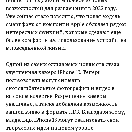
iPhone 13 предлагают множество новых
возможностей для развлечения в 2022 году.
Уже сейчас стало известно, что новая модель
смартфона от компании Apple обладает рядом
интересных функций, которые сделают еще
более комфортным использование устройства
в повседневной жизни.
Одной из самых ожидаемых новшеств стала
улучшенная камера iPhone 13. Теперь
пользователи могут снимать
сногсшибательные фотографии и видео в
высоком качестве. Разрешение камеры
увеличено, а также добавлена возможность
записи видео в формате HDR. Благодаря этому,
владельцы iPhone 13 могут реализовать свои
творческие идеи на новом уровне.