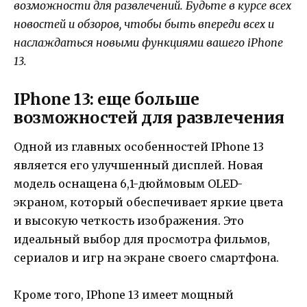
возможности для развлечений. Будьте в курсе всех
новостей и обзоров, чтобы быть впереди всех и
наслаждаться новыми функциями вашего iPhone
13.
IPhone 13: еще больше
возможностей для развлечения
Одной из главных особенностей IPhone 13
является его улучшенный дисплей. Новая
модель оснащена 6,1-дюймовым OLED-
экраном, который обеспечивает яркие цвета
и высокую четкость изображения. Это
идеальный выбор для просмотра фильмов,
сериалов и игр на экране своего смартфона.
Кроме того, IPhone 13 имеет мощный