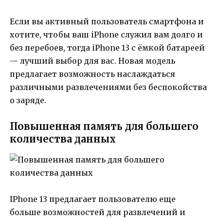
Если вы активный пользователь смартфона и
хотите, чтобы ваш iPhone служил вам долго и
без перебоев, тогда iPhone 13 с ёмкой батареей
— лучший выбор для вас. Новая модель
предлагает возможность наслаждаться
различными развлечениями без беспокойства
о заряде.
Повышенная память для большего
количества данных
IPhone 13 предлагает пользователю еще
больше возможностей для развлечений и