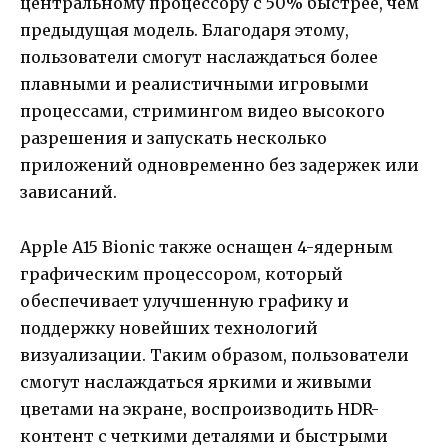
центральному процессору с 50% быстрее, чем
предыдущая модель. Благодаря этому,
пользователи смогут наслаждаться более
плавными и реалистичными игровыми
процессами, стримингом видео высокого
разрешения и запускать несколько
приложений одновременно без задержек или
зависаний.
Apple A15 Bionic также оснащен 4-ядерным
графическим процессором, который
обеспечивает улучшенную графику и
поддержку новейших технологий
визуализации. Таким образом, пользователи
смогут наслаждаться яркими и живыми
цветами на экране, воспроизводить HDR-
контент с четкими деталями и быстрыми