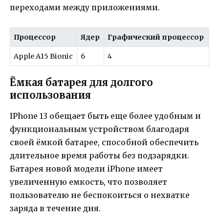
переходами между приложениями.
Процессор
Ядер
Графический процессор
Apple A15 Bionic
6
4
Ёмкая батарея для долгого
использования
IPhone 13 обещает быть еще более удобным и
функциональным устройством благодаря
своей ёмкой батарее, способной обеспечить
длительное время работы без подзарядки.
Батарея новой модели iPhone имеет
увеличенную емкость, что позволяет
пользователю не беспокоиться о нехватке
заряда в течение дня.