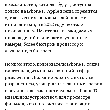
возможностей, которые будут доступны
только на IPhone 13. Apple всегда стремится
удивить своих пользователей новыми
инновациями, и в 2022 году не стало
исключением. Некоторые из ожидаемых
нововведений включают улучшенные
камеры, более быстрый процессор и
улучшенную батарею.
Помимо этого, пользователи IPhone 13 также
смогут ожидать новых функций в сфере
развлечения. Большие экраны с высоким
разрешением, усовершенствованные графика
и звуковые возможности сделают IPhone 13
идеальным устройством для просмотра
фильмов, игр и потокового трансляции.