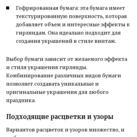
Гофрированная бумага: эта бумага имеет
текстурированную поверхность, которая
добавляет объем и интересные эффекты к
гирляндам. Она идеально подходит для
создания украшений в стиле винтаж.
Выбор бумаги зависит от желаемого эффекта
и стиля украшения гирлянды.
Комбинирование различных видов бумаги
позволяет создавать уникальные и
оригинальные украшения для любого
праздника.
Подходящие расцветки и узоры
Вариантов расцветок и узоров множество, и