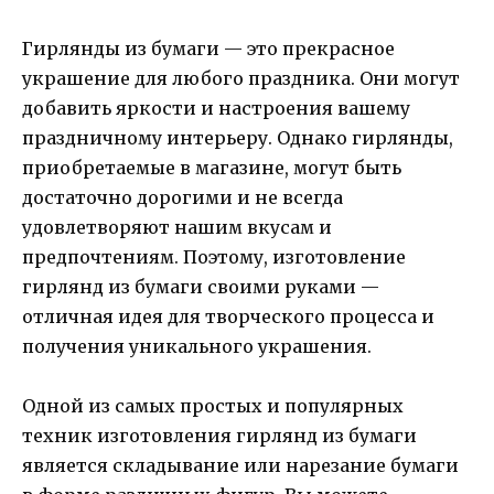
Гирлянды из бумаги — это прекрасное
украшение для любого праздника. Они могут
добавить яркости и настроения вашему
праздничному интерьеру. Однако гирлянды,
приобретаемые в магазине, могут быть
достаточно дорогими и не всегда
удовлетворяют нашим вкусам и
предпочтениям. Поэтому, изготовление
гирлянд из бумаги своими руками —
отличная идея для творческого процесса и
получения уникального украшения.
Одной из самых простых и популярных
техник изготовления гирлянд из бумаги
является складывание или нарезание бумаги