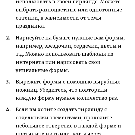
использовать в своей гирлянде. Можете
выбрать разноцветные или однотонные
оттенки, в зависимости от темы
праздника.
Нарисуйте на бумаге нужные вам формы,
например, звездочки, сердечки, цветы и
т.д. Можно использовать шаблоны из
интернета или нарисовать свои
уникальные формы.
Вырежьте формы с помощью вырубных
ножниц. Убедитесь, что повторили
каждую форму нужное количество раз.
Если вы хотите создать гирлянду с
отдельными элементами, проколите
небольшое отверстие в каждой форме и
протяните нить или ленту через