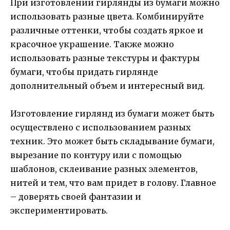
При изготовлении гирлянды из бумаги можно
использовать разные цвета. Комбинируйте
различные оттенки, чтобы создать яркое и
красочное украшение. Также можно
использовать разные текстуры и фактуры
бумаги, чтобы придать гирлянде
дополнительный объем и интересный вид.
Изготовление гирлянд из бумаги может быть
осуществлено с использованием разных
техник. Это может быть складывание бумаги,
вырезание по контуру или с помощью
шаблонов, склеивание разных элементов,
нитей и тем, что вам придет в голову. Главное
– доверять своей фантазии и
экспериментировать.