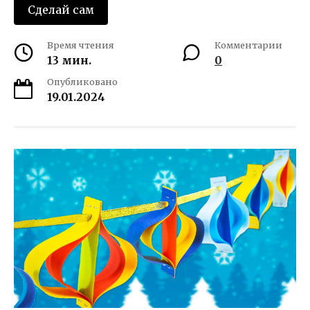
Сделай сам
Время чтения
Комментарии
13 мин.
0
Опубликовано
19.01.2024