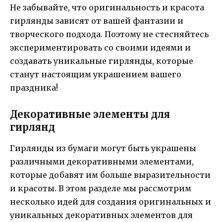
Не забывайте, что оригинальность и красота
гирлянды зависят от вашей фантазии и
творческого подхода. Поэтому не стесняйтесь
экспериментировать со своими идеями и
создавать уникальные гирлянды, которые
станут настоящим украшением вашего
праздника!
Декоративные элементы для
гирлянд
Гирлянды из бумаги могут быть украшены
различными декоративными элементами,
которые добавят им больше выразительности
и красоты. В этом разделе мы рассмотрим
несколько идей для создания оригинальных и
уникальных декоративных элементов для