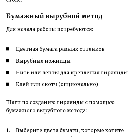
Бумажный вырубной метод
Для начала работы потребуются:
Цветная бумага разных оттенков
Вырубные ножницы
Нить или ленты для крепления гирлянды
Клей или скотч (опционально)
Шаги по созданию гирлянды с помощью
бумажного вырубного метода:
Выберите цвета бумаги, которые хотите