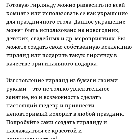
Готовую гирлянду можно развесить по всей
комнате или использовать ее как украшение
для праздничного стола. Данное украшение
может быть использовано на новогодних,
детских, свадебных и др. мероприятиях. Вы
можете создать свою собственную коллекцию
гирлянд или подарить такую гирлянду в
качестве оригинального подарка.
Изготовление гирлянд из бумаги своими
руками – это не только увлекательное
занятие, но и возможность сделать
настоящий шедевр и привнести
неповторимый колорит в любой праздник.
Попробуйте сами создать гирлянду и
наслаждаться ее красотой и