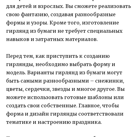
для детей и взрослых. Вы сможете реализовать
свою фантазию, создавая разнообразные
формы и узоры. Кроме того, изготовление
гирлянд из бумаги не требует специальных
навыков и затратных материалов.
Перед тем, как приступить к созданию
гирлянды, необходимо выбрать форму и
модель. Варианты гирлянд из бумаги могут
быть самыми разнообразными – снежинки,
цветы, сердечки, звезды и многое другое. Вы
можете использовать готовые шаблоны или
создать свои собственные. Главное, чтобы
форма и дизайн гирлянды соответствовали
тематике и настроению праздника.