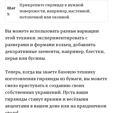
Прикрепите гирлянду к нужной
Шаг
поверхности, например, настенной,
5:
потолочной или оконной.
Вы можете использовать разные вариации
этой техники: экспериментировать с
размерами и формами кольец, добавлять
декоративные элементы, например, блестки,
перья или бусины.
Теперь, когда вы знаете базовую технику
изготовления гирлянды из бумаги, вы можете
смело приступать к созданию своих
собственных украшений. Пусть ваши
гирлянды станут яркими и весёлыми
акцентами в вашем доме или на праздничном
столе!