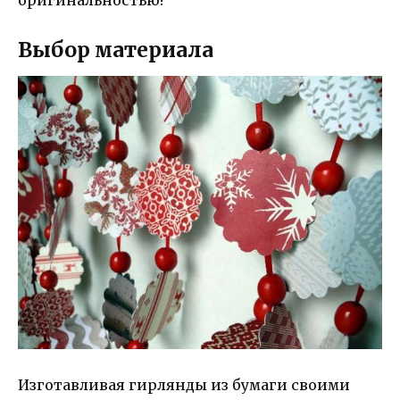
оригинальностью!
Выбор материала
Изготавливая гирлянды из бумаги своими