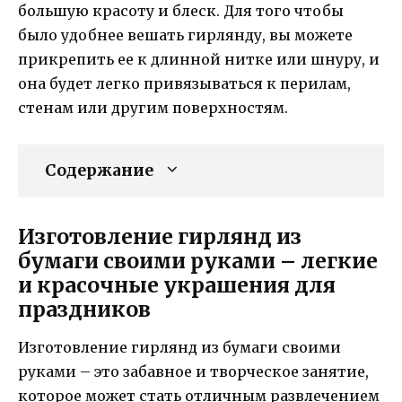
большую красоту и блеск. Для того чтобы
было удобнее вешать гирлянду, вы можете
прикрепить ее к длинной нитке или шнуру, и
она будет легко привязываться к перилам,
стенам или другим поверхностям.
Содержание
Изготовление гирлянд из
бумаги своими руками – легкие
и красочные украшения для
праздников
Изготовление гирлянд из бумаги своими
руками – это забавное и творческое занятие,
которое может стать отличным развлечением