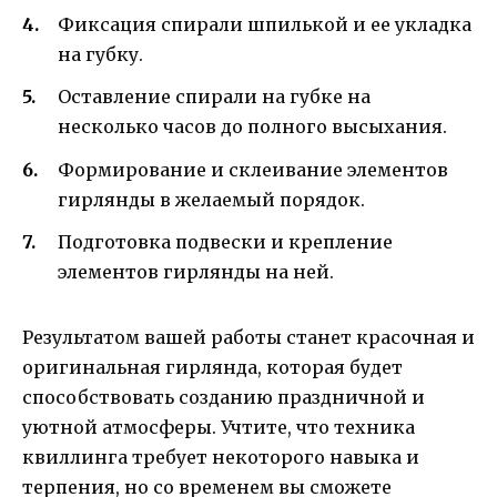
Фиксация спирали шпилькой и ее укладка
на губку.
Оставление спирали на губке на
несколько часов до полного высыхания.
Формирование и склеивание элементов
гирлянды в желаемый порядок.
Подготовка подвески и крепление
элементов гирлянды на ней.
Результатом вашей работы станет красочная и
оригинальная гирлянда, которая будет
способствовать созданию праздничной и
уютной атмосферы. Учтите, что техника
квиллинга требует некоторого навыка и
терпения, но со временем вы сможете