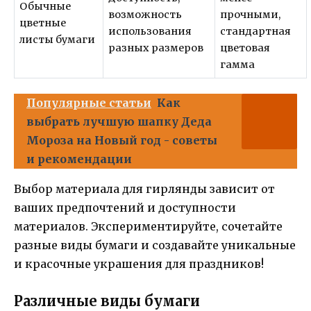
Обычные
возможность
прочными,
цветные
использования
стандартная
листы бумаги
разных размеров
цветовая
гамма
Популярные статьи
Как
выбрать лучшую шапку Деда
Мороза на Новый год - советы
и рекомендации
Выбор материала для гирлянды зависит от
ваших предпочтений и доступности
материалов. Экспериментируйте, сочетайте
разные виды бумаги и создавайте уникальные
и красочные украшения для праздников!
Различные виды бумаги