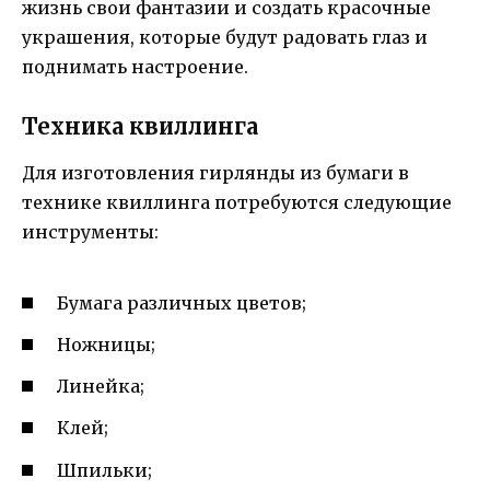
жизнь свои фантазии и создать красочные
украшения, которые будут радовать глаз и
поднимать настроение.
Техника квиллинга
Для изготовления гирлянды из бумаги в
технике квиллинга потребуются следующие
инструменты:
Бумага различных цветов;
Ножницы;
Линейка;
Клей;
Шпильки;