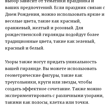
выбор зависит от тематики праздника и
ваших предпочтений. Если праздник связан с
Днем Рождения, можно использовать яркие и
веселые цвета, такие как красный,
оранжевый, желтый и розовый. Для
рождественской гирлянды подойдут более
традиционные цвета, такие как зеленый,
красный и белый.
Узоры также могут придать уникальность
вашей гирлянде. Вы можете использовать
геометрические фигуры, такие как
треугольники, круги или звезды, чтобы
создать эффектное сочетание. Также можно
экспериментировать с различными узорами,
такими как полосы, клетка или точки.