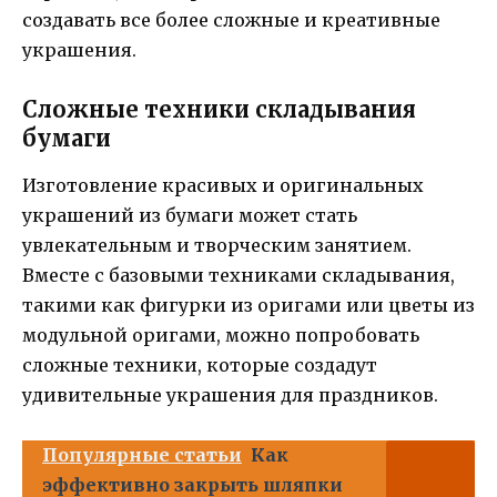
создавать все более сложные и креативные
украшения.
Сложные техники складывания
бумаги
Изготовление красивых и оригинальных
украшений из бумаги может стать
увлекательным и творческим занятием.
Вместе с базовыми техниками складывания,
такими как фигурки из оригами или цветы из
модульной оригами, можно попробовать
сложные техники, которые создадут
удивительные украшения для праздников.
Популярные статьи
Как
эффективно закрыть шляпки