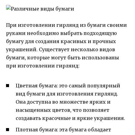
При изготовлении гирлянд из бумаги своими
руками необходимо выбрать подходящую
бумагу для создания красивых и прочных
украшений. Существует несколько видов
бумаги, которые могут быть использованы
при изготовлении гирлянд:
Цветная бумага: это самый популярный
вид бумаги для изготовления гирлянд.
Она доступна во множестве ярких и
насыщенных цветов, что позволяет
создавать красочные и яркие украшения.
Плотная бумага: эта бумага обладает