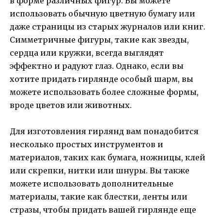
в форме различных фигур. Вы можете
использовать обычную цветную бумагу или
даже страницы из старых журналов или книг.
Симметричные фигуры, такие как звезды,
сердца или кружки, всегда выглядят
эффектно и радуют глаз. Однако, если вы
хотите придать гирлянде особый шарм, вы
можете использовать более сложные формы,
вроде цветов или животных.
Для изготовления гирлянд вам понадобится
несколько простых инструментов и
материалов, таких как бумага, ножницы, клей
или скрепки, нитки или шнуры. Вы также
можете использовать дополнительные
материалы, такие как блестки, ленты или
стразы, чтобы придать вашей гирлянде еще