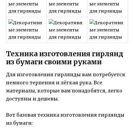
Техника изготовления гирлянд
из бумаги своими руками
Для изготовления гирлянды вам потребуется
немного терпения и лёгкая рука. Все
материалы, которые вам понадобятся, легко
доступны и дешевы.
Вот базовая техника изготовления гирлянды
из бумаги: