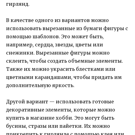
гирлянд.
В качестве одного из вариантов можно
использовать вырезанные из бумаги фигуры с
помощью шаблонов. Это может быть,
например, сердца, звезды, цветы или
снежинки. Вырезанные фигуры можно
склеить, чтобы создать объемные элементы.
Также их можно украсить блестками или
цветными карандашами, чтобы придать им
дополнительную яркость.
Другой вариант — использовать готовые
декоративные элементы, которые можно
купить в магазине хобби. Это могут быть
бусины, стразы или пайетки. Их можно
прикрепить к гирлянде с помощью клея или