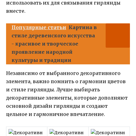
использовать их для связывания гирлянды
вместе.
Популярные статьи
Картина в
стиле деревенского искусства
- красивое и творческое
проявление народной
культуры и традиции
Независимо от выбранного декоративного
элемента, важно помнить о гармонии цветов
и стиле гирлянды. Лучше выбирать
декоративные элементы, которые дополняют
основной дизайн гирлянды и создают
цельное и гармоничное впечатление.