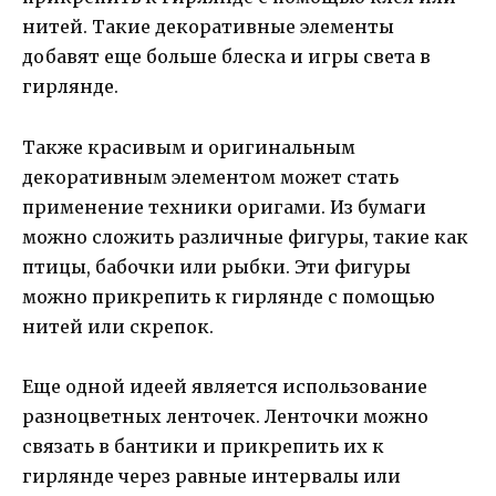
нитей. Такие декоративные элементы
добавят еще больше блеска и игры света в
гирлянде.
Также красивым и оригинальным
декоративным элементом может стать
применение техники оригами. Из бумаги
можно сложить различные фигуры, такие как
птицы, бабочки или рыбки. Эти фигуры
можно прикрепить к гирлянде с помощью
нитей или скрепок.
Еще одной идеей является использование
разноцветных ленточек. Ленточки можно
связать в бантики и прикрепить их к
гирлянде через равные интервалы или