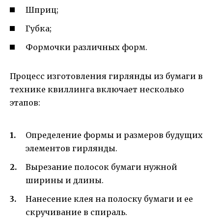
Шприц;
Губка;
Формочки различных форм.
Процесс изготовления гирлянды из бумаги в
технике квиллинга включает несколько
этапов:
Определение формы и размеров будущих
элементов гирлянды.
Вырезание полосок бумаги нужной
ширины и длины.
Нанесение клея на полоску бумаги и ее
скручивание в спираль.