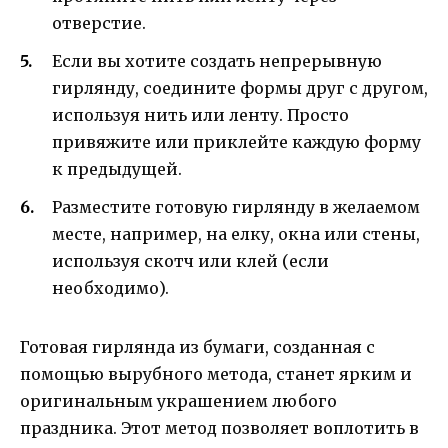
отверстие.
Если вы хотите создать непрерывную
гирлянду, соедините формы друг с другом,
используя нить или ленту. Просто
привяжите или приклейте каждую форму
к предыдущей.
Разместите готовую гирлянду в желаемом
месте, например, на елку, окна или стены,
используя скотч или клей (если
необходимо).
Готовая гирлянда из бумаги, созданная с
помощью вырубного метода, станет ярким и
оригинальным украшением любого
праздника. Этот метод позволяет воплотить в