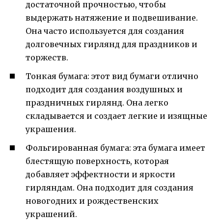
достаточной прочностью, чтобы
выдержать натяжение и подвешивание.
Она часто используется для создания
долговечных гирлянд для праздников и
торжеств.
Тонкая бумага: этот вид бумаги отлично
подходит для создания воздушных и
праздничных гирлянд. Она легко
складывается и создает легкие и изящные
украшения.
Фольгированная бумага: эта бумага имеет
блестящую поверхность, которая
добавляет эффектности и яркости
гирляндам. Она подходит для создания
новогодних и рождественских
украшений.