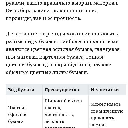
руками, важно правильно выбрать материал.
От выбора зависит как внешний вид
гирлянды, так и ее прочность.
Для создания гирлянды можно использовать
разные виды бумаги. Наиболее популярными
являются цветная офисная бумага, глянцевая
или матовая, карточная бумага, тонкая
цветная бумага для скрапбукинга, а также
обычные цветные листы бумаги.
Вид бумаги
Преимущества
Недостатки
Широкий выбор
Может иметь
Цветная
цветов,
ограниченную
офисная
доступность,
прочность,
бумага
легкость
ломкая