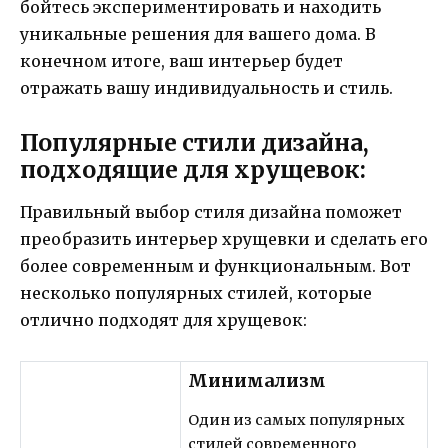
бойтесь экспериментировать и находить
уникальные решения для вашего дома. В
конечном итоге, ваш интерьер будет
отражать вашу индивидуальность и стиль.
Популярные стили дизайна,
подходящие для хрущевок:
Правильный выбор стиля дизайна поможет
преобразить интерьер хрущевки и сделать его
более современным и функциональным. Вот
несколько популярных стилей, которые
отлично подходят для хрущевок:
Минимализм
Один из самых популярных
стилей современного