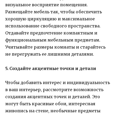
визуальное восприятие помещения.
Размещайте мебель так, чтобы обеспечить
хорошую циркуляцию и максимальное
использование свободного пространства.
Отдавайте предпочтение компактным и
функциональным мебельным предметам.
Учитывайте размеры комнаты и старайтесь
не перегружать ее лишними деталями.
5. Создайте акцентные точки и детали
Чтобы добавить интерес и индивидуальность
в ваш интерьер, рассмотрите возможность
создания акцентных точек и деталей. Это
могут быть красивые обои, интересная
живопись на стене, необычные предметы