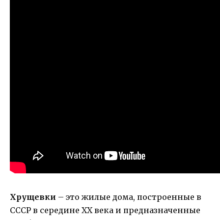
Хрущевки
– это жилые дома, построенные в
СССР в середине XX века и предназначенные