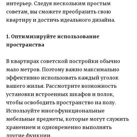
интерьер. Следуя нескольким простым
советам, вы сможете преобразить свою
квартиру и достичь идеального дизайна.
1. Оптимизируйте использование
пространства
В квартирах советской постройки обычно
мало метров. Поэтому важно максимально
эффективно использовать каждый уголок
вашего жилья. Рассмотрите возможность
установки встроенных шкафов и полок,
чтобы освободить пространство на полу.
Используйте многофункциональные
мебельные предметы, которые могут служить
хранением и одновременно выполнять
другие функции.