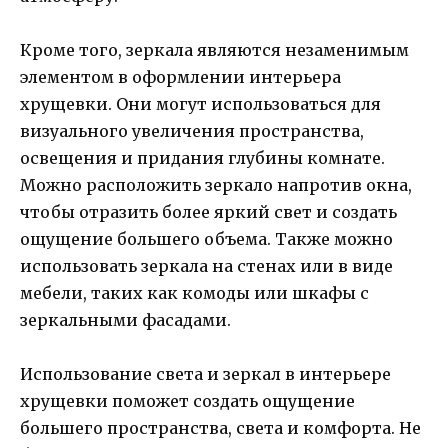
Кроме того, зеркала являются незаменимым
элементом в оформлении интерьера
хрущевки. Они могут использоваться для
визуального увеличения пространства,
освещения и придания глубины комнате.
Можно расположить зеркало напротив окна,
чтобы отразить более яркий свет и создать
ощущение большего объема. Также можно
использовать зеркала на стенах или в виде
мебели, таких как комоды или шкафы с
зеркальными фасадами.
Использование света и зеркал в интерьере
хрущевки поможет создать ощущение
большего пространства, света и комфорта. Не