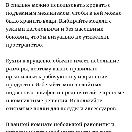
В спальне можно использовать кровать с
подъемным механизмом, чтобы в ней можно
было хранить вещи. Выбирайте модели с
узкими изголовьями и без массивных
боковин, чтобы визуально не утяжелять
пространство.
Кухня в хрущевке обычно имеет небольшие
размеры, поэтому важно правильно
организовать рабочую зону и хранение
продуктов. Избегайте многослойных
подвесных шкафов и предпочитайте простые
и компактные решения. Используйте
открытые полки для посуды и аксессуаров.
В ванной комнате небольшой раковины и