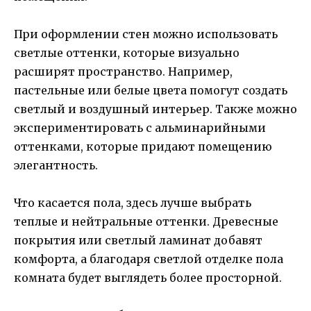
При оформлении стен можно использовать
светлые оттенки, которые визуально
расширят пространство. Например,
пастельные или белые цвета помогут создать
светлый и воздушный интерьер. Также можно
экспериментировать с альминарийными
оттенками, которые придают помещению
элегантность.
Что касается пола, здесь лучше выбрать
теплые и нейтральные оттенки. Древесные
покрытия или светлый ламинат добавят
комфорта, а благодаря светлой отделке пола
комната будет выглядеть более просторной.