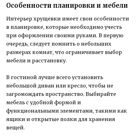
Особенности планировки и мебели
Интерьер хрущевки имеет свои особенности
в планировке, которые необходимо учесть
при оформлении своими руками. В первую
очередь, следует помнить о небольших
размерах комнат, что ограничивает выбор
мебели и расстановку.
В гостиной лучше всего установить
небольшой диван или кресло, чтобы не
загромождать пространство. Выбирайте
мебель с удобной формой и
функциональными элементами, такими как
ящики и открытые полки для хранения
вещей.