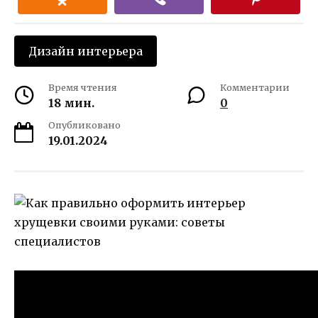
Дизайн интерьера
Время чтения
Комментарии
18 мин.
0
Опубликовано
19.01.2024