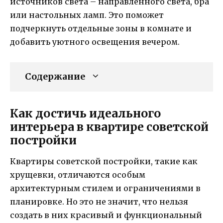
источников света – направленного света, бра
или настольных ламп. Это поможет
подчеркнуть отдельные зоны в комнате и
добавить уютного освещения вечером.
Содержание
Как достичь идеального
интерьера в квартире советской
постройки
Квартиры советской постройки, такие как
хрущевки, отличаются особым
архитектурным стилем и ограничениями в
планировке. Но это не значит, что нельзя
создать в них красивый и функциональный