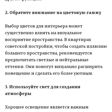
2. Обратите внимание на цветовую гамму
Выбор цветов для интерьера может
существенно влиять на визуальное
восприятие пространства. В квартирах
советской постройки, чтобы создать иллюзию
большего пространства, рекомендуется
предпочитать светлые и нейтральные
оттенки. Они помогут визуально расширить
помещение и сделать его более уютным.
3. Используйте свет для создания
атмосферы
Хорошее освещение является важным