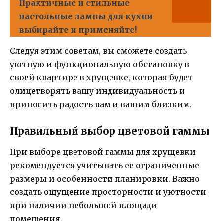
Практичные и стильные
настольные лампы для кухни
выбирайте и применяйте!
Следуя этим советам, вы сможете создать
уютную и функциональную обстановку в
своей квартире в хрущевке, которая будет
олицетворять вашу индивидуальность и
приносить радость вам и вашим близким.
Правильный выбор цветовой гаммы
При выборе цветовой гаммы для хрущевки
рекомендуется учитывать ее ограниченные
размеры и особенности планировки. Важно
создать ощущение просторности и уютности
при наличии небольшой площади
помещения.