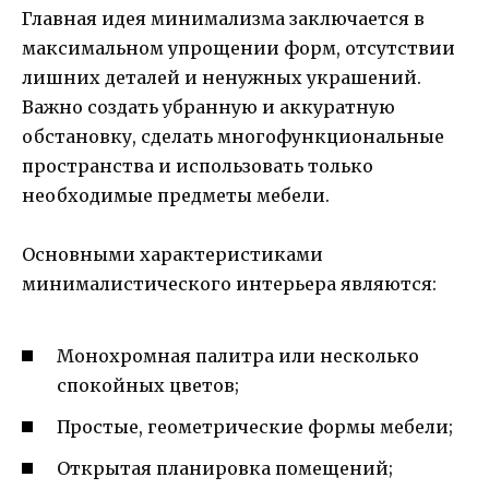
Главная идея минимализма заключается в
максимальном упрощении форм, отсутствии
лишних деталей и ненужных украшений.
Важно создать убранную и аккуратную
обстановку, сделать многофункциональные
пространства и использовать только
необходимые предметы мебели.
Основными характеристиками
минималистического интерьера являются:
Монохромная палитра или несколько
спокойных цветов;
Простые, геометрические формы мебели;
Открытая планировка помещений;