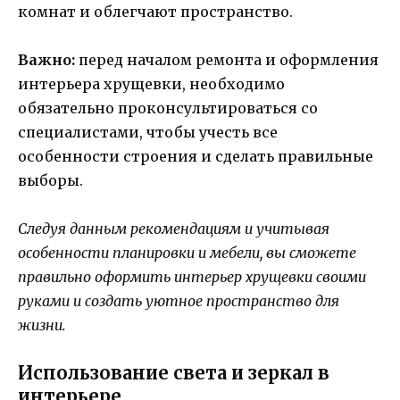
комнат и облегчают пространство.
Важно:
перед началом ремонта и оформления
интерьера хрущевки, необходимо
обязательно проконсультироваться со
специалистами, чтобы учесть все
особенности строения и сделать правильные
выборы.
Следуя данным рекомендациям и учитывая
особенности планировки и мебели, вы сможете
правильно оформить интерьер хрущевки своими
руками и создать уютное пространство для
жизни.
Использование света и зеркал в
интерьере