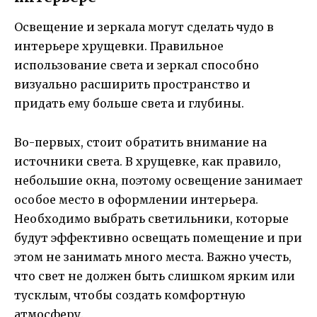
Освещение и зеркала могут сделать чудо в
интерьере хрущевки. Правильное
использование света и зеркал способно
визуально расширить пространство и
придать ему больше света и глубины.
Во-первых, стоит обратить внимание на
источники света. В хрущевке, как правило,
небольшие окна, поэтому освещение занимает
особое место в оформлении интерьера.
Необходимо выбрать светильники, которые
будут эффективно освещать помещение и при
этом не занимать много места. Важно учесть,
что свет не должен быть слишком ярким или
тусклым, чтобы создать комфортную
атмосферу.