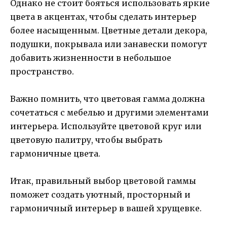
Однако не стоит бояться использовать яркие
цвета в акцентах, чтобы сделать интерьер
более насыщенным. Цветные детали декора,
подушки, покрывала или занавески помогут
добавить жизненности в небольшое
пространство.
Важно помнить, что цветовая гамма должна
сочетаться с мебелью и другими элементами
интерьера. Используйте цветовой круг или
цветовую палитру, чтобы выбрать
гармоничные цвета.
Итак, правильный выбор цветовой гаммы
поможет создать уютный, просторный и
гармоничный интерьер в вашей хрущевке.