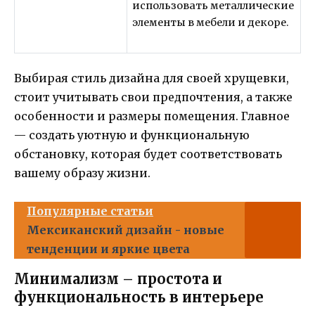
использовать металлические
элементы в мебели и декоре.
Выбирая стиль дизайна для своей хрущевки,
стоит учитывать свои предпочтения, а также
особенности и размеры помещения. Главное
— создать уютную и функциональную
обстановку, которая будет соответствовать
вашему образу жизни.
Популярные статьи
Мексиканский дизайн - новые
тенденции и яркие цвета
Минимализм – простота и
функциональность в интерьере