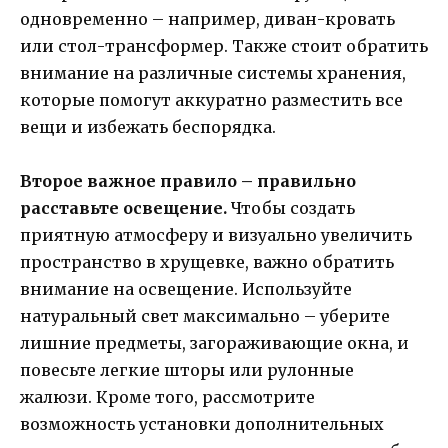
одновременно – например, диван-кровать
или стол-трансформер. Также стоит обратить
внимание на различные системы хранения,
которые помогут аккуратно разместить все
вещи и избежать беспорядка.
Второе важное правило – правильно
расставьте освещение.
Чтобы создать
приятную атмосферу и визуально увеличить
пространство в хрущевке, важно обратить
внимание на освещение. Используйте
натуральный свет максимально – уберите
лишние предметы, загораживающие окна, и
повесьте легкие шторы или рулонные
жалюзи. Кроме того, рассмотрите
возможность установки дополнительных