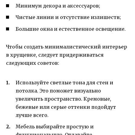
Минимум декора и аксессуаров;
Чистые линии и отсутствие излишеств;
Большие окна и естественное освещение.
Чтобы создать минималистический интерьер
в хрущевке, следует придерживаться
следующих советов:
Используйте светлые тона для стен и
потолка. Это поможет визуально
увеличить пространство. Кремовые,
бежевые или серые оттенки подойдут
лучше всего.
Мебель выбирайте простую и
функциональную. Отдавайте