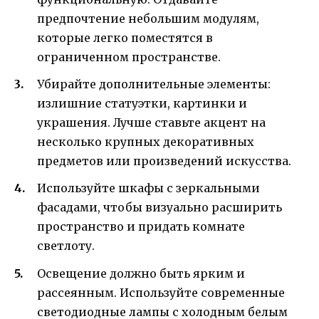
предпочтение небольшим модулям,
которые легко поместятся в
ограниченном пространстве.
Убирайте дополнительные элементы:
излишние статуэтки, картинки и
украшения. Лучше ставьте акцент на
несколько крупных декоративных
предметов или произведений искусства.
Используйте шкафы с зеркальными
фасадами, чтобы визуально расширить
пространство и придать комнате
светлоту.
Освещение должно быть ярким и
рассеянным. Используйте современные
светодиодные лампы с холодным белым