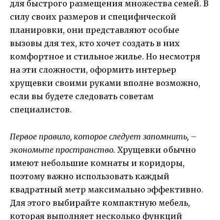
для быстрого размещения множества семей. В
силу своих размеров и специфической
планировки, они представляют особые
вызовы для тех, кто хочет создать в них
комфортное и стильное жилье. Но несмотря
на эти сложности, оформить интерьер
хрущевки своими руками вполне возможно,
если вы будете следовать советам
специалистов.
Первое правило, которое следует запомнить, –
экономьте пространство.
Хрущевки обычно
имеют небольшие комнаты и коридоры,
поэтому важно использовать каждый
квадратный метр максимально эффективно.
Для этого выбирайте компактную мебель,
которая выполняет несколько функций