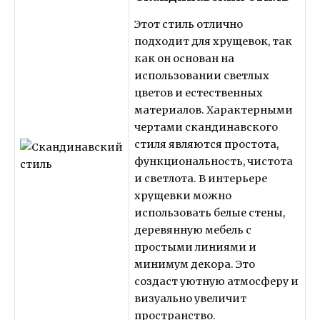
Этот стиль отлично
подходит для хрущевок, так
как он основан на
использовании светлых
цветов и естественных
материалов. Характерными
чертами скандинавского
стиля являются простота,
функциональность, чистота
и светлота. В интерьере
хрущевки можно
использовать белые стены,
деревянную мебель с
простыми линиями и
минимум декора. Это
создаст уютную атмосферу и
визуально увеличит
пространство.