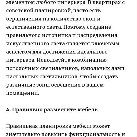
элементом любого интерьера. В квартирах с
советской планировкой, часто есть
ограничения на количество окон и
естественного света. Поэтому создание
правильного источника и распределения
искусственного света является ключевым
аспектом для достижения идеального
интерьера. Используйте комбинацию
потолочных светильников, напольных ламп,
настольных светильников, чтобы создать
различные зоны освещения в вашем
помещении.
4. Правильно разместите мебель
Правильная планировка мебели может
значительно повысить функциональность и