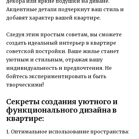
декора или яркие подушки на диване.
Акцентные детали подчеркнут ваш стиль и
добавят характер вашей квартире.
Следуя этим простым советам, вы сможете
создать идеальный интерьер в квартире
советской постройки. Ваше жилье станет
уютным и стильным, отражая вашу
индивидуальность и предпочтения. Не
бойтесь экспериментировать и быть
творческими!
Секреты создания уютного и
функционального дизайна в
квартире:
1. Оптимальное использование пространства: