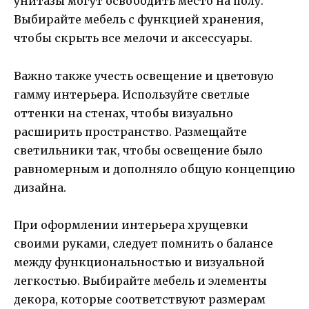
унитазы могут освободить место на полу.
Выбирайте мебель с функцией хранения,
чтобы скрыть все мелочи и аксессуары.
Важно также учесть освещение и цветовую
гамму интерьера. Используйте светлые
оттенки на стенах, чтобы визуально
расширить пространство. Размещайте
светильники так, чтобы освещение было
равномерным и дополняло общую концепцию
дизайна.
При оформлении интерьера хрущевки
своими руками, следует помнить о балансе
между функциональностью и визуальной
легкостью. Выбирайте мебель и элементы
декора, которые соответствуют размерам