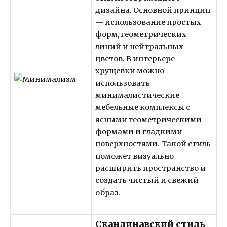
дизайна. Основной принцип
— использование простых
форм, геометрических
линий и нейтральных
цветов. В интерьере
хрущевки можно
использовать
минималистические
мебельные комплексы с
ясными геометрическими
формами и гладкими
поверхностями. Такой стиль
поможет визуально
расширить пространство и
создать чистый и свежий
образ.
Скандинавский стиль