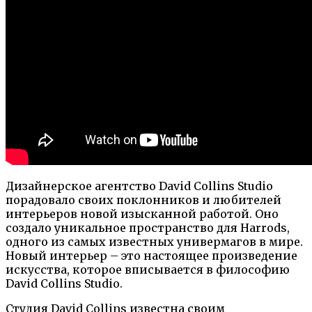
Дизайнерское агентство David Collins Studio
порадовало своих поклонников и любителей
интерьеров новой изысканной работой. Оно
создало уникальное пространство для Harrods,
одного из самых известных универмагов в мире.
Новый интерьер – это настоящее произведение
искусства, которое вписывается в философию
David Collins Studio.
Студия David Collins известна своим