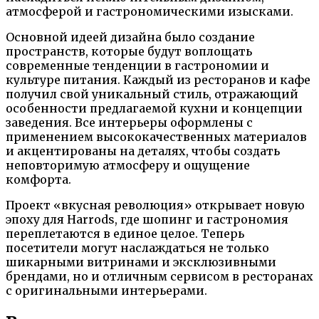
атмосферой и гастрономическими изысками.
Основной идеей дизайна было создание
пространств, которые будут воплощать
современные тенденции в гастрономии и
культуре питания. Каждый из ресторанов и кафе
получил свой уникальный стиль, отражающий
особенности предлагаемой кухни и концепции
заведения. Все интерьеры оформлены с
применением высококачественных материалов
и акцентированы на деталях, чтобы создать
неповторимую атмосферу и ощущение
комфорта.
Проект «вкусная революция» открывает новую
эпоху для Harrods, где шопинг и гастрономия
переплетаются в единое целое. Теперь
посетители могут наслаждаться не только
шикарными витринами и эксклюзивными
брендами, но и отличным сервисом в ресторанах
с оригинальными интерьерами.