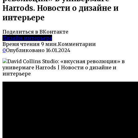
Harrods. Новости о дизайне и
интерьере
Поделиться в ВКонтакте
Дизайн интерьера
Время чтения
9 мин.
Комментарии
0
Опубликовано
16.01.2024