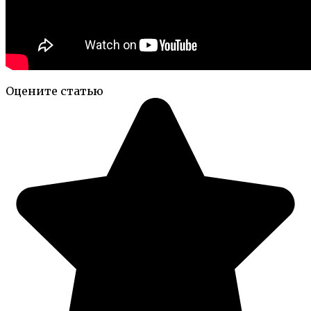
Оцените статью