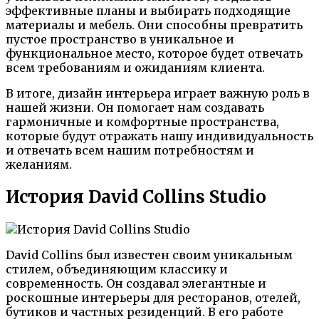
эффективные планы и выбирать подходящие
материалы и мебель. Они способны превратить
пустое пространство в уникальное и
функциональное место, которое будет отвечать
всем требованиям и ожиданиям клиента.
В итоге, дизайн интерьера играет важную роль в
нашей жизни. Он помогает нам создавать
гармоничные и комфортные пространства,
которые будут отражать нашу индивидуальность
и отвечать всем нашим потребностям и
желаниям.
История David Collins Studio
David Collins был известен своим уникальным
стилем, объединяющим классику и
современность. Он создавал элегантные и
роскошные интерьеры для ресторанов, отелей,
бутиков и частных резиденций. В его работе