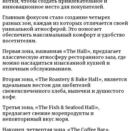
нотки, чтобы создать привлекательное и
инновационное место для покупателей.
Главным фокусом стало создание четырех
разных зон, каждая из которых отличается своей
уникальной атмосферой. Это помогает
обеспечить максимальный комфорт и удобство
посетителям.
Первая зона, названная «The Hall», предлагает
классическую атмосферу ресторанного зала, где
можно насладиться изысканной кухней и
отличным обслуживанием.
Вторая зона, «The Roastery & Bake Hall», является
идеальным местом для любителей
свежеиспеченного хлеба, выпечки и душистого
кофе.
Третья зона, «The Fish & Seafood Hall»,
предлагает свежие морепродукты и
неповторимый вкус моря.
Наконец, четвертая зона, «The Coffee Bar»,