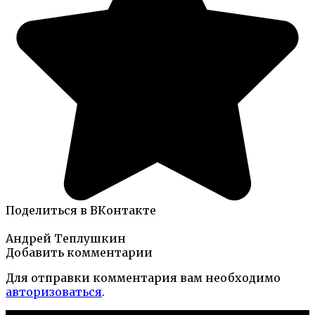
Поделиться в ВКонтакте
Андрей Теплушкин
Добавить комментарии
Для отправки комментария вам необходимо
авторизоваться
.