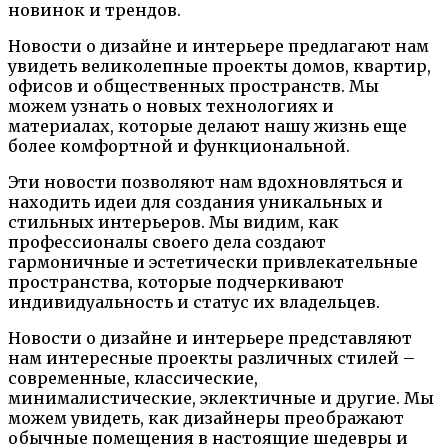
новинок и трендов.
Новости о дизайне и интерьере предлагают нам
увидеть великолепные проекты домов, квартир,
офисов и общественных пространств. Мы
можем узнать о новых технологиях и
материалах, которые делают нашу жизнь еще
более комфортной и функциональной.
Эти новости позволяют нам вдохновляться и
находить идеи для создания уникальных и
стильных интерьеров. Мы видим, как
профессионалы своего дела создают
гармоничные и эстетически привлекательные
пространства, которые подчеркивают
индивидуальность и статус их владельцев.
Новости о дизайне и интерьере представляют
нам интересные проекты различных стилей –
современные, классические,
минималистические, эклектичные и другие. Мы
можем увидеть, как дизайнеры преображают
обычные помещения в настоящие шедевры и