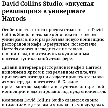
David Collins Studio: «вкусная
революция» в универмаге
Harrods
Особенностью этого проекта стало то, что David
Collins Studio не только обновила интерьеры
универмага, но и разработала новую концепцию
ресторанов и кафе. В результате, посетители
Harrods смогут насладиться не только
шоппингом, но и отличным кулинарным
опытом в уникальной атмосфере.
Дизайн интерьера ресторанов и кафе в Harrods
выполнен в ярком и современном стиле, что
привлекает взгляды и создает привлекательную
атмосферу для посетителей. Каждое
пространство разработано с учетом конкретной
концепции и адаптировано под нужды клиентов.
Компания David Collins Studio славится своим
вниманием к деталям и уникальным подходом к