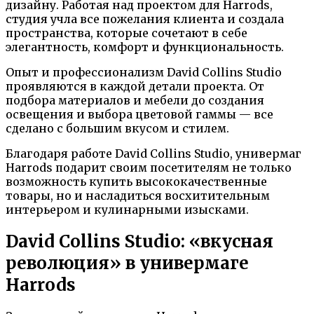
дизайну. Работая над проектом для Harrods,
студия учла все пожелания клиента и создала
пространства, которые сочетают в себе
элегантность, комфорт и функциональность.
Опыт и профессионализм David Collins Studio
проявляются в каждой детали проекта. От
подбора материалов и мебели до создания
освещения и выбора цветовой гаммы — все
сделано с большим вкусом и стилем.
Благодаря работе David Collins Studio, универмаг
Harrods подарит своим посетителям не только
возможность купить высококачественные
товары, но и насладиться восхитительным
интерьером и кулинарными изысками.
David Collins Studio: «вкусная
революция» в универмаге
Harrods