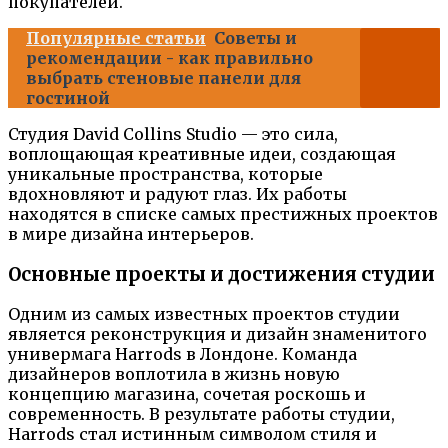
покупателей.
Популярные статьи
Советы и
рекомендации - как правильно
выбрать стеновые панели для
гостиной
Студия David Collins Studio — это сила,
воплощающая креативные идеи, создающая
уникальные пространства, которые
вдохновляют и радуют глаз. Их работы
находятся в списке самых престижных проектов
в мире дизайна интерьеров.
Основные проекты и достижения студии
Одним из самых известных проектов студии
является реконструкция и дизайн знаменитого
универмага Harrods в Лондоне. Команда
дизайнеров воплотила в жизнь новую
концепцию магазина, сочетая роскошь и
современность. В результате работы студии,
Harrods стал истинным символом стиля и