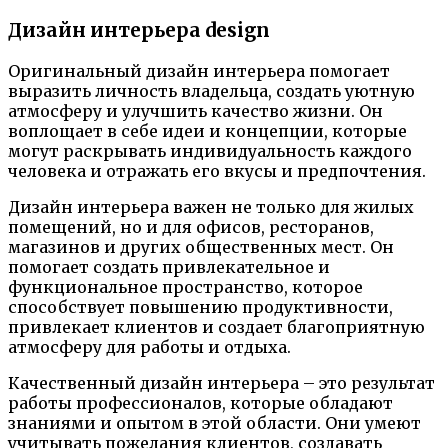
Дизайн интерьера design
Оригинальный дизайн интерьера помогает
выразить личность владельца, создать уютную
атмосферу и улучшить качество жизни. Он
воплощает в себе идеи и концепции, которые
могут раскрывать индивидуальность каждого
человека и отражать его вкусы и предпочтения.
Дизайн интерьера важен не только для жилых
помещений, но и для офисов, ресторанов,
магазинов и других общественных мест. Он
помогает создать привлекательное и
функциональное пространство, которое
способствует повышению продуктивности,
привлекает клиентов и создает благоприятную
атмосферу для работы и отдыха.
Качественный дизайн интерьера – это результат
работы профессионалов, которые обладают
знаниями и опытом в этой области. Они умеют
учитывать пожелания клиентов, создавать