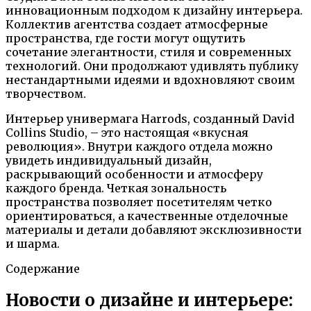
инновационным подходом к дизайну интерьера.
Коллектив агентства создает атмосферные
пространства, где гости могут ощутить
сочетание элегантности, стиля и современных
технологий. Они продолжают удивлять публику
нестандартными идеями и вдохновляют своим
творчеством.
Интерьер универмага Harrods, созданный David
Collins Studio, – это настоящая «вкусная
революция». Внутри каждого отдела можно
увидеть индивидуальный дизайн,
раскрывающий особенности и атмосферу
каждого бренда. Четкая зональность
пространства позволяет посетителям четко
ориентироваться, а качественные отделочные
материалы и детали добавляют эксклюзивности
и шарма.
Содержание
Новости о дизайне и интерьере: