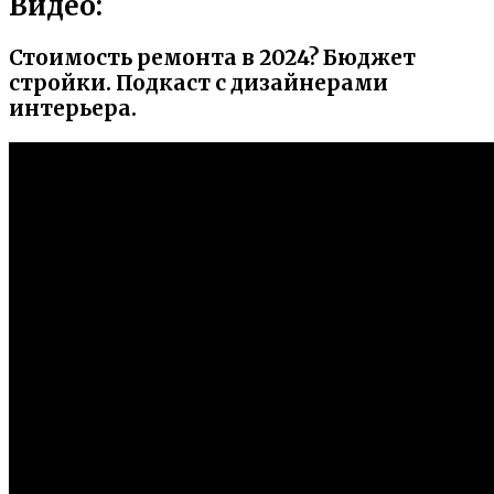
Видео:
Стоимость ремонта в 2024? Бюджет
стройки. Подкаст с дизайнерами
интерьера.