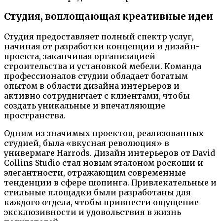
Студия, воплощающая креативные идеи
Студия предоставляет полный спектр услуг,
начиная от разработки концепции и дизайн-
проекта, заканчивая организацией
строительства и установкой мебели. Команда
профессионалов студии обладает богатым
опытом в области дизайна интерьеров и
активно сотрудничает с клиентами, чтобы
создать уникальные и впечатляющие
пространства.
Одним из значимых проектов, реализованных
студией, была «вкусная революция» в
универмаге Harrods. Дизайн интерьеров от David
Collins Studio стал новым эталоном роскоши и
элегантности, отражающим современные
тенденции в сфере шопинга. Привлекательные и
стильные площадки были разработаны для
каждого отдела, чтобы привнести ощущение
эксклюзивности и удовольствия в жизнь