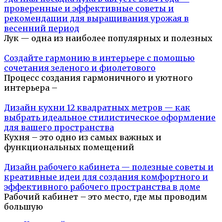
проверенные и эффективные советы и
рекомендации для выращивания урожая в
весенний период
Лук — одна из наиболее популярных и полезных
Создайте гармонию в интерьере с помощью
сочетания зеленого и фиолетового
Процесс создания гармоничного и уютного
интерьера –
Дизайн кухни 12 квадратных метров — как
выбрать идеальное стилистическое оформление
для вашего пространства
Кухня – это одно из самых важных и
функциональных помещений
Дизайн рабочего кабинета — полезные советы и
креативные идеи для создания комфортного и
эффективного рабочего пространства в доме
Рабочий кабинет – это место, где мы проводим
большую