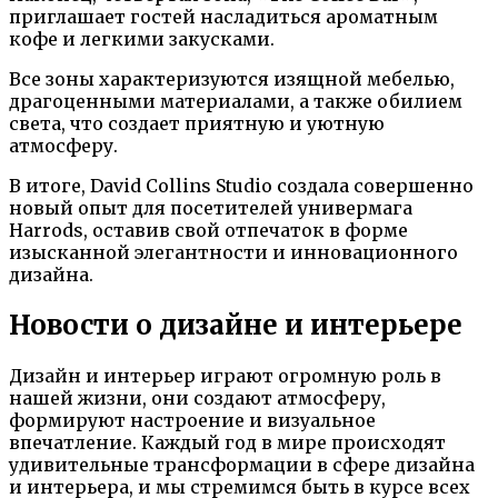
приглашает гостей насладиться ароматным
кофе и легкими закусками.
Все зоны характеризуются изящной мебелью,
драгоценными материалами, а также обилием
света, что создает приятную и уютную
атмосферу.
В итоге, David Collins Studio создала совершенно
новый опыт для посетителей универмага
Harrods, оставив свой отпечаток в форме
изысканной элегантности и инновационного
дизайна.
Новости о дизайне и интерьере
Дизайн и интерьер играют огромную роль в
нашей жизни, они создают атмосферу,
формируют настроение и визуальное
впечатление. Каждый год в мире происходят
удивительные трансформации в сфере дизайна
и интерьера, и мы стремимся быть в курсе всех