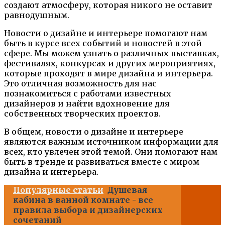
создают атмосферу, которая никого не оставит
равнодушным.
Новости о дизайне и интерьере помогают нам
быть в курсе всех событий и новостей в этой
сфере. Мы можем узнать о различных выставках,
фестивалях, конкурсах и других мероприятиях,
которые проходят в мире дизайна и интерьера.
Это отличная возможность для нас
познакомиться с работами известных
дизайнеров и найти вдохновение для
собственных творческих проектов.
В общем, новости о дизайне и интерьере
являются важным источником информации для
всех, кто увлечен этой темой. Они помогают нам
быть в тренде и развиваться вместе с миром
дизайна и интерьера.
Популярные статьи
Душевая
кабина в ванной комнате - все
правила выбора и дизайнерских
сочетаний