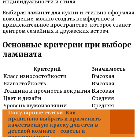
индивидуальности и стиля.
Выбирая ламинат для кухни и стильно оформляя
помещение, можно создать комфортное и
привлекательное пространство, которое станет
центром семейных и дружеских встреч.
Основные критерии при выборе
ламината
Критерий
Значимость
Класс износостойкости
Высокая
Влагостойкость
Высокая
Толщина и прочность покрытия
Высокая
Цвет и дизайн
Средняя
Уровень шумоизоляции
Средняя
Популярные статьи
Как
правильно выбрать и применить
качественную краску для стен в
детской комнате - советы и