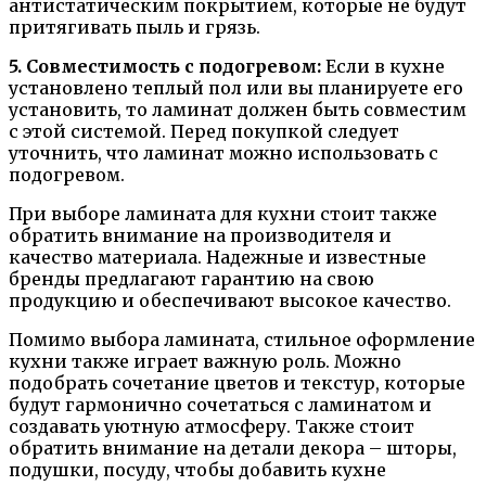
антистатическим покрытием, которые не будут
притягивать пыль и грязь.
5. Совместимость с подогревом:
Если в кухне
установлено теплый пол или вы планируете его
установить, то ламинат должен быть совместим
с этой системой. Перед покупкой следует
уточнить, что ламинат можно использовать с
подогревом.
При выборе ламината для кухни стоит также
обратить внимание на производителя и
качество материала. Надежные и известные
бренды предлагают гарантию на свою
продукцию и обеспечивают высокое качество.
Помимо выбора ламината, стильное оформление
кухни также играет важную роль. Можно
подобрать сочетание цветов и текстур, которые
будут гармонично сочетаться с ламинатом и
создавать уютную атмосферу. Также стоит
обратить внимание на детали декора – шторы,
подушки, посуду, чтобы добавить кухне