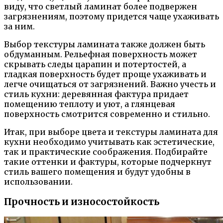
виду, что светлый ламинат более подвержен
загрязнениям, поэтому придется чаще ухаживать
за ним.
Выбор текстуры ламината также должен быть
обдуманным. Рельефная поверхность может
скрывать следы царапин и потертостей, а
гладкая поверхность будет проще ухаживать и
легче очищаться от загрязнений. Важно учесть и
стиль кухни: деревянная фактура придает
помещению теплоту и уют, а глянцевая
поверхность смотрится современно и стильно.
Итак, при выборе цвета и текстуры ламината для
кухни необходимо учитывать как эстетические,
так и практические соображения. Подбирайте
такие оттенки и фактуры, которые подчеркнут
стиль вашего помещения и будут удобны в
использовании.
Прочность и износостойкость