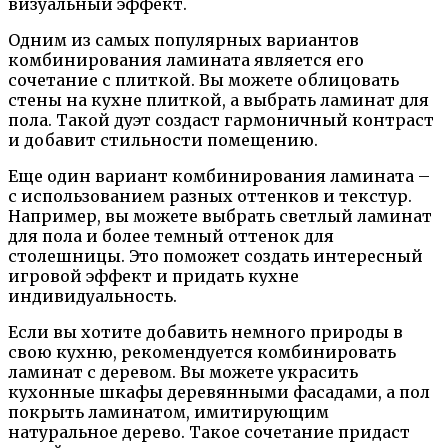
визуальный эффект.
Одним из самых популярных вариантов
комбинирования ламината является его
сочетание с плиткой. Вы можете облицовать
стены на кухне плиткой, а выбрать ламинат для
пола. Такой дуэт создаст гармоничный контраст
и добавит стильности помещению.
Еще один вариант комбинирования ламината –
с использованием разных оттенков и текстур.
Например, вы можете выбрать светлый ламинат
для пола и более темный оттенок для
столешницы. Это поможет создать интересный
игровой эффект и придать кухне
индивидуальность.
Если вы хотите добавить немного природы в
свою кухню, рекомендуется комбинировать
ламинат с деревом. Вы можете украсить
кухонные шкафы деревянными фасадами, а пол
покрыть ламинатом, имитирующим
натуральное дерево. Такое сочетание придаст