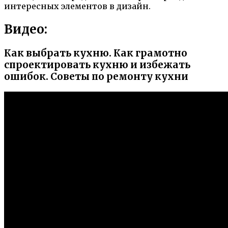
интересных элементов в дизайн.
Видео:
Как выбрать кухню. Как грамотно
спроектировать кухню и избежать
ошибок. Советы по ремонту кухни