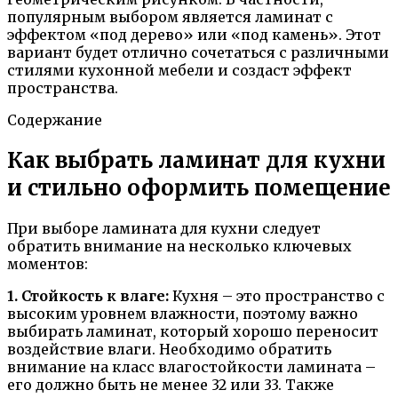
популярным выбором является ламинат с
эффектом «под дерево» или «под камень». Этот
вариант будет отлично сочетаться с различными
стилями кухонной мебели и создаст эффект
пространства.
Содержание
Как выбрать ламинат для кухни
и стильно оформить помещение
При выборе ламината для кухни следует
обратить внимание на несколько ключевых
моментов:
1. Стойкость к влаге:
Кухня – это пространство с
высоким уровнем влажности, поэтому важно
выбирать ламинат, который хорошо переносит
воздействие влаги. Необходимо обратить
внимание на класс влагостойкости ламината –
его должно быть не менее 32 или 33. Также