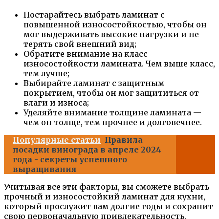
Постарайтесь выбрать ламинат с
повышенной износостойкостью, чтобы он
мог выдерживать высокие нагрузки и не
терять свой внешний вид;
Обратите внимание на класс
износостойкости ламината. Чем выше класс,
тем лучше;
Выбирайте ламинат с защитным
покрытием, чтобы он мог защититься от
влаги и износа;
Уделяйте внимание толщине ламината —
чем он толще, тем прочнее и долговечнее.
Популярные статьи
Правила
посадки винограда в апреле 2024
года - секреты успешного
выращивания
Учитывая все эти факторы, вы сможете выбрать
прочный и износостойкий ламинат для кухни,
который прослужит вам долгие годы и сохранит
свою первоначальную привлекательность.