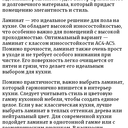
и долговечного материала, который придаст
помещению элегантность и стиль.
Ламинат — это идеальное решение для пола на
кухне. Он обладает высокой износостойкостью,
что особенно важно для помещений с высокой
проходимостью. Оптимальный вариант —
ламинат с классом износостойкости AC4-AC5.
Помимо прочности, ламинат также очень прост
в уходе и не требует особого внимания при
чистке. Его поверхность легко очищается от
пятен и грязи, что делает его идеальным
выбором для кухни.
Помимо практичности, важно выбрать ламинат,
который гармонично впишется в интерьер
кухни. Следует учитывать стиль и цветовую
гамму кухонной мебели, чтобы создать единое
целое. Если у вас классическая кухня, лучше
выбрать ламинат в теплых оттенках дерева или
нейтральный цвет. Для современной кухни
подойдет ламинат в однотонной гамме или с
геометрическим рисунком. В частности,