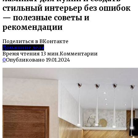
стильный интерьер без ошибок
— полезные советы и
рекомендации
Поделиться в ВКонтакте
Домашние дела
Время чтения
13 мин.
Комментарии
0
Опубликовано
19.01.2024