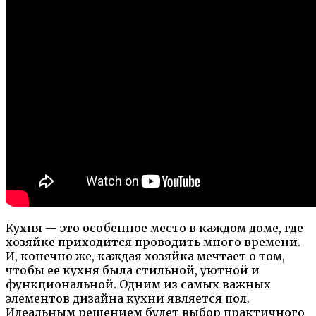
Кухня — это особенное место в каждом доме, где
хозяйке приходится проводить много времени.
И, конечно же, каждая хозяйка мечтает о том,
чтобы ее кухня была стильной, уютной и
функциональной. Одним из самых важных
элементов дизайна кухни является пол.
Идеальным решением будет выбор практичного