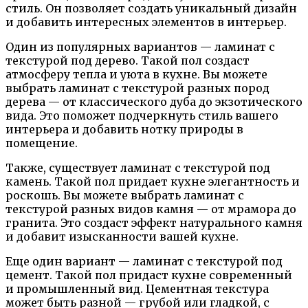
стиль. Он позволяет создать уникальный дизайн
и добавить интересных элементов в интерьер.
Один из популярных вариантов — ламинат с
текстурой под дерево. Такой пол создаст
атмосферу тепла и уюта в кухне. Вы можете
выбрать ламинат с текстурой разных пород
дерева — от классического дуба до экзотического
вида. Это поможет подчеркнуть стиль вашего
интерьера и добавить нотку природы в
помещение.
Также, существует ламинат с текстурой под
камень. Такой пол придает кухне элегантность и
роскошь. Вы можете выбрать ламинат с
текстурой разных видов камня — от мрамора до
гранита. Это создаст эффект натурального камня
и добавит изысканности вашей кухне.
Еще один вариант — ламинат с текстурой под
цемент. Такой пол придаст кухне современный
и промышленный вид. Цементная текстура
может быть разной — грубой или гладкой, с