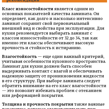
рекомендации
Класс износостойкости
является одним из
основных показателей качества ламината. Он
определяет, как долго и насколько интенсивно
ламинат сохранит свой первоначальный
внешний вид и свойства при эксплуатации. Для
кухни рекомендуется выбирать ламинат с
классом износостойкости от 32 до 34, так как
именно эти классы обеспечивают высокую
прочность и стойкость к истиранию.
Влагостойкость
— еще один важный критерий,
учитывая особенности кухонного пространства.
Ламинат для кухни должен быть способен
выдерживать контакт с влагой и обеспечивать
надежную защиту от проникновения жидкости
в его структуру. При выборе ламината следует
обратить внимание на его класс влагостойкости
— это позволит избежать проблем с отеканием
или деформацией покрытия.
Толщина и прочность покрытия
также важные