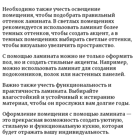
Необходимо также учесть освещение
помещения, чтобы подобрать правильный
оттенок ламината. В светлых помещениях
рекомендуется использовать ламинат более
темных оттенков, чтобы создать акцент, а в
темных помещениях выбирать светлые оттенки,
чтобы визуально увеличить пространство.
С помощью ламината можно не только оформить
пол, но и создать стильные акценты. Например,
можно использовать ламинат для создания
подоконников, полок или настенных панелей.
Важно также учесть функциональность и
практичность ламината. Выбирайте
влагостойкий и устойчивый к истиранию
материал, чтобы он прослужил вам долгие годы.
Оформление помещения с помощью ламината —
это прекрасная возможность создать уютную,
стильную и функциональную кухню, которая
будет отражать вашу индивидуальность.