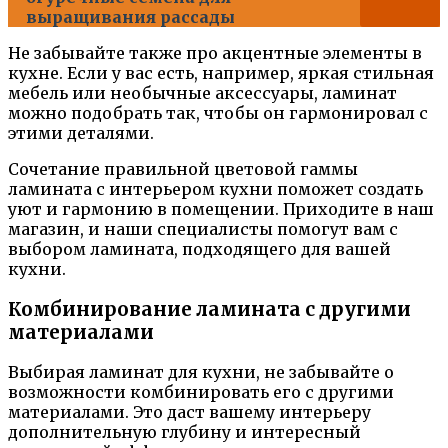
выращивания рассады
Не забывайте также про акцентные элементы в
кухне. Если у вас есть, например, яркая стильная
мебель или необычные аксессуары, ламинат
можно подобрать так, чтобы он гармонировал с
этими деталями.
Сочетание правильной цветовой гаммы
ламината с интерьером кухни поможет создать
уют и гармонию в помещении. Приходите в наш
магазин, и наши специалисты помогут вам с
выбором ламината, подходящего для вашей
кухни.
Комбинирование ламината с другими
материалами
Выбирая ламинат для кухни, не забывайте о
возможности комбинировать его с другими
материалами. Это даст вашему интерьеру
дополнительную глубину и интересный