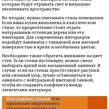
которые будут отражать свет и визуально
увеличивать пространство.
Во-вторых, нужно учитывать стиль помещения.
Если ваша кухня выполнена в классическом
стиле, то предпочтение стоит отдать
натуральным оттенкам дерева или его
имитации. Для современных интерьеров
подойдут ламинаты с глянцевой или матовой
поверхностью в ярких и необычных цветах.
Необходимо также обратить внимание на цвет
стен. Если стены пустеющие, можно смело
выбирать яркий или насыщенный ламинат. В
случае, если на стенах присутствуют рисунки
или сильный узор, лучше остановиться на
ламинате с нейтральной цветовой гаммой,
чтобы не создавать конфликта между
элементами интерьера.
Популярные статьи
Как
правильно подготовить
огуречные семена для