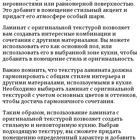
неровностями или равномерной поверхностью.
Это добавит в помещение стильный акцент и
придаст его атмосфере особый шарм.
Ламинат с оригинальной текстурой позволяет
вам создавать интересные комбинации и
сочетания с другими материалами. Вы можете
использовать его как основной пол, или
использовать его в выбранной зоне кухни, чтобы
добавить в помещение стиль и оригинальность.
Важно помнить, что текстура ламината должна
гармонировать с общим стилем интерьера и
другими материалами, используемыми в кухне.
Необходимо выбирать ламинат с оригинальной
текстурой с учетом основных цветов и оттенков,
чтобы достичь гармоничного сочетания.
Таким образом, использование ламината с
оригинальной текстурой позволяет создать
стильную и неповторимую кухню. Выбрав
подходящую текстуру, вы сможете придать
помещению определенный характер и добавить