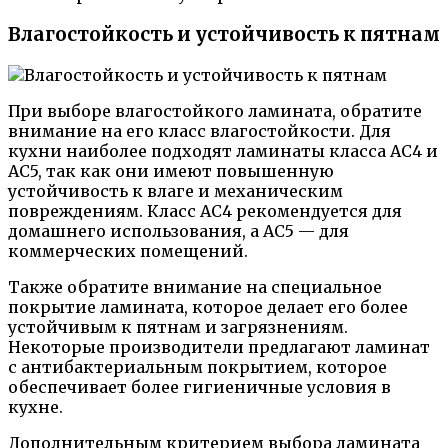
Влагостойкость и устойчивость к пятнам
При выборе влагостойкого ламината, обратите
внимание на его класс влагостойкости. Для
кухни наиболее подходят ламинаты класса AC4 и
AC5, так как они имеют повышенную
устойчивость к влаге и механическим
повреждениям. Класс AC4 рекомендуется для
домашнего использования, а AC5 — для
коммерческих помещений.
Также обратите внимание на специальное
покрытие ламината, которое делает его более
устойчивым к пятнам и загрязнениям.
Некоторые производители предлагают ламинат
с антибактериальным покрытием, которое
обеспечивает более гигиеничные условия в
кухне.
Дополнительным критерием выбора ламината