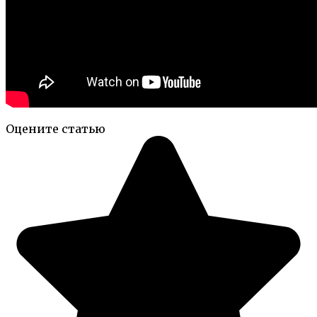
Оцените статью