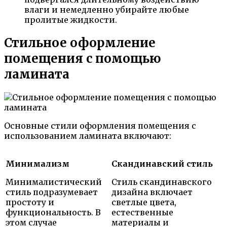
влаги и немедленно убирайте любые
пролитые жидкости.
Стильное оформление
помещения с помощью
ламината
Основные стили оформления помещения с
использованием ламината включают:
Минимализм
Скандинавский стиль
Минималистический
Стиль скандинавского
стиль подразумевает
дизайна включает
простоту и
светлые цвета,
функциональность. В
естественные
этом случае
материалы и