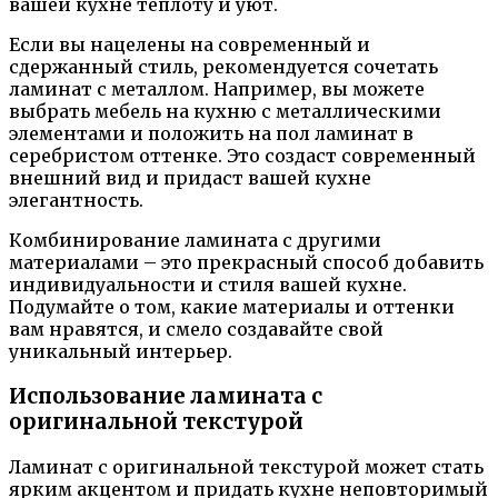
вашей кухне теплоту и уют.
Если вы нацелены на современный и
сдержанный стиль, рекомендуется сочетать
ламинат с металлом. Например, вы можете
выбрать мебель на кухню с металлическими
элементами и положить на пол ламинат в
серебристом оттенке. Это создаст современный
внешний вид и придаст вашей кухне
элегантность.
Комбинирование ламината с другими
материалами – это прекрасный способ добавить
индивидуальности и стиля вашей кухне.
Подумайте о том, какие материалы и оттенки
вам нравятся, и смело создавайте свой
уникальный интерьер.
Использование ламината с
оригинальной текстурой
Ламинат с оригинальной текстурой может стать
ярким акцентом и придать кухне неповторимый