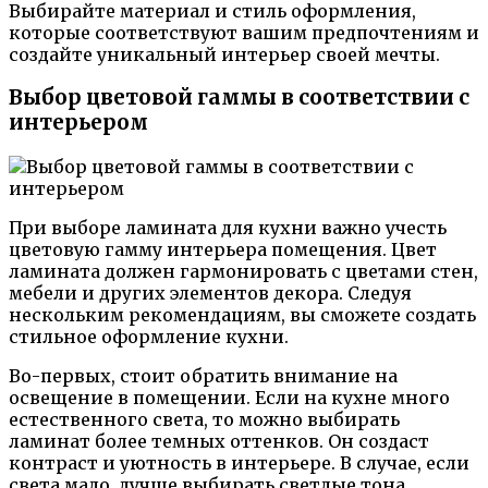
Выбирайте материал и стиль оформления,
которые соответствуют вашим предпочтениям и
создайте уникальный интерьер своей мечты.
Выбор цветовой гаммы в соответствии с
интерьером
При выборе ламината для кухни важно учесть
цветовую гамму интерьера помещения. Цвет
ламината должен гармонировать с цветами стен,
мебели и других элементов декора. Следуя
нескольким рекомендациям, вы сможете создать
стильное оформление кухни.
Во-первых, стоит обратить внимание на
освещение в помещении. Если на кухне много
естественного света, то можно выбирать
ламинат более темных оттенков. Он создаст
контраст и уютность в интерьере. В случае, если
света мало, лучше выбирать светлые тона,