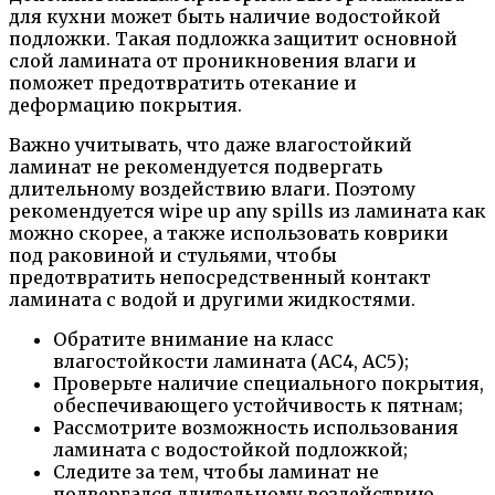
для кухни может быть наличие водостойкой
подложки. Такая подложка защитит основной
слой ламината от проникновения влаги и
поможет предотвратить отекание и
деформацию покрытия.
Важно учитывать, что даже влагостойкий
ламинат не рекомендуется подвергать
длительному воздействию влаги. Поэтому
рекомендуется wipe up any spills из ламината как
можно скорее, а также использовать коврики
под раковиной и стульями, чтобы
предотвратить непосредственный контакт
ламината с водой и другими жидкостями.
Обратите внимание на класс
влагостойкости ламината (AC4, AC5);
Проверьте наличие специального покрытия,
обеспечивающего устойчивость к пятнам;
Рассмотрите возможность использования
ламината с водостойкой подложкой;
Следите за тем, чтобы ламинат не
подвергался длительному воздействию