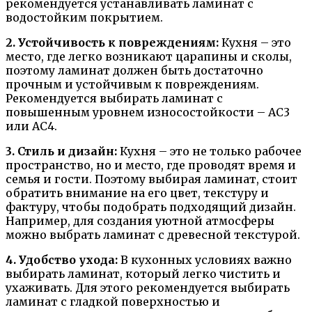
рекомендуется устанавливать ламинат с
водостойким покрытием.
2. Устойчивость к повреждениям:
Кухня – это
место, где легко возникают царапины и сколы,
поэтому ламинат должен быть достаточно
прочным и устойчивым к повреждениям.
Рекомендуется выбирать ламинат с
повышенным уровнем износостойкости – AC3
или AC4.
3. Стиль и дизайн:
Кухня – это не только рабочее
пространство, но и место, где проводят время и
семья и гости. Поэтому выбирая ламинат, стоит
обратить внимание на его цвет, текстуру и
фактуру, чтобы подобрать подходящий дизайн.
Например, для создания уютной атмосферы
можно выбрать ламинат с древесной текстурой.
4. Удобство ухода:
В кухонных условиях важно
выбирать ламинат, который легко чистить и
ухаживать. Для этого рекомендуется выбирать
ламинат с гладкой поверхностью и