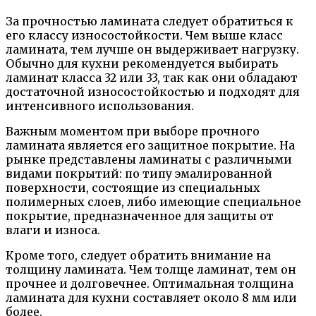
За прочностью ламината следует обратиться к
его классу износостойкости. Чем выше класс
ламината, тем лучше он выдерживает нагрузку.
Обычно для кухни рекомендуется выбирать
ламинат класса 32 или 33, так как они обладают
достаточной износостойкостью и подходят для
интенсивного использования.
Важным моментом при выборе прочного
ламината является его защитное покрытие. На
рынке представлены ламинаты с различными
видами покрытий: по типу эмалированной
поверхности, состоящие из специальных
полимерных слоев, либо имеющие специальное
покрытие, предназначенное для защиты от
влаги и износа.
Кроме того, следует обратить внимание на
толщину ламината. Чем толще ламинат, тем он
прочнее и долговечнее. Оптимальная толщина
ламината для кухни составляет около 8 мм или
более.