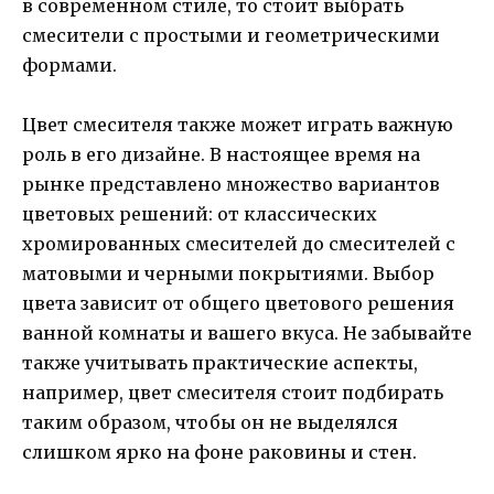
в современном стиле, то стоит выбрать
смесители с простыми и геометрическими
формами.
Цвет смесителя также может играть важную
роль в его дизайне. В настоящее время на
рынке представлено множество вариантов
цветовых решений: от классических
хромированных смесителей до смесителей с
матовыми и черными покрытиями. Выбор
цвета зависит от общего цветового решения
ванной комнаты и вашего вкуса. Не забывайте
также учитывать практические аспекты,
например, цвет смесителя стоит подбирать
таким образом, чтобы он не выделялся
слишком ярко на фоне раковины и стен.