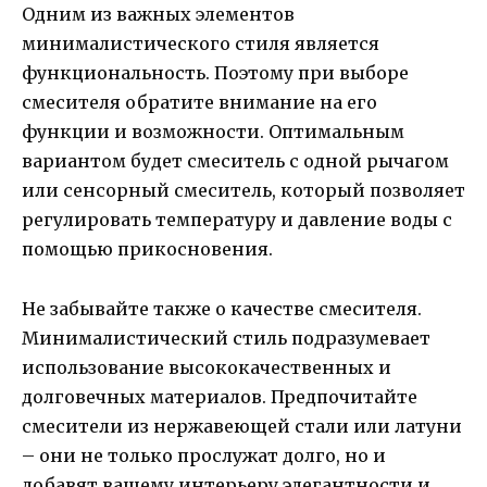
Одним из важных элементов
минималистического стиля является
функциональность. Поэтому при выборе
смесителя обратите внимание на его
функции и возможности. Оптимальным
вариантом будет смеситель с одной рычагом
или сенсорный смеситель, который позволяет
регулировать температуру и давление воды с
помощью прикосновения.
Не забывайте также о качестве смесителя.
Минималистический стиль подразумевает
использование высококачественных и
долговечных материалов. Предпочитайте
смесители из нержавеющей стали или латуни
– они не только прослужат долго, но и
добавят вашему интерьеру элегантности и