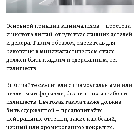
Основной принцип минимализма – простота
и чистота линий, отсутствие лишних деталей
и декора. Таким образом, смеситель для
раковины в минималистическом стиле
должен быть гладким и сдержанным, без
излишеств.
Выбирайте смесители с прямоугольными или
овальными формами, без лишних изгибов и
излишеств. Цветовая гамма также должна
быть сдержанной – предпочитайте
нейтральные оттенки, такие как белый,
черный или хромированное покрытие.