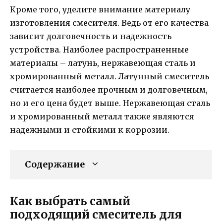
Кроме того, уделите внимание материалу
изготовления смесителя. Ведь от его качества
зависит долговечность и надежность
устройства. Наиболее распространенные
материалы – латунь, нержавеющая сталь и
хромированный металл. Латунный смеситель
считается наиболее прочным и долговечным,
но и его цена будет выше. Нержавеющая сталь
и хромированный металл также являются
надежными и стойкими к коррозии.
Содержание
Как выбрать самый
подходящий смеситель для