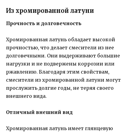
Из хромированной латуни
Прочность и долговечность
Хромированная латунь обладает высокой
прочностью, что делает смесители из нее
долговечными. Они выдерживают большие
нагрузки и не подвержены коррозии или
ржавлению. Благодаря этим свойствам,
смесители из хромированной латуни могут
прослужить долгие годы, не теряя своего
внешнего вида.
Отличный внешний вид
Хромированная латунь имеет глянцевую