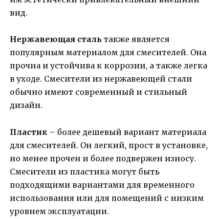
вид.
Нержавеющая сталь
также является
популярным материалом для смесителей. Она
прочна и устойчива к коррозии, а также легка
в уходе. Смесители из нержавеющей стали
обычно имеют современный и стильный
дизайн.
Пластик
– более дешевый вариант материала
для смесителей. Он легкий, прост в установке,
но менее прочен и более подвержен износу.
Смесители из пластика могут быть
подходящими вариантами для временного
использования или для помещений с низким
уровнем эксплуатации.