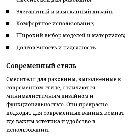
Элегантный и изысканный дизайн;
Комфортное использование;
Широкий выбор моделей и материалов;
Долговечность и надежность.
Современный стиль
Смесители для раковины, выполненные в
современном стиле, отличаются
минималистичным дизайном и
функциональностью. Они прекрасно
подходят для современных ванных комнат,
где важны эстетика и удобство в
использовании.