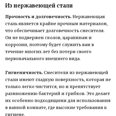
Из нержавеющей стали
Прочность и долговечность.
Нержавеющая
сталь является крайне прочным материалом,
что обеспечивает долговечность смесителя.
Он не подвержен сколов, царапинам и
коррозии, поэтому будет служить вам в
течение многих лет без потери своего
первоначального внешнего вида.
Гигиеничность.
Смесители из нержавеющей
стали имеют гладкую поверхность, которая не
только легко чистится, но и препятствует
размножению бактерий и грибков. Это делает
их особенно подходящими для использования
в ванной комнате, где высокие требования к
гигиене.