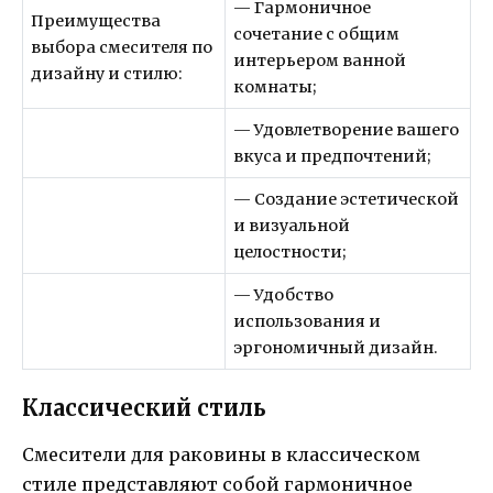
— Гармоничное
Преимущества
сочетание с общим
выбора смесителя по
интерьером ванной
дизайну и стилю:
комнаты;
— Удовлетворение вашего
вкуса и предпочтений;
— Создание эстетической
и визуальной
целостности;
— Удобство
использования и
эргономичный дизайн.
Классический стиль
Смесители для раковины в классическом
стиле представляют собой гармоничное