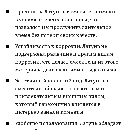
Прочность. Латунные смесители имеют
высокую степень прочности, что
позволяет им прослужить длительное
время без потери своих качеств.
Устойчивость к коррозии. Латунь не
подвержена ржавчине и другим видам
коррозии, что делает смесители из этого
материала долговечными и надежными.
Эстетичный внешний вид. Латунные
смесители обладают элегантным и
привлекательным внешним видом,
который гармонично впишется в
интерьер ванной комнаты.
Удобство использования. Латунь обладает