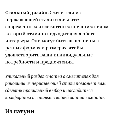
Стильный дизайн.
Смесители из
нержавеющей стали отличаются
современным и элегантным внешним видом,
который отлично подходит для любого
интерьера. Они могут быть выполнены в
разных формах и размерах, чтобы
удовлетворить ваши индивидуальные
потребности и предпочтения.
Уникальный раздел статьи о смесителях для
раковины из нержавеющей стали поможет вам
сделать правильный выбор и насладиться
комфортом и стилем в вашей ванной комнате.
Из латуни