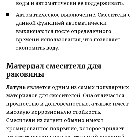
воды и автоматически ее поддерживать.
Автоматическое выключение. Смесители с
данной функцией автоматически
выключаются после определенного
времени использования, что позволяет
экономить воду.
Материал смесителя для
раковины
Латунь
является одним из самых популярных
материалов для смесителей. Она отличается
прочностью и долговечностью, а также имеет
высокую коррозионную стойкость.
Смесители из латуни обычно имеют
хромированное покрытие, которое придает
им эстетически привлекательный внешний