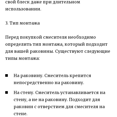
свой блеск даже при длительном
использовании.
3. Тип монтажа
Перед покупкой смесителя необходимо
определить тип монтажа, который подходит
для вашей раковины. Существуют следующие
типы монтажа:
На раковину. Смеситель крепится
непосредственно на раковину.
На стену. Смеситель устанавливается на
стену, а не на раковину. Подходит для
раковин с отверстием для смесителя на
стене.