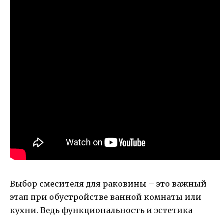
Выбор смесителя для раковины – это важный
этап при обустройстве ванной комнаты или
кухни. Ведь функциональность и эстетика