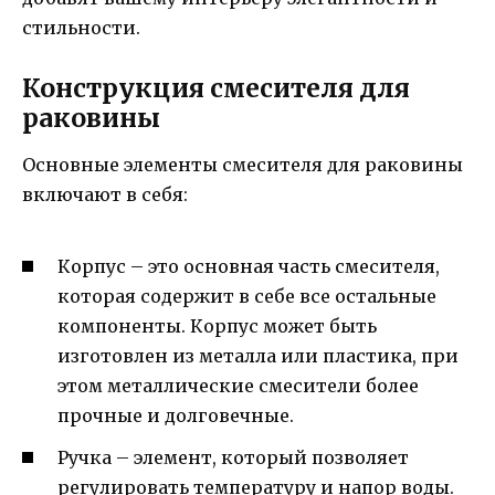
стильности.
Конструкция смесителя для
раковины
Основные элементы смесителя для раковины
включают в себя:
Корпус – это основная часть смесителя,
которая содержит в себе все остальные
компоненты. Корпус может быть
изготовлен из металла или пластика, при
этом металлические смесители более
прочные и долговечные.
Ручка – элемент, который позволяет
регулировать температуру и напор воды.