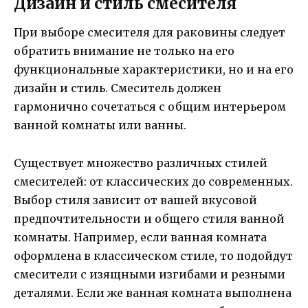
Дизайн и стиль смесителя
При выборе смесителя для раковины следует
обратить внимание не только на его
функциональные характеристики, но и на его
дизайн и стиль. Смеситель должен
гармонично сочетаться с общим интерьером
ванной комнаты или ванны.
Существует множество различных стилей
смесителей: от классических до современных.
Выбор стиля зависит от вашей вкусовой
предпочтительности и общего стиля ванной
комнаты. Например, если ванная комната
оформлена в классическом стиле, то подойдут
смесители с изящными изгибами и резными
деталями. Если же ванная комната выполнена