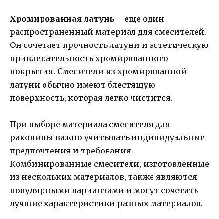
Хромированная латунь
– еще один
распространенный материал для смесителей.
Он сочетает прочность латуни и эстетическую
привлекательность хромированного
покрытия. Смесители из хромированной
латуни обычно имеют блестящую
поверхность, которая легко чистится.
При выборе материала смесителя для
раковины важно учитывать индивидуальные
предпочтения и требования.
Комбинированные смесители, изготовленные
из нескольких материалов, также являются
популярными вариантами и могут сочетать
лучшие характеристики разных материалов.