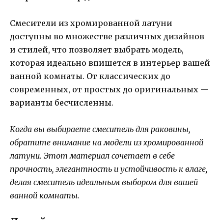
Смесители из хромированной латуни
доступны во множестве различных дизайнов
и стилей, что позволяет выбрать модель,
которая идеально впишется в интерьер вашей
ванной комнаты. От классических до
современных, от простых до оригинальных —
варианты бесчисленны.
Когда вы выбираете смеситель для раковины,
обратите внимание на модели из хромированной
латуни. Этот материал сочетает в себе
прочность, элегантность и устойчивость к влаге,
делая смеситель идеальным выбором для вашей
ванной комнаты.