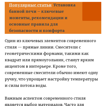
Популярные статьи
Установка
банной печи – ключевые
моменты, рекомендации и
основные правила для
безопасности и комфорта
Один из ключевых элементов современного
стиля — прямые линии. Смесители с
геометрическими формами, такими как
квадрат или прямоугольник, станут ярким
акцентом в интерьере. Кроме того,
современные смесители обычно имеют одну
ручку, что упрощает настройку температуры
и силы потока воды.
Важным аспектом современного стиля
является выбор материалов. Часто для