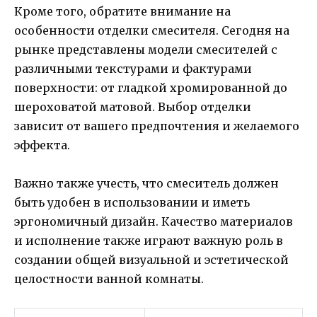
Кроме того, обратите внимание на
особенности отделки смесителя. Сегодня на
рынке представлены модели смесителей с
различными текстурами и фактурами
поверхности: от гладкой хромированной до
шероховатой матовой. Выбор отделки
зависит от вашего предпочтения и желаемого
эффекта.
Важно также учесть, что смеситель должен
быть удобен в использовании и иметь
эргономичный дизайн. Качество материалов
и исполнение также играют важную роль в
создании общей визуальной и эстетической
целостности ванной комнаты.