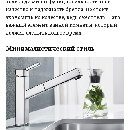
только дизайн и функциональность, но и
качество и надежность бренда. Не стоит
экономить на качестве, ведь смеситель — это
важный элемент ванной комнаты, который
должен служить долгое время.
Минималистический стиль