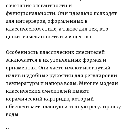
сочетание элегантности и
функциональности. Они идеально подходят
для интерьеров, оформленных в
классическом стиле, а также для тех, кто
ценит изысканность и изящество.
Особенность классических смесителей
заключается в их утонченных формах и
орнаментах. Они часто имеют изогнутый
излив и удобные рукоятки для регулировки
температуры и напора воды. Многие модели
классических смесителей имеют
керамический картридж, который
обеспечивает плавную и точную регулировку
воды.