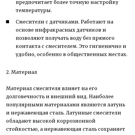
предпочитает более точную настройку
температуры.
Смесители с датчиками. Работают на
основе инфракрасных датчиков и
позволяют получать воду без прямого
контакта с смесителем. Это гигиенично и
удобно, особенно в общественных местах.
2. Материал
Материал смесителя влияет на его
долговечность и внешний вид. Наиболее
популярными материалами являются латунь
и нержавеющая сталь. Латунные смесители
обладают высокой коррозионной
стойкостью, а нержавеющая сталь сохраняет