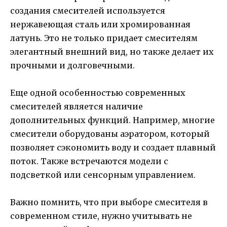
создания смесителей используется
нержавеющая сталь или хромированная
латунь. Это не только придает смесителям
элегантный внешний вид, но также делает их
прочными и долговечными.
Еще одной особенностью современных
смесителей является наличие
дополнительных функций. Например, многие
смесители оборудованы аэратором, который
позволяет сэкономить воду и создает плавный
поток. Также встречаются модели с
подсветкой или сенсорным управлением.
Важно помнить, что при выборе смесителя в
современном стиле, нужно учитывать не