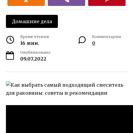
Домашние дела
Время чтения
Комментарии
16 мин.
0
Опубликовано
09.07.2022