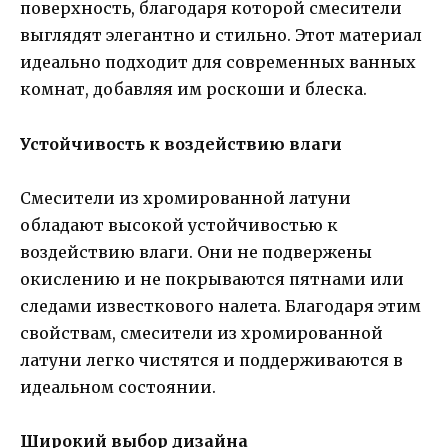
поверхность, благодаря которой смесители
выглядят элегантно и стильно. Этот материал
идеально подходит для современных ванных
комнат, добавляя им роскоши и блеска.
Устойчивость к воздействию влаги
Смесители из хромированной латуни
обладают высокой устойчивостью к
воздействию влаги. Они не подвержены
окислению и не покрываются пятнами или
следами известкового налета. Благодаря этим
свойствам, смесители из хромированной
латуни легко чистятся и поддерживаются в
идеальном состоянии.
Широкий выбор дизайна