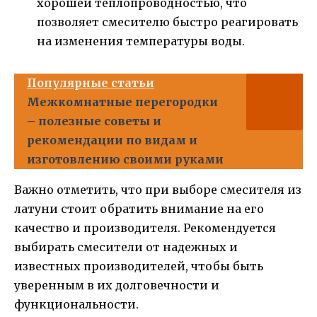
хорошей теплопроводностью, что
позволяет смесителю быстро реагировать
на изменения температуры воды.
Популярные статьи
Межкомнатные перегородки
– полезные советы и
рекомендации по видам и
изготовлению своими руками
Важно отметить, что при выборе смесителя из
латуни стоит обратить внимание на его
качество и производителя. Рекомендуется
выбирать смесители от надежных и
известных производителей, чтобы быть
уверенным в их долговечности и
функциональности.