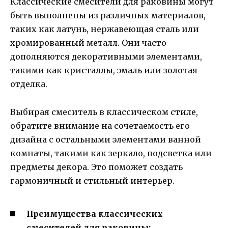
Классические смесители для раковины могут
быть выполнены из различных материалов,
таких как латунь, нержавеющая сталь или
хромированный металл. Они часто
дополняются декоративными элементами,
такими как кристаллы, эмаль или золотая
отделка.
Выбирая смеситель в классическом стиле,
обратите внимание на сочетаемость его
дизайна с остальными элементами ванной
комнаты, такими как зеркало, подсветка или
предметы декора. Это поможет создать
гармоничный и стильный интерьер.
Преимущества классических
смесителей для раковины: