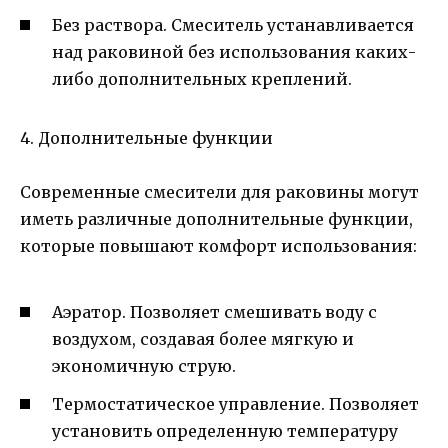
Без раствора. Смеситель устанавливается
над раковиной без использования каких-
либо дополнительных креплений.
4. Дополнительные функции
Современные смесители для раковины могут
иметь различные дополнительные функции,
которые повышают комфорт использования:
Аэратор. Позволяет смешивать воду с
воздухом, создавая более мягкую и
экономичную струю.
Термостатическое управление. Позволяет
установить определенную температуру