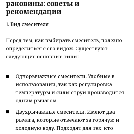
раковины: советы и
рекомендации
1. Вид смесителя
Перед тем, как выбирать смеситель, полезно
определиться с его видом. Существуют
следующие основные типы:
Однорычажные смесители. Удобные в
использовании, так как регулировка
температуры и силы струи производится
одним рычагом.
Двухрычажные смесители. Имеют два
рычага, которые отвечают за горячую и
холодную воду. Подходят для тех, кто