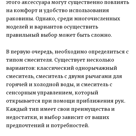
этого аксессуара могут существенно повлиять
на комфорт и удобство использования
раковины. Однако, среди многочисленных
моделей и вариантов осуществить
правильный выбор может быть сложно.
В первую очередь, необходимо определиться с
типом смесителя. Существует несколько
вариантов: классический однорычажный
смеситель, смеситель с двумя рычагами для
горячей и холодной воды, и смеситель с
сенсорным управлением, который
открывается при помощи приближения рук.
Каждый тип имеет свои преимущества и
недостатки, и выбор зависит от ваших
предпочтений и потребностей.