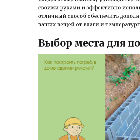
своими руками и эффективно исполь
отличный способ обеспечить дополн
ваших вещей от влаги и температур
Выбор места для п