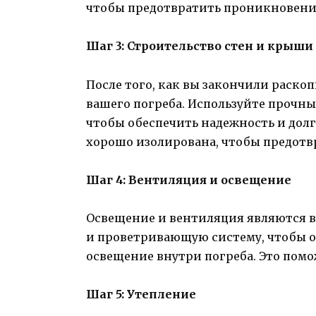
чтобы предотвратить проникновение
Шаг 3: Строительство стен и крыши
После того, как вы закончили раско
вашего погреба. Используйте прочны
чтобы обеспечить надежность и дол
хорошо изолирована, чтобы предотв
Шаг 4: Вентиляция и освещение
Освещение и вентиляция являются в
и проветривающую систему, чтобы о
освещение внутри погреба. Это помо
Шаг 5: Утепление