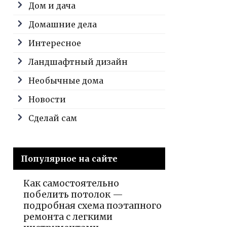
Дом и дача
Домашние дела
Интересное
Ландшафтный дизайн
Необычные дома
Новости
Сделай сам
Популярное на сайте
Как самостоятельно
побелить потолок —
подробная схема поэтапного
ремонта с легкими