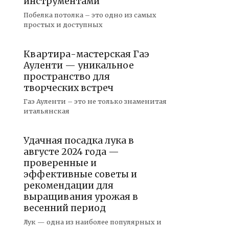
инструментами
Побелка потолка – это одно из самых
простых и доступных
Квартира-мастерская Гаэ
Ауленти — уникальное
пространство для
творческих встреч
Гаэ Ауленти – это не только знаменитая
итальянская
Удачная посадка лука в
августе 2024 года —
проверенные и
эффективные советы и
рекомендации для
выращивания урожая в
весенний период
Лук — одна из наиболее популярных и