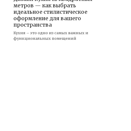
метров — как выбрать
идеальное стилистическое
оформление для вашего
пространства
Кухня – это одно из самых важных и
функциональных помещений