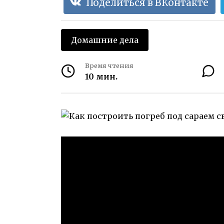
Поделиться в ВКонтакте
Домашние дела
Время чтения
10 мин.