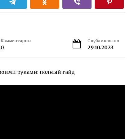
Комментарии
Опубликовано
0
29.10.2023