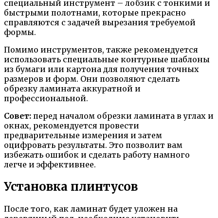
специальный инструмент – лобзик с тонкими и
быстрыми полотнами, которые прекрасно
справляются с задачей вырезания требуемой
формы.
Помимо инструментов, также рекомендуется
использовать специальные контурные шаблоны
из бумаги или картона для получения точных
размеров и форм. Они позволяют сделать
обрезку ламината аккуратной и
профессиональной.
Совет:
перед началом обрезки ламината в углах и
окнах, рекомендуется провести
предварительные измерения и затем
оцифровать результаты. Это позволит вам
избежать ошибок и сделать работу намного
легче и эффективнее.
Установка плинтусов
После того, как ламинат будет уложен на