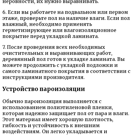
неровности, их нужно выравнивать.
6. Если вы работаете на подвальном или первом
этаже, проверьте пол на наличие влаги. Если пол
влажный, необходимо применять
герметизирующее или влагоизоляционное
покрытие перед укладкой ламината.
7. После проведения всех необходимых
очистительных и выравнивающих работ,
деревянный пол готов к укладке ламината. Вы
можете продолжить с укладкой подложки и
самого ламинатного покрытия в соответствии с
инструкциями производителя.
Устройство пароизоляции
Обычно пароизоляция выполняется с
использованием полиэтиленовой пленки,
которая надежно защищает пол от пара и влаги.
Этот материал имеет хорошую плотность,
гибкость и устойчивость к внешним
воздействиям. Он легко укладывается и