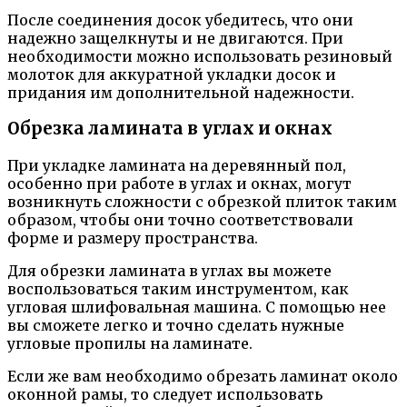
После соединения досок убедитесь, что они
надежно защелкнуты и не двигаются. При
необходимости можно использовать резиновый
молоток для аккуратной укладки досок и
придания им дополнительной надежности.
Обрезка ламината в углах и окнах
При укладке ламината на деревянный пол,
особенно при работе в углах и окнах, могут
возникнуть сложности с обрезкой плиток таким
образом, чтобы они точно соответствовали
форме и размеру пространства.
Для обрезки ламината в углах вы можете
воспользоваться таким инструментом, как
угловая шлифовальная машина. С помощью нее
вы сможете легко и точно сделать нужные
угловые пропилы на ламинате.
Если же вам необходимо обрезать ламинат около
оконной рамы, то следует использовать