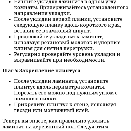
Начните укладку ламината в одном углу
комнаты. Придерживайтесь установленного
направления укладки.
После укладки первой планки, установите
следующую планку вдоль короткого края,
вставив ее в замковый шпунт.
Продолжайте укладывать ламинат,
используя резиновый молоток и упорные
клинья для снятия перегрузки.
Регулярно проверяйте уровень укладки и
выравнивайте при необходимости.
Шаг 5: Закрепление плинтуса
После укладки ламината, установите
плинтус вдоль периметра комнаты.
Порезать его можно под нужным углом с
помощью пилки.
Прикрепите плинтус к стене, используя
гвозди или монтажный клей.
Теперь вы знаете, как правильно уложить
ламинат на деревянный пол. Следуя этим