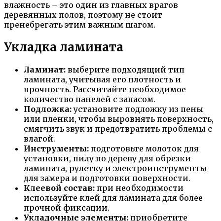
влажность – это один из главных врагов
деревянных полов, поэтому не стоит
пренебрегать этим важным шагом.
Укладка ламината
Ламинат:
выберите подходящий тип
ламината, учитывая его плотность и
прочность. Рассчитайте необходимое
количество панелей с запасом.
Подложка:
установите подложку из пены
или пленки, чтобы выровнять поверхность,
смягчить звук и предотвратить проблемы с
влагой.
Инструменты:
подготовьте молоток для
установки, пилу по дереву для обрезки
ламината, рулетку и электроинструменты
для замера и подготовки поверхности.
Клеевой состав:
при необходимости
используйте клей для ламината для более
прочной фиксации.
Укладочные элементы:
приобретите