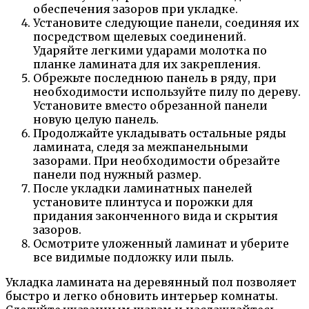
обеспечения зазоров при укладке.
Установите следующие панели, соединяя их
посредством щелевых соединений.
Ударяйте легкими ударами молотка по
планке ламината для их закрепления.
Обрежьте последнюю панель в ряду, при
необходимости используйте пилу по дереву.
Установите вместо обрезанной панели
новую целую панель.
Продолжайте укладывать остальные ряды
ламината, следя за межпанельными
зазорами. При необходимости обрезайте
панели под нужный размер.
После укладки ламинатных панелей
установите плинтуса и порожки для
придания законченного вида и скрытия
зазоров.
Осмотрите уложенный ламинат и уберите
все видимые подложку или пыль.
Укладка ламината на деревянный пол позволяет
быстро и легко обновить интерьер комнаты.