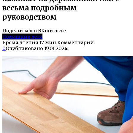
весьма подробным
руководством
Поделиться в ВКонтакте
Домашние дела
Время чтения
17 мин.
Комментарии
0
Опубликовано
19.01.2024