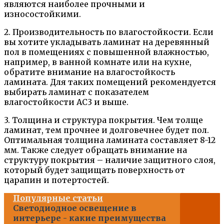
являются наиболее прочными и
износостойкими.
2. Производительность по влагостойкости. Если
вы хотите укладывать ламинат на деревянный
пол в помещениях с повышенной влажностью,
например, в ванной комнате или на кухне,
обратите внимание на влагостойкость
ламината. Для таких помещений рекомендуется
выбирать ламинат с показателем
влагостойкости AC3 и выше.
3. Толщина и структура покрытия. Чем толще
ламинат, тем прочнее и долговечнее будет пол.
Оптимальная толщина ламината составляет 8-12
мм. Также следует обращать внимание на
структуру покрытия – наличие защитного слоя,
который будет защищать поверхность от
царапин и потертостей.
Популярные статьи
Светодиодное освещение в
интерьере - какие преимущества