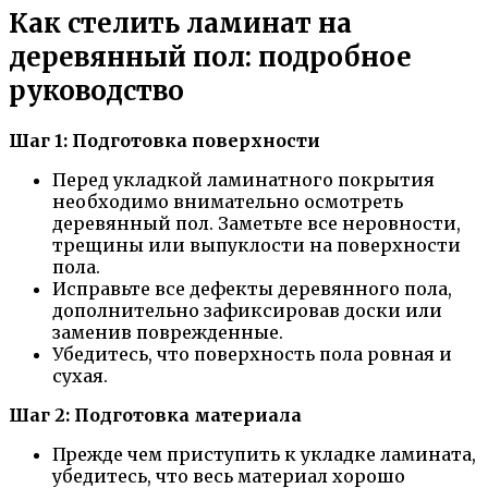
Как стелить ламинат на
деревянный пол: подробное
руководство
Шаг 1: Подготовка поверхности
Перед укладкой ламинатного покрытия
необходимо внимательно осмотреть
деревянный пол. Заметьте все неровности,
трещины или выпуклости на поверхности
пола.
Исправьте все дефекты деревянного пола,
дополнительно зафиксировав доски или
заменив поврежденные.
Убедитесь, что поверхность пола ровная и
сухая.
Шаг 2: Подготовка материала
Прежде чем приступить к укладке ламината,
убедитесь, что весь материал хорошо