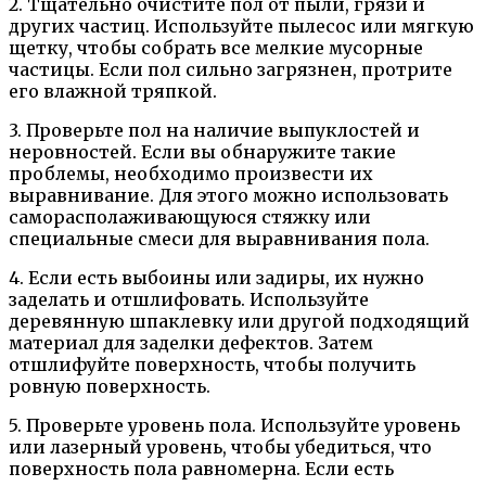
2. Тщательно очистите пол от пыли, грязи и
других частиц. Используйте пылесос или мягкую
щетку, чтобы собрать все мелкие мусорные
частицы. Если пол сильно загрязнен, протрите
его влажной тряпкой.
3. Проверьте пол на наличие выпуклостей и
неровностей. Если вы обнаружите такие
проблемы, необходимо произвести их
выравнивание. Для этого можно использовать
саморасполаживающуюся стяжку или
специальные смеси для выравнивания пола.
4. Если есть выбоины или задиры, их нужно
заделать и отшлифовать. Используйте
деревянную шпаклевку или другой подходящий
материал для заделки дефектов. Затем
отшлифуйте поверхность, чтобы получить
ровную поверхность.
5. Проверьте уровень пола. Используйте уровень
или лазерный уровень, чтобы убедиться, что
поверхность пола равномерна. Если есть