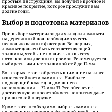
простым инструкциям, вы получите прочное и
красивое покрытие, которое прослужит вам
долгие годы.
Выбор и подготовка материалов
При выборе материалов для укладки ламината
на деревянный пол необходимо учесть
несколько важных факторов. Во-первых,
ламинат должен быть соответствующей
толщины, чтобы не повлиять на высоту
потолков или дверных проемов. Рекомендуется
выбирать ламинат толщиной от 8 до 12 мм.
Во-вторых, стоит обратить внимание на класс
износостойкости ламината. Наиболее
подходящий класс для домашнего
использования — 32 или 33. Это обеспечит
достаточную износостойкость покрытия даже
при высокой нагрузке.
Кроме того, необходимо выбрать ламинат с
подходящим декором и фактурой, чтобы он