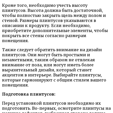
Кроме того, необходимо учесть высоту
плинтусов. Высота должна быть достаточной,
чтобы полностью закрыть щель между полом и
стеной. Размеры плинтусов указываются в
описании к продукту. Если необходимо,
приобретите дополнительные элементы, чтобы
покрыть все стены согласно размерам
помещения.
Также следует обратить внимание на дизайн
плинтусов. Они могут быть простыми и
незаметными, таким образом не отвлекая
внимание от пола, или могут иметь более
выразительный дизайн, который станет
акцентом в интерьере. Выбирайте плинтусы,
которые гармонируют с общим стилем вашего
помещения.
Подготовка плинтусов:
Перед установкой плинтусов необходимо их
подготовить. Во-первых, осмотрите плинтусы на