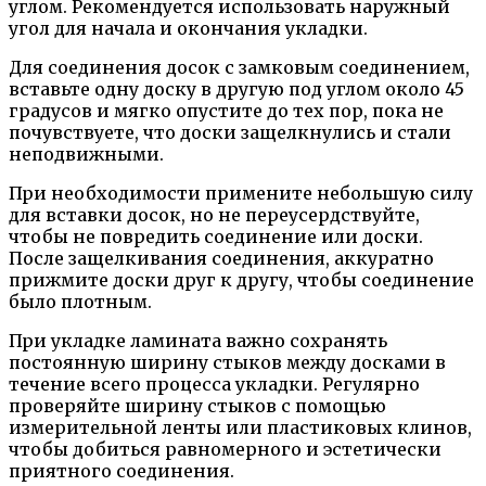
углом. Рекомендуется использовать наружный
угол для начала и окончания укладки.
Для соединения досок с замковым соединением,
вставьте одну доску в другую под углом около 45
градусов и мягко опустите до тех пор, пока не
почувствуете, что доски защелкнулись и стали
неподвижными.
При необходимости примените небольшую силу
для вставки досок, но не переусердствуйте,
чтобы не повредить соединение или доски.
После защелкивания соединения, аккуратно
прижмите доски друг к другу, чтобы соединение
было плотным.
При укладке ламината важно сохранять
постоянную ширину стыков между досками в
течение всего процесса укладки. Регулярно
проверяйте ширину стыков с помощью
измерительной ленты или пластиковых клинов,
чтобы добиться равномерного и эстетически
приятного соединения.