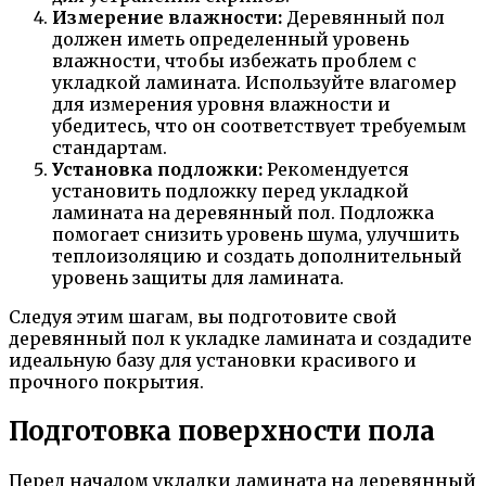
Измерение влажности:
Деревянный пол
должен иметь определенный уровень
влажности, чтобы избежать проблем с
укладкой ламината. Используйте влагомер
для измерения уровня влажности и
убедитесь, что он соответствует требуемым
стандартам.
Установка подложки:
Рекомендуется
установить подложку перед укладкой
ламината на деревянный пол. Подложка
помогает снизить уровень шума, улучшить
теплоизоляцию и создать дополнительный
уровень защиты для ламината.
Следуя этим шагам, вы подготовите свой
деревянный пол к укладке ламината и создадите
идеальную базу для установки красивого и
прочного покрытия.
Подготовка поверхности пола
Перед началом укладки ламината на деревянный