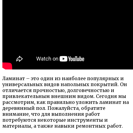
Ламинат – это один из наиболее популярных и
универсальных видов напольных покрытий. Он
отличается прочностью, долговечностью и
привлекательным внешним видом. Сегодня мы
рассмотрим, как правильно уложить ламинат на
деревянный пол. Пожалуйста, обратите
внимание, что для выполнения работ
потребуются некоторые инструменты и
материалы, а также навыки ремонтных работ.