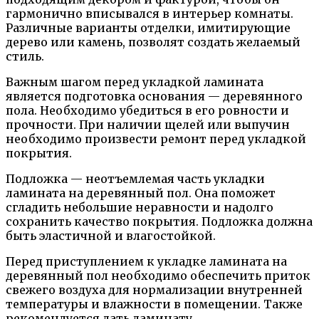
гармонично вписывался в интерьер комнаты.
Различные варианты отделки, имитирующие
дерево или камень, позволят создать желаемый
стиль.
Важным шагом перед укладкой ламината
является подготовка основания — деревянного
пола. Необходимо убедиться в его ровности и
прочности. При наличии щелей или выпучин
необходимо произвести ремонт перед укладкой
покрытия.
Подложка — неотъемлемая часть укладки
ламината на деревянный пол. Она поможет
сгладить небольшие неравности и надолго
сохранить качество покрытия. Подложка должна
быть эластичной и влагостойкой.
Перед приступлением к укладке ламината на
деревянный пол необходимо обеспечить приток
свежего воздуха для нормализации внутренней
температуры и влажности в помещении. Также
рекомендуется дать ламинату