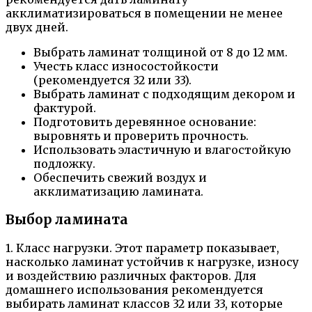
акклиматизироваться в помещении не менее
двух дней.
Выбрать ламинат толщиной от 8 до 12 мм.
Учесть класс износостойкости
(рекомендуется 32 или 33).
Выбрать ламинат с подходящим декором и
фактурой.
Подготовить деревянное основание:
выровнять и проверить прочность.
Использовать эластичную и влагостойкую
подложку.
Обеспечить свежий воздух и
акклиматизацию ламината.
Выбор ламината
1. Класс нагрузки. Этот параметр показывает,
насколько ламинат устойчив к нагрузке, износу
и воздействию различных факторов. Для
домашнего использования рекомендуется
выбирать ламинат классов 32 или 33, которые