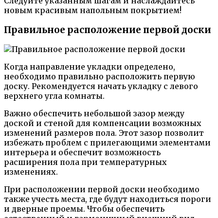
Следуйте указанным шагам и наслаждайтесь
новым красивым напольным покрытием!
Правильное расположение первой доски
Когда направление укладки определено,
необходимо правильно расположить первую
доску. Рекомендуется начать укладку с левого
верхнего угла комнаты.
Важно обеспечить небольшой зазор между
доской и стеной для компенсации возможных
изменений размеров пола. Этот зазор позволит
избежать проблем с прилегающими элементами
интерьера и обеспечит возможность
расширения пола при температурных
изменениях.
При расположении первой доски необходимо
также учесть места, где будут находиться пороги
и дверные проемы. Чтобы обеспечить