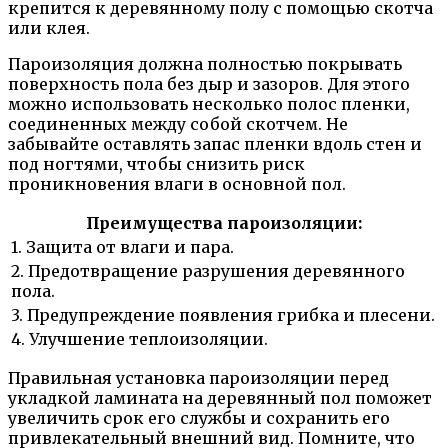
крепится к деревянному полу с помощью скотча
или клея.
Пароизоляция должна полностью покрывать
поверхность пола без дыр и зазоров. Для этого
можно использовать несколько полос пленки,
соединенных между собой скотчем. Не
забывайте оставлять запас пленки вдоль стен и
под ногтями, чтобы снизить риск
проникновения влаги в основной пол.
Преимущества пароизоляции:
1. Защита от влаги и пара.
2. Предотвращение разрушения деревянного
пола.
3. Предупреждение появления грибка и плесени.
4. Улучшение теплоизоляции.
Правильная установка пароизоляции перед
укладкой ламината на деревянный пол поможет
увеличить срок его службы и сохранить его
привлекательный внешний вид. Помните, что