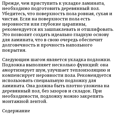
Прежде, чем приступить к укладке ламината,
необходимо подготовить деревянный пол.
Убедитесь, что поверхность пола ровная, сухая и
чистая. Если на поверхности пола есть
неровности или глубокие царапины,
рекомендуется их зашпаклевать и отшлифовать.
Это позволит создать идеально гладкую основу
для ламината, что в свою очередь обеспечит
долговечность и прочность напольного
покрытия.
Следующим шагом является укладка подложки.
Подложка выполняет несколько функций: она
амортизирует шум, улучшает теплоизоляцию и
компенсирует неровности пола. Рекомендуется
использовать специальную подложку для
ламината. Она должна быть плотно уложена на
деревянный пол, без зазоров и складок. При
необходимости, подложку можно закрепить
монтажной лентой.
Содержание