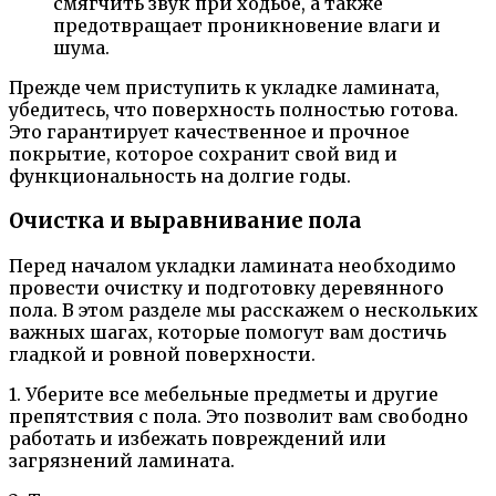
смягчить звук при ходьбе, а также
предотвращает проникновение влаги и
шума.
Прежде чем приступить к укладке ламината,
убедитесь, что поверхность полностью готова.
Это гарантирует качественное и прочное
покрытие, которое сохранит свой вид и
функциональность на долгие годы.
Очистка и выравнивание пола
Перед началом укладки ламината необходимо
провести очистку и подготовку деревянного
пола. В этом разделе мы расскажем о нескольких
важных шагах, которые помогут вам достичь
гладкой и ровной поверхности.
1. Уберите все мебельные предметы и другие
препятствия с пола. Это позволит вам свободно
работать и избежать повреждений или
загрязнений ламината.