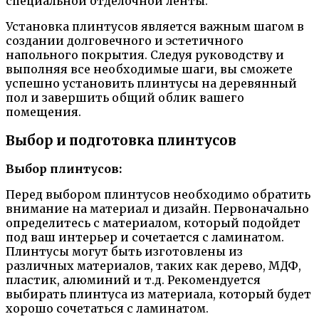
специальной отделочной ленты.
Установка плинтусов является важным шагом в
создании долговечного и эстетичного
напольного покрытия. Следуя руководству и
выполняя все необходимые шаги, вы сможете
успешно установить плинтусы на деревянный
пол и завершить общий облик вашего
помещения.
Выбор и подготовка плинтусов
Выбор плинтусов:
Перед выбором плинтусов необходимо обратить
внимание на материал и дизайн. Первоначально
определитесь с материалом, который подойдет
под ваш интерьер и сочетается с ламинатом.
Плинтусы могут быть изготовлены из
различных материалов, таких как дерево, МДФ,
пластик, алюминий и т.д. Рекомендуется
выбирать плинтуса из материала, который будет
хорошо сочетаться с ламинатом.