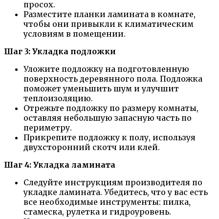
просох.
Разместите планки ламината в комнате,
чтобы они привыкли к климатическим
условиям в помещении.
Шаг 3: Укладка подложки
Уложите подложку на подготовленную
поверхность деревянного пола. Подложка
поможет уменьшить шум и улучшит
теплоизоляцию.
Отрежьте подложку по размеру комнаты,
оставляя небольшую запасную часть по
периметру.
Прикрепите подложку к полу, используя
двухсторонний скотч или клей.
Шаг 4: Укладка ламината
Следуйте инструкциям производителя по
укладке ламината. Убедитесь, что у вас есть
все необходимые инструменты: пилка,
стамеска, рулетка и гидроуровень.