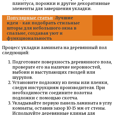
плинтуса, порожки и другие декоративные
элементы для завершения укладки.
Популярные статьи
Лучшие
идеи - как подобрать стильные
шторы для небольшого окна в
спальне, создавая уют и
функциональность
Процесс укладки ламината на деревянный пол
следующий:
Подготовьте поверхность деревянного пола,
проверьте его на наличие неровностей,
выбоин и выступающих гвоздей или
шурупов.
Установите подложку из пены или пленки,
следуя инструкциям производителя. При
необходимости соедините полотна
подложки с помощью скотча.
Укладывайте первую панель ламината в углу
комнаты, оставив зазор 10-15 мм от стены.
Используйте деревянные клинья для