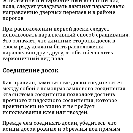
естественный и гармоничный внешний вид
пола, следует укладывать ламинат параллельно
направлению дверных перепаев и в районе
порогов.
При расположении первой доски следует
использовать параллельный способ сращивания.
Это означает, что длинные стороны досок в
своем ряду должны быть расположены
параллельно друг другу, чтобы обеспечить
гармоничный вид пола.
Соединение досок
Как правило, ламинатные доски соединяются
между собой с помощью замкового соединения.
Эта система соединения позволяет достичь
прочного и надежного соединения, которое
практически не видно и не требует
использования клея или гвоздей.
Прежде чем соединять доски, убедитесь, что
концы досок ровные и обрезаны под прямым