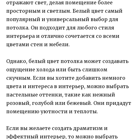
отражают свет, делая помещение более
просторным и светлым. Белый цвет самый
популярный и универсальный выбор для
потолка. Он подходит для любого стиля
интерьера и отлично сочетается со всеми
цветами стен и мебели.
Однако, белый цвет потолка может создавать
ощущение холода или быть слишком
скучным. Если вы хотите добавить немного
цвета и интереса в интерьер, можно выбрать
пастельные оттенки, такие как нежный
розовый, голубой или бежевый. Они придадут
помещению уютности и теплоты.
Если вы желаете создать драматизм и
эффектный интерьер, то можно выбрать