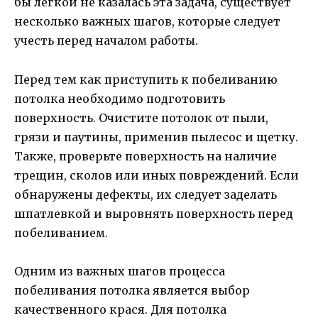
бы легкой не казалась эта задача, существует
несколько важных шагов, которые следует
учесть перед началом работы.
Перед тем как приступить к побеливанию
потолка необходимо подготовить
поверхность. Очистите потолок от пыли,
грязи и паутины, применив пылесос и щетку.
Также, проверьте поверхность на наличие
трещин, сколов или иных повреждений. Если
обнаружены дефекты, их следует заделать
шпатлевкой и выровнять поверхность перед
побеливанием.
Одним из важных шагов процесса
побеливания потолка является выбор
качественного крася. Для потолка