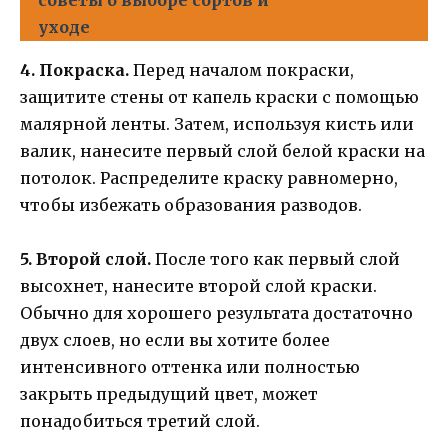
уходе
4. Покраска.
Перед началом покраски,
защитите стены от капель краски с помощью
малярной ленты. Затем, используя кисть или
валик, нанесите первый слой белой краски на
потолок. Распределите краску равномерно,
чтобы избежать образования разводов.
5. Второй слой.
После того как первый слой
высохнет, нанесите второй слой краски.
Обычно для хорошего результата достаточно
двух слоев, но если вы хотите более
интенсивного оттенка или полностью
закрыть предыдущий цвет, может
понадобиться третий слой.