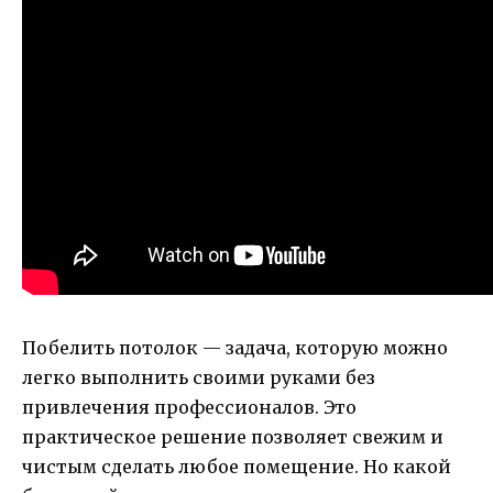
Побелить потолок — задача, которую можно
легко выполнить своими руками без
привлечения профессионалов. Это
практическое решение позволяет свежим и
чистым сделать любое помещение. Но какой