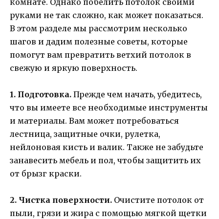
комнате. Однако побелить потолок своими
руками не так сложно, как может показаться.
В этом разделе мы рассмотрим несколько
шагов и дадим полезные советы, которые
помогут вам превратить ветхий потолок в
свежую и яркую поверхность.
1. Подготовка.
Прежде чем начать, убедитесь,
что вы имеете все необходимые инструменты
и материалы. Вам может потребоваться
лестница, защитные очки, рулетка,
нейлоновая кисть и валик. Также не забудьте
занавесить мебель и пол, чтобы защитить их
от брызг краски.
2. Чистка поверхности.
Очистите потолок от
пыли, грязи и жира с помощью мягкой щетки