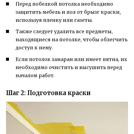
Перед побелкой потолка необходимо
защитить мебель и пол от брызг краски,
используя пленку или газеты.
Также следует удалить все предметы,
находящиеся на потолке, чтобы облегчить
доступ к нему.
Если потолок замаран или имеет пятна, их
необходимо очистить и высушить перед
началом работ.
Шаг 2: Подготовка краски