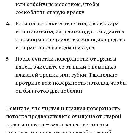
или отбойным молотком, чтобы
соскоблить старую краску.
Если на потолке есть пятна, следы жира
или никотина, их рекомендуется удалить
с помощью специальных моющих средств
или раствора из воды и уксуса.
После очистки поверхности от грязи и
пятен, очистите ее от пыли с помощью
влажной тряпки или губки. Тщательно
протрите всю поверхность потолка, чтобы
он был готов для побелки.
Помните, что чистая и гладкая поверхность
потолка предварительно очищена от старой
краски и пыли – залог качественного и
долговечного покрытия свежей краской.