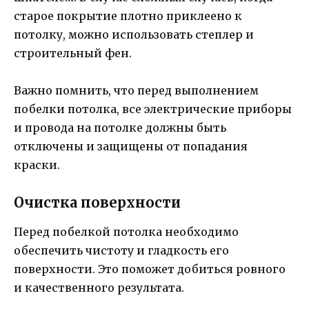
старое покрытие плотно приклеено к
потолку, можно использовать степлер и
строительный фен.
Важно помнить, что перед выполнением
побелки потолка, все электрические приборы
и провода на потолке должны быть
отключены и защищены от попадания
краски.
Очистка поверхности
Перед побелкой потолка необходимо
обеспечить чистоту и гладкость его
поверхности. Это поможет добиться ровного
и качественного результата.