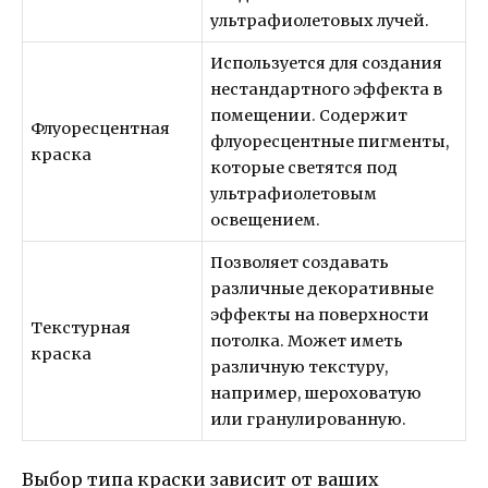
ультрафиолетовых лучей.
Используется для создания
нестандартного эффекта в
помещении. Содержит
Флуоресцентная
флуоресцентные пигменты,
краска
которые светятся под
ультрафиолетовым
освещением.
Позволяет создавать
различные декоративные
эффекты на поверхности
Текстурная
потолка. Может иметь
краска
различную текстуру,
например, шероховатую
или гранулированную.
Выбор типа краски зависит от ваших