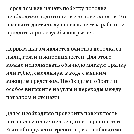
Перед тем как начать побелку потолка,
необходимо подготовить его поверхность. Это
позволит достичь лучшего качества работы и
продлить срок службы покрытия.
Первым шагом является очистка потолка от
пыли, грязи и жировых пятен. Для этого
можно использовать обычную мягкую тряпку
или губку, смоченную в воде с мягким
моющим средством. Необходимо обратить
особое внимание на углы и переходы между
потолком и стенами.
Далее необходимо проверить поверхность
потолка на наличие трещин и неровностей.
Если обнаружены трещины, их необходимо