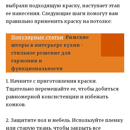
выбрали подходящую краску, наступает этап
ее нанесения. Следующие шаги помогут вам
правильно применить краску на потолке:
Популярные статьи
Римские
шторы в интерьере кухни -
стильное решение для
гармонии и
функциональности
1. Начните с приготовления краски.
Тщательно перемешайте ее, чтобы добиться
равномерной консистенции и избежать
комков.
2. Защитите пол и мебель. Используйте пленку
или старую ткань, чтобы закрыть все