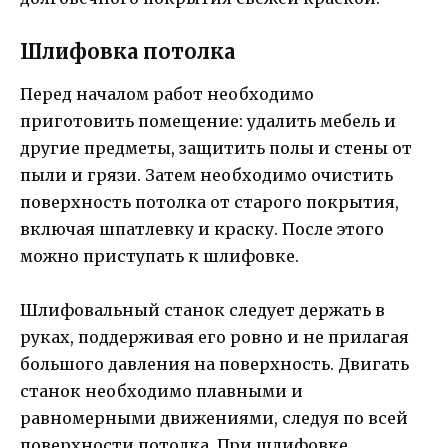
Шлифовка потолка
Перед началом работ необходимо
приготовить помещение: удалить мебель и
другие предметы, защитить полы и стены от
пыли и грязи. Затем необходимо очистить
поверхность потолка от старого покрытия,
включая шпатлевку и краску. После этого
можно приступать к шлифовке.
Шлифовальный станок следует держать в
руках, поддерживая его ровно и не прилагая
большого давления на поверхность. Двигать
станок необходимо плавными и
равномерными движениями, следуя по всей
поверхности потолка. При шлифовке