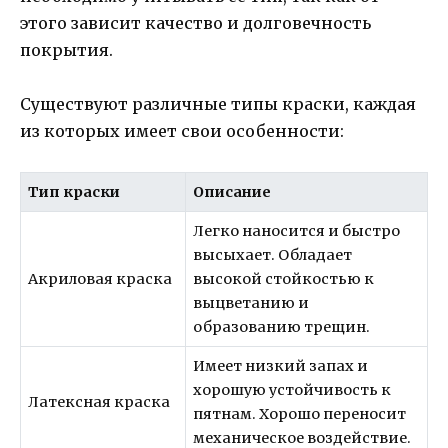
этого зависит качество и долговечность
покрытия.
Существуют различные типы краски, каждая
из которых имеет свои особенности:
Тип краски
Описание
Легко наносится и быстро
высыхает. Обладает
Акриловая краска
высокой стойкостью к
выцветанию и
образованию трещин.
Имеет низкий запах и
хорошую устойчивость к
Латексная краска
пятнам. Хорошо переносит
механическое воздействие.