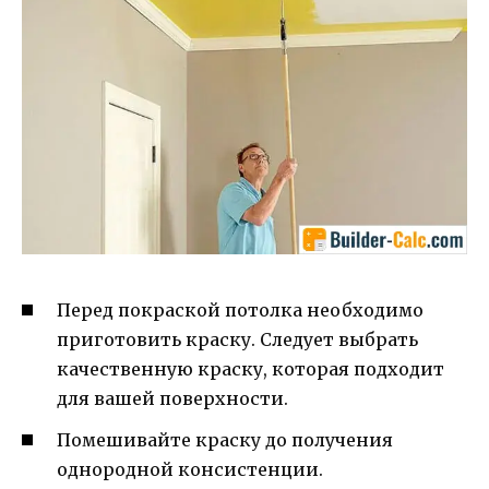
Перед покраской потолка необходимо
приготовить краску. Следует выбрать
качественную краску, которая подходит
для вашей поверхности.
Помешивайте краску до получения
однородной консистенции.