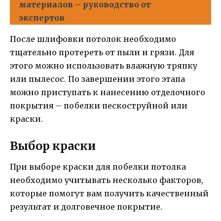
материалов – руководство от
экспертов
После шлифовки потолок необходимо
тщательно протереть от пыли и грязи. Для
этого можно использовать влажную тряпку
или пылесос. По завершении этого этапа
можно приступать к нанесению отделочного
покрытия – побелки пескоструйной или
краски.
Выбор краски
При выборе краски для побелки потолка
необходимо учитывать несколько факторов,
которые помогут вам получить качественный
результат и долговечное покрытие.