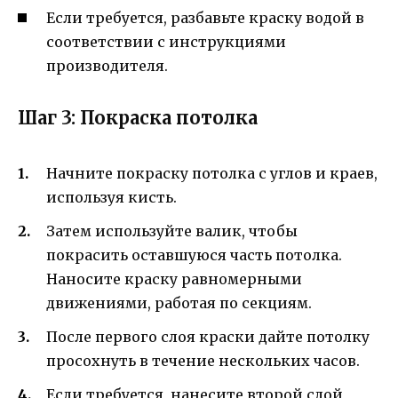
Если требуется, разбавьте краску водой в
соответствии с инструкциями
производителя.
Шаг 3: Покраска потолка
Начните покраску потолка с углов и краев,
используя кисть.
Затем используйте валик, чтобы
покрасить оставшуюся часть потолка.
Наносите краску равномерными
движениями, работая по секциям.
После первого слоя краски дайте потолку
просохнуть в течение нескольких часов.
Если требуется, нанесите второй слой