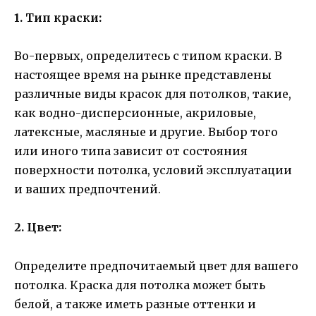
1. Тип краски:
Во-первых, определитесь с типом краски. В
настоящее время на рынке представлены
различные виды красок для потолков, такие,
как водно-дисперсионные, акриловые,
латексные, масляные и другие. Выбор того
или иного типа зависит от состояния
поверхности потолка, условий эксплуатации
и ваших предпочтений.
2. Цвет:
Определите предпочитаемый цвет для вашего
потолка. Краска для потолка может быть
белой, а также иметь разные оттенки и