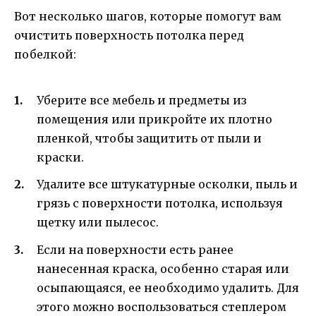
Вот несколько шагов, которые помогут вам
очистить поверхность потолка перед
побелкой:
Уберите все мебель и предметы из
помещения или прикройте их плотно
пленкой, чтобы защитить от пыли и
краски.
Удалите все штукатурные осколки, пыль и
грязь с поверхности потолка, используя
щетку или пылесос.
Если на поверхности есть ранее
нанесенная краска, особенно старая или
осыпающаяся, ее необходимо удалить. Для
этого можно воспользоваться степлером