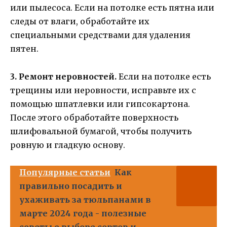
или пылесоса. Если на потолке есть пятна или
следы от влаги, обработайте их
специальными средствами для удаления
пятен.
3. Ремонт неровностей.
Если на потолке есть
трещины или неровности, исправьте их с
помощью шпатлевки или гипсокартона.
После этого обработайте поверхность
шлифовальной бумагой, чтобы получить
ровную и гладкую основу.
Популярные статьи
Как
правильно посадить и
ухаживать за тюльпанами в
марте 2024 года - полезные
советы о выборе сортов и