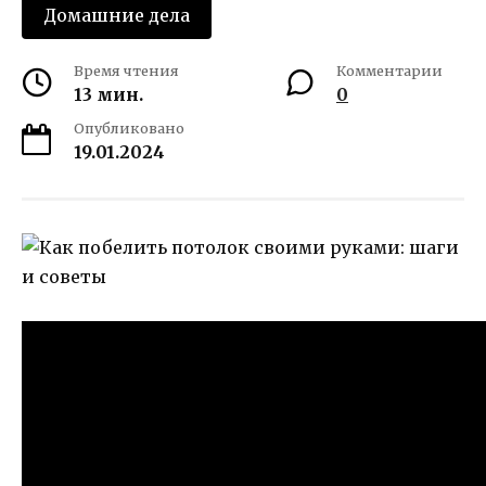
Домашние дела
Время чтения
Комментарии
13 мин.
0
Опубликовано
19.01.2024