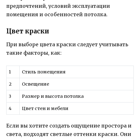
предпочтений, условий эксплуатации
помещения и особенностей потолка.
Цвет краски
При выборе цвета краски следует учитывать
такие факторы, как:
1
Стиль помещения
2
Освещение
3
Размер и высота потолка
4
Цвет стен и мебели
Если вы хотите создать ощущение простора и
света, подходят светлые оттенки краски. Они