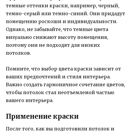
темные оттенки краски, например, черный,
темно-серый или темно-синий. Они придадут
помещению роскоши и индивидуальности.
Однако, не забывайте, что темные цвета
визуально снижают высоту помещения,
поэтому они не подходят для низких
потолков.
Помните, что выбор цвета краски зависит от
ваших предпочтений и стиля интерьера.
Важно создать гармоничное сочетание цветов,
чтобы потолок стал неотъемлемой частью
вашего интерьера.
Применение краски
После того, как вы подготовили потолок и