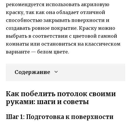
рекомендуется использовать акриловую
краску, так как она обладает отличной
способностью закрывать поверхности и
создавать ровное покрытие. Краску можно
выбрать в соответствии с цветовой гаммой
комнаты или остановиться на классическом
варианте — белом цвете.
Содержание
Как побелить потолок своими
руками: шаги и советы
Шаг 1: Подготовка к поверхности