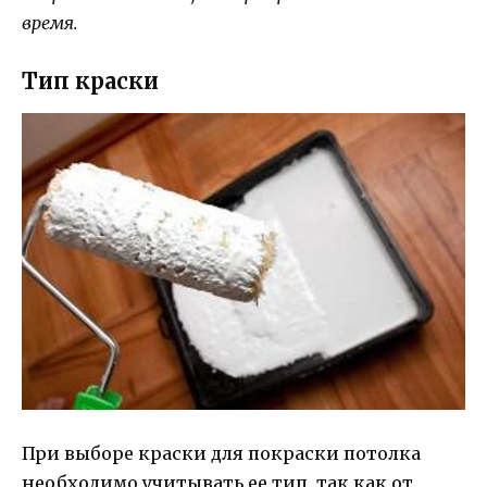
время.
Тип краски
При выборе краски для покраски потолка
необходимо учитывать ее тип, так как от