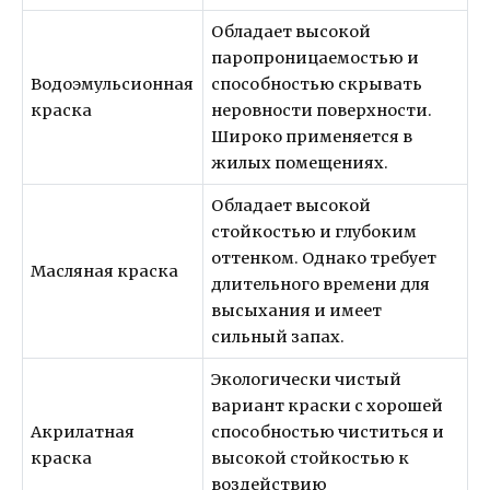
Обладает высокой
паропроницаемостью и
Водоэмульсионная
способностью скрывать
краска
неровности поверхности.
Широко применяется в
жилых помещениях.
Обладает высокой
стойкостью и глубоким
оттенком. Однако требует
Масляная краска
длительного времени для
высыхания и имеет
сильный запах.
Экологически чистый
вариант краски с хорошей
Акрилатная
способностью чиститься и
краска
высокой стойкостью к
воздействию