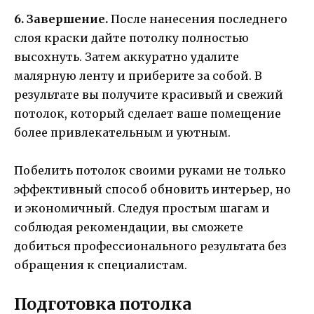
6. Завершение.
После нанесения последнего
слоя краски дайте потолку полностью
высохнуть. Затем аккуратно удалите
малярную ленту и приберите за собой. В
результате вы получите красивый и свежий
потолок, который сделает ваше помещение
более привлекательным и уютным.
Побелить потолок своими руками не только
эффективный способ обновить интерьер, но
и экономичный. Следуя простым шагам и
соблюдая рекомендации, вы сможете
добиться профессионального результата без
обращения к специалистам.
Подготовка потолка