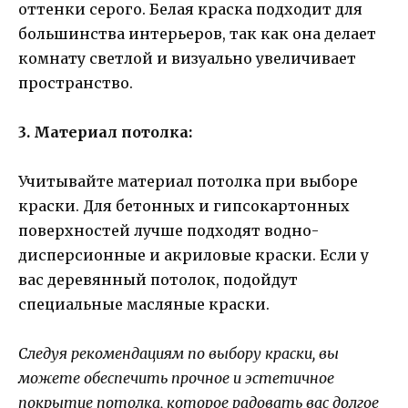
оттенки серого. Белая краска подходит для
большинства интерьеров, так как она делает
комнату светлой и визуально увеличивает
пространство.
3. Материал потолка:
Учитывайте материал потолка при выборе
краски. Для бетонных и гипсокартонных
поверхностей лучше подходят водно-
дисперсионные и акриловые краски. Если у
вас деревянный потолок, подойдут
специальные масляные краски.
Следуя рекомендациям по выбору краски, вы
можете обеспечить прочное и эстетичное
покрытие потолка, которое радовать вас долгое