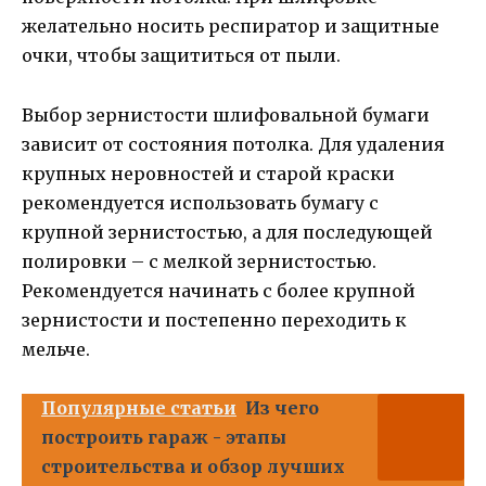
желательно носить респиратор и защитные
очки, чтобы защититься от пыли.
Выбор зернистости шлифовальной бумаги
зависит от состояния потолка. Для удаления
крупных неровностей и старой краски
рекомендуется использовать бумагу с
крупной зернистостью, а для последующей
полировки – с мелкой зернистостью.
Рекомендуется начинать с более крупной
зернистости и постепенно переходить к
мельче.
Популярные статьи
Из чего
построить гараж - этапы
строительства и обзор лучших