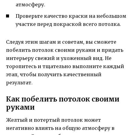
атмосферу.
Проверьте качество краски на небольшом
участке перед покраской всего потолка.
Следуя этим шагам и советам, вы сможете
побелить потолок своими руками и придать
интерьеру свежий и ухоженный вид. Не
торопитесь и тщательно выполните каждый
этап, чтобы получить качественный
результат.
Как побелить потолок своими
руками
Желтый и потертый потолок может
негативно влиять на общую атмосферу в