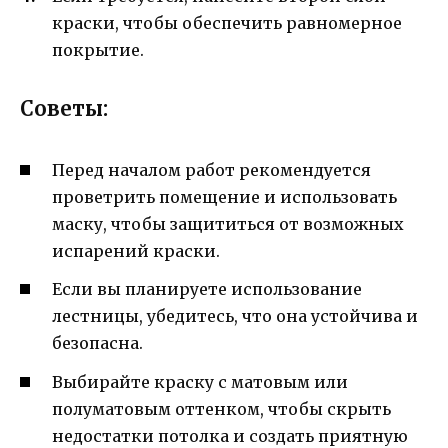
краски, чтобы обеспечить равномерное
покрытие.
Советы:
Перед началом работ рекомендуется
проветрить помещение и использовать
маску, чтобы защититься от возможных
испарений краски.
Если вы планируете использование
лестницы, убедитесь, что она устойчива и
безопасна.
Выбирайте краску с матовым или
полуматовым оттенком, чтобы скрыть
недостатки потолка и создать приятную