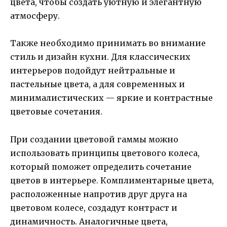
цвета, чтобы создать уютную и элегантную
атмосферу.
Также необходимо принимать во внимание
стиль и дизайн кухни. Для классических
интерьеров подойдут нейтральные и
пастельные цвета, а для современных и
минималистических — яркие и контрастные
цветовые сочетания.
При создании цветовой гаммы можно
использовать принципы цветового колеса,
который поможет определить сочетание
цветов в интерьере. Комплиментарные цвета,
расположенные напротив друг друга на
цветовом колесе, создадут контраст и
динамичность. Аналогичные цвета,