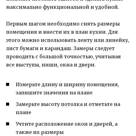
максимально функциональной и удобной.
Первым шагом необходимо снять размеры
помещения и внести их в план кухни. Для
этого можно использовать ленту или линейку,
лист бумаги и карандаш. Замеры следует
проводить с большой точностью, учитывая
все выступы, ниши, окна и двери.
Измерьте длину и ширину помещения,
запишите значения на плане
Замерьте высоту потолка и отметьте на
плане
Учтите расположение окон и дверей, а
также их размеры