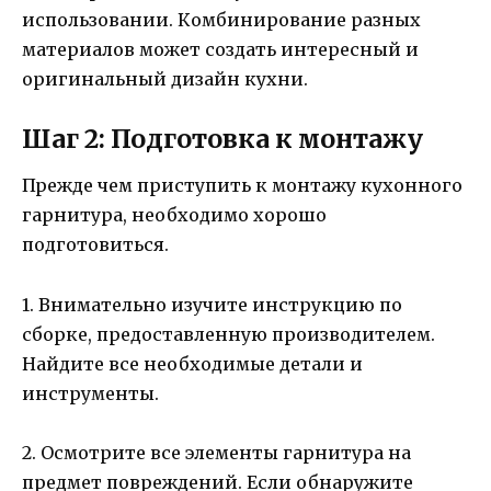
использовании. Комбинирование разных
материалов может создать интересный и
оригинальный дизайн кухни.
Шаг 2: Подготовка к монтажу
Прежде чем приступить к монтажу кухонного
гарнитура, необходимо хорошо
подготовиться.
1. Внимательно изучите инструкцию по
сборке, предоставленную производителем.
Найдите все необходимые детали и
инструменты.
2. Осмотрите все элементы гарнитура на
предмет повреждений. Если обнаружите