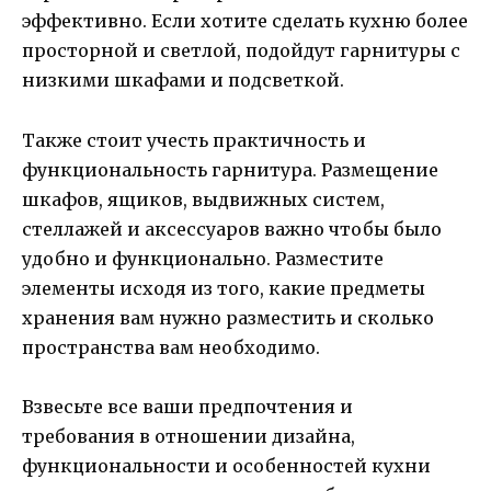
эффективно. Если хотите сделать кухню более
просторной и светлой, подойдут гарнитуры с
низкими шкафами и подсветкой.
Также стоит учесть практичность и
функциональность гарнитура. Размещение
шкафов, ящиков, выдвижных систем,
стеллажей и аксессуаров важно чтобы было
удобно и функционально. Разместите
элементы исходя из того, какие предметы
хранения вам нужно разместить и сколько
пространства вам необходимо.
Взвесьте все ваши предпочтения и
требования в отношении дизайна,
функциональности и особенностей кухни