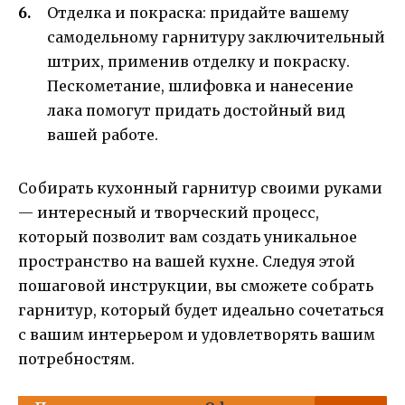
Отделка и покраска: придайте вашему
самодельному гарнитуру заключительный
штрих, применив отделку и покраску.
Пескометание, шлифовка и нанесение
лака помогут придать достойный вид
вашей работе.
Собирать кухонный гарнитур своими руками
— интересный и творческий процесс,
который позволит вам создать уникальное
пространство на вашей кухне. Следуя этой
пошаговой инструкции, вы сможете собрать
гарнитур, который будет идеально сочетаться
с вашим интерьером и удовлетворять вашим
потребностям.