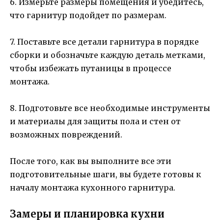
6. Измерьте размеры помещения и убедитесь,
что гарнитур подойдет по размерам.
7. Поставьте все детали гарнитура в порядке
сборки и обозначьте каждую деталь метками,
чтобы избежать путаницы в процессе
монтажа.
8. Подготовьте все необходимые инструменты
и материалы для защиты пола и стен от
возможных повреждений.
После того, как вы выполните все эти
подготовительные шаги, вы будете готовы к
началу монтажа кухонного гарнитура.
Замеры и планировка кухни