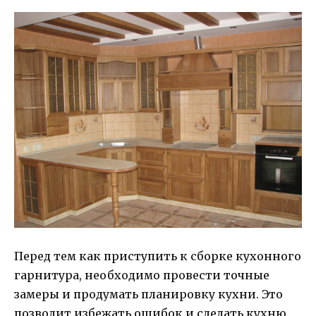
Перед тем как приступить к сборке кухонного
гарнитура, необходимо провести точные
замеры и продумать планировку кухни. Это
позволит избежать ошибок и сделать кухню