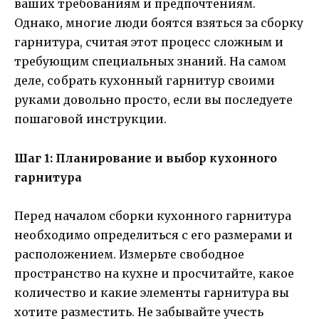
ваших требованиям и предпочтениям.
Однако, многие люди боятся взяться за сборку
гарнитура, считая этот процесс сложным и
требующим специальных знаний. На самом
деле, собрать кухонный гарнитур своими
руками довольно просто, если вы последуете
пошаговой инструкции.
Шаг 1: Планирование и выбор кухонного
гарнитура
Перед началом сборки кухонного гарнитура
необходимо определиться с его размерами и
расположением. Измерьте свободное
пространство на кухне и просчитайте, какое
количество и какие элементы гарнитура вы
хотите разместить. Не забывайте учесть