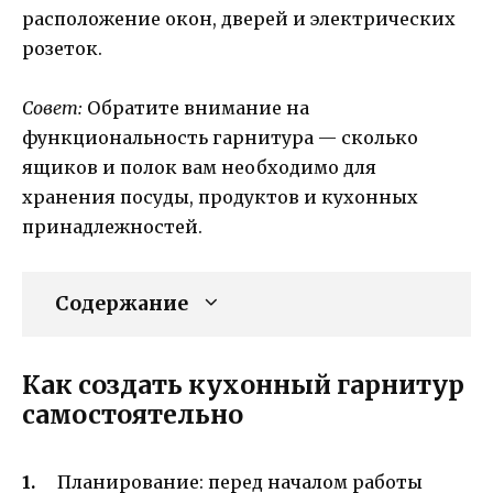
расположение окон, дверей и электрических
розеток.
Совет:
Обратите внимание на
функциональность гарнитура — сколько
ящиков и полок вам необходимо для
хранения посуды, продуктов и кухонных
принадлежностей.
Содержание
Как создать кухонный гарнитур
самостоятельно
Планирование: перед началом работы