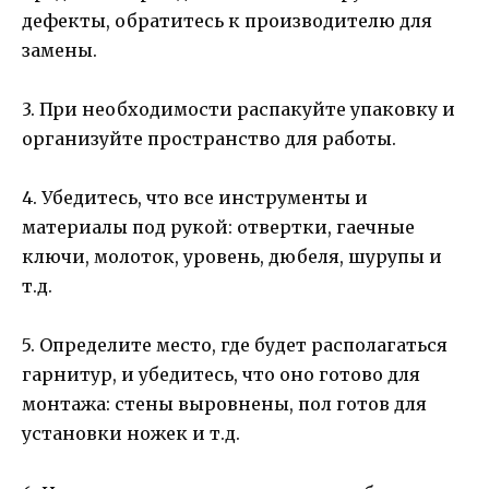
дефекты, обратитесь к производителю для
замены.
3. При необходимости распакуйте упаковку и
организуйте пространство для работы.
4. Убедитесь, что все инструменты и
материалы под рукой: отвертки, гаечные
ключи, молоток, уровень, дюбеля, шурупы и
т.д.
5. Определите место, где будет располагаться
гарнитур, и убедитесь, что оно готово для
монтажа: стены выровнены, пол готов для
установки ножек и т.д.