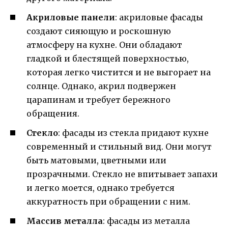
Акриловые панели
: акриловые фасады
создают сияющую и роскошную
атмосферу на кухне. Они обладают
гладкой и блестящей поверхностью,
которая легко чистится и не выгорает на
солнце. Однако, акрил подвержен
царапинам и требует бережного
обращения.
Стекло
: фасады из стекла придают кухне
современный и стильный вид. Они могут
быть матовыми, цветными или
прозрачными. Стекло не впитывает запахи
и легко моется, однако требуется
аккуратность при обращении с ним.
Массив металла
: фасады из металла