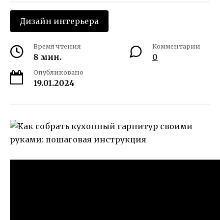
Дизайн интерьера
Время чтения
Комментарии
8 мин.
0
Опубликовано
19.01.2024