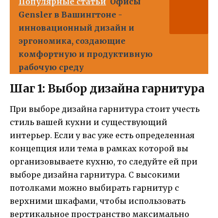
Популярные статьи
Офисы
Gensler в Вашингтоне -
инновационный дизайн и
эргономика, создающие
комфортную и продуктивную
рабочую среду
Шаг 1: Выбор дизайна гарнитура
При выборе дизайна гарнитура стоит учесть
стиль вашей кухни и существующий
интерьер. Если у вас уже есть определенная
концепция или тема в рамках которой вы
организовываете кухню, то следуйте ей при
выборе дизайна гарнитура. С высокими
потолками можно выбирать гарнитур с
верхними шкафами, чтобы использовать
вертикальное пространство максимально