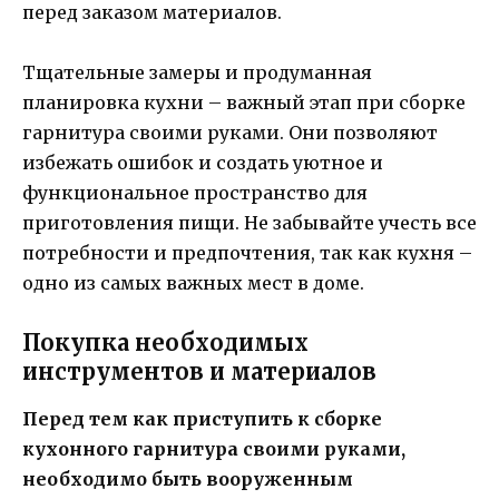
перед заказом материалов.
Тщательные замеры и продуманная
планировка кухни – важный этап при сборке
гарнитура своими руками. Они позволяют
избежать ошибок и создать уютное и
функциональное пространство для
приготовления пищи. Не забывайте учесть все
потребности и предпочтения, так как кухня –
одно из самых важных мест в доме.
Покупка необходимых
инструментов и материалов
Перед тем как приступить к сборке
кухонного гарнитура своими руками,
необходимо быть вооруженным