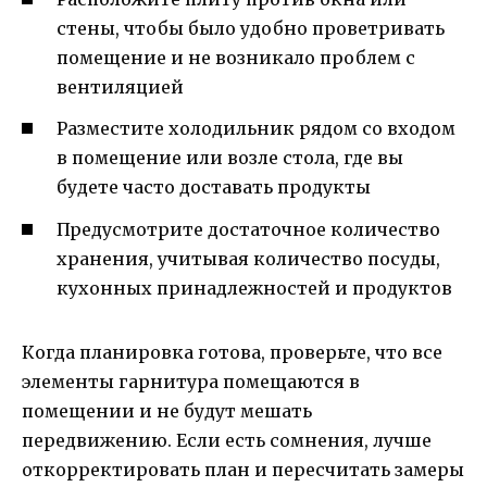
стены, чтобы было удобно проветривать
помещение и не возникало проблем с
вентиляцией
Разместите холодильник рядом со входом
в помещение или возле стола, где вы
будете часто доставать продукты
Предусмотрите достаточное количество
хранения, учитывая количество посуды,
кухонных принадлежностей и продуктов
Когда планировка готова, проверьте, что все
элементы гарнитура помещаются в
помещении и не будут мешать
передвижению. Если есть сомнения, лучше
откорректировать план и пересчитать замеры