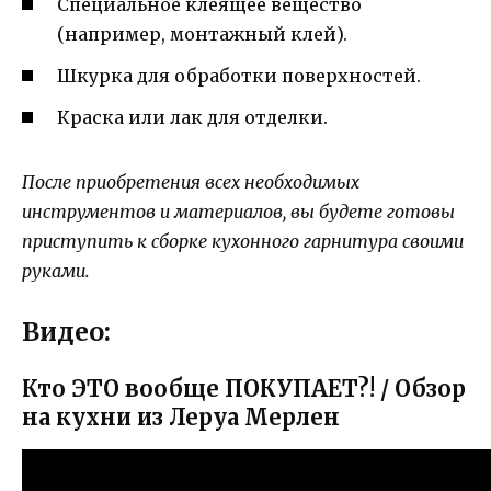
Специальное клеящее вещество
(например, монтажный клей).
Шкурка для обработки поверхностей.
Краска или лак для отделки.
После приобретения всех необходимых
инструментов и материалов, вы будете готовы
приступить к сборке кухонного гарнитура своими
руками.
Видео:
Кто ЭТО вообще ПОКУПАЕТ?! / Обзор
на кухни из Леруа Мерлен