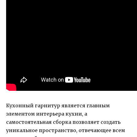
Кухонный гарнитур является главным
элементом интерьера кухни, а
самостоятельная сборка позволяет создать
уникальное пространство, отвечающее всем