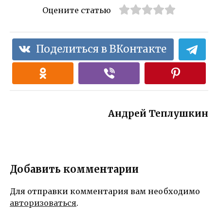
Оцените статью
Поделиться в ВКонтакте
Андрей Теплушкин
Добавить комментарии
Для отправки комментария вам необходимо
авторизоваться
.