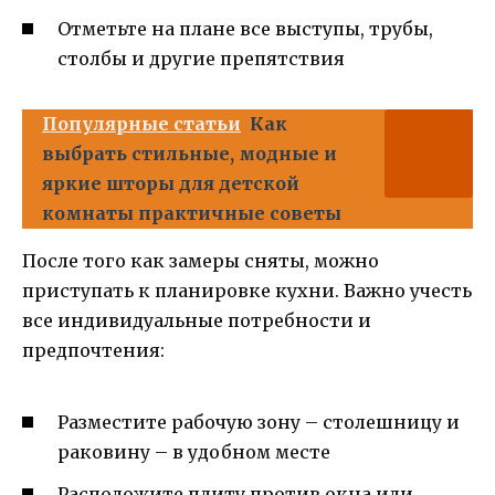
Отметьте на плане все выступы, трубы,
столбы и другие препятствия
Популярные статьи
Как
выбрать стильные, модные и
яркие шторы для детской
комнаты практичные советы
После того как замеры сняты, можно
приступать к планировке кухни. Важно учесть
все индивидуальные потребности и
предпочтения:
Разместите рабочую зону – столешницу и
раковину – в удобном месте
Расположите плиту против окна или