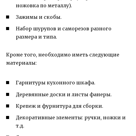
ножовка по металлу).
Зажимы и скобы.
Набор шурупов и саморезов разного
размера и типа.
Кроме того, необходимо иметь следующие
материалы:
Гарнитуры кухонного шкафа.
Деревянные доски и листы фанеры.
Крепеж и фурнитура для сборки.
Декоративные элементы: ручки, ножки и
т.д.