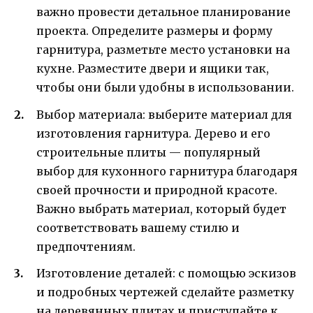
важно провести детальное планирование
проекта. Определите размеры и форму
гарнитура, разметьте место установки на
кухне. Разместите двери и ящики так,
чтобы они были удобны в использовании.
Выбор материала: выберите материал для
изготовления гарнитура. Дерево и его
строительные плиты — популярный
выбор для кухонного гарнитура благодаря
своей прочности и природной красоте.
Важно выбрать материал, который будет
соответствовать вашему стилю и
предпочтениям.
Изготовление деталей: с помощью эскизов
и подробных чертежей сделайте разметку
на деревянных плитах и приступайте к