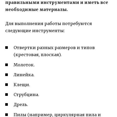
правильными инструментами и иметь все
необходимые материалы.
Для выполнения работы потребуются
следующие инструменты:
Отвертки разных размеров и типов
(крестовая, плоская).
Молоток.
Линейка.
Клещи.
Струбцина.
Дрель.
Пилы (например, циркулярная пила и