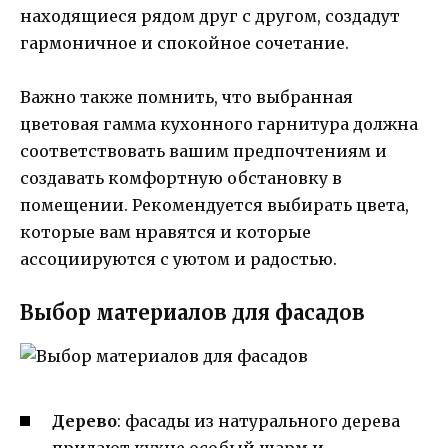
находящиеся рядом друг с другом, создадут
гармоничное и спокойное сочетание.
Важно также помнить, что выбранная
цветовая гамма кухонного гарнитура должна
соответствовать вашим предпочтениям и
создавать комфортную обстановку в
помещении. Рекомендуется выбирать цвета,
которые вам нравятся и которые
ассоциируются с уютом и радостью.
Выбор материалов для фасадов
Дерево
: фасады из натурального дерева