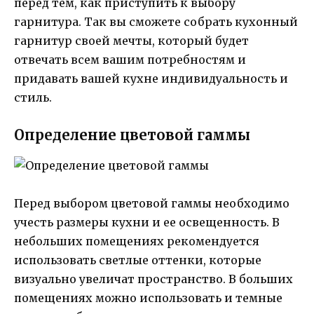
перед тем, как приступить к выбору
гарнитура. Так вы сможете собрать кухонный
гарнитур своей мечты, который будет
отвечать всем вашим потребностям и
придавать вашей кухне индивидуальность и
стиль.
Определение цветовой гаммы
Перед выбором цветовой гаммы необходимо
учесть размеры кухни и ее освещенность. В
небольших помещениях рекомендуется
использовать светлые оттенки, которые
визуально увеличат пространство. В больших
помещениях можно использовать и темные