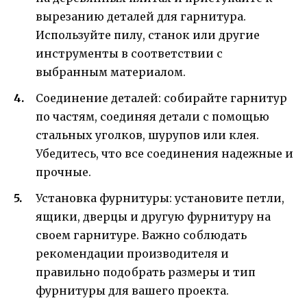
вырезанию деталей для гарнитура.
Используйте пилу, станок или другие
инструменты в соответствии с
выбранным материалом.
Соединение деталей: собирайте гарнитур
по частям, соединяя детали с помощью
стальных уголков, шурупов или клея.
Убедитесь, что все соединения надежные и
прочные.
Установка фурнитуры: установите петли,
ящики, дверцы и другую фурнитуру на
своем гарнитуре. Важно соблюдать
рекомендации производителя и
правильно подобрать размеры и тип
фурнитуры для вашего проекта.