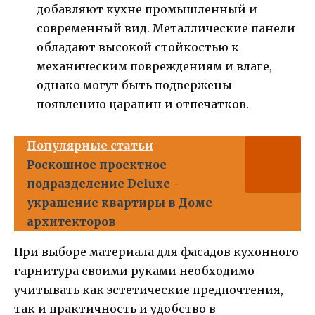
добавляют кухне промышленный и
современный вид. Металлические панели
обладают высокой стойкостью к
механическим повреждениям и влаге,
однако могут быть подвержены
появлению царапин и отпечатков.
Популярные статьи
Роскошное проектное
подразделение Deluxe -
украшение квартиры в Доме
архитекторов
При выборе материала для фасадов кухонного
гарнитура своими руками необходимо
учитывать как эстетические предпочтения,
так и практичность и удобство в