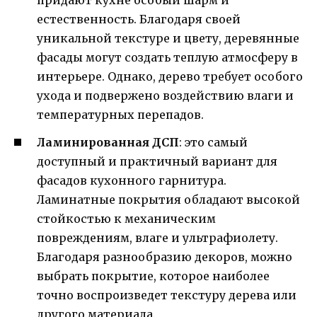
придают кухне особый шарм и
естественность. Благодаря своей
уникальной текстуре и цвету, деревянные
фасады могут создать теплую атмосферу в
интерьере. Однако, дерево требует особого
ухода и подвержено воздействию влаги и
температурных перепадов.
Ламинированная ДСП
: это самый
доступный и практичный вариант для
фасадов кухонного гарнитура.
Ламинатные покрытия обладают высокой
стойкостью к механическим
повреждениям, влаге и ультрафиолету.
Благодаря разнообразию декоров, можно
выбрать покрытие, которое наиболее
точно воспроизведет текстуру дерева или
другого материала.