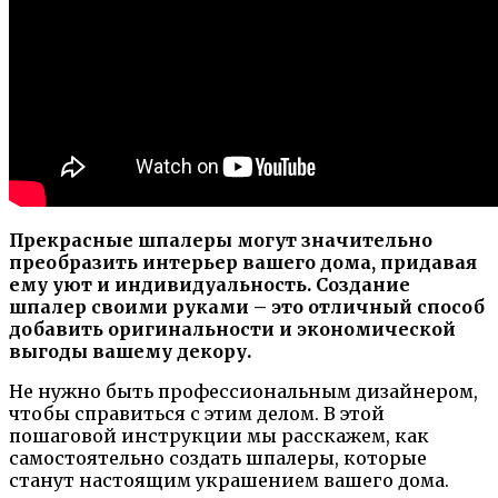
Прекрасные шпалеры могут значительно
преобразить интерьер вашего дома, придавая
ему уют и индивидуальность. Создание
шпалер своими руками – это отличный способ
добавить оригинальности и экономической
выгоды вашему декору.
Не нужно быть профессиональным дизайнером,
чтобы справиться с этим делом. В этой
пошаговой инструкции мы расскажем, как
самостоятельно создать шпалеры, которые
станут настоящим украшением вашего дома.