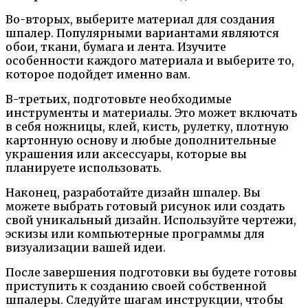
Во-вторых, выберите материал для создания
шпалер. Популярными вариантами являются
обои, ткани, бумага и лента. Изучите
особенности каждого материала и выберите то,
которое подойдет именно вам.
В-третьих, подготовьте необходимые
инструменты и материалы. Это может включать
в себя ножницы, клей, кисть, рулетку, плотную
картонную основу и любые дополнительные
украшения или аксессуары, которые вы
планируете использовать.
Наконец, разработайте дизайн шпалер. Вы
можете выбрать готовый рисунок или создать
свой уникальный дизайн. Используйте чертежи,
эскизы или компьютерные программы для
визуализации вашей идеи.
После завершения подготовки вы будете готовы
приступить к созданию своей собственной
шпалеры. Следуйте шагам инструкции, чтобы