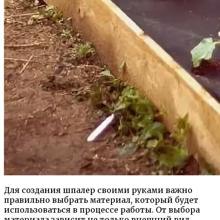
Для создания шпалер своими руками важно
правильно выбрать материал, который будет
использоваться в процессе работы. От выбора
материала зависит не только внешний вид