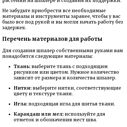
растений на шпалере и создания их поддержки.
Не забудьте приобрести все необходимые
материалы и инструменты заранее, чтобы у вас
было все под рукой и вы могли начать работу без
задержек.
Перечень материалов для работы
Для создания шпалер собственными руками вам
понадобятся следующие материалы:
Ткань:
выберите ткань с подходящим
рисунком или цветом. Нужное количество
зависит от размера и количества шпалер.
Нитки:
выберите нитки, соответствующие
цвету и текстуре ткани.
Игла:
подходящая игла для шитья ткани.
Карандаш или мел:
используйте для
отметок и обозначения мест шва.