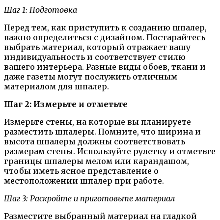
Шаг 1: Подготовка
Перед тем, как приступить к созданию шпалер,
важно определиться с дизайном. Постарайтесь
выбрать материал, который отражает вашу
индивидуальность и соответствует стилю
вашего интерьера. Разные виды обоев, ткани и
даже газеты могут послужить отличным
материалом для шпалер.
Шаг 2: Измерьте и отметьте
Измерьте стены, на которые вы планируете
разместить шпалеры. Помните, что ширина и
высота шпалеры должны соответствовать
размерам стены. Используйте рулетку и отметьте
границы шпалеры мелом или карандашом,
чтобы иметь ясное представление о
местоположении шпалер при работе.
Шаг 3: Раскройте и приготовьте материал
Разместите выбранный материал на гладкой