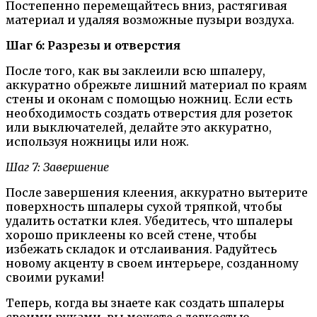
Постепенно перемещайтесь вниз, растягивая
материал и удаляя возможные пузыри воздуха.
Шаг 6: Разрезы и отверстия
После того, как вы заклеили всю шпалеру,
аккуратно обрежьте лишний материал по краям
стены и оконам с помощью ножниц. Если есть
необходимость создать отверстия для розеток
или выключателей, делайте это аккуратно,
используя ножницы или нож.
Шаг 7: Завершение
После завершения клеения, аккуратно вытерите
поверхность шпалеры сухой тряпкой, чтобы
удалить остатки клея. Убедитесь, что шпалеры
хорошо приклеены ко всей стене, чтобы
избежать складок и отслаивания. Радуйтесь
новому акценту в своем интерьере, созданному
своими руками!
Теперь, когда вы знаете как создать шпалеры
своими руками, вы можете с легкостью