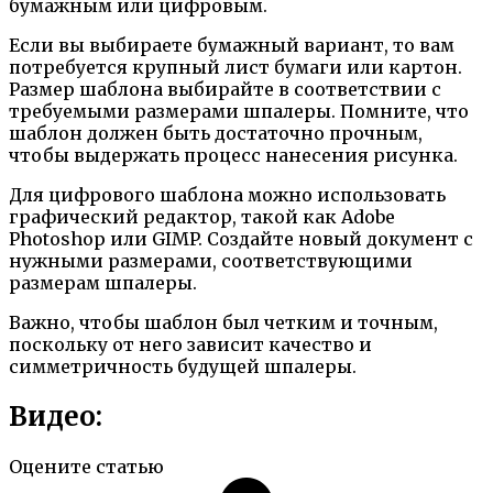
бумажным или цифровым.
Если вы выбираете бумажный вариант, то вам
потребуется крупный лист бумаги или картон.
Размер шаблона выбирайте в соответствии с
требуемыми размерами шпалеры. Помните, что
шаблон должен быть достаточно прочным,
чтобы выдержать процесс нанесения рисунка.
Для цифрового шаблона можно использовать
графический редактор, такой как Adobe
Photoshop или GIMP. Создайте новый документ с
нужными размерами, соответствующими
размерам шпалеры.
Важно, чтобы шаблон был четким и точным,
поскольку от него зависит качество и
симметричность будущей шпалеры.
Видео:
Оцените статью