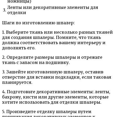
ножницы)
Ленты или декоративные элементы для
3.
отделки
Шаги по изготовлению шпалер:
1. Выберите ткань или несколько разных тканей
для создания шпалеры. Помните, что ткань
должна соответствовать вашему интерьеру и
дополнять его.
2. Определите размеры шпалеры и отрежьте
ткань с запасом на подшивку.
3. Зашейте изготовленную шпалеру, оставив
отверстие для вставки подкладки, если таковая
планируется.
4. Подготовьте декоративные элементы: ленты,
бахрому, кисти или другие элементы, которые
хотите использовать для отделки шпалеры.
5. Произведите отделку шпалеры путем
пришивания декоративных элементов к