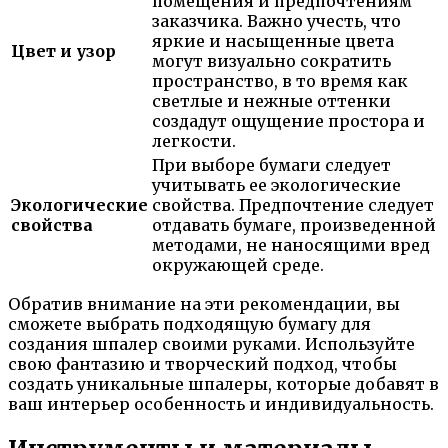
помещения и предпочтениям
заказчика. Важно учесть, что
яркие и насыщенные цвета
Цвет и узор
могут визуально сократить
пространство, в то время как
светлые и нежные оттенки
создадут ощущение простора и
легкости.
При выборе бумаги следует
учитывать ее экологические
Экологические
свойства. Предпочтение следует
свойства
отдавать бумаге, произведенной
методами, не наносящими вред
окружающей среде.
Обратив внимание на эти рекомендации, вы
сможете выбрать подходящую бумагу для
создания шпалер своими руками. Используйте
свою фантазию и творческий подход, чтобы
создать уникальные шпалеры, которые добавят в
ваш интерьер особенность и индивидуальность.