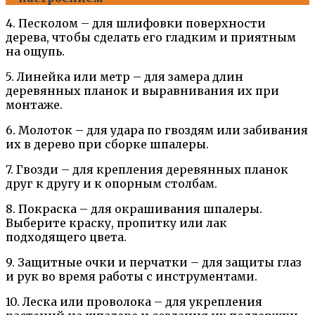
4. Песколом – для шлифовки поверхности
дерева, чтобы сделать его гладким и приятным
на ощупь.
5. Линейка или метр – для замера длин
деревянных планок и выравнивания их при
монтаже.
6. Молоток – для удара по гвоздям или забивания
их в дерево при сборке шпалеры.
7. Гвозди – для крепления деревянных планок
друг к другу и к опорным столбам.
8. Покраска – для окрашивания шпалеры.
Выберите краску, пропитку или лак
подходящего цвета.
9. Защитные очки и перчатки – для защиты глаз
и рук во время работы с инструментами.
10. Леска или проволока – для укрепления