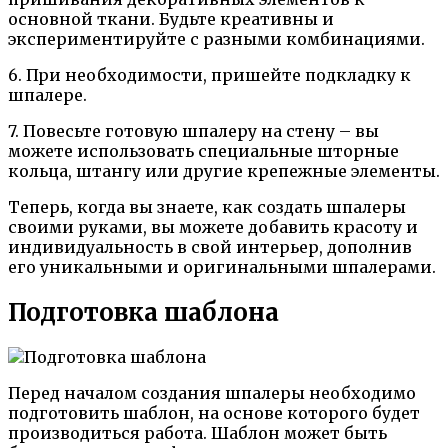
основной ткани. Будьте креативны и
экспериментируйте с разными комбинациями.
6. При необходимости, пришейте подкладку к
шпалере.
7. Повесьте готовую шпалеру на стену – вы
можете использовать специальные шторные
кольца, штангу или другие крепежные элементы.
Теперь, когда вы знаете, как создать шпалеры
своими руками, вы можете добавить красоту и
индивидуальность в свой интерьер, дополнив
его уникальными и оригинальными шпалерами.
Подготовка шаблона
Перед началом создания шпалеры необходимо
подготовить шаблон, на основе которого будет
производиться работа. Шаблон может быть