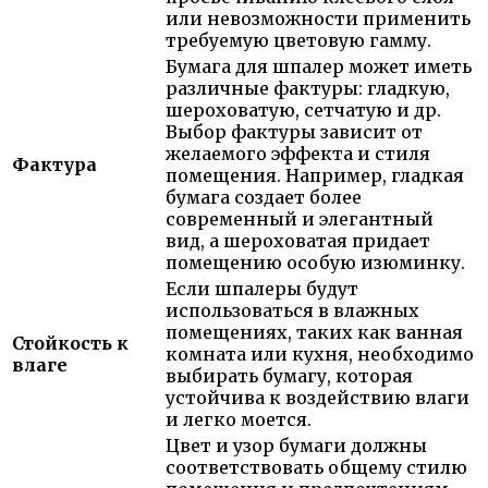
или невозможности применить
требуемую цветовую гамму.
Бумага для шпалер может иметь
различные фактуры: гладкую,
шероховатую, сетчатую и др.
Выбор фактуры зависит от
желаемого эффекта и стиля
Фактура
помещения. Например, гладкая
бумага создает более
современный и элегантный
вид, а шероховатая придает
помещению особую изюминку.
Если шпалеры будут
использоваться в влажных
помещениях, таких как ванная
Стойкость к
комната или кухня, необходимо
влаге
выбирать бумагу, которая
устойчива к воздействию влаги
и легко моется.
Цвет и узор бумаги должны
соответствовать общему стилю