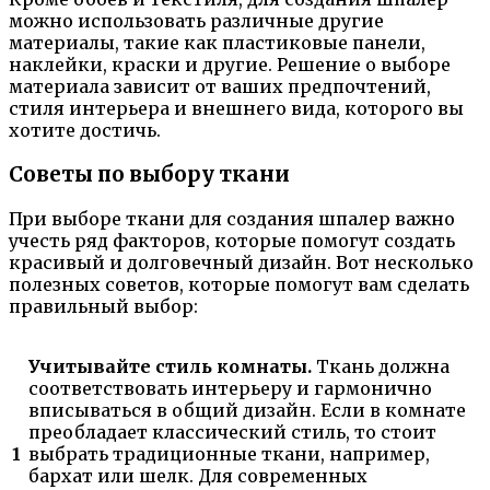
можно использовать различные другие
материалы, такие как пластиковые панели,
наклейки, краски и другие. Решение о выборе
материала зависит от ваших предпочтений,
стиля интерьера и внешнего вида, которого вы
хотите достичь.
Советы по выбору ткани
При выборе ткани для создания шпалер важно
учесть ряд факторов, которые помогут создать
красивый и долговечный дизайн. Вот несколько
полезных советов, которые помогут вам сделать
правильный выбор:
Учитывайте стиль комнаты.
Ткань должна
соответствовать интерьеру и гармонично
вписываться в общий дизайн. Если в комнате
преобладает классический стиль, то стоит
1
выбрать традиционные ткани, например,
бархат или шелк. Для современных