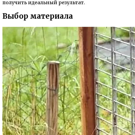
получить идеальный результат.
Выбор материала