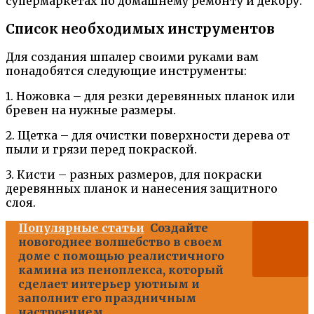
супермаркетах по домашнему ремонту и декору.
Список необходимых инструментов
Для создания шпалер своими руками вам
понадобятся следующие инструменты:
1. Ножовка – для резки деревянных планок или
бревен на нужные размеры.
2. Щетка – для очистки поверхности дерева от
пыли и грязи перед покраской.
3. Кисти – разных размеров, для покраски
деревянных планок и нанесения защитного
слоя.
Популярные статьи
Создайте
новогоднее волшебство в своем
доме с помощью реалистичного
камина из пеноплекса, который
сделает интерьер уютным и
заполнит его праздничным
настроением