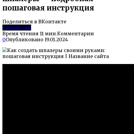
пошаговая инструкция
Поделиться в ВКонтакте
Сделай сам
Время чтения
11 мин.
Комментарии
0
Опубликовано
19.01.2024