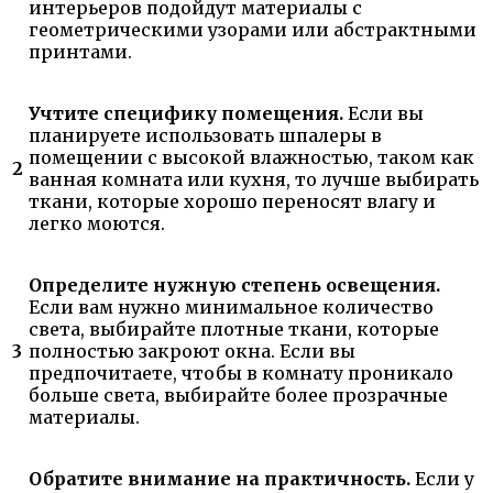
интерьеров подойдут материалы с
геометрическими узорами или абстрактными
принтами.
Учтите специфику помещения.
Если вы
планируете использовать шпалеры в
помещении с высокой влажностью, таком как
2
ванная комната или кухня, то лучше выбирать
ткани, которые хорошо переносят влагу и
легко моются.
Определите нужную степень освещения.
Если вам нужно минимальное количество
света, выбирайте плотные ткани, которые
3
полностью закроют окна. Если вы
предпочитаете, чтобы в комнату проникало
больше света, выбирайте более прозрачные
материалы.
Обратите внимание на практичность.
Если у