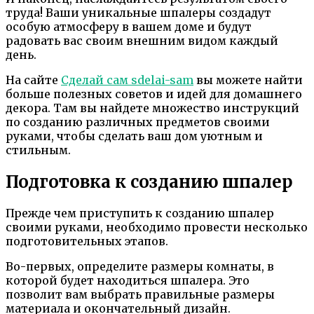
труда! Ваши уникальные шпалеры создадут
особую атмосферу в вашем доме и будут
радовать вас своим внешним видом каждый
день.
На сайте
Сделай сам sdelai-sam
вы можете найти
больше полезных советов и идей для домашнего
декора. Там вы найдете множество инструкций
по созданию различных предметов своими
руками, чтобы сделать ваш дом уютным и
стильным.
Подготовка к созданию шпалер
Прежде чем приступить к созданию шпалер
своими руками, необходимо провести несколько
подготовительных этапов.
Во-первых, определите размеры комнаты, в
которой будет находиться шпалера. Это
позволит вам выбрать правильные размеры
материала и окончательный дизайн.