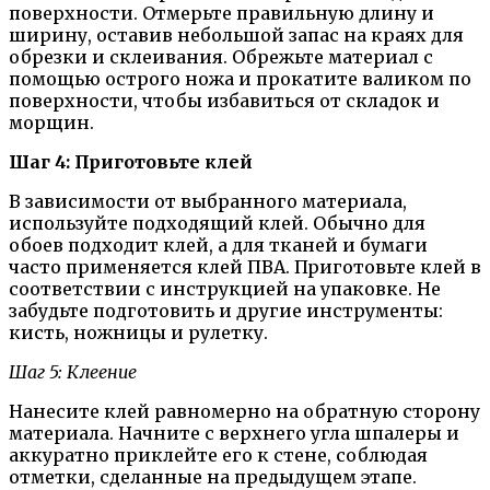
поверхности. Отмерьте правильную длину и
ширину, оставив небольшой запас на краях для
обрезки и склеивания. Обрежьте материал с
помощью острого ножа и прокатите валиком по
поверхности, чтобы избавиться от складок и
морщин.
Шаг 4: Приготовьте клей
В зависимости от выбранного материала,
используйте подходящий клей. Обычно для
обоев подходит клей, а для тканей и бумаги
часто применяется клей ПВА. Приготовьте клей в
соответствии с инструкцией на упаковке. Не
забудьте подготовить и другие инструменты:
кисть, ножницы и рулетку.
Шаг 5: Клеение
Нанесите клей равномерно на обратную сторону
материала. Начните с верхнего угла шпалеры и
аккуратно приклейте его к стене, соблюдая
отметки, сделанные на предыдущем этапе.