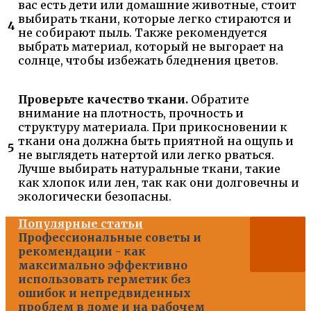
вас есть дети или домашние животные, стоит
выбирать ткани, которые легко стираются и
4
не собирают пыль. Также рекомендуется
выбрать материал, который не выгорает на
солнце, чтобы избежать бледнения цветов.
Проверьте качество ткани.
Обратите
внимание на плотность, прочность и
структуру материала. При прикосновении к
ткани она должна быть приятной на ощупь и
5
не выглядеть натертой или легко рваться.
Лучше выбирать натуральные ткани, такие
как хлопок или лен, так как они долговечны и
экологически безопасны.
Популярные статьи
Профессиональные советы и
рекомендации - как
максимально эффективно
использовать герметик без
ошибок и непредвиденных
проблем в доме и на рабочем