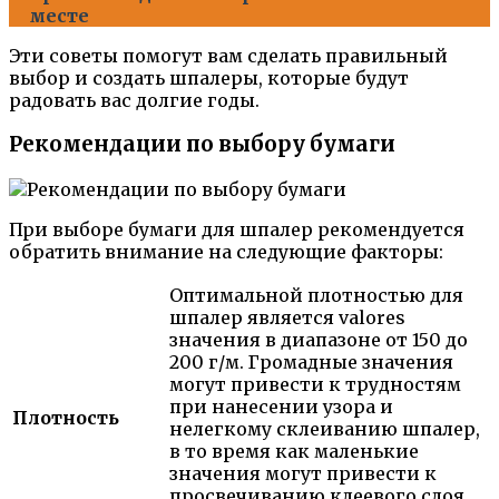
месте
Эти советы помогут вам сделать правильный
выбор и создать шпалеры, которые будут
радовать вас долгие годы.
Рекомендации по выбору бумаги
При выборе бумаги для шпалер рекомендуется
обратить внимание на следующие факторы:
Оптимальной плотностью для
шпалер является valores
значения в диапазоне от 150 до
200 г/м. Громадные значения
могут привести к трудностям
при нанесении узора и
Плотность
нелегкому склеиванию шпалер,
в то время как маленькие
значения могут привести к
просвечиванию клеевого слоя