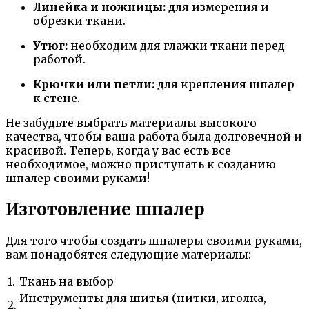
Линейка и ножницы:
для измерения и
обрезки ткани.
Утюг:
необходим для глажки ткани перед
работой.
Крючки или петли:
для крепления шпалер
к стене.
Не забудьте выбрать материалы высокого
качества, чтобы ваша работа была долговечной и
красивой. Теперь, когда у вас есть все
необходимое, можно приступать к созданию
шпалер своими руками!
Изготовление шпалер
Для того чтобы создать шпалеры своими руками,
вам понадобятся следующие материалы:
1.
Ткань на выбор
Инструменты для шитья (нитки, иголка,
2.