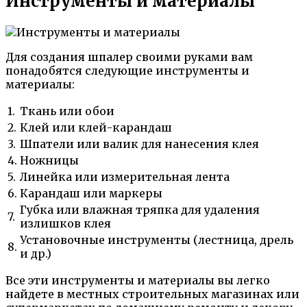
Инструменты и материалы
Для создания шпалер своими руками вам
понадобятся следующие инструменты и
материалы:
1.
Ткань или обои
2.
Клей или клей-карандаш
3.
Шпатели или валик для нанесения клея
4.
Ножницы
5.
Линейка или измерительная лента
6.
Карандаш или маркеры
Губка или влажная тряпка для удаления
7.
излишков клея
Установочные инструменты (лестница, дрель
8.
и др.)
Все эти инструменты и материалы вы легко
найдете в местных строительных магазинах или