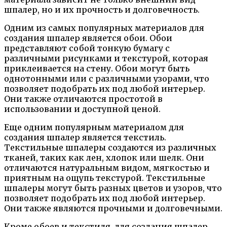
шпалер, но и их прочность и долговечность.
Одним из самых популярных материалов для
создания шпалер является обои. Обои
представляют собой тонкую бумагу с
различными рисунками и текстурой, которая
приклеивается на стену. Обои могут быть
однотонными или с различными узорами, что
позволяет подобрать их под любой интерьер.
Они также отличаются простотой в
использовании и доступной ценой.
Еще одним популярным материалом для
создания шпалер является текстиль.
Текстильные шпалеры создаются из различных
тканей, таких как лен, хлопок или шелк. Они
отличаются натуральным видом, мягкостью и
приятным на ощупь текстурой. Текстильные
шпалеры могут быть разных цветов и узоров, что
позволяет подобрать их под любой интерьер.
Они также являются прочными и долговечными.
Кроме обоев и текстиля, для создания шпалер