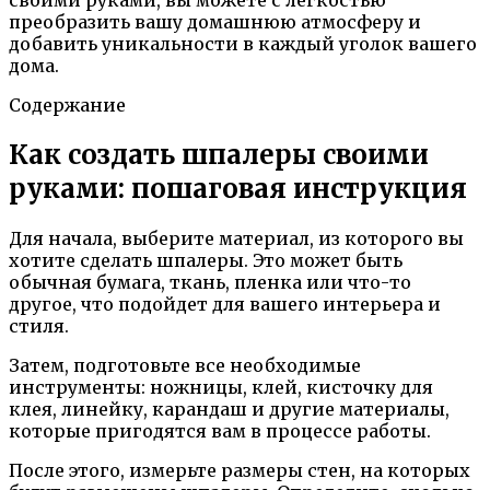
преобразить вашу домашнюю атмосферу и
добавить уникальности в каждый уголок вашего
дома.
Содержание
Как создать шпалеры своими
руками: пошаговая инструкция
Для начала, выберите материал, из которого вы
хотите сделать шпалеры. Это может быть
обычная бумага, ткань, пленка или что-то
другое, что подойдет для вашего интерьера и
стиля.
Затем, подготовьте все необходимые
инструменты: ножницы, клей, кисточку для
клея, линейку, карандаш и другие материалы,
которые пригодятся вам в процессе работы.
После этого, измерьте размеры стен, на которых