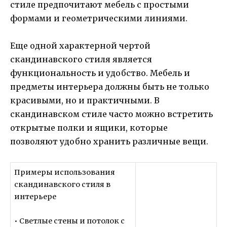
стиле предпочитают мебель с простыми
формами и геометрическими линиями.
Еще одной характерной чертой
скандинавского стиля является
функциональность и удобство. Мебель и
предметы интерьера должны быть не только
красивыми, но и практичными. В
скандинавском стиле часто можно встретить
открытые полки и ящики, которые
позволяют удобно хранить различные вещи.
Примеры использования
скандинавского стиля в
интерьере
• Светлые стены и потолок с