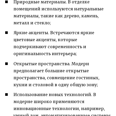
Природные материалы. В отделке
помещений используются натуральные
материалы, такие как дерево, камень,
металл и стекло;
Яркие акценты. Встречаются яркие
цветовые акценты, которые
подчеркивают современность и
оригинальность интерьера;
Открытые пространства. Модерн
предполагает большие открытые
пространства, совмещение гостиных,
кухни и столовой в одну общую зону;
Использование новых технологий. В
модерне широко применяются
инновационные технологии, например,
умный дом, автоматизированные системы