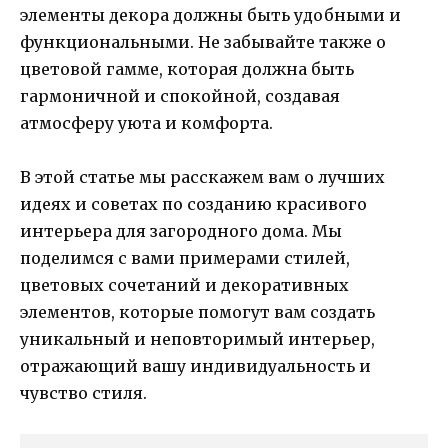
элементы декора должны быть удобными и
функциональными. Не забывайте также о
цветовой гамме, которая должна быть
гармоничной и спокойной, создавая
атмосферу уюта и комфорта.
В этой статье мы расскажем вам о лучших
идеях и советах по созданию красивого
интерьера для загородного дома. Мы
поделимся с вами примерами стилей,
цветовых сочетаний и декоративных
элементов, которые помогут вам создать
уникальный и неповторимый интерьер,
отражающий вашу индивидуальность и
чувство стиля.