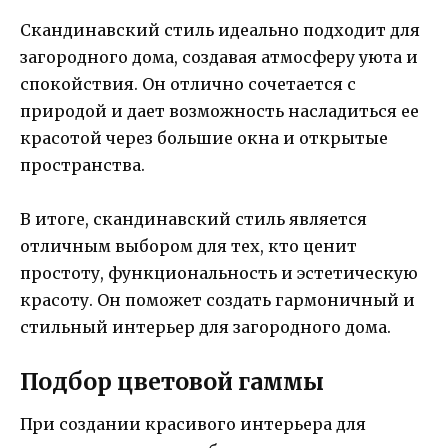
Скандинавский стиль идеально подходит для
загородного дома, создавая атмосферу уюта и
спокойствия. Он отлично сочетается с
природой и дает возможность насладиться ее
красотой через большие окна и открытые
пространства.
В итоге, скандинавский стиль является
отличным выбором для тех, кто ценит
простоту, функциональность и эстетическую
красоту. Он поможет создать гармоничный и
стильный интерьер для загородного дома.
Подбор цветовой гаммы
При создании красивого интерьера для