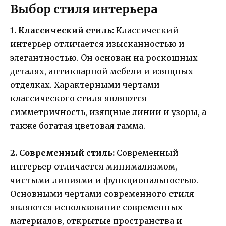
Выбор стиля интерьера
1. Классический стиль:
Классический
интерьер отличается изысканностью и
элегантностью. Он основан на роскошных
деталях, антикварной мебели и изящных
отделках. Характерными чертами
классического стиля являются
симметричность, изящные линии и узоры, а
также богатая цветовая гамма.
2. Современный стиль:
Современный
интерьер отличается минимализмом,
чистыми линиями и функциональностью.
Основными чертами современного стиля
являются использование современных
материалов, открытые пространства и