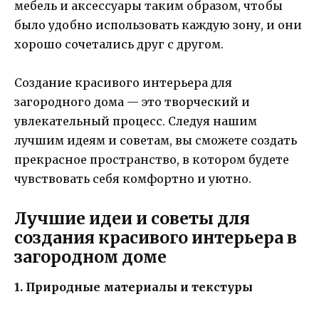
мебель и аксессуары таким образом, чтобы
было удобно использовать каждую зону, и они
хорошо сочетались друг с другом.
Создание красивого интерьера для
загородного дома — это творческий и
увлекательный процесс. Следуя нашим
лучшим идеям и советам, вы сможете создать
прекрасное пространство, в котором будете
чувствовать себя комфортно и уютно.
Лучшие идеи и советы для
создания красивого интерьера в
загородном доме
1. Природные материалы и текстуры