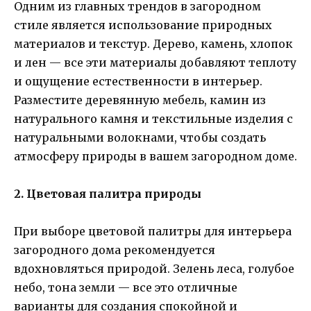
Одним из главных трендов в загородном
стиле является использование природных
материалов и текстур. Дерево, камень, хлопок
и лен — все эти материалы добавляют теплоту
и ощущение естественности в интерьер.
Разместите деревянную мебель, камин из
натурального камня и текстильные изделия с
натуральными волокнами, чтобы создать
атмосферу природы в вашем загородном доме.
2. Цветовая палитра природы
При выборе цветовой палитры для интерьера
загородного дома рекомендуется
вдохновляться природой. Зелень леса, голубое
небо, тона земли — все это отличные
варианты для создания спокойной и