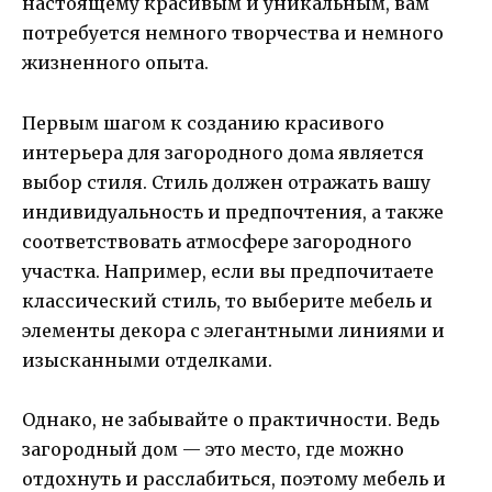
настоящему красивым и уникальным, вам
потребуется немного творчества и немного
жизненного опыта.
Первым шагом к созданию красивого
интерьера для загородного дома является
выбор стиля. Стиль должен отражать вашу
индивидуальность и предпочтения, а также
соответствовать атмосфере загородного
участка. Например, если вы предпочитаете
классический стиль, то выберите мебель и
элементы декора с элегантными линиями и
изысканными отделками.
Однако, не забывайте о практичности. Ведь
загородный дом — это место, где можно
отдохнуть и расслабиться, поэтому мебель и