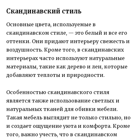
Скандинавский стиль
Основные цвета, используемые в
скандинавском стиле, — это белый и все его
оттенки. Они придают интерьеру свежесть и
воздушность. Кроме того, в скандинавских
интерьерах часто используют натуральные
материалы, такие как дерево и лен, которые
добавляют теплоты и природности.
Особенностью скандинавского стиля
является также использование светлых и
натуральных тканей для обивки мебели.
Такая мебель выглядит не только стильно, но
и создает ощущение уюта и комфорта. Кроме
того, важно учесть, что в скандинавском