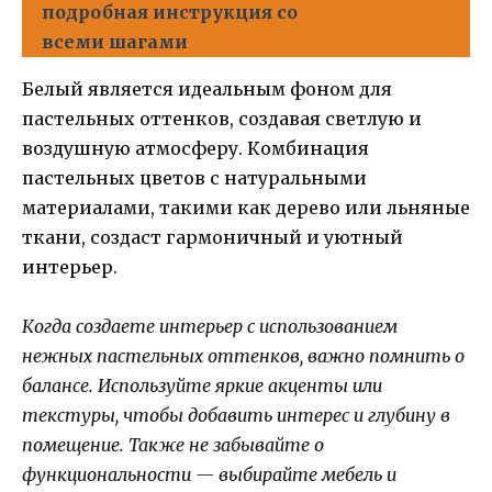
подробная инструкция со
всеми шагами
Белый является идеальным фоном для
пастельных оттенков, создавая светлую и
воздушную атмосферу. Комбинация
пастельных цветов с натуральными
материалами, такими как дерево или льняные
ткани, создаст гармоничный и уютный
интерьер.
Когда создаете интерьер с использованием
нежных пастельных оттенков, важно помнить о
балансе. Используйте яркие акценты или
текстуры, чтобы добавить интерес и глубину в
помещение. Также не забывайте о
функциональности — выбирайте мебель и