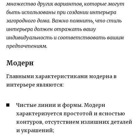
множество других вариантов, которые могут
быть использованы при создании интерьера
загородного дома. Важно помнить, что стиль
интерьера должен отражать вашу
индивидуальность и соответствовать вашим
предпочтениям.
Модерн
Главными характеристиками модерна в
интерьере являются:
Чистые линии и формы. Модерн
характеризуется простотой и ясностью
контуров, отсутствием излишних деталей
и украшений;