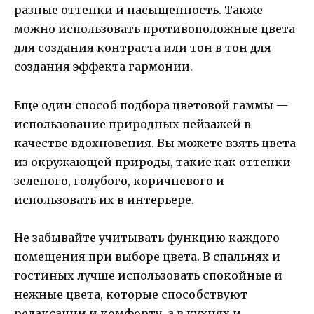
разные оттенки и насыщенность. Также
можно использовать противоположные цвета
для создания контраста или тон в тон для
создания эффекта гармонии.
Еще один способ подбора цветовой гаммы —
использование природных пейзажей в
качестве вдохновения. Вы можете взять цвета
из окружающей природы, такие как оттенки
зеленого, голубого, коричневого и
использовать их в интерьере.
Не забывайте учитывать функцию каждого
помещения при выборе цвета. В спальнях и
гостиных лучше использовать спокойные и
нежные цвета, которые способствуют
релаксации и комфорту, а в кухнях и