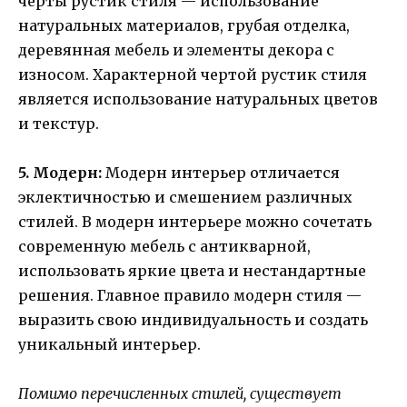
черты рустик стиля — использование
натуральных материалов, грубая отделка,
деревянная мебель и элементы декора с
износом. Характерной чертой рустик стиля
является использование натуральных цветов
и текстур.
5. Модерн:
Модерн интерьер отличается
эклектичностью и смешением различных
стилей. В модерн интерьере можно сочетать
современную мебель с антикварной,
использовать яркие цвета и нестандартные
решения. Главное правило модерн стиля —
выразить свою индивидуальность и создать
уникальный интерьер.
Помимо перечисленных стилей, существует