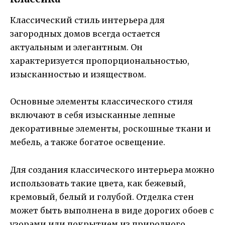
Классический стиль интерьера для
загородных домов всегда остается
актуальным и элегантным. Он
характеризуется пропорциональностью,
изысканностью и изяществом.
Основные элементы классического стиля
включают в себя изысканные лепные
декоративные элементы, роскошные ткани и
мебель, а также богатое освещение.
Для создания классического интерьера можно
использовать такие цвета, как бежевый,
кремовый, белый и голубой. Отделка стен
может быть выполнена в виде дорогих обоев с
узорами или покрытием из природного