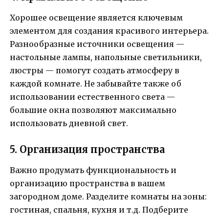
Хорошее освещение является ключевым
элементом для создания красивого интерьера.
Разнообразные источники освещения —
настольные лампы, напольные светильники,
люстры — помогут создать атмосферу в
каждой комнате. Не забывайте также об
использовании естественного света —
большие окна позволяют максимально
использовать дневной свет.
5. Организация пространства
Важно продумать функциональность и
организацию пространства в вашем
загородном доме. Разделите комнаты на зоны:
гостиная, спальня, кухня и т.д. Подберите