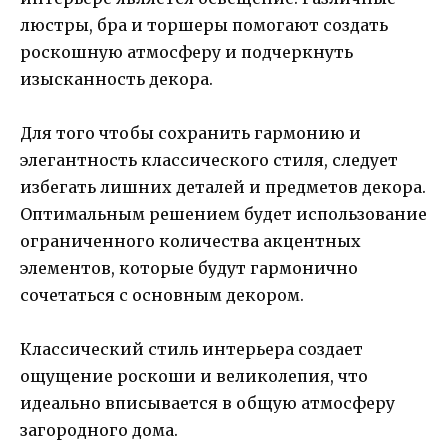
люстры, бра и торшеры помогают создать
роскошную атмосферу и подчеркнуть
изысканность декора.
Для того чтобы сохранить гармонию и
элегантность классического стиля, следует
избегать лишних деталей и предметов декора.
Оптимальным решением будет использование
ограниченного количества акцентных
элементов, которые будут гармонично
сочетаться с основным декором.
Классический стиль интерьера создает
ощущение роскоши и великолепия, что
идеально вписывается в общую атмосферу
загородного дома.