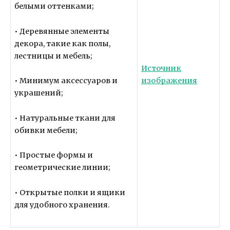
белыми оттенками;
• Деревянные элементы
декора, такие как полы,
лестницы и мебель;
Источник
изображения
• Минимум аксессуаров и
украшений;
• Натуральные ткани для
обивки мебели;
• Простые формы и
геометрические линии;
• Открытые полки и ящики
для удобного хранения.