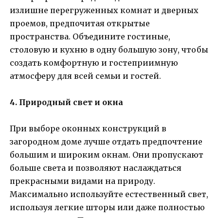
излишне перегруженных комнат и дверных
проемов, предпочитая открытые
пространства. Объедините гостиные,
столовую и кухню в одну большую зону, чтобы
создать комфортную и гостеприимную
атмосферу для всей семьи и гостей.
4. Природный свет и окна
При выборе оконных конструкций в
загородном доме лучше отдать предпочтение
большим и широким окнам. Они пропускают
больше света и позволяют наслаждаться
прекрасными видами на природу.
Максимально используйте естественный свет,
используя легкие шторы или даже полностью