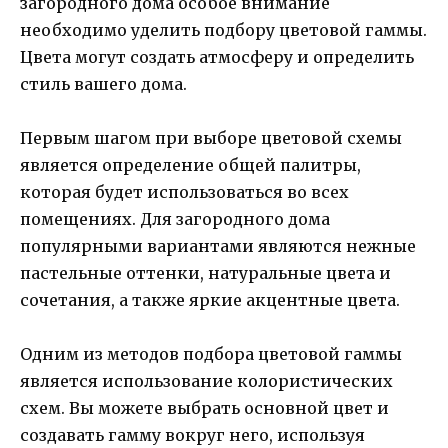
загородного дома особое внимание
необходимо уделить подбору цветовой гаммы.
Цвета могут создать атмосферу и определить
стиль вашего дома.
Первым шагом при выборе цветовой схемы
является определение общей палитры,
которая будет использоваться во всех
помещениях. Для загородного дома
популярными вариантами являются нежные
пастельные оттенки, натуральные цвета и
сочетания, а также яркие акцентные цвета.
Одним из методов подбора цветовой гаммы
является использование колористических
схем. Вы можете выбрать основной цвет и
создавать гамму вокруг него, используя