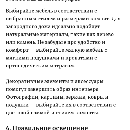
Выбирайте мебель в соответствии с
выбранным стилем и размерами комнат. Для
загородного дома идеально подойдут
натуральные материалы, такие как дерево
или камень. Не забудьте про удобство и
комфорт — выбирайте мягкую мебель с
мягкими подушками и кроватями с
ортопедическим матрасом.
Декоративные элементы и аксессуары
помогут завершить образ интерьера.
Фотографии, картины, зеркала, ковры и
подушки — выбирайте их в соответствии с
цветовой гаммой и стилем комнаты.
4. Правильное освещение