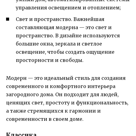
управления освещением и отоплением;
Свет и пространство. Важнейшая
составляющая модерна — это свет и
пространство. В дизайне используются
большие окна, зеркала и светлое
освещение, чтобы создать ощущение
просторности и свободы.
Модерн — это идеальный стиль для создания
современного и комфортного интерьера
загородного дома. Он подходит для людей,
ценящих свет, простоту и функциональность,
а также стремящихся к гармонии и
современности в своем доме.
Классика