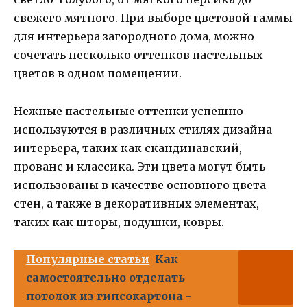
свежего мятного. При выборе цветовой гаммы
для интерьера загородного дома, можно
сочетать несколько оттенков пастельных
цветов в одном помещении.
Нежные пастельные оттенки успешно
используются в различных стилях дизайна
интерьера, таких как скандинавский,
прованс и классика. Эти цвета могут быть
использованы в качестве основного цвета
стен, а также в декоративных элементах,
таких как шторы, подушки, ковры.
Популярные статьи
Как
самостоятельно отделать
потолок из гипсокартона -