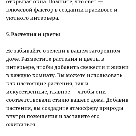
открывая окна. Помните, что свет —
ключевой фактор в создании красивого и
уютного интерьера.
5. Растения и цветы
Не забывайте о зелени в вашем загородном
доме. Разместите растения и цветы в
интерьере, чтобы добавить свежести и жизни
в каждую комнату. Вы можете использовать
как настоящие растения, так и
искусственные, главное — чтобы они
соответствовали стилю вашего дома. Добавив
растения, вы создадите атмосферу природы
внутри помещения и заставите его
оживиться.