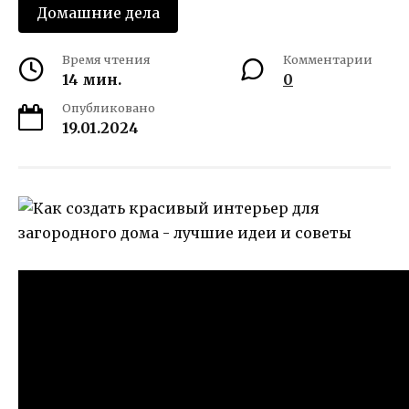
Домашние дела
Время чтения
Комментарии
14 мин.
0
Опубликовано
19.01.2024