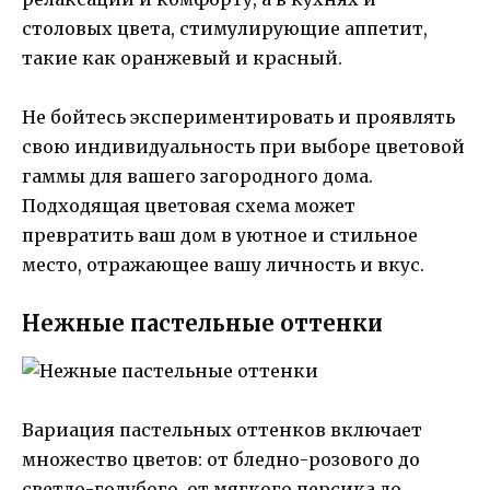
столовых цвета, стимулирующие аппетит,
такие как оранжевый и красный.
Не бойтесь экспериментировать и проявлять
свою индивидуальность при выборе цветовой
гаммы для вашего загородного дома.
Подходящая цветовая схема может
превратить ваш дом в уютное и стильное
место, отражающее вашу личность и вкус.
Нежные пастельные оттенки
Вариация пастельных оттенков включает
множество цветов: от бледно-розового до
светло-голубого, от мягкого персика до