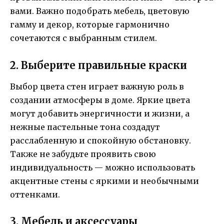
вами. Важно подобрать мебель, цветовую
гамму и декор, которые гармонично
сочетаются с выбранным стилем.
2. Выберите правильные краски
Выбор цвета стен играет важную роль в
создании атмосферы в доме. Яркие цвета
могут добавить энергичности и жизни, а
нежные пастельные тона создадут
расслабленную и спокойную обстановку.
Также не забудьте проявить свою
индивидуальность — можно использовать
акцентные стены с яркими и необычными
оттенками.
3. Мебель и аксессуары