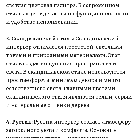
светлая цветовая палитра. В современном
стиле акцент делается на функциональности
и удобстве использования.
3. Скандинавский стиль:
Скандинавский
интерьер отличается простотой, светлыми
тонами и природными материалами. Этот
стиль создает ощущение пространства и
света. В скандинавском стиле используются
простые формы, минимум декора и много
естественного света. Главными цветами
скандинавского стиля являются белый, серый
и натуральные оттенки дерева.
4. Рустик:
Рустик интерьер создает атмосферу
загородного уюта и комфорта. Основные