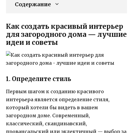
Содержание
Как создать красивый интерьер
для загородного дома — лучшие
идеи и советы
1. Определите стиль
Первым шагом к созданию красивого
интерьера является определение стиля,
который хотели бы видеть в вашем
загородном доме. Современный,
классический, скандинавский,
провансальский или эклектичный — выбор за