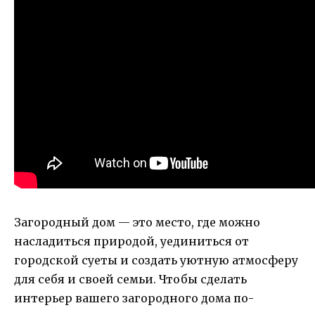
Загородный дом — это место, где можно
насладиться природой, уединиться от
городской суеты и создать уютную атмосферу
для себя и своей семьи. Чтобы сделать
интерьер вашего загородного дома по-