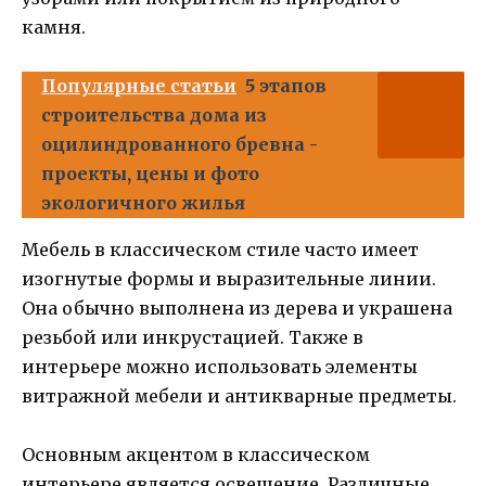
камня.
Популярные статьи
5 этапов
строительства дома из
оцилиндрованного бревна -
проекты, цены и фото
экологичного жилья
Мебель в классическом стиле часто имеет
изогнутые формы и выразительные линии.
Она обычно выполнена из дерева и украшена
резьбой или инкрустацией. Также в
интерьере можно использовать элементы
витражной мебели и антикварные предметы.
Основным акцентом в классическом
интерьере является освещение. Различные