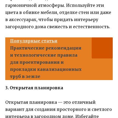
гармоничной атмосферы. Используйте эти
цвета в обивке мебели, отделке стен или даже
в аксессуарах, чтобы придать интерьеру
загородного дома свежесть и естественность.
Популярные статьи
Практические рекомендации
и технологические правила
для проектирования и
прокладки канализационных
труб в земле
3. Открытая планировка
Открытая планировка — это отличный
вариант для создания просторного и светлого
интерьера в загородном доме. Избегайте