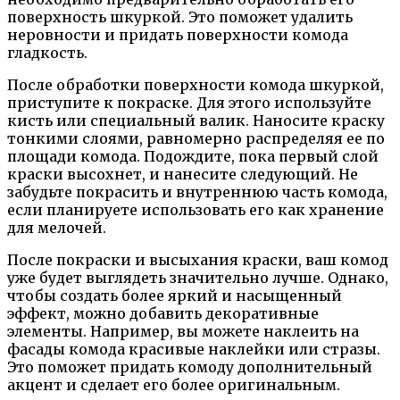
поверхность шкуркой. Это поможет удалить
неровности и придать поверхности комода
гладкость.
После обработки поверхности комода шкуркой,
приступите к покраске. Для этого используйте
кисть или специальный валик. Наносите краску
тонкими слоями, равномерно распределяя ее по
площади комода. Подождите, пока первый слой
краски высохнет, и нанесите следующий. Не
забудьте покрасить и внутреннюю часть комода,
если планируете использовать его как хранение
для мелочей.
После покраски и высыхания краски, ваш комод
уже будет выглядеть значительно лучше. Однако,
чтобы создать более яркий и насыщенный
эффект, можно добавить декоративные
элементы. Например, вы можете наклеить на
фасады комода красивые наклейки или стразы.
Это поможет придать комоду дополнительный
акцент и сделает его более оригинальным.