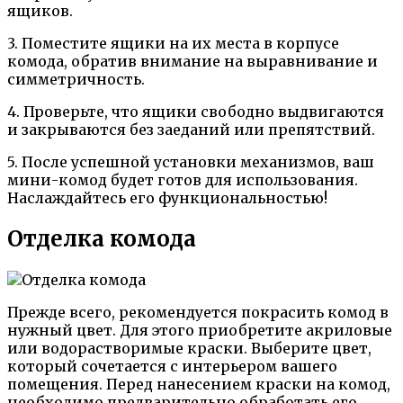
ящиков.
3. Поместите ящики на их места в корпусе
комода, обратив внимание на выравнивание и
симметричность.
4. Проверьте, что ящики свободно выдвигаются
и закрываются без заеданий или препятствий.
5. После успешной установки механизмов, ваш
мини-комод будет готов для использования.
Наслаждайтесь его функциональностью!
Отделка комода
Прежде всего, рекомендуется покрасить комод в
нужный цвет. Для этого приобретите акриловые
или водорастворимые краски. Выберите цвет,
который сочетается с интерьером вашего
помещения. Перед нанесением краски на комод,
необходимо предварительно обработать его