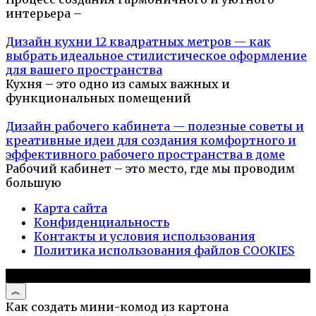
интерьера –
Дизайн кухни 12 квадратных метров — как
выбрать идеальное стилистическое оформление
для вашего пространства
Кухня – это одно из самых важных и
функциональных помещений
Дизайн рабочего кабинета — полезные советы и
креативные идеи для создания комфортного и
эффективного рабочего пространства в доме
Рабочий кабинет – это место, где мы проводим
большую
Карта сайта
Конфиденциальность
Контакты и условия использования
Политика использования файлов COOKIES
© 2026 Дизайн дома
Как создать мини-комод из картона