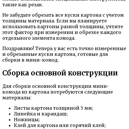
такие как резак.
Не забудьте обрезать все куски картона с учетом
толщины материала. Если вы планируете
использовать картоны разной толщины, учтите
этот фактор при измерении и обрезке каждого
отдельного элемента комода.
Поздравляю! Теперь у вас есть точно измеренные
и обрезанные куски картона, готовые для
сборки в мини-комод.
Сборка основной конструкции
Для сборки основной конструкции мини-
комода из картона потребуются следующие
материалы:
Листы картона толщиной 5 мм;
Линейка и карандаш;
Ножницы;
Клей для картона или горячий клей;