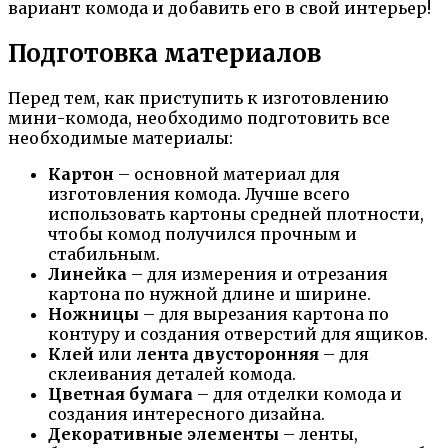
вариант комода и добавить его в свой интерьер!
Подготовка материалов
Перед тем, как приступить к изготовлению
мини-комода, необходимо подготовить все
необходимые материалы:
Картон
– основной материал для
изготовления комода. Лучше всего
использовать картоны средней плотности,
чтобы комод получился прочным и
стабильным.
Линейка
– для измерения и отрезания
картона по нужной длине и ширине.
Ножницы
– для вырезания картона по
контуру и создания отверстий для ящиков.
Клей
или
лента двусторонняя
– для
склеивания деталей комода.
Цветная бумага
– для отделки комода и
создания интересного дизайна.
Декоративные элементы
– ленты,