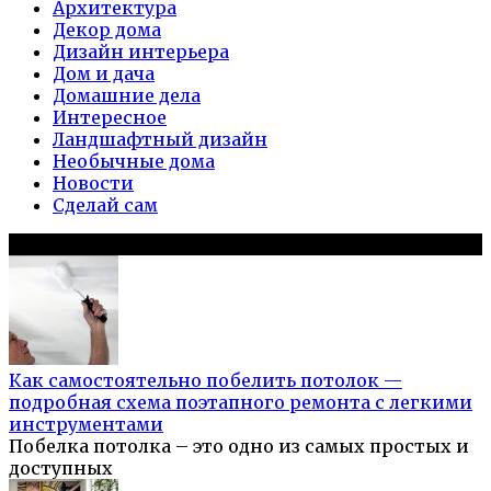
Архитектура
Декор дома
Дизайн интерьера
Дом и дача
Домашние дела
Интересное
Ландшафтный дизайн
Необычные дома
Новости
Сделай сам
Популярное на сайте
Как самостоятельно побелить потолок —
подробная схема поэтапного ремонта с легкими
инструментами
Побелка потолка – это одно из самых простых и
доступных