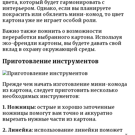
цвета, который будет гармонировать с
интерьером. Однако, если вы планируете
покрасить или обклеить мини-комод, то цвет
картона уже не играет особой роли.
Важно также помнить о возможности
переработки выбранного картона. Используя
эко-френдли картоны, вы будете давать свой
вклад в охрану окружающей среды.
Приготовление инструментов
Прежде чем начать изготовление мини-комода
из картона, следует приготовить несколько
необходимых инструментов:
1. Ножницы:
острые и хорошо заточенные
ножницы помогут вам точно и аккуратно
вырезать нужные части из картона.
2. Линейка:
использование линейки поможет