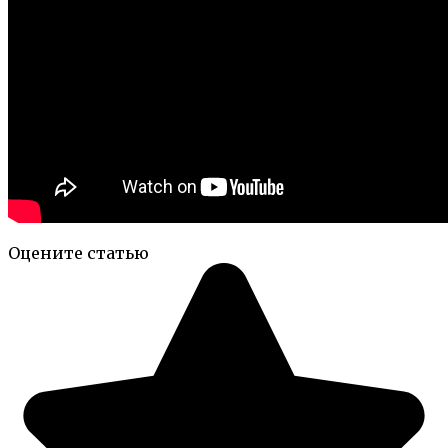
Оцените статью