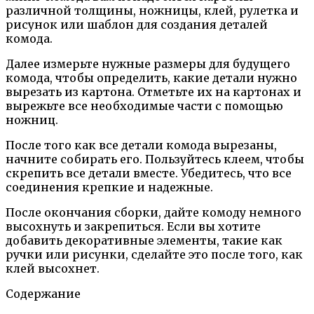
различной толщины, ножницы, клей, рулетка и
рисунок или шаблон для создания деталей
комода.
Далее измерьте нужные размеры для будущего
комода, чтобы определить, какие детали нужно
вырезать из картона. Отметьте их на картонах и
вырежьте все необходимые части с помощью
ножниц.
После того как все детали комода вырезаны,
начните собирать его. Пользуйтесь клеем, чтобы
скрепить все детали вместе. Убедитесь, что все
соединения крепкие и надежные.
После окончания сборки, дайте комоду немного
высохнуть и закрепиться. Если вы хотите
добавить декоративные элементы, такие как
ручки или рисунки, сделайте это после того, как
клей высохнет.
Содержание