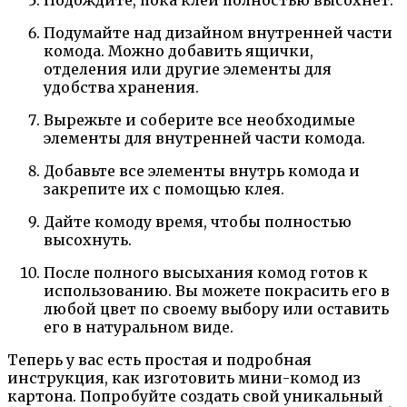
Подумайте над дизайном внутренней части
комода. Можно добавить ящички,
отделения или другие элементы для
удобства хранения.
Вырежьте и соберите все необходимые
элементы для внутренней части комода.
Добавьте все элементы внутрь комода и
закрепите их с помощью клея.
Дайте комоду время, чтобы полностью
высохнуть.
После полного высыхания комод готов к
использованию. Вы можете покрасить его в
любой цвет по своему выбору или оставить
его в натуральном виде.
Теперь у вас есть простая и подробная
инструкция, как изготовить мини-комод из
картона. Попробуйте создать свой уникальный