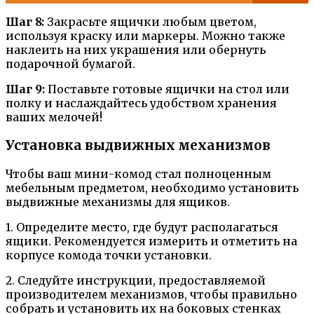
Шаг 8:
Закрасьте ящички любым цветом,
используя краску или маркеры. Можно также
наклеить на них украшения или обернуть
подарочной бумагой.
Шаг 9:
Поставьте готовые ящички на стол или
полку и наслаждайтесь удобством хранения
ваших мелочей!
Установка выдвижных механизмов
Чтобы ваш мини-комод стал полноценным
мебельным предметом, необходимо установить
выдвижные механизмы для ящиков.
1. Определите место, где будут располагаться
ящики. Рекомендуется измерить и отметить на
корпусе комода точки установки.
2. Следуйте инструкции, предоставляемой
производителем механизмов, чтобы правильно
собрать и установить их на боковых стенках