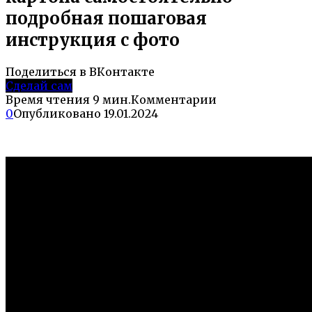
подробная пошаговая
инструкция с фото
Поделиться в ВКонтакте
Сделай сам
Время чтения
9 мин.
Комментарии
0
Опубликовано
19.01.2024