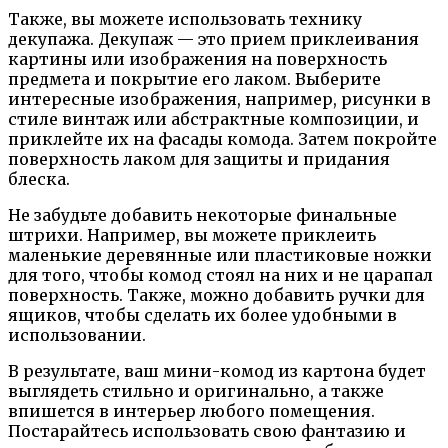
Также, вы можете использовать технику
декупажа. Декупаж — это прием приклеивания
картины или изображения на поверхность
предмета и покрытие его лаком. Выберите
интересные изображения, например, рисунки в
стиле винтаж или абстрактные композиции, и
приклейте их на фасады комода. Затем покройте
поверхность лаком для защиты и придания
блеска.
Не забудьте добавить некоторые финальные
штрихи. Например, вы можете приклеить
маленькие деревянные или пластиковые ножки
для того, чтобы комод стоял на них и не царапал
поверхность. Также, можно добавить ручки для
ящиков, чтобы сделать их более удобными в
использовании.
В результате, ваш мини-комод из картона будет
выглядеть стильно и оригинально, а также
впишется в интерьер любого помещения.
Постарайтесь использовать свою фантазию и