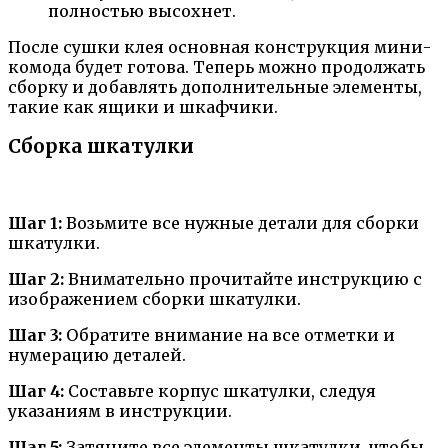
полностью высохнет.
После сушки клея основная конструкция мини-
комода будет готова. Теперь можно продолжать
сборку и добавлять дополнительные элементы,
такие как ящики и шкафчики.
Сборка шкатулки
Шаг 1:
Возьмите все нужные детали для сборки
шкатулки.
Шаг 2:
Внимательно прочитайте инструкцию с
изображением сборки шкатулки.
Шаг 3:
Обратите внимание на все отметки и
нумерацию деталей.
Шаг 4:
Составьте корпус шкатулки, следуя
указаниям в инструкции.
Шаг 5:
Затяните все элементы шкатулки, чтобы