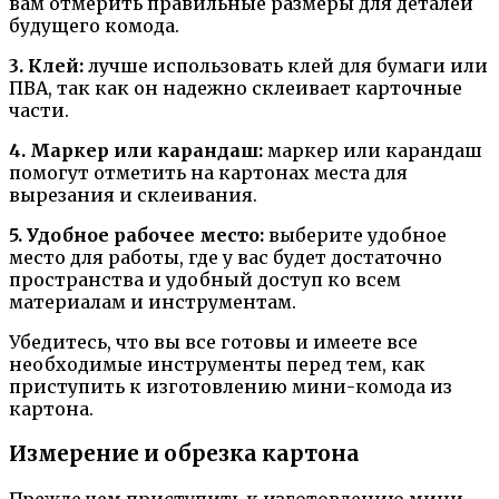
вам отмерить правильные размеры для деталей
будущего комода.
3. Клей:
лучше использовать клей для бумаги или
ПВА, так как он надежно склеивает карточные
части.
4. Маркер или карандаш:
маркер или карандаш
помогут отметить на картонах места для
вырезания и склеивания.
5. Удобное рабочее место:
выберите удобное
место для работы, где у вас будет достаточно
пространства и удобный доступ ко всем
материалам и инструментам.
Убедитесь, что вы все готовы и имеете все
необходимые инструменты перед тем, как
приступить к изготовлению мини-комода из
картона.
Измерение и обрезка картона
Прежде чем приступить к изготовлению мини-