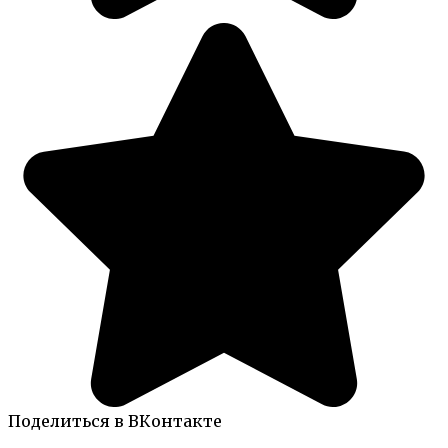
Поделиться в ВКонтакте