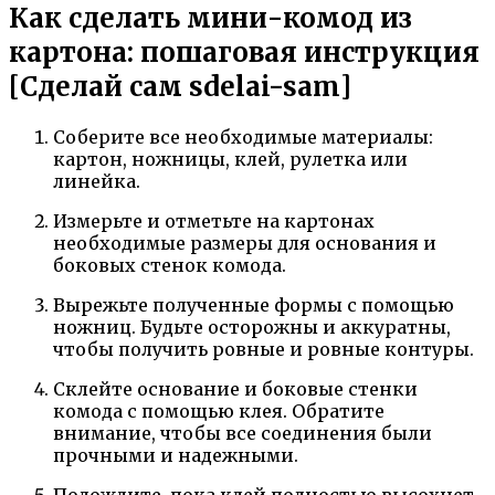
Как сделать мини-комод из
картона: пошаговая инструкция
[Сделай сам sdelai-sam]
Соберите все необходимые материалы:
картон, ножницы, клей, рулетка или
линейка.
Измерьте и отметьте на картонах
необходимые размеры для основания и
боковых стенок комода.
Вырежьте полученные формы с помощью
ножниц. Будьте осторожны и аккуратны,
чтобы получить ровные и ровные контуры.
Склейте основание и боковые стенки
комода с помощью клея. Обратите
внимание, чтобы все соединения были
прочными и надежными.
Подождите, пока клей полностью высохнет.