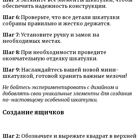
обеспечить надежность конструкции.
Шаг 6:
Проверьте, что все детали шкатулки
собраны правильно и жестко держатся.
Шаг 7:
Установите ручку и замок на
необходимых местах.
Шаг 8:
При необходимости проведите
окончательную отделку шкатулки.
Шаг 9:
Наслаждайтесь вашей новой мини-
шкатулкой, готовой хранить важные мелочи!
Не бойтесь экспериментировать с дизайном и
добавлять свои уникальные элементы для создания
по-настоящему особенной шкатулки.
Создание ящичков
Шаг 2:
Обозначьте и вырежьте квадрат в верхней