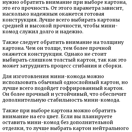
нужно обратить внимание при выборе картона,
это его прочность. От этого параметра зависит,
насколько надежным окажется готовая
конструкция. Лучше всего выбирать картоны
средней и высокой прочности, чтобы мини-
комод служил долго и надежно.
Также следует обратить внимание на толщину
картона. Чем он толще, тем более прочной
окажется конструкция. Однако не стоит
выбирать слишком толстый картон, так как это
может затруднить процесс сгибания и сборки.
Для изготовления мини-комода можно
использовать обычный однослойный картон, но
лучше всего подойдет гофрированный картон.
Он более прочный и устойчивый, что обеспечит
дополнительную стабильность мини-комода.
Также при выборе картона можно обратить
внимание на его цвет. Если вы планируете
оставить мини-комод без дополнительной
отделки, то лучше выбрать картон нейтрального