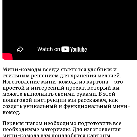
Мини-комоды всегда являются удобным и
стильным решением для хранения мелочей.
Изготовление мини-комода из картона – это
простой и интересный проект, который вы
можете выполнить своими руками. В этой
пошаговой инструкции мы расскажем, как
создать уникальный и функциональный мини-
комод.
Первым шагом необходимо подготовить все
необходимые материалы. Для изготовления
мини-комода вам понадобятся картоны