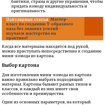
бантики, стразы и другие украшения, чтобы
придать комоду индивидуальность и
оригинальность.
Популярные статьи
Мастер-
класс по созданию Т-образного
паза без лишних усилий -
изучаем мастерство на
практике!
Когда все материалы находятся под рукой,
можно приступать непосредственно к созданию
мини-комода из картона.
Выбор картона
Для изготовления мини-комода из картона
важно правильно выбрать подходящий
материал. Картоны бывают разных типов и
классов, и каждый из них имеет свои
особенности и преимущества.
Один из основных параметров, на который