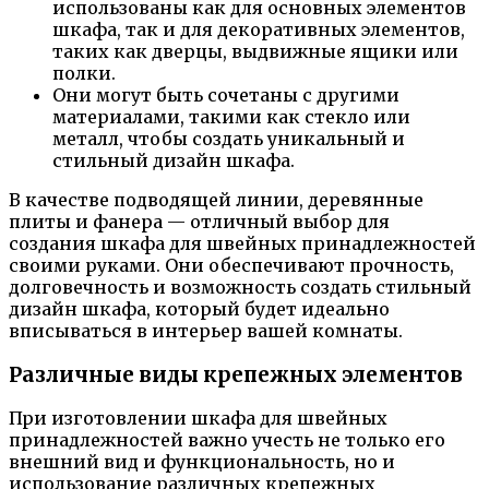
использованы как для основных элементов
шкафа, так и для декоративных элементов,
таких как дверцы, выдвижные ящики или
полки.
Они могут быть сочетаны с другими
материалами, такими как стекло или
металл, чтобы создать уникальный и
стильный дизайн шкафа.
В качестве подводящей линии, деревянные
плиты и фанера — отличный выбор для
создания шкафа для швейных принадлежностей
своими руками. Они обеспечивают прочность,
долговечность и возможность создать стильный
дизайн шкафа, который будет идеально
вписываться в интерьер вашей комнаты.
Различные виды крепежных элементов
При изготовлении шкафа для швейных
принадлежностей важно учесть не только его
внешний вид и функциональность, но и
использование различных крепежных