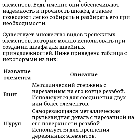
элементов. Ведь именно они обеспечивают
надежность и прочность шкафа, а также
позволяют легко собирать и разбирать его при
необходимости.
Существует множество видов крепежных
элементов, которые можно использовать при
создании шкафа для швейных
принадлежностей. Ниже приведена таблица с
некоторыми из них:
Название
Описание
элемента
Металлический стержень с
нарезанным на его конце резьбой.
Винт
Используется для соединения двух
или более элементов.
Саморезающаяся металлическая
прутьевидная деталь с нарезанной на
Шуруп
его поверхности резьбой.
Используется для крепления
деревянных элементов.