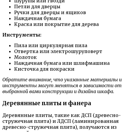
Шурупы или гвозди
Петли для дверцы
Ручки для дверцы и ящиков
Наждачная бумага
Краска или покрытие для дерева
Инструменты:
Пила или циркулярная пила
Отвертка или электрошуруповерт
Молоток
Наждачная бумага или шлифмашина
Кисточка для покраски
Обратите внимание, что указанные материалы и
инструменты могут меняться в зависимости от
выбранной вами конструкции и дизайна шкафа.
Деревянные плиты и фанера
Деревянные плиты, такие как ДСП (древесно-
стружечная плита) и ЛДСП (ламинированная
древесно-стружечная плита), получаются из