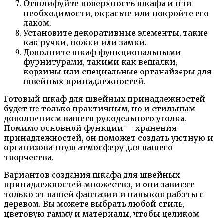
Отшлифуйте поверхность шкафа и при
необходимости, окрасьте или покройте его
лаком.
Установите декоративные элементы, такие
как ручки, ножки или замки.
Дополните шкаф функциональными
фурнитурами, такими как вешалки,
корзины или специальные органайзеры для
швейных принадлежностей.
Готовый шкаф для швейных принадлежностей
будет не только практичным, но и стильным
дополнением вашего рукодельного уголка.
Помимо основной функции — хранения
принадлежностей, он поможет создать уютную и
организованную атмосферу для вашего
творчества.
Вариантов создания шкафа для швейных
принадлежностей множество, и они зависят
только от вашей фантазии и навыков работы с
деревом. Вы можете выбрать любой стиль,
цветовую гамму и материалы, чтобы целиком