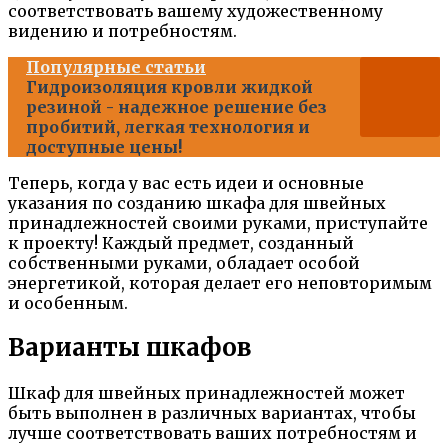
соответствовать вашему художественному
видению и потребностям.
Популярные статьи
Гидроизоляция кровли жидкой
резиной - надежное решение без
пробитий, легкая технология и
доступные цены!
Теперь, когда у вас есть идеи и основные
указания по созданию шкафа для швейных
принадлежностей своими руками, приступайте
к проекту! Каждый предмет, созданный
собственными руками, обладает особой
энергетикой, которая делает его неповторимым
и особенным.
Варианты шкафов
Шкаф для швейных принадлежностей может
быть выполнен в различных вариантах, чтобы
лучше соответствовать ваших потребностям и