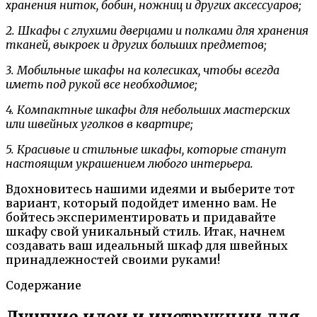
хранения ниток, бобин, ножниц и других аксессуаров;
2. Шкафы с глухими дверцами и полками для хранения
тканей, выкроек и других больших предметов;
3. Мобильные шкафы на колесиках, чтобы всегда
иметь под рукой все необходимое;
4. Компактные шкафы для небольших мастерских
или швейных уголков в квартире;
5. Красивые и стильные шкафы, которые станут
настоящим украшением любого интерьера.
Вдохновитесь нашими идеями и выберите тот
вариант, который подойдет именно вам. Не
бойтесь экспериментировать и придавайте
шкафу свой уникальный стиль. Итак, начнем
создавать ваш идеальный шкаф для швейных
принадлежностей своими руками!
Содержание