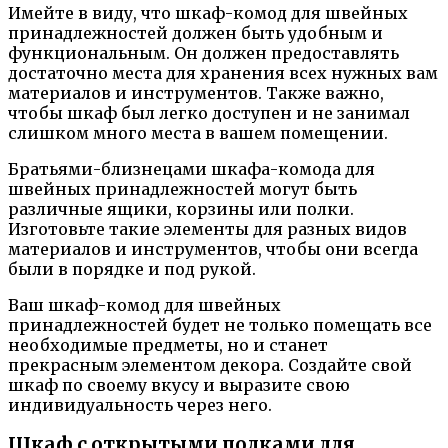
Имейте в виду, что шкаф-комод для швейных
принадлежностей должен быть удобным и
функциональным. Он должен предоставлять
достаточно места для хранения всех нужных вам
материалов и инструментов. Также важно,
чтобы шкаф был легко доступен и не занимал
слишком много места в вашем помещении.
Братьями-близнецами шкафа-комода для
швейных принадлежностей могут быть
различные ящики, корзины или полки.
Изготовьте такие элементы для разных видов
материалов и инструментов, чтобы они всегда
были в порядке и под рукой.
Ваш шкаф-комод для швейных
принадлежностей будет не только помещать все
необходимые предметы, но и станет
прекрасным элементом декора. Создайте свой
шкаф по своему вкусу и выразите свою
индивидуальность через него.
Шкаф с открытыми полками для