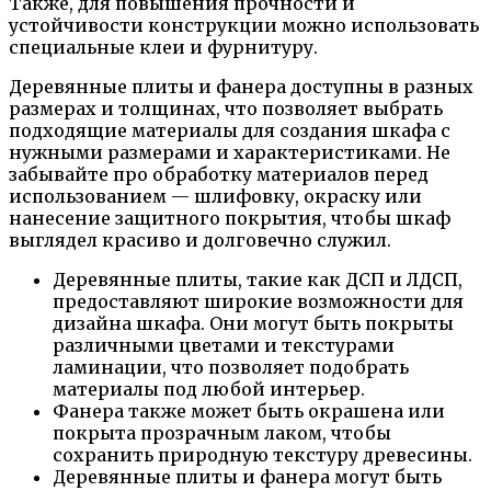
Также, для повышения прочности и
устойчивости конструкции можно использовать
специальные клеи и фурнитуру.
Деревянные плиты и фанера доступны в разных
размерах и толщинах, что позволяет выбрать
подходящие материалы для создания шкафа с
нужными размерами и характеристиками. Не
забывайте про обработку материалов перед
использованием — шлифовку, окраску или
нанесение защитного покрытия, чтобы шкаф
выглядел красиво и долговечно служил.
Деревянные плиты, такие как ДСП и ЛДСП,
предоставляют широкие возможности для
дизайна шкафа. Они могут быть покрыты
различными цветами и текстурами
ламинации, что позволяет подобрать
материалы под любой интерьер.
Фанера также может быть окрашена или
покрыта прозрачным лаком, чтобы
сохранить природную текстуру древесины.
Деревянные плиты и фанера могут быть