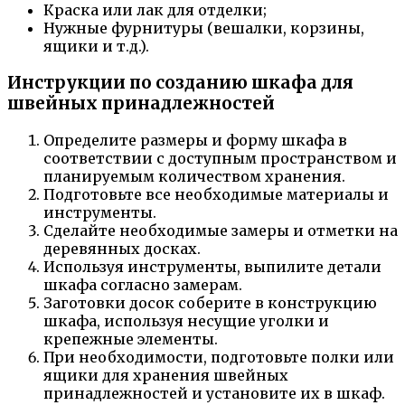
Краска или лак для отделки;
Нужные фурнитуры (вешалки, корзины,
ящики и т.д.).
Инструкции по созданию шкафа для
швейных принадлежностей
Определите размеры и форму шкафа в
соответствии с доступным пространством и
планируемым количеством хранения.
Подготовьте все необходимые материалы и
инструменты.
Сделайте необходимые замеры и отметки на
деревянных досках.
Используя инструменты, выпилите детали
шкафа согласно замерам.
Заготовки досок соберите в конструкцию
шкафа, используя несущие уголки и
крепежные элементы.
При необходимости, подготовьте полки или
ящики для хранения швейных
принадлежностей и установите их в шкаф.