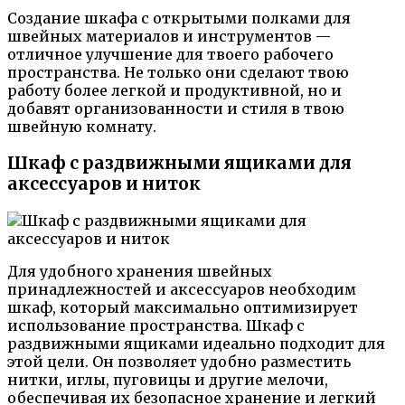
Создание шкафа с открытыми полками для
швейных материалов и инструментов —
отличное улучшение для твоего рабочего
пространства. Не только они сделают твою
работу более легкой и продуктивной, но и
добавят организованности и стиля в твою
швейную комнату.
Шкаф с раздвижными ящиками для
аксессуаров и ниток
Для удобного хранения швейных
принадлежностей и аксессуаров необходим
шкаф, который максимально оптимизирует
использование пространства. Шкаф с
раздвижными ящиками идеально подходит для
этой цели. Он позволяет удобно разместить
нитки, иглы, пуговицы и другие мелочи,
обеспечивая их безопасное хранение и легкий