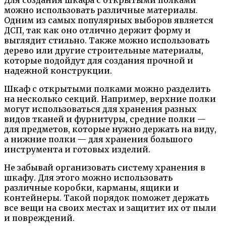
Для создания шкафа с открытыми полками
можно использовать различные материалы.
Одним из самых популярных выборов является
ДСП, так как оно отлично держит форму и
выглядит стильно. Также можно использовать
дерево или другие строительные материалы,
которые подойдут для создания прочной и
надежной конструкции.
Шкаф с открытыми полками можно разделить
на несколько секций. Например, верхние полки
могут использоваться для хранения разных
видов тканей и фурнитуры, средние полки —
для предметов, которые нужно держать на виду,
а нижние полки — для хранения большого
инструмента и готовых изделий.
Не забывай организовать систему хранения в
шкафу. Для этого можно использовать
различные коробки, карманы, ящики и
контейнеры. Такой порядок поможет держать
все вещи на своих местах и защитит их от пыли
и повреждений.