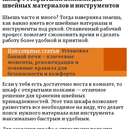
швейных материалов и инструментов
Шьешь часто и много? Тогда наверняка знаешь,
как важно иметь все швейные материалы и
инструменты под рукой. Отлаженный рабочий
процесс помогает сэкономить время и сделать
работу более удобной и приятной.
Популярные статьи
Установка
банной печи – ключевые
моменты, рекомендации и
основные правила для
безопасности и комфорта
Если у тебя есть достаточно места в комнате, то
шкаф с открытыми полками — отличное
решение для хранения швейных
принадлежностей. Этот тип шкафа позволяет
разместить все необходимое на виду, что делает
поиск нужного материала или инструмента
максимально быстрым и удобным.