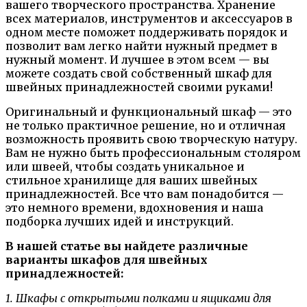
вашего творческого пространства. Хранение
всех материалов, инструментов и аксессуаров в
одном месте поможет поддерживать порядок и
позволит вам легко найти нужный предмет в
нужный момент. И лучшее в этом всем — вы
можете создать свой собственный шкаф для
швейных принадлежностей своими руками!
Оригинальный и функциональный шкаф — это
не только практичное решение, но и отличная
возможность проявить свою творческую натуру.
Вам не нужно быть профессиональным столяром
или швеей, чтобы создать уникальное и
стильное хранилище для ваших швейных
принадлежностей. Все что вам понадобится —
это немного времени, вдохновения и наша
подборка лучших идей и инструкций.
В нашей статье вы найдете различные
варианты шкафов для швейных
принадлежностей:
1. Шкафы с открытыми полками и ящиками для