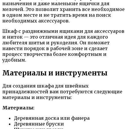
назначения и даже маленькие ящички для
мелочей. Это позволит хранить все необходимое
в одном месте и не тратить время на поиск
необходимых аксессуаров.
Шкаф с раздвижными ящиками для аксессуаров
и ниток — это отличная идея для каждого
любителя шитья и рукоделия. Он поможет
навести порядок в рабочей зоне и сделает
процесс творчества более комфортным и
удобным.
Материалы и инструменты
Для создания шкафа для швейных
принадлежностей вам потребуются следующие
материалы и инструменты:
Материалы:
Деревянная доска или фанера
Деревянные бруски