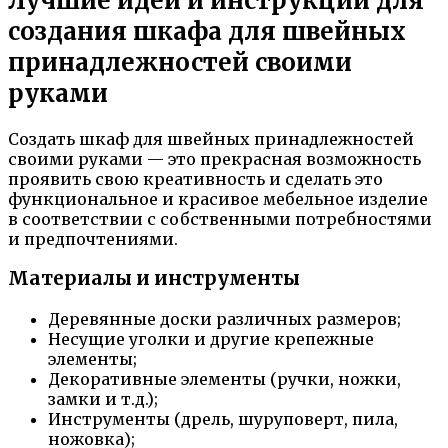
Лучшие идеи и инструкции для
создания шкафа для швейных
принадлежностей своими
руками
Создать шкаф для швейных принадлежностей
своими руками — это прекрасная возможность
проявить свою креативность и сделать это
функциональное и красивое мебельное изделие
в соответствии с собственными потребностями
и предпочтениями.
Материалы и инструменты
Деревянные доски различных размеров;
Несущие уголки и другие крепежные
элементы;
Декоративные элементы (ручки, ножки,
замки и т.д.);
Инструменты (дрель, шуруповерт, пила,
ножовка);