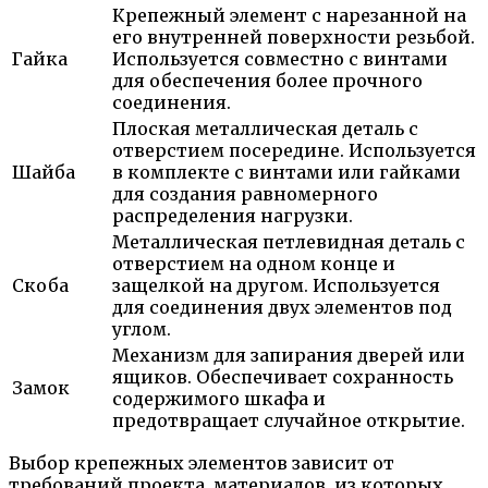
Крепежный элемент с нарезанной на
его внутренней поверхности резьбой.
Гайка
Используется совместно с винтами
для обеспечения более прочного
соединения.
Плоская металлическая деталь с
отверстием посередине. Используется
Шайба
в комплекте с винтами или гайками
для создания равномерного
распределения нагрузки.
Металлическая петлевидная деталь с
отверстием на одном конце и
Скоба
защелкой на другом. Используется
для соединения двух элементов под
углом.
Механизм для запирания дверей или
ящиков. Обеспечивает сохранность
Замок
содержимого шкафа и
предотвращает случайное открытие.
Выбор крепежных элементов зависит от
требований проекта, материалов, из которых