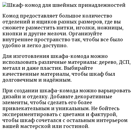
Комод предоставляет большое количество
отделений и ящиков разных размеров, где вы
сможете разместить нитки, иголки, ножницы,
кнопки и другие мелочи. Организуйте
внутреннее пространство так, чтобы все было
удобно и легко доступно.
Для изготовления шкафа-комода можно
использовать различные материалы: дерево, ДСП,
металл и даже пластик. Выбирайте
качественные материалы, чтобы шкаф был
долговечным и надёжным.
При создании шкафа-комода можно варьировать
дизайн и отделку. Добавьте декоративные
элементы, чтобы сделать его более
привлекательным и уникальным. Не бойтесь
экспериментировать с цветами и фактурой,
чтобы шкаф сочетался с остальным интерьером
вашей мастерской или гостиной.