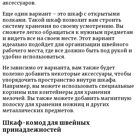
аксессуаров.
Еще один вариант – это шкаф с открытыми
полками. Такой шкаф позволит вам строить
систему хранения по своему усмотрению. Вы
сможете легко обращаться к нужным предметам
и видеть все на своем месте. Этот вариант
идеально подойдет для организации швейного
рабочего места, где все должно быть под рукой и
удобно использоваться.
Не зависимо от варианта, вам также будет
полезно добавить некоторые аксессуары, чтобы
упорядочить пространство внутри шкафа.
Например, вы можете использовать специальные
корзины или контейнеры для хранения
мелочей. Вы также можете добавить магнитную
полоску для хранения ножниц и других
металлических предметов.
Шкаф-комод для швейных
принадлежностей