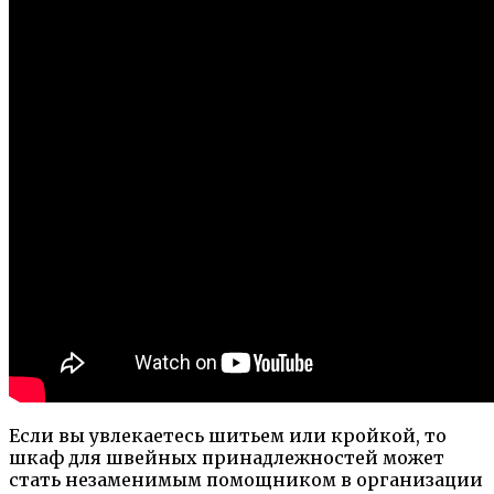
Если вы увлекаетесь шитьем или кройкой, то
шкаф для швейных принадлежностей может
стать незаменимым помощником в организации