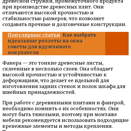
древесной стружки, промежуточного продукта
при производстве древесных плит. Они
отличаются высокой прочностью и
стабильностью размеров, что позволяет
создавать прочные и долговечные конструкции.
Популярные статьи
Как выбрать
идеальные роллеты на окна
советы для вдумчивого
покупателя
Фанера — это тонкие древесные листы,
склеенные в несколько слоев. Она обладает
высокой прочностью и устойчивостью к
деформациям, что делает ее идельной для
изготовления задних стенок и полок шкафа для
швейных принадлежностей.
При работе с деревянными плитами и фанерой,
необходимо помнить о их особенностях. Они
могут быть тяжелыми, поэтому при монтаже
мебели рекомендуется использовать подходящие
крепежные элементы и методы крепления.