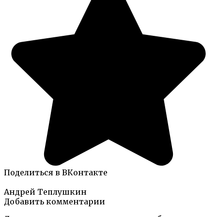
Поделиться в ВКонтакте
Андрей Теплушкин
Добавить комментарии