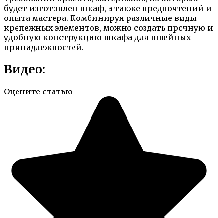
будет изготовлен шкаф, а также предпочтений и
опыта мастера. Комбинируя различные виды
крепежных элементов, можно создать прочную и
удобную конструкцию шкафа для швейных
принадлежностей.
Видео:
Оцените статью