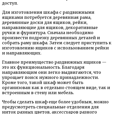
доступ.
Для изготовления шкафа с раздвижными
ящиками потребуется деревянная рама,
деревянные доски для ящиков, рейки,
направляющие для ящиков, декоративные
ручки и фурнитура. Сначала необходимо
произвести подрезку деревянных деталей и
собрать раму шкафа. Затем следует приступить к
изготовлению ящиков с использованием рейки
и направляющих.
Главное преимущество раздвижных ящиков —
это их функциональность. Благодаря
направляющим они легко выдвигаются, что
упрощает поиск нужного принадлежности.
Кроме того, такой шкаф может быть
организован как в отдельно стоящем виде, так и
встроенным в стену или мебель.
Чтобы сделать шкаф еще более удобным, можно
предусмотреть специальные отделения для
ниток разных цветов, аксессуаров разного