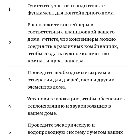
Очистите участок и подготовьте
1
фундамент для контейнерного дома.
Расположите контейнеры в
соответствии с планировкой вашего
дома. Учтите, что контейнеры можно
2
соединять в различных комбинациях,
чтобы создать нужное количество
комнат и пространства.
Проведите необходимые вырезы и
3
отверстия для дверей, окон и других
элементов дома.
Установите изоляцию, чтобы обеспечить
4
теплоизоляцию и звукоизоляцию в
вашем доме.
Проведите электрическую и
5
водопроводную систему с учетом ваших