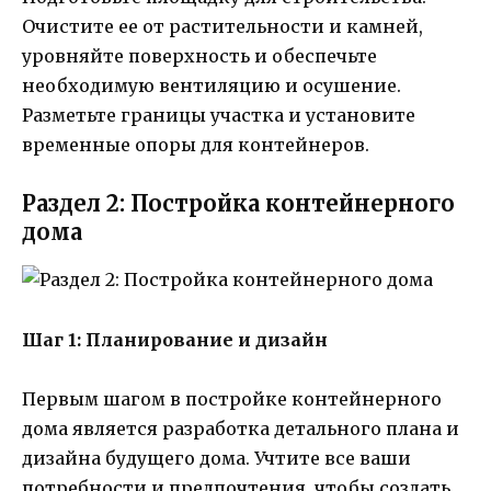
Очистите ее от растительности и камней,
уровняйте поверхность и обеспечьте
необходимую вентиляцию и осушение.
Разметьте границы участка и установите
временные опоры для контейнеров.
Раздел 2: Постройка контейнерного
дома
Шаг 1: Планирование и дизайн
Первым шагом в постройке контейнерного
дома является разработка детального плана и
дизайна будущего дома. Учтите все ваши
потребности и предпочтения, чтобы создать