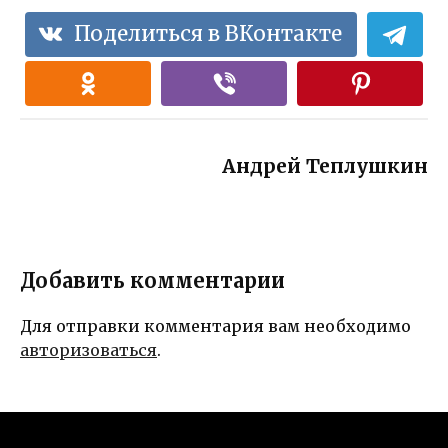
Поделиться в ВКонтакте
Андрей Теплушкин
Добавить комментарии
Для отправки комментария вам необходимо
авторизоваться
.