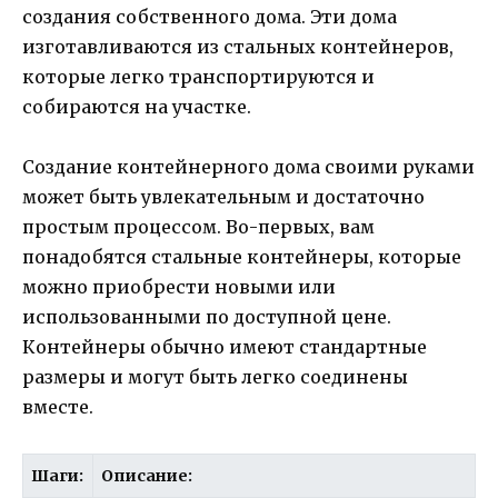
создания собственного дома. Эти дома
изготавливаются из стальных контейнеров,
которые легко транспортируются и
собираются на участке.
Создание контейнерного дома своими руками
может быть увлекательным и достаточно
простым процессом. Во-первых, вам
понадобятся стальные контейнеры, которые
можно приобрести новыми или
использованными по доступной цене.
Контейнеры обычно имеют стандартные
размеры и могут быть легко соединены
вместе.
Шаги:
Описание: