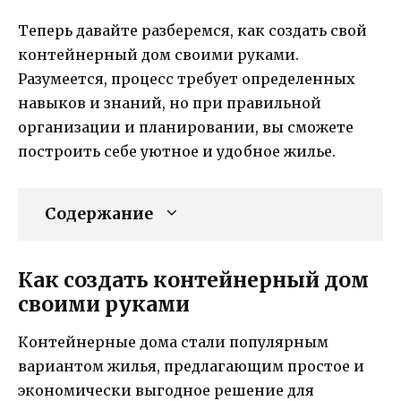
Теперь давайте разберемся, как создать свой
контейнерный дом своими руками.
Разумеется, процесс требует определенных
навыков и знаний, но при правильной
организации и планировании, вы сможете
построить себе уютное и удобное жилье.
Содержание
Как создать контейнерный дом
своими руками
Контейнерные дома стали популярным
вариантом жилья, предлагающим простое и
экономически выгодное решение для