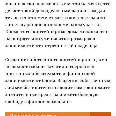
можно легко перемещать с места на место, что
делает такой дом идеальным вариантом для
тех, кто часто меняет место жительства или
живет в арендованном земельном участке.
Кроме того, контейнерные дома можно легко
расширять или уменьшать в размерах в
зависимости от потребностей владельца.
Создание собственного контейнерного дома
позволяет избавиться от долгосрочных
ипотечных обязательств и финансовой
зависимости от банка. Владение собственным
жильем без ипотеки позволит вам сэкономить
значительные средства и иметь большую
свободу в финансовом плане.
Популярные статьи