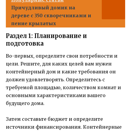
Причудливый домик на
дереве с 350 скворечниками и
пение крылатых
Раздел 1: Планирование и
подготовка
Во-первых, определите свои потребности и
цели. Решите, для каких целей вам нужен
контейнерный дом и какие требования он
должен удовлетворять. Определитесь с
требуемой площадью, количеством комнат и
основными характеристиками вашего
будущего дома.
Затем составьте бюджет и определите
источники финансирования. Контейнерные