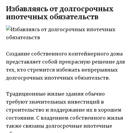
Избавляясь от долгосрочных
ипотечных обязательств
Создание собственного контейнерного дома
представляет собой прекрасную решение для
тех, кто стремится избежать непрерывных
долгосрочных ипотечных обязательств.
Традиционные жилые здания обычно
требуют значительных инвестиций в
строительство и поддержание их в хорошем
состоянии. С владением собственного жилья
также связаны долгосрочные ипотечные