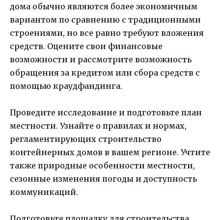
дома обычно являются более экономичным
вариантом по сравнению с традиционными
строениями, но все равно требуют вложения
средств. Оцените свои финансовые
возможности и рассмотрите возможность
обращения за кредитом или сбора средств с
помощью краудфандинга.
Проведите исследование и подготовьте план
местности. Узнайте о правилах и нормах,
регламентирующих строительство
контейнерных домов в вашем регионе. Учтите
также природные особенности местности,
сезонные изменения погоды и доступность
коммуникаций.
Подготовьте площадку для строительства.