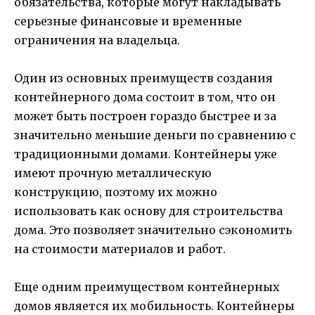
обязательства, которые могут накладывать
серьезные финансовые и временные
ограничения на владельца.
Один из основных преимуществ создания
контейнерного дома состоит в том, что он
может быть построен гораздо быстрее и за
значительно меньшие деньги по сравнению с
традиционными домами. Контейнеры уже
имеют прочную металлическую
конструкцию, поэтому их можно
использовать как основу для строительства
дома. Это позволяет значительно сэкономить
на стоимости материалов и работ.
Еще одним преимуществом контейнерных
домов является их мобильность. Контейнеры