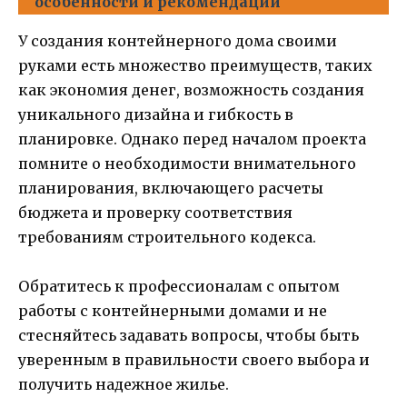
особенности и рекомендации
У создания контейнерного дома своими
руками есть множество преимуществ, таких
как экономия денег, возможность создания
уникального дизайна и гибкость в
планировке. Однако перед началом проекта
помните о необходимости внимательного
планирования, включающего расчеты
бюджета и проверку соответствия
требованиям строительного кодекса.
Обратитесь к профессионалам с опытом
работы с контейнерными домами и не
стесняйтесь задавать вопросы, чтобы быть
уверенным в правильности своего выбора и
получить надежное жилье.