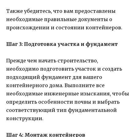
Также убедитесь, что вам предоставлены
необходимые правильные документы о
происхождении и состоянии контейнеров.
Шаг 3: Подготовка участка и фундамент
Прежде чем начать строительство,
необходимо подготовить участок и создать
подходящий фундамент для вашего
контейнерного дома. Выполните все
необходимые инженерные изыскания, чтобы
определить особенности почвы и выбрать
соответствующий тип фундаментальной
конструкции.
Шаг 4: Монтаж контейнеров