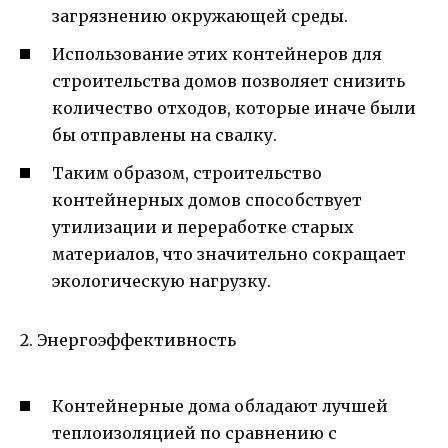
загрязнению окружающей среды.
Использование этих контейнеров для
строительства домов позволяет снизить
количество отходов, которые иначе были
бы отправлены на свалку.
Таким образом, строительство
контейнерных домов способствует
утилизации и переработке старых
материалов, что значительно сокращает
экологическую нагрузку.
2. Энергоэффективность
Контейнерные дома обладают лучшей
теплоизоляцией по сравнению с