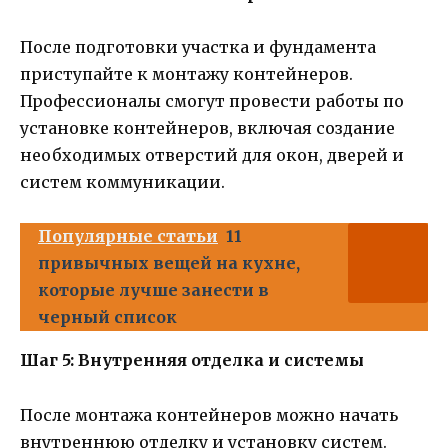
После подготовки участка и фундамента
приступайте к монтажу контейнеров.
Профессионалы смогут провести работы по
установке контейнеров, включая создание
необходимых отверстий для окон, дверей и
систем коммуникации.
Популярные статьи
11
привычных вещей на кухне,
которые лучше занести в
черный список
Шаг 5: Внутренняя отделка и системы
После монтажа контейнеров можно начать
внутреннюю отделку и установку систем.