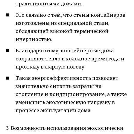
традиционными домами.
Это связано с тем, что стены контейнеров
изготовлены из специальной стали,
обладающей высокой термической
инертностью.
Благодаря этому, контейнерные дома
сохраняют тепло в холодное время года и
прохладу в жаркую погоду.
Такая энергоэффективность позволяет
значительно снизить затраты на
отопление и кондиционирование, а также
уменьшить экологическую нагрузку в
процессе эксплуатации дома.
3. Возможность использования экологически