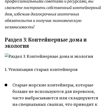
профессиональными советами и ресурсами, вы
сможете построить собственный контейнерный
дом, избежав долгосрочных ипотечных
обязательств и получив экономическую
независимость!
Раздел 3: Контейнерные дома и
экология
1. Утилизация старых контейнеров
Старые морские контейнеры, которые
больше не используются для перевозок,
часто выбрасываются или складируются
на специальных свалках, что приводит к