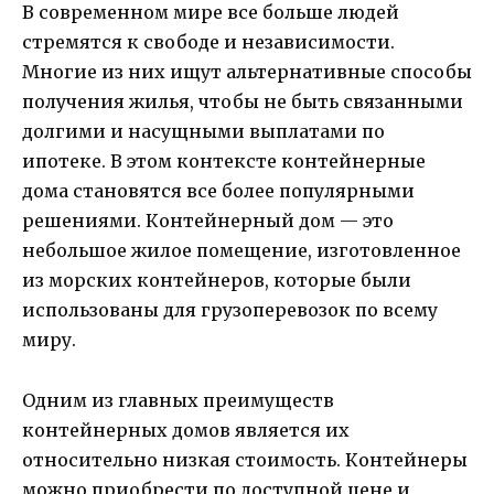
В современном мире все больше людей
стремятся к свободе и независимости.
Многие из них ищут альтернативные способы
получения жилья, чтобы не быть связанными
долгими и насущными выплатами по
ипотеке. В этом контексте контейнерные
дома становятся все более популярными
решениями. Контейнерный дом — это
небольшое жилое помещение, изготовленное
из морских контейнеров, которые были
использованы для грузоперевозок по всему
миру.
Одним из главных преимуществ
контейнерных домов является их
относительно низкая стоимость. Контейнеры
можно приобрести по доступной цене и