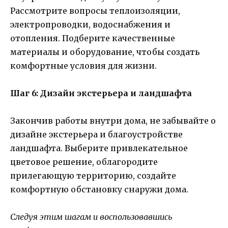
Рассмотрите вопросы теплоизоляции,
электропроводки, водоснабжения и
отопления. Подберите качественные
материалы и оборудование, чтобы создать
комфортные условия для жизни.
Шаг 6: Дизайн экстерьера и ландшафта
Закончив работы внутри дома, не забывайте о
дизайне экстерьера и благоустройстве
ландшафта. Выберите привлекательное
цветовое решение, облагородите
прилегающую территорию, создайте
комфортную обстановку снаружи дома.
Следуя этим шагам и воспользовавшись