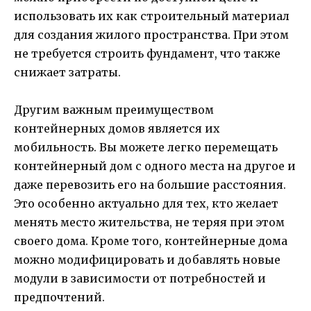
использовать их как строительный материал
для создания жилого пространства. При этом
не требуется строить фундамент, что также
снижает затраты.
Другим важным преимуществом
контейнерных домов является их
мобильность. Вы можете легко перемещать
контейнерный дом с одного места на другое и
даже перевозить его на большие расстояния.
Это особенно актуально для тех, кто желает
менять место жительства, не теряя при этом
своего дома. Кроме того, контейнерные дома
можно модифицировать и добавлять новые
модули в зависимости от потребностей и
предпочтений.