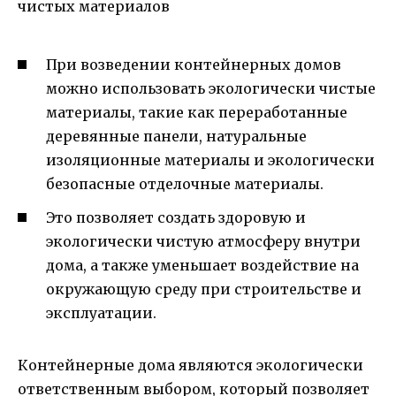
чистых материалов
При возведении контейнерных домов
можно использовать экологически чистые
материалы, такие как переработанные
деревянные панели, натуральные
изоляционные материалы и экологически
безопасные отделочные материалы.
Это позволяет создать здоровую и
экологически чистую атмосферу внутри
дома, а также уменьшает воздействие на
окружающую среду при строительстве и
эксплуатации.
Контейнерные дома являются экологически
ответственным выбором, который позволяет