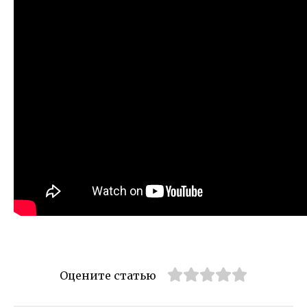
Оцените статью