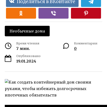
Поделиться в ВКонтакте
Необычные дома
Время чтения
Комментарии
7 мин.
0
Опубликовано
19.01.2024