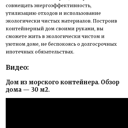
совмещать энергоэффективность,
утилизацию отходов и использование
экологически чистых материалов. Построив
контейнерный дом своими руками, вы
сможете жить в экологически чистом и
уютном доме, не беспокоясь о долгосрочных
ипотечных обязательствах.
Видео:
Дом из морского контейнера. Обзор
дома — 30 м2.