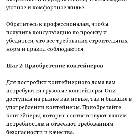
уютное и комфортное жилье.
Обратитесь к профессионалам, чтобы
получить консультацию по проекту и
убедиться, что все требования строительных
норм и правил соблюдаются.
Шаг 2: Приобретение контейнеров
Для постройки контейнерного дома вам
потребуются грузовые контейнеры. Они
доступны на рынке как новые, так и бывшие в
употреблении контейнеры. Приобретайте
контейнеры, которые соответствуют вашим
потребностям и отвечают требованиям
безопасности и качества.