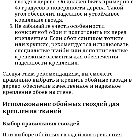
гвоздя в дерево. Он должен быть примерно в
45 градусов к поверхности дерева. Такой
угол обеспечит надежное и устойчивое
крепление гвоздя.
Не забывайте учесть особенности
конкретной обои и подготовить их перед
креплением. Если обои слишком тонкие
или хрупкие, рекомендуется использовать
специальные шайбы или дополнительные
крепежные элементы для обеспечения
надежности крепления.
Следуя этим рекомендациям, вы сможете
правильно выбрать и крепить обойные гвозди в
дерево, обеспечив качественное и надежное
крепление обоев на стене.
Использование обойных гвоздей для
крепления тканей
Выбор правильных гвоздей
При выборе обойных гвоздей для крепления