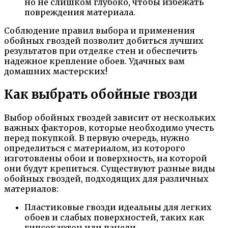
но не слишком глубоко, чтобы избежать
повреждения материала.
Соблюдение правил выбора и применения
обойных гвоздей позволит добиться лучших
результатов при отделке стен и обеспечить
надежное крепление обоев. Удачных вам
домашних мастерских!
Как выбрать обойные гвозди
Выбор обойных гвоздей зависит от нескольких
важных факторов, которые необходимо учесть
перед покупкой. В первую очередь, нужно
определиться с материалом, из которого
изготовлены обои и поверхность, на которой
они будут крепиться. Существуют разные виды
обойных гвоздей, подходящих для различных
материалов:
Пластиковые гвозди идеальны для легких
обоев и слабых поверхностей, таких как
гипсокартон или панели.