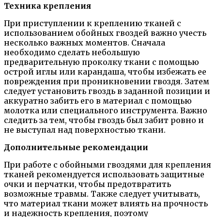
Техника крепления
При приступлении к креплению тканей с
использованием обойных гвоздей важно учесть
несколько важных моментов. Сначала
необходимо сделать небольшую
предварительную проколку ткани с помощью
острой иглы или карандаша, чтобы избежать ее
повреждения при проникновении гвоздя. Затем
следует установить гвоздь в заданной позиции и
аккуратно забить его в материал с помощью
молотка или специального инструмента. Важно
следить за тем, чтобы гвоздь был забит ровно и
не выступал над поверхностью ткани.
Дополнительные рекомендации
При работе с обойными гвоздями для крепления
тканей рекомендуется использовать защитные
очки и перчатки, чтобы предотвратить
возможные травмы. Также следует учитывать,
что материал ткани может влиять на прочность
и надежность крепления, поэтому