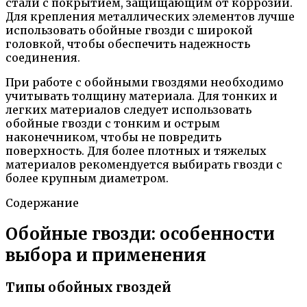
стали с покрытием, защищающим от коррозии.
Для крепления металлических элементов лучше
использовать обойные гвозди с широкой
головкой, чтобы обеспечить надежность
соединения.
При работе с обойными гвоздями необходимо
учитывать толщину материала. Для тонких и
легких материалов следует использовать
обойные гвозди с тонким и острым
наконечником, чтобы не повредить
поверхность. Для более плотных и тяжелых
материалов рекомендуется выбирать гвозди с
более крупным диаметром.
Содержание
Обойные гвозди: особенности
выбора и применения
Типы обойных гвоздей