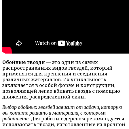
Обойные гвозди
— это один из самых
распространенных видов гвоздей, который
применятся для крепления и соединения
различных материалов. Их уникальность
заключается в особой форме и конструкции,
позволяющей легко вбивать гвоздь с помощью
движения распределенной силы.
Выбор обойных гвоздей зависит от задачи, которую
вы хотите решить и материала, с которым
работаете.
Для работы с деревом рекомендуется
использовать гвозди, изготовленные из прочной