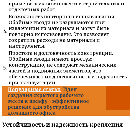
применять их во множестве строительных и
отделочных работ.
Возможность повторного использования.
Обойные гвозди не разрушаются при
извлечении из материала и могут быть
4.
повторно использованы. Это позволяет
сократить расходы на материалы и
инструменты.
Простота и долговечность конструкции.
Обойные гвозди имеют простую
конструкцию, не содержат механических
5.
частей и подвижных элементов, что
обеспечивает их долговечность и надежность
при эксплуатации.
Популярные статьи
Идеи
создания скрытого рабочего
места в шкафу - эффективное
решение для обустройства
домашнего офиса
Устойчивость и надежность крепления