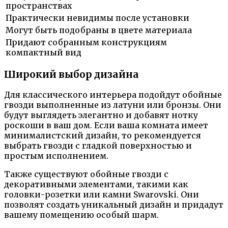
пространствах
Практически невидимы после установки
Могут быть подобраны в цвете материала
Придают собранным конструкциям
компактный вид
Широкий выбор дизайна
Для классического интерьера подойдут обойные
гвозди выполненные из латуни или бронзы. Они
будут выглядеть элегантно и добавят нотку
роскоши в ваш дом. Если ваша комната имеет
минималистский дизайн, то рекомендуется
выбрать гвозди с гладкой поверхностью и
простым исполнением.
Также существуют обойные гвозди с
декоративными элементами, такими как
головки-розетки или камни Swarovski. Они
позволят создать уникальный дизайн и придадут
вашему помещению особый шарм.