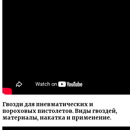
Гвозди для пневматических и
пороховых пистолетов. Виды гвоздей,
материалы, накатка и применение.