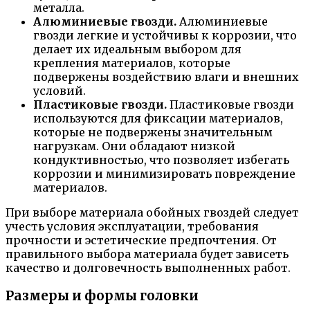
металла.
Алюминиевые гвозди.
Алюминиевые
гвозди легкие и устойчивы к коррозии, что
делает их идеальным выбором для
крепления материалов, которые
подвержены воздействию влаги и внешних
условий.
Пластиковые гвозди.
Пластиковые гвозди
используются для фиксации материалов,
которые не подвержены значительным
нагрузкам. Они обладают низкой
кондуктивностью, что позволяет избегать
коррозии и минимизировать повреждение
материалов.
При выборе материала обойных гвоздей следует
учесть условия эксплуатации, требования
прочности и эстетические предпочтения. От
правильного выбора материала будет зависеть
качество и долговечность выполненных работ.
Размеры и формы головки