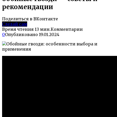
рекомендации
Поделиться в ВКонтакте
Сделай сам
Время чтения
13 мин.
Комментарии
0
Опубликовано
19.01.2024