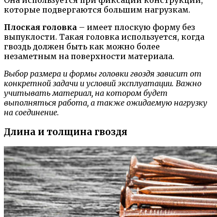
которые подвергаются большим нагрузкам.
Плоская головка
– имеет плоскую форму без
выпуклости. Такая головка используется, когда
гвоздь должен быть как можно более
незаметным на поверхности материала.
Выбор размера и формы головки гвоздя зависит от
конкретной задачи и условий эксплуатации. Важно
учитывать материал, на котором будет
выполняться работа, а также ожидаемую нагрузку
на соединение.
Длина и толщина гвоздя