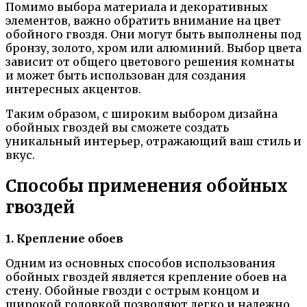
Помимо выбора материала и декоративных
элементов, важно обратить внимание на цвет
обойного гвоздя. Они могут быть выполнены под
бронзу, золото, хром или алюминий. Выбор цвета
зависит от общего цветового решения комнаты
и может быть использован для создания
интересных акцентов.
Таким образом, с широким выбором дизайна
обойных гвоздей вы сможете создать
уникальный интерьер, отражающий ваш стиль и
вкус.
Способы применения обойных
гвоздей
1. Крепление обоев
Одним из основных способов использования
обойных гвоздей является крепление обоев на
стену. Обойные гвозди с острым концом и
широкой головкой позволяют легко и надежно