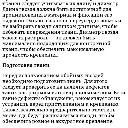
тканей следует учитывать их длину и диаметр.
Длина гвоздя должна быть достаточной для
проникновения в материал и фиксации его
надежно. Однако важно не переусердствовать и
не выбирать гвозди слишком длинные, чтобы
избежать повреждения ткани. Диаметр гвоздя
также играет роль — он должен быть
максимально подходящим для конкретной
ткани, чтобы обеспечить максимальную
прочность крепления.
Подготовка ткани
Перед использованием обойных гвоздей
необходимо подготовить ткань. Для этого
следует проверить ее на наличие дефектов,
таких как разрывы или неправильные швы. Если
такие дефекты обнаружены, рекомендуется их
устранить перед приступлением к креплению.
Также желательно предварительно отметить
места, где будут располагаться гвозди, чтобы
обеспечить ровное и аккуратное крепление.