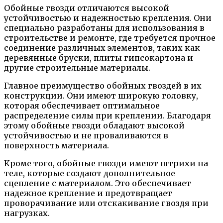
Обойные гвозди отличаются высокой
устойчивостью и надежностью крепления. Они
специально разработаны для использования в
строительстве и ремонте, где требуется прочное
соединение различных элементов, таких как
деревянные бруски, плиты гипсокартона и
другие строительные материалы.
Главное преимущество обойных гвоздей в их
конструкции. Они имеют широкую головку,
которая обеспечивает оптимальное
распределение силы при креплении. Благодаря
этому обойные гвозди обладают высокой
устойчивостью и не проваливаются в
поверхность материала.
Кроме того, обойные гвозди имеют штрихи на
теле, которые создают дополнительное
сцепление с материалом. Это обеспечивает
надежное крепление и предотвращает
проворачивание или отскакивание гвоздя при
нагрузках.