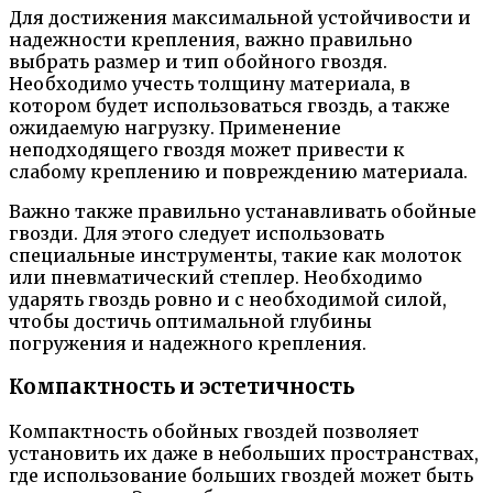
Для достижения максимальной устойчивости и
надежности крепления, важно правильно
выбрать размер и тип обойного гвоздя.
Необходимо учесть толщину материала, в
котором будет использоваться гвоздь, а также
ожидаемую нагрузку. Применение
неподходящего гвоздя может привести к
слабому креплению и повреждению материала.
Важно также правильно устанавливать обойные
гвозди. Для этого следует использовать
специальные инструменты, такие как молоток
или пневматический степлер. Необходимо
ударять гвоздь ровно и с необходимой силой,
чтобы достичь оптимальной глубины
погружения и надежного крепления.
Компактность и эстетичность
Компактность обойных гвоздей позволяет
установить их даже в небольших пространствах,
где использование больших гвоздей может быть