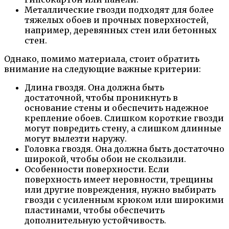
Металлические гвозди подходят для более
тяжелых обоев и прочных поверхностей,
например, деревянных стен или бетонных
стен.
Однако, помимо материала, стоит обратить
внимание на следующие важные критерии:
Длина гвоздя. Она должна быть
достаточной, чтобы проникнуть в
основание стены и обеспечить надежное
крепление обоев. Слишком короткие гвозди
могут повредить стену, а слишком длинные
могут вылезти наружу.
Головка гвоздя. Она должна быть достаточно
широкой, чтобы обои не скользили.
Особенности поверхности. Если
поверхность имеет неровности, трещины
или другие повреждения, нужно выбирать
гвозди с усиленным крюком или широкими
пластинами, чтобы обеспечить
дополнительную устойчивость.