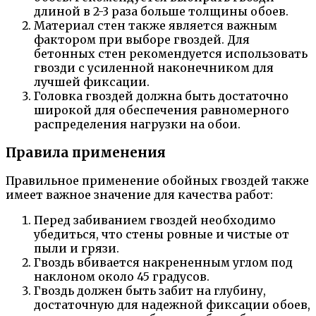
длиной в 2-3 раза больше толщины обоев.
Материал стен также является важным
фактором при выборе гвоздей. Для
бетонных стен рекомендуется использовать
гвозди с усиленной наконечником для
лучшей фиксации.
Головка гвоздей должна быть достаточно
широкой для обеспечения равномерного
распределения нагрузки на обои.
Правила применения
Правильное применение обойных гвоздей также
имеет важное значение для качества работ:
Перед забиванием гвоздей необходимо
убедиться, что стены ровные и чистые от
пыли и грязи.
Гвоздь вбивается накрененным углом под
наклоном около 45 градусов.
Гвоздь должен быть забит на глубину,
достаточную для надежной фиксации обоев,