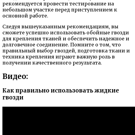
рекомендуется провести тестирование на
небольшом участке перед приступлением к
основной работе.
Следуя вышеуказанным рекомендациям, вы
сможете успешно использовать обойные гвозди
для крепления тканей и обеспечить надежное и
долговечное соединение. Помните о том, что
правильный выбор гвоздей, подготовка ткани и
техника крепления играют важную роль в
получении качественного результата.
Видео:
Как правильно использовать жидкие
гвозди