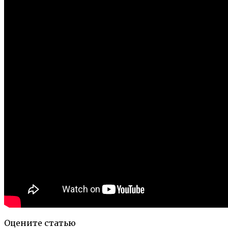
Оцените статью