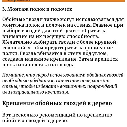
3. Монтаж полок и полочек
Обойные гвозди также могут использоваться для
монтажа полок и полочек на стенах. Главное при
выборе гвоздей для этой цели – обратить
внимание на их несущую способность.
Желательно выбирать гвозди с более крупной
головкой, чтобы предотвратить провисание
полки. Гвоздь вбивается в стену под углом,
создавая надежное крепление. Затем крепится
полка или полочка на гвоздь.
Помните, что перед использованием обойных гвоздей
необходимо убедиться в качестве поверхности
стены, чтобы избежать возможных повреждений
или неправильного крепления.
Крепление обойных гвоздей в дерево
Вот несколько рекомендаций по креплению
обойных гвоздей в дерево: