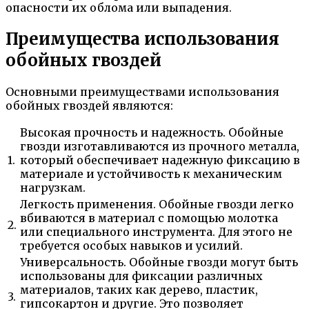
опасности их облома или выпадения.
Преимущества использования
обойных гвоздей
Основными преимуществами использования
обойных гвоздей являются:
Высокая прочность и надежность. Обойные
гвозди изготавливаются из прочного металла,
1.
который обеспечивает надежную фиксацию в
материале и устойчивость к механическим
нагрузкам.
Легкость применения. Обойные гвозди легко
вбиваются в материал с помощью молотка
2.
или специального инструмента. Для этого не
требуется особых навыков и усилий.
Универсальность. Обойные гвозди могут быть
использованы для фиксации различных
материалов, таких как дерево, пластик,
3.
гипсокартон и другие. Это позволяет