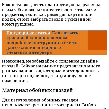
Важно также учесть планируемую нагрузку на
гвоздь. Если вы планируете вешать тяжелые
предметы, такие как рамы для картин или
полки, стоит выбрать гвозди с усиленной
конструкцией.
Популярные статьи
Как связать
красивый коврик крючком -
подробные инструкции и схемы
для создания шикарного
элемента интерьера
И наконец, не забывайте о стильном дизайне
гвоздей. Сейчас на рынке представлено много
разных вариантов, которые могут дополнить
интерьер и подчеркнуть индивидуальность
помещения.
Материал обойных гвоздей
Для изготовления обойных гвоздей
используются различные материалы. Выбор