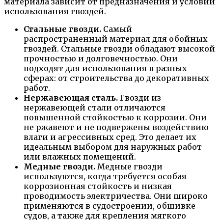
материала зависит от предназначения и условий
использования гвоздей.
Стальные гвозди.
Самый
распространенный материал для обойных
гвоздей. Стальные гвозди обладают высокой
прочностью и долговечностью. Они
подходят для использования в разных
сферах: от строительства до декоративных
работ.
Нержавеющая сталь.
Гвозди из
нержавеющей стали отличаются
повышенной стойкостью к коррозии. Они
не ржавеют и не подвержены воздействию
влаги и агрессивных сред. Это делает их
идеальным выбором для наружных работ
или влажных помещений.
Медные гвозди.
Медные гвозди
используются, когда требуется особая
коррозионная стойкость и низкая
проводимость электричества. Они широко
применяются в судостроении, обшивке
судов, а также для крепления мягкого