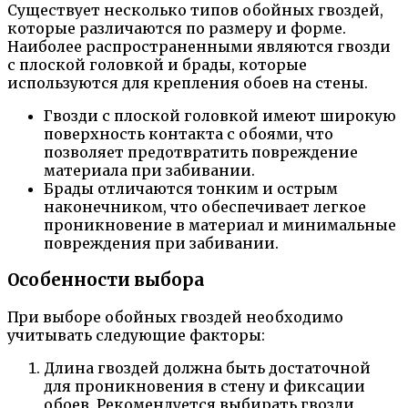
Существует несколько типов обойных гвоздей,
которые различаются по размеру и форме.
Наиболее распространенными являются гвозди
с плоской головкой и брады, которые
используются для крепления обоев на стены.
Гвозди с плоской головкой имеют широкую
поверхность контакта с обоями, что
позволяет предотвратить повреждение
материала при забивании.
Брады отличаются тонким и острым
наконечником, что обеспечивает легкое
проникновение в материал и минимальные
повреждения при забивании.
Особенности выбора
При выборе обойных гвоздей необходимо
учитывать следующие факторы:
Длина гвоздей должна быть достаточной
для проникновения в стену и фиксации
обоев. Рекомендуется выбирать гвозди