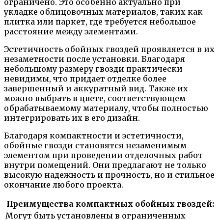
ограничено. Это особенно актуально при
укладке облицовочных материалов, таких как
плитка или паркет, где требуется небольшое
расстояние между элементами.
Эстетичность обойных гвоздей проявляется в их
незаметности после установки. Благодаря
небольшому размеру гвозди практически
невидимы, что придает отделке более
завершенный и аккуратный вид. Также их
можно выбрать в цвете, соответствующем
обрабатываемому материалу, чтобы полностью
интегрировать их в его дизайн.
Благодаря компактности и эстетичности,
обойные гвозди становятся незаменимым
элементом при проведении отделочных работ
внутри помещений. Они предлагают не только
высокую надежность и прочность, но и стильное
окончание любого проекта.
Преимущества компактных обойных гвоздей:
Могут быть установлены в ограниченных