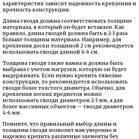
характеристик зависит надежность крепления и
прочность конструкции.
Длина гвоздя должна соответствовать толщине
материала, в который он будет вставлен. Как
правило, длина гвоздей должна быть в 2-3 раза
больше толщины материала. Например, для
крепления доски толщиной 2 см рекомендуется
использовать гвозди длиной 4-6 см.
Толщина гвоздя также важна и должна быть
выбрана с учетом нагрузки, которую он будет
выдерживать. Если нужно крепить тяжелые
конструкции, то рекомендуется использовать
гвозди более толстого диаметра. Обычно, для
крепления легких предметов можно
использовать гвозди диаметром 2-3 мм, а для
более массивных объектов — гвозди диаметром
4-6 мм.
Помните, что правильный выбор длины и
толщины гвоздя позволит вам уверенно и
надежно крепить различные элементы без