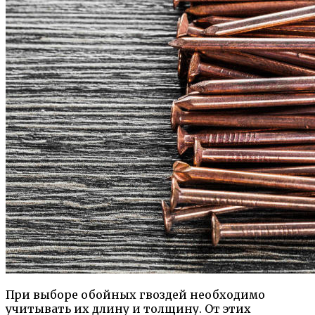
При выборе обойных гвоздей необходимо
учитывать их длину и толщину. От этих