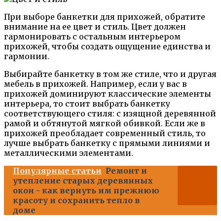
При выборе банкетки для прихожей, обратите
внимание на ее цвет и стиль. Цвет должен
гармонировать с остальным интерьером
прихожей, чтобы создать ощущение единства и
гармонии.
Выбирайте банкетку в том же стиле, что и другая
мебель в прихожей. Например, если у вас в
прихожей доминируют классические элементы
интерьера, то стоит выбрать банкетку
соответствующего стиля: с изящной деревянной
рамой и обтянутой мягкой обивкой. Если же в
прихожей преобладает современный стиль, то
лучше выбрать банкетку с прямыми линиями и
металлическими элементами.
Популярные статьи
Ремонт и
утепление старых деревянных
окон - как вернуть им прежнюю
красоту и сохранить тепло в
доме