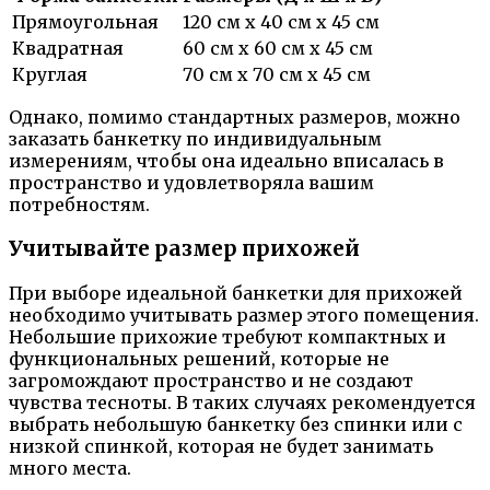
Прямоугольная
120 см x 40 см x 45 см
Квадратная
60 см x 60 см x 45 см
Круглая
70 см x 70 см x 45 см
Однако, помимо стандартных размеров, можно
заказать банкетку по индивидуальным
измерениям, чтобы она идеально вписалась в
пространство и удовлетворяла вашим
потребностям.
Учитывайте размер прихожей
При выборе идеальной банкетки для прихожей
необходимо учитывать размер этого помещения.
Небольшие прихожие требуют компактных и
функциональных решений, которые не
загромождают пространство и не создают
чувства тесноты. В таких случаях рекомендуется
выбрать небольшую банкетку без спинки или с
низкой спинкой, которая не будет занимать
много места.