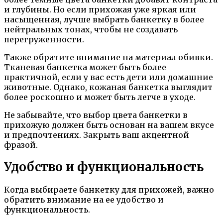
и глубины. Но если прихожая уже яркая или
насыщенная, лучше выбрать банкетку в более
нейтральных тонах, чтобы не создавать
перегруженности.
Также обратите внимание на материал обивки.
Тканевая банкетка может быть более
практичной, если у вас есть дети или домашние
животные. Однако, кожаная банкетка выглядит
более роскошно и может быть легче в уходе.
Не забывайте, что выбор цвета банкетки в
прихожую должен быть основан на вашем вкусе
и предпочтениях. Закрыть ваш акцентной
фразой.
Удобство и функциональность
Когда выбираете банкетку для прихожей, важно
обратить внимание на ее удобство и
функциональность.