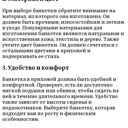
При выборе банкетки обратите внимание на
материал, из которого она изготовлена. Он
должен быть прочным, износостойким и легким
в уходе. Популярными материалами для
изготовления банкеток являются натуральная и
искусственная кожа, текстиль и дерево. Также
учтите цвет банкетки. Он должен сочетаться с
остальными цветами в прихожей и
подчеркивать ее стиль.
3. Удобство и комфорт
Банкетка в прихожей должна быть удобной и
комфортной. Проверьте, есть ли достаточно
мягкой подушки или обивки, чтобы сидеть на
ней в течение длительного времени. Удобство
также зависит от высоты сиденья и
подлокотников. Выберите банкетку, которая
подходит вам по росту и физическим
особенностям.