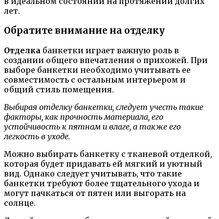
в идеальном состоянии на протяжении долгих
лет.
Обратите внимание на отделку
Отделка
банкетки играет важную роль в
создании общего впечатления о прихожей. При
выборе банкетки необходимо учитывать ее
совместимость с остальным интерьером и
общий стиль помещения.
Выбирая отделку банкетки, следует учесть такие
факторы, как прочность материала, его
устойчивость к пятнам и влаге, а также его
легкость в уходе.
Можно выбирать банкетку с тканевой отделкой,
которая будет придавать ей мягкий и уютный
вид. Однако следует учитывать, что такие
банкетки требуют более тщательного ухода и
могут пачкаться от пятен или выгорать на
солнце.