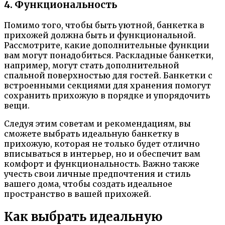
4. Функциональность
Помимо того, чтобы быть уютной, банкетка в
прихожей должна быть и функциональной.
Рассмотрите, какие дополнительные функции
вам могут понадобиться. Раскладные банкетки,
например, могут стать дополнительной
спальной поверхностью для гостей. Банкетки с
встроенными секциями для хранения помогут
сохранить прихожую в порядке и упорядочить
вещи.
Следуя этим советам и рекомендациям, вы
сможете выбрать идеальную банкетку в
прихожую, которая не только будет отлично
вписываться в интерьер, но и обеспечит вам
комфорт и функциональность. Важно также
учесть свои личные предпочтения и стиль
вашего дома, чтобы создать идеальное
пространство в вашей прихожей.
Как выбрать идеальную