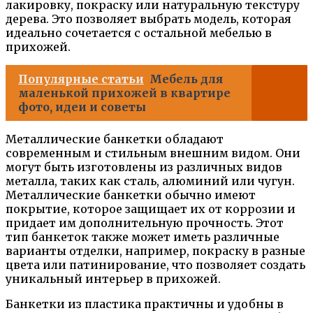
лакировку, покраску или натуральную текстуру
дерева. Это позволяет выбрать модель, которая
идеально сочетается с остальной мебелью в
прихожей.
Популярные статьи
Мебель для
маленькой прихожей в квартире
фото, идеи и советы
Металлические банкетки обладают
современным и стильным внешним видом. Они
могут быть изготовлены из различных видов
металла, таких как сталь, алюминий или чугун.
Металлические банкетки обычно имеют
покрытие, которое защищает их от коррозии и
придает им дополнительную прочность. Этот
тип банкеток также может иметь различные
варианты отделки, например, покраску в разные
цвета или патинирование, что позволяет создать
уникальный интерьер в прихожей.
Банкетки из пластика практичны и удобны в