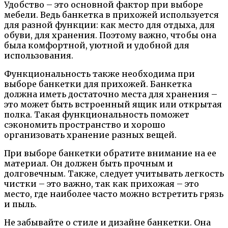
Удобство – это основной фактор при выборе
мебели. Ведь банкетка в прихожей используется
для разной функции: как место для отдыха, для
обуви, для хранения. Поэтому важно, чтобы она
была комфортной, уютной и удобной для
использования.
Функциональность также необходима при
выборе банкетки для прихожей. Банкетка
должна иметь достаточно места для хранения –
это может быть встроенный ящик или открытая
полка. Такая функциональность поможет
сэкономить пространство и хорошо
организовать хранение разных вещей.
При выборе банкетки обратите внимание на ее
материал. Он должен быть прочным и
долговечным. Также, следует учитывать легкость
чистки – это важно, так как прихожая – это
место, где наиболее часто можно встретить грязь
и пыль.
Не забывайте о стиле и дизайне банкетки. Она