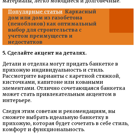
материалы, легко моющиеся и долговечные.
Популярные статьи
Каркасный
дом или дом из газобетона
(пеноблоков) как оптимальный
выбор для строительства с
учетом преимуществ и
недостатков
5. Сделайте акцент на деталях.
Детали и отделка могут придать банкетке в
прихожую индивидуальность и стиль.
Рассмотрите варианты с каретной стяжкой,
кисточками, капитоне или коваными
элементами. Отлично сочетающаяся банкетка
может стать привлекательным акцентом в
интерьере.
Следуя этим советам и рекомендациям, вы
сможете выбрать идеальную банкетку в
прихожую, которая будет сочетать в себе стиль,
комфорт и функциональность.