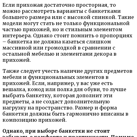
Если прихожая достаточно просторная, то
можно рассмотреть варианты с банкетками
большего размера или с высокой спинкой. Такие
модели могут стать не только функциональной
частью прихожей, но и стильным элементом
интерьера. Однако стоит помнить о пропорциях
– банкетка не должна казаться слишком
массивной или громоздкой в сравнении с
остальной мебелью и элементами декора в
прихожей.
Также следует учесть наличие других предметов
мебели и функциональных элементов в
прихожей. Если, например, у вас уже есть
вешалка, комод или полка для обуви, то лучше
выбрать банкетку, которая дополнит эти
предметы, а не создаст дополнительную
нагрузку на пространство. Размер и форма
банкетки должны быть гармонично вписаны в
композицию прихожей.
Однако, при выборе банкетки не стоит
забывать о комфорте и практичности. Помимо