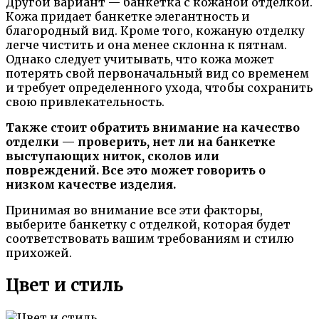
Другой вариант — банкетка с кожаной отделкой.
Кожа придает банкетке элегантность и
благородный вид. Кроме того, кожаную отделку
легче чистить и она менее склонна к пятнам.
Однако следует учитывать, что кожа может
потерять свой первоначальный вид со временем
и требует определенного ухода, чтобы сохранить
свою привлекательность.
Также стоит обратить внимание на качество
отделки — проверить, нет ли на банкетке
выступающих ниток, сколов или
повреждений. Все это может говорить о
низком качестве изделия.
Принимая во внимание все эти факторы,
выберите банкетку с отделкой, которая будет
соответствовать вашим требованиям и стилю
прихожей.
Цвет и стиль