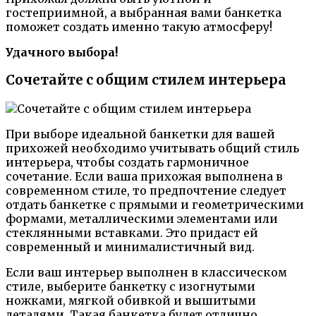
гостеприимной, а выбранная вами банкетка
поможет создать именно такую атмосферу!
Удачного выбора!
Сочетайте с общим стилем интерьера
При выборе идеальной банкетки для вашей
прихожей необходимо учитывать общий стиль
интерьера, чтобы создать гармоничное
сочетание. Если ваша прихожая выполнена в
современном стиле, то предпочтение следует
отдать банкетке с прямыми и геометрическими
формами, металлическими элементами или
стеклянными вставками. Это придаст ей
современный и минималистичный вид.
Если ваш интерьер выполнен в классическом
стиле, выберите банкетку с изогнутыми
ножками, мягкой обивкой и вышитыми
деталями. Такая банкетка будет отлично