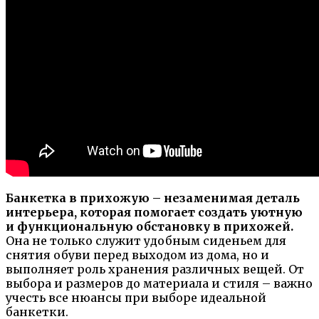
Банкетка в прихожую – незаменимая деталь
интерьера, которая помогает создать уютную
и функциональную обстановку в прихожей.
Она не только служит удобным сиденьем для
снятия обуви перед выходом из дома, но и
выполняет роль хранения различных вещей. От
выбора и размеров до материала и стиля – важно
учесть все нюансы при выборе идеальной
банкетки.