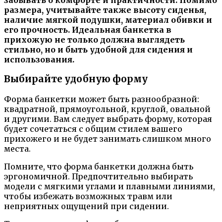
размера, учитывайте также высоту сиденья,
наличие мягкой подушки, материал обивки и
его прочность. Идеальная банкетка в
прихожую не только должна выглядеть
стильно, но и быть удобной для сидения и
использования.
Выбирайте удобную форму
Форма банкетки может быть разнообразной:
квадратной, прямоугольной, круглой, овальной
и другими. Вам следует выбрать форму, которая
будет сочетаться с общим стилем вашего
прихожего и не будет занимать слишком много
места.
Помните, что форма банкетки должна быть
эргономичной. Предпочтительно выбирать
модели с мягкими углами и плавными линиями,
чтобы избежать возможных травм или
неприятных ощущений при сидении.