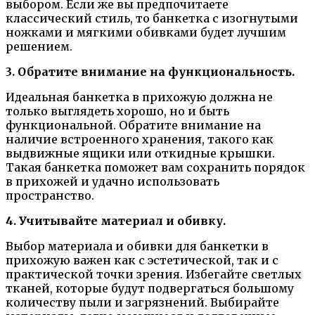
выбором. Если же вы предпочитаете
классический стиль, то банкетка с изогнутыми
ножками и мягкими обивками будет лучшим
решением.
3. Обратите внимание на функциональность.
Идеальная банкетка в прихожую должна не
только выглядеть хорошо, но и быть
функциональной. Обратите внимание на
наличие встроенного хранения, такого как
выдвижные ящики или откидные крышки.
Такая банкетка поможет вам сохранить порядок
в прихожей и удачно использовать
пространство.
4. Учитывайте материал и обивку.
Выбор материала и обивки для банкетки в
прихожую важен как с эстетической, так и с
практической точки зрения. Избегайте светлых
тканей, которые будут подвергаться большому
количеству пыли и загрязнений. Выбирайте