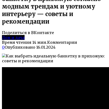
модным трендам и уютному
интерьеру — советы и
рекомендации
Поделиться в ВКонтакте
Дом и дача
Время чтения
14 мин.
Комментарии
0
Опубликовано
16.01.2024