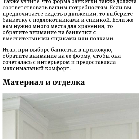
Также учтите, что форма банкетки также должна
соответствовать вашим потребностям. Если вы
предпочитаете сидеть в движении, то выберите
банкетку с подлокотниками и спинкой. Если же
вам нужно много места для хранения, то
обратите внимание на банкетки с
вместительными ящиками или полками.
Итак, при выборе банкетки в прихожую,
обратите внимание на ее форму, чтобы она
сочеталась с интерьером и предоставляла
максимальный комфорт.
Материал и отделка