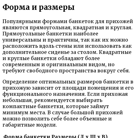
Форма и размеры
Популярными формами банкеток для прихожей
являются прямоугольная, квадратная и круглая.
Прямоугольные банкетки наиболее
универсальны и практичны, так как их можно
расположить вдоль стены или использовать как
дополнительное сиденье за столом. Квадратные
и круглые банкетки обладают более
современным и оригинальным видом, но
требуют свободного пространства вокруг себя.
Определение оптимальных размеров банкетки в
прихожую зависит от площади помещения и его
функционального назначения. Если прихожая
небольшая, рекомендуется выбирать
компактные банкетки, которые займут
минимум места. В случае большой прихожей
можно позволить себе более объемные и
габаритные модели.
Форма банкетки
Размеры (Д x Ш x В)