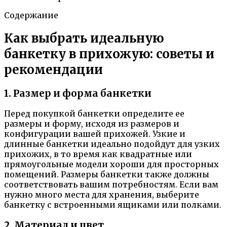
Содержание
Как выбрать идеальную
банкетку в прихожую: советы и
рекомендации
1. Размер и форма банкетки
Перед покупкой банкетки определите ее
размеры и форму, исходя из размеров и
конфигурации вашей прихожей. Узкие и
длинные банкетки идеально подойдут для узких
прихожих, в то время как квадратные или
прямоугольные модели хороши для просторных
помещений. Размеры банкетки также должны
соответствовать вашим потребностям. Если вам
нужно много места для хранения, выберите
банкетку с встроенными ящиками или полками.
2. Материал и цвет