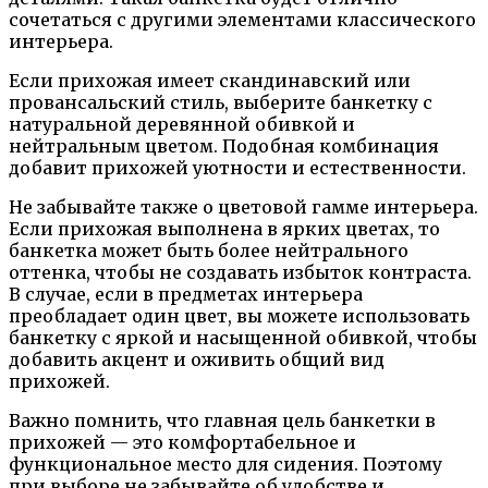
сочетаться с другими элементами классического
интерьера.
Если прихожая имеет скандинавский или
провансальский стиль, выберите банкетку с
натуральной деревянной обивкой и
нейтральным цветом. Подобная комбинация
добавит прихожей уютности и естественности.
Не забывайте также о цветовой гамме интерьера.
Если прихожая выполнена в ярких цветах, то
банкетка может быть более нейтрального
оттенка, чтобы не создавать избыток контраста.
В случае, если в предметах интерьера
преобладает один цвет, вы можете использовать
банкетку с яркой и насыщенной обивкой, чтобы
добавить акцент и оживить общий вид
прихожей.
Важно помнить, что главная цель банкетки в
прихожей — это комфортабельное и
функциональное место для сидения. Поэтому
при выборе не забывайте об удобстве и