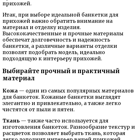
прихожей.
Итак, при выборе идеальной банкетки для
прихожей важно обратить внимание на
материал и отделку изделия.
Высококачественные и прочные материалы
обеспечат долговечность и надежность
банкетки, а различные варианты отделки
позволят подобрать модель, идеально
подходящую к интерьеру прихожей.
Выбирайте прочный и практичный
материал
Кожа
— один из самых популярных материалов
для банкеток. Кожаные банкетки выглядят
элегантно и привлекательно, а также легко
чистятся от пыли и пятен.
Ткань
— также часто используется для
изготовления банкеток. Разнообразие текстур и
расцветок позволяет выбрать ткань, которая
легко дополнит интерьер вашей прихожей.