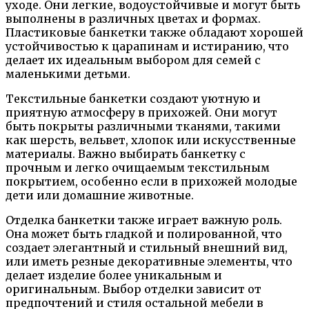
уходе. Они легкие, водоустойчивые и могут быть
выполнены в различных цветах и формах.
Пластиковые банкетки также обладают хорошей
устойчивостью к царапинам и истиранию, что
делает их идеальным выбором для семей с
маленькими детьми.
Текстильные банкетки создают уютную и
приятную атмосферу в прихожей. Они могут
быть покрыты различными тканями, такими
как шерсть, вельвет, хлопок или искусственные
материалы. Важно выбирать банкетку с
прочным и легко очищаемым текстильным
покрытием, особенно если в прихожей молодые
дети или домашние животные.
Отделка банкетки также играет важную роль.
Она может быть гладкой и полированной, что
создает элегантный и стильный внешний вид,
или иметь резные декоративные элементы, что
делает изделие более уникальным и
оригинальным. Выбор отделки зависит от
предпочтений и стиля остальной мебели в