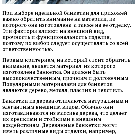
При выборе идеальной банкетки для прихожей
важно обратить внимание на материал, из
которого она изготовлена, а также на ее отделку.
Эти факторы влияют на внешний вид,
прочность и функциональность изделия,
поэтому их выбор следует осуществлять со всей
ответственностью.
Первым критерием, на который стоит обратить
внимание, является материал, из которого
изготовлена банкетка. Он должен быть
высококачественным, прочным и долговечным.
Популярными материалами для банкеток
являются дерево, металл, пластик и текстиль.
Банкетки из дерева отличаются натуральным и
элегантным внешним видом. Обычно они
изготавливаются из массива дерева, что делает
их крепкими и стойкими к внешним
воздействиям. Деревянные банкетки могут
иметь различные виды отделки, например,