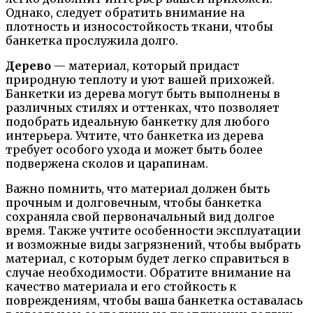
Однако, следует обратить внимание на
плотность и износостойкость ткани, чтобы
банкетка прослужила долго.
Дерево
— материал, который придаст
природную теплоту и уют вашей прихожей.
Банкетки из дерева могут быть выполнены в
различных стилях и оттенках, что позволяет
подобрать идеальную банкетку для любого
интерьера. Учтите, что банкетка из дерева
требует особого ухода и может быть более
подвержена сколов и царапинам.
Важно помнить, что материал должен быть
прочным и долговечным, чтобы банкетка
сохраняла свой первоначальный вид долгое
время. Также учтите особенности эксплуатации
и возможные виды загрязнений, чтобы выбрать
материал, с которым будет легко справиться в
случае необходимости. Обратите внимание на
качество материала и его стойкость к
повреждениям, чтобы ваша банкетка оставалась