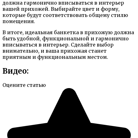
должна гармонично вписываться в интерьер
вашей прихожей. Выбирайте цвет и форму,
которые будут соответствовать общему стилю
помещения.
В итоге, идеальная банкетка в прихожую должна
быть удобной, функциональной и гармонично
вписываться в интерьер. Сделайте выбор
внимательно, и ваша прихожая станет
приятным и функциональным местом.
Видео:
Оцените статью