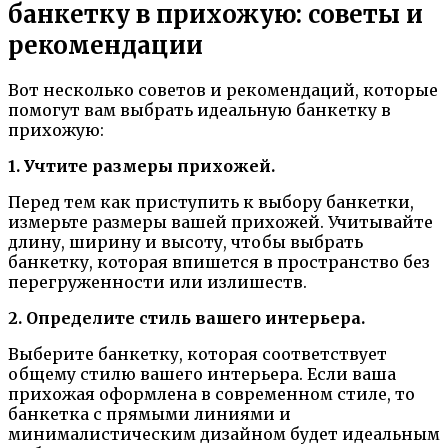
банкетку в прихожую: советы и
рекомендации
Вот несколько советов и рекомендаций, которые
помогут вам выбрать идеальную банкетку в
прихожую:
1. Учтите размеры прихожей.
Перед тем как приступить к выбору банкетки,
измерьте размеры вашей прихожей. Учитывайте
длину, ширину и высоту, чтобы выбрать
банкетку, которая впишется в пространство без
перегруженности или излишеств.
2. Определите стиль вашего интерьера.
Выберите банкетку, которая соответствует
общему стилю вашего интерьера. Если ваша
прихожая оформлена в современном стиле, то
банкетка с прямыми линиями и
минималистическим дизайном будет идеальным