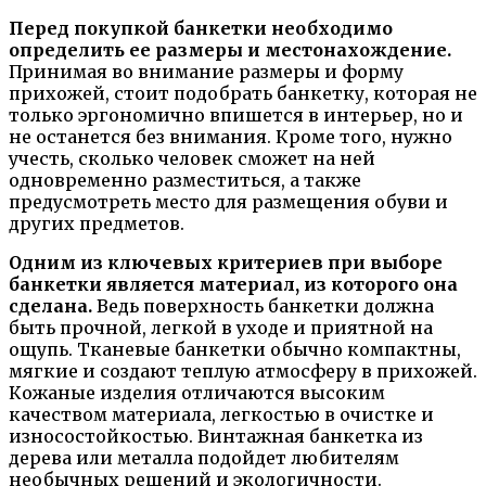
Перед покупкой банкетки необходимо
определить ее размеры и местонахождение.
Принимая во внимание размеры и форму
прихожей, стоит подобрать банкетку, которая не
только эргономично впишется в интерьер, но и
не останется без внимания. Кроме того, нужно
учесть, сколько человек сможет на ней
одновременно разместиться, а также
предусмотреть место для размещения обуви и
других предметов.
Одним из ключевых критериев при выборе
банкетки является материал, из которого она
сделана.
Ведь поверхность банкетки должна
быть прочной, легкой в уходе и приятной на
ощупь. Тканевые банкетки обычно компактны,
мягкие и создают теплую атмосферу в прихожей.
Кожаные изделия отличаются высоким
качеством материала, легкостью в очистке и
износостойкостью. Винтажная банкетка из
дерева или металла подойдет любителям
необычных решений и экологичности.