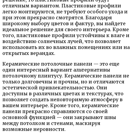
отличным вариантом. Пластиковые профили
легко монтируются, не требуют особого ухода и
при этом прекрасно смотрятся. Благодаря
широкому выбору цветов и фактур, вы найдете
идеальное решение для своего интерьера. Кроме
того, пластиковые профили устойчивы к влаге и
воздействию солнечных лучей, что позволяет
использовать их во влажных помещениях или на
открытых верандах.
Керамические потолочные панели — это еще
один интересный вариант альтернативы
потолочному плинтусу. Керамические панели не
только долговечны и прочны, но и отличаются
эстетической привлекательностью. Они
доступны в различных цветах и текстурах, что
позволяет создать неповторимую атмосферу в
вашем интерьере. Кроме того, керамические
панели прекрасно справляются со своей
основной функцией — они закрывают швы
между потолком и стенами, маскируя
возможные неровности.