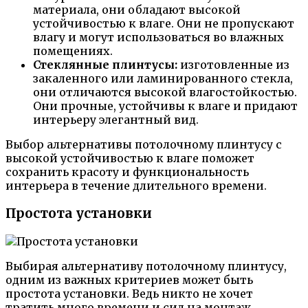
материала, они обладают высокой
устойчивостью к влаге. Они не пропускают
влагу и могут использоваться во влажных
помещениях.
Стеклянные плинтусы:
изготовленные из
закаленного или ламинированного стекла,
они отличаются высокой влагостойкостью.
Они прочные, устойчивы к влаге и придают
интерьеру элегантный вид.
Выбор альтернативы потолочному плинтусу с
высокой устойчивостью к влаге поможет
сохранить красоту и функциональность
интерьера в течение длительного времени.
Простота установки
Выбирая альтернативу потолочному плинтусу,
одним из важных критериев может быть
простота установки. Ведь никто не хочет
тратить много времени и сил на монтаж