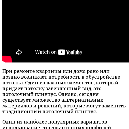
При ремонте квартиры или дома рано или
поздно возникает потребность в обустройстве
потолка. Один из важных элементов, который
придает потолку завершенный вид, это
потолочный плинтус. Однако, сегодня
существует множество альтернативных
материалов и решений, которые могут заменить
традиционный потолочный плинтус.
Один из наиболее популярных вариантов —
использование гипсокартонных профилей.