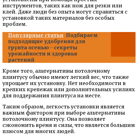
инструментов, таких как нож для резки или
клей. Даже люди без опыта могут справиться с
установкой таких материалов без особых
проблем.
Популярные статьи
Подбираем
подходящие удобрения для
грунта осенью - секреты
урожайности и здоровья
растений
Кроме того, альтернативы потолочному
плинтусу обычно имеют легкий вес, что также
упрощает их установку. Нет необходимости в
крепких крепежах или дополнительных усилиях
для поддержания плинтуса на месте.
Таким образом, легкость установки является
важным фактором при выборе альтернативы
потолочному плинтусу. Она позволяет
сэкономить время и силы, что является большим
плюсом для многих людей.