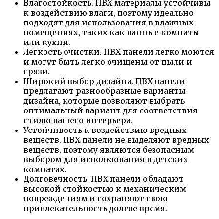
Влагостойкость. ПВХ материалы устойчивы
к воздействию влаги, поэтому идеально
подходят для использования в влажных
помещениях, таких как ванные комнаты
или кухни.
Легкость очистки. ПВХ панели легко моются
и могут быть легко очищены от пыли и
грязи.
Широкий выбор дизайна. ПВХ панели
предлагают разнообразные варианты
дизайна, которые позволяют выбрать
оптимальный вариант для соответствия
стилю вашего интерьера.
Устойчивость к воздействию вредных
веществ. ПВХ панели не выделяют вредных
веществ, поэтому являются безопасным
выбором для использования в детских
комнатах.
Долговечность. ПВХ панели обладают
высокой стойкостью к механическим
повреждениям и сохраняют свою
привлекательность долгое время.