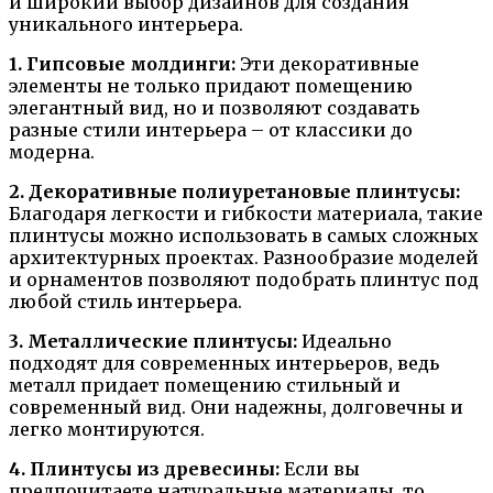
и широкий выбор дизайнов для создания
уникального интерьера.
1. Гипсовые молдинги:
Эти декоративные
элементы не только придают помещению
элегантный вид, но и позволяют создавать
разные стили интерьера – от классики до
модерна.
2. Декоративные полиуретановые плинтусы:
Благодаря легкости и гибкости материала, такие
плинтусы можно использовать в самых сложных
архитектурных проектах. Разнообразие моделей
и орнаментов позволяют подобрать плинтус под
любой стиль интерьера.
3. Металлические плинтусы:
Идеально
подходят для современных интерьеров, ведь
металл придает помещению стильный и
современный вид. Они надежны, долговечны и
легко монтируются.
4. Плинтусы из древесины:
Если вы
предпочитаете натуральные материалы, то