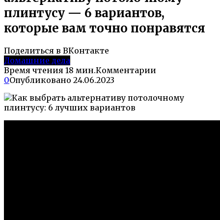
плинтусу — 6 вариантов,
которые вам точно понравятся
Поделиться в ВКонтакте
Домашние дела
Время чтения
18 мин.
Комментарии
0
Опубликовано
24.06.2023