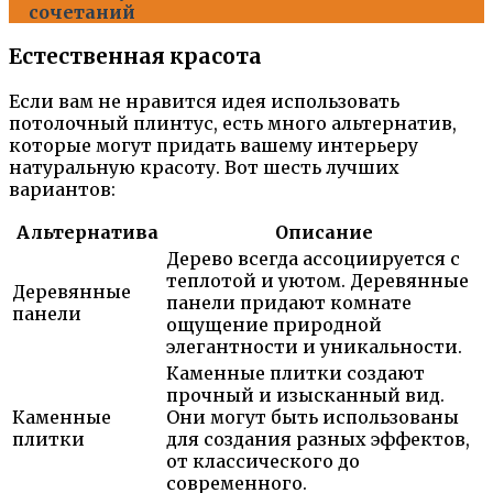
сочетаний
Естественная красота
Если вам не нравится идея использовать
потолочный плинтус, есть много альтернатив,
которые могут придать вашему интерьеру
натуральную красоту. Вот шесть лучших
вариантов:
Альтернатива
Описание
Дерево всегда ассоциируется с
теплотой и уютом. Деревянные
Деревянные
панели придают комнате
панели
ощущение природной
элегантности и уникальности.
Каменные плитки создают
прочный и изысканный вид.
Каменные
Они могут быть использованы
плитки
для создания разных эффектов,
от классического до
современного.