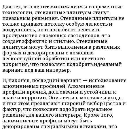
Для тех, кто ценит минимализм и современные
технологии, стеклянные плинтусы станут
идеальным решением. Стеклянные плинтусы не
только придают потолку особую легкость и
воздушность, но и позволяют осветить
пространство с помощью светодиодов, что
создает эффектно и стильно. Стеклянные
плинтусы могут быть выполнены в различных
формах и декорированы с помощью
пескоструйной обработки или цветного
покрытия, что позволяет подобрать идеальный
вариант под ваш интерьер.
И, наконец, последний вариант — использование
алюминиевых профилей. Алюминиевые
профили прочны, долговечны и устойчивы к
влаге и коррозии. Они легки в монтаже и уходе,
и при этом предлагают широкий выбор цветов и
фактур, что позволяет подобрать идеальное
решение для вашего интерьера. Кроме того,
алюминиевые профили могут быть
декорированы специальными вставками, что