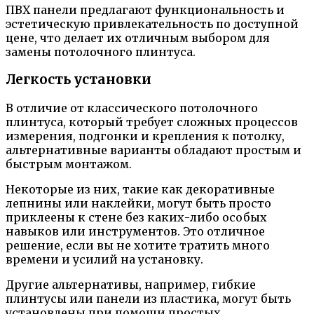
ПВХ панели предлагают функциональность и
эстетическую привлекательность по доступной
цене, что делает их отличным выбором для
замены потолочного плинтуса.
Легкость установки
В отличие от классического потолочного
плинтуса, который требует сложных процессов
измерения, подгонки и крепления к потолку,
альтернативные варианты обладают простым и
быстрым монтажом.
Некоторые из них, такие как декоративные
лепнины или наклейки, могут быть просто
приклеены к стене без каких-либо особых
навыков или инструментов. Это отличное
решение, если вы не хотите тратить много
времени и усилий на установку.
Другие альтернативы, например, гибкие
плинтусы или панели из пластика, могут быть
установлены при помощи простых