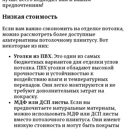
предпочтениям!
Низкая стоимость
Если вам важно сэкономить на отделке потолка,
можно рассмотреть более доступные
альтернативы потолочному плинтусу. Вот
некоторые из них:
Уголки из ПВХ.
Это один из самых
бюджетных вариантов для отделки углов
потолка. ПВХ уголки обладают высокой
прочностью и устойчивостью к
воздействию влаги и температурных
перепадов. Они легко монтируются и не
требуют дополнительных затрат на
покраску.
МДФ или ДСП листы.
Если вы
предпочитаете натуральные материалы,
можно использовать МДФ или ДСП листы
вместо потолочного плинтуса. Они имеют
низкую стоимость и могут быть покрыты