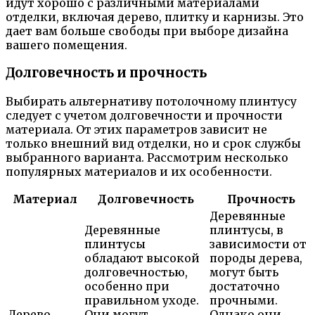
идут хорошо с различными материалами
отделки, включая дерево, плитку и карнизы. Это
дает вам больше свободы при выборе дизайна
вашего помещения.
Долговечность и прочность
Выбирать альтернативу потолочному плинтусу
следует с учетом долговечности и прочности
материала. От этих параметров зависит не
только внешний вид отделки, но и срок службы
выбранного варианта. Рассмотрим несколько
популярных материалов и их особенности.
Материал
Долговечность
Прочность
Деревянные
Деревянные
плинтусы, в
плинтусы
зависимости от
обладают высокой
породы дерева,
долговечностью,
могут быть
особенно при
достаточно
правильном уходе.
прочными.
Дерево
Они могут
Однако они