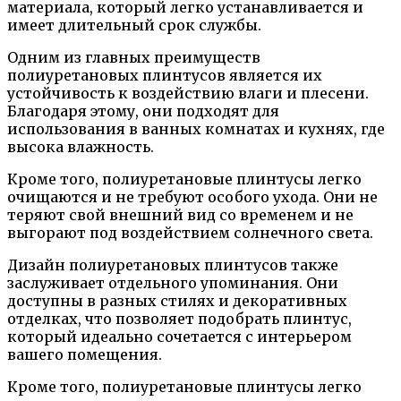
материала, который легко устанавливается и
имеет длительный срок службы.
Одним из главных преимуществ
полиуретановых плинтусов является их
устойчивость к воздействию влаги и плесени.
Благодаря этому, они подходят для
использования в ванных комнатах и кухнях, где
высока влажность.
Кроме того, полиуретановые плинтусы легко
очищаются и не требуют особого ухода. Они не
теряют свой внешний вид со временем и не
выгорают под воздействием солнечного света.
Дизайн полиуретановых плинтусов также
заслуживает отдельного упоминания. Они
доступны в разных стилях и декоративных
отделках, что позволяет подобрать плинтус,
который идеально сочетается с интерьером
вашего помещения.
Кроме того, полиуретановые плинтусы легко