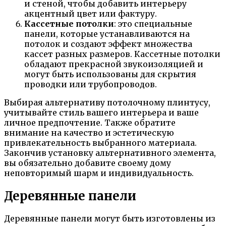
и стеной, чтобы добавить интерьеру
акцентный цвет или фактуру.
Кассетные потолки
: это специальные
панели, которые устанавливаются на
потолок и создают эффект множества
кассет разных размеров. Кассетные потолки
обладают прекрасной звукоизоляцией и
могут быть использованы для скрытия
проводки или трубопроводов.
Выбирая альтернативу потолочному плинтусу,
учитывайте стиль вашего интерьера и ваше
личное предпочтение. Также обратите
внимание на качество и эстетическую
привлекательность выбранного материала.
Закончив установку альтернативного элемента,
вы обязательно добавите своему дому
неповторимый шарм и индивидуальность.
Деревянные панели
Деревянные панели могут быть изготовлены из