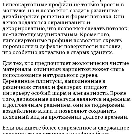
Гипсокартонные профили не только просты в
монтаже, но и позволяют создать различные
дизайнерские решения и формы потолка. Они
легко поддаются окрашиванию и
декорированию, что позволяет сделать потолок
по-настоящему уникальным. Кроме того,
гипсокартонные профили позволяют скрыть
неровности и дефекты поверхности потолка,
что особенно актуально в старых зданиях.
Для тех, кто предпочитает экологически чистые
материалы, отличным вариантом может стать
использование натурального дерева.
Деревянные плинтусы, выполненные в
различных стилях и фактурах, придают
интерьеру особый шарм и элегантность. Кроме
того, деревянные плинтусы являются надежным
и долговечным решением, они не подвержены
воздействию влаги и позволяют сохранить
исходный вид на протяжении долгого времени.
Если вы ищете более современное и сдержанное
решение, то пластиковые профили будут