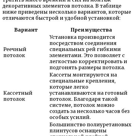
декоративных элементов потолка. В таблице
ниже приведены несколько вариантов, которые
отличаются быстрой и удобной установкой:
Вариант
Преимущества
Установка производится
посредством соединения
Реечный
специальных рей гибкими
потолок
элементами. Это позволяет с
легкостью корректировать и
подгонять размеры потолка.
Кассеты монтируются на
специальные крепления,
которые легко
Кассетный
устанавливаются на готовый
потолок
потолок. Благодаря такой
системе, потолок можно
создать за несколько часов без
особых усилий.
Большинство полиуретановых
плинтусов оснащены