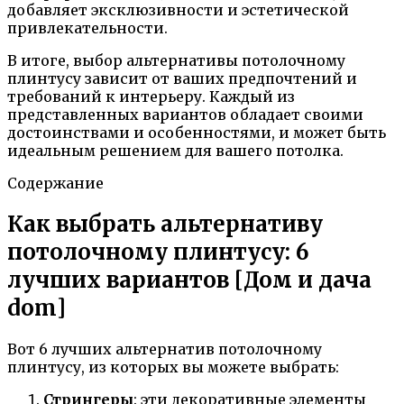
добавляет эксклюзивности и эстетической
привлекательности.
В итоге, выбор альтернативы потолочному
плинтусу зависит от ваших предпочтений и
требований к интерьеру. Каждый из
представленных вариантов обладает своими
достоинствами и особенностями, и может быть
идеальным решением для вашего потолка.
Содержание
Как выбрать альтернативу
потолочному плинтусу: 6
лучших вариантов [Дом и дача
dom]
Вот 6 лучших альтернатив потолочному
плинтусу, из которых вы можете выбрать:
Стрингеры
: эти декоративные элементы