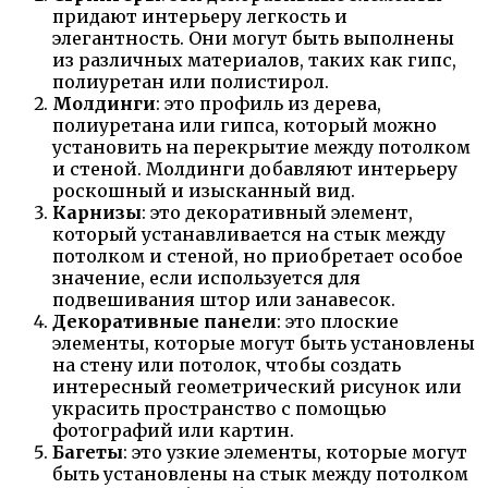
придают интерьеру легкость и
элегантность. Они могут быть выполнены
из различных материалов, таких как гипс,
полиуретан или полистирол.
Молдинги
: это профиль из дерева,
полиуретана или гипса, который можно
установить на перекрытие между потолком
и стеной. Молдинги добавляют интерьеру
роскошный и изысканный вид.
Карнизы
: это декоративный элемент,
который устанавливается на стык между
потолком и стеной, но приобретает особое
значение, если используется для
подвешивания штор или занавесок.
Декоративные панели
: это плоские
элементы, которые могут быть установлены
на стену или потолок, чтобы создать
интересный геометрический рисунок или
украсить пространство с помощью
фотографий или картин.
Багеты
: это узкие элементы, которые могут
быть установлены на стык между потолком