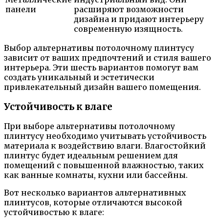
панели
расширяют возможности
дизайна и придают интерьеру
современную изящность.
Выбор альтернативы потолочному плинтусу
зависит от ваших предпочтений и стиля вашего
интерьера. Эти шесть вариантов помогут вам
создать уникальный и эстетически
привлекательный дизайн вашего помещения.
Устойчивость к влаге
При выборе альтернативы потолочному
плинтусу необходимо учитывать устойчивость
материала к воздействию влаги. Влагостойкий
плинтус будет идеальным решением для
помещений с повышенной влажностью, таких
как ванные комнаты, кухни или бассейны.
Вот несколько вариантов альтернативных
плинтусов, которые отличаются высокой
устойчивостью к влаге: