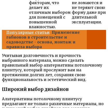
факторам, что
не ломаются и
делает их
не теряют свою
отличным выбором
форму даже при
для помещений с
длительной
повышенной
эксплуатации.
влажностью.
Популярные статьи
Применение
габионов в строительстве и
садоводстве - основа, монтаж и
правила выбора
Учитывая долговечность и прочность
выбранного материала, можно сделать
правильный выбор альтернативы потолочному
плинтусу, который прослужит вам на
протяжении долгих лет, сохраняя свою
функциональность и эстетический вид.
Широкий выбор дизайнов
Альтернативы потолочному плинтусу
предлагают не только различные материалы, но