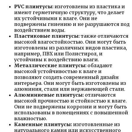
PVC плинтусы:
изготовлены из пластика и
имеют герметичную структуру, что делает
их устойчивыми к влаге. Они не
подвержены гниению и не разрушаются под
воздействием воды.
Пластиковые плинтусы:
также отличаются
высокой влагостойкостью. Они могут быть
изготовлены из различных видов пластика,
например, ПВХ или Полистирол, и
устойчивы к воздействию влаги.
Металлические плинтусы:
обладают
высокой устойчивостью к влаге и
позволяют создать современный дизайн
интерьера. Они могут быть изготовлены из
алюминия, стали или нержавеющей стали.
Алюминиевые плинтусы:
отличаются
высокой прочностью и стойкостью к влаге.
Они не подвержены коррозии и могут быть
использованы в помещениях с повышенной
влажностью.
Каменные плинтусы:
изготовленные из
натурального камня или искусственного