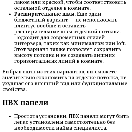
лаком или краской, чтобы соответствовать
остальной отделке в комнате.
Расширительные швы.
Еще один
бюджетный вариант — не использовать
плинтус вообще и оставить
расширительные швы отделкой потолка.
Подходит для современных стилей
интерьера, таких как минимализм или loft.
Этот вариант также позволяет сохранить
высоту потолка и не создавать лишних
горизонтальных линий в комнате.
Выбрав один из этих вариантов, вы сможете
значительно сэкономить на отделке потолка, не
ухудшая его внешний вид или функциональные
свойства.
ПВХ панели
Простота установки. ПВХ панели могут быть
легко установлены самостоятельно без
необходимости найма специалиста.