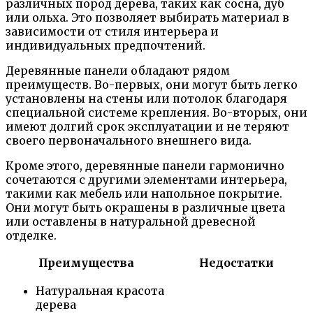
различных пород дерева, таких как сосна, дуб
или ольха. Это позволяет выбирать материал в
зависимости от стиля интерьера и
индивидуальных предпочтений.
Деревянные панели обладают рядом
преимуществ. Во-первых, они могут быть легко
установлены на стены или потолок благодаря
специальной системе крепления. Во-вторых, они
имеют долгий срок эксплуатации и не теряют
своего первоначального внешнего вида.
Кроме этого, деревянные панели гармонично
сочетаются с другими элементами интерьера,
такими как мебель или напольное покрытие.
Они могут быть окрашены в различные цвета
или оставлены в натуральной древесной
отделке.
Преимущества
Недостатки
Натуральная красота
дерева