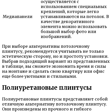
осуществляется с
использованием специальных
креплений, которые легко
Медиапанели
устанавливаются на потолок. В
качестве декоративного
элемента можно использовать
большой выбор фото или
изображений.
При выборе альтернативы потолочному
плинтусу, рекомендуется учитывать не только
эстетическую сторону, но и простоту установки.
Выбрав подходящий вариант из представленных
в таблице, вы сможете экономить время и силы
на монтаже и сделать свою квартиру или офис
еще более уютными и стильными.
Полиуретановые плинтусы
Полиуретановые плинтусы представляют собой
отличную альтернативу потолочному плинтусу.
Они произведены из прочного и гибкого