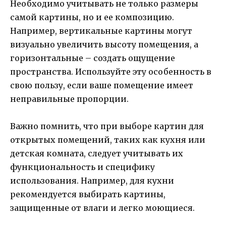
Необходимо учитывать не только размеры
самой картины, но и ее композицию.
Например, вертикальные картины могут
визуально увеличить высоту помещения, а
горизонтальные – создать ощущение
пространства. Используйте эту особенность в
свою пользу, если ваше помещение имеет
неправильные пропорции.
Важно помнить, что при выборе картин для
открытых помещений, таких как кухня или
детская комната, следует учитывать их
функциональность и специфику
использования. Например, для кухни
рекомендуется выбирать картины,
защищенные от влаги и легко моющиеся.