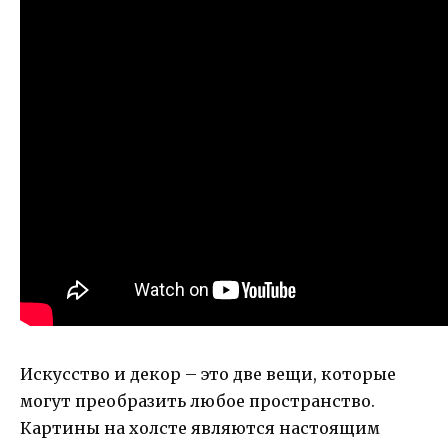
Искусство и декор – это две вещи, которые
могут преобразить любое пространство.
Картины на холсте являются настоящим