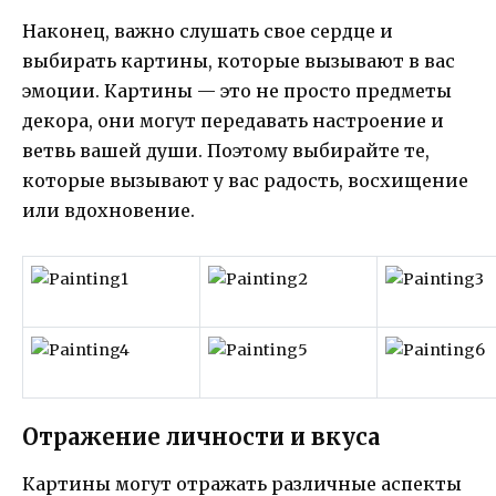
Наконец, важно слушать свое сердце и
выбирать картины, которые вызывают в вас
эмоции. Картины — это не просто предметы
декора, они могут передавать настроение и
ветвь вашей души. Поэтому выбирайте те,
которые вызывают у вас радость, восхищение
или вдохновение.
Отражение личности и вкуса
Картины могут отражать различные аспекты