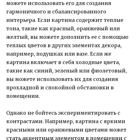
можете использовать его для создания
гармоничного и сбалансированного
интерьера. Если картина содержит теплые
тона, такие как красный, оранжевый или
желтый, вы можете дополнить ее с помощью
теплых цветов в других элементах декора,
например, подушках или вазе. Если же
картина включает в себя холодные цвета,
такие как синий, зеленый или фиолетовый,
вы можете использовать их для создания
прохладной и спокойной обстановки в
помещении.
Однако не бойтесь экспериментировать с
контрастами. Например, картина с яркими
красными или оранжевыми цветами может
стать акцентным элементом в помещении с