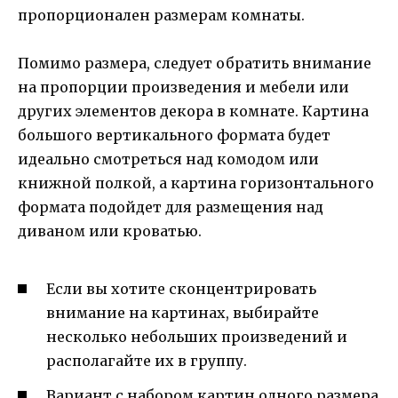
пропорционален размерам комнаты.
Помимо размера, следует обратить внимание
на пропорции произведения и мебели или
других элементов декора в комнате. Картина
большого вертикального формата будет
идеально смотреться над комодом или
книжной полкой, а картина горизонтального
формата подойдет для размещения над
диваном или кроватью.
Если вы хотите сконцентрировать
внимание на картинах, выбирайте
несколько небольших произведений и
располагайте их в группу.
Вариант с набором картин одного размера