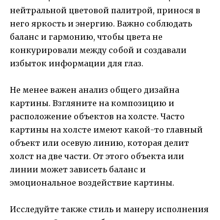
нейтральной цветовой палитрой, принося в
него яркость и энергию. Важно соблюдать
баланс и гармонию, чтобы цвета не
конкурировали между собой и создавали
избыток информации для глаз.
Не менее важен анализ общего дизайна
картины. Взгляните на композицию и
расположение объектов на холсте. Часто
картины на холсте имеют какой-то главный
объект или осевую линию, которая делит
холст на две части. От этого объекта или
линии может зависеть баланс и
эмоциональное воздействие картины.
Исследуйте также стиль и манеру исполнения