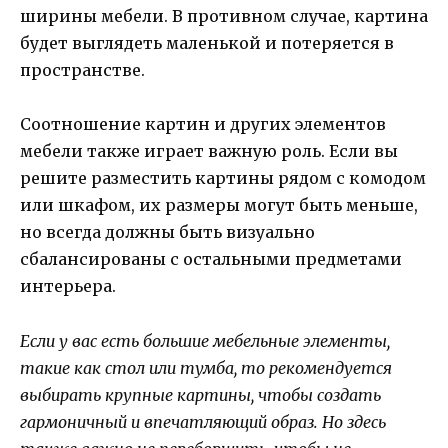
ширины мебели. В противном случае, картина
будет выглядеть маленькой и потеряется в
пространстве.
Соотношение картин и других элементов
мебели также играет важную роль. Если вы
решите разместить картины рядом с комодом
или шкафом, их размеры могут быть меньше,
но всегда должны быть визуально
сбалансированы с остальными предметами
интерьера.
Если у вас есть большие мебельные элементы,
такие как стол или тумба, то рекомендуется
выбирать крупные картины, чтобы создать
гармоничный и впечатляющий образ. Но здесь