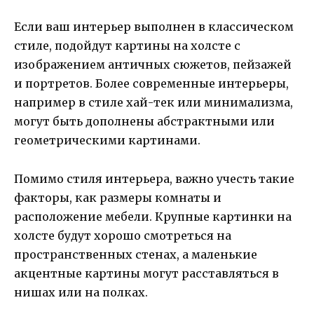
Если ваш интерьер выполнен в классическом
стиле, подойдут картины на холсте с
изображением античных сюжетов, пейзажей
и портретов. Более современные интерьеры,
например в стиле хай-тек или минимализма,
могут быть дополнены абстрактными или
геометрическими картинами.
Помимо стиля интерьера, важно учесть такие
факторы, как размеры комнаты и
расположение мебели. Крупные картинки на
холсте будут хорошо смотреться на
пространственных стенах, а маленькие
акцентные картины могут расставляться в
нишах или на полках.