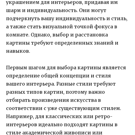
украшением для интерьеров, придавая им
шарм и индивидуальность. Они могут
подчеркнуть вашу индивидуальность и стиль,
а также стать визуальной точкой фокуса в
комнате. Однако, выбор и расстановка
картины требуют определенных знаний и
навыков.
Первым шагом для выбора картины является
определение общей концепции и стиля
вашего интерьера. Разные стили требуют
разных типов картин, поэтому важно
отбирать произведения искусства в
соответствии с уже существующим стилем.
Например, для классических или ретро-
интерьеров идеально подходят картины в
стиле академической живописи или