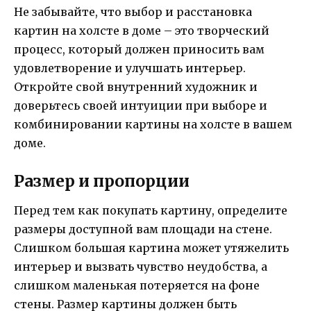
Не забывайте, что выбор и расстановка
картин на холсте в доме – это творческий
процесс, который должен приносить вам
удовлетворение и улучшать интерьер.
Откройте свой внутренний художник и
доверьтесь своей интуиции при выборе и
комбинировании картины на холсте в вашем
доме.
Размер и пропорции
Перед тем как покупать картину, определите
размеры доступной вам площади на стене.
Слишком большая картина может утяжелить
интерьер и вызвать чувство неудобства, а
слишком маленькая потеряется на фоне
стены. Размер картины должен быть