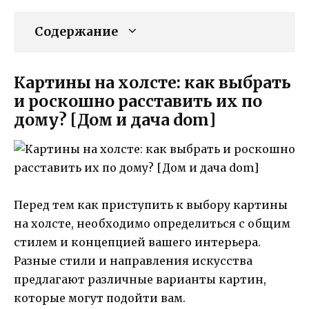
Содержание
Картины на холсте: как выбрать
и роскошно расставить их по
дому? [Дом и дача dom]
Перед тем как приступить к выбору картины
на холсте, необходимо определиться с общим
стилем и концепцией вашего интерьера.
Разные стили и направления искусства
предлагают различные варианты картин,
которые могут подойти вам.