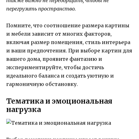
также важно не переборщить, чтобы не
перегрузить пространство.
Помните, что соотношение размера картины
и мебели зависит от многих факторов,
включая размер помещения, стиль интерьера
и ваши предпочтения. При выборе картин для
вашего дома, проявите фантазию и
экспериментируйте, чтобы достичь
идеального баланса и создать уютную и
гармоничную обстановку.
Тематика и эмоциональная
нагрузка