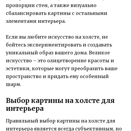
пропорции стен, а также визуально
сбалансировать картины с остальными
элементами интерьера.
Если вы любите искусство на холсте, не
бойтесь экспериментировать и создавать
уникальный образ вашего дома. Великое
искусство – это олицетворение красоты и
эстетики, которые могут преобразить ваше
пространство и придать ему особенный
шарм.
Выбор картины на холсте для
интерьера
Правильный выбор картины на холсте для
интерьера является всегда субъективным, но