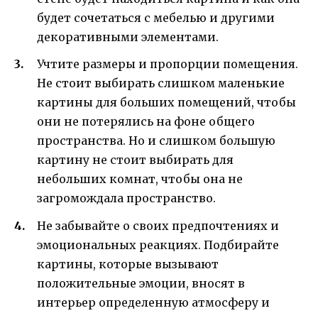
будет сочетаться с мебелью и другими
декоративными элементами.
Учтите размеры и пропорции помещения.
Не стоит выбирать слишком маленькие
картины для больших помещений, чтобы
они не потерялись на фоне общего
пространства. Но и слишком большую
картину не стоит выбирать для
небольших комнат, чтобы она не
загромождала пространство.
Не забывайте о своих предпочтениях и
эмоциональных реакциях. Подбирайте
картины, которые вызывают
положительные эмоции, вносят в
интерьер определенную атмосферу и