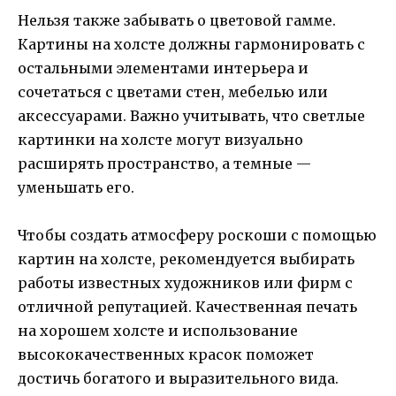
Нельзя также забывать о цветовой гамме.
Картины на холсте должны гармонировать с
остальными элементами интерьера и
сочетаться с цветами стен, мебелью или
аксессуарами. Важно учитывать, что светлые
картинки на холсте могут визуально
расширять пространство, а темные —
уменьшать его.
Чтобы создать атмосферу роскоши с помощью
картин на холсте, рекомендуется выбирать
работы известных художников или фирм с
отличной репутацией. Качественная печать
на хорошем холсте и использование
высококачественных красок поможет
достичь богатого и выразительного вида.