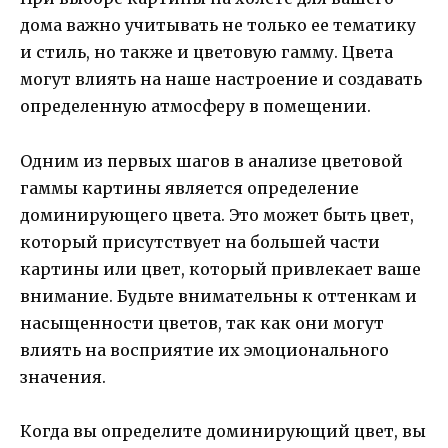
дома важно учитывать не только ее тематику
и стиль, но также и цветовую гамму. Цвета
могут влиять на наше настроение и создавать
определенную атмосферу в помещении.
Одним из первых шагов в анализе цветовой
гаммы картины является определение
доминирующего цвета. Это может быть цвет,
который присутствует на большей части
картины или цвет, который привлекает ваше
внимание. Будьте внимательны к оттенкам и
насыщенности цветов, так как они могут
влиять на восприятие их эмоционального
значения.
Когда вы определите доминирующий цвет, вы