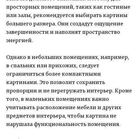
просторных помещений, таких как гостиные
или залы, рекомендуется выбирать картины
большего размера. Они создадут ощущение
завершенности и наполнят пространство
энергией.
Однако в небольших помещениях, например,
в спальнях или прихожих, следует
ограничиться более компактными
картинами. Это позволит сохранить
пропорции и не перегружать интерьер. Кроме
того, в маленьких помещениях важно
учитывать расположение мебели и других
предметов интерьера, чтобы картина не
нарушала функциональность помещения.