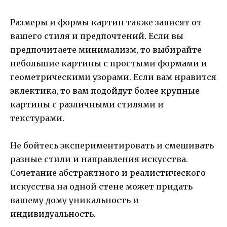
Размеры и формы картин также зависят от
вашего стиля и предпочтений. Если вы
предпочитаете минимализм, то выбирайте
небольшие картины с простыми формами и
геометрическими узорами. Если вам нравится
эклектика, то вам подойдут более крупные
картины с различными стилями и
текстурами.
Не бойтесь экспериментировать и смешивать
разные стили и направления искусства.
Сочетание абстрактного и реалистического
искусства на одной стене может придать
вашему дому уникальность и
индивидуальность.