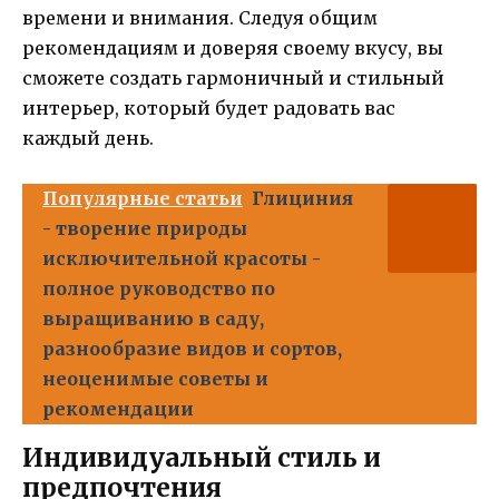
времени и внимания. Следуя общим
рекомендациям и доверяя своему вкусу, вы
сможете создать гармоничный и стильный
интерьер, который будет радовать вас
каждый день.
Популярные статьи
Глициния
- творение природы
исключительной красоты -
полное руководство по
выращиванию в саду,
разнообразие видов и сортов,
неоценимые советы и
рекомендации
Индивидуальный стиль и
предпочтения