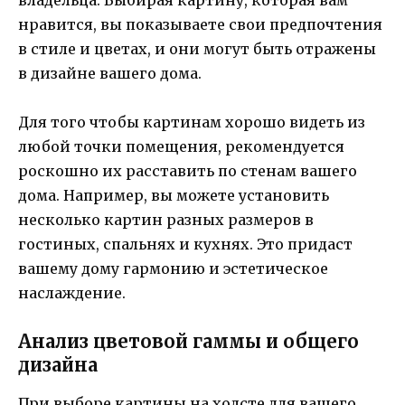
владельца. Выбирая картину, которая вам
нравится, вы показываете свои предпочтения
в стиле и цветах, и они могут быть отражены
в дизайне вашего дома.
Для того чтобы картинам хорошо видеть из
любой точки помещения, рекомендуется
роскошно их расставить по стенам вашего
дома. Например, вы можете установить
несколько картин разных размеров в
гостиных, спальнях и кухнях. Это придаст
вашему дому гармонию и эстетическое
наслаждение.
Анализ цветовой гаммы и общего
дизайна
При выборе картины на холсте для вашего