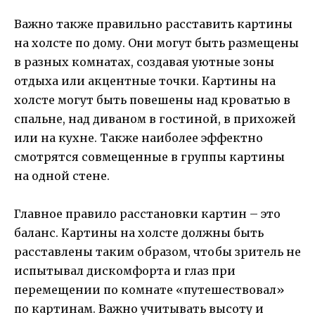
Важно также правильно расставить картины
на холсте по дому. Они могут быть размещены
в разных комнатах, создавая уютные зоны
отдыха или акцентные точки. Картины на
холсте могут быть повешены над кроватью в
спальне, над диваном в гостиной, в прихожей
или на кухне. Также наиболее эффектно
смотрятся совмещенные в группы картины
на одной стене.
Главное правило расстановки картин – это
баланс. Картины на холсте должны быть
расставлены таким образом, чтобы зритель не
испытывал дискомфорта и глаз при
перемещении по комнате «путешествовал»
по картинам. Важно учитывать высоту и