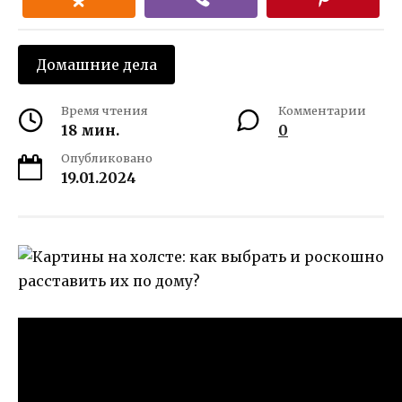
Домашние дела
Время чтения
Комментарии
18 мин.
0
Опубликовано
19.01.2024