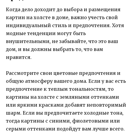
Когда дело доходит до выбора и размещения
картин на холсте в доме, важно учесть свой
индивидуальный стиль и предпочтения. Хотя
модные тенденции могут быть
внушительными, не забывайте, что это ваш
дом, и вы должны выбрать то, что вам
нравится.
Рассмотрите свои цветовые предпочтения и
общую атмосферу вашего дома. Если у вас есть
предпочтение к теплым тональностям, то
картины на холсте с земляными оттенками
или яркими красками добавят неповторимый
шарм. Если вы предпочитаете холодные тона,
тогда картины с синими, фиолетовыми или
серыми оттенками подойдут вам лучше всего.