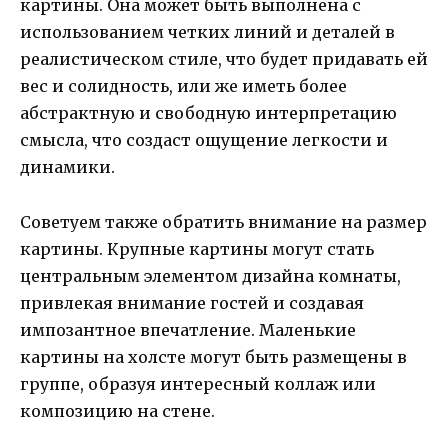
картины. Она может быть выполнена с
использованием четких линий и деталей в
реалистическом стиле, что будет придавать ей
вес и солидность, или же иметь более
абстрактную и свободную интерпретацию
смысла, что создаст ощущение легкости и
динамики.
Советуем также обратить внимание на размер
картины. Крупные картины могут стать
центральным элементом дизайна комнаты,
привлекая внимание гостей и создавая
импозантное впечатление. Маленькие
картины на холсте могут быть размещены в
группе, образуя интересный коллаж или
композицию на стене.