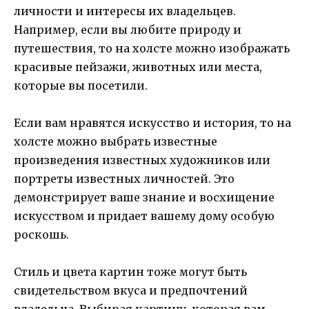
личности и интересы их владельцев.
Например, если вы любите природу и
путешествия, то на холсте можно изображать
красивые пейзажи, животных или места,
которые вы посетили.
Если вам нравятся искусство и история, то на
холсте можно выбрать известные
произведения известных художников или
портреты известных личностей. Это
демонстрирует ваше знание и восхищение
искусством и придает вашему дому особую
роскошь.
Стиль и цвета картин тоже могут быть
свидетельством вкуса и предпочтений