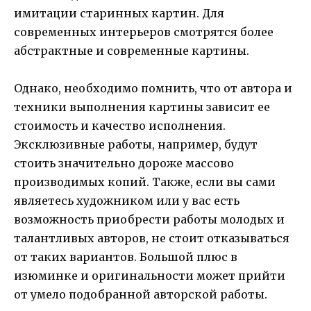
имитации старинных картин. Для
современных интерьеров смотрятся более
абстрактные и современные картины.
Однако, необходимо помнить, что от автора и
техники выполнения картины зависит ее
стоимость и качество исполнения.
Эксклюзивные работы, например, будут
стоить значительно дороже массово
производимых копий. Также, если вы сами
являетесь художником или у вас есть
возможность приобрести работы молодых и
талантливых авторов, не стоит отказываться
от таких вариантов. Большой плюс в
изюминке и оригинальности может прийти
от умело подобранной авторской работы.