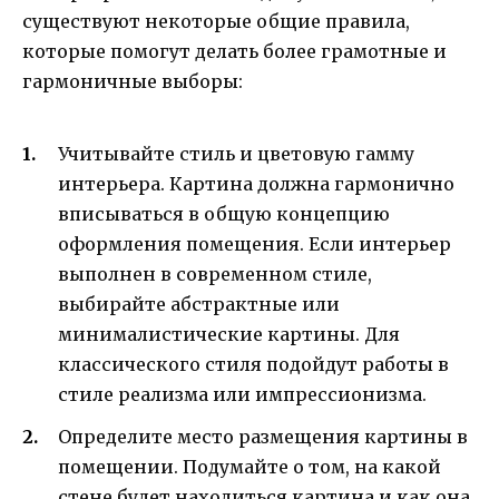
существуют некоторые общие правила,
которые помогут делать более грамотные и
гармоничные выборы:
Учитывайте стиль и цветовую гамму
интерьера. Картина должна гармонично
вписываться в общую концепцию
оформления помещения. Если интерьер
выполнен в современном стиле,
выбирайте абстрактные или
минималистические картины. Для
классического стиля подойдут работы в
стиле реализма или импрессионизма.
Определите место размещения картины в
помещении. Подумайте о том, на какой
стене будет находиться картина и как она