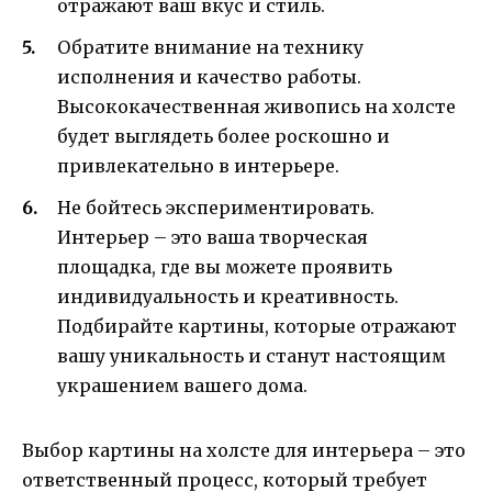
отражают ваш вкус и стиль.
Обратите внимание на технику
исполнения и качество работы.
Высококачественная живопись на холсте
будет выглядеть более роскошно и
привлекательно в интерьере.
Не бойтесь экспериментировать.
Интерьер – это ваша творческая
площадка, где вы можете проявить
индивидуальность и креативность.
Подбирайте картины, которые отражают
вашу уникальность и станут настоящим
украшением вашего дома.
Выбор картины на холсте для интерьера – это
ответственный процесс, который требует