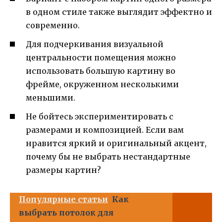
в одном стиле также выглядит эффектно и
современно.
Для подчеркивания визуальной
центральности помещения можно
использовать большую картину во
фрейме, окруженном несколькими
меньшими.
Не бойтесь экспериментировать с
размерами и композицией. Если вам
нравится яркий и оригинальный акцент,
почему бы не выбрать нестандартные
размеры картин?
Популярные статьи
Как
выбрать потолок для