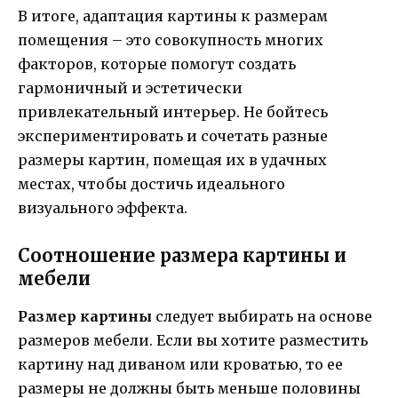
В итоге, адаптация картины к размерам
помещения – это совокупность многих
факторов, которые помогут создать
гармоничный и эстетически
привлекательный интерьер. Не бойтесь
экспериментировать и сочетать разные
размеры картин, помещая их в удачных
местах, чтобы достичь идеального
визуального эффекта.
Соотношение размера картины и
мебели
Размер картины
следует выбирать на основе
размеров мебели. Если вы хотите разместить
картину над диваном или кроватью, то ее
размеры не должны быть меньше половины