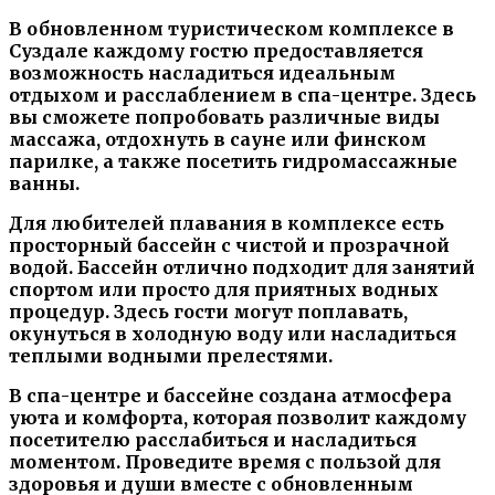
В обновленном туристическом комплексе в
Суздале каждому гостю предоставляется
возможность насладиться идеальным
отдыхом и расслаблением в спа-центре. Здесь
вы сможете попробовать различные виды
массажа, отдохнуть в сауне или финском
парилке, а также посетить гидромассажные
ванны.
Для любителей плавания в комплексе есть
просторный бассейн с чистой и прозрачной
водой. Бассейн отлично подходит для занятий
спортом или просто для приятных водных
процедур. Здесь гости могут поплавать,
окунуться в холодную воду или насладиться
теплыми водными прелестями.
В спа-центре и бассейне создана атмосфера
уюта и комфорта, которая позволит каждому
посетителю расслабиться и насладиться
моментом. Проведите время с пользой для
здоровья и души вместе с обновленным