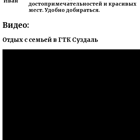
Иван
достопримечательностей и красивых
мест. Удобно добираться.
Видео:
Отдых с семьей в ГТК Суздаль