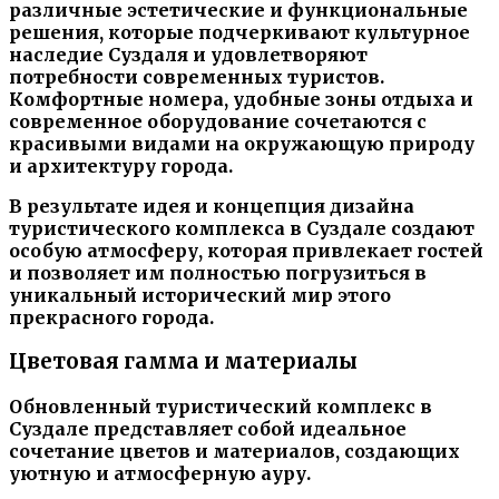
различные эстетические и функциональные
решения, которые подчеркивают культурное
наследие Суздаля и удовлетворяют
потребности современных туристов.
Комфортные номера, удобные зоны отдыха и
современное оборудование сочетаются с
красивыми видами на окружающую природу
и архитектуру города.
В результате идея и концепция дизайна
туристического комплекса в Суздале создают
особую атмосферу, которая привлекает гостей
и позволяет им полностью погрузиться в
уникальный исторический мир этого
прекрасного города.
Цветовая гамма и материалы
Обновленный туристический комплекс в
Суздале представляет собой идеальное
сочетание цветов и материалов, создающих
уютную и атмосферную ауру.