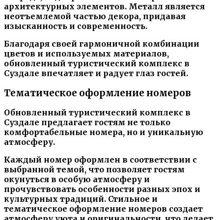
архитектурных элементов. Металл является
неотъемлемой частью декора, придавая
изысканность и современность.
Благодаря своей гармоничной комбинации
цветов и используемых материалов,
обновленный туристический комплекс в
Суздале впечатляет и радует глаз гостей.
Тематическое оформление номеров
Обновленный туристический комплекс в
Суздале предлагает гостям не только
комфортабельные номера, но и уникальную
атмосферу.
Каждый номер оформлен в соответствии с
выбранной темой, что позволяет гостям
окунуться в особую атмосферу и
прочувствовать особенности разных эпох и
культурных традиций. Стильное и
тематическое оформление номеров создает
атмосферу уюта и оригинальности, что делает