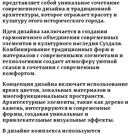
представляет собой уникальное сочетание
современного дизайна и традиционной
архитектуры, которое отражает красоту и
культуру этого исторического города.
Идея дизайна заключается в создании
гармоничного объединения современных
элементов и культурного наследия Суздаля.
Комбинирование традиционных форм и
материалов с современными элементами и
технологиями создает атмосферу уютной
сказки в сочетании с современным
комфортом.
Концепция дизайна включает использование
ярких цветов, локальных материалов и
многофункциональных пространств.
Архитектурные элементы, такие как дерево и
камень, интегрируются в современные
формы, создавая уникальные и
привлекательные визуальные эффекты.
В дизайне комплекса используются