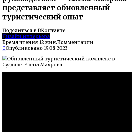
представляет обновленный
туристический опыт
Поделиться в ВКонтакте
Дизайн интерьера
Время чтения
12 мин.
Комментарии
0
Опубликовано
19.08.2023