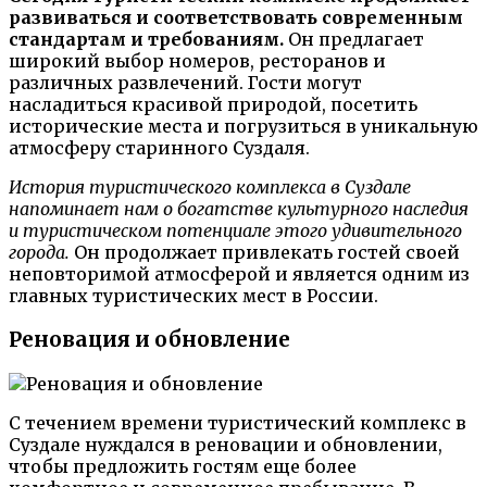
развиваться и соответствовать современным
стандартам и требованиям.
Он предлагает
широкий выбор номеров, ресторанов и
различных развлечений. Гости могут
насладиться красивой природой, посетить
исторические места и погрузиться в уникальную
атмосферу старинного Суздаля.
История туристического комплекса в Суздале
напоминает нам о богатстве культурного наследия
и туристическом потенциале этого удивительного
города.
Он продолжает привлекать гостей своей
неповторимой атмосферой и является одним из
главных туристических мест в России.
Реновация и обновление
С течением времени туристический комплекс в
Суздале нуждался в реновации и обновлении,
чтобы предложить гостям еще более