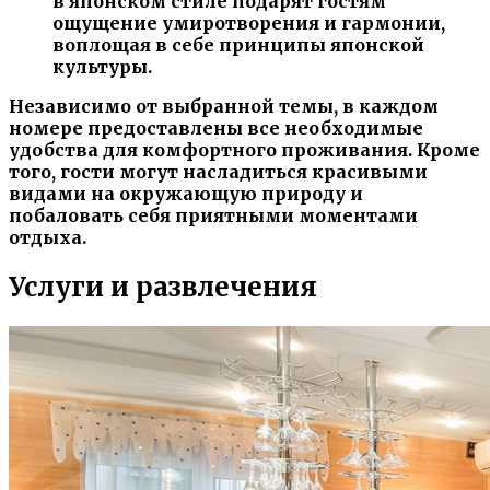
в японском стиле подарят гостям
ощущение умиротворения и гармонии,
воплощая в себе принципы японской
культуры.
Независимо от выбранной темы, в каждом
номере предоставлены все необходимые
удобства для комфортного проживания. Кроме
того, гости могут насладиться красивыми
видами на окружающую природу и
побаловать себя приятными моментами
отдыха.
Услуги и развлечения