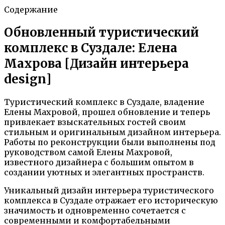
Содержание
Обновленный туристический
комплекс в Суздале: Елена
Махрова [Дизайн интерьера
design]
Туристический комплекс в Суздале, владение
Елены Махровой, прошел обновление и теперь
привлекает взыскательных гостей своим
стильным и оригинальным дизайном интерьера.
Работы по реконструкции были выполнены под
руководством самой Елены Махровой,
известного дизайнера с большим опытом в
создании уютных и элегантных пространств.
Уникальный дизайн интерьера туристического
комплекса в Суздале отражает его историческую
значимость и одновременно сочетается с
современными и комфортабельными