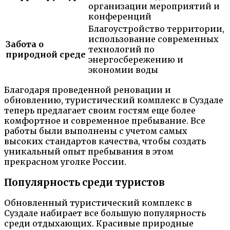
организации мероприятий и
конференций
Благоустройство территории,
использование современных
Забота о
технологий по
природной среде
энергосбережению и
экономии воды
Благодаря проведенной реновации и
обновлению, туристический комплекс в Суздале
теперь предлагает своим гостям еще более
комфортное и современное пребывание. Все
работы были выполнены с учетом самых
высоких стандартов качества, чтобы создать
уникальный опыт пребывания в этом
прекрасном уголке России.
Популярность среди туристов
Обновленный туристический комплекс в
Суздале набирает все большую популярность
среди отдыхающих. Красивые природные