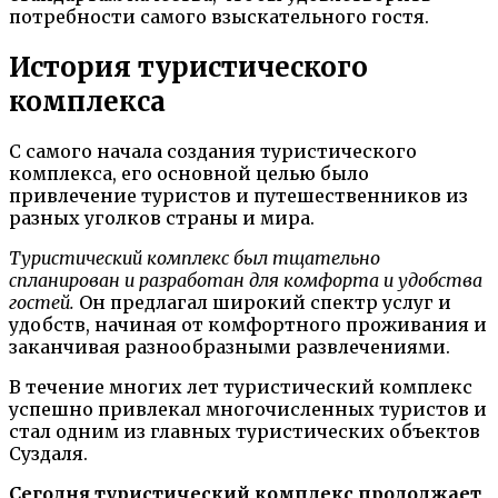
потребности самого взыскательного гостя.
История туристического
комплекса
С самого начала создания туристического
комплекса, его основной целью было
привлечение туристов и путешественников из
разных уголков страны и мира.
Туристический комплекс был тщательно
спланирован и разработан для комфорта и удобства
гостей.
Он предлагал широкий спектр услуг и
удобств, начиная от комфортного проживания и
заканчивая разнообразными развлечениями.
В течение многих лет туристический комплекс
успешно привлекал многочисленных туристов и
стал одним из главных туристических объектов
Суздаля.
Сегодня туристический комплекс продолжает