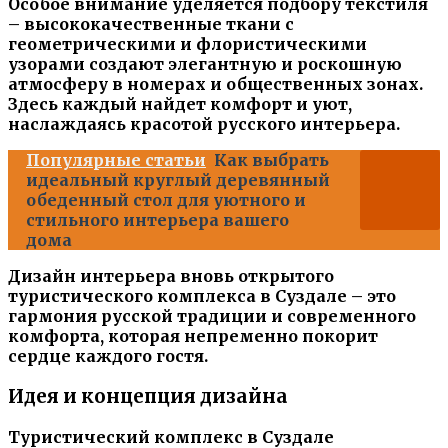
Особое внимание уделяется подбору текстиля
– высококачественные ткани с
геометрическими и флористическими
узорами создают элегантную и роскошную
атмосферу в номерах и общественных зонах.
Здесь каждый найдет комфорт и уют,
наслаждаясь красотой русского интерьера.
Популярные статьи
Как выбрать
идеальный круглый деревянный
обеденный стол для уютного и
стильного интерьера вашего
дома
Дизайн интерьера вновь открытого
туристического комплекса в Суздале – это
гармония русской традиции и современного
комфорта, которая непременно покорит
сердце каждого гостя.
Идея и концепция дизайна
Туристический комплекс в Суздале