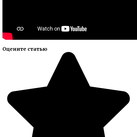
Оцените статью