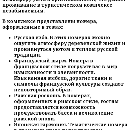
проживание в туристическом комплексе
незабываемым.
В комплексе представлены номера,
оформленные в темах:
Русская изба. В этих номерах можно
ощутить атмосферу деревенской жизни и
проникнуться уютом и теплом русской
традиции.
Французский шарм. Номера в
французском стиле погрузят вас в мир
изысканности и элегантности.
Изысканная мебель, дорогие ткани и
символы французской культуры создают
неповторимый образ.
Римская роскошь. В номерах,
оформленных в римском стиле, гостям
предоставляется возможность
прочувствовать блеск и великолепие
римской эпохи.
Японская гармония. Тематические номера