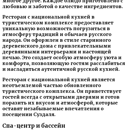
многое другое. Каждое блюдо приготовлено с
любовью и заботой о качестве ингредиентов.
Ресторан с национальной кухней в
туристическом комплексе предоставляет
уникальную возможность погрузиться в
атмосферу традиций и обычаев русского
народа. Он оформлен в стиле старинного
деревенского дома с привлекательными
деревянными интерьерами и настоящей
печью. Это создает особую атмосферу уюта и
комфорта, позволяющую гостям расслабиться
и насладиться аутентичной русской кухней.
Ресторан с национальной кухней является
неотъемлемой частью обновленного
туристического комплекса. Он приветствует
гостей всегда с открытыми дверями и готов
поразить их вкусом и атмосферой, которые
оставят незабываемые впечатления о
посещении Суздаля.
Спа-центр и бассейн