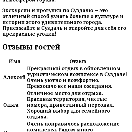
Экскурсии и прогулки по Суздалю – это
отличный способ узнать больше о культуре и
истории этого удивительного города.
Приезжайте в Суздаль и откройте для себя его
прекрасные уголки!
Отзывы гостей
Имя
Отзыв
Прекрасный отдых в обновленном
туристическом комплексе в Суздале!
Алексей
Очень уютно и комфортно.
Превзошло все наши ожидания.
Отличное место для отдыха.
Красивая территория, чистые
Ольга
номера, приветливый персонал.
Хороший выбор для семейного
отдыха.
Очень понравилось расположение
комплекса. Рядом много