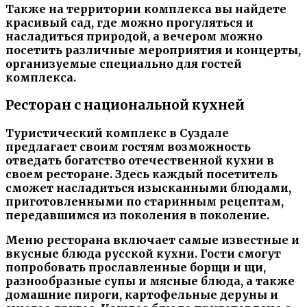
Также на территории комплекса вы найдете
красивый сад, где можно прогуляться и
насладиться природой, а вечером можно
посетить различные мероприятия и концерты,
организуемые специально для гостей
комплекса.
Ресторан с национальной кухней
Туристический комплекс в Суздале
предлагает своим гостям возможность
отведать богатство отечественной кухни в
своем ресторане. Здесь каждый посетитель
сможет насладиться изысканными блюдами,
приготовленными по старинным рецептам,
передавшимся из поколения в поколение.
Меню ресторана включает самые известные и
вкусные блюда русской кухни. Гости смогут
попробовать прославленные борщи и щи,
разнообразные супы и мясные блюда, а также
домашние пироги, картофельные деруны и