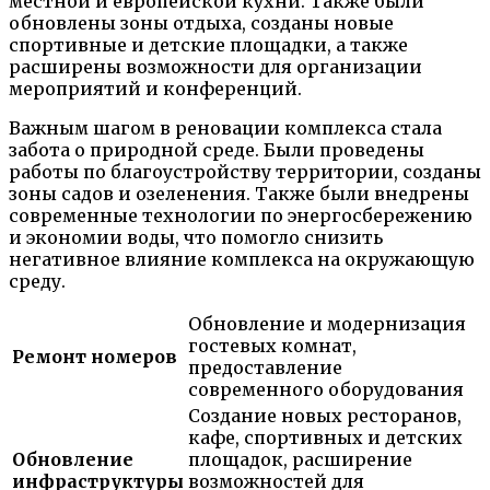
местной и европейской кухни. Также были
обновлены зоны отдыха, созданы новые
спортивные и детские площадки, а также
расширены возможности для организации
мероприятий и конференций.
Важным шагом в реновации комплекса стала
забота о природной среде. Были проведены
работы по благоустройству территории, созданы
зоны садов и озеленения. Также были внедрены
современные технологии по энергосбережению
и экономии воды, что помогло снизить
негативное влияние комплекса на окружающую
среду.
Обновление и модернизация
гостевых комнат,
Ремонт номеров
предоставление
современного оборудования
Создание новых ресторанов,
кафе, спортивных и детских
Обновление
площадок, расширение
инфраструктуры
возможностей для