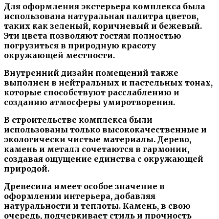
Для оформления экстерьера комплекса была
использована натуральная палитра цветов,
таких как зеленый, коричневый и бежевый.
Эти цвета позволяют гостям полностью
погрузиться в природную красоту
окружающей местности.
Внутренний дизайн помещений также
выполнен в нейтральных и пастельных тонах,
которые способствуют расслаблению и
созданию атмосферы умиротворения.
В строительстве комплекса были
использованы только высококачественные и
экологически чистые материалы. Дерево,
камень и металл сочетаются в гармонии,
создавая ощущение единства с окружающей
природой.
Древесина имеет особое значение в
оформлении интерьера, добавляя
натуральности и теплоты. Камень, в свою
очередь, подчеркивает стиль и прочность