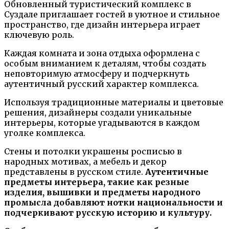
Обновленный туристический комплекс в
Суздале приглашает гостей в уютное и стильное
пространство, где дизайн интерьера играет
ключевую роль.
Каждая комната и зона отдыха оформлена с
особым вниманием к деталям, чтобы создать
неповторимую атмосферу и подчеркнуть
аутентичный русский характер комплекса.
Используя традиционные материалы и цветовые
решения, дизайнеры создали уникальные
интерьеры, которые угадываются в каждом
уголке комплекса.
Стены и потолки украшены росписью в
народных мотивах, а мебель и декор
представлены в русском стиле.
Аутентичные
предметы интерьера
, такие как резные
изделия, вышивки и предметы народного
промысла добавляют нотки национальности и
подчеркивают русскую историю и культуру.