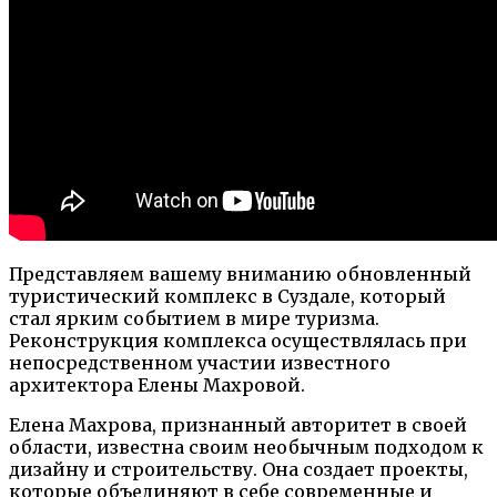
Представляем вашему вниманию обновленный
туристический комплекс в Суздале, который
стал ярким событием в мире туризма.
Реконструкция комплекса осуществлялась при
непосредственном участии известного
архитектора Елены Махровой.
Елена Махрова, признанный авторитет в своей
области, известна своим необычным подходом к
дизайну и строительству. Она создает проекты,
которые объединяют в себе современные и