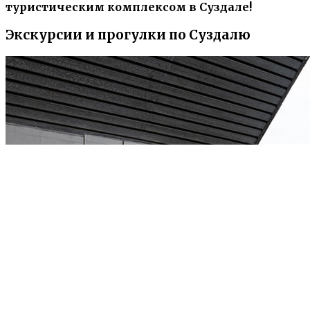
туристическим комплексом в Суздале!
Экскурсии и прогулки по Суздалю