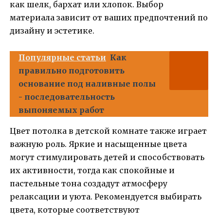
как шелк, бархат или хлопок. Выбор
материала зависит от ваших предпочтений по
дизайну и эстетике.
Популярные статьи
Как
правильно подготовить
основание под наливные полы
- последовательность
выпоняемых работ
Цвет потолка в детской комнате также играет
важную роль. Яркие и насыщенные цвета
могут стимулировать детей и способствовать
их активности, тогда как спокойные и
пастельные тона создадут атмосферу
релаксации и уюта. Рекомендуется выбирать
цвета, которые соответствуют