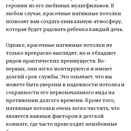
героями из его любимых мультфильмов. В
любом случае, красочные натяжные потолки
позволят вам создать уникальную атмосферу,
которая будет радовать ребенка каждый день.
Однако, красочные натяжные потолки не
только прекрасно выглядят, но и обладают
рядом практических преимуществ. Во-
первых, они легко монтируются и имеют
долгий срок службы. Это означает, что вы
можете быть уверены в надежности потолка и
сохранности его первоначального вида на
протяжении долгого времени. Кроме того,
натяжные потолки очень легко чистить, что
является важным фактором в детской
комнате, где часто происходят неизбежные