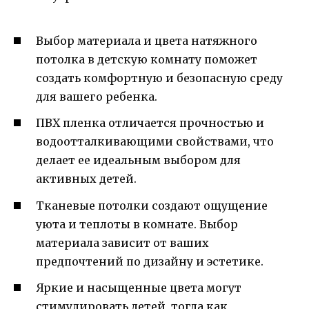
Выбор материала и цвета натяжного
потолка в детскую комнату поможет
создать комфортную и безопасную среду
для вашего ребенка.
ПВХ пленка отличается прочностью и
водоотталкивающими свойствами, что
делает ее идеальным выбором для
активных детей.
Тканевые потолки создают ощущение
уюта и теплоты в комнате. Выбор
материала зависит от ваших
предпочтений по дизайну и эстетике.
Яркие и насыщенные цвета могут
стимулировать детей, тогда как