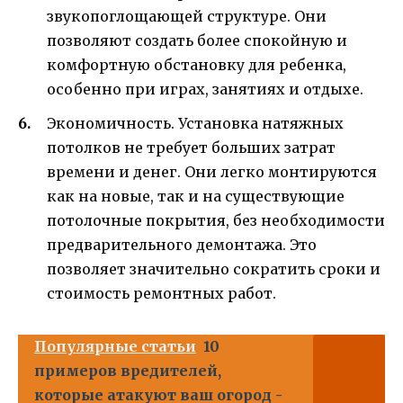
звукопоглощающей структуре. Они
позволяют создать более спокойную и
комфортную обстановку для ребенка,
особенно при играх, занятиях и отдыхе.
Экономичность. Установка натяжных
потолков не требует больших затрат
времени и денег. Они легко монтируются
как на новые, так и на существующие
потолочные покрытия, без необходимости
предварительного демонтажа. Это
позволяет значительно сократить сроки и
стоимость ремонтных работ.
Популярные статьи
10
примеров вредителей,
которые атакуют ваш огород -