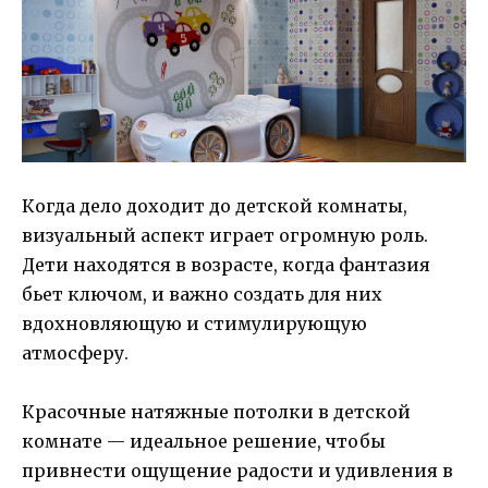
Когда дело доходит до детской комнаты,
визуальный аспект играет огромную роль.
Дети находятся в возрасте, когда фантазия
бьет ключом, и важно создать для них
вдохновляющую и стимулирующую
атмосферу.
Красочные натяжные потолки в детской
комнате — идеальное решение, чтобы
привнести ощущение радости и удивления в