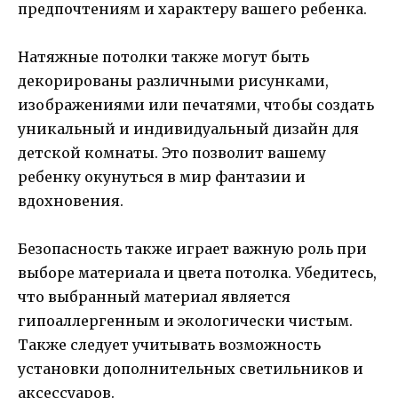
предпочтениям и характеру вашего ребенка.
Натяжные потолки также могут быть
декорированы различными рисунками,
изображениями или печатями, чтобы создать
уникальный и индивидуальный дизайн для
детской комнаты. Это позволит вашему
ребенку окунуться в мир фантазии и
вдохновения.
Безопасность также играет важную роль при
выборе материала и цвета потолка. Убедитесь,
что выбранный материал является
гипоаллергенным и экологически чистым.
Также следует учитывать возможность
установки дополнительных светильников и
аксессуаров.