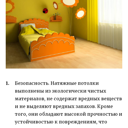
Безопасность. Натяжные потолки
выполнены из экологически чистых
материалов, не содержат вредных веществ
и не выделяют вредных запахов. Кроме
того, они обладают высокой прочностью и
устойчивостью к повреждениям, что