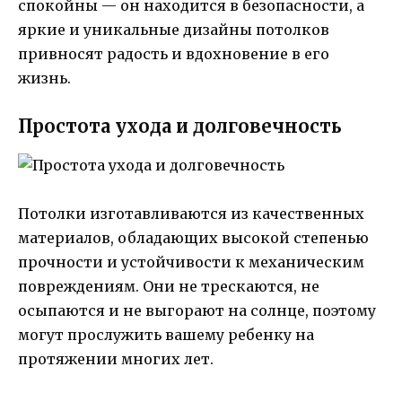
спокойны — он находится в безопасности, а
яркие и уникальные дизайны потолков
привносят радость и вдохновение в его
жизнь.
Простота ухода и долговечность
Потолки изготавливаются из качественных
материалов, обладающих высокой степенью
прочности и устойчивости к механическим
повреждениям. Они не трескаются, не
осыпаются и не выгорают на солнце, поэтому
могут прослужить вашему ребенку на
протяжении многих лет.