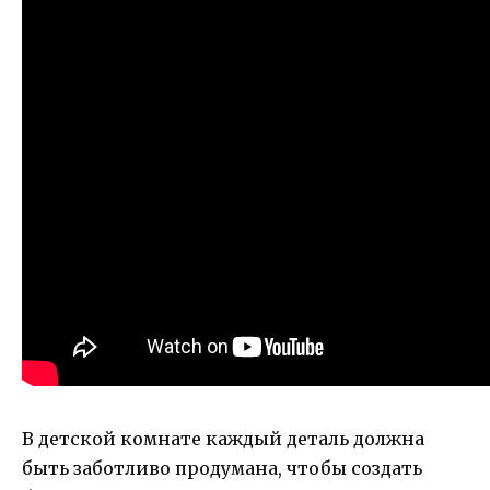
В детской комнате каждый деталь должна
быть заботливо продумана, чтобы создать