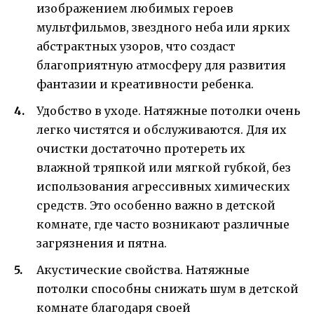
изображением любимых героев
мультфильмов, звездного неба или ярких
абстрактных узоров, что создаст
благоприятную атмосферу для развития
фантазии и креативности ребенка.
Удобство в уходе. Натяжные потолки очень
легко чистятся и обслуживаются. Для их
очистки достаточно протереть их
влажной тряпкой или мягкой губкой, без
использования агрессивных химических
средств. Это особенно важно в детской
комнате, где часто возникают различные
загрязнения и пятна.
Акустические свойства. Натяжные
потолки способны снижать шум в детской
комнате благодаря своей