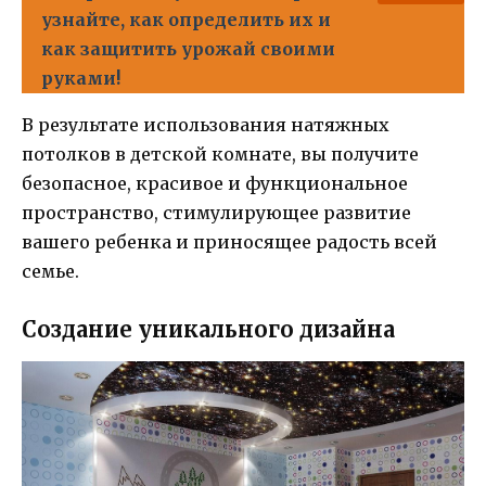
узнайте, как определить их и
как защитить урожай своими
руками!
В результате использования натяжных
потолков в детской комнате, вы получите
безопасное, красивое и функциональное
пространство, стимулирующее развитие
вашего ребенка и приносящее радость всей
семье.
Создание уникального дизайна