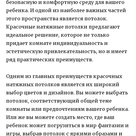
безопасную и комфортную среду для вашего
ребенка. И одной из наиболее важных частей
этого пространства является потолок.
Красочные натяжные потолки предлагают
идеальное решение, которое не только
придает комнате индивидуальность и
эстетическую привлекательность, но и имеет
ряд практических преимуществ.
Одним из главных преимуществ красочных
натяжных потолков является их широкий
выбор цветов и дизайнов. Вы можете выбрать
потолок, соответствующий общей теме
комнаты или предпочтениям вашего ребенка.
Или же вы можете создать место, где ваш
ребенок может погрузиться в мир фантазии и
игры, выбрав потолок с яркими образами и