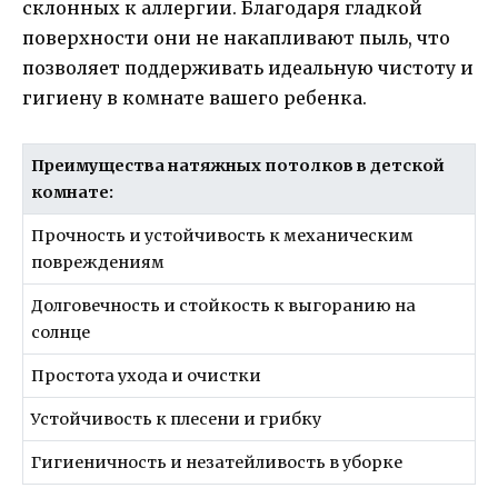
склонных к аллергии. Благодаря гладкой
поверхности они не накапливают пыль, что
позволяет поддерживать идеальную чистоту и
гигиену в комнате вашего ребенка.
Преимущества натяжных потолков в детской
комнате:
Прочность и устойчивость к механическим
повреждениям
Долговечность и стойкость к выгоранию на
солнце
Простота ухода и очистки
Устойчивость к плесени и грибку
Гигиеничность и незатейливость в уборке