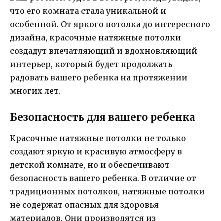
что его комната стала уникальной и
особенной. От яркого потолка до интересного
дизайна, красочные натяжные потолки
создадут впечатляющий и вдохновляющий
интерьер, который будет продолжать
радовать вашего ребенка на протяжении
многих лет.
Безопасность для вашего ребенка
Красочные натяжные потолки не только
создают яркую и красивую атмосферу в
детской комнате, но и обеспечивают
безопасность вашего ребенка. В отличие от
традиционных потолков, натяжные потолки
не содержат опасных для здоровья
материалов. Они производятся из