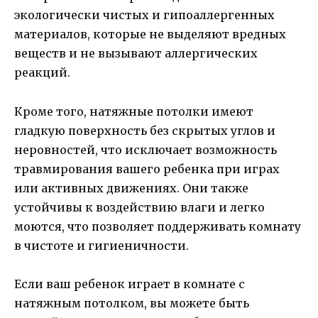
экологически чистых и гипоаллергенных
материалов, которые не выделяют вредных
веществ и не вызывают аллергических
реакций.
Кроме того, натяжные потолки имеют
гладкую поверхность без скрытых углов и
неровностей, что исключает возможность
травмирования вашего ребенка при играх
или активных движениях. Они также
устойчивы к воздействию влаги и легко
моются, что позволяет поддерживать комнату
в чистоте и гигиеничности.
Если ваш ребенок играет в комнате с
натяжным потолком, вы можете быть