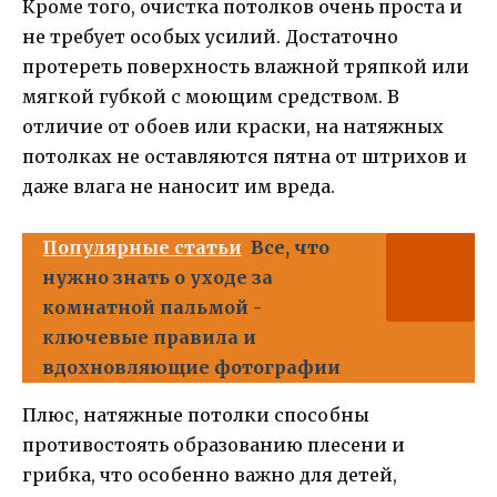
Кроме того, очистка потолков очень проста и
не требует особых усилий. Достаточно
протереть поверхность влажной тряпкой или
мягкой губкой с моющим средством. В
отличие от обоев или краски, на натяжных
потолках не оставляются пятна от штрихов и
даже влага не наносит им вреда.
Популярные статьи
Все, что
нужно знать о уходе за
комнатной пальмой -
ключевые правила и
вдохновляющие фотографии
Плюс, натяжные потолки способны
противостоять образованию плесени и
грибка, что особенно важно для детей,