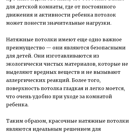
для детской комнаты, где от постоянного
движения и активности ребенка потолок
может понести значительные нагрузки.
Натяжные потолки имеют еще одно важное
преимущество — они являются безопасными
для детей. Они изготавливаются из
экологически чистых материалов, которые не
выделяют вредных веществ и не вызывают
аллергических реакций. Более того,
поверхность потолка гладкая и легко моется,
что очень удобно при уходе за комнатой
ребенка.
Таким образом, красочные натяжные потолки
являются идеальным решением для