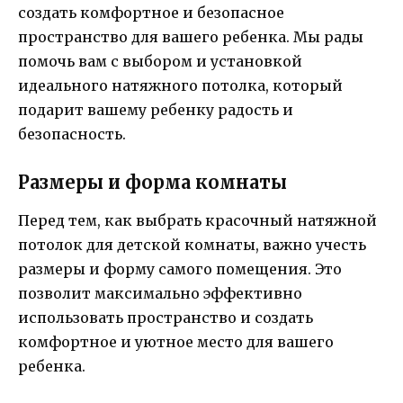
создать комфортное и безопасное
пространство для вашего ребенка. Мы рады
помочь вам с выбором и установкой
идеального натяжного потолка, который
подарит вашему ребенку радость и
безопасность.
Размеры и форма комнаты
Перед тем, как выбрать красочный натяжной
потолок для детской комнаты, важно учесть
размеры и форму самого помещения. Это
позволит максимально эффективно
использовать пространство и создать
комфортное и уютное место для вашего
ребенка.