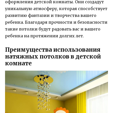
оформления детской комнаты. Они создадут
уникальную атмосферу, которая способствует
развитию фантазии и творчества вашего
ребенка. Благодаря прочности и безопасности
такие потолки будут радовать вас и вашего
ребенка на протяжении долгих лет.
Преимущества использования
натяжных потолков в детской
комнате