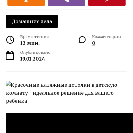
Домашние дела
Время чтения
Комментарии
12 мин.
0
Опубликовано
19.01.2024