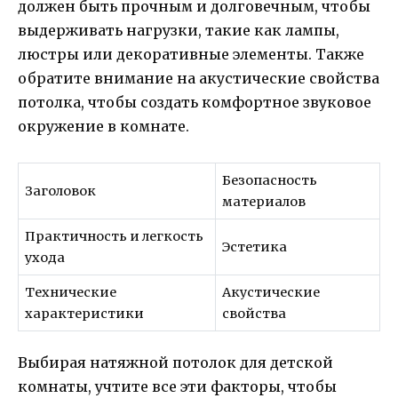
должен быть прочным и долговечным, чтобы
выдерживать нагрузки, такие как лампы,
люстры или декоративные элементы. Также
обратите внимание на акустические свойства
потолка, чтобы создать комфортное звуковое
окружение в комнате.
Безопасность
Заголовок
материалов
Практичность и легкость
Эстетика
ухода
Технические
Акустические
характеристики
свойства
Выбирая натяжной потолок для детской
комнаты, учтите все эти факторы, чтобы