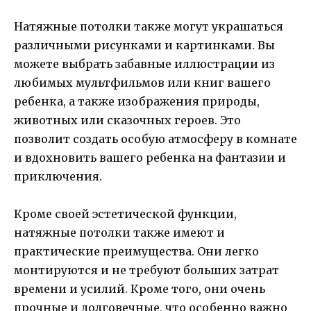
Натяжные потолки также могут украшаться
различными рисунками и картинками. Вы
можете выбрать забавные иллюстрации из
любимых мультфильмов или книг вашего
ребенка, а также изображения природы,
животных или сказочных героев. Это
позволит создать особую атмосферу в комнате
и вдохновить вашего ребенка на фантазии и
приключения.
Кроме своей эстетической функции,
натяжные потолки также имеют и
практические преимущества. Они легко
монтируются и не требуют больших затрат
времени и усилий. Кроме того, они очень
прочные и долговечные, что особенно важно