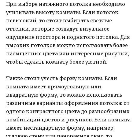
При выборе натяжного потолка необходимо
учитывать высоту комнаты. Если потолок
невысокий, то стоит выбирать светлые
оттенки, которые создадут визуальное
ощущение простора и поднятого потолка. Для
высоких потолков можно использовать более
насыщенные цвета или интересные рисунки,
чтобы сделать комнату более уютной.
Также стоит учесть форму комнаты. Если
комната имеет прямоугольную или
квадратную форму, то можно использовать
различные варианты оформления потолка: от
одного контрастного цвета до разнообразных
комбинаций цветов и рисунков. Если комната
имеет нестандартную форму, например,
угловую стену или панорамное окно, то