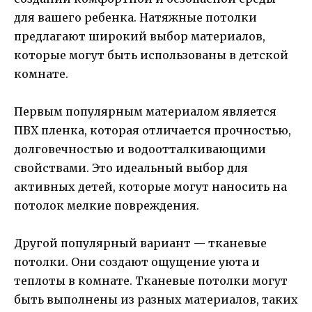
для вашего ребенка. Натяжные потолки
предлагают широкий выбор материалов,
которые могут быть использованы в детской
комнате.
Первым популярным материалом является
ПВХ пленка, которая отличается прочностью,
долговечностью и водоотталкивающими
свойствами. Это идеальный выбор для
активных детей, которые могут наносить на
потолок мелкие повреждения.
Другой популярный вариант — тканевые
потолки. Они создают ощущение уюта и
теплоты в комнате. Тканевые потолки могут
быть выполнены из разных материалов, таких