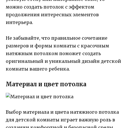
можно создать потолок с эффектом
продолжения интересных элементов
интерьера.
Не забывайте, что правильное сочетание
размеров и формы комнаты с красочным
натяжным потолком поможет создать
оригинальный и уникальный дизайн детской
комнаты вашего ребенка.
Материал и цвет потолка
Выбор материала и цвета натяжного потолка
для детской комнаты играет важную роль в
создании комфортной и безопасной среды