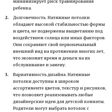
минимизирует риск травмирования
ребенка.
Долговечность. Натяжные потолки
обладают высокой стабильностью формы
и цвета, не подвержены выцветанию под
воздействием солнца или иных факторов.
Они сохраняют свой первоначальный
внешний вид на протяжении многих лет,
что экономит время и деньги на их
обслуживание и замену.
Вариативность дизайна. Натяжные
потолки доступны в широком
ассортименте цветов, текстур и рисунков,
что позволяет реализовывать любые
дизайнерские идеи для детской комнаты.
Родители могут выбрать потолок с