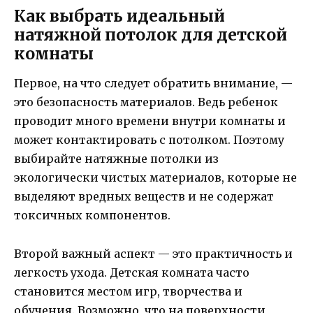
Как выбрать идеальный
натяжной потолок для детской
комнаты
Первое, на что следует обратить внимание, —
это безопасность материалов. Ведь ребенок
проводит много времени внутри комнаты и
может контактировать с потолком. Поэтому
выбирайте натяжные потолки из
экологически чистых материалов, которые не
выделяют вредных веществ и не содержат
токсичных компонентов.
Второй важный аспект — это практичность и
легкость ухода. Детская комната часто
становится местом игр, творчества и
обучения. Возможно, что на поверхности