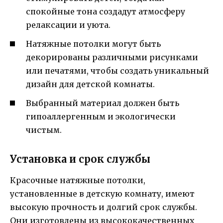
спокойные тона создадут атмосферу
релаксации и уюта.
Натяжные потолки могут быть
декорированы различными рисунками
или печатями, чтобы создать уникальный
дизайн для детской комнаты.
Выбранный материал должен быть
гипоаллергенным и экологически
чистым.
Установка и срок службы
Красочные натяжные потолки,
установленные в детскую комнату, имеют
высокую прочность и долгий срок службы.
Они изготовлены из высококачественных