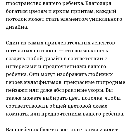
пространство вашего ребенка. Благодаря
богатым цветам и ярким принтам, каждый
потолок может стать элементом уникального
дизайна.
Один из самых привлекательных аспектов
натяжных потолков — это возможность
создать любой дизайн в соответствии с
интересами и предпочтениями вашего
ребенка. Они могут изображать любимых
героев мультфильмов, прекрасные природные
пейзажи или даже абстрактные узоры. Вы
также можете выбирать цвет потолка, чтобы
соответствовать общей цветовой схеме
комнаты или предпочтениям вашего ребенка.
Ваш ребенок будет в восторге, когда увидит,