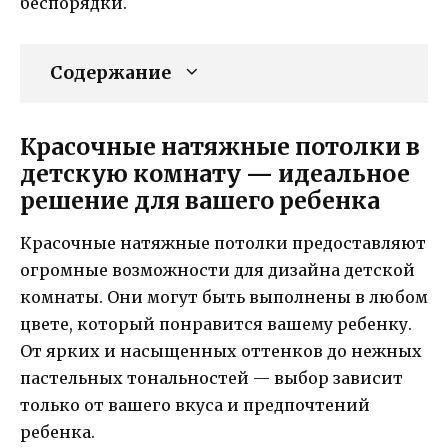
беспорядки.
Содержание
Красочные натяжные потолки в
детскую комнату — идеальное
решение для вашего ребенка
Красочные натяжные потолки предоставляют
огромные возможности для дизайна детской
комнаты. Они могут быть выполнены в любом
цвете, который понравится вашему ребенку.
От ярких и насыщенных оттенков до нежных
пастельных тональностей — выбор зависит
только от вашего вкуса и предпочтений
ребенка.