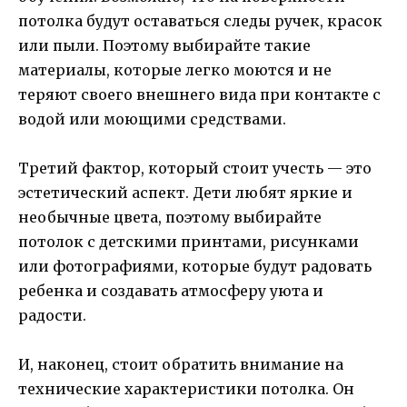
потолка будут оставаться следы ручек, красок
или пыли. Поэтому выбирайте такие
материалы, которые легко моются и не
теряют своего внешнего вида при контакте с
водой или моющими средствами.
Третий фактор, который стоит учесть — это
эстетический аспект. Дети любят яркие и
необычные цвета, поэтому выбирайте
потолок с детскими принтами, рисунками
или фотографиями, которые будут радовать
ребенка и создавать атмосферу уюта и
радости.
И, наконец, стоит обратить внимание на
технические характеристики потолка. Он