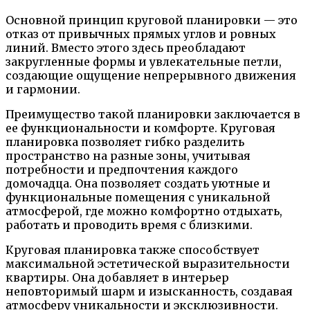
Основной принцип круговой планировки — это
отказ от привычных прямых углов и ровных
линий. Вместо этого здесь преобладают
закругленные формы и увлекательные петли,
создающие ощущение непрерывного движения
и гармонии.
Преимущество такой планировки заключается в
ее функциональности и комфорте. Круговая
планировка позволяет гибко разделить
пространство на разные зоны, учитывая
потребности и предпочтения каждого
домочадца. Она позволяет создать уютные и
функциональные помещения с уникальной
атмосферой, где можно комфортно отдыхать,
работать и проводить время с близкими.
Круговая планировка также способствует
максимальной эстетической выразительности
квартиры. Она добавляет в интерьер
неповторимый шарм и изысканность, создавая
атмосферу уникальности и эксклюзивности.