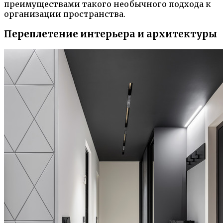
преимуществами такого необычного подхода к
организации пространства.
Переплетение интерьера и архитектуры