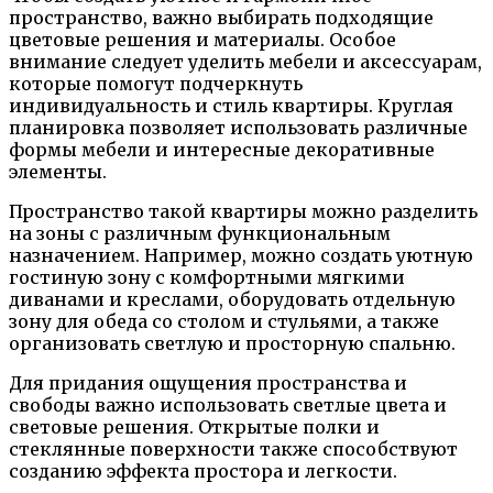
пространство, важно выбирать подходящие
цветовые решения и материалы. Особое
внимание следует уделить мебели и аксессуарам,
которые помогут подчеркнуть
индивидуальность и стиль квартиры. Круглая
планировка позволяет использовать различные
формы мебели и интересные декоративные
элементы.
Пространство такой квартиры можно разделить
на зоны с различным функциональным
назначением. Например, можно создать уютную
гостиную зону с комфортными мягкими
диванами и креслами, оборудовать отдельную
зону для обеда со столом и стульями, а также
организовать светлую и просторную спальню.
Для придания ощущения пространства и
свободы важно использовать светлые цвета и
световые решения. Открытые полки и
стеклянные поверхности также способствуют
созданию эффекта простора и легкости.