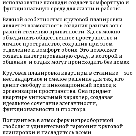
использование площади создает комфортную и
функциональную среду для жизни и работы.
Важной особенностью круговой планировки
является возможность создания разных зон с
разной степенью приватности. Здесь можно
объединить общественное пространство и
личное пространство, сохранив при этом
отделение и комфорт обоих. Это позволяет
создать интегрированную среду, в которой и
общение, и отдых могут происходить без помех.
Круговая планировка квартиры в сталинке – это
нестандартное и смелое решение для тех, кто
ценит свободу и инновационный подход к
организации пространства. Она придает
квартире уникальный характер, создавая
идеальное сочетание элегантности,
функциональности и простора.
Погрузитесь в атмосферу непреоборимой
свободы и удивительной гармонии круговой
планировки и насладитесь всеми