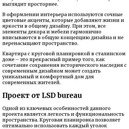
выглядит просторнее.
В оформлении интерьера используются сочные
цветовые акценты, которые добавляют жизни и
яркости в общему дизайну. При этом, все
элементы декора и мебели гармонично
вписываются в общую концепцию дизайна и не
перенасыщают пространство.
Квартира с круговой планировкой в сталинском
доме – это прекрасный пример того, как
сочетание сохранения исторического наследия с
современным дизайном может создать
уникальный и комфортный дом для
современных жителей.
Проект от LSD bureau
Одной из ключевых особенностей данного
проекта является легкость и функциональность
пространства. Круговая планировка позволяет
оптимально использовать каждый уголок