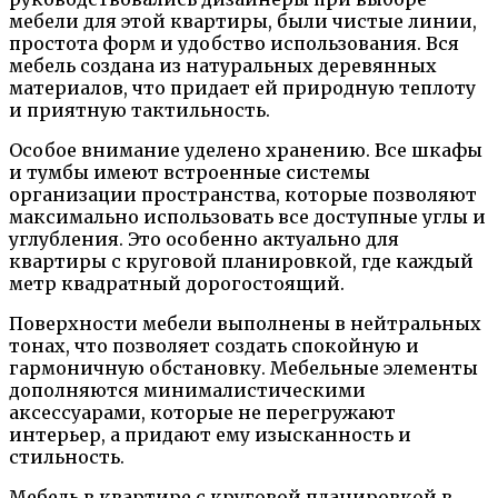
мебели для этой квартиры, были чистые линии,
простота форм и удобство использования. Вся
мебель создана из натуральных деревянных
материалов, что придает ей природную теплоту
и приятную тактильность.
Особое внимание уделено хранению. Все шкафы
и тумбы имеют встроенные системы
организации пространства, которые позволяют
максимально использовать все доступные углы и
углубления. Это особенно актуально для
квартиры с круговой планировкой, где каждый
метр квадратный дорогостоящий.
Поверхности мебели выполнены в нейтральных
тонах, что позволяет создать спокойную и
гармоничную обстановку. Мебельные элементы
дополняются минималистическими
аксессуарами, которые не перегружают
интерьер, а придают ему изысканность и
стильность.
Мебель в квартире с круговой планировкой в