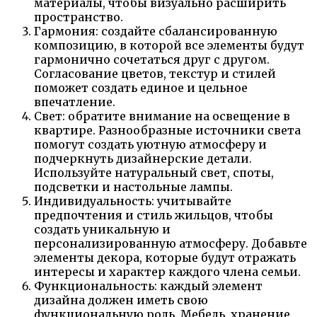
материалы, чтобы визуально расширить
пространство.
Гармония: создайте сбалансированную
композицию, в которой все элементы будут
гармонично сочетаться друг с другом.
Согласование цветов, текстур и стилей
поможет создать единое и цельное
впечатление.
Свет: обратите внимание на освещение в
квартире. Разнообразные источники света
помогут создать уютную атмосферу и
подчеркнуть дизайнерские детали.
Используйте натуральный свет, споты,
подсветки и настольные лампы.
Индивидуальность: учитывайте
предпочтения и стиль жильцов, чтобы
создать уникальную и
персонализированную атмосферу. Добавьте
элементы декора, которые будут отражать
интересы и характер каждого члена семьи.
Функциональность: каждый элемент
дизайна должен иметь свою
функциональную роль. Мебель, хранение,