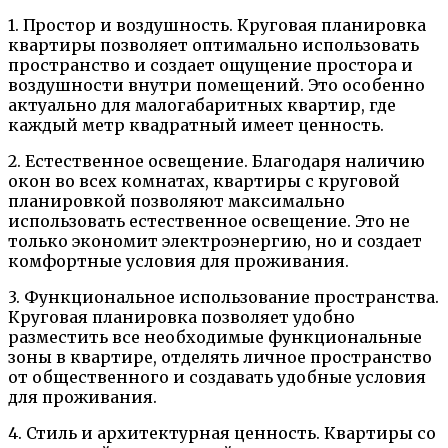
1. Простор и воздушность. Круговая планировка
квартиры позволяет оптимально использовать
пространство и создает ощущение простора и
воздушности внутри помещений. Это особенно
актуально для малогабаритных квартир, где
каждый метр квадратный имеет ценность.
2. Естественное освещение. Благодаря наличию
окон во всех комнатах, квартиры с круговой
планировкой позволяют максимально
использовать естественное освещение. Это не
только экономит электроэнергию, но и создает
комфортные условия для проживания.
3. Функциональное использование пространства.
Круговая планировка позволяет удобно
разместить все необходимые функциональные
зоны в квартире, отделять личное пространство
от общественного и создавать удобные условия
для проживания.
4. Стиль и архитектурная ценность. Квартиры со