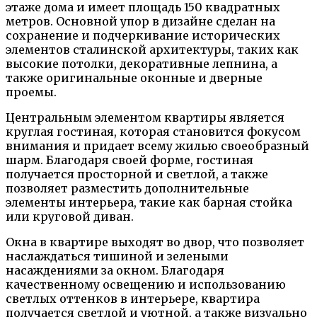
этаже дома и имеет площадь 150 квадратных
метров. Основной упор в дизайне сделан на
сохранение и подчеркивание исторических
элементов сталинской архитектуры, таких как
высокие потолки, декоративные лепнина, а
также оригинальные оконные и дверные
проемы.
Центральным элементом квартиры является
круглая гостиная, которая становится фокусом
внимания и придает всему жилью своеобразный
шарм. Благодаря своей форме, гостиная
получается просторной и светлой, а также
позволяет разместить дополнительные
элементы интерьера, такие как барная стойка
или круговой диван.
Окна в квартире выходят во двор, что позволяет
наслаждаться тишиной и зелеными
насаждениями за окном. Благодаря
качественному освещению и использованию
светлых оттенков в интерьере, квартира
получается светлой и уютной, а также визуально