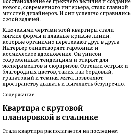
Восстановление ее прежнего величия и создание
нового, современного интерьера, стало главной
миссией дизайнеров. И они успешно справились
с этой задачей.
Ключевыми чертами этой квартиры стали
мягкие формы и плавные кривые линии,
которые органично перетекают друг в друга.
Интерьер олицетворяет гармонию и
космическое вдохновение. Он унисон
современным тенденциям и открыт для
экспериментов и сюрпризов. Оттенки острых и
благородных цветов, таких как бордовый,
гранатовый и темная мята, позволяют
пространству дышать и выглядеть безупречно.
Содержание
Квартира с круговой
планировкой в сталинке
Стала квартира располагается на последнем