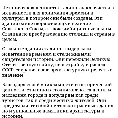
Историческая ценность сталинок заключается в
их важности для понимания времени и
культуры, в которой они были созданы. Эти
здания олицетворяют мощь и величие
Советского Союза, а также амбициозные планы
Сталина по преобразованию столицы и страны в
целом.
Стальные здания сталинок выдержали
испытание временем и стали живыми
свидетелями истории. Они пережили Великую
Отечественную войну, перестройку и распад
СССР, сохраняя свою архитектурную прелесть и
значение.
Благодаря своей уникальности и исторической
ценности, сталинки сегодня являются ценным
наследием города и популярны как среди
туристов, так и среди местных жителей. Они
представляют собой не только красивые здания,
но и уникальные памятники архитектуры и
истории.