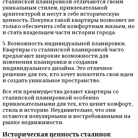
сталинской планировкой отличаются своим
уникальным стилем, привлекательной
архитектурой и несут в себе историческую
ценность. Покупка такой квартиры позволяет не
только обеспечить себя комфортным жильем, но
и стать владельцем части истории города.
5. Возможность индивидуальной планировки.
Квартиры со сталинской планировкой часто
предлагают широкие возможности для
изменения планировки и создания
индивидуального дизайна. Это отличное
решение для тех, кто хочет воплотить свои идеи
и создать уникальное пространство.
Все эти преимущества делают квартиры со
сталинской планировкой особенно
привлекательными для тех, кто ценит комфорт,
стиль и историю. Неудивительно, что они
остаются популярными и востребованными на
рынке недвижимости.
Историческая ценность сталинок