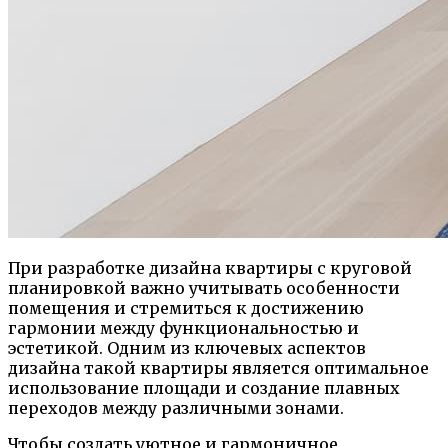
При разработке дизайна квартиры с круговой
планировкой важно учитывать особенности
помещения и стремиться к достижению
гармонии между функциональностью и
эстетикой. Одним из ключевых аспектов
дизайна такой квартиры является оптимальное
использование площади и создание плавных
переходов между различными зонами.
Чтобы создать уютное и гармоничное