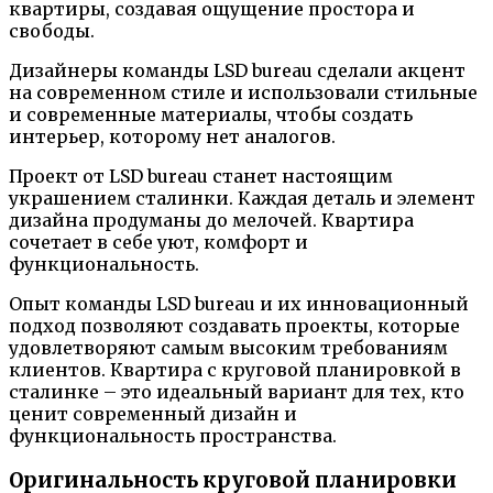
квартиры, создавая ощущение простора и
свободы.
Дизайнеры команды LSD bureau сделали акцент
на современном стиле и использовали стильные
и современные материалы, чтобы создать
интерьер, которому нет аналогов.
Проект от LSD bureau станет настоящим
украшением сталинки. Каждая деталь и элемент
дизайна продуманы до мелочей. Квартира
сочетает в себе уют, комфорт и
функциональность.
Опыт команды LSD bureau и их инновационный
подход позволяют создавать проекты, которые
удовлетворяют самым высоким требованиям
клиентов. Квартира с круговой планировкой в
сталинке – это идеальный вариант для тех, кто
ценит современный дизайн и
функциональность пространства.
Оригинальность круговой планировки