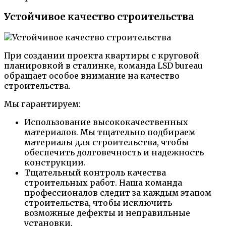
Устойчивое качество строительства
При создании проекта квартиры с круговой
планировкой в сталинке, команда LSD bureau
обращает особое внимание на качество
строительства.
Мы гарантируем:
Использование высококачественных
материалов. Мы тщательно подбираем
материалы для строительства, чтобы
обеспечить долговечность и надежность
конструкции.
Тщательный контроль качества
строительных работ. Наша команда
профессионалов следит за каждым этапом
строительства, чтобы исключить
возможные дефекты и неправильные
установки.