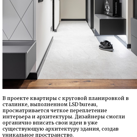
В проекте квартиры с круговой планировкой в
сталинке, выполненном LSD bureau,
просматривается четкое переплетение
интерьера и архитектуры. Дизайнеры смогли
органично вписать свои идеи в уже
существующую архитектуру здания, создав
уникальное пространство.