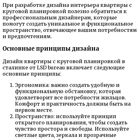
При разработке дизайна интерьера квартиры с
круговой планировкой полезно обратиться к
профессиональным дизайнерам, которые
помогут создать уникальное и функциональное
пространство, отвечающее вашим потребностям
и предпочтениям.
Основные принципы дизайна
Дизайн квартиры с круговой планировкой в
сталинке от LSD bureau включает следующие
основные принципы:
Эргономика: важно создать удобную и
функциональную обстановку, которая
удовлетворит все потребности жильцов.
Комфорт и практичность должны быть на
первом месте.
Пространство: используйте принцип
открытого планирования, чтобы создать
чувство простора и свободы. Используйте
светлые цвета, зеркала и прозрачные