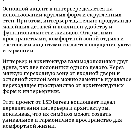
Основной акцент в интерьере делается на
использовании круглых форм и скругленных
стен. При этом, интерьер тщательно продуман до
малейших деталей и подчинен удобству и
функциональности жильцов. Открытыми
пространствами, комфортной зоной отдыха и
световыми акцентами создается ощущение уюта
и гармонии.
Интерьер и архитектура взаимодополняют друг
друга, как две половинки одного целого. Через
мягкую переходную зону от входной двери к
основной жилой зоне можно заметить идеальное
переходящее пространство от архитектурных
форм к интерьерным.
Этот проект от LSD bureau воплощает идеал
переплетения интерьера и архитектуры,
показывая, что их симбиоз может создать
уникальное и гармоничное пространство для
комфортной жизни.