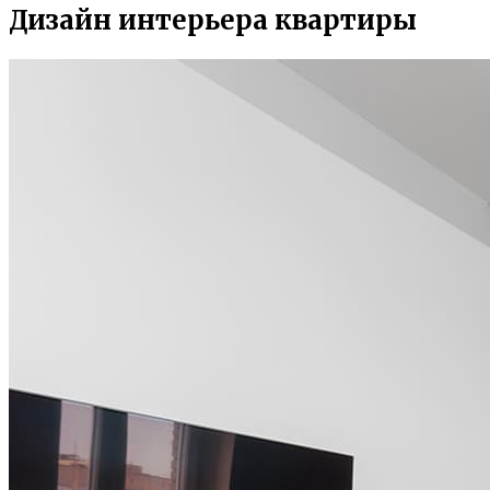
Дизайн интерьера квартиры