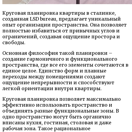
Круговая планировка квартиры в сталинке,
созданная LSD bureau, предлагает уникальный
опыт организации пространства. Она позволяет
полностью избавиться от привычных углов и
ограничений, создавая ощущение простора и
свободы.
Основная философия такой планировки –
создание гармоничного и функционального
пространства, где все его элементы сочетаются в
единое целое. Единство форм и плавные
переходы между помещениями создают
ощущение непрерывности и способствуют
легкой ориентации внутри квартиры.
Круговая планировка позволяет максимально
эффективно использовать пространство и
объединять разные функциональные зоны. В
одно пространство могут быть органично
вписаны кухня, гостиная, столовая и даже
рабочая зона. Такое рациональное