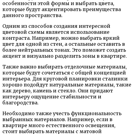
особенности этой формы и выбрать цвета,
которые будут акцентировать преимущества
данного пространства.
Одним из способов создания интересной
цветовой схемы является использование
контраста. Например, можно выбрать яркий
цвет для одной из стен, а остальные оставить в
более нейтральных тонах. Это поможет создать
акцент и визуально разделить зоны в квартире.
Также важно выбирать отделочные материалы,
которые будут сочетаться с общей концепцией
интерьера. Для круговой планировки сталинки
хорошо подойдут натуральные материалы, такие
как дерево, камень и стекло. Они придают
интерьеру ощущение стабильности и
благородства.
Необходимо также учесть функциональность
выбранных материалов. Например, если в
квартире много естественного освещения,
стоит выбирать материалы с матовой