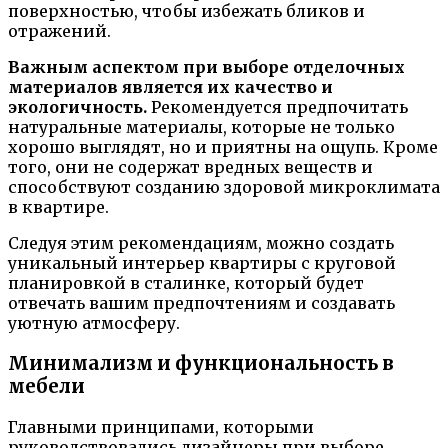
поверхностью, чтобы избежать бликов и
отражений.
Важным аспектом при выборе отделочных
материалов является их качество и
экологичность.
Рекомендуется предпочитать
натуральные материалы, которые не только
хорошо выглядят, но и приятны на ощупь. Кроме
того, они не содержат вредных веществ и
способствуют созданию здоровой микроклимата
в квартире.
Следуя этим рекомендациям, можно создать
уникальный интерьер квартиры с круговой
планировкой в сталинке, который будет
отвечать вашим предпочтениям и создавать
уютную атмосферу.
Минимализм и функциональность в
мебели
Главными принципами, которыми
руководствовались дизайнеры при выборе