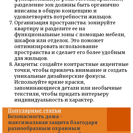
разделение зон должны быть органично
вписаны в общую концепцию и
удовлетворять потребности жильцов.
Организация пространства: зонируйте
квартиру и разделите ее на
функциональные зоны с помощью мебели,
шкафов или отделок. Это поможет
оптимизировать использование
пространства и сделает его более удобным
для жильцов.
Акценты: создайте контрастные акцентные
точки, чтобы привлечь внимание и создать
уникальные дизайнерские фокусы.
Используйте яркие краски,
запоминающиеся детали или необычные
текстили, чтобы придать интерьеру
индивидуальность и характер.
Популярные статьи
Безопасность дома -
максимальная защита благодаря
разнообразным охранным