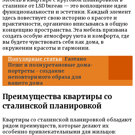
сталинке от LSD bureau — это воплощение идеи
функциональности и эстетики. Каждый элемент
здесь повествует свою историю о красоте и
практичности, органично вписываясь в общую
концепцию пространства. Эта мебель призвана
создать особую атмосферу уюта и комфорта, где
вы будете чувствовать себя как дома, в
окружении красоты и гармонии.
Популярные статьи
Гаэтано
Пеше и полиуретановые дома-
портреты - создание
неповторимого образа для
вашего дома
Преимущества квартиры со
сталинской планировкой
Квартиры со сталинской планировкой обладают
рядом преимуществ, которые делают их
особенно привлекательными для жильцов: