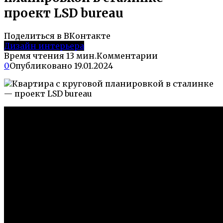
проект LSD bureau
Поделиться в ВКонтакте
Дизайн интерьера
Время чтения
13 мин.
Комментарии
0
Опубликовано
19.01.2024