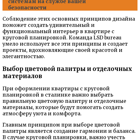
системам на службе вашей
безопасности
Соблюдение этих основных принципов дизайна
поможет создать удивительный и
функциональный интерьер в квартире с
круговой планировкой. Команда LSD bureau
умело использует все эти принципы и создает
проекты, вдохновляющие своей красотой и
элегантностью.
Выбор цветовой палитры и отделочных
материалов
При оформлении квартиры с круговой
планировкой в сталинке важно выбрать
правильную цветовую палитру и отделочные
материалы, которые будут помогать создать
атмосферу уюта и комфорта.
Главным принципом при выборе цветовой
палитры является создание гармонии и баланса.
В случае круговой планировки, важно учесть