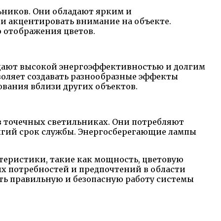
ьников. Они обладают ярким и
и акцентировать внимание на объекте.
о отображения цветов.
адают высокой энергоэффективностью и долгим
воляет создавать разнообразные эффекты
ования вблизи других объектов.
 точечных светильниках. Они потребляют
гий срок службы. Энергосберегающие лампы
теристики, такие как мощность, цветовую
ых потребностей и предпочтений в области
ть правильную и безопасную работу системы