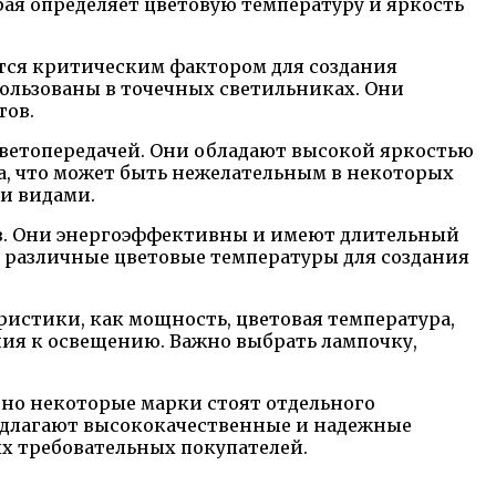
ая определяет цветовую температуру и яркость
тся критическим фактором для создания
ользованы в точечных светильниках. Они
тов.
ветопередачей. Они обладают высокой яркостью
а, что может быть нежелательным в некоторых
ми видами.
в. Они энергоэффективны и имеют длительный
ь различные цветовые температуры для создания
истики, как мощность, цветовая температура,
ния к освещению. Важно выбрать лампочку,
но некоторые марки стоят отдельного
предлагают высококачественные и надежные
х требовательных покупателей.