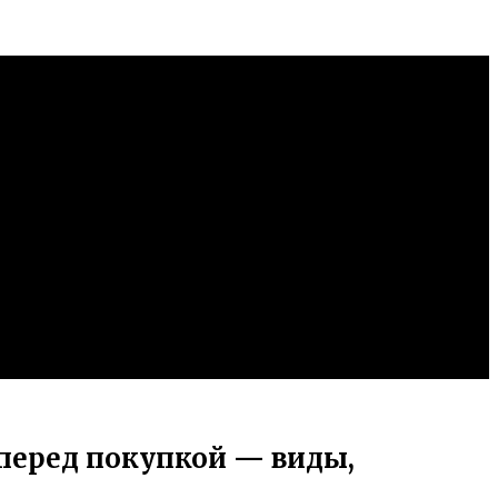
 перед покупкой — виды,