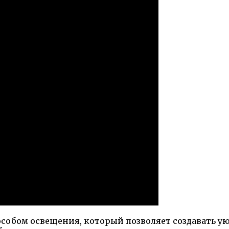
собом освещения, который позволяет создавать у