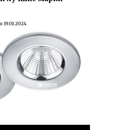
о
19.01.2024