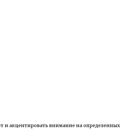
ют и акцентировать внимание на определенных