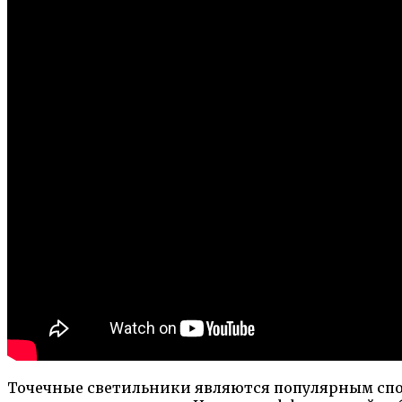
Точечные светильники являются популярным спо