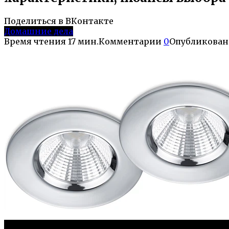
Поделиться в ВКонтакте
Домашние дела
Время чтения
17 мин.
Комментарии
0
Опубликован