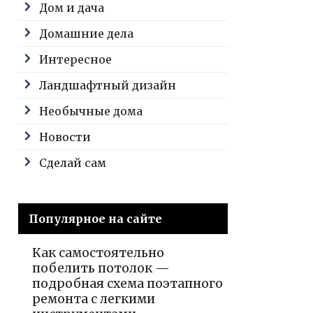
Дом и дача
Домашние дела
Интересное
Ландшафтный дизайн
Необычные дома
Новости
Сделай сам
Популярное на сайте
Как самостоятельно
побелить потолок —
подробная схема поэтапного
ремонта с легкими