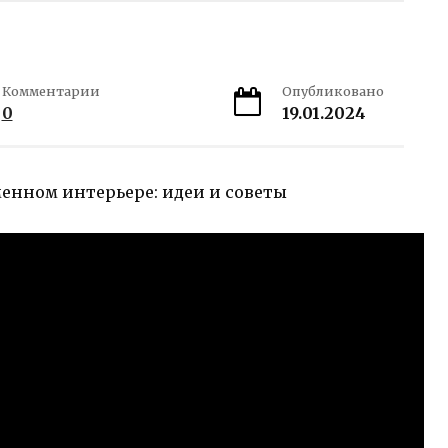
Комментарии
Опубликовано
0
19.01.2024