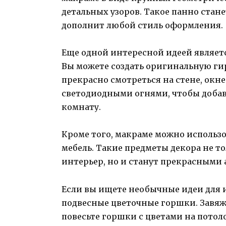
детальных узоров. Такое панно стан
дополнит любой стиль оформления.
Еще одной интересной идеей являет
Вы можете создать оригинальную гирл
прекрасно смотреться на стене, окн
светодиодными огнями, чтобы добав
комнату.
Кроме того, макраме можно использов
мебель. Такие предметы декора не т
интерьер, но и станут прекрасными 
Если вы ищете необычные идеи для 
подвесные цветочные горшки. Завяж
повесьте горшки с цветами на потол