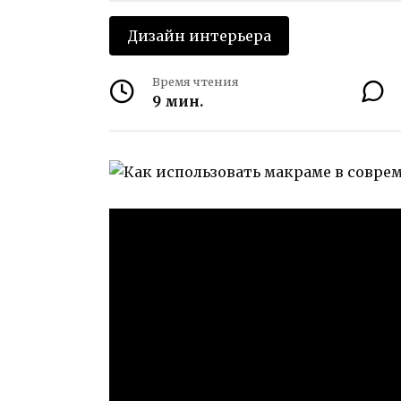
Дизайн интерьера
Время чтения
9 мин.