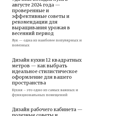
августе 2024 года —
проверенные и
эффективные советы и
рекомендации для
выращивания урожая в
весенний период
Лук — одна из наиболее популярных и
полезных
Дизайн кухни 12 квадратных
метров — как выбрать
идеальное стилистическое
оформление для вашего
пространства
Кухня – это одно из самых важных и
функциональных помещений
Дизайн рабочего кабинета —
полезные советы и