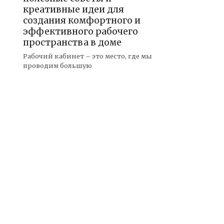
креативные идеи для
создания комфортного и
эффективного рабочего
пространства в доме
Рабочий кабинет – это место, где мы
проводим большую