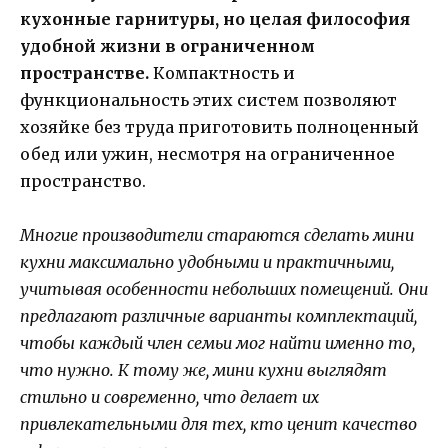
кухонные гарнитуры, но целая философия
удобной жизни в ограниченном
пространстве.
Компактность и
функциональность этих систем позволяют
хозяйке без труда приготовить полноценный
обед или ужин, несмотря на ограниченное
пространство.
Многие производители стараются сделать мини
кухни максимально удобными и практичными,
учитывая особенности небольших помещений. Они
предлагают различные варианты комплектаций,
чтобы каждый член семьи мог найти именно то,
что нужно. К тому же, мини кухни выглядят
стильно и современно, что делает их
привлекательными для тех, кто ценит качество