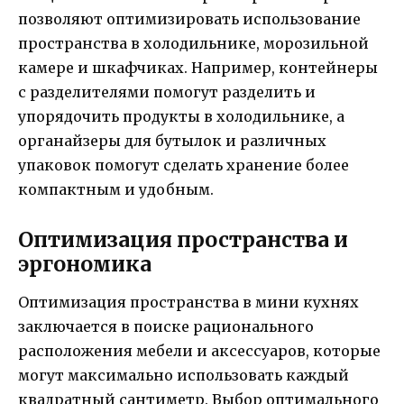
позволяют оптимизировать использование
пространства в холодильнике, морозильной
камере и шкафчиках. Например, контейнеры
с разделителями помогут разделить и
упорядочить продукты в холодильнике, а
органайзеры для бутылок и различных
упаковок помогут сделать хранение более
компактным и удобным.
Оптимизация пространства и
эргономика
Оптимизация пространства в мини кухнях
заключается в поиске рационального
расположения мебели и аксессуаров, которые
могут максимально использовать каждый
квадратный сантиметр. Выбор оптимального