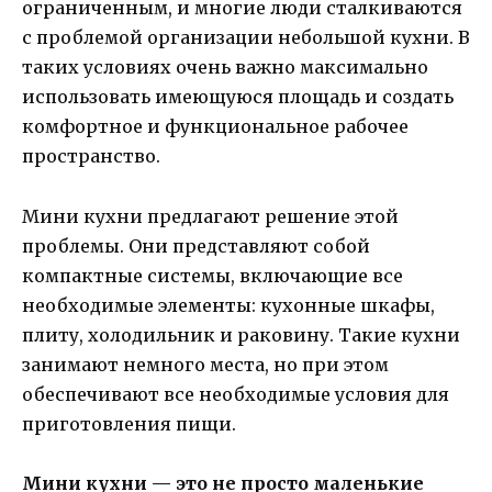
ограниченным, и многие люди сталкиваются
с проблемой организации небольшой кухни. В
таких условиях очень важно максимально
использовать имеющуюся площадь и создать
комфортное и функциональное рабочее
пространство.
Мини кухни предлагают решение этой
проблемы. Они представляют собой
компактные системы, включающие все
необходимые элементы: кухонные шкафы,
плиту, холодильник и раковину. Такие кухни
занимают немного места, но при этом
обеспечивают все необходимые условия для
приготовления пищи.
Мини кухни — это не просто маленькие