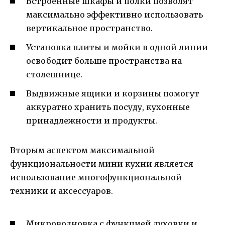
Встроенные шкафы и полки позволят
максимально эффективно использовать
вертикальное пространство.
Установка плиты и мойки в одной линии
освободит больше пространства на
столешнице.
Выдвижные ящики и корзины помогут
аккуратно хранить посуду, кухонные
принадлежности и продукты.
Вторым аспектом максимальной
функциональности мини кухни является
использование многофункциональной
техники и аксессуаров.
Микроволновка с функцией духовки и