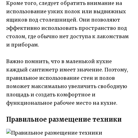
Кроме того, следует обратить внимание на
использование узких полок или выдвижных
ящиков под столешницей. Они позволяют
эффективно использовать пространство под
столом, где обычно нет доступа к лакомствам
и приборам.
Важно помнить, что в маленькой кухне
каждый сантиметр имеет значение. Поэтому,
правильное использование стен и полов
поможет максимально увеличить свободную
площадь и создать комфортное и
функциональное рабочее место на кухне.
Правильное размещение техники