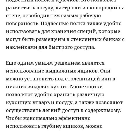
разместить посуду, кастрюли и сковородки на
стене, освободив тем самым рабочую
поверхность. Подвесные полки также удобно
использовать для хранения специй, которые
могут быть размещены в стеклянных банках с
наклейками для быстрого доступа.
Еще одним умным решением является
использование выдвижных ящиков. Они
можно установить под столешницей или в
нижних модулях кухни. Такие ящики
позволяют удобно хранить различную
кухонную утварь и посуду, а также позволяют
осуществлять легкий доступ к содержимому.
Чтобы максимально эффективно
использовать глубину ящиков, можно