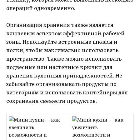
операций одновременно.
Организация хранения также является
ключевым аспектом эффективной рабочей
зоны. Используйте встроенные шкафы и
полки, чтобы максимально использовать
пространство. Также можно использовать
подвесные или настенные крючки для
хранения кухонных принадлежностей. Не
забывайте организовывать продукты по
категориям и использовать контейнеры для
сохранения свежести продуктов.