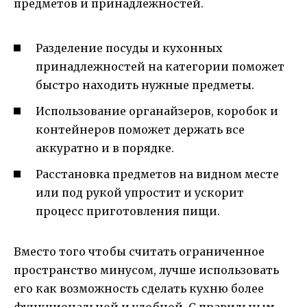
предметов и принадлежностей.
Разделение посуды и кухонных
принадлежностей на категории поможет
быстро находить нужные предметы.
Использование органайзеров, коробок и
контейнеров поможет держать все
аккуратно и в порядке.
Расстановка предметов на видном месте
или под рукой упростит и ускорит
процесс приготовления пищи.
Вместо того чтобы считать ограниченное
пространство минусом, лучше использовать
его как возможность сделать кухню более