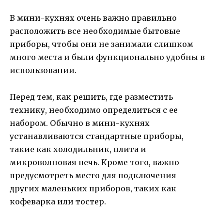
В мини-кухнях очень важно правильно
расположить все необходимые бытовые
приборы, чтобы они не занимали слишком
много места и были функционально удобны в
использовании.
Перед тем, как решить, где разместить
технику, необходимо определиться с ее
набором. Обычно в мини-кухнях
устанавливаются стандартные приборы,
такие как холодильник, плита и
микроволновая печь. Кроме того, важно
предусмотреть место для подключения
других маленьких приборов, таких как
кофеварка или тостер.