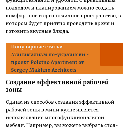
функциональной и удобной. С правильным
подходом и планированием можно создать
комфортное и эргономичное пространство, в
котором будет приятно проводить время и
готовить вкусные блюда.
Популярные статьи
Минимализм по-украински -
проект Polotno Apartment от
Sergey Makhno Architects
Создание эффективной рабочей
зоны
Одним из способов создания эффективной
рабочей зоны в мини кухне является
использование многофункциональной
мебели. Например, вы можете выбрать стол-