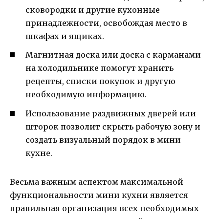
сковородки и другие кухонные
принадлежности, освобождая место в
шкафах и ящиках.
Магнитная доска или доска с карманами
на холодильнике помогут хранить
рецепты, списки покупок и другую
необходимую информацию.
Использование раздвижных дверей или
шторок позволит скрыть рабочую зону и
создать визуальный порядок в мини
кухне.
Весьма важным аспектом максимальной
функциональности мини кухни является
правильная организация всех необходимых