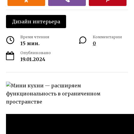
Дизайн интерьера
Время чтения
Комментарии
15 мин.
0
Опубликовано
19.01.2024