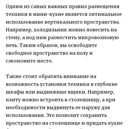
Одним из самых важных правил размещения
техники в мини-кухне является оптимальное
использование вертикального пространства.
Например, холодильник можно повесить на
стену, а под ним разместить микроволновую
печь. Таким образом, вы освободите
свободное пространство на полу и
сэкономите место.
Также стоит обратить внимание на
возможность установки техники в глубокие
шкафы или выдвижные ящики. Например,
плиту можно встроить в столешницу, а при
необходимости выдвинуть ее наружу для
использования. Это позволит сохранить
пространство на столешнице и придать кухне