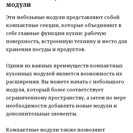
модули
Эти мебельные модули представляют собой
компактные секции, которые объединяют в
себе главные функции кухни: рабочую
поверхность, встроенную технику и место для
хранения посуды и продуктов.
Одним из важных преимуществ компактных
кухонных модулей является возможность их
расширения. Вы можете начать с небольшого
модуля, который более соответствует
ограниченному пространству, а затем по мере
необходимости добавлять новые модули и
дополнительные элементы.
Компактные модули также позволяют