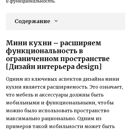
и функциональность.
Содержание
Мини кухни – расширяем
функциональность в
ограниченном пространстве
[Дизайн интерьера design]
Одним из ключевых аспектов дизайна мини
кухни является расширяемость. Это означает,
что мебель и аксессуары должны быть
мобильными и функциональными, чтобы
можно было использовать пространство
максимально рационально. Одним из
примеров такой мобильности может быть