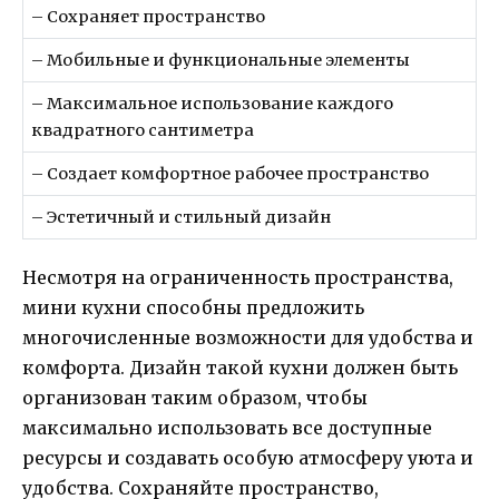
– Сохраняет пространство
– Мобильные и функциональные элементы
– Максимальное использование каждого
квадратного сантиметра
– Создает комфортное рабочее пространство
– Эстетичный и стильный дизайн
Несмотря на ограниченность пространства,
мини кухни способны предложить
многочисленные возможности для удобства и
комфорта. Дизайн такой кухни должен быть
организован таким образом, чтобы
максимально использовать все доступные
ресурсы и создавать особую атмосферу уюта и
удобства. Сохраняйте пространство,