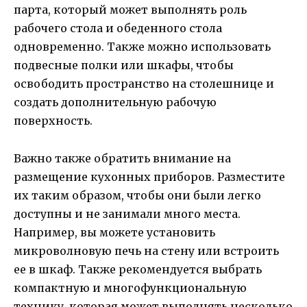
парта, который может выполнять роль
рабочего стола и обеденного стола
одновременно. Также можно использовать
подвесные полки или шкафы, чтобы
освободить пространство на столешнице и
создать дополнительную рабочую
поверхность.
Важно также обратить внимание на
размещение кухонных приборов. Разместите
их таким образом, чтобы они были легко
доступны и не занимали много места.
Например, вы можете установить
микроволновую печь на стену или встроить
ее в шкаф. Также рекомендуется выбрать
компактную и многофункциональную
технику, которая может выполнять несколько