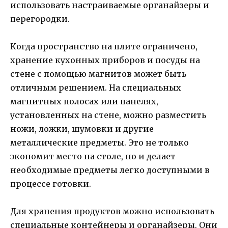
использовать настраиваемые органайзеры и
перегородки.
Когда пространство на плите ограничено,
хранение кухонных приборов и посуды на
стене с помощью магнитов может быть
отличным решением. На специальных
магнитных полосах или панелях,
установленных на стене, можно разместить
ножи, ложки, шумовки и другие
металлические предметы. Это не только
экономит место на столе, но и делает
необходимые предметы легко доступными в
процессе готовки.
Для хранения продуктов можно использовать
специальные контейнеры и органайзеры. Они