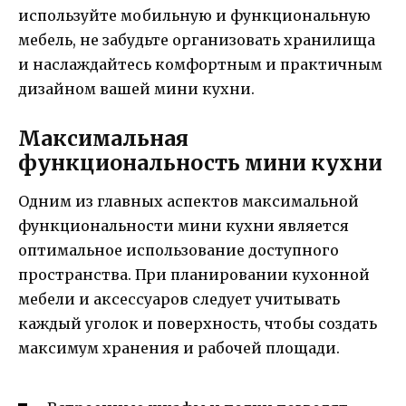
используйте мобильную и функциональную
мебель, не забудьте организовать хранилища
и наслаждайтесь комфортным и практичным
дизайном вашей мини кухни.
Максимальная
функциональность мини кухни
Одним из главных аспектов максимальной
функциональности мини кухни является
оптимальное использование доступного
пространства. При планировании кухонной
мебели и аксессуаров следует учитывать
каждый уголок и поверхность, чтобы создать
максимум хранения и рабочей площади.