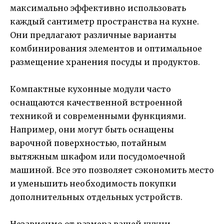
максимально эффективно использовать
каждый сантиметр пространства на кухне.
Они предлагают различные варианты
комбинирования элементов и оптимальное
размещение хранения посуды и продуктов.
Компактные кухонные модули часто
оснащаются качественной встроенной
техникой и современными функциями.
Например, они могут быть оснащены
варочной поверхностью, потайным
вытяжным шкафом или посудомоечной
машиной. Все это позволяет сэкономить место
и уменьшить необходимость покупки
дополнительных отдельных устройств.