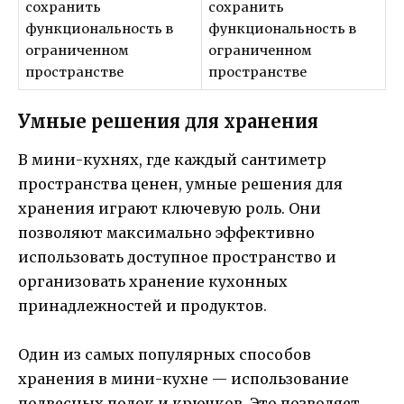
Умные решения для хранения
В мини-кухнях, где каждый сантиметр
пространства ценен, умные решения для
хранения играют ключевую роль. Они
позволяют максимально эффективно
использовать доступное пространство и
организовать хранение кухонных
принадлежностей и продуктов.
Один из самых популярных способов
хранения в мини-кухне — использование
подвесных полок и крючков. Это позволяет