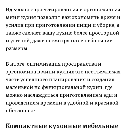
Идеально спроектированная и эргономичная
мини кухня позволит вам экономить время и
усилия при приготовлении пищи и уборке, а
также сделает вашу кухню более просторной
и уютной, даже несмотря на ее небольшие
размеры.
В итоге, оптимизация пространства и
эргономика в мини кухнях это неотъемлемая
часть успешного планирования и создания
маленькой но функциональной кухни, где
можно наслаждаться приготовлением еды и
проведением времени в удобной и красивой
обстановке.
Компактные кухонные мебельные