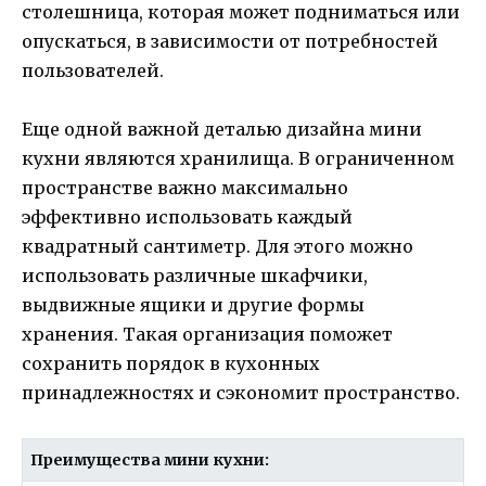
столешница, которая может подниматься или
опускаться, в зависимости от потребностей
пользователей.
Еще одной важной деталью дизайна мини
кухни являются хранилища. В ограниченном
пространстве важно максимально
эффективно использовать каждый
квадратный сантиметр. Для этого можно
использовать различные шкафчики,
выдвижные ящики и другие формы
хранения. Такая организация поможет
сохранить порядок в кухонных
принадлежностях и сэкономит пространство.
Преимущества мини кухни: