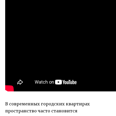
В современных городских квартирах
пространство часто становится