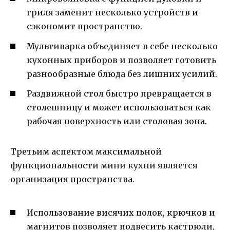
гриля заменит несколько устройств и
сэкономит пространство.
Мультиварка объединяет в себе несколько
кухонных приборов и позволяет готовить
разнообразные блюда без лишних усилий.
Раздвижной стол быстро превращается в
столешницу и может использоваться как
рабочая поверхность или столовая зона.
Третьим аспектом максимальной
функциональности мини кухни является
организация пространства.
Использование висячих полок, крючков и
магнитов позволяет подвесить кастрюли,