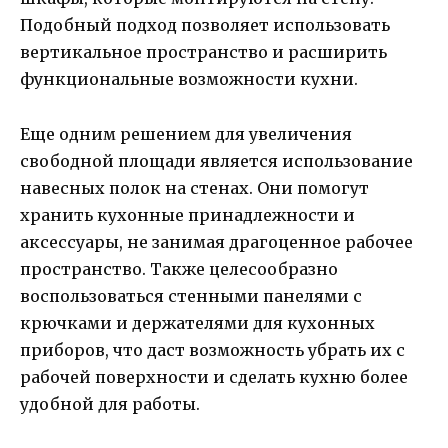
Подобный подход позволяет использовать
вертикальное пространство и расширить
функциональные возможности кухни.
Еще одним решением для увеличения
свободной площади является использование
навесных полок на стенах. Они помогут
хранить кухонные принадлежности и
аксессуары, не занимая драгоценное рабочее
пространство. Также целесообразно
воспользоваться стенными панелями с
крючками и держателями для кухонных
приборов, что даст возможность убрать их с
рабочей поверхности и сделать кухню более
удобной для работы.