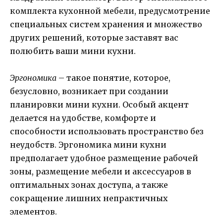
комплекта кухонной мебели, предусмотрение
специальных систем хранения и множество
других решений, которые заставят вас
полюбить ваши мини кухни.
Эргономика
– такое понятие, которое,
безусловно, возникает при создании
планировки мини кухни. Особый акцент
делается на удобстве, комфорте и
способности использовать пространство без
неудобств. Эргономика мини кухни
предполагает удобное размещение рабочей
зоны, размещение мебели и аксессуаров в
оптимальных зонах доступа, а также
сокращение лишних непрактичных
элементов.