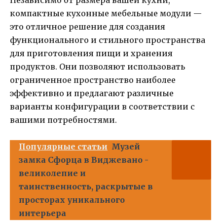
Независимо от размера вашей кухни,
компактные кухонные мебельные модули —
это отличное решение для создания
функционального и стильного пространства
для приготовления пищи и хранения
продуктов. Они позволяют использовать
ограниченное пространство наиболее
эффективно и предлагают различные
варианты конфигурации в соответствии с
вашими потребностями.
Популярные статьи
Музей
замка Сфорца в Виджевано -
великолепие и
таинственность, раскрытые в
просторах уникального
интерьера