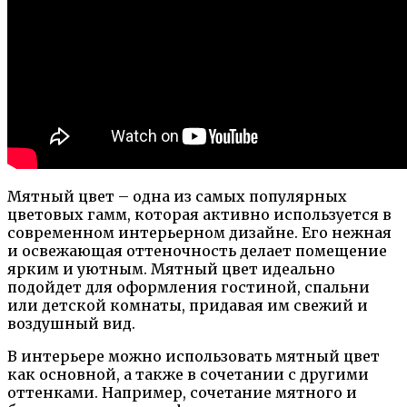
Мятный цвет – одна из самых популярных
цветовых гамм, которая активно используется в
современном интерьерном дизайне. Его нежная
и освежающая оттеночность делает помещение
ярким и уютным. Мятный цвет идеально
подойдет для оформления гостиной, спальни
или детской комнаты, придавая им свежий и
воздушный вид.
В интерьере можно использовать мятный цвет
как основной, а также в сочетании с другими
оттенками. Например, сочетание мятного и