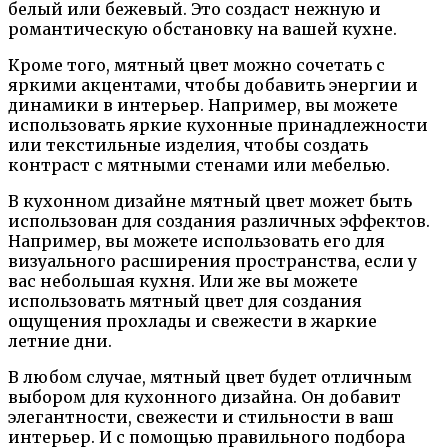
белый или бежевый. Это создаст нежную и
романтическую обстановку на вашей кухне.
Кроме того, мятный цвет можно сочетать с
яркими акцентами, чтобы добавить энергии и
динамики в интерьер. Например, вы можете
использовать яркие кухонные принадлежности
или текстильные изделия, чтобы создать
контраст с мятными стенами или мебелью.
В кухонном дизайне мятный цвет может быть
использован для создания различных эффектов.
Например, вы можете использовать его для
визуального расширения пространства, если у
вас небольшая кухня. Или же вы можете
использовать мятный цвет для создания
ощущения прохлады и свежести в жаркие
летние дни.
В любом случае, мятный цвет будет отличным
выбором для кухонного дизайна. Он добавит
элегантности, свежести и стильности в ваш
интерьер. И с помощью правильного подбора