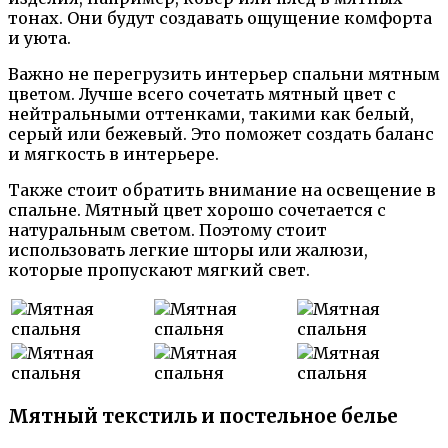
тонах. Они будут создавать ощущение комфорта
и уюта.
Важно не перегрузить интерьер спальни мятным
цветом. Лучше всего сочетать мятный цвет с
нейтральными оттенками, такими как белый,
серый или бежевый. Это поможет создать баланс
и мягкость в интерьере.
Также стоит обратить внимание на освещение в
спальне. Мятный цвет хорошо сочетается с
натуральным светом. Поэтому стоит
использовать легкие шторы или жалюзи,
которые пропускают мягкий свет.
Мятный текстиль и постельное белье