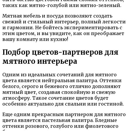
таких как мятно-голубой или мятно-зеленый.
Мятная мебель и посуда позволяют создать
свежий и стильный интерьер, полный легкости
и гармонии. Не бойтесь экспериментировать с
этим цветом, и вы увидите, как он преображает
вашу комнату или кухню!
Подбор цветов-партнеров для
мятного интерьера
Одним из идеальных сочетаний для мятного
цвета является нейтральная палитра. Оттенки
белого, серого и бежевого отлично дополняют
мятный цвет, создавая спокойную и свежую
атмосферу. Такое сочетание цветов будет
особенно актуально для спальни или гостиной.
Еще одним прекрасным партнером для мятного
цвета является пастельная палитра. Бледные
оттенки розового, голубого или фиолетового