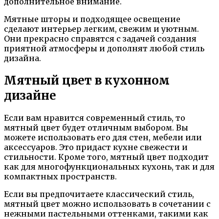
дополнительное внимание.
Мятные шторы и подходящее освещение
сделают интерьер легким, свежим и уютным.
Они прекрасно справятся с задачей создания
приятной атмосферы и дополнят любой стиль
дизайна.
Мятный цвет в кухонном
дизайне
Если вам нравится современный стиль, то
мятный цвет будет отличным выбором. Вы
можете использовать его для стен, мебели или
аксессуаров. Это придаст кухне свежести и
стильности. Кроме того, мятный цвет подходит
как для многофункциональных кухонь, так и для
компактных пространств.
Если вы предпочитаете классический стиль,
мятный цвет можно использовать в сочетании с
нежными пастельными оттенками, такими как