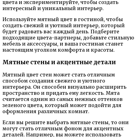
цвета и экспериментируйте, чтобы создать
интересный и уникальный интерьер.
Используйте мятный цвет в гостиной, чтобы
создать свежий и уютный интерьер, который
будет радовать вас каждый день. Подберите
подходящие цвета-партнеры, добавьте стильную
мебель и аксессуары, и ваша гостиная станет
настоящим уголком комфорта и красоты.
Мятные стены и акцентные детали
Мятный цвет стен может стать отличным
способом создания свежего и уютного
интерьера. Он способен визуально расширить
пространство и придать ему легкость. Мята
считается одним из самых нежных оттенков
зеленого цвета, который может подойти для
оформления различных комнат.
Если вы решите выбрать мятные стены, то они
могут стать отличным фоном для акцентных
деталей. Например, вы можете использовать