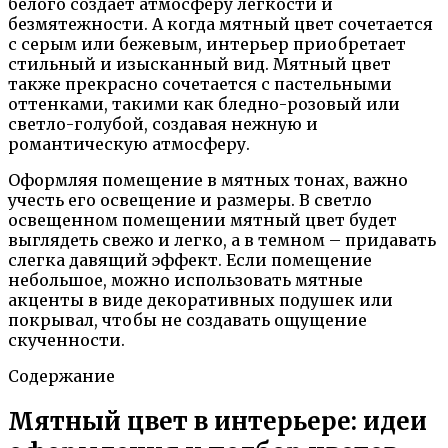
белого создает атмосферу легкости и
безмятежности. А когда мятный цвет сочетается
с серым или бежевым, интерьер приобретает
стильный и изысканный вид. Мятный цвет
также прекрасно сочетается с пастельными
оттенками, такими как бледно-розовый или
светло-голубой, создавая нежную и
романтическую атмосферу.
Оформляя помещение в мятных тонах, важно
учесть его освещение и размеры. В светло
освещенном помещении мятный цвет будет
выглядеть свежо и легко, а в темном – придавать
слегка давящий эффект. Если помещение
небольшое, можно использовать мятные
акценты в виде декоративных подушек или
покрывал, чтобы не создавать ощущение
скученности.
Содержание
Мятный цвет в интерьере: идеи