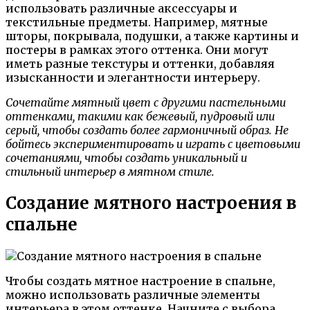
использовать различные аксессуары и
текстильные предметы. Например, мятные
шторы, покрывала, подушки, а также картины и
постеры в рамках этого оттенка. Они могут
иметь разные текстуры и оттенки, добавляя
изысканности и элегантности интерьеру.
Сочетайте мятный цвет с другими пастельными
оттенками, такими как бежевый, пудровый или
серый, чтобы создать более гармоничный образ. Не
бойтесь экспериментировать и играть с цветовыми
сочетаниями, чтобы создать уникальный и
стильный интерьер в мятном стиле.
Создание мятного настроения в
спальне
Чтобы создать мятное настроение в спальне,
можно использовать различные элементы
интерьера в этом оттенке. Начните с выбора