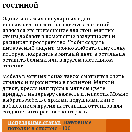
гостиной
Одной из самых популярных идей
использования мятного цвета в гостиной
является его применение для стен. Мятные
стены добавят в помещение воздушности и
расширят пространство. Чтобы создать
интересный акцент, можно выбрать одну стену,
которую покрасить в мятный цвет, а остальные
оставить белыми или в другом пастельном
оттенке.
Мебель в мятных тонах также смотрится очень
стильно и гармонично в гостиной. Мягкий
диван, кресла или пуфы в мятном цвете
придадут интерьеру свежесть и легкость. Можно
выбрать мебель с яркими подушками или с
добавлением других пастельных оттенков для
создания интересного контраста.
Популярные статьи
Натяжные
потолки в спальне - 100