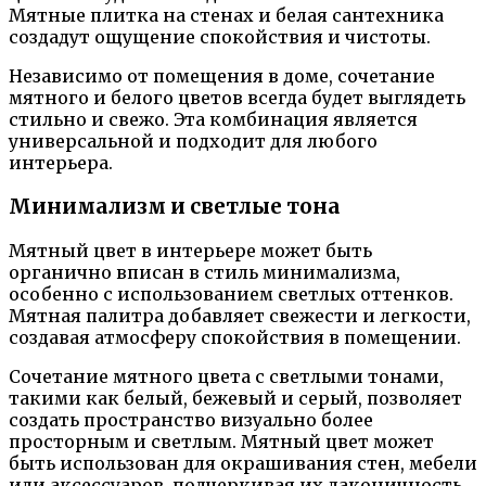
Мятные плитка на стенах и белая сантехника
создадут ощущение спокойствия и чистоты.
Независимо от помещения в доме, сочетание
мятного и белого цветов всегда будет выглядеть
стильно и свежо. Эта комбинация является
универсальной и подходит для любого
интерьера.
Минимализм и светлые тона
Мятный цвет в интерьере может быть
органично вписан в стиль минимализма,
особенно с использованием светлых оттенков.
Мятная палитра добавляет свежести и легкости,
создавая атмосферу спокойствия в помещении.
Сочетание мятного цвета с светлыми тонами,
такими как белый, бежевый и серый, позволяет
создать пространство визуально более
просторным и светлым. Мятный цвет может
быть использован для окрашивания стен, мебели
или аксессуаров, подчеркивая их лаконичность