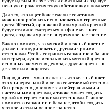
будут идеально сочетаться с мятным и создадут
нежную и романтическую обстановку в комнате.
Для тех, кто ищет более смелые сочетания,
можно попробовать использовать контрастные
цвета. Желтый, оранжевый или яркий красный
будут отлично смотреться на фоне мятного
цвета, создавая яркое и энергичное настроение.
Важно помнить, что мягкий и нежный цвет не
должен конкурировать с другими яркими
оттенками. Чтобы сохранить гармонию и баланс
интерьера, лучше использовать мятный цвет в
основных элементах декора, а другие цвета – в
деталях или акцентах.
Подводя итог, можно сказать, что мятный цвет –
это универсальный и легко сочетаемый оттенок.
Он прекрасно дополняется нейтральными и
пастельными цветами, а также может создать
яркий контраст с яркими оттенками. Главное –
помнить о гармонии и балансе, чтобы создать
уютное и стильное пространство.