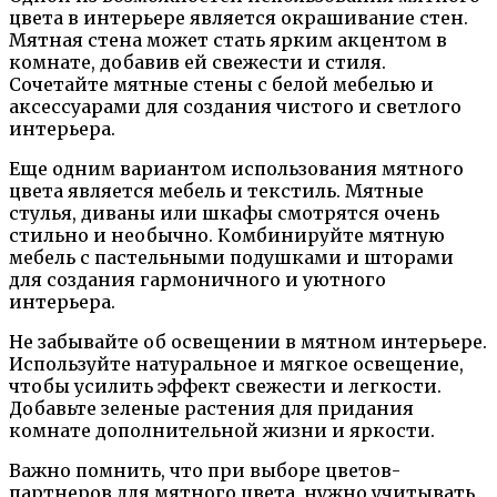
цвета в интерьере является окрашивание стен.
Мятная стена может стать ярким акцентом в
комнате, добавив ей свежести и стиля.
Сочетайте мятные стены с белой мебелью и
аксессуарами для создания чистого и светлого
интерьера.
Еще одним вариантом использования мятного
цвета является мебель и текстиль. Мятные
стулья, диваны или шкафы смотрятся очень
стильно и необычно. Комбинируйте мятную
мебель с пастельными подушками и шторами
для создания гармоничного и уютного
интерьера.
Не забывайте об освещении в мятном интерьере.
Используйте натуральное и мягкое освещение,
чтобы усилить эффект свежести и легкости.
Добавьте зеленые растения для придания
комнате дополнительной жизни и яркости.
Важно помнить, что при выборе цветов-
партнеров для мятного цвета, нужно учитывать