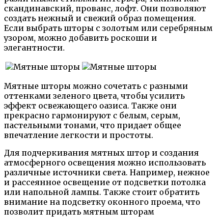
скандинавский, прованс, лофт. Они позволяют
создать нежный и свежий образ помещения.
Если выбрать шторы с золотым или серебряным
узором, можно добавить роскоши и
элегантности.
Мятные шторы можно сочетать с разными
оттенками зеленого цвета, чтобы усилить
эффект освежающего оазиса. Также они
прекрасно гармонируют с белым, серым,
пастельными тонами, что придает общее
впечатление легкости и простоты.
Для подчеркивания мятных штор и создания
атмосферного освещения можно использовать
различные источники света. Например, нежное
и рассеянное освещение от подсветки потолка
или напольной лампы. Также стоит обратить
внимание на подсветку оконного проема, что
позволит придать мятным шторам