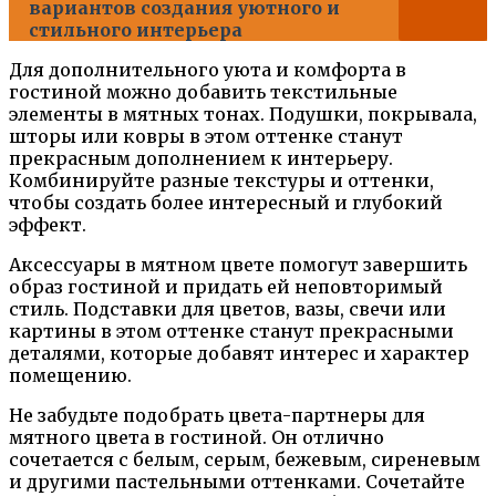
вариантов создания уютного и
стильного интерьера
Для дополнительного уюта и комфорта в
гостиной можно добавить текстильные
элементы в мятных тонах. Подушки, покрывала,
шторы или ковры в этом оттенке станут
прекрасным дополнением к интерьеру.
Комбинируйте разные текстуры и оттенки,
чтобы создать более интересный и глубокий
эффект.
Аксессуары в мятном цвете помогут завершить
образ гостиной и придать ей неповторимый
стиль. Подставки для цветов, вазы, свечи или
картины в этом оттенке станут прекрасными
деталями, которые добавят интерес и характер
помещению.
Не забудьте подобрать цвета-партнеры для
мятного цвета в гостиной. Он отлично
сочетается с белым, серым, бежевым, сиреневым
и другими пастельными оттенками. Сочетайте