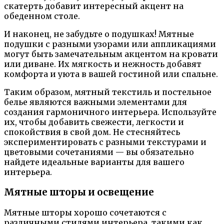
скатерть добавит интересный акцент на
обеденном столе.
И наконец, не забудьте о подушках! Мятные
подушки с разными узорами или аппликациями
могут быть замечательным акцентом на кровати
или диване. Их мягкость и нежность добавят
комфорта и уюта в вашей гостиной или спальне.
Таким образом, мятный текстиль и постельное
белье являются важными элементами для
создания гармоничного интерьера. Используйте
их, чтобы добавить свежести, легкости и
спокойствия в свой дом. Не стесняйтесь
экспериментировать с разными текстурами и
цветовыми сочетаниями — вы обязательно
найдете идеальные варианты для вашего
интерьера.
Мятные шторы и освещение
Мятные шторы хорошо сочетаются с
различными стилями интерьера, такими как