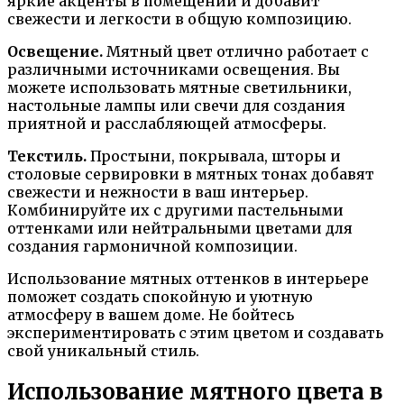
яркие акценты в помещении и добавит
свежести и легкости в общую композицию.
Освещение.
Мятный цвет отлично работает с
различными источниками освещения. Вы
можете использовать мятные светильники,
настольные лампы или свечи для создания
приятной и расслабляющей атмосферы.
Текстиль.
Простыни, покрывала, шторы и
столовые сервировки в мятных тонах добавят
свежести и нежности в ваш интерьер.
Комбинируйте их с другими пастельными
оттенками или нейтральными цветами для
создания гармоничной композиции.
Использование мятных оттенков в интерьере
поможет создать спокойную и уютную
атмосферу в вашем доме. Не бойтесь
экспериментировать с этим цветом и создавать
свой уникальный стиль.
Использование мятного цвета в