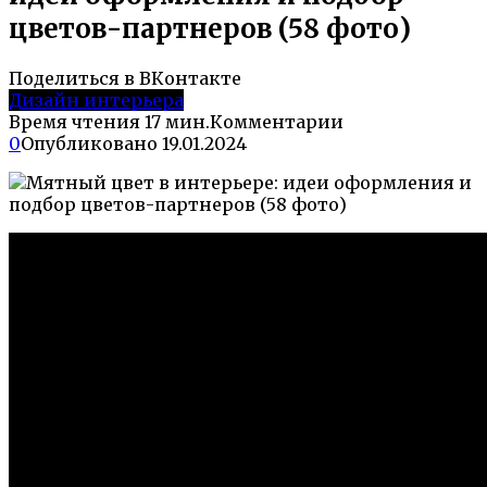
цветов-партнеров (58 фото)
Поделиться в ВКонтакте
Дизайн интерьера
Время чтения
17 мин.
Комментарии
0
Опубликовано
19.01.2024