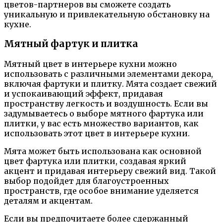
цветов-партнеров вы сможете создать
уникальную и привлекательную обстановку на
кухне.
Мятный фартук и плитка
Мятный цвет в интерьере кухни можно
использовать с различными элементами декора,
включая фартуки и плитку. Мята создает свежий
и успокаивающий эффект, придавая
пространству легкость и воздушность. Если вы
задумываетесь о выборе мятного фартука или
плитки, у вас есть множество вариантов, как
использовать этот цвет в интерьере кухни.
Мята может быть использована как основной
цвет фартука или плитки, создавая яркий
акцент и придавая интерьеру свежий вид. Такой
выбор подойдет для благоустроенных
пространств, где особое внимание уделяется
деталям и акцентам.
Если вы предпочитаете более сдержанный