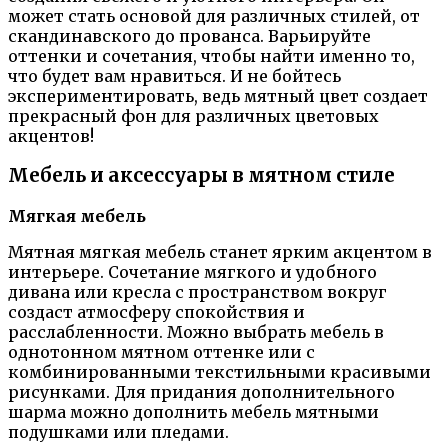
может стать основой для различных стилей, от
скандинавского до прованса. Варьируйте
оттенки и сочетания, чтобы найти именно то,
что будет вам нравиться. И не бойтесь
экспериментировать, ведь мятный цвет создает
прекрасный фон для различных цветовых
акцентов!
Мебель и аксессуары в мятном стиле
Мягкая мебель
Мятная мягкая мебель станет ярким акцентом в
интерьере. Сочетание мягкого и удобного
дивана или кресла с пространством вокруг
создаст атмосферу спокойствия и
расслабленности. Можно выбрать мебель в
однотонном мятном оттенке или с
комбинированными текстильными красивыми
рисунками. Для придания дополнительного
шарма можно дополнить мебель мятными
подушками или пледами.