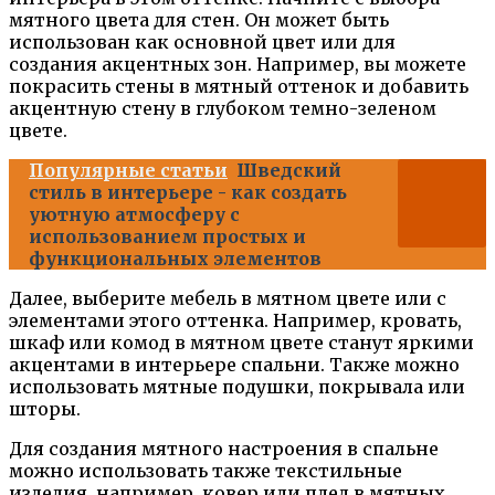
мятного цвета для стен. Он может быть
использован как основной цвет или для
создания акцентных зон. Например, вы можете
покрасить стены в мятный оттенок и добавить
акцентную стену в глубоком темно-зеленом
цвете.
Популярные статьи
Шведский
стиль в интерьере - как создать
уютную атмосферу с
использованием простых и
функциональных элементов
Далее, выберите мебель в мятном цвете или с
элементами этого оттенка. Например, кровать,
шкаф или комод в мятном цвете станут яркими
акцентами в интерьере спальни. Также можно
использовать мятные подушки, покрывала или
шторы.
Для создания мятного настроения в спальне
можно использовать также текстильные
изделия, например, ковер или плед в мятных