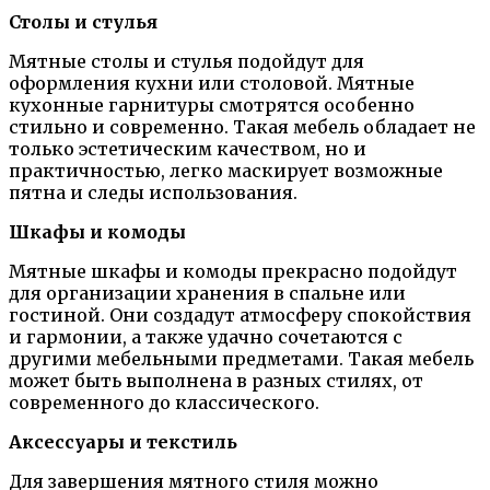
Столы и стулья
Мятные столы и стулья подойдут для
оформления кухни или столовой. Мятные
кухонные гарнитуры смотрятся особенно
стильно и современно. Такая мебель обладает не
только эстетическим качеством, но и
практичностью, легко маскирует возможные
пятна и следы использования.
Шкафы и комоды
Мятные шкафы и комоды прекрасно подойдут
для организации хранения в спальне или
гостиной. Они создадут атмосферу спокойствия
и гармонии, а также удачно сочетаются с
другими мебельными предметами. Такая мебель
может быть выполнена в разных стилях, от
современного до классического.
Аксессуары и текстиль
Для завершения мятного стиля можно