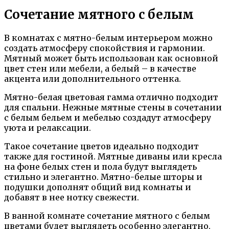
Сочетание мятного с белым
В комнатах с мятно-белым интерьером можно
создать атмосферу спокойствия и гармонии.
Мятный может быть использован как основной
цвет стен или мебели, а белый – в качестве
акцента или дополнительного оттенка.
Мятно-белая цветовая гамма отлично подходит
для спальни. Нежные мятные стены в сочетании
с белым бельем и мебелью создадут атмосферу
уюта и релаксации.
Такое сочетание цветов идеально подходит
также для гостиной. Мятные диваны или кресла
на фоне белых стен и пола будут выглядеть
стильно и элегантно. Мятно-белые шторы и
подушки дополнят общий вид комнаты и
добавят в нее нотку свежести.
В ванной комнате сочетание мятного с белым
цветами будет выглядеть особенно элегантно.