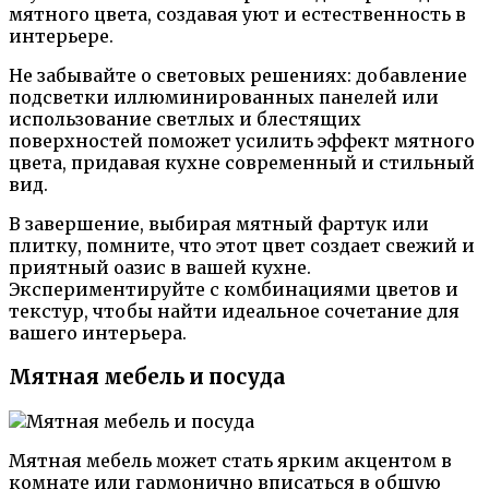
мятного цвета, создавая уют и естественность в
интерьере.
Не забывайте о световых решениях: добавление
подсветки иллюминированных панелей или
использование светлых и блестящих
поверхностей поможет усилить эффект мятного
цвета, придавая кухне современный и стильный
вид.
В завершение, выбирая мятный фартук или
плитку, помните, что этот цвет создает свежий и
приятный оазис в вашей кухне.
Экспериментируйте с комбинациями цветов и
текстур, чтобы найти идеальное сочетание для
вашего интерьера.
Мятная мебель и посуда
Мятная мебель может стать ярким акцентом в
комнате или гармонично вписаться в общую