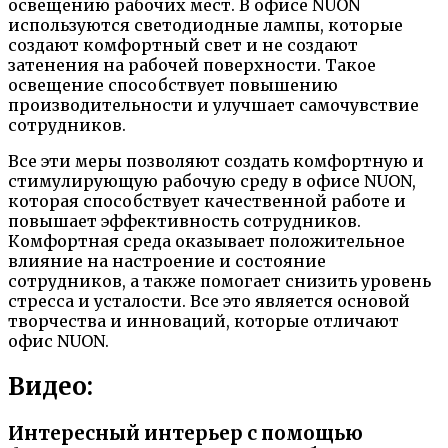
освещению рабочих мест. В офисе NUON
используются светодиодные лампы, которые
создают комфортный свет и не создают
затенения на рабочей поверхности. Такое
освещение способствует повышению
производительности и улучшает самочувствие
сотрудников.
Все эти меры позволяют создать комфортную и
стимулирующую рабочую среду в офисе NUON,
которая способствует качественной работе и
повышает эффективность сотрудников.
Комфортная среда оказывает положительное
влияние на настроение и состояние
сотрудников, а также помогает снизить уровень
стресса и усталости. Все это является основой
творчества и инноваций, которые отличают
офис NUON.
Видео:
Интересный интерьер с помощью