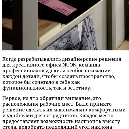
Когда разрабатывались дизайнерские решения
для креативного офиса NUON, команда
профессионалов уделила особое внимание
каждой детали, чтобы создать пространство,
которое бы сочетало в себе как
функциональность, так и эстетику.
Первое, на что обратили внимание, это
расположение рабочих мест. Было принято
решение сделать их максимально комфортными
и удобными для сотрудников. Каждое место
предоставляет возможность настроить высоту
стола, подобрать подходящий угол наклона