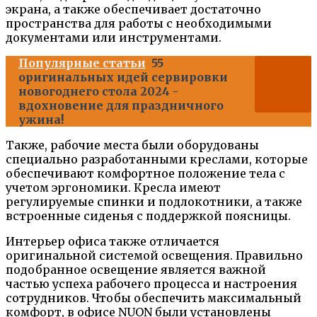
экрана, а также обеспечивает достаточно
пространства для работы с необходимыми
документами или инструментами.
Популярные статьи
55
оригинальных идей сервировки
новогоднего стола 2024 -
вдохновение для праздничного
ужина!
Также, рабочие места были оборудованы
специально разработанными креслами, которые
обеспечивают комфортное положение тела с
учетом эргономики. Кресла имеют
регулируемые спинки и подлокотники, а также
встроенные сиденья с поддержкой поясницы.
Интерьер офиса также отличается
оригинальной системой освещения. Правильно
подобранное освещение является важной
частью успеха рабочего процесса и настроения
сотрудников. Чтобы обеспечить максимальный
комфорт, в офисе NUON были установлены