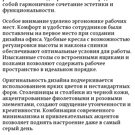
собой гармоничное сочетание эстетики и
функциональности.
Особое внимание уделено эргономике рабочих
мест. Комфорт и удобство сотрудников были
поставлены на первое место при создании
дизайна офиса. Удобные кресла с возможностью
регулировки высоты и наклона спинки
обеспечивают оптимальные условия для работы.
Изысканные столы со встроенными ящиками и
полками позволяют содержать рабочее
пространство в идеальном порядке.
Оригинальность дизайна подчеркивается
использованием ярких цветов и нестандартных
форм. Столешницы и столбики из черной кожи,
акцентированные фиолетовыми и розовыми
элементами, создают ощущение утонченности и
креативности. Комбинация современного
минимализма и привлекательных акцентов
позволяет поднять настроение даже в самый
серый день.