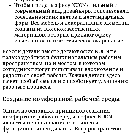
Чтобы придать офису NUON стильный и
современный вид, дизайнеры использовали
сочетание ярких цветов и нестандартных
форм. Вся мебель и декоративные элементы
созданы из высококачественных
материалов, которые придают офису
изысканность и эстетическое очарование.
Все эти детали вместе делают офис NUON не
только удобным и функциональным рабочим
пространством, но и местом, в котором
сотрудники могут испытывать вдохновение и
радость от своей работы. Каждая деталь здесь
имеет особый смысл и способствует улучшению
рабочего процесса.
Создание комфортной рабочей среды
Одним из основных принципов создания
комфортной рабочей среды в офисе NUON
является использование стильного и
функционального дизайна. Все пространство