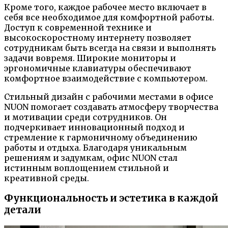
Кроме того, каждое рабочее место включает в
себя все необходимое для комфортной работы.
Доступ к современной технике и
высокоскоростному интернету позволяет
сотрудникам быть всегда на связи и выполнять
задачи вовремя. Широкие мониторы и
эргономичные клавиатуры обеспечивают
комфортное взаимодействие с компьютером.
Стильный дизайн с рабочими местами в офисе
NUON помогает создавать атмосферу творчества
и мотивации среди сотрудников. Он
подчеркивает инновационный подход и
стремление к гармоничному объединению
работы и отдыха. Благодаря уникальным
решениям и задумкам, офис NUON стал
истинным воплощением стильной и
креативной среды.
Функциональность и эстетика в каждой
детали