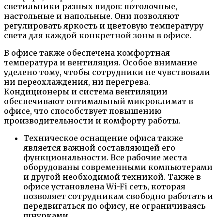
светильники разных видов: потолочные,
настольные и напольные. Они позволяют
регулировать яркость и цветовую температуру
света для каждой конкретной зоны в офисе.
В офисе также обеспечена комфортная
температура и вентиляция. Особое внимание
уделено тому, чтобы сотрудники не чувствовали
ни переохлаждения, ни перегрева.
Кондиционеры и система вентиляции
обеспечивают оптимальный микроклимат в
офисе, что способствует повышению
производительности и комфорту работы.
Техническое оснащение офиса также
является важной составляющей его
функциональности. Все рабочие места
оборудованы современными компьютерами
и другой необходимой техникой. Также в
офисе установлена Wi-Fi сеть, которая
позволяет сотрудникам свободно работать и
передвигаться по офису, не ограничиваясь
шнурками.