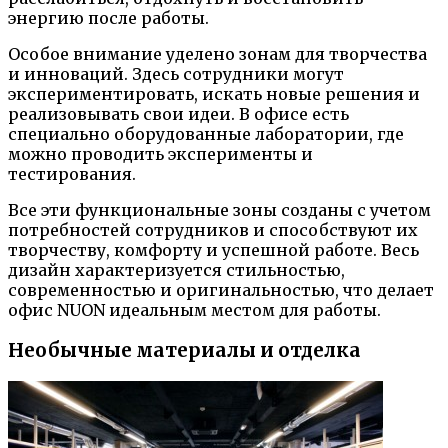
энергию после работы.
Особое внимание уделено зонам для творчества
и инноваций. Здесь сотрудники могут
экспериментировать, искать новые решения и
реализовывать свои идеи. В офисе есть
специально оборудованные лаборатории, где
можно проводить эксперименты и
тестирования.
Все эти функциональные зоны созданы с учетом
потребностей сотрудников и способствуют их
творчеству, комфорту и успешной работе. Весь
дизайн характеризуется стильностью,
современностью и оригинальностью, что делает
офис NUON идеальным местом для работы.
Необычные материалы и отделка