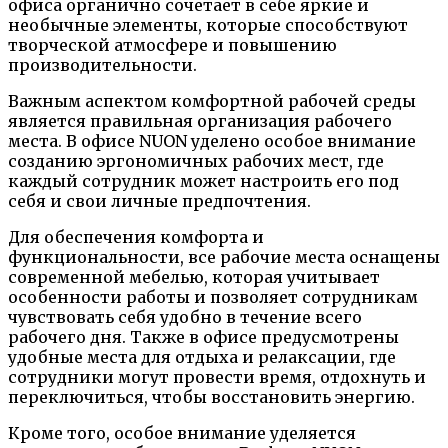
офиса органично сочетает в себе яркие и
необычные элементы, которые способствуют
творческой атмосфере и повышению
производительности.
Важным аспектом комфортной рабочей среды
является правильная организация рабочего
места. В офисе NUON уделено особое внимание
созданию эргономичных рабочих мест, где
каждый сотрудник может настроить его под
себя и свои личные предпочтения.
Для обеспечения комфорта и
функциональности, все рабочие места оснащены
современной мебелью, которая учитывает
особенности работы и позволяет сотрудникам
чувствовать себя удобно в течение всего
рабочего дня. Также в офисе предусмотрены
удобные места для отдыха и релаксации, где
сотрудники могут провести время, отдохнуть и
переключиться, чтобы восстановить энергию.
Кроме того, особое внимание уделяется