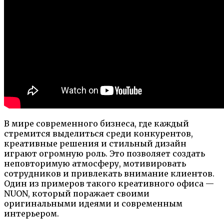
В мире современного бизнеса, где каждый
стремится выделиться среди конкурентов,
креативные решения и стильный дизайн
играют огромную роль. Это позволяет создать
неповторимую атмосферу, мотивировать
сотрудников и привлекать внимание клиентов.
Один из примеров такого креативного офиса —
NUON, который поражает своими
оригинальными идеями и современным
интерьером.