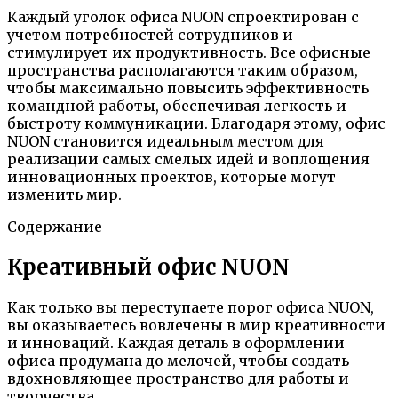
Каждый уголок офиса NUON спроектирован с
учетом потребностей сотрудников и
стимулирует их продуктивность. Все офисные
пространства располагаются таким образом,
чтобы максимально повысить эффективность
командной работы, обеспечивая легкость и
быстроту коммуникации. Благодаря этому, офис
NUON становится идеальным местом для
реализации самых смелых идей и воплощения
инновационных проектов, которые могут
изменить мир.
Содержание
Креативный офис NUON
Как только вы переступаете порог офиса NUON,
вы оказываетесь вовлечены в мир креативности
и инноваций. Каждая деталь в оформлении
офиса продумана до мелочей, чтобы создать
вдохновляющее пространство для работы и
творчества.