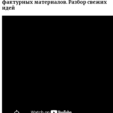
фактурных материалов. Разбор свежих
идей