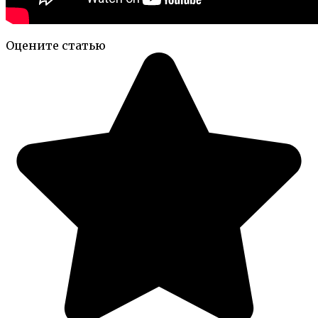
Оцените статью