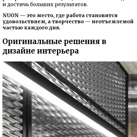
и достичь больших результатов.
NUON — это место, где работа становится
удовольствием, а творчество — неотъемлемой
частью каждого дня.
Оригинальные решения в
дизайне интерьера