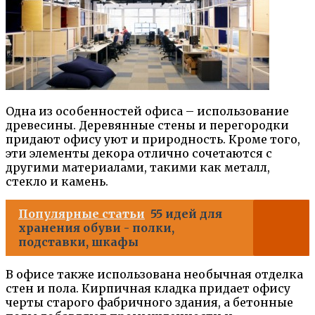
Одна из особенностей офиса – использование
древесины. Деревянные стены и перегородки
придают офису уют и природность. Кроме того,
эти элементы декора отлично сочетаются с
другими материалами, такими как металл,
стекло и камень.
Популярные статьи
55 идей для
хранения обуви - полки,
подставки, шкафы
В офисе также использована необычная отделка
стен и пола. Кирпичная кладка придает офису
черты старого фабричного здания, а бетонные