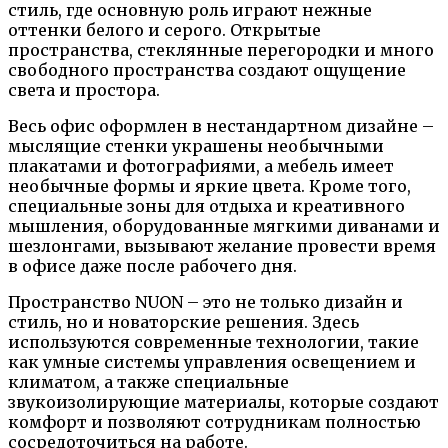
стиль, где основную роль играют нежные
оттенки белого и серого. Открытые
пространства, стеклянные перегородки и много
свободного пространства создают ощущение
света и простора.
Весь офис оформлен в нестандартном дизайне –
мыслящие стенки украшены необычными
плакатами и фотографиями, а мебель имеет
необычные формы и яркие цвета. Кроме того,
специальные зоны для отдыха и креативного
мышления, оборудованные мягкими диванами и
шезлонгами, вызывают желание провести время
в офисе даже после рабочего дня.
Пространство NUON – это не только дизайн и
стиль, но и новаторские решения. Здесь
используются современные технологии, такие
как умные системы управления освещением и
климатом, а также специальные
звукоизолирующие материалы, которые создают
комфорт и позволяют сотрудникам полностью
сосредоточиться на работе.