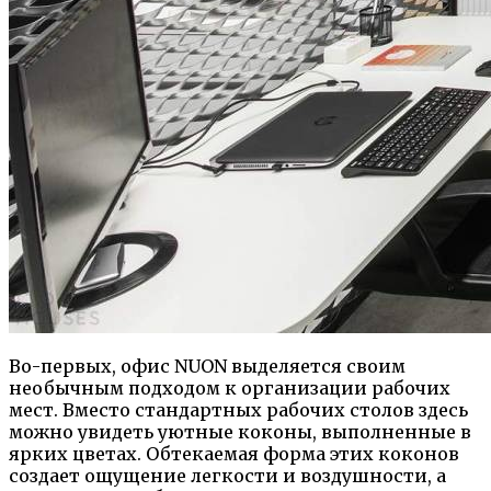
Во-первых, офис NUON выделяется своим
необычным подходом к организации рабочих
мест. Вместо стандартных рабочих столов здесь
можно увидеть уютные коконы, выполненные в
ярких цветах. Обтекаемая форма этих коконов
создает ощущение легкости и воздушности, а