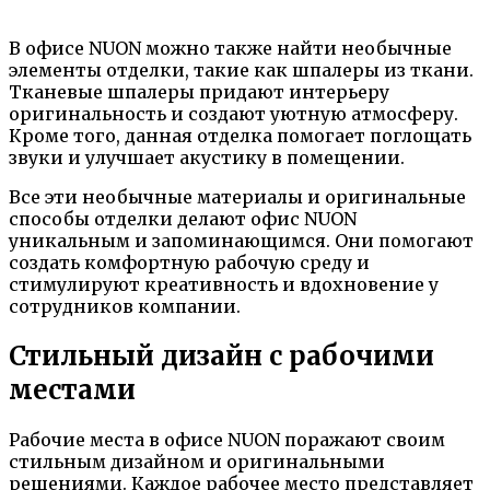
В офисе NUON можно также найти необычные
элементы отделки, такие как шпалеры из ткани.
Тканевые шпалеры придают интерьеру
оригинальность и создают уютную атмосферу.
Кроме того, данная отделка помогает поглощать
звуки и улучшает акустику в помещении.
Все эти необычные материалы и оригинальные
способы отделки делают офис NUON
уникальным и запоминающимся. Они помогают
создать комфортную рабочую среду и
стимулируют креативность и вдохновение у
сотрудников компании.
Стильный дизайн с рабочими
местами
Рабочие места в офисе NUON поражают своим
стильным дизайном и оригинальными
решениями. Каждое рабочее место представляет