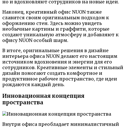
но и вдохновляют сотрудников на новые идеи.
Наконец, креативный офис NUON также
славится своим оригинальным подходом к
оформлению стен. Здесь можно увидеть
необычные картины и граффити, которые
создают уникальную атмосферу и добавляют к
офису NUON особый шарм.
В итоге, оригинальные решения в дизайне
интерьера офиса NUON делают его настоящим
источником вдохновения и энергии для его
сотрудников. Креативные элементы и стильный
дизайн помогают создать комфортное и
продуктивное рабочее пространство, где идеи
рождаются каждый день.
Инновационная концепция
пространства
Внутри офиса преобладает минималистичный