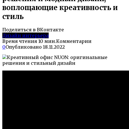
воплощающие креативность и
стиль
Поделиться в ВКонтакте
Дизайн интерьера
Время чтения
10 мин.
Комментарии
0
Опубликовано
18.11.2022