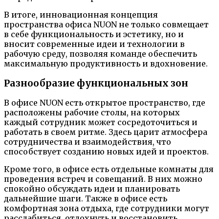
В итоге, инновационная концепция
пространства офиса NUON не только совмещает
в себе функциональность и эстетику, но и
вносит современные идеи и технологии в
рабочую среду, позволяя команде обеспечить
максимальную продуктивность и вдохновение.
Разнообразие функциональных зон
В офисе NUON есть открытое пространство, где
расположены рабочие столы, на которых
каждый сотрудник может сосредоточиться и
работать в своем ритме. Здесь царит атмосфера
сотрудничества и взаимодействия, что
способствует созданию новых идей и проектов.
Кроме того, в офисе есть отдельные комнаты для
проведения встреч и совещаний. В них можно
спокойно обсуждать идеи и планировать
дальнейшие шаги. Также в офисе есть
комфортная зона отдыха, где сотрудники могут
расслабиться, отдохнуть и восстановить