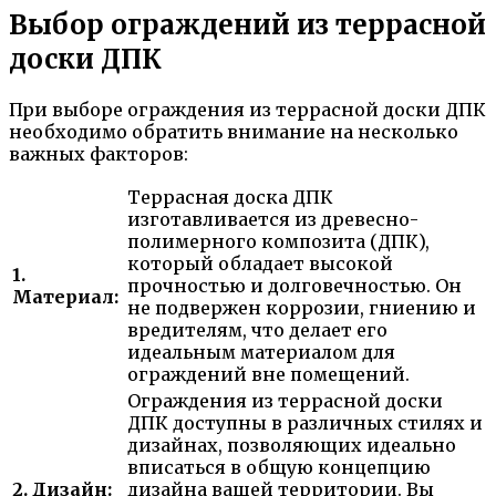
Выбор ограждений из террасной
доски ДПК
При выборе ограждения из террасной доски ДПК
необходимо обратить внимание на несколько
важных факторов:
Террасная доска ДПК
изготавливается из древесно-
полимерного композита (ДПК),
который обладает высокой
1.
прочностью и долговечностью. Он
Материал:
не подвержен коррозии, гниению и
вредителям, что делает его
идеальным материалом для
ограждений вне помещений.
Ограждения из террасной доски
ДПК доступны в различных стилях и
дизайнах, позволяющих идеально
вписаться в общую концепцию
2. Дизайн:
дизайна вашей территории. Вы