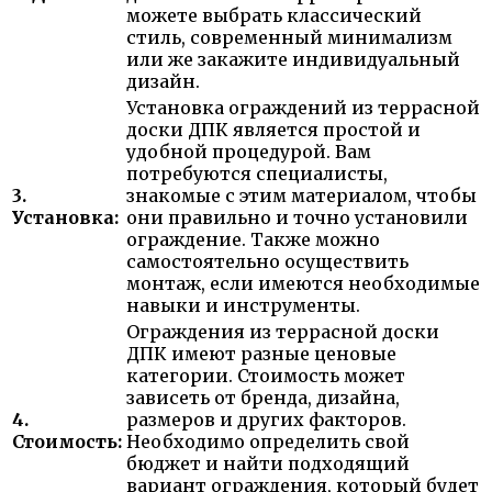
можете выбрать классический
стиль, современный минимализм
или же закажите индивидуальный
дизайн.
Установка ограждений из террасной
доски ДПК является простой и
удобной процедурой. Вам
потребуются специалисты,
3.
знакомые с этим материалом, чтобы
Установка:
они правильно и точно установили
ограждение. Также можно
самостоятельно осуществить
монтаж, если имеются необходимые
навыки и инструменты.
Ограждения из террасной доски
ДПК имеют разные ценовые
категории. Стоимость может
зависеть от бренда, дизайна,
4.
размеров и других факторов.
Стоимость:
Необходимо определить свой
бюджет и найти подходящий
вариант ограждения, который будет