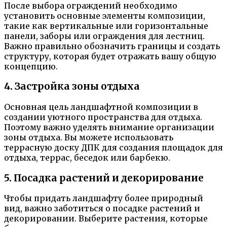
После выбора ограждений необходимо
установить основные элементы композиции,
такие как вертикальные или горизонтальные
панели, заборы или ограждения для лестниц.
Важно правильно обозначить границы и создать
структуру, которая будет отражать вашу общую
концепцию.
4. Застройка зоны отдыха
Основная цель ландшафтной композиции в
создании уютного пространства для отдыха.
Поэтому важно уделять внимание организации
зоны отдыха. Вы можете использовать
террасную доску ДПК для создания площадок для
отдыха, террас, беседок или барбекю.
5. Посадка растений и декорирование
Чтобы придать ландшафту более природный
вид, важно заботиться о посадке растений и
декорировании. Выберите растения, которые