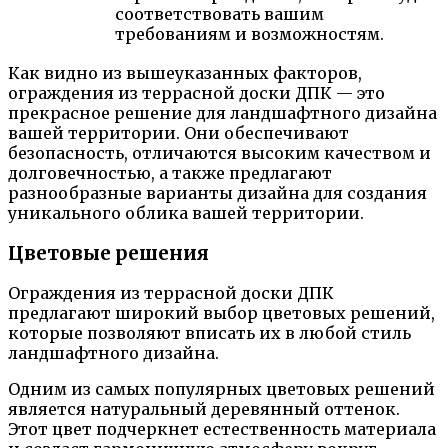
соответствовать вашим
требованиям и возможностям.
Как видно из вышеуказанных факторов,
ограждения из террасной доски ДПК — это
прекрасное решение для ландшафтного дизайна
вашей территории. Они обеспечивают
безопасность, отличаются высоким качеством и
долговечностью, а также предлагают
разнообразные варианты дизайна для создания
уникального облика вашей территории.
Цветовые решения
Ограждения из террасной доски ДПК
предлагают широкий выбор цветовых решений,
которые позволяют вписать их в любой стиль
ландшафтного дизайна.
Одним из самых популярных цветовых решений
является натуральный деревянный оттенок.
Этот цвет подчеркнет естественность материала