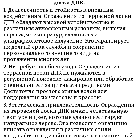
доски ДПК:
1. Долговечность и стойкость к внешним
воздействиям. Ограждения из террасной доски
ДПК обладают высокой устойчивостью к
различным атмосферным условиям, включая
перепады температур, влажность и
ультрафиолетовое излучение. Это гарантирует
их долгий срок службы и сохранение
первоначального внешнего вида на
протяжении многих лет.
2. Не требует особого ухода. Ограждения из
террасной доски ДПК не нуждаются в
регулярной покраске, лакировке или обработке
специальными защитными средствами.
Достаточно простого мытья водой для
поддержания их чистоты и красоты.
3. Эстетическая привлекательность. Ограждения
из террасной доски ДПК имеют естественную
текстуру и цвет, которые удачно имитируют
натуральное дерево. Это позволяет органично
вписать ограждения в различные стили
ландшафтного дизайна и создать гармоничный