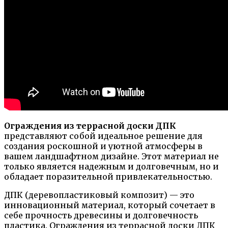
Ограждения из террасной доски ДПК
представляют собой идеальное решение для
создания роскошной и уютной атмосферы в
вашем ландшафтном дизайне. Этот материал не
только является надежным и долговечным, но и
обладает поразительной привлекательностью.
ДПК (деревопластиковый композит) — это
инновационный материал, который сочетает в
себе прочность древесины и долговечность
пластика. Ограждения из террасной доски ДПК