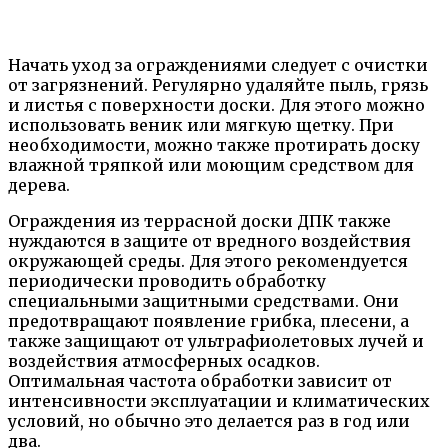
Начать уход за ограждениями следует с очистки
от загрязнений. Регулярно удаляйте пыль, грязь
и листья с поверхности доски. Для этого можно
использовать веник или мягкую щетку. При
необходимости, можно также протирать доску
влажной тряпкой или моющим средством для
дерева.
Ограждения из террасной доски ДПК также
нуждаются в защите от вредного воздействия
окружающей среды. Для этого рекомендуется
периодически проводить обработку
специальными защитными средствами. Они
предотвращают появление грибка, плесени, а
также защищают от ультрафиолетовых лучей и
воздействия атмосферных осадков.
Оптимальная частота обработки зависит от
интенсивности эксплуатации и климатических
условий, но обычно это делается раз в год или
два.