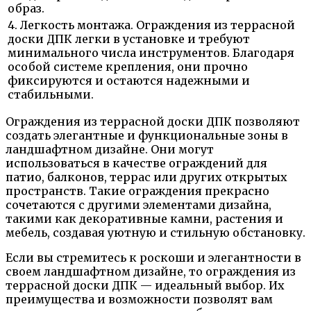
образ.
4. Легкость монтажа. Ограждения из террасной
доски ДПК легки в установке и требуют
минимального числа инструментов. Благодаря
особой системе крепления, они прочно
фиксируются и остаются надежными и
стабильными.
Ограждения из террасной доски ДПК позволяют
создать элегантные и функциональные зоны в
ландшафтном дизайне. Они могут
использоваться в качестве ограждений для
патио, балконов, террас или других открытых
пространств. Такие ограждения прекрасно
сочетаются с другими элементами дизайна,
такими как декоративные камни, растения и
мебель, создавая уютную и стильную обстановку.
Если вы стремитесь к роскоши и элегантности в
своем ландшафтном дизайне, то ограждения из
террасной доски ДПК — идеальный выбор. Их
преимущества и возможности позволят вам