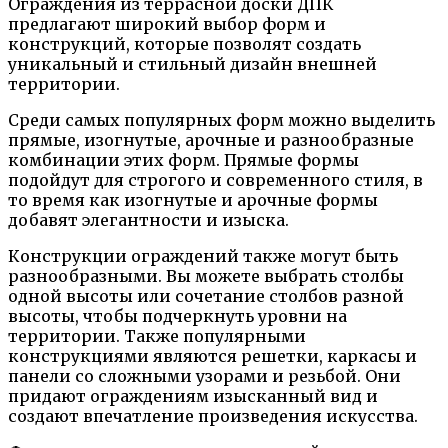
Ограждения из террасной доски ДПК
предлагают широкий выбор форм и
конструкций, которые позволят создать
уникальный и стильный дизайн внешней
территории.
Среди самых популярных форм можно выделить
прямые, изогнутые, арочные и разнообразные
комбинации этих форм. Прямые формы
подойдут для строгого и современного стиля, в
то время как изогнутые и арочные формы
добавят элегантности и изыска.
Конструкции ограждений также могут быть
разнообразными. Вы можете выбрать столбы
одной высоты или сочетание столбов разной
высоты, чтобы подчеркнуть уровни на
территории. Также популярными
конструкциями являются решетки, каркасы и
панели со сложными узорами и резьбой. Они
придают ограждениям изысканный вид и
создают впечатление произведения искусства.