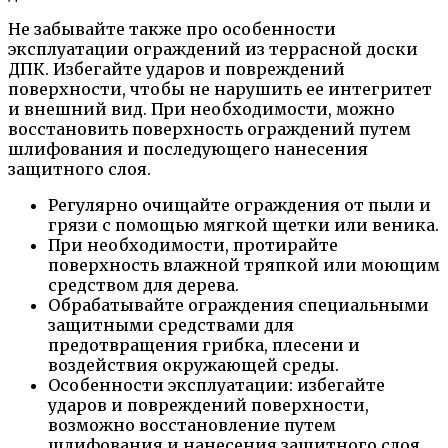
Не забывайте также про особенности
эксплуатации ограждений из террасной доски
ДПК. Избегайте ударов и повреждений
поверхности, чтобы не нарушить ее интегритет
и внешний вид. При необходимости, можно
восстановить поверхность ограждений путем
шлифования и последующего нанесения
защитного слоя.
Регулярно очищайте ограждения от пыли и
грязи с помощью мягкой щетки или веника.
При необходимости, протирайте
поверхность влажной тряпкой или моющим
средством для дерева.
Обрабатывайте ограждения специальными
защитными средствами для
предотвращения грибка, плесени и
воздействия окружающей среды.
Особенности эксплуатации: избегайте
ударов и повреждений поверхности,
возможно восстановление путем
шлифования и нанесения защитного слоя.