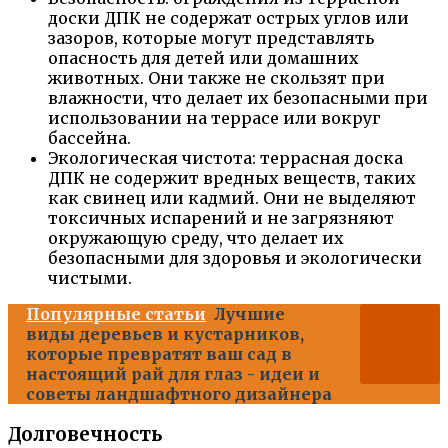
доски ДПК не содержат острых углов или
зазоров, которые могут представлять
опасность для детей или домашних
животных. Они также не скользят при
влажности, что делает их безопасными при
использовании на террасе или вокруг
бассейна.
Экологическая чистота: террасная доска
ДПК не содержит вредных веществ, таких
как свинец или кадмий. Они не выделяют
токсичных испарений и не загрязняют
окружающую среду, что делает их
безопасными для здоровья и экологически
чистыми.
Популярные статьи
Лучшие
виды деревьев и кустарников,
которые превратят ваш сад в
настоящий рай для глаз - идеи и
советы ландшафтного дизайнера
Долговечность