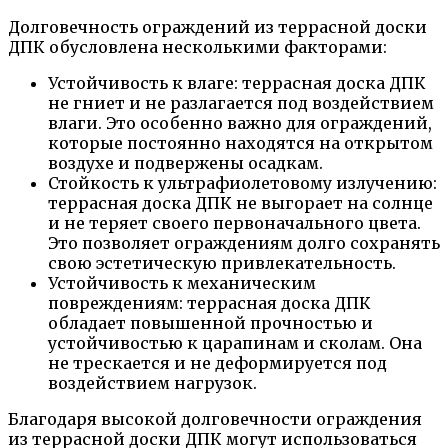
Долговечность ограждений из террасной доски
ДПК обусловлена несколькими факторами:
Устойчивость к влаге: террасная доска ДПК
не гниет и не разлагается под воздействием
влаги. Это особенно важно для ограждений,
которые постоянно находятся на открытом
воздухе и подвержены осадкам.
Стойкость к ультрафиолетовому излучению:
террасная доска ДПК не выгорает на солнце
и не теряет своего первоначального цвета.
Это позволяет ограждениям долго сохранять
свою эстетическую привлекательность.
Устойчивость к механическим
повреждениям: террасная доска ДПК
обладает повышенной прочностью и
устойчивостью к царапинам и сколам. Она
не трескается и не деформируется под
воздействием нагрузок.
Благодаря высокой долговечности ограждения
из террасной доски ДПК могут использоваться