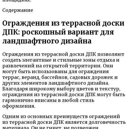
Содержание
Ограждения из террасной доски
ДПК: роскошный вариант для
ландшафтного дизайна
Ограждения из террасной доски ДПК позволяют
создать элегантные и стильные зоны отдыха и
развлечений на открытой территории. Они
могут быть использованы для ограждения
террас, веранд, бассейнов, садовых дорожек и
других элементов ландшафтного дизайна.
Благодаря широкому выбору цветов и текстур,
ограждения из террасной доски ДПК могут быть
гармонично вписаны в любой стиль
оформления.
Одним из основных преимуществ ограждений
из террасной доски ДПК является долговечность
материала. Он не гниет, не подвержен