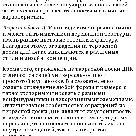
становятся все более популярными из-за своей
эстетической привлекательности и отличных
характеристик.
Террасная доска ДПК
выглядит очень реалистично
и может быть имитацией деревянной текстуры,
иметь разные цветовые оттенки и фактуру.
Благодаря этому, ограждения из террасной
доски ДПК легко вписываются в различные
стили и дизайн-концепции.
Кроме того, ограждения из террасной доски ДПК
отличаются своей универсальностью и
простотой в установке. Вы сможете легко
создать ограждение любой формы и размера, а
также экспериментировать с разными
конфигурациями и декоративными элементами.
Отличительной особенностью ограждений из
террасной доски ДПК является их устойчивость
к воздействию влаги, солнца и температурных
перепадов, что позволяет использовать их как
внутри помещений, так и на открытых
площадках.