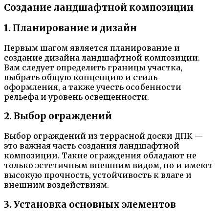
Создание ландшафтной композиции
1. Планирование и дизайн
Первым шагом является планирование и
создание дизайна ландшафтной композиции.
Вам следует определить границы участка,
выбрать общую концепцию и стиль
оформления, а также учесть особенности
рельефа и уровень освещенности.
2. Выбор ограждений
Выбор ограждений из террасной доски ДПК —
это важная часть создания ландшафтной
композиции. Такие ограждения обладают не
только эстетичным внешним видом, но и имеют
высокую прочность, устойчивость к влаге и
внешним воздействиям.
3. Установка основных элементов