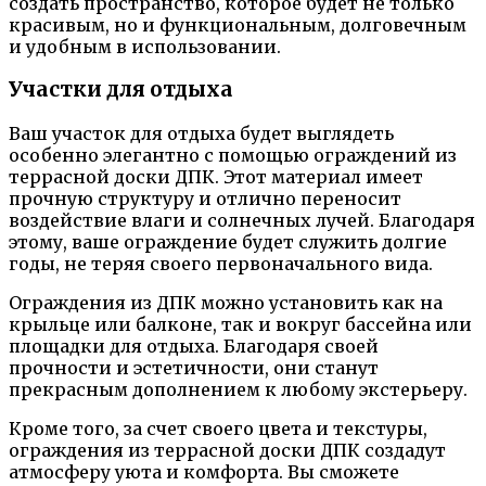
создать пространство, которое будет не только
красивым, но и функциональным, долговечным
и удобным в использовании.
Участки для отдыха
Ваш участок для отдыха будет выглядеть
особенно элегантно с помощью ограждений из
террасной доски ДПК. Этот материал имеет
прочную структуру и отлично переносит
воздействие влаги и солнечных лучей. Благодаря
этому, ваше ограждение будет служить долгие
годы, не теряя своего первоначального вида.
Ограждения из ДПК можно установить как на
крыльце или балконе, так и вокруг бассейна или
площадки для отдыха. Благодаря своей
прочности и эстетичности, они станут
прекрасным дополнением к любому экстерьеру.
Кроме того, за счет своего цвета и текстуры,
ограждения из террасной доски ДПК создадут
атмосферу уюта и комфорта. Вы сможете