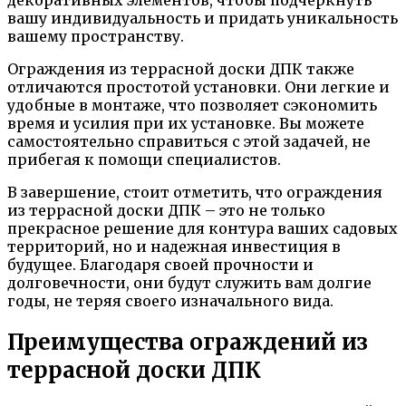
декоративных элементов, чтобы подчеркнуть
вашу индивидуальность и придать уникальность
вашему пространству.
Ограждения из террасной доски ДПК также
отличаются простотой установки. Они легкие и
удобные в монтаже, что позволяет сэкономить
время и усилия при их установке. Вы можете
самостоятельно справиться с этой задачей, не
прибегая к помощи специалистов.
В завершение, стоит отметить, что ограждения
из террасной доски ДПК – это не только
прекрасное решение для контура ваших садовых
территорий, но и надежная инвестиция в
будущее. Благодаря своей прочности и
долговечности, они будут служить вам долгие
годы, не теряя своего изначального вида.
Преимущества ограждений из
террасной доски ДПК