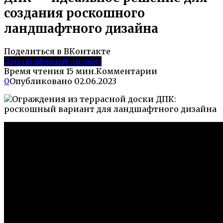
создания роскошного
ландшафтного дизайна
Поделиться в ВКонтакте
Ландшафтный дизайн
Время чтения
15 мин.
Комментарии
0
Опубликовано
02.06.2023