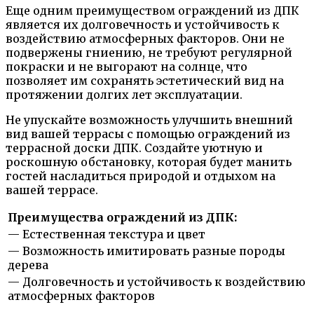
Еще одним преимуществом ограждений из ДПК
является их долговечность и устойчивость к
воздействию атмосферных факторов. Они не
подвержены гниению, не требуют регулярной
покраски и не выгорают на солнце, что
позволяет им сохранять эстетический вид на
протяжении долгих лет эксплуатации.
Не упускайте возможность улучшить внешний
вид вашей террасы с помощью ограждений из
террасной доски ДПК. Создайте уютную и
роскошную обстановку, которая будет манить
гостей насладиться природой и отдыхом на
вашей террасе.
Преимущества ограждений из ДПК:
— Естественная текстура и цвет
— Возможность имитировать разные породы
дерева
— Долговечность и устойчивость к воздействию
атмосферных факторов