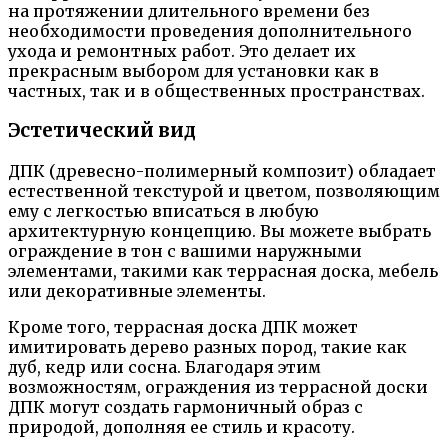
на протяжении длительного времени без
необходимости проведения дополнительного
ухода и ремонтных работ. Это делает их
прекрасным выбором для установки как в
частных, так и в общественных пространствах.
Эстетический вид
ДПК (древесно-полимерный композит) обладает
естественной текстурой и цветом, позволяющим
ему с легкостью вписаться в любую
архитектурную концепцию. Вы можете выбрать
ограждение в тон с вашими наружными
элементами, такими как террасная доска, мебель
или декоративные элементы.
Кроме того, террасная доска ДПК может
имитировать дерево разных пород, такие как
дуб, кедр или сосна. Благодаря этим
возможностям, ограждения из террасной доски
ДПК могут создать гармоничный образ с
природой, дополняя ее стиль и красоту.