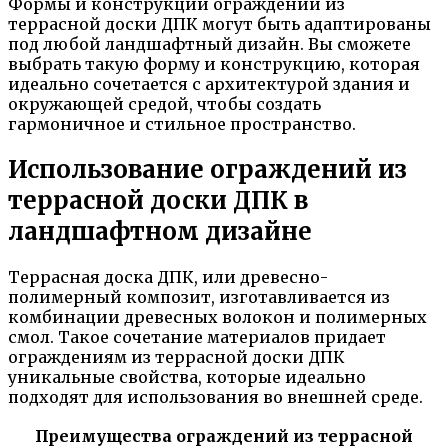
Формы и конструкции ограждений из
террасной доски ДПК могут быть адаптированы
под любой ландшафтный дизайн. Вы сможете
выбрать такую форму и конструкцию, которая
идеально сочетается с архитектурой здания и
окружающей средой, чтобы создать
гармоничное и стильное пространство.
Использование ограждений из
террасной доски ДПК в
ландшафтном дизайне
Террасная доска ДПК, или древесно-
полимерный композит, изготавливается из
комбинации древесных волокон и полимерных
смол. Такое сочетание материалов придает
ограждениям из террасной доски ДПК
уникальные свойства, которые идеально
подходят для использования во внешней среде.
Преимущества ограждений из террасной