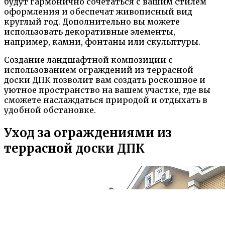
будут гармонично сочетаться с вашим стилем
оформления и обеспечат живописный вид
круглый год. Дополнительно вы можете
использовать декоративные элементы,
например, камни, фонтаны или скульптуры.
Создание ландшафтной композиции с
использованием ограждений из террасной
доски ДПК позволит вам создать роскошное и
уютное пространство на вашем участке, где вы
сможете наслаждаться природой и отдыхать в
удобной обстановке.
Уход за ограждениями из
террасной доски ДПК