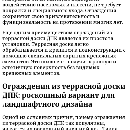
воздействию насекомых и плесени, не требует
покраски и специального ухода. Ограждения
сохраняют свою привлекательность и
функциональность на протяжении многих лет.
Еще одним преимуществом ограждений из
террасной доски ДПК является их простота
установки. Террасная доска легко
обрабатывается и крепится к подконструкции с
помощью специальных скрытых крепежных
элементов. Это позволяет получить ровную и
эстетичную поверхность без видимых
крепежных элементов.
Ограждения из террасной доски
ДПК: роскошный вариант для
ландшафтного дизайна
Одной из основных причин, почему ограждения
из террасной доски ДПК так популярны,
является их роскошный внешний вид. Такие