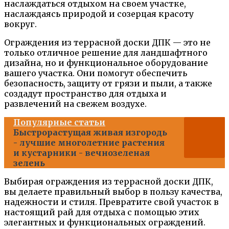
наслаждаться отдыхом на своем участке,
наслаждаясь природой и созерцая красоту
вокруг.
Ограждения из террасной доски ДПК — это не
только отличное решение для ландшафтного
дизайна, но и функциональное оборудование
вашего участка. Они помогут обеспечить
безопасность, защиту от грязи и пыли, а также
создадут пространство для отдыха и
развлечений на свежем воздухе.
Популярные статьи
Быстрорастущая живая изгородь
- лучшие многолетние растения
и кустарники - вечнозеленая
зелень
Выбирая ограждения из террасной доски ДПК,
вы делаете правильный выбор в пользу качества,
надежности и стиля. Превратите свой участок в
настоящий рай для отдыха с помощью этих
элегантных и функциональных ограждений.