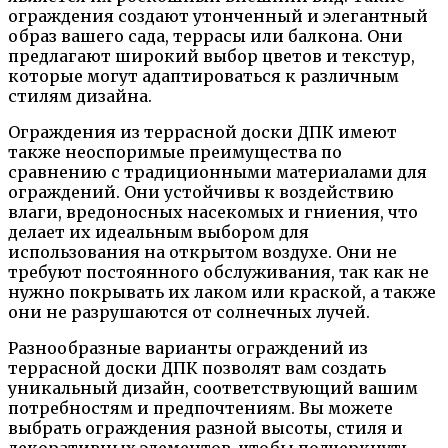
ограждения создают утонченный и элегантный
образ вашего сада, террасы или балкона. Они
предлагают широкий выбор цветов и текстур,
которые могут адаптироваться к различным
стилям дизайна.
Ограждения из террасной доски ДПК имеют
также неоспоримые преимущества по
сравнению с традиционными материалами для
ограждений. Они устойчивы к воздействию
влаги, вредоносных насекомых и гниения, что
делает их идеальным выбором для
использования на открытом воздухе. Они не
требуют постоянного обслуживания, так как не
нужно покрывать их лаком или краской, а также
они не разрушаются от солнечных лучей.
Разнообразные варианты ограждений из
террасной доски ДПК позволят вам создать
уникальный дизайн, соответствующий вашим
потребностям и предпочтениям. Вы можете
выбрать ограждения разной высоты, стиля и