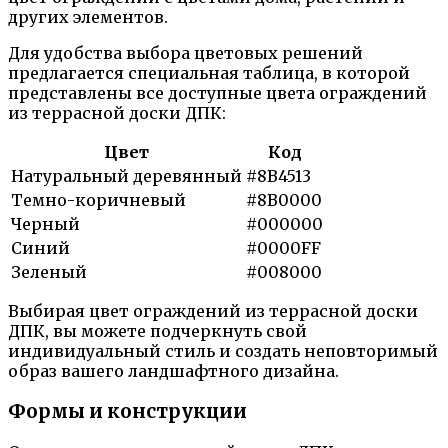
других элементов.
Для удобства выбора цветовых решений
предлагается специальная таблица, в которой
представлены все доступные цвета ограждений
из террасной доски ДПК:
Цвет
Код
Натуральный деревянный
#8B4513
Темно-коричневый
#8B0000
Черный
#000000
Синий
#0000FF
Зеленый
#008000
Выбирая цвет ограждений из террасной доски
ДПК, вы можете подчеркнуть свой
индивидуальный стиль и создать неповторимый
образ вашего ландшафтного дизайна.
Формы и конструкции