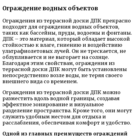
Ограждение водных объектов
Ограждения из террасной доски ДПК прекрасно
подходят для ограждения водных объектов,
таких как бассейны, пруды, водоемы и фонтаны.
ДПК – это материал, который обладает высокой
стойкостью к влаге, гниению и воздействию
ультрафиолетовых лучей. Он не трескается, не
облупливается и не выгорает на солнце.
Благодаря этим свойствам, ограждения из
террасной доски ДПК могут быть установлены
непосредственно возле воды, не теряя своего
внешнего вида со временем.
Ограждения из террасной доски ДПК можно
разместить вдоль водной границы, создавая
эффектное зонирование и визуальное
разделение пространства. Кроме того, они могут
служить удобным местом для отдыха и
расслабления, обеспечивая комфорт и удобство.
Одной из главных преимуществ ограждений